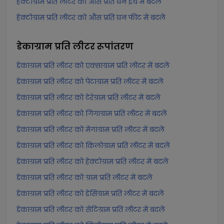
हेक्टोग्राम प्रति लीटर को औंस प्रति घन इंच में बदलें
हेक्टोग्राम प्रति लीटर को औंस प्रति घन फीट में बदलें
डेकाग्राम प्रति लीटर
रूपांतरण
डेकाग्राम प्रति लीटर को एक्साग्राम प्रति लीटर में बदलें
डेकाग्राम प्रति लीटर को पेटाग्राम प्रति लीटर में बदलें
डेकाग्राम प्रति लीटर को टेरेग्राम प्रति लीटर में बदलें
डेकाग्राम प्रति लीटर को गिगाग्राम प्रति लीटर में बदलें
डेकाग्राम प्रति लीटर को मेगाग्राम प्रति लीटर में बदलें
डेकाग्राम प्रति लीटर को किलोग्राम प्रति लीटर में बदलें
डेकाग्राम प्रति लीटर को हेक्टोग्राम प्रति लीटर में बदलें
डेकाग्राम प्रति लीटर को ग्राम प्रति लीटर में बदलें
डेकाग्राम प्रति लीटर को डेसिग्राम प्रति लीटर में बदलें
डेकाग्राम प्रति लीटर को सेंटिग्राम प्रति लीटर में बदलें