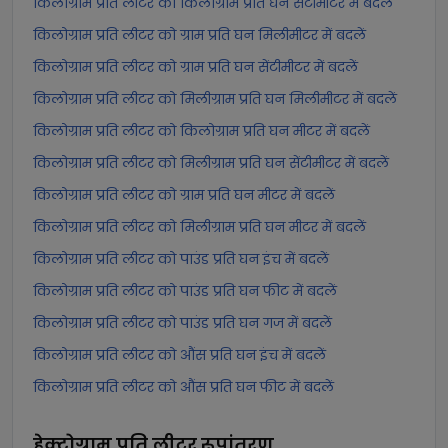
किलोग्राम प्रति लीटर को किलोग्राम प्रति घन सेंटीमीटर में बदलें
किलोग्राम प्रति लीटर को ग्राम प्रति घन मिलीमीटर में बदलें
किलोग्राम प्रति लीटर को ग्राम प्रति घन सेंटीमीटर में बदलें
किलोग्राम प्रति लीटर को मिलीग्राम प्रति घन मिलीमीटर में बदलें
किलोग्राम प्रति लीटर को किलोग्राम प्रति घन मीटर में बदलें
किलोग्राम प्रति लीटर को मिलीग्राम प्रति घन सेंटीमीटर में बदलें
किलोग्राम प्रति लीटर को ग्राम प्रति घन मीटर में बदलें
किलोग्राम प्रति लीटर को मिलीग्राम प्रति घन मीटर में बदलें
किलोग्राम प्रति लीटर को पाउंड प्रति घन इंच में बदलें
किलोग्राम प्रति लीटर को पाउंड प्रति घन फीट में बदलें
किलोग्राम प्रति लीटर को पाउंड प्रति घन गज में बदलें
किलोग्राम प्रति लीटर को औंस प्रति घन इंच में बदलें
किलोग्राम प्रति लीटर को औंस प्रति घन फीट में बदलें
हेक्टोग्राम प्रति लीटर
रूपांतरण