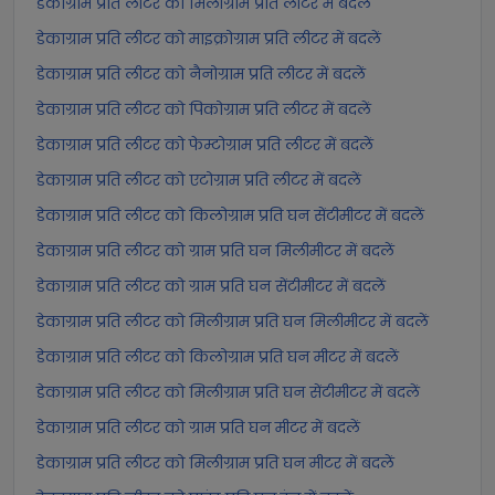
डेकाग्राम प्रति लीटर को मिलीग्राम प्रति लीटर में बदलें
डेकाग्राम प्रति लीटर को माइक्रोग्राम प्रति लीटर में बदलें
डेकाग्राम प्रति लीटर को नैनोग्राम प्रति लीटर में बदलें
डेकाग्राम प्रति लीटर को पिकोग्राम प्रति लीटर में बदलें
डेकाग्राम प्रति लीटर को फेम्टोग्राम प्रति लीटर में बदलें
डेकाग्राम प्रति लीटर को एटोग्राम प्रति लीटर में बदलें
डेकाग्राम प्रति लीटर को किलोग्राम प्रति घन सेंटीमीटर में बदलें
डेकाग्राम प्रति लीटर को ग्राम प्रति घन मिलीमीटर में बदलें
डेकाग्राम प्रति लीटर को ग्राम प्रति घन सेंटीमीटर में बदलें
डेकाग्राम प्रति लीटर को मिलीग्राम प्रति घन मिलीमीटर में बदलें
डेकाग्राम प्रति लीटर को किलोग्राम प्रति घन मीटर में बदलें
डेकाग्राम प्रति लीटर को मिलीग्राम प्रति घन सेंटीमीटर में बदलें
डेकाग्राम प्रति लीटर को ग्राम प्रति घन मीटर में बदलें
डेकाग्राम प्रति लीटर को मिलीग्राम प्रति घन मीटर में बदलें