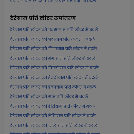
पेटाग्राम प्रति लीटर को औंस प्रति घन फीट में बदलें
टेरेग्राम प्रति लीटर
रूपांतरण
टेरेग्राम प्रति लीटर को एक्साग्राम प्रति लीटर में बदलें
टेरेग्राम प्रति लीटर को पेटाग्राम प्रति लीटर में बदलें
टेरेग्राम प्रति लीटर को गिगाग्राम प्रति लीटर में बदलें
टेरेग्राम प्रति लीटर को मेगाग्राम प्रति लीटर में बदलें
टेरेग्राम प्रति लीटर को किलोग्राम प्रति लीटर में बदलें
टेरेग्राम प्रति लीटर को हेक्टोग्राम प्रति लीटर में बदलें
टेरेग्राम प्रति लीटर को डेकाग्राम प्रति लीटर में बदलें
टेरेग्राम प्रति लीटर को ग्राम प्रति लीटर में बदलें
टेरेग्राम प्रति लीटर को डेसिग्राम प्रति लीटर में बदलें
टेरेग्राम प्रति लीटर को सेंटिग्राम प्रति लीटर में बदलें
टेरेग्राम प्रति लीटर को मिलीग्राम प्रति लीटर में बदलें