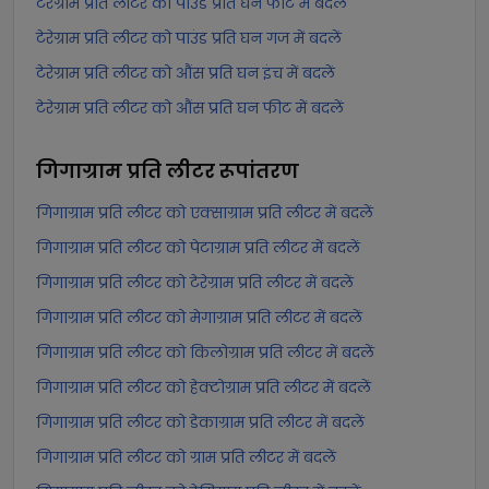
टेरेग्राम प्रति लीटर को पाउंड प्रति घन फीट में बदलें
टेरेग्राम प्रति लीटर को पाउंड प्रति घन गज में बदलें
टेरेग्राम प्रति लीटर को औंस प्रति घन इंच में बदलें
टेरेग्राम प्रति लीटर को औंस प्रति घन फीट में बदलें
गिगाग्राम प्रति लीटर
रूपांतरण
गिगाग्राम प्रति लीटर को एक्साग्राम प्रति लीटर में बदलें
गिगाग्राम प्रति लीटर को पेटाग्राम प्रति लीटर में बदलें
गिगाग्राम प्रति लीटर को टेरेग्राम प्रति लीटर में बदलें
गिगाग्राम प्रति लीटर को मेगाग्राम प्रति लीटर में बदलें
गिगाग्राम प्रति लीटर को किलोग्राम प्रति लीटर में बदलें
गिगाग्राम प्रति लीटर को हेक्टोग्राम प्रति लीटर में बदलें
गिगाग्राम प्रति लीटर को डेकाग्राम प्रति लीटर में बदलें
गिगाग्राम प्रति लीटर को ग्राम प्रति लीटर में बदलें