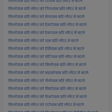
किलोग्राम प्रति लीटर को टेरेग्राम प्रति लीटर में बदलें
किलोग्राम प्रति लीटर को गिगाग्राम प्रति लीटर में बदलें
किलोग्राम प्रति लीटर को मेगाग्राम प्रति लीटर में बदलें
किलोग्राम प्रति लीटर को हेक्टोग्राम प्रति लीटर में बदलें
किलोग्राम प्रति लीटर को डेकाग्राम प्रति लीटर में बदलें
किलोग्राम प्रति लीटर को ग्राम प्रति लीटर में बदलें
किलोग्राम प्रति लीटर को डेसिग्राम प्रति लीटर में बदलें
किलोग्राम प्रति लीटर को सेंटिग्राम प्रति लीटर में बदलें
किलोग्राम प्रति लीटर को मिलीग्राम प्रति लीटर में बदलें
किलोग्राम प्रति लीटर को माइक्रोग्राम प्रति लीटर में बदलें
किलोग्राम प्रति लीटर को नैनोग्राम प्रति लीटर में बदलें
किलोग्राम प्रति लीटर को पिकोग्राम प्रति लीटर में बदलें
किलोग्राम प्रति लीटर को फेम्टोग्राम प्रति लीटर में बदलें
किलोग्राम प्रति लीटर को एटोग्राम प्रति लीटर में बदलें