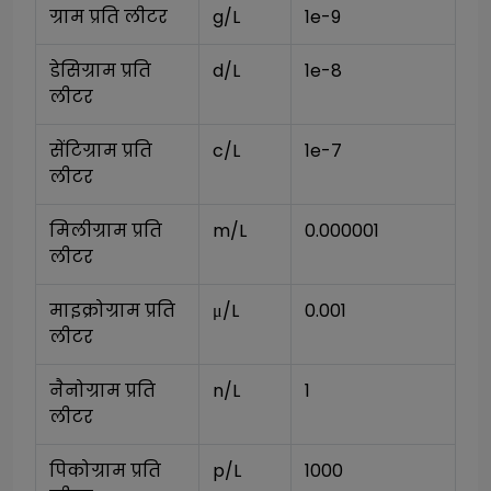
ग्राम प्रति लीटर
g/L
1e-9
डेसिग्राम प्रति 
d/L
1e-8
लीटर
सेंटिग्राम प्रति 
c/L
1e-7
लीटर
मिलीग्राम प्रति 
m/L
0.000001
लीटर
माइक्रोग्राम प्रति 
μ/L
0.001
लीटर
नैनोग्राम प्रति 
n/L
1
लीटर
पिकोग्राम प्रति 
p/L
1000