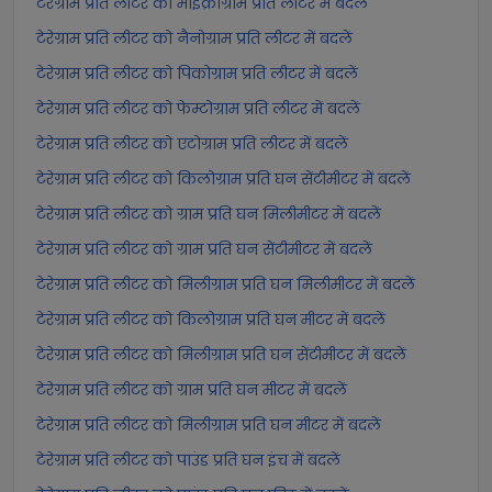
टेरेग्राम प्रति लीटर को माइक्रोग्राम प्रति लीटर में बदलें
टेरेग्राम प्रति लीटर को नैनोग्राम प्रति लीटर में बदलें
टेरेग्राम प्रति लीटर को पिकोग्राम प्रति लीटर में बदलें
टेरेग्राम प्रति लीटर को फेम्टोग्राम प्रति लीटर में बदलें
टेरेग्राम प्रति लीटर को एटोग्राम प्रति लीटर में बदलें
टेरेग्राम प्रति लीटर को किलोग्राम प्रति घन सेंटीमीटर में बदलें
टेरेग्राम प्रति लीटर को ग्राम प्रति घन मिलीमीटर में बदलें
टेरेग्राम प्रति लीटर को ग्राम प्रति घन सेंटीमीटर में बदलें
टेरेग्राम प्रति लीटर को मिलीग्राम प्रति घन मिलीमीटर में बदलें
टेरेग्राम प्रति लीटर को किलोग्राम प्रति घन मीटर में बदलें
टेरेग्राम प्रति लीटर को मिलीग्राम प्रति घन सेंटीमीटर में बदलें
टेरेग्राम प्रति लीटर को ग्राम प्रति घन मीटर में बदलें
टेरेग्राम प्रति लीटर को मिलीग्राम प्रति घन मीटर में बदलें
टेरेग्राम प्रति लीटर को पाउंड प्रति घन इंच में बदलें