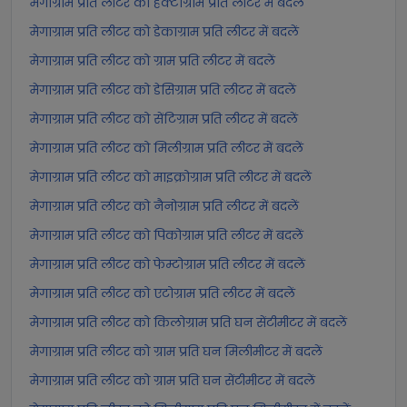
मेगाग्राम प्रति लीटर को हेक्टोग्राम प्रति लीटर में बदलें
मेगाग्राम प्रति लीटर को डेकाग्राम प्रति लीटर में बदलें
मेगाग्राम प्रति लीटर को ग्राम प्रति लीटर में बदलें
मेगाग्राम प्रति लीटर को डेसिग्राम प्रति लीटर में बदलें
मेगाग्राम प्रति लीटर को सेंटिग्राम प्रति लीटर में बदलें
मेगाग्राम प्रति लीटर को मिलीग्राम प्रति लीटर में बदलें
मेगाग्राम प्रति लीटर को माइक्रोग्राम प्रति लीटर में बदलें
मेगाग्राम प्रति लीटर को नैनोग्राम प्रति लीटर में बदलें
मेगाग्राम प्रति लीटर को पिकोग्राम प्रति लीटर में बदलें
मेगाग्राम प्रति लीटर को फेम्टोग्राम प्रति लीटर में बदलें
मेगाग्राम प्रति लीटर को एटोग्राम प्रति लीटर में बदलें
मेगाग्राम प्रति लीटर को किलोग्राम प्रति घन सेंटीमीटर में बदलें
मेगाग्राम प्रति लीटर को ग्राम प्रति घन मिलीमीटर में बदलें
मेगाग्राम प्रति लीटर को ग्राम प्रति घन सेंटीमीटर में बदलें