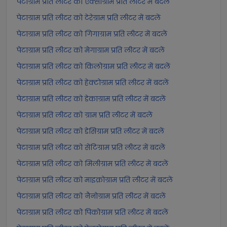
पेटाग्राम प्रति लीटर को एक्साग्राम प्रति लीटर में बदलें
पेटाग्राम प्रति लीटर को टेरेग्राम प्रति लीटर में बदलें
पेटाग्राम प्रति लीटर को गिगाग्राम प्रति लीटर में बदलें
पेटाग्राम प्रति लीटर को मेगाग्राम प्रति लीटर में बदलें
पेटाग्राम प्रति लीटर को किलोग्राम प्रति लीटर में बदलें
पेटाग्राम प्रति लीटर को हेक्टोग्राम प्रति लीटर में बदलें
पेटाग्राम प्रति लीटर को डेकाग्राम प्रति लीटर में बदलें
पेटाग्राम प्रति लीटर को ग्राम प्रति लीटर में बदलें
पेटाग्राम प्रति लीटर को डेसिग्राम प्रति लीटर में बदलें
पेटाग्राम प्रति लीटर को सेंटिग्राम प्रति लीटर में बदलें
पेटाग्राम प्रति लीटर को मिलीग्राम प्रति लीटर में बदलें
पेटाग्राम प्रति लीटर को माइक्रोग्राम प्रति लीटर में बदलें
पेटाग्राम प्रति लीटर को नैनोग्राम प्रति लीटर में बदलें
पेटाग्राम प्रति लीटर को पिकोग्राम प्रति लीटर में बदलें