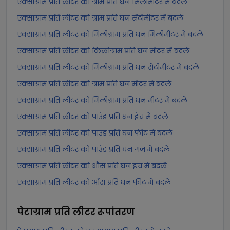
एक्साग्राम प्रति लीटर को ग्राम प्रति घन मिलीमीटर में बदलें
एक्साग्राम प्रति लीटर को ग्राम प्रति घन सेंटीमीटर में बदलें
एक्साग्राम प्रति लीटर को मिलीग्राम प्रति घन मिलीमीटर में बदलें
एक्साग्राम प्रति लीटर को किलोग्राम प्रति घन मीटर में बदलें
एक्साग्राम प्रति लीटर को मिलीग्राम प्रति घन सेंटीमीटर में बदलें
एक्साग्राम प्रति लीटर को ग्राम प्रति घन मीटर में बदलें
एक्साग्राम प्रति लीटर को मिलीग्राम प्रति घन मीटर में बदलें
एक्साग्राम प्रति लीटर को पाउंड प्रति घन इंच में बदलें
एक्साग्राम प्रति लीटर को पाउंड प्रति घन फीट में बदलें
एक्साग्राम प्रति लीटर को पाउंड प्रति घन गज में बदलें
एक्साग्राम प्रति लीटर को औंस प्रति घन इंच में बदलें
एक्साग्राम प्रति लीटर को औंस प्रति घन फीट में बदलें
पेटाग्राम प्रति लीटर
रूपांतरण