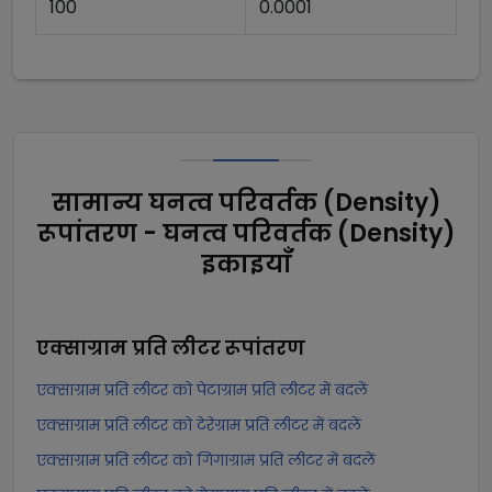
100
0.0001
सामान्य घनत्व परिवर्तक (Density)
रूपांतरण - घनत्व परिवर्तक (Density)
इकाइयाँ
एक्साग्राम प्रति लीटर
रूपांतरण
एक्साग्राम प्रति लीटर को पेटाग्राम प्रति लीटर में बदलें
एक्साग्राम प्रति लीटर को टेरेग्राम प्रति लीटर में बदलें
एक्साग्राम प्रति लीटर को गिगाग्राम प्रति लीटर में बदलें