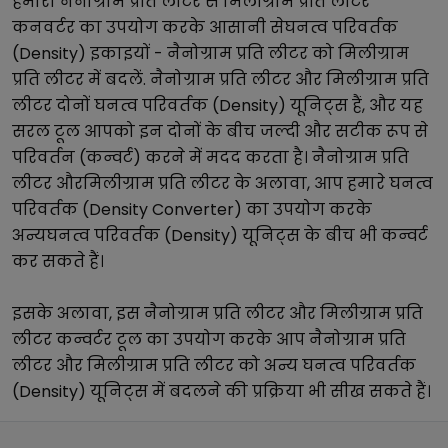
हमारा
नैनोग्राम प्रति लीटर
से
मिलीग्राम प्रति लीटर
कनवर्टर का उपयोग करके आसानी से
घनत्व परिवर्तक
(Density)
इकाइयों -
नैनोग्राम प्रति लीटर
को
मिलीग्राम
प्रति लीटर
में बदलें.
नैनोग्राम प्रति लीटर
और
मिलीग्राम प्रति
लीटर
दोनों
घनत्व परिवर्तक (Density)
यूनिट्स हैं, और यह
सरल टूल आपको इन दोनों के बीच जल्दी और सटीक रूप से
परिवर्तन (कन्वर्ट) करने में मदद करता है।
नैनोग्राम प्रति
लीटर
और
मिलीग्राम प्रति लीटर
के अलावा, आप हमारे
घनत्व
परिवर्तक (Density Converter)
का उपयोग करके
अन्य
घनत्व परिवर्तक (Density)
यूनिट्स के बीच भी कन्वर्ट
कर सकते हैं।
इसके अलावा, इस
नैनोग्राम प्रति लीटर
और
मिलीग्राम प्रति
लीटर
कन्वर्टर टूल का उपयोग करके आप
नैनोग्राम प्रति
लीटर
और
मिलीग्राम प्रति लीटर
को अन्य
घनत्व परिवर्तक
(Density)
यूनिट्स में बदलने की प्रक्रिया भी सीख सकते हैं।