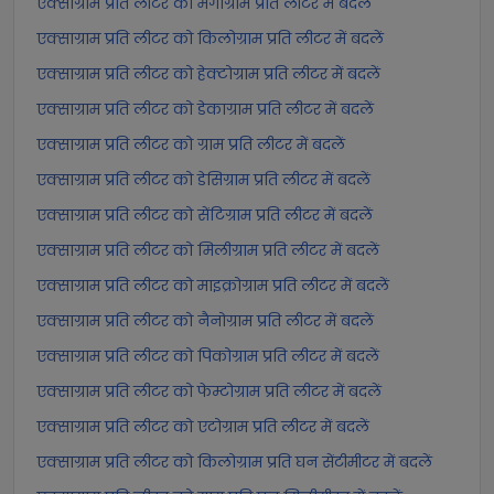
एक्साग्राम प्रति लीटर को मेगाग्राम प्रति लीटर में बदलें
एक्साग्राम प्रति लीटर को किलोग्राम प्रति लीटर में बदलें
एक्साग्राम प्रति लीटर को हेक्टोग्राम प्रति लीटर में बदलें
एक्साग्राम प्रति लीटर को डेकाग्राम प्रति लीटर में बदलें
एक्साग्राम प्रति लीटर को ग्राम प्रति लीटर में बदलें
एक्साग्राम प्रति लीटर को डेसिग्राम प्रति लीटर में बदलें
एक्साग्राम प्रति लीटर को सेंटिग्राम प्रति लीटर में बदलें
एक्साग्राम प्रति लीटर को मिलीग्राम प्रति लीटर में बदलें
एक्साग्राम प्रति लीटर को माइक्रोग्राम प्रति लीटर में बदलें
एक्साग्राम प्रति लीटर को नैनोग्राम प्रति लीटर में बदलें
एक्साग्राम प्रति लीटर को पिकोग्राम प्रति लीटर में बदलें
एक्साग्राम प्रति लीटर को फेम्टोग्राम प्रति लीटर में बदलें
एक्साग्राम प्रति लीटर को एटोग्राम प्रति लीटर में बदलें
एक्साग्राम प्रति लीटर को किलोग्राम प्रति घन सेंटीमीटर में बदलें