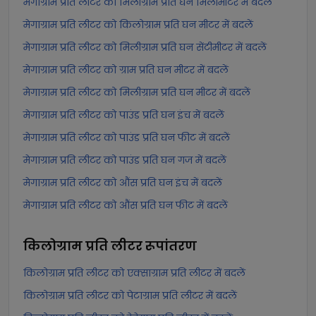
मेगाग्राम प्रति लीटर को मिलीग्राम प्रति घन मिलीमीटर में बदलें
मेगाग्राम प्रति लीटर को किलोग्राम प्रति घन मीटर में बदलें
मेगाग्राम प्रति लीटर को मिलीग्राम प्रति घन सेंटीमीटर में बदलें
मेगाग्राम प्रति लीटर को ग्राम प्रति घन मीटर में बदलें
मेगाग्राम प्रति लीटर को मिलीग्राम प्रति घन मीटर में बदलें
मेगाग्राम प्रति लीटर को पाउंड प्रति घन इंच में बदलें
मेगाग्राम प्रति लीटर को पाउंड प्रति घन फीट में बदलें
मेगाग्राम प्रति लीटर को पाउंड प्रति घन गज में बदलें
मेगाग्राम प्रति लीटर को औंस प्रति घन इंच में बदलें
मेगाग्राम प्रति लीटर को औंस प्रति घन फीट में बदलें
किलोग्राम प्रति लीटर
रूपांतरण
किलोग्राम प्रति लीटर को एक्साग्राम प्रति लीटर में बदलें
किलोग्राम प्रति लीटर को पेटाग्राम प्रति लीटर में बदलें