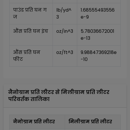
पाउंड प्रति घन ग
lb/yd^
1.68555493556
ज
3
e-9
औंस प्रति घन इंच
oz/in^3
5.78036672001
e-13
औंस प्रति घन 
oz/ft^3
9.98847369218e
फीट
-10
नैनोग्राम प्रति लीटर
से
मिलीग्राम प्रति लीटर
परिवर्तक तालिका
नैनोग्राम प्रति लीटर
मिलीग्राम प्रति लीटर