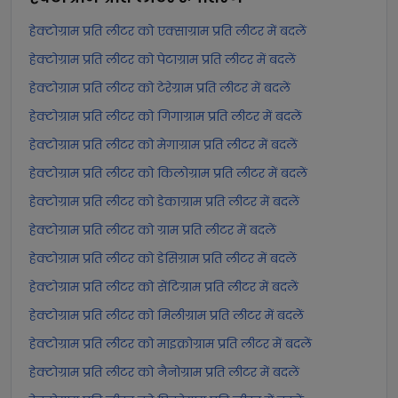
हेक्टोग्राम प्रति लीटर को एक्साग्राम प्रति लीटर में बदलें
हेक्टोग्राम प्रति लीटर को पेटाग्राम प्रति लीटर में बदलें
हेक्टोग्राम प्रति लीटर को टेरेग्राम प्रति लीटर में बदलें
हेक्टोग्राम प्रति लीटर को गिगाग्राम प्रति लीटर में बदलें
हेक्टोग्राम प्रति लीटर को मेगाग्राम प्रति लीटर में बदलें
हेक्टोग्राम प्रति लीटर को किलोग्राम प्रति लीटर में बदलें
हेक्टोग्राम प्रति लीटर को डेकाग्राम प्रति लीटर में बदलें
हेक्टोग्राम प्रति लीटर को ग्राम प्रति लीटर में बदलें
हेक्टोग्राम प्रति लीटर को डेसिग्राम प्रति लीटर में बदलें
हेक्टोग्राम प्रति लीटर को सेंटिग्राम प्रति लीटर में बदलें
हेक्टोग्राम प्रति लीटर को मिलीग्राम प्रति लीटर में बदलें
हेक्टोग्राम प्रति लीटर को माइक्रोग्राम प्रति लीटर में बदलें
हेक्टोग्राम प्रति लीटर को नैनोग्राम प्रति लीटर में बदलें