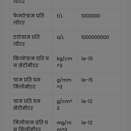
लीटर
फेम्टोग्राम प्रति 
f/L
1000000
लीटर
एटोग्राम प्रति 
a/L
1000000000
लीटर
किलोग्राम प्रति घ
kg/cm
1e-15
न सेंटीमीटर
^3
ग्राम प्रति घन 
g/mm
1e-15
मिलीमीटर
^3
ग्राम प्रति घन 
g/cm^
1e-12
सेंटीमीटर
3
मिलीग्राम प्रति घ
mg/m
1e-12
न मिलीमीटर
m^3