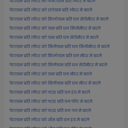
पेटाग्राम प्रति लीटर को फेम्टोग्राम प्रति लीटर में बदलें
पेटाग्राम प्रति लीटर को एटोग्राम प्रति लीटर में बदलें
पेटाग्राम प्रति लीटर को किलोग्राम प्रति घन सेंटीमीटर में बदलें
पेटाग्राम प्रति लीटर को ग्राम प्रति घन मिलीमीटर में बदलें
पेटाग्राम प्रति लीटर को ग्राम प्रति घन सेंटीमीटर में बदलें
पेटाग्राम प्रति लीटर को मिलीग्राम प्रति घन मिलीमीटर में बदलें
पेटाग्राम प्रति लीटर को किलोग्राम प्रति घन मीटर में बदलें
पेटाग्राम प्रति लीटर को मिलीग्राम प्रति घन सेंटीमीटर में बदलें
पेटाग्राम प्रति लीटर को ग्राम प्रति घन मीटर में बदलें
पेटाग्राम प्रति लीटर को मिलीग्राम प्रति घन मीटर में बदलें
पेटाग्राम प्रति लीटर को पाउंड प्रति घन इंच में बदलें
पेटाग्राम प्रति लीटर को पाउंड प्रति घन फीट में बदलें
पेटाग्राम प्रति लीटर को पाउंड प्रति घन गज में बदलें
पेटाग्राम प्रति लीटर को औंस प्रति घन इंच में बदलें