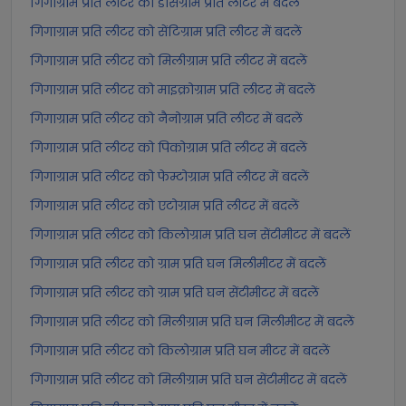
गिगाग्राम प्रति लीटर को डेसिग्राम प्रति लीटर में बदलें
गिगाग्राम प्रति लीटर को सेंटिग्राम प्रति लीटर में बदलें
गिगाग्राम प्रति लीटर को मिलीग्राम प्रति लीटर में बदलें
गिगाग्राम प्रति लीटर को माइक्रोग्राम प्रति लीटर में बदलें
गिगाग्राम प्रति लीटर को नैनोग्राम प्रति लीटर में बदलें
गिगाग्राम प्रति लीटर को पिकोग्राम प्रति लीटर में बदलें
गिगाग्राम प्रति लीटर को फेम्टोग्राम प्रति लीटर में बदलें
गिगाग्राम प्रति लीटर को एटोग्राम प्रति लीटर में बदलें
गिगाग्राम प्रति लीटर को किलोग्राम प्रति घन सेंटीमीटर में बदलें
गिगाग्राम प्रति लीटर को ग्राम प्रति घन मिलीमीटर में बदलें
गिगाग्राम प्रति लीटर को ग्राम प्रति घन सेंटीमीटर में बदलें
गिगाग्राम प्रति लीटर को मिलीग्राम प्रति घन मिलीमीटर में बदलें
गिगाग्राम प्रति लीटर को किलोग्राम प्रति घन मीटर में बदलें
गिगाग्राम प्रति लीटर को मिलीग्राम प्रति घन सेंटीमीटर में बदलें