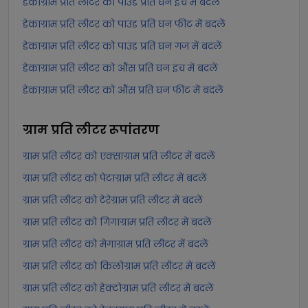
डेकाग्राम प्रति लीटर को पाउंड प्रति घन इंच में बदलें
डेकाग्राम प्रति लीटर को पाउंड प्रति घन फीट में बदलें
डेकाग्राम प्रति लीटर को पाउंड प्रति घन गज में बदलें
डेकाग्राम प्रति लीटर को औंस प्रति घन इंच में बदलें
डेकाग्राम प्रति लीटर को औंस प्रति घन फीट में बदलें
ग्राम प्रति लीटर
रूपांतरण
ग्राम प्रति लीटर को एक्साग्राम प्रति लीटर में बदलें
ग्राम प्रति लीटर को पेटाग्राम प्रति लीटर में बदलें
ग्राम प्रति लीटर को टेरेग्राम प्रति लीटर में बदलें
ग्राम प्रति लीटर को गिगाग्राम प्रति लीटर में बदलें
ग्राम प्रति लीटर को मेगाग्राम प्रति लीटर में बदलें
ग्राम प्रति लीटर को किलोग्राम प्रति लीटर में बदलें
ग्राम प्रति लीटर को हेक्टोग्राम प्रति लीटर में बदलें