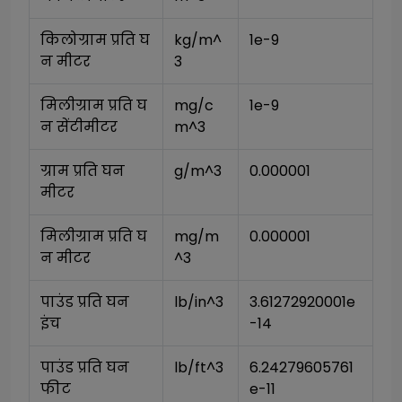
किलोग्राम प्रति घ
kg/m^
1e-9
न मीटर
3
मिलीग्राम प्रति घ
mg/c
1e-9
न सेंटीमीटर
m^3
ग्राम प्रति घन 
g/m^3
0.000001
मीटर
मिलीग्राम प्रति घ
mg/m
0.000001
न मीटर
^3
पाउंड प्रति घन 
lb/in^3
3.61272920001e
इंच
-14
पाउंड प्रति घन 
lb/ft^3
6.24279605761
फीट
e-11