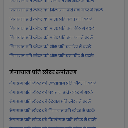
गिगाग्राम प्रति लीटर को ग्राम प्रति घन मीटर में बदलें
गिगाग्राम प्रति लीटर को मिलीग्राम प्रति घन मीटर में बदलें
गिगाग्राम प्रति लीटर को पाउंड प्रति घन इंच में बदलें
गिगाग्राम प्रति लीटर को पाउंड प्रति घन फीट में बदलें
गिगाग्राम प्रति लीटर को पाउंड प्रति घन गज में बदलें
गिगाग्राम प्रति लीटर को औंस प्रति घन इंच में बदलें
गिगाग्राम प्रति लीटर को औंस प्रति घन फीट में बदलें
मेगाग्राम प्रति लीटर
रूपांतरण
मेगाग्राम प्रति लीटर को एक्साग्राम प्रति लीटर में बदलें
मेगाग्राम प्रति लीटर को पेटाग्राम प्रति लीटर में बदलें
मेगाग्राम प्रति लीटर को टेरेग्राम प्रति लीटर में बदलें
मेगाग्राम प्रति लीटर को गिगाग्राम प्रति लीटर में बदलें
मेगाग्राम प्रति लीटर को किलोग्राम प्रति लीटर में बदलें