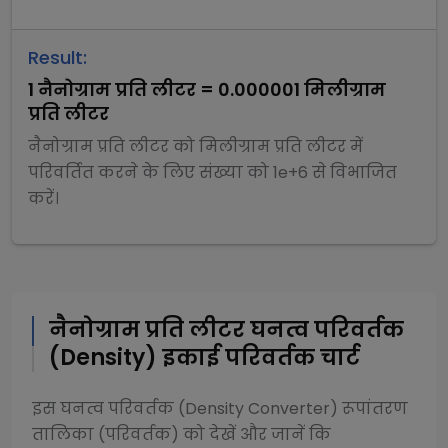
Result:
1
नैनोग्राम प्रति लीटर
=
0.000001
मिलीग्राम
प्रति लीटर
नैनोग्राम प्रति लीटर
को
मिलीग्राम प्रति लीटर
में
परिवर्तित करने के लिए संख्या को
1e+6
से
विभाजित
करें।
नैनोग्राम प्रति लीटर
घनत्व परिवर्तक
(Density)
इकाई परिवर्तक चार्ट
इस
घनत्व परिवर्तक (Density Converter)
रूपांतरण
तालिका (परिवर्तक) को देखें और जानें कि