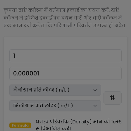
कृपया बाएँ कॉलम में वर्तमान इकाई का चयन करें, दाएँ
कॉलम में इच्छित इकाई का चयन करें, और बाएँ कॉलम में
एक मान दर्ज करें ताकि परिणामी परिवर्तन उत्पन्न हो सके।
घनत्व परिवर्तक (Density)
मान को
1e+6
Formula
से
विभाजित
करें।