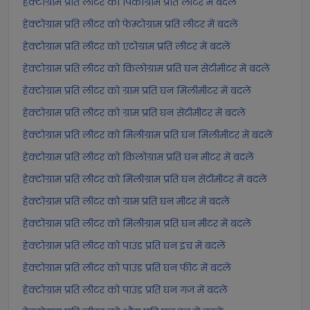
हेक्टोग्राम प्रति लीटर को पिकोग्राम प्रति लीटर में बदलें
हेक्टोग्राम प्रति लीटर को फेम्टोग्राम प्रति लीटर में बदलें
हेक्टोग्राम प्रति लीटर को एटोग्राम प्रति लीटर में बदलें
हेक्टोग्राम प्रति लीटर को किलोग्राम प्रति घन सेंटीमीटर में बदलें
हेक्टोग्राम प्रति लीटर को ग्राम प्रति घन मिलीमीटर में बदलें
हेक्टोग्राम प्रति लीटर को ग्राम प्रति घन सेंटीमीटर में बदलें
हेक्टोग्राम प्रति लीटर को मिलीग्राम प्रति घन मिलीमीटर में बदलें
हेक्टोग्राम प्रति लीटर को किलोग्राम प्रति घन मीटर में बदलें
हेक्टोग्राम प्रति लीटर को मिलीग्राम प्रति घन सेंटीमीटर में बदलें
हेक्टोग्राम प्रति लीटर को ग्राम प्रति घन मीटर में बदलें
हेक्टोग्राम प्रति लीटर को मिलीग्राम प्रति घन मीटर में बदलें
हेक्टोग्राम प्रति लीटर को पाउंड प्रति घन इंच में बदलें
हेक्टोग्राम प्रति लीटर को पाउंड प्रति घन फीट में बदलें
हेक्टोग्राम प्रति लीटर को पाउंड प्रति घन गज में बदलें