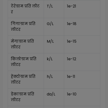
टेरेग्राम प्रति लीट
T/L
1e-21
र
गिगाग्राम प्रति 
G/L
1e-18
लीटर
मेगाग्राम प्रति 
M/L
1e-15
लीटर
किलोग्राम प्रति 
k/L
1e-12
लीटर
हेक्टोग्राम प्रति 
h/L
1e-11
लीटर
डेकाग्राम प्रति 
da/L
1e-10
लीटर