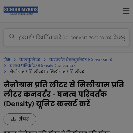
होम
कैलकुलेटर
कन्वर्जन कैलकुलेटर (Conversion)
घनत्व परिवर्तक (Density Converter)
नैनोग्राम प्रति लीटर to मिलीग्राम प्रति लीटर
नैनोग्राम प्रति लीटर से मिलीग्राम प्रति
लीटर कनवर्टर - घनत्व परिवर्तक
(Density) यूनिट कन्वर्ट करें
शेयर