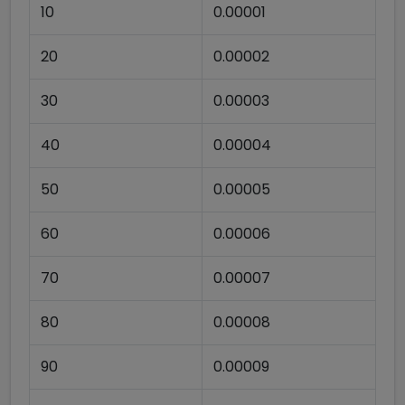
10
0.00001
20
0.00002
30
0.00003
40
0.00004
50
0.00005
60
0.00006
70
0.00007
80
0.00008
90
0.00009