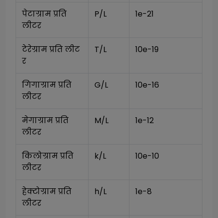
पेटाग्राम प्रति 
P/L
1e-21
लीटर
टेरेग्राम प्रति लीट
T/L
10e-19
र
गिगाग्राम प्रति 
G/L
10e-16
लीटर
मेगाग्राम प्रति 
M/L
1e-12
लीटर
किलोग्राम प्रति 
k/L
10e-10
लीटर
हेक्टोग्राम प्रति 
h/L
1e-8
लीटर