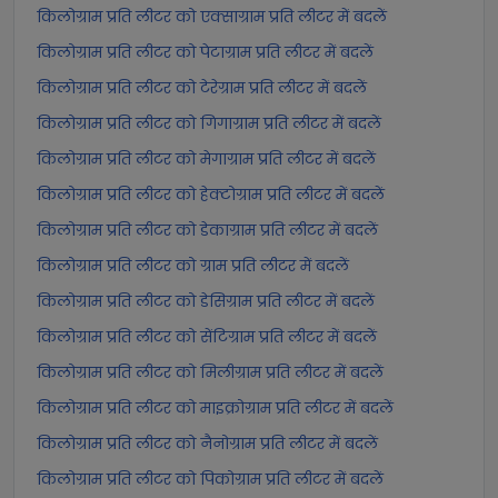
किलोग्राम प्रति लीटर को एक्साग्राम प्रति लीटर में बदलें
किलोग्राम प्रति लीटर को पेटाग्राम प्रति लीटर में बदलें
किलोग्राम प्रति लीटर को टेरेग्राम प्रति लीटर में बदलें
किलोग्राम प्रति लीटर को गिगाग्राम प्रति लीटर में बदलें
किलोग्राम प्रति लीटर को मेगाग्राम प्रति लीटर में बदलें
किलोग्राम प्रति लीटर को हेक्टोग्राम प्रति लीटर में बदलें
किलोग्राम प्रति लीटर को डेकाग्राम प्रति लीटर में बदलें
किलोग्राम प्रति लीटर को ग्राम प्रति लीटर में बदलें
किलोग्राम प्रति लीटर को डेसिग्राम प्रति लीटर में बदलें
किलोग्राम प्रति लीटर को सेंटिग्राम प्रति लीटर में बदलें
किलोग्राम प्रति लीटर को मिलीग्राम प्रति लीटर में बदलें
किलोग्राम प्रति लीटर को माइक्रोग्राम प्रति लीटर में बदलें
किलोग्राम प्रति लीटर को नैनोग्राम प्रति लीटर में बदलें
किलोग्राम प्रति लीटर को पिकोग्राम प्रति लीटर में बदलें