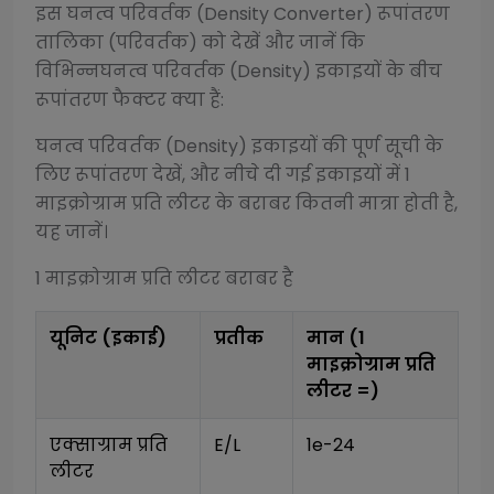
इस
घनत्व परिवर्तक (Density Converter)
रूपांतरण
तालिका (परिवर्तक) को देखें और जानें कि
विभिन्न
घनत्व परिवर्तक (Density)
इकाइयों के बीच
रूपांतरण फैक्टर क्या हैं:
घनत्व परिवर्तक (Density)
इकाइयों की पूर्ण सूची के
लिए रूपांतरण देखें, और नीचे दी गई इकाइयों में 1
माइक्रोग्राम प्रति लीटर
के बराबर कितनी मात्रा होती है,
यह जानें।
1
माइक्रोग्राम प्रति लीटर
बराबर है
यूनिट (इकाई)
प्रतीक
मान (1
माइक्रोग्राम प्रति
लीटर
=)
एक्साग्राम प्रति 
E/L
1e-24
लीटर