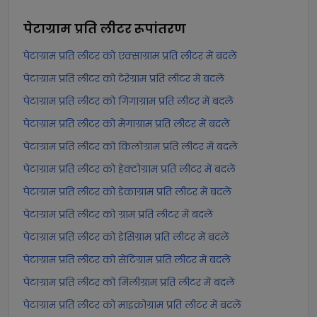
पेटाग्राम प्रति लीटर
रूपांतरण
पेटाग्राम प्रति लीटर को एक्साग्राम प्रति लीटर में बदलें
पेटाग्राम प्रति लीटर को टेरेग्राम प्रति लीटर में बदलें
पेटाग्राम प्रति लीटर को गिगाग्राम प्रति लीटर में बदलें
पेटाग्राम प्रति लीटर को मेगाग्राम प्रति लीटर में बदलें
पेटाग्राम प्रति लीटर को किलोग्राम प्रति लीटर में बदलें
पेटाग्राम प्रति लीटर को हेक्टोग्राम प्रति लीटर में बदलें
पेटाग्राम प्रति लीटर को डेकाग्राम प्रति लीटर में बदलें
पेटाग्राम प्रति लीटर को ग्राम प्रति लीटर में बदलें
पेटाग्राम प्रति लीटर को डेसिग्राम प्रति लीटर में बदलें
पेटाग्राम प्रति लीटर को सेंटिग्राम प्रति लीटर में बदलें
पेटाग्राम प्रति लीटर को मिलीग्राम प्रति लीटर में बदलें
पेटाग्राम प्रति लीटर को माइक्रोग्राम प्रति लीटर में बदलें