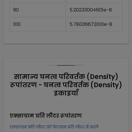
90
5.20233004801e-8
100
5.78036672001e-8
सामान्य घनत्व परिवर्तक (Density)
रूपांतरण - घनत्व परिवर्तक (Density)
इकाइयाँ
एक्साग्राम प्रति लीटर
रूपांतरण
एक्साग्राम प्रति लीटर को पेटाग्राम प्रति लीटर में बदलें