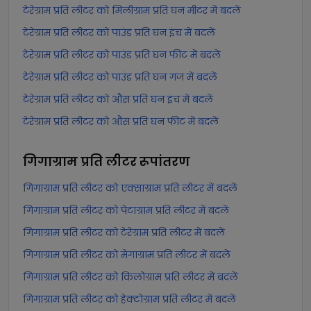
टेरेग्राम प्रति लीटर को मिलीग्राम प्रति घन मीटर में बदलें
टेरेग्राम प्रति लीटर को पाउंड प्रति घन इंच में बदलें
टेरेग्राम प्रति लीटर को पाउंड प्रति घन फीट में बदलें
टेरेग्राम प्रति लीटर को पाउंड प्रति घन गज में बदलें
टेरेग्राम प्रति लीटर को औंस प्रति घन इंच में बदलें
टेरेग्राम प्रति लीटर को औंस प्रति घन फीट में बदलें
गिगाग्राम प्रति लीटर
रूपांतरण
गिगाग्राम प्रति लीटर को एक्साग्राम प्रति लीटर में बदलें
गिगाग्राम प्रति लीटर को पेटाग्राम प्रति लीटर में बदलें
गिगाग्राम प्रति लीटर को टेरेग्राम प्रति लीटर में बदलें
गिगाग्राम प्रति लीटर को मेगाग्राम प्रति लीटर में बदलें
गिगाग्राम प्रति लीटर को किलोग्राम प्रति लीटर में बदलें
गिगाग्राम प्रति लीटर को हेक्टोग्राम प्रति लीटर में बदलें