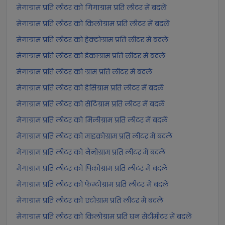
मेगाग्राम प्रति लीटर को गिगाग्राम प्रति लीटर में बदलें
मेगाग्राम प्रति लीटर को किलोग्राम प्रति लीटर में बदलें
मेगाग्राम प्रति लीटर को हेक्टोग्राम प्रति लीटर में बदलें
मेगाग्राम प्रति लीटर को डेकाग्राम प्रति लीटर में बदलें
मेगाग्राम प्रति लीटर को ग्राम प्रति लीटर में बदलें
मेगाग्राम प्रति लीटर को डेसिग्राम प्रति लीटर में बदलें
मेगाग्राम प्रति लीटर को सेंटिग्राम प्रति लीटर में बदलें
मेगाग्राम प्रति लीटर को मिलीग्राम प्रति लीटर में बदलें
मेगाग्राम प्रति लीटर को माइक्रोग्राम प्रति लीटर में बदलें
मेगाग्राम प्रति लीटर को नैनोग्राम प्रति लीटर में बदलें
मेगाग्राम प्रति लीटर को पिकोग्राम प्रति लीटर में बदलें
मेगाग्राम प्रति लीटर को फेम्टोग्राम प्रति लीटर में बदलें
मेगाग्राम प्रति लीटर को एटोग्राम प्रति लीटर में बदलें
मेगाग्राम प्रति लीटर को किलोग्राम प्रति घन सेंटीमीटर में बदलें