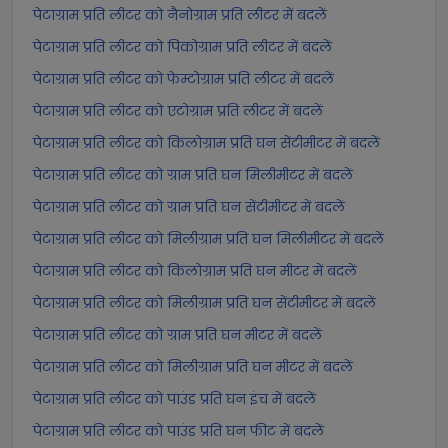
पेटाग्राम प्रति लीटर को नैनोग्राम प्रति लीटर में बदलें
पेटाग्राम प्रति लीटर को पिकोग्राम प्रति लीटर में बदलें
पेटाग्राम प्रति लीटर को फेम्टोग्राम प्रति लीटर में बदलें
पेटाग्राम प्रति लीटर को एटोग्राम प्रति लीटर में बदलें
पेटाग्राम प्रति लीटर को किलोग्राम प्रति घन सेंटीमीटर में बदलें
पेटाग्राम प्रति लीटर को ग्राम प्रति घन मिलीमीटर में बदलें
पेटाग्राम प्रति लीटर को ग्राम प्रति घन सेंटीमीटर में बदलें
पेटाग्राम प्रति लीटर को मिलीग्राम प्रति घन मिलीमीटर में बदलें
पेटाग्राम प्रति लीटर को किलोग्राम प्रति घन मीटर में बदलें
पेटाग्राम प्रति लीटर को मिलीग्राम प्रति घन सेंटीमीटर में बदलें
पेटाग्राम प्रति लीटर को ग्राम प्रति घन मीटर में बदलें
पेटाग्राम प्रति लीटर को मिलीग्राम प्रति घन मीटर में बदलें
पेटाग्राम प्रति लीटर को पाउंड प्रति घन इंच में बदलें
पेटाग्राम प्रति लीटर को पाउंड प्रति घन फीट में बदलें