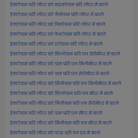
हेक्टोग्राम प्रति लीटर को माइक्रोग्राम प्रति लीटर में बदलें
हेक्टोग्राम प्रति लीटर को नैनोग्राम प्रति लीटर में बदलें
हेक्टोग्राम प्रति लीटर को पिकोग्राम प्रति लीटर में बदलें
हेक्टोग्राम प्रति लीटर को फेम्टोग्राम प्रति लीटर में बदलें
हेक्टोग्राम प्रति लीटर को एटोग्राम प्रति लीटर में बदलें
हेक्टोग्राम प्रति लीटर को किलोग्राम प्रति घन सेंटीमीटर में बदलें
हेक्टोग्राम प्रति लीटर को ग्राम प्रति घन मिलीमीटर में बदलें
हेक्टोग्राम प्रति लीटर को ग्राम प्रति घन सेंटीमीटर में बदलें
हेक्टोग्राम प्रति लीटर को मिलीग्राम प्रति घन मिलीमीटर में बदलें
हेक्टोग्राम प्रति लीटर को किलोग्राम प्रति घन मीटर में बदलें
हेक्टोग्राम प्रति लीटर को मिलीग्राम प्रति घन सेंटीमीटर में बदलें
हेक्टोग्राम प्रति लीटर को ग्राम प्रति घन मीटर में बदलें
हेक्टोग्राम प्रति लीटर को मिलीग्राम प्रति घन मीटर में बदलें
हेक्टोग्राम प्रति लीटर को पाउंड प्रति घन इंच में बदलें