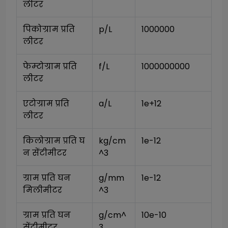
लीटर
पिकोग्राम प्रति 
p/L
1000000
लीटर
फेम्टोग्राम प्रति 
f/L
1000000000
लीटर
एटोग्राम प्रति 
a/L
1e+12
लीटर
किलोग्राम प्रति घ
kg/cm
1e-12
न सेंटीमीटर
^3
ग्राम प्रति घन 
g/mm
1e-12
मिलीमीटर
^3
ग्राम प्रति घन 
g/cm^
10e-10
सेंटीमीटर
3