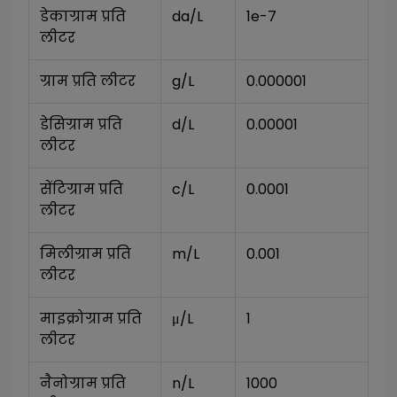
डेकाग्राम प्रति 
da/L
1e-7
लीटर
ग्राम प्रति लीटर
g/L
0.000001
डेसिग्राम प्रति 
d/L
0.00001
लीटर
सेंटिग्राम प्रति 
c/L
0.0001
लीटर
मिलीग्राम प्रति 
m/L
0.001
लीटर
माइक्रोग्राम प्रति 
μ/L
1
लीटर
नैनोग्राम प्रति 
n/L
1000