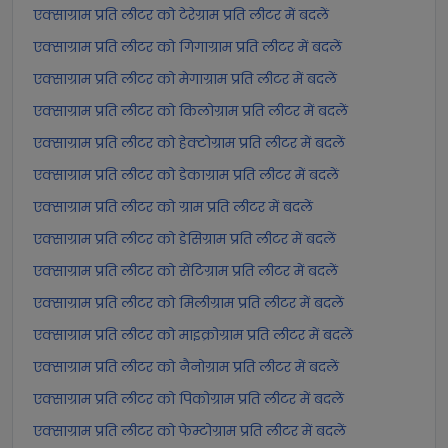
एक्साग्राम प्रति लीटर को टेरेग्राम प्रति लीटर में बदलें
एक्साग्राम प्रति लीटर को गिगाग्राम प्रति लीटर में बदलें
एक्साग्राम प्रति लीटर को मेगाग्राम प्रति लीटर में बदलें
एक्साग्राम प्रति लीटर को किलोग्राम प्रति लीटर में बदलें
एक्साग्राम प्रति लीटर को हेक्टोग्राम प्रति लीटर में बदलें
एक्साग्राम प्रति लीटर को डेकाग्राम प्रति लीटर में बदलें
एक्साग्राम प्रति लीटर को ग्राम प्रति लीटर में बदलें
एक्साग्राम प्रति लीटर को डेसिग्राम प्रति लीटर में बदलें
एक्साग्राम प्रति लीटर को सेंटिग्राम प्रति लीटर में बदलें
एक्साग्राम प्रति लीटर को मिलीग्राम प्रति लीटर में बदलें
एक्साग्राम प्रति लीटर को माइक्रोग्राम प्रति लीटर में बदलें
एक्साग्राम प्रति लीटर को नैनोग्राम प्रति लीटर में बदलें
एक्साग्राम प्रति लीटर को पिकोग्राम प्रति लीटर में बदलें
एक्साग्राम प्रति लीटर को फेम्टोग्राम प्रति लीटर में बदलें