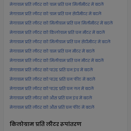
मेगाग्राम प्रति लीटर को ग्राम प्रति घन मिलीमीटर में बदलें
मेगाग्राम प्रति लीटर को ग्राम प्रति घन सेंटीमीटर में बदलें
मेगाग्राम प्रति लीटर को मिलीग्राम प्रति घन मिलीमीटर में बदलें
मेगाग्राम प्रति लीटर को किलोग्राम प्रति घन मीटर में बदलें
मेगाग्राम प्रति लीटर को मिलीग्राम प्रति घन सेंटीमीटर में बदलें
मेगाग्राम प्रति लीटर को ग्राम प्रति घन मीटर में बदलें
मेगाग्राम प्रति लीटर को मिलीग्राम प्रति घन मीटर में बदलें
मेगाग्राम प्रति लीटर को पाउंड प्रति घन इंच में बदलें
मेगाग्राम प्रति लीटर को पाउंड प्रति घन फीट में बदलें
मेगाग्राम प्रति लीटर को पाउंड प्रति घन गज में बदलें
मेगाग्राम प्रति लीटर को औंस प्रति घन इंच में बदलें
मेगाग्राम प्रति लीटर को औंस प्रति घन फीट में बदलें
किलोग्राम प्रति लीटर
रूपांतरण