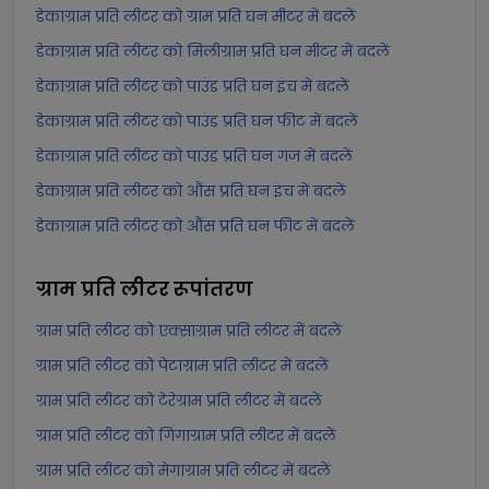
डेकाग्राम प्रति लीटर को ग्राम प्रति घन मीटर में बदलें
डेकाग्राम प्रति लीटर को मिलीग्राम प्रति घन मीटर में बदलें
डेकाग्राम प्रति लीटर को पाउंड प्रति घन इंच में बदलें
डेकाग्राम प्रति लीटर को पाउंड प्रति घन फीट में बदलें
डेकाग्राम प्रति लीटर को पाउंड प्रति घन गज में बदलें
डेकाग्राम प्रति लीटर को औंस प्रति घन इंच में बदलें
डेकाग्राम प्रति लीटर को औंस प्रति घन फीट में बदलें
ग्राम प्रति लीटर
रूपांतरण
ग्राम प्रति लीटर को एक्साग्राम प्रति लीटर में बदलें
ग्राम प्रति लीटर को पेटाग्राम प्रति लीटर में बदलें
ग्राम प्रति लीटर को टेरेग्राम प्रति लीटर में बदलें
ग्राम प्रति लीटर को गिगाग्राम प्रति लीटर में बदलें
ग्राम प्रति लीटर को मेगाग्राम प्रति लीटर में बदलें