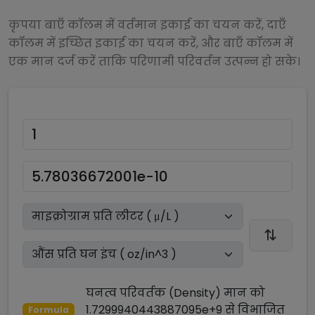
कृपया बाएँ कॉलम में वर्तमान इकाई का चयन करें, दाएँ
कॉलम में इच्छित इकाई का चयन करें, और बाएँ कॉलम में
एक मान दर्ज करें ताकि परिणामी परिवर्तन उत्पन्न हो सके।
घनत्व परिवर्तक (Density)
मान को
1.7299940443887095e+9
से
विभाजित
Formula