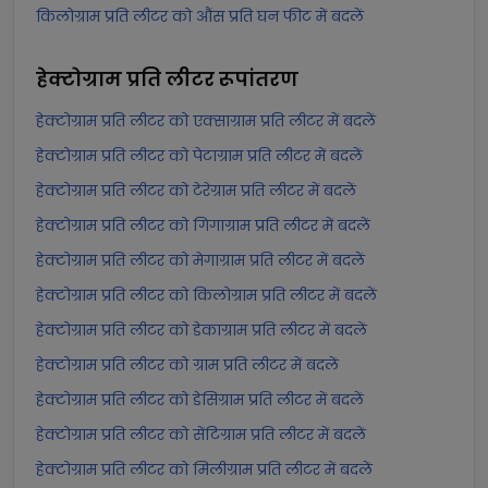
किलोग्राम प्रति लीटर को औंस प्रति घन फीट में बदलें
हेक्टोग्राम प्रति लीटर
रूपांतरण
हेक्टोग्राम प्रति लीटर को एक्साग्राम प्रति लीटर में बदलें
हेक्टोग्राम प्रति लीटर को पेटाग्राम प्रति लीटर में बदलें
हेक्टोग्राम प्रति लीटर को टेरेग्राम प्रति लीटर में बदलें
हेक्टोग्राम प्रति लीटर को गिगाग्राम प्रति लीटर में बदलें
हेक्टोग्राम प्रति लीटर को मेगाग्राम प्रति लीटर में बदलें
हेक्टोग्राम प्रति लीटर को किलोग्राम प्रति लीटर में बदलें
हेक्टोग्राम प्रति लीटर को डेकाग्राम प्रति लीटर में बदलें
हेक्टोग्राम प्रति लीटर को ग्राम प्रति लीटर में बदलें
हेक्टोग्राम प्रति लीटर को डेसिग्राम प्रति लीटर में बदलें
हेक्टोग्राम प्रति लीटर को सेंटिग्राम प्रति लीटर में बदलें
हेक्टोग्राम प्रति लीटर को मिलीग्राम प्रति लीटर में बदलें