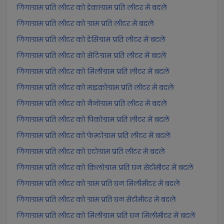
गिगाग्राम प्रति लीटर को डेकाग्राम प्रति लीटर में बदलें
गिगाग्राम प्रति लीटर को ग्राम प्रति लीटर में बदलें
गिगाग्राम प्रति लीटर को डेसिग्राम प्रति लीटर में बदलें
गिगाग्राम प्रति लीटर को सेंटिग्राम प्रति लीटर में बदलें
गिगाग्राम प्रति लीटर को मिलीग्राम प्रति लीटर में बदलें
गिगाग्राम प्रति लीटर को माइक्रोग्राम प्रति लीटर में बदलें
गिगाग्राम प्रति लीटर को नैनोग्राम प्रति लीटर में बदलें
गिगाग्राम प्रति लीटर को पिकोग्राम प्रति लीटर में बदलें
गिगाग्राम प्रति लीटर को फेम्टोग्राम प्रति लीटर में बदलें
गिगाग्राम प्रति लीटर को एटोग्राम प्रति लीटर में बदलें
गिगाग्राम प्रति लीटर को किलोग्राम प्रति घन सेंटीमीटर में बदलें
गिगाग्राम प्रति लीटर को ग्राम प्रति घन मिलीमीटर में बदलें
गिगाग्राम प्रति लीटर को ग्राम प्रति घन सेंटीमीटर में बदलें
गिगाग्राम प्रति लीटर को मिलीग्राम प्रति घन मिलीमीटर में बदलें