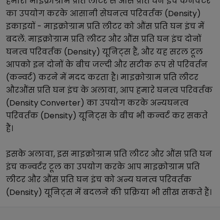
हमारा
माइक्रोग्राम प्रति लीटर
से
औंस प्रति घन इंच
कनवर्टर
का उपयोग करके आसानी से
घनत्व परिवर्तक (Density)
इकाइयों -
माइक्रोग्राम प्रति लीटर
को
औंस प्रति घन इंच
में
बदलें.
माइक्रोग्राम प्रति लीटर
और
औंस प्रति घन इंच
दोनों
घनत्व परिवर्तक (Density)
यूनिट्स हैं, और यह सरल टूल
आपको इन दोनों के बीच जल्दी और सटीक रूप से परिवर्तन
(कन्वर्ट) करने में मदद करता है।
माइक्रोग्राम प्रति लीटर
और
औंस प्रति घन इंच
के अलावा, आप हमारे
घनत्व परिवर्तक
(Density Converter)
का उपयोग करके अन्य
घनत्व
परिवर्तक (Density)
यूनिट्स के बीच भी कन्वर्ट कर सकते
हैं।
इसके अलावा, इस
माइक्रोग्राम प्रति लीटर
और
औंस प्रति घन
इंच
कन्वर्टर टूल का उपयोग करके आप
माइक्रोग्राम प्रति
लीटर
और
औंस प्रति घन इंच
को अन्य
घनत्व परिवर्तक
(Density)
यूनिट्स में बदलने की प्रक्रिया भी सीख सकते हैं।