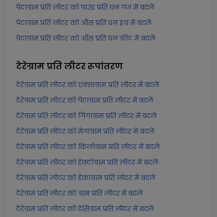
पेटाग्राम प्रति लीटर को पाउंड प्रति घन गज में बदलें
पेटाग्राम प्रति लीटर को औंस प्रति घन इंच में बदलें
पेटाग्राम प्रति लीटर को औंस प्रति घन फीट में बदलें
टेरेग्राम प्रति लीटर
रूपांतरण
टेरेग्राम प्रति लीटर को एक्साग्राम प्रति लीटर में बदलें
टेरेग्राम प्रति लीटर को पेटाग्राम प्रति लीटर में बदलें
टेरेग्राम प्रति लीटर को गिगाग्राम प्रति लीटर में बदलें
टेरेग्राम प्रति लीटर को मेगाग्राम प्रति लीटर में बदलें
टेरेग्राम प्रति लीटर को किलोग्राम प्रति लीटर में बदलें
टेरेग्राम प्रति लीटर को हेक्टोग्राम प्रति लीटर में बदलें
टेरेग्राम प्रति लीटर को डेकाग्राम प्रति लीटर में बदलें
टेरेग्राम प्रति लीटर को ग्राम प्रति लीटर में बदलें
टेरेग्राम प्रति लीटर को डेसिग्राम प्रति लीटर में बदलें