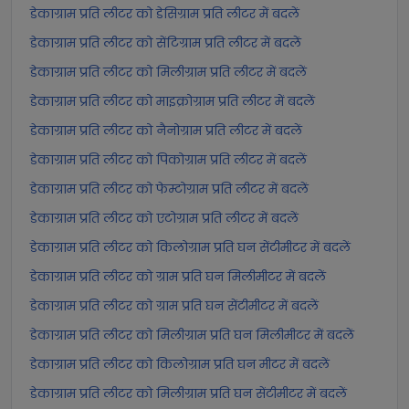
डेकाग्राम प्रति लीटर को डेसिग्राम प्रति लीटर में बदलें
डेकाग्राम प्रति लीटर को सेंटिग्राम प्रति लीटर में बदलें
डेकाग्राम प्रति लीटर को मिलीग्राम प्रति लीटर में बदलें
डेकाग्राम प्रति लीटर को माइक्रोग्राम प्रति लीटर में बदलें
डेकाग्राम प्रति लीटर को नैनोग्राम प्रति लीटर में बदलें
डेकाग्राम प्रति लीटर को पिकोग्राम प्रति लीटर में बदलें
डेकाग्राम प्रति लीटर को फेम्टोग्राम प्रति लीटर में बदलें
डेकाग्राम प्रति लीटर को एटोग्राम प्रति लीटर में बदलें
डेकाग्राम प्रति लीटर को किलोग्राम प्रति घन सेंटीमीटर में बदलें
डेकाग्राम प्रति लीटर को ग्राम प्रति घन मिलीमीटर में बदलें
डेकाग्राम प्रति लीटर को ग्राम प्रति घन सेंटीमीटर में बदलें
डेकाग्राम प्रति लीटर को मिलीग्राम प्रति घन मिलीमीटर में बदलें
डेकाग्राम प्रति लीटर को किलोग्राम प्रति घन मीटर में बदलें
डेकाग्राम प्रति लीटर को मिलीग्राम प्रति घन सेंटीमीटर में बदलें