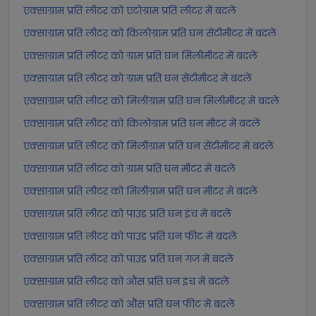
एक्साग्राम प्रति लीटर को एटोग्राम प्रति लीटर में बदलें
एक्साग्राम प्रति लीटर को किलोग्राम प्रति घन सेंटीमीटर में बदलें
एक्साग्राम प्रति लीटर को ग्राम प्रति घन मिलीमीटर में बदलें
एक्साग्राम प्रति लीटर को ग्राम प्रति घन सेंटीमीटर में बदलें
एक्साग्राम प्रति लीटर को मिलीग्राम प्रति घन मिलीमीटर में बदलें
एक्साग्राम प्रति लीटर को किलोग्राम प्रति घन मीटर में बदलें
एक्साग्राम प्रति लीटर को मिलीग्राम प्रति घन सेंटीमीटर में बदलें
एक्साग्राम प्रति लीटर को ग्राम प्रति घन मीटर में बदलें
एक्साग्राम प्रति लीटर को मिलीग्राम प्रति घन मीटर में बदलें
एक्साग्राम प्रति लीटर को पाउंड प्रति घन इंच में बदलें
एक्साग्राम प्रति लीटर को पाउंड प्रति घन फीट में बदलें
एक्साग्राम प्रति लीटर को पाउंड प्रति घन गज में बदलें
एक्साग्राम प्रति लीटर को औंस प्रति घन इंच में बदलें
एक्साग्राम प्रति लीटर को औंस प्रति घन फीट में बदलें