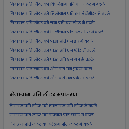
गिगाग्राम प्रति लीटर को किलोग्राम प्रति घन मीटर में बदलें
गिगाग्राम प्रति लीटर को मिलीग्राम प्रति घन सेंटीमीटर में बदलें
गिगाग्राम प्रति लीटर को ग्राम प्रति घन मीटर में बदलें
गिगाग्राम प्रति लीटर को मिलीग्राम प्रति घन मीटर में बदलें
गिगाग्राम प्रति लीटर को पाउंड प्रति घन इंच में बदलें
गिगाग्राम प्रति लीटर को पाउंड प्रति घन फीट में बदलें
गिगाग्राम प्रति लीटर को पाउंड प्रति घन गज में बदलें
गिगाग्राम प्रति लीटर को औंस प्रति घन इंच में बदलें
गिगाग्राम प्रति लीटर को औंस प्रति घन फीट में बदलें
मेगाग्राम प्रति लीटर
रूपांतरण
मेगाग्राम प्रति लीटर को एक्साग्राम प्रति लीटर में बदलें
मेगाग्राम प्रति लीटर को पेटाग्राम प्रति लीटर में बदलें
मेगाग्राम प्रति लीटर को टेरेग्राम प्रति लीटर में बदलें