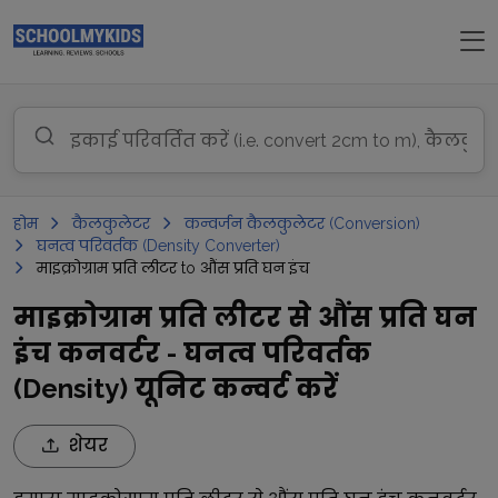
होम
कैलकुलेटर
कन्वर्जन कैलकुलेटर (Conversion)
घनत्व परिवर्तक (Density Converter)
माइक्रोग्राम प्रति लीटर to औंस प्रति घन इंच
माइक्रोग्राम प्रति लीटर से औंस प्रति घन
इंच कनवर्टर - घनत्व परिवर्तक
(Density) यूनिट कन्वर्ट करें
शेयर