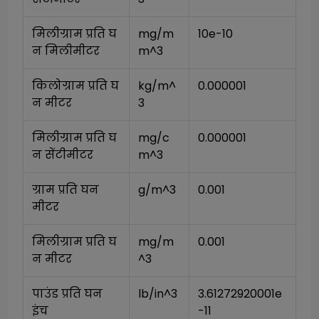
मिलीग्राम प्रति घ
mg/m
10e-10
न मिलीमीटर
m^3
किलोग्राम प्रति घ
kg/m^
0.000001
न मीटर
3
मिलीग्राम प्रति घ
mg/c
0.000001
न सेंटीमीटर
m^3
ग्राम प्रति घन 
g/m^3
0.001
मीटर
मिलीग्राम प्रति घ
mg/m
0.001
न मीटर
^3
पाउंड प्रति घन 
lb/in^3
3.61272920001e
इंच
-11