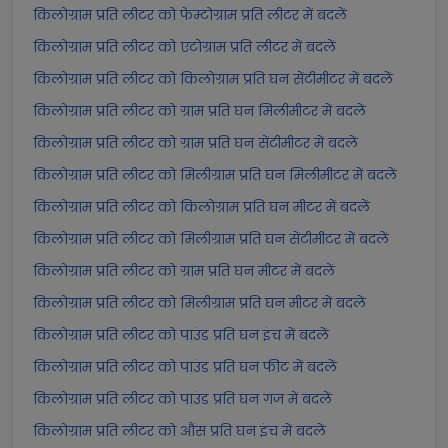
किलोग्राम प्रति लीटर को फेम्टोग्राम प्रति लीटर में बदलें
किलोग्राम प्रति लीटर को एटोग्राम प्रति लीटर में बदलें
किलोग्राम प्रति लीटर को किलोग्राम प्रति घन सेंटीमीटर में बदलें
किलोग्राम प्रति लीटर को ग्राम प्रति घन मिलीमीटर में बदलें
किलोग्राम प्रति लीटर को ग्राम प्रति घन सेंटीमीटर में बदलें
किलोग्राम प्रति लीटर को मिलीग्राम प्रति घन मिलीमीटर में बदलें
किलोग्राम प्रति लीटर को किलोग्राम प्रति घन मीटर में बदलें
किलोग्राम प्रति लीटर को मिलीग्राम प्रति घन सेंटीमीटर में बदलें
किलोग्राम प्रति लीटर को ग्राम प्रति घन मीटर में बदलें
किलोग्राम प्रति लीटर को मिलीग्राम प्रति घन मीटर में बदलें
किलोग्राम प्रति लीटर को पाउंड प्रति घन इंच में बदलें
किलोग्राम प्रति लीटर को पाउंड प्रति घन फीट में बदलें
किलोग्राम प्रति लीटर को पाउंड प्रति घन गज में बदलें
किलोग्राम प्रति लीटर को औंस प्रति घन इंच में बदलें