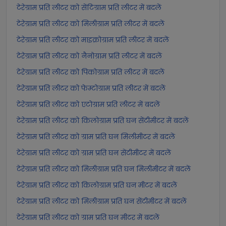
टेरेग्राम प्रति लीटर को सेंटिग्राम प्रति लीटर में बदलें
टेरेग्राम प्रति लीटर को मिलीग्राम प्रति लीटर में बदलें
टेरेग्राम प्रति लीटर को माइक्रोग्राम प्रति लीटर में बदलें
टेरेग्राम प्रति लीटर को नैनोग्राम प्रति लीटर में बदलें
टेरेग्राम प्रति लीटर को पिकोग्राम प्रति लीटर में बदलें
टेरेग्राम प्रति लीटर को फेम्टोग्राम प्रति लीटर में बदलें
टेरेग्राम प्रति लीटर को एटोग्राम प्रति लीटर में बदलें
टेरेग्राम प्रति लीटर को किलोग्राम प्रति घन सेंटीमीटर में बदलें
टेरेग्राम प्रति लीटर को ग्राम प्रति घन मिलीमीटर में बदलें
टेरेग्राम प्रति लीटर को ग्राम प्रति घन सेंटीमीटर में बदलें
टेरेग्राम प्रति लीटर को मिलीग्राम प्रति घन मिलीमीटर में बदलें
टेरेग्राम प्रति लीटर को किलोग्राम प्रति घन मीटर में बदलें
टेरेग्राम प्रति लीटर को मिलीग्राम प्रति घन सेंटीमीटर में बदलें
टेरेग्राम प्रति लीटर को ग्राम प्रति घन मीटर में बदलें