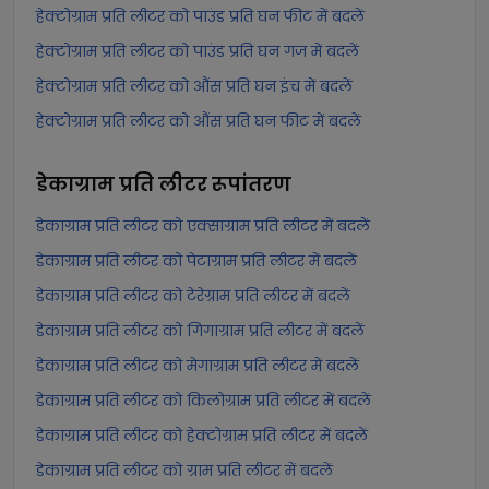
हेक्टोग्राम प्रति लीटर को पाउंड प्रति घन फीट में बदलें
हेक्टोग्राम प्रति लीटर को पाउंड प्रति घन गज में बदलें
हेक्टोग्राम प्रति लीटर को औंस प्रति घन इंच में बदलें
हेक्टोग्राम प्रति लीटर को औंस प्रति घन फीट में बदलें
डेकाग्राम प्रति लीटर
रूपांतरण
डेकाग्राम प्रति लीटर को एक्साग्राम प्रति लीटर में बदलें
डेकाग्राम प्रति लीटर को पेटाग्राम प्रति लीटर में बदलें
डेकाग्राम प्रति लीटर को टेरेग्राम प्रति लीटर में बदलें
डेकाग्राम प्रति लीटर को गिगाग्राम प्रति लीटर में बदलें
डेकाग्राम प्रति लीटर को मेगाग्राम प्रति लीटर में बदलें
डेकाग्राम प्रति लीटर को किलोग्राम प्रति लीटर में बदलें
डेकाग्राम प्रति लीटर को हेक्टोग्राम प्रति लीटर में बदलें
डेकाग्राम प्रति लीटर को ग्राम प्रति लीटर में बदलें