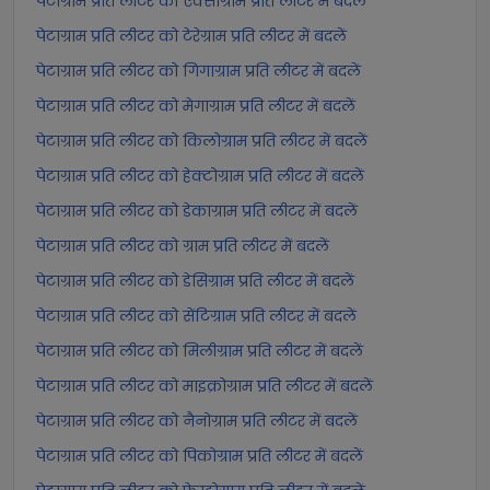
पेटाग्राम प्रति लीटर को एक्साग्राम प्रति लीटर में बदलें
पेटाग्राम प्रति लीटर को टेरेग्राम प्रति लीटर में बदलें
पेटाग्राम प्रति लीटर को गिगाग्राम प्रति लीटर में बदलें
पेटाग्राम प्रति लीटर को मेगाग्राम प्रति लीटर में बदलें
पेटाग्राम प्रति लीटर को किलोग्राम प्रति लीटर में बदलें
पेटाग्राम प्रति लीटर को हेक्टोग्राम प्रति लीटर में बदलें
पेटाग्राम प्रति लीटर को डेकाग्राम प्रति लीटर में बदलें
पेटाग्राम प्रति लीटर को ग्राम प्रति लीटर में बदलें
पेटाग्राम प्रति लीटर को डेसिग्राम प्रति लीटर में बदलें
पेटाग्राम प्रति लीटर को सेंटिग्राम प्रति लीटर में बदलें
पेटाग्राम प्रति लीटर को मिलीग्राम प्रति लीटर में बदलें
पेटाग्राम प्रति लीटर को माइक्रोग्राम प्रति लीटर में बदलें
पेटाग्राम प्रति लीटर को नैनोग्राम प्रति लीटर में बदलें
पेटाग्राम प्रति लीटर को पिकोग्राम प्रति लीटर में बदलें