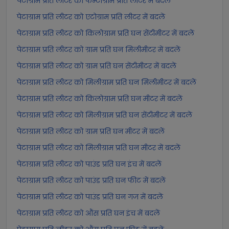
पेटाग्राम प्रति लीटर को फेम्टोग्राम प्रति लीटर में बदलें
पेटाग्राम प्रति लीटर को एटोग्राम प्रति लीटर में बदलें
पेटाग्राम प्रति लीटर को किलोग्राम प्रति घन सेंटीमीटर में बदलें
पेटाग्राम प्रति लीटर को ग्राम प्रति घन मिलीमीटर में बदलें
पेटाग्राम प्रति लीटर को ग्राम प्रति घन सेंटीमीटर में बदलें
पेटाग्राम प्रति लीटर को मिलीग्राम प्रति घन मिलीमीटर में बदलें
पेटाग्राम प्रति लीटर को किलोग्राम प्रति घन मीटर में बदलें
पेटाग्राम प्रति लीटर को मिलीग्राम प्रति घन सेंटीमीटर में बदलें
पेटाग्राम प्रति लीटर को ग्राम प्रति घन मीटर में बदलें
पेटाग्राम प्रति लीटर को मिलीग्राम प्रति घन मीटर में बदलें
पेटाग्राम प्रति लीटर को पाउंड प्रति घन इंच में बदलें
पेटाग्राम प्रति लीटर को पाउंड प्रति घन फीट में बदलें
पेटाग्राम प्रति लीटर को पाउंड प्रति घन गज में बदलें
पेटाग्राम प्रति लीटर को औंस प्रति घन इंच में बदलें