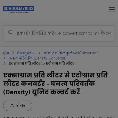
होम
कैलकुलेटर
कन्वर्जन कैलकुलेटर (Conversion)
घनत्व परिवर्तक (Density Converter)
एक्साग्राम प्रति लीटर to एटोग्राम प्रति लीटर
एक्साग्राम प्रति लीटर से एटोग्राम प्रति
लीटर कनवर्टर - घनत्व परिवर्तक
(Density) यूनिट कन्वर्ट करें
शेयर