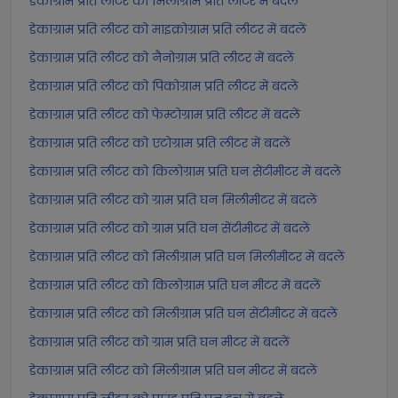
डेकाग्राम प्रति लीटर को मिलीग्राम प्रति लीटर में बदलें
डेकाग्राम प्रति लीटर को माइक्रोग्राम प्रति लीटर में बदलें
डेकाग्राम प्रति लीटर को नैनोग्राम प्रति लीटर में बदलें
डेकाग्राम प्रति लीटर को पिकोग्राम प्रति लीटर में बदलें
डेकाग्राम प्रति लीटर को फेम्टोग्राम प्रति लीटर में बदलें
डेकाग्राम प्रति लीटर को एटोग्राम प्रति लीटर में बदलें
डेकाग्राम प्रति लीटर को किलोग्राम प्रति घन सेंटीमीटर में बदलें
डेकाग्राम प्रति लीटर को ग्राम प्रति घन मिलीमीटर में बदलें
डेकाग्राम प्रति लीटर को ग्राम प्रति घन सेंटीमीटर में बदलें
डेकाग्राम प्रति लीटर को मिलीग्राम प्रति घन मिलीमीटर में बदलें
डेकाग्राम प्रति लीटर को किलोग्राम प्रति घन मीटर में बदलें
डेकाग्राम प्रति लीटर को मिलीग्राम प्रति घन सेंटीमीटर में बदलें
डेकाग्राम प्रति लीटर को ग्राम प्रति घन मीटर में बदलें
डेकाग्राम प्रति लीटर को मिलीग्राम प्रति घन मीटर में बदलें