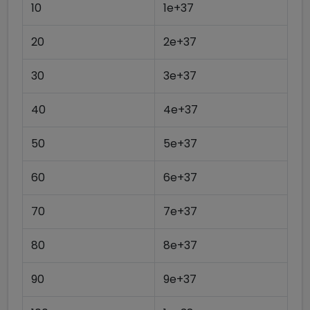
10
1e+37
20
2e+37
30
3e+37
40
4e+37
50
5e+37
60
6e+37
70
7e+37
80
8e+37
90
9e+37