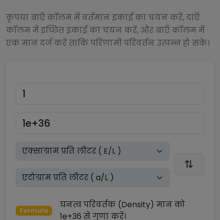
कृपया बाएँ कॉलम में वर्तमान इकाई का चयन करें, दाएँ
कॉलम में इच्छित इकाई का चयन करें, और बाएँ कॉलम में
एक मान दर्ज करें ताकि परिणामी परिवर्तन उत्पन्न हो सके।
घनत्व परिवर्तक (Density)
मान को
Formula
1e+36
से
गुणा
करें।