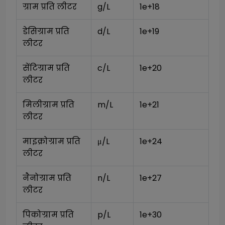
ग्राम प्रति लीटर
g/L
1e+18
डेसिग्राम प्रति 
d/L
1e+19
लीटर
सेंटिग्राम प्रति 
c/L
1e+20
लीटर
मिलीग्राम प्रति 
m/L
1e+21
लीटर
माइक्रोग्राम प्रति 
μ/L
1e+24
लीटर
नैनोग्राम प्रति 
n/L
1e+27
लीटर
पिकोग्राम प्रति 
p/L
1e+30