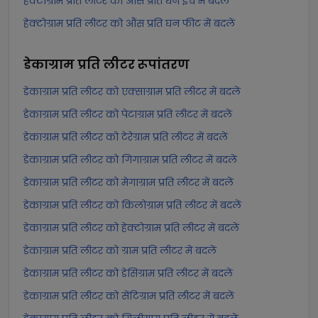
हेक्टोग्राम प्रति लीटर को औंस प्रति घन इंच में बदलें
हेक्टोग्राम प्रति लीटर को औंस प्रति घन फीट में बदलें
डेकाग्राम प्रति लीटर
रूपांतरण
डेकाग्राम प्रति लीटर को एक्साग्राम प्रति लीटर में बदलें
डेकाग्राम प्रति लीटर को पेटाग्राम प्रति लीटर में बदलें
डेकाग्राम प्रति लीटर को टेरेग्राम प्रति लीटर में बदलें
डेकाग्राम प्रति लीटर को गिगाग्राम प्रति लीटर में बदलें
डेकाग्राम प्रति लीटर को मेगाग्राम प्रति लीटर में बदलें
डेकाग्राम प्रति लीटर को किलोग्राम प्रति लीटर में बदलें
डेकाग्राम प्रति लीटर को हेक्टोग्राम प्रति लीटर में बदलें
डेकाग्राम प्रति लीटर को ग्राम प्रति लीटर में बदलें
डेकाग्राम प्रति लीटर को डेसिग्राम प्रति लीटर में बदलें
डेकाग्राम प्रति लीटर को सेंटिग्राम प्रति लीटर में बदलें