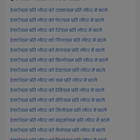
हेक्टोग्राम प्रति लीटर को एक्साग्राम प्रति लीटर में बदलें
हेक्टोग्राम प्रति लीटर को पेटाग्राम प्रति लीटर में बदलें
हेक्टोग्राम प्रति लीटर को टेरेग्राम प्रति लीटर में बदलें
हेक्टोग्राम प्रति लीटर को गिगाग्राम प्रति लीटर में बदलें
हेक्टोग्राम प्रति लीटर को मेगाग्राम प्रति लीटर में बदलें
हेक्टोग्राम प्रति लीटर को किलोग्राम प्रति लीटर में बदलें
हेक्टोग्राम प्रति लीटर को डेकाग्राम प्रति लीटर में बदलें
हेक्टोग्राम प्रति लीटर को ग्राम प्रति लीटर में बदलें
हेक्टोग्राम प्रति लीटर को डेसिग्राम प्रति लीटर में बदलें
हेक्टोग्राम प्रति लीटर को सेंटिग्राम प्रति लीटर में बदलें
हेक्टोग्राम प्रति लीटर को मिलीग्राम प्रति लीटर में बदलें
हेक्टोग्राम प्रति लीटर को माइक्रोग्राम प्रति लीटर में बदलें
हेक्टोग्राम प्रति लीटर को नैनोग्राम प्रति लीटर में बदलें