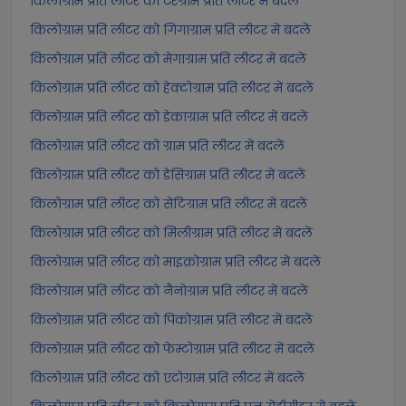
किलोग्राम प्रति लीटर को टेरेग्राम प्रति लीटर में बदलें
किलोग्राम प्रति लीटर को गिगाग्राम प्रति लीटर में बदलें
किलोग्राम प्रति लीटर को मेगाग्राम प्रति लीटर में बदलें
किलोग्राम प्रति लीटर को हेक्टोग्राम प्रति लीटर में बदलें
किलोग्राम प्रति लीटर को डेकाग्राम प्रति लीटर में बदलें
किलोग्राम प्रति लीटर को ग्राम प्रति लीटर में बदलें
किलोग्राम प्रति लीटर को डेसिग्राम प्रति लीटर में बदलें
किलोग्राम प्रति लीटर को सेंटिग्राम प्रति लीटर में बदलें
किलोग्राम प्रति लीटर को मिलीग्राम प्रति लीटर में बदलें
किलोग्राम प्रति लीटर को माइक्रोग्राम प्रति लीटर में बदलें
किलोग्राम प्रति लीटर को नैनोग्राम प्रति लीटर में बदलें
किलोग्राम प्रति लीटर को पिकोग्राम प्रति लीटर में बदलें
किलोग्राम प्रति लीटर को फेम्टोग्राम प्रति लीटर में बदलें
किलोग्राम प्रति लीटर को एटोग्राम प्रति लीटर में बदलें