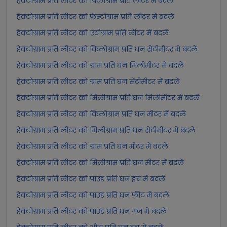
हेक्टोग्राम प्रति लीटर को पिकोग्राम प्रति लीटर में बदलें
हेक्टोग्राम प्रति लीटर को फेम्टोग्राम प्रति लीटर में बदलें
हेक्टोग्राम प्रति लीटर को एटोग्राम प्रति लीटर में बदलें
हेक्टोग्राम प्रति लीटर को किलोग्राम प्रति घन सेंटीमीटर में बदलें
हेक्टोग्राम प्रति लीटर को ग्राम प्रति घन मिलीमीटर में बदलें
हेक्टोग्राम प्रति लीटर को ग्राम प्रति घन सेंटीमीटर में बदलें
हेक्टोग्राम प्रति लीटर को मिलीग्राम प्रति घन मिलीमीटर में बदलें
हेक्टोग्राम प्रति लीटर को किलोग्राम प्रति घन मीटर में बदलें
हेक्टोग्राम प्रति लीटर को मिलीग्राम प्रति घन सेंटीमीटर में बदलें
हेक्टोग्राम प्रति लीटर को ग्राम प्रति घन मीटर में बदलें
हेक्टोग्राम प्रति लीटर को मिलीग्राम प्रति घन मीटर में बदलें
हेक्टोग्राम प्रति लीटर को पाउंड प्रति घन इंच में बदलें
हेक्टोग्राम प्रति लीटर को पाउंड प्रति घन फीट में बदलें
हेक्टोग्राम प्रति लीटर को पाउंड प्रति घन गज में बदलें