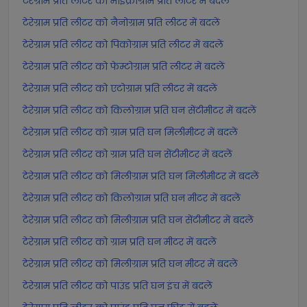
टेरेग्राम प्रति लीटर को माइक्रोग्राम प्रति लीटर में बदलें
टेरेग्राम प्रति लीटर को नैनोग्राम प्रति लीटर में बदलें
टेरेग्राम प्रति लीटर को पिकोग्राम प्रति लीटर में बदलें
टेरेग्राम प्रति लीटर को फेम्टोग्राम प्रति लीटर में बदलें
टेरेग्राम प्रति लीटर को एटोग्राम प्रति लीटर में बदलें
टेरेग्राम प्रति लीटर को किलोग्राम प्रति घन सेंटीमीटर में बदलें
टेरेग्राम प्रति लीटर को ग्राम प्रति घन मिलीमीटर में बदलें
टेरेग्राम प्रति लीटर को ग्राम प्रति घन सेंटीमीटर में बदलें
टेरेग्राम प्रति लीटर को मिलीग्राम प्रति घन मिलीमीटर में बदलें
टेरेग्राम प्रति लीटर को किलोग्राम प्रति घन मीटर में बदलें
टेरेग्राम प्रति लीटर को मिलीग्राम प्रति घन सेंटीमीटर में बदलें
टेरेग्राम प्रति लीटर को ग्राम प्रति घन मीटर में बदलें
टेरेग्राम प्रति लीटर को मिलीग्राम प्रति घन मीटर में बदलें
टेरेग्राम प्रति लीटर को पाउंड प्रति घन इंच में बदलें