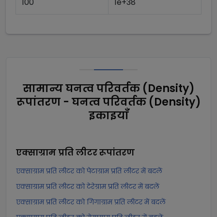
100
1e+38
सामान्य घनत्व परिवर्तक (Density)
रूपांतरण - घनत्व परिवर्तक (Density)
इकाइयाँ
एक्साग्राम प्रति लीटर
रूपांतरण
एक्साग्राम प्रति लीटर को पेटाग्राम प्रति लीटर में बदलें
एक्साग्राम प्रति लीटर को टेरेग्राम प्रति लीटर में बदलें
एक्साग्राम प्रति लीटर को गिगाग्राम प्रति लीटर में बदलें