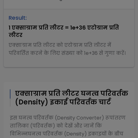
Result:
1
एक्साग्राम प्रति लीटर
=
1e+36
एटोग्राम प्रति
लीटर
एक्साग्राम प्रति लीटर
को
एटोग्राम प्रति लीटर
में
परिवर्तित करने के लिए संख्या को
1e+36
से
गुणा
करें।
एक्साग्राम प्रति लीटर
घनत्व परिवर्तक
(Density)
इकाई परिवर्तक चार्ट
इस
घनत्व परिवर्तक (Density Converter)
रूपांतरण
तालिका (परिवर्तक) को देखें और जानें कि
विभिन्न
घनत्व परिवर्तक (Density)
इकाइयों के बीच