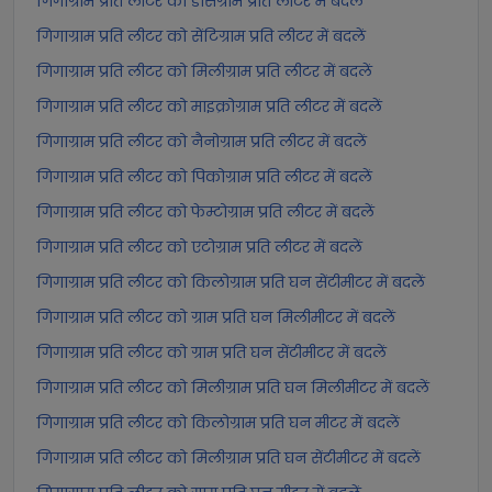
गिगाग्राम प्रति लीटर को डेसिग्राम प्रति लीटर में बदलें
गिगाग्राम प्रति लीटर को सेंटिग्राम प्रति लीटर में बदलें
गिगाग्राम प्रति लीटर को मिलीग्राम प्रति लीटर में बदलें
गिगाग्राम प्रति लीटर को माइक्रोग्राम प्रति लीटर में बदलें
गिगाग्राम प्रति लीटर को नैनोग्राम प्रति लीटर में बदलें
गिगाग्राम प्रति लीटर को पिकोग्राम प्रति लीटर में बदलें
गिगाग्राम प्रति लीटर को फेम्टोग्राम प्रति लीटर में बदलें
गिगाग्राम प्रति लीटर को एटोग्राम प्रति लीटर में बदलें
गिगाग्राम प्रति लीटर को किलोग्राम प्रति घन सेंटीमीटर में बदलें
गिगाग्राम प्रति लीटर को ग्राम प्रति घन मिलीमीटर में बदलें
गिगाग्राम प्रति लीटर को ग्राम प्रति घन सेंटीमीटर में बदलें
गिगाग्राम प्रति लीटर को मिलीग्राम प्रति घन मिलीमीटर में बदलें
गिगाग्राम प्रति लीटर को किलोग्राम प्रति घन मीटर में बदलें
गिगाग्राम प्रति लीटर को मिलीग्राम प्रति घन सेंटीमीटर में बदलें