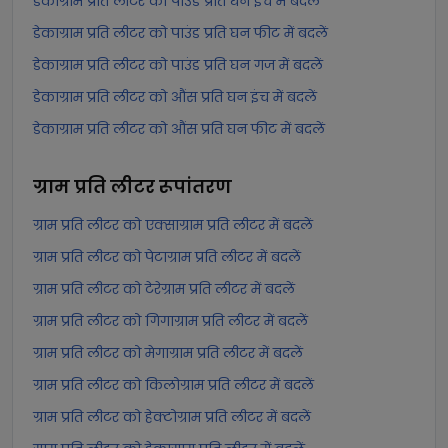
डेकाग्राम प्रति लीटर को पाउंड प्रति घन इंच में बदलें
डेकाग्राम प्रति लीटर को पाउंड प्रति घन फीट में बदलें
डेकाग्राम प्रति लीटर को पाउंड प्रति घन गज में बदलें
डेकाग्राम प्रति लीटर को औंस प्रति घन इंच में बदलें
डेकाग्राम प्रति लीटर को औंस प्रति घन फीट में बदलें
ग्राम प्रति लीटर
रूपांतरण
ग्राम प्रति लीटर को एक्साग्राम प्रति लीटर में बदलें
ग्राम प्रति लीटर को पेटाग्राम प्रति लीटर में बदलें
ग्राम प्रति लीटर को टेरेग्राम प्रति लीटर में बदलें
ग्राम प्रति लीटर को गिगाग्राम प्रति लीटर में बदलें
ग्राम प्रति लीटर को मेगाग्राम प्रति लीटर में बदलें
ग्राम प्रति लीटर को किलोग्राम प्रति लीटर में बदलें
ग्राम प्रति लीटर को हेक्टोग्राम प्रति लीटर में बदलें