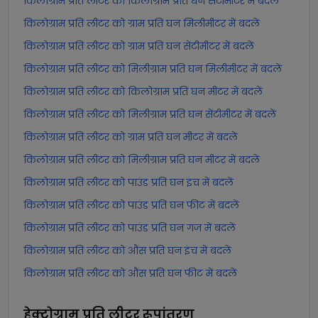
किलोग्राम प्रति लीटर को किलोग्राम प्रति घन सेंटीमीटर में बदलें
किलोग्राम प्रति लीटर को ग्राम प्रति घन मिलीमीटर में बदलें
किलोग्राम प्रति लीटर को ग्राम प्रति घन सेंटीमीटर में बदलें
किलोग्राम प्रति लीटर को मिलीग्राम प्रति घन मिलीमीटर में बदलें
किलोग्राम प्रति लीटर को किलोग्राम प्रति घन मीटर में बदलें
किलोग्राम प्रति लीटर को मिलीग्राम प्रति घन सेंटीमीटर में बदलें
किलोग्राम प्रति लीटर को ग्राम प्रति घन मीटर में बदलें
किलोग्राम प्रति लीटर को मिलीग्राम प्रति घन मीटर में बदलें
किलोग्राम प्रति लीटर को पाउंड प्रति घन इंच में बदलें
किलोग्राम प्रति लीटर को पाउंड प्रति घन फीट में बदलें
किलोग्राम प्रति लीटर को पाउंड प्रति घन गज में बदलें
किलोग्राम प्रति लीटर को औंस प्रति घन इंच में बदलें
किलोग्राम प्रति लीटर को औंस प्रति घन फीट में बदलें
हेक्टोग्राम प्रति लीटर
रूपांतरण