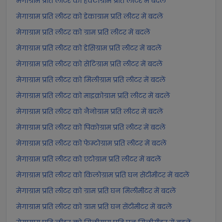
मेगाग्राम प्रति लीटर को हेक्टोग्राम प्रति लीटर में बदलें
मेगाग्राम प्रति लीटर को डेकाग्राम प्रति लीटर में बदलें
मेगाग्राम प्रति लीटर को ग्राम प्रति लीटर में बदलें
मेगाग्राम प्रति लीटर को डेसिग्राम प्रति लीटर में बदलें
मेगाग्राम प्रति लीटर को सेंटिग्राम प्रति लीटर में बदलें
मेगाग्राम प्रति लीटर को मिलीग्राम प्रति लीटर में बदलें
मेगाग्राम प्रति लीटर को माइक्रोग्राम प्रति लीटर में बदलें
मेगाग्राम प्रति लीटर को नैनोग्राम प्रति लीटर में बदलें
मेगाग्राम प्रति लीटर को पिकोग्राम प्रति लीटर में बदलें
मेगाग्राम प्रति लीटर को फेम्टोग्राम प्रति लीटर में बदलें
मेगाग्राम प्रति लीटर को एटोग्राम प्रति लीटर में बदलें
मेगाग्राम प्रति लीटर को किलोग्राम प्रति घन सेंटीमीटर में बदलें
मेगाग्राम प्रति लीटर को ग्राम प्रति घन मिलीमीटर में बदलें
मेगाग्राम प्रति लीटर को ग्राम प्रति घन सेंटीमीटर में बदलें