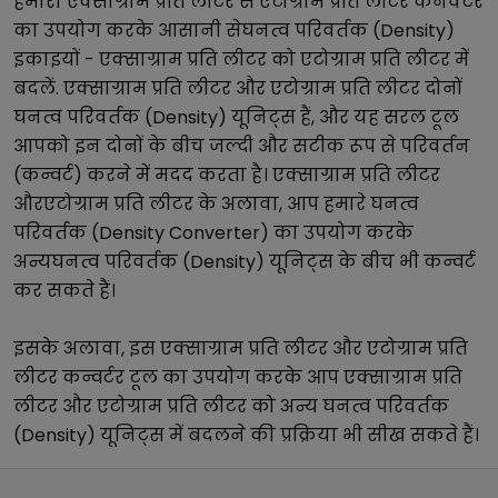
हमारा
एक्साग्राम प्रति लीटर
से
एटोग्राम प्रति लीटर
कनवर्टर
का उपयोग करके आसानी से
घनत्व परिवर्तक (Density)
इकाइयों -
एक्साग्राम प्रति लीटर
को
एटोग्राम प्रति लीटर
में
बदलें.
एक्साग्राम प्रति लीटर
और
एटोग्राम प्रति लीटर
दोनों
घनत्व परिवर्तक (Density)
यूनिट्स हैं, और यह सरल टूल
आपको इन दोनों के बीच जल्दी और सटीक रूप से परिवर्तन
(कन्वर्ट) करने में मदद करता है।
एक्साग्राम प्रति लीटर
और
एटोग्राम प्रति लीटर
के अलावा, आप हमारे
घनत्व
परिवर्तक (Density Converter)
का उपयोग करके
अन्य
घनत्व परिवर्तक (Density)
यूनिट्स के बीच भी कन्वर्ट
कर सकते हैं।
इसके अलावा, इस
एक्साग्राम प्रति लीटर
और
एटोग्राम प्रति
लीटर
कन्वर्टर टूल का उपयोग करके आप
एक्साग्राम प्रति
लीटर
और
एटोग्राम प्रति लीटर
को अन्य
घनत्व परिवर्तक
(Density)
यूनिट्स में बदलने की प्रक्रिया भी सीख सकते हैं।