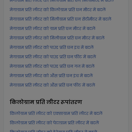
मेगाग्राम प्रति लीटर को मिलीग्राम प्रति घन मिलीमीटर में बदलें
मेगाग्राम प्रति लीटर को किलोग्राम प्रति घन मीटर में बदलें
मेगाग्राम प्रति लीटर को मिलीग्राम प्रति घन सेंटीमीटर में बदलें
मेगाग्राम प्रति लीटर को ग्राम प्रति घन मीटर में बदलें
मेगाग्राम प्रति लीटर को मिलीग्राम प्रति घन मीटर में बदलें
मेगाग्राम प्रति लीटर को पाउंड प्रति घन इंच में बदलें
मेगाग्राम प्रति लीटर को पाउंड प्रति घन फीट में बदलें
मेगाग्राम प्रति लीटर को पाउंड प्रति घन गज में बदलें
मेगाग्राम प्रति लीटर को औंस प्रति घन इंच में बदलें
मेगाग्राम प्रति लीटर को औंस प्रति घन फीट में बदलें
किलोग्राम प्रति लीटर
रूपांतरण
किलोग्राम प्रति लीटर को एक्साग्राम प्रति लीटर में बदलें
किलोग्राम प्रति लीटर को पेटाग्राम प्रति लीटर में बदलें