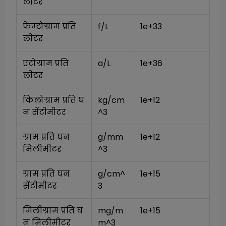
लीटर
फेम्टोग्राम प्रति 
f/L
1e+33
लीटर
एटोग्राम प्रति 
a/L
1e+36
लीटर
किलोग्राम प्रति घ
kg/cm
1e+12
न सेंटीमीटर
^3
ग्राम प्रति घन 
g/mm
1e+12
मिलीमीटर
^3
ग्राम प्रति घन 
g/cm^
1e+15
सेंटीमीटर
3
मिलीग्राम प्रति घ
mg/m
1e+15
न मिलीमीटर
m^3