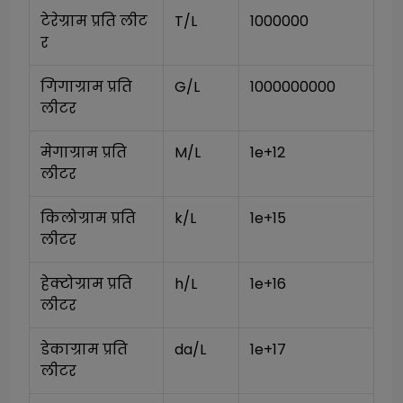
टेरेग्राम प्रति लीट
T/L
1000000
र
गिगाग्राम प्रति 
G/L
1000000000
लीटर
मेगाग्राम प्रति 
M/L
1e+12
लीटर
किलोग्राम प्रति 
k/L
1e+15
लीटर
हेक्टोग्राम प्रति 
h/L
1e+16
लीटर
डेकाग्राम प्रति 
da/L
1e+17
लीटर