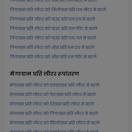
गिगाग्राम प्रति लीटर को ग्राम प्रति घन मीटर में बदलें
गिगाग्राम प्रति लीटर को मिलीग्राम प्रति घन मीटर में बदलें
गिगाग्राम प्रति लीटर को पाउंड प्रति घन इंच में बदलें
गिगाग्राम प्रति लीटर को पाउंड प्रति घन फीट में बदलें
गिगाग्राम प्रति लीटर को पाउंड प्रति घन गज में बदलें
गिगाग्राम प्रति लीटर को औंस प्रति घन इंच में बदलें
गिगाग्राम प्रति लीटर को औंस प्रति घन फीट में बदलें
मेगाग्राम प्रति लीटर
रूपांतरण
मेगाग्राम प्रति लीटर को एक्साग्राम प्रति लीटर में बदलें
मेगाग्राम प्रति लीटर को पेटाग्राम प्रति लीटर में बदलें
मेगाग्राम प्रति लीटर को टेरेग्राम प्रति लीटर में बदलें
मेगाग्राम प्रति लीटर को गिगाग्राम प्रति लीटर में बदलें
मेगाग्राम प्रति लीटर को किलोग्राम प्रति लीटर में बदलें