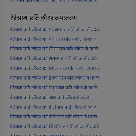
पेटाग्राम प्रति लीटर को औंस प्रति घन फीट में बदलें
टेरेग्राम प्रति लीटर
रूपांतरण
टेरेग्राम प्रति लीटर को एक्साग्राम प्रति लीटर में बदलें
टेरेग्राम प्रति लीटर को पेटाग्राम प्रति लीटर में बदलें
टेरेग्राम प्रति लीटर को गिगाग्राम प्रति लीटर में बदलें
टेरेग्राम प्रति लीटर को मेगाग्राम प्रति लीटर में बदलें
टेरेग्राम प्रति लीटर को किलोग्राम प्रति लीटर में बदलें
टेरेग्राम प्रति लीटर को हेक्टोग्राम प्रति लीटर में बदलें
टेरेग्राम प्रति लीटर को डेकाग्राम प्रति लीटर में बदलें
टेरेग्राम प्रति लीटर को ग्राम प्रति लीटर में बदलें
टेरेग्राम प्रति लीटर को डेसिग्राम प्रति लीटर में बदलें
टेरेग्राम प्रति लीटर को सेंटिग्राम प्रति लीटर में बदलें
टेरेग्राम प्रति लीटर को मिलीग्राम प्रति लीटर में बदलें