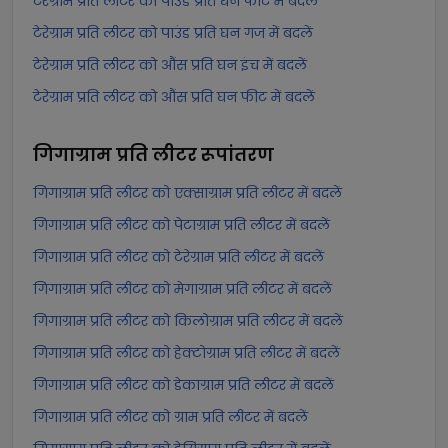
टेरेग्राम प्रति लीटर को पाउंड प्रति घन फीट में बदलें
टेरेग्राम प्रति लीटर को पाउंड प्रति घन गज में बदलें
टेरेग्राम प्रति लीटर को औंस प्रति घन इंच में बदलें
टेरेग्राम प्रति लीटर को औंस प्रति घन फीट में बदलें
गिगाग्राम प्रति लीटर
रूपांतरण
गिगाग्राम प्रति लीटर को एक्साग्राम प्रति लीटर में बदलें
गिगाग्राम प्रति लीटर को पेटाग्राम प्रति लीटर में बदलें
गिगाग्राम प्रति लीटर को टेरेग्राम प्रति लीटर में बदलें
गिगाग्राम प्रति लीटर को मेगाग्राम प्रति लीटर में बदलें
गिगाग्राम प्रति लीटर को किलोग्राम प्रति लीटर में बदलें
गिगाग्राम प्रति लीटर को हेक्टोग्राम प्रति लीटर में बदलें
गिगाग्राम प्रति लीटर को डेकाग्राम प्रति लीटर में बदलें
गिगाग्राम प्रति लीटर को ग्राम प्रति लीटर में बदलें