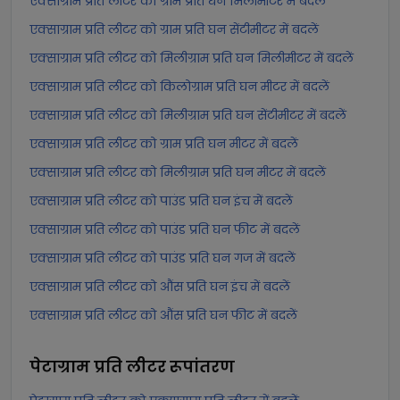
एक्साग्राम प्रति लीटर को ग्राम प्रति घन मिलीमीटर में बदलें
एक्साग्राम प्रति लीटर को ग्राम प्रति घन सेंटीमीटर में बदलें
एक्साग्राम प्रति लीटर को मिलीग्राम प्रति घन मिलीमीटर में बदलें
एक्साग्राम प्रति लीटर को किलोग्राम प्रति घन मीटर में बदलें
एक्साग्राम प्रति लीटर को मिलीग्राम प्रति घन सेंटीमीटर में बदलें
एक्साग्राम प्रति लीटर को ग्राम प्रति घन मीटर में बदलें
एक्साग्राम प्रति लीटर को मिलीग्राम प्रति घन मीटर में बदलें
एक्साग्राम प्रति लीटर को पाउंड प्रति घन इंच में बदलें
एक्साग्राम प्रति लीटर को पाउंड प्रति घन फीट में बदलें
एक्साग्राम प्रति लीटर को पाउंड प्रति घन गज में बदलें
एक्साग्राम प्रति लीटर को औंस प्रति घन इंच में बदलें
एक्साग्राम प्रति लीटर को औंस प्रति घन फीट में बदलें
पेटाग्राम प्रति लीटर
रूपांतरण