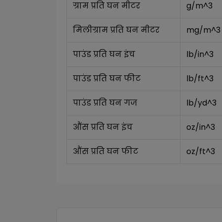
ग्राम प्रति घन मीटर
g/m^3
मिलीग्राम प्रति घन मीटर
mg/m^3
पाउंड प्रति घन इंच
lb/in^3
पाउंड प्रति घन फीट
lb/ft^3
पाउंड प्रति घन गज
lb/yd^3
औंस प्रति घन इंच
oz/in^3
औंस प्रति घन फीट
oz/ft^3