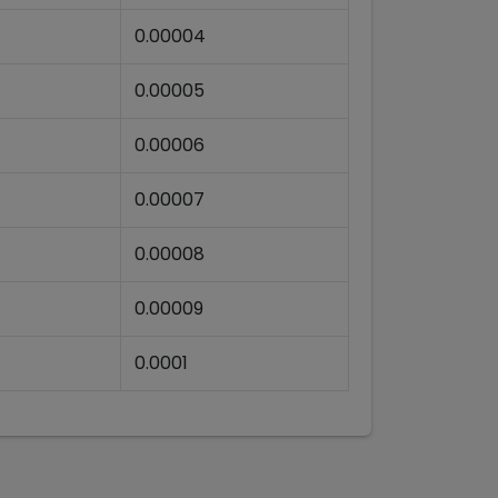
0.00004
0.00005
0.00006
0.00007
0.00008
0.00009
0.0001