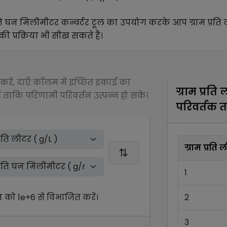
्रति घन मिलीमीटर
कन्वर्टर टूल का उपयोग करके आप
ग्राम प्रति
ी प्रक्रिया भी सीख सकते हैं।
रें, दाएँ कॉलम में इच्छित इकाई का
ग्राम प्रति
 ताकि परिणामी परिवर्तन उत्पन्न हो सके।
परिवर्तक 
ग्राम प्रति 
1
न को
1e+6
से
विभाजित
करें।
2
3