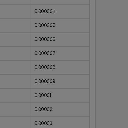
0.000004
0.000005
0.000006
0.000007
0.000008
0.000009
0.00001
0.00002
0.00003