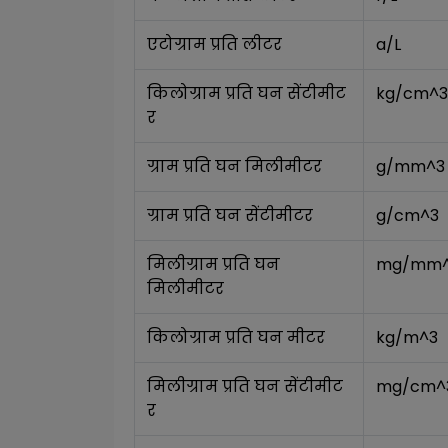
एटोग्राम प्रति लीटर
a/L
किलोग्राम प्रति घन सेंटीमीट
kg/cm^3
र
ग्राम प्रति घन मिलीमीटर
g/mm^3
ग्राम प्रति घन सेंटीमीटर
g/cm^3
मिलीग्राम प्रति घन 
mg/mm
मिलीमीटर
किलोग्राम प्रति घन मीटर
kg/m^3
मिलीग्राम प्रति घन सेंटीमीट
mg/cm^
र