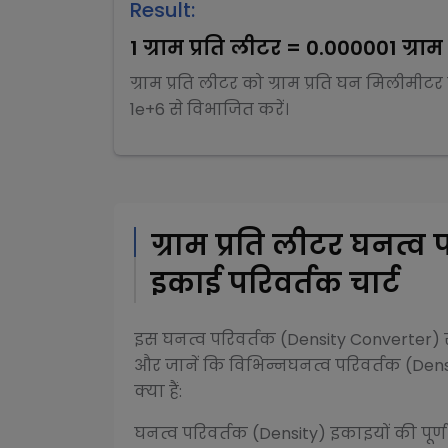
Result:
1
ग्राम प्रति लीटर
=
0.000001
ग्रा
ग्राम प्रति लीटर
को
ग्राम प्रति घन मिलीमीटर
1e+6
से
विभाजित
करें।
ग्राम प्रति लीटर
घनत्व 
इकाई परिवर्तक चार्ट
इस
घनत्व परिवर्तक (Density Converter)
र
और जानें कि विभिन्न
घनत्व परिवर्तक (Dens
क्या हैं:
घनत्व परिवर्तक (Density)
इकाइयों की पूर्ण