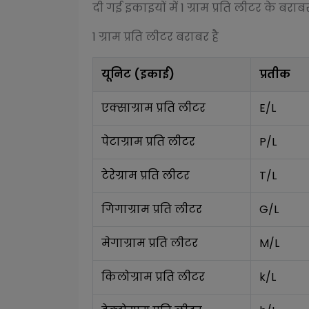
दी गई इकाइयों में 1
ग्राम प्रति लीटर
के बराबर 
1
ग्राम प्रति लीटर
बराबर है
यूनिट (इकाई)
प्रतीक
एक्साग्राम प्रति लीटर
E/L
पेटाग्राम प्रति लीटर
P/L
टेरेग्राम प्रति लीटर
T/L
गिगाग्राम प्रति लीटर
G/L
मेगाग्राम प्रति लीटर
M/L
किलोग्राम प्रति लीटर
k/L