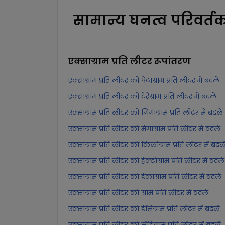
सामान्य घनत्व परिवर्त
एक्साग्राम प्रति लीटर
रूपांतरण
एक्साग्राम प्रति लीटर को पेटाग्राम प्रति लीटर में बदलें
एक्साग्राम प्रति लीटर को टेरेग्राम प्रति लीटर में बदलें
एक्साग्राम प्रति लीटर को गिगाग्राम प्रति लीटर में बदलें
एक्साग्राम प्रति लीटर को मेगाग्राम प्रति लीटर में बदलें
एक्साग्राम प्रति लीटर को किलोग्राम प्रति लीटर में बदले
एक्साग्राम प्रति लीटर को हेक्टोग्राम प्रति लीटर में बदलें
एक्साग्राम प्रति लीटर को डेकाग्राम प्रति लीटर में बदलें
एक्साग्राम प्रति लीटर को ग्राम प्रति लीटर में बदलें
एक्साग्राम प्रति लीटर को डेसिग्राम प्रति लीटर में बदलें