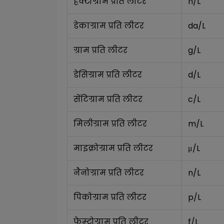
हेक्टोग्राम प्रति लीटर
h/L
डेकाग्राम प्रति लीटर
da/L
ग्राम प्रति लीटर
g/L
डेसिग्राम प्रति लीटर
d/L
सेंटिग्राम प्रति लीटर
c/L
मिलीग्राम प्रति लीटर
m/L
माइक्रोग्राम प्रति लीटर
μ/L
नैनोग्राम प्रति लीटर
n/L
पिकोग्राम प्रति लीटर
p/L
फेम्टोग्राम प्रति लीटर
f/L