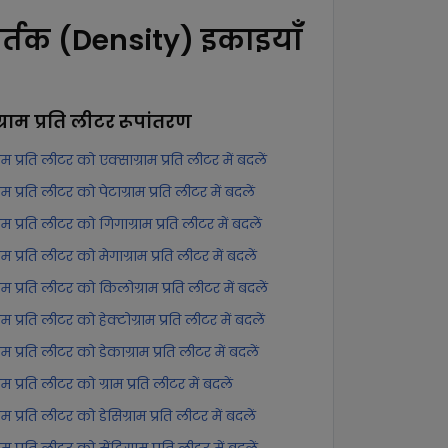
र्तक (Density) इकाइयाँ
ग्राम प्रति लीटर
रूपांतरण
्राम प्रति लीटर को एक्साग्राम प्रति लीटर में बदलें
्राम प्रति लीटर को पेटाग्राम प्रति लीटर में बदलें
्राम प्रति लीटर को गिगाग्राम प्रति लीटर में बदलें
्राम प्रति लीटर को मेगाग्राम प्रति लीटर में बदलें
्राम प्रति लीटर को किलोग्राम प्रति लीटर में बदलें
्राम प्रति लीटर को हेक्टोग्राम प्रति लीटर में बदलें
्राम प्रति लीटर को डेकाग्राम प्रति लीटर में बदलें
्राम प्रति लीटर को ग्राम प्रति लीटर में बदलें
्राम प्रति लीटर को डेसिग्राम प्रति लीटर में बदलें