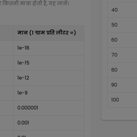
कितनी मात्रा होती है, यह जानें।
40
50
मान (1
ग्राम प्रति लीटर
=)
60
1e-18
70
1e-15
80
1e-12
90
1e-9
100
0.000001
0.001