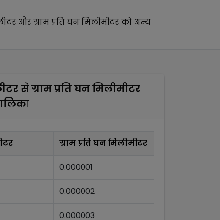
 लीटर
और
ग्राम प्रति घन मिलीमीटर
को अन्य
 लीटर
से
ग्राम प्रति घन मिलीमीटर
तालिका
लीटर
ग्राम प्रति घन मिलीमीटर
0.000001
0.000002
0.000003