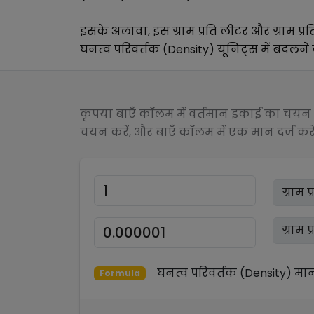
इसके अलावा, इस
ग्राम प्रति लीटर
और
ग्राम प
घनत्व परिवर्तक (Density)
यूनिट्स में बदलने क
कृपया बाएँ कॉलम में वर्तमान इकाई का चयन क
चयन करें, और बाएँ कॉलम में एक मान दर्ज करें
घनत्व परिवर्तक (Density)
मा
Formula