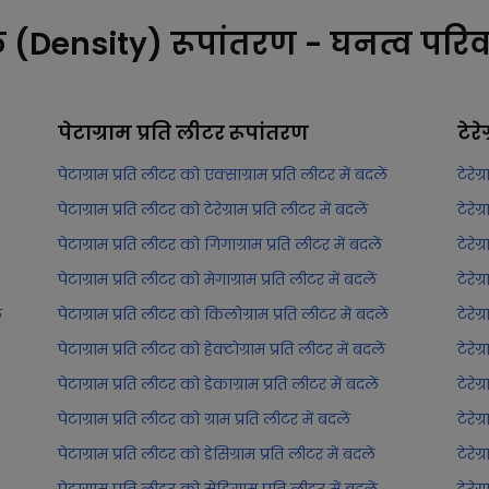
क (Density) रूपांतरण - घनत्व परिव
पेटाग्राम प्रति लीटर
रूपांतरण
टेरे
पेटाग्राम प्रति लीटर को एक्साग्राम प्रति लीटर में बदलें
टेरेग
पेटाग्राम प्रति लीटर को टेरेग्राम प्रति लीटर में बदलें
टेरेग
पेटाग्राम प्रति लीटर को गिगाग्राम प्रति लीटर में बदलें
टेरेग
पेटाग्राम प्रति लीटर को मेगाग्राम प्रति लीटर में बदलें
टेरेग
ं
पेटाग्राम प्रति लीटर को किलोग्राम प्रति लीटर में बदलें
टेरेग
पेटाग्राम प्रति लीटर को हेक्टोग्राम प्रति लीटर में बदलें
टेरेग
पेटाग्राम प्रति लीटर को डेकाग्राम प्रति लीटर में बदलें
टेरेग
पेटाग्राम प्रति लीटर को ग्राम प्रति लीटर में बदलें
टेरेग
पेटाग्राम प्रति लीटर को डेसिग्राम प्रति लीटर में बदलें
टेरेग