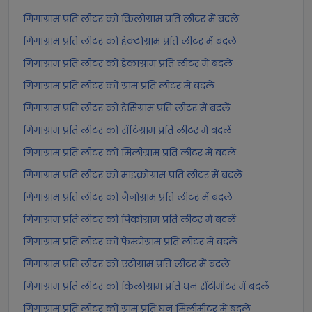
गिगाग्राम प्रति लीटर को किलोग्राम प्रति लीटर में बदलें
गिगाग्राम प्रति लीटर को हेक्टोग्राम प्रति लीटर में बदलें
गिगाग्राम प्रति लीटर को डेकाग्राम प्रति लीटर में बदलें
गिगाग्राम प्रति लीटर को ग्राम प्रति लीटर में बदलें
गिगाग्राम प्रति लीटर को डेसिग्राम प्रति लीटर में बदलें
गिगाग्राम प्रति लीटर को सेंटिग्राम प्रति लीटर में बदलें
गिगाग्राम प्रति लीटर को मिलीग्राम प्रति लीटर में बदलें
गिगाग्राम प्रति लीटर को माइक्रोग्राम प्रति लीटर में बदलें
गिगाग्राम प्रति लीटर को नैनोग्राम प्रति लीटर में बदलें
गिगाग्राम प्रति लीटर को पिकोग्राम प्रति लीटर में बदलें
गिगाग्राम प्रति लीटर को फेम्टोग्राम प्रति लीटर में बदलें
गिगाग्राम प्रति लीटर को एटोग्राम प्रति लीटर में बदलें
गिगाग्राम प्रति लीटर को किलोग्राम प्रति घन सेंटीमीटर में बदलें
गिगाग्राम प्रति लीटर को ग्राम प्रति घन मिलीमीटर में बदलें