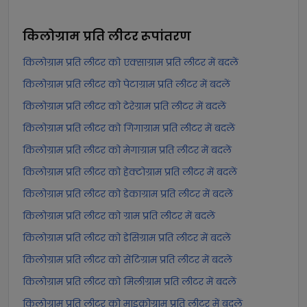
किलोग्राम प्रति लीटर
रूपांतरण
किलोग्राम प्रति लीटर को एक्साग्राम प्रति लीटर में बदलें
किलोग्राम प्रति लीटर को पेटाग्राम प्रति लीटर में बदलें
किलोग्राम प्रति लीटर को टेरेग्राम प्रति लीटर में बदलें
किलोग्राम प्रति लीटर को गिगाग्राम प्रति लीटर में बदलें
किलोग्राम प्रति लीटर को मेगाग्राम प्रति लीटर में बदलें
किलोग्राम प्रति लीटर को हेक्टोग्राम प्रति लीटर में बदलें
किलोग्राम प्रति लीटर को डेकाग्राम प्रति लीटर में बदलें
किलोग्राम प्रति लीटर को ग्राम प्रति लीटर में बदलें
किलोग्राम प्रति लीटर को डेसिग्राम प्रति लीटर में बदलें
किलोग्राम प्रति लीटर को सेंटिग्राम प्रति लीटर में बदलें
किलोग्राम प्रति लीटर को मिलीग्राम प्रति लीटर में बदलें
किलोग्राम प्रति लीटर को माइक्रोग्राम प्रति लीटर में बदलें