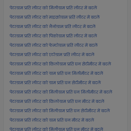
पेटाग्राम प्रति लीटर को मिलीग्राम प्रति लीटर में बदलें
पेटाग्राम प्रति लीटर को माइक्रोग्राम प्रति लीटर में बदलें
पेटाग्राम प्रति लीटर को नैनोग्राम प्रति लीटर में बदलें
पेटाग्राम प्रति लीटर को पिकोग्राम प्रति लीटर में बदलें
पेटाग्राम प्रति लीटर को फेम्टोग्राम प्रति लीटर में बदलें
पेटाग्राम प्रति लीटर को एटोग्राम प्रति लीटर में बदलें
पेटाग्राम प्रति लीटर को किलोग्राम प्रति घन सेंटीमीटर में बदलें
पेटाग्राम प्रति लीटर को ग्राम प्रति घन मिलीमीटर में बदलें
पेटाग्राम प्रति लीटर को ग्राम प्रति घन सेंटीमीटर में बदलें
पेटाग्राम प्रति लीटर को मिलीग्राम प्रति घन मिलीमीटर में बदलें
पेटाग्राम प्रति लीटर को किलोग्राम प्रति घन मीटर में बदलें
पेटाग्राम प्रति लीटर को मिलीग्राम प्रति घन सेंटीमीटर में बदलें
पेटाग्राम प्रति लीटर को ग्राम प्रति घन मीटर में बदलें
पेटाग्राम प्रति लीटर को मिलीग्राम प्रति घन मीटर में बदलें