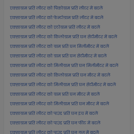
एक्साग्राम प्रति लीटर को पिकोग्राम प्रति लीटर में बदलें
एक्साग्राम प्रति लीटर को फेम्टोग्राम प्रति लीटर में बदलें
एक्साग्राम प्रति लीटर को एटोग्राम प्रति लीटर में बदलें
एक्साग्राम प्रति लीटर को किलोग्राम प्रति घन सेंटीमीटर में बदलें
एक्साग्राम प्रति लीटर को ग्राम प्रति घन मिलीमीटर में बदलें
एक्साग्राम प्रति लीटर को ग्राम प्रति घन सेंटीमीटर में बदलें
एक्साग्राम प्रति लीटर को मिलीग्राम प्रति घन मिलीमीटर में बदलें
एक्साग्राम प्रति लीटर को किलोग्राम प्रति घन मीटर में बदलें
एक्साग्राम प्रति लीटर को मिलीग्राम प्रति घन सेंटीमीटर में बदलें
एक्साग्राम प्रति लीटर को ग्राम प्रति घन मीटर में बदलें
एक्साग्राम प्रति लीटर को मिलीग्राम प्रति घन मीटर में बदलें
एक्साग्राम प्रति लीटर को पाउंड प्रति घन इंच में बदलें
एक्साग्राम प्रति लीटर को पाउंड प्रति घन फीट में बदलें
एक्साग्राम प्रति लीटर को पाउंड प्रति घन गज में बदलें