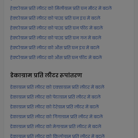
हेक्टोग्राम प्रति लीटर को मिलीग्राम प्रति घन मीटर में बदलें
हेक्टोग्राम प्रति लीटर को पाउंड प्रति घन इंच में बदलें
हेक्टोग्राम प्रति लीटर को पाउंड प्रति घन फीट में बदलें
हेक्टोग्राम प्रति लीटर को पाउंड प्रति घन गज में बदलें
हेक्टोग्राम प्रति लीटर को औंस प्रति घन इंच में बदलें
हेक्टोग्राम प्रति लीटर को औंस प्रति घन फीट में बदलें
डेकाग्राम प्रति लीटर
रूपांतरण
डेकाग्राम प्रति लीटर को एक्साग्राम प्रति लीटर में बदलें
डेकाग्राम प्रति लीटर को पेटाग्राम प्रति लीटर में बदलें
डेकाग्राम प्रति लीटर को टेरेग्राम प्रति लीटर में बदलें
डेकाग्राम प्रति लीटर को गिगाग्राम प्रति लीटर में बदलें
डेकाग्राम प्रति लीटर को मेगाग्राम प्रति लीटर में बदलें
डेकाग्राम प्रति लीटर को किलोग्राम प्रति लीटर में बदलें