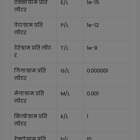
एक्साग्राम प्रति 
E/L
1e-15
लीटर
पेटाग्राम प्रति 
P/L
1e-12
लीटर
टेरेग्राम प्रति लीट
T/L
1e-9
र
गिगाग्राम प्रति 
G/L
0.000001
लीटर
मेगाग्राम प्रति 
M/L
0.001
लीटर
किलोग्राम प्रति 
k/L
1
लीटर
हेक्टोग्राम प्रति 
h/L
10