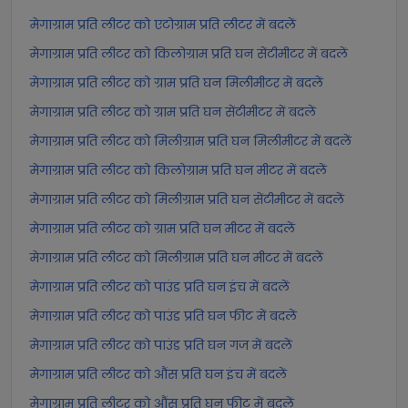
मेगाग्राम प्रति लीटर को एटोग्राम प्रति लीटर में बदलें
मेगाग्राम प्रति लीटर को किलोग्राम प्रति घन सेंटीमीटर में बदलें
मेगाग्राम प्रति लीटर को ग्राम प्रति घन मिलीमीटर में बदलें
मेगाग्राम प्रति लीटर को ग्राम प्रति घन सेंटीमीटर में बदलें
मेगाग्राम प्रति लीटर को मिलीग्राम प्रति घन मिलीमीटर में बदलें
मेगाग्राम प्रति लीटर को किलोग्राम प्रति घन मीटर में बदलें
मेगाग्राम प्रति लीटर को मिलीग्राम प्रति घन सेंटीमीटर में बदलें
मेगाग्राम प्रति लीटर को ग्राम प्रति घन मीटर में बदलें
मेगाग्राम प्रति लीटर को मिलीग्राम प्रति घन मीटर में बदलें
मेगाग्राम प्रति लीटर को पाउंड प्रति घन इंच में बदलें
मेगाग्राम प्रति लीटर को पाउंड प्रति घन फीट में बदलें
मेगाग्राम प्रति लीटर को पाउंड प्रति घन गज में बदलें
मेगाग्राम प्रति लीटर को औंस प्रति घन इंच में बदलें
मेगाग्राम प्रति लीटर को औंस प्रति घन फीट में बदलें