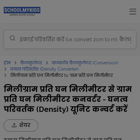
होम
कैलकुलेटर
कन्वर्जन कैलकुलेटर (Conversion)
घनत्व परिवर्तक (Density Converter)
मिलीग्राम प्रति घन मिलीमीटर to ग्राम प्रति घन मिलीमीटर
मिलीग्राम प्रति घन मिलीमीटर से ग्राम
प्रति घन मिलीमीटर कनवर्टर - घनत्व
परिवर्तक (Density) यूनिट कन्वर्ट करें
शेयर