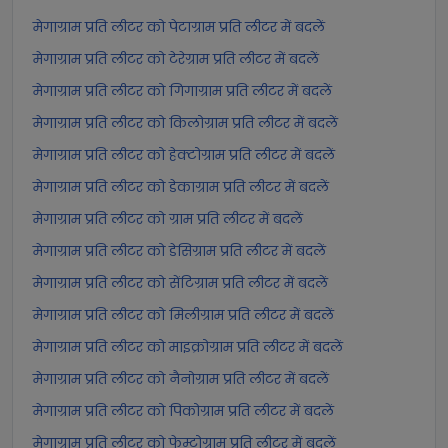
मेगाग्राम प्रति लीटर को पेटाग्राम प्रति लीटर में बदलें
मेगाग्राम प्रति लीटर को टेरेग्राम प्रति लीटर में बदलें
मेगाग्राम प्रति लीटर को गिगाग्राम प्रति लीटर में बदलें
मेगाग्राम प्रति लीटर को किलोग्राम प्रति लीटर में बदलें
मेगाग्राम प्रति लीटर को हेक्टोग्राम प्रति लीटर में बदलें
मेगाग्राम प्रति लीटर को डेकाग्राम प्रति लीटर में बदलें
मेगाग्राम प्रति लीटर को ग्राम प्रति लीटर में बदलें
मेगाग्राम प्रति लीटर को डेसिग्राम प्रति लीटर में बदलें
मेगाग्राम प्रति लीटर को सेंटिग्राम प्रति लीटर में बदलें
मेगाग्राम प्रति लीटर को मिलीग्राम प्रति लीटर में बदलें
मेगाग्राम प्रति लीटर को माइक्रोग्राम प्रति लीटर में बदलें
मेगाग्राम प्रति लीटर को नैनोग्राम प्रति लीटर में बदलें
मेगाग्राम प्रति लीटर को पिकोग्राम प्रति लीटर में बदलें
मेगाग्राम प्रति लीटर को फेम्टोग्राम प्रति लीटर में बदलें