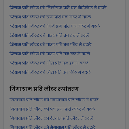
टेरेग्राम प्रति लीटर को मिलीग्राम प्रति घन सेंटीमीटर में बदलें
टेरेग्राम प्रति लीटर को ग्राम प्रति घन मीटर में बदलें
टेरेग्राम प्रति लीटर को मिलीग्राम प्रति घन मीटर में बदलें
टेरेग्राम प्रति लीटर को पाउंड प्रति घन इंच में बदलें
टेरेग्राम प्रति लीटर को पाउंड प्रति घन फीट में बदलें
टेरेग्राम प्रति लीटर को पाउंड प्रति घन गज में बदलें
टेरेग्राम प्रति लीटर को औंस प्रति घन इंच में बदलें
टेरेग्राम प्रति लीटर को औंस प्रति घन फीट में बदलें
गिगाग्राम प्रति लीटर
रूपांतरण
गिगाग्राम प्रति लीटर को एक्साग्राम प्रति लीटर में बदलें
गिगाग्राम प्रति लीटर को पेटाग्राम प्रति लीटर में बदलें
गिगाग्राम प्रति लीटर को टेरेग्राम प्रति लीटर में बदलें
गिगाग्राम प्रति लीटर को मेगाग्राम प्रति लीटर में बदलें