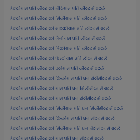
हेक्टोग्राम प्रति लीटर को सेंटिग्राम प्रति लीटर में बदलें
हेक्टोग्राम प्रति लीटर को मिलीग्राम प्रति लीटर में बदलें
हेक्टोग्राम प्रति लीटर को माइक्रोग्राम प्रति लीटर में बदलें
हेक्टोग्राम प्रति लीटर को नैनोग्राम प्रति लीटर में बदलें
हेक्टोग्राम प्रति लीटर को पिकोग्राम प्रति लीटर में बदलें
हेक्टोग्राम प्रति लीटर को फेम्टोग्राम प्रति लीटर में बदलें
हेक्टोग्राम प्रति लीटर को एटोग्राम प्रति लीटर में बदलें
हेक्टोग्राम प्रति लीटर को किलोग्राम प्रति घन सेंटीमीटर में बदलें
हेक्टोग्राम प्रति लीटर को ग्राम प्रति घन मिलीमीटर में बदलें
हेक्टोग्राम प्रति लीटर को ग्राम प्रति घन सेंटीमीटर में बदलें
हेक्टोग्राम प्रति लीटर को मिलीग्राम प्रति घन मिलीमीटर में बदलें
हेक्टोग्राम प्रति लीटर को किलोग्राम प्रति घन मीटर में बदलें
हेक्टोग्राम प्रति लीटर को मिलीग्राम प्रति घन सेंटीमीटर में बदलें
हेक्टोग्राम प्रति लीटर को ग्राम प्रति घन मीटर में बदलें