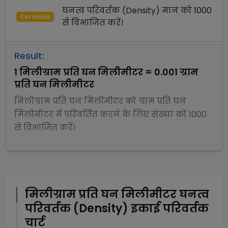
घनत्व परिवर्तक (Density)
मान को
1000
Formula
से
विभाजित
करें।
Result:
1
मिलीग्राम प्रति घन मिलीमीटर
=
0.001
ग्राम
प्रति घन मिलीमीटर
मिलीग्राम प्रति घन मिलीमीटर
को
ग्राम प्रति घन
मिलीमीटर
में परिवर्तित करने के लिए संख्या को
1000
से
विभाजित
करें।
मिलीग्राम प्रति घन मिलीमीटर
घनत्व
परिवर्तक (Density)
इकाई परिवर्तक
चार्ट