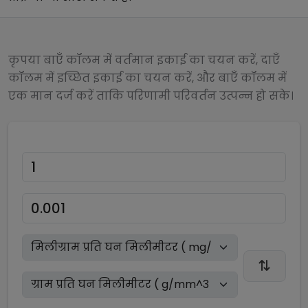
कृपया बाएँ कॉलम में वर्तमान इकाई का चयन करें, दाएँ
कॉलम में इच्छित इकाई का चयन करें, और बाएँ कॉलम में
एक मान दर्ज करें ताकि परिणामी परिवर्तन उत्पन्न हो सके।