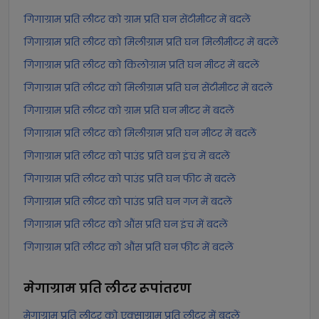
गिगाग्राम प्रति लीटर को ग्राम प्रति घन सेंटीमीटर में बदलें
गिगाग्राम प्रति लीटर को मिलीग्राम प्रति घन मिलीमीटर में बदलें
गिगाग्राम प्रति लीटर को किलोग्राम प्रति घन मीटर में बदलें
गिगाग्राम प्रति लीटर को मिलीग्राम प्रति घन सेंटीमीटर में बदलें
गिगाग्राम प्रति लीटर को ग्राम प्रति घन मीटर में बदलें
गिगाग्राम प्रति लीटर को मिलीग्राम प्रति घन मीटर में बदलें
गिगाग्राम प्रति लीटर को पाउंड प्रति घन इंच में बदलें
गिगाग्राम प्रति लीटर को पाउंड प्रति घन फीट में बदलें
गिगाग्राम प्रति लीटर को पाउंड प्रति घन गज में बदलें
गिगाग्राम प्रति लीटर को औंस प्रति घन इंच में बदलें
गिगाग्राम प्रति लीटर को औंस प्रति घन फीट में बदलें
मेगाग्राम प्रति लीटर
रूपांतरण
मेगाग्राम प्रति लीटर को एक्साग्राम प्रति लीटर में बदलें