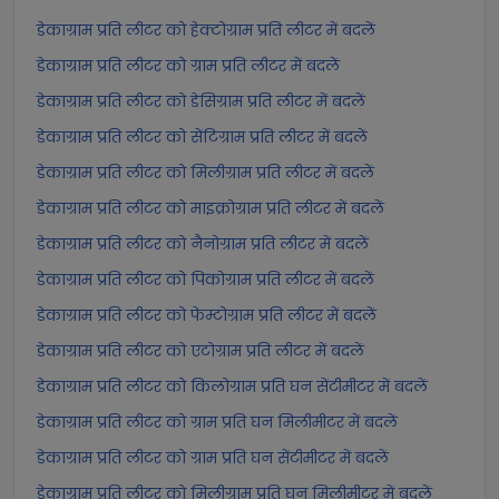
डेकाग्राम प्रति लीटर को हेक्टोग्राम प्रति लीटर में बदलें
डेकाग्राम प्रति लीटर को ग्राम प्रति लीटर में बदलें
डेकाग्राम प्रति लीटर को डेसिग्राम प्रति लीटर में बदलें
डेकाग्राम प्रति लीटर को सेंटिग्राम प्रति लीटर में बदलें
डेकाग्राम प्रति लीटर को मिलीग्राम प्रति लीटर में बदलें
डेकाग्राम प्रति लीटर को माइक्रोग्राम प्रति लीटर में बदलें
डेकाग्राम प्रति लीटर को नैनोग्राम प्रति लीटर में बदलें
डेकाग्राम प्रति लीटर को पिकोग्राम प्रति लीटर में बदलें
डेकाग्राम प्रति लीटर को फेम्टोग्राम प्रति लीटर में बदलें
डेकाग्राम प्रति लीटर को एटोग्राम प्रति लीटर में बदलें
डेकाग्राम प्रति लीटर को किलोग्राम प्रति घन सेंटीमीटर में बदलें
डेकाग्राम प्रति लीटर को ग्राम प्रति घन मिलीमीटर में बदलें
डेकाग्राम प्रति लीटर को ग्राम प्रति घन सेंटीमीटर में बदलें
डेकाग्राम प्रति लीटर को मिलीग्राम प्रति घन मिलीमीटर में बदलें