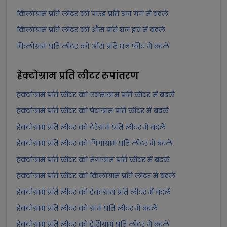
किलोग्राम प्रति लीटर को पाउंड प्रति घन गज में बदलें
किलोग्राम प्रति लीटर को औंस प्रति घन इंच में बदलें
किलोग्राम प्रति लीटर को औंस प्रति घन फीट में बदलें
हेक्टोग्राम प्रति लीटर
रूपांतरण
हेक्टोग्राम प्रति लीटर को एक्साग्राम प्रति लीटर में बदलें
हेक्टोग्राम प्रति लीटर को पेटाग्राम प्रति लीटर में बदलें
हेक्टोग्राम प्रति लीटर को टेरेग्राम प्रति लीटर में बदलें
हेक्टोग्राम प्रति लीटर को गिगाग्राम प्रति लीटर में बदलें
हेक्टोग्राम प्रति लीटर को मेगाग्राम प्रति लीटर में बदलें
हेक्टोग्राम प्रति लीटर को किलोग्राम प्रति लीटर में बदलें
हेक्टोग्राम प्रति लीटर को डेकाग्राम प्रति लीटर में बदलें
हेक्टोग्राम प्रति लीटर को ग्राम प्रति लीटर में बदलें
हेक्टोग्राम प्रति लीटर को डेसिग्राम प्रति लीटर में बदलें