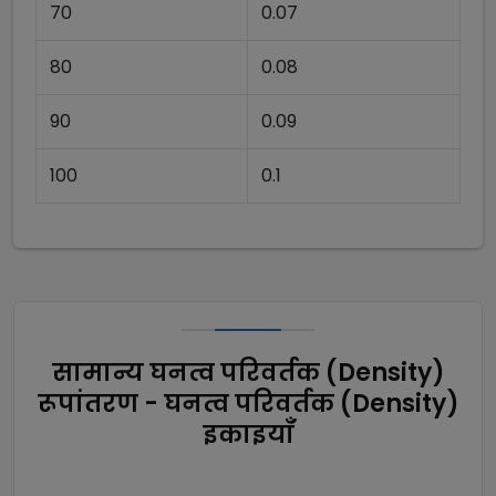
70
0.07
80
0.08
90
0.09
100
0.1
सामान्य घनत्व परिवर्तक (Density)
रूपांतरण - घनत्व परिवर्तक (Density)
इकाइयाँ