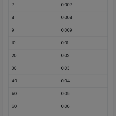
7
0.007
8
0.008
9
0.009
10
0.01
20
0.02
30
0.03
40
0.04
50
0.05
60
0.06