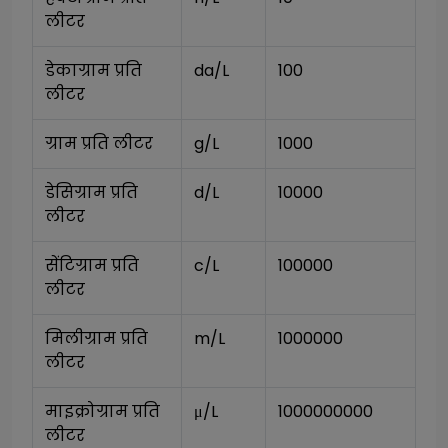
लीटर
डेकाग्राम प्रति 
da/L
100
लीटर
ग्राम प्रति लीटर
g/L
1000
डेसिग्राम प्रति 
d/L
10000
लीटर
सेंटिग्राम प्रति 
c/L
100000
लीटर
मिलीग्राम प्रति 
m/L
1000000
लीटर
माइक्रोग्राम प्रति 
μ/L
1000000000
लीटर