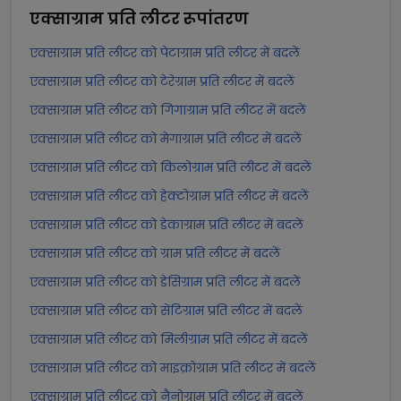
एक्साग्राम प्रति लीटर
रूपांतरण
एक्साग्राम प्रति लीटर को पेटाग्राम प्रति लीटर में बदलें
एक्साग्राम प्रति लीटर को टेरेग्राम प्रति लीटर में बदलें
एक्साग्राम प्रति लीटर को गिगाग्राम प्रति लीटर में बदलें
एक्साग्राम प्रति लीटर को मेगाग्राम प्रति लीटर में बदलें
एक्साग्राम प्रति लीटर को किलोग्राम प्रति लीटर में बदलें
एक्साग्राम प्रति लीटर को हेक्टोग्राम प्रति लीटर में बदलें
एक्साग्राम प्रति लीटर को डेकाग्राम प्रति लीटर में बदलें
एक्साग्राम प्रति लीटर को ग्राम प्रति लीटर में बदलें
एक्साग्राम प्रति लीटर को डेसिग्राम प्रति लीटर में बदलें
एक्साग्राम प्रति लीटर को सेंटिग्राम प्रति लीटर में बदलें
एक्साग्राम प्रति लीटर को मिलीग्राम प्रति लीटर में बदलें
एक्साग्राम प्रति लीटर को माइक्रोग्राम प्रति लीटर में बदलें
एक्साग्राम प्रति लीटर को नैनोग्राम प्रति लीटर में बदलें