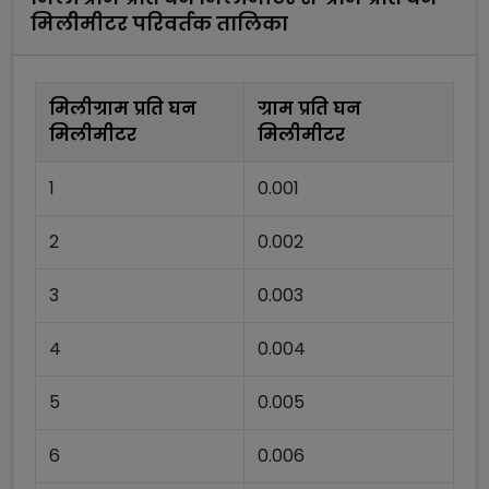
मिलीमीटर
परिवर्तक तालिका
मिलीग्राम प्रति घन
ग्राम प्रति घन
मिलीमीटर
मिलीमीटर
1
0.001
2
0.002
3
0.003
4
0.004
5
0.005
6
0.006