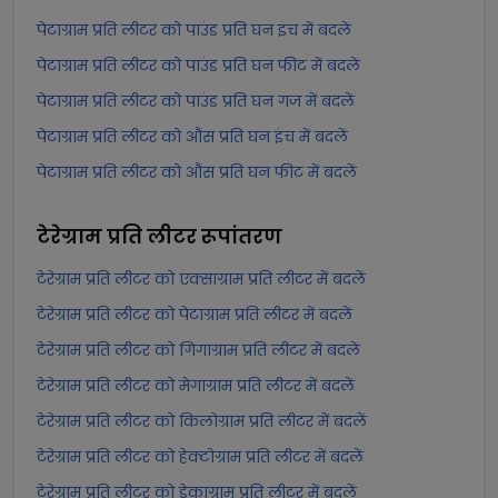
पेटाग्राम प्रति लीटर को पाउंड प्रति घन इंच में बदलें
पेटाग्राम प्रति लीटर को पाउंड प्रति घन फीट में बदलें
पेटाग्राम प्रति लीटर को पाउंड प्रति घन गज में बदलें
पेटाग्राम प्रति लीटर को औंस प्रति घन इंच में बदलें
पेटाग्राम प्रति लीटर को औंस प्रति घन फीट में बदलें
टेरेग्राम प्रति लीटर
रूपांतरण
टेरेग्राम प्रति लीटर को एक्साग्राम प्रति लीटर में बदलें
टेरेग्राम प्रति लीटर को पेटाग्राम प्रति लीटर में बदलें
टेरेग्राम प्रति लीटर को गिगाग्राम प्रति लीटर में बदलें
टेरेग्राम प्रति लीटर को मेगाग्राम प्रति लीटर में बदलें
टेरेग्राम प्रति लीटर को किलोग्राम प्रति लीटर में बदलें
टेरेग्राम प्रति लीटर को हेक्टोग्राम प्रति लीटर में बदलें
टेरेग्राम प्रति लीटर को डेकाग्राम प्रति लीटर में बदलें