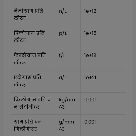
नैनोग्राम प्रति 
n/L
1e+12
लीटर
पिकोग्राम प्रति 
p/L
1e+15
लीटर
फेम्टोग्राम प्रति 
f/L
1e+18
लीटर
एटोग्राम प्रति 
a/L
1e+21
लीटर
किलोग्राम प्रति घ
kg/cm
0.001
न सेंटीमीटर
^3
ग्राम प्रति घन 
g/mm
0.001
मिलीमीटर
^3