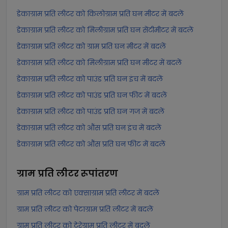
डेकाग्राम प्रति लीटर को किलोग्राम प्रति घन मीटर में बदलें
डेकाग्राम प्रति लीटर को मिलीग्राम प्रति घन सेंटीमीटर में बदलें
डेकाग्राम प्रति लीटर को ग्राम प्रति घन मीटर में बदलें
डेकाग्राम प्रति लीटर को मिलीग्राम प्रति घन मीटर में बदलें
डेकाग्राम प्रति लीटर को पाउंड प्रति घन इंच में बदलें
डेकाग्राम प्रति लीटर को पाउंड प्रति घन फीट में बदलें
डेकाग्राम प्रति लीटर को पाउंड प्रति घन गज में बदलें
डेकाग्राम प्रति लीटर को औंस प्रति घन इंच में बदलें
डेकाग्राम प्रति लीटर को औंस प्रति घन फीट में बदलें
ग्राम प्रति लीटर
रूपांतरण
ग्राम प्रति लीटर को एक्साग्राम प्रति लीटर में बदलें
ग्राम प्रति लीटर को पेटाग्राम प्रति लीटर में बदलें
ग्राम प्रति लीटर को टेरेग्राम प्रति लीटर में बदलें