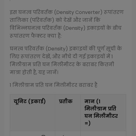
इस
घनत्व परिवर्तक (Density Converter)
रूपांतरण
तालिका (परिवर्तक) को देखें और जानें कि
विभिन्न
घनत्व परिवर्तक (Density)
इकाइयों के बीच
रूपांतरण फैक्टर क्या हैं:
घनत्व परिवर्तक (Density)
इकाइयों की पूर्ण सूची के
लिए रूपांतरण देखें, और नीचे दी गई इकाइयों में 1
मिलीग्राम प्रति घन मिलीमीटर
के बराबर कितनी
मात्रा होती है, यह जानें।
1
मिलीग्राम प्रति घन मिलीमीटर
बराबर है
यूनिट (इकाई)
प्रतीक
मान (1
मिलीग्राम प्रति
घन मिलीमीटर
=)