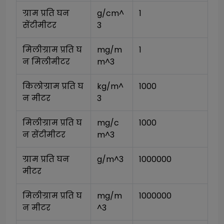
ग्राम प्रति घन 
g/cm^
1
सेंटीमीटर
3
मिलीग्राम प्रति घ
mg/m
1
न मिलीमीटर
m^3
किलोग्राम प्रति घ
kg/m^
1000
न मीटर
3
मिलीग्राम प्रति घ
mg/c
1000
न सेंटीमीटर
m^3
ग्राम प्रति घन 
g/m^3
1000000
मीटर
मिलीग्राम प्रति घ
mg/m
1000000
न मीटर
^3