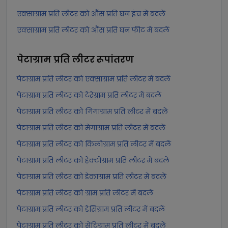
एक्साग्राम प्रति लीटर को औंस प्रति घन इंच में बदलें
एक्साग्राम प्रति लीटर को औंस प्रति घन फीट में बदलें
पेटाग्राम प्रति लीटर
रूपांतरण
पेटाग्राम प्रति लीटर को एक्साग्राम प्रति लीटर में बदलें
पेटाग्राम प्रति लीटर को टेरेग्राम प्रति लीटर में बदलें
पेटाग्राम प्रति लीटर को गिगाग्राम प्रति लीटर में बदलें
पेटाग्राम प्रति लीटर को मेगाग्राम प्रति लीटर में बदलें
पेटाग्राम प्रति लीटर को किलोग्राम प्रति लीटर में बदलें
पेटाग्राम प्रति लीटर को हेक्टोग्राम प्रति लीटर में बदलें
पेटाग्राम प्रति लीटर को डेकाग्राम प्रति लीटर में बदलें
पेटाग्राम प्रति लीटर को ग्राम प्रति लीटर में बदलें
पेटाग्राम प्रति लीटर को डेसिग्राम प्रति लीटर में बदलें
पेटाग्राम प्रति लीटर को सेंटिग्राम प्रति लीटर में बदलें