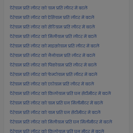
टेरेग्राम प्रति लीटर को ग्राम प्रति लीटर में बदलें
टेरेग्राम प्रति लीटर को डेसिग्राम प्रति लीटर में बदलें
टेरेग्राम प्रति लीटर को सेंटिग्राम प्रति लीटर में बदलें
टेरेग्राम प्रति लीटर को मिलीग्राम प्रति लीटर में बदलें
टेरेग्राम प्रति लीटर को माइक्रोग्राम प्रति लीटर में बदलें
टेरेग्राम प्रति लीटर को नैनोग्राम प्रति लीटर में बदलें
टेरेग्राम प्रति लीटर को पिकोग्राम प्रति लीटर में बदलें
टेरेग्राम प्रति लीटर को फेम्टोग्राम प्रति लीटर में बदलें
टेरेग्राम प्रति लीटर को एटोग्राम प्रति लीटर में बदलें
टेरेग्राम प्रति लीटर को किलोग्राम प्रति घन सेंटीमीटर में बदलें
टेरेग्राम प्रति लीटर को ग्राम प्रति घन मिलीमीटर में बदलें
टेरेग्राम प्रति लीटर को ग्राम प्रति घन सेंटीमीटर में बदलें
टेरेग्राम प्रति लीटर को मिलीग्राम प्रति घन मिलीमीटर में बदलें
टेरेग्राम प्रति लीटर को किलोग्राम प्रति घन मीटर में बदलें