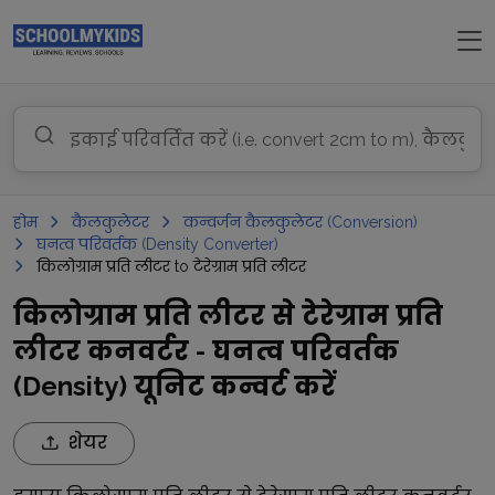
होम
कैलकुलेटर
कन्वर्जन कैलकुलेटर (Conversion)
घनत्व परिवर्तक (Density Converter)
किलोग्राम प्रति लीटर to टेरेग्राम प्रति लीटर
किलोग्राम प्रति लीटर से टेरेग्राम प्रति
लीटर कनवर्टर - घनत्व परिवर्तक
(Density) यूनिट कन्वर्ट करें
शेयर