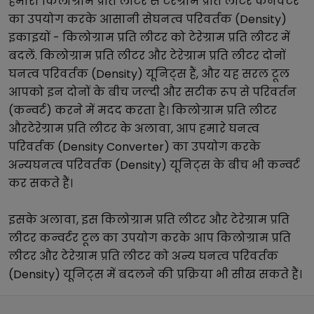
हमारा
किलोग्राम प्रति लीटर
से
टेरेग्राम प्रति लीटर
कनवर्टर
का उपयोग करके आसानी से
घनत्व परिवर्तक (Density)
इकाइयों -
किलोग्राम प्रति लीटर
को
टेरेग्राम प्रति लीटर
में
बदलें.
किलोग्राम प्रति लीटर
और
टेरेग्राम प्रति लीटर
दोनों
घनत्व परिवर्तक (Density)
यूनिट्स हैं, और यह सरल टूल
आपको इन दोनों के बीच जल्दी और सटीक रूप से परिवर्तन
(कन्वर्ट) करने में मदद करता है।
किलोग्राम प्रति लीटर
और
टेरेग्राम प्रति लीटर
के अलावा, आप हमारे
घनत्व
परिवर्तक (Density Converter)
का उपयोग करके
अन्य
घनत्व परिवर्तक (Density)
यूनिट्स के बीच भी कन्वर्ट
कर सकते हैं।
इसके अलावा, इस
किलोग्राम प्रति लीटर
और
टेरेग्राम प्रति
लीटर
कन्वर्टर टूल का उपयोग करके आप
किलोग्राम प्रति
लीटर
और
टेरेग्राम प्रति लीटर
को अन्य
घनत्व परिवर्तक
(Density)
यूनिट्स में बदलने की प्रक्रिया भी सीख सकते हैं।