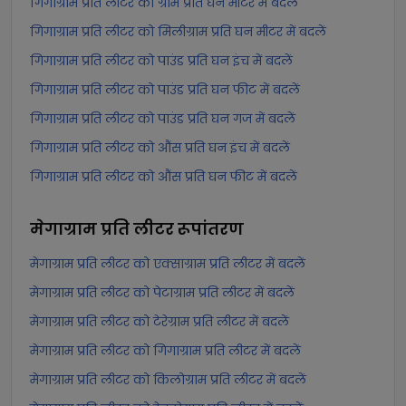
गिगाग्राम प्रति लीटर को ग्राम प्रति घन मीटर में बदलें
गिगाग्राम प्रति लीटर को मिलीग्राम प्रति घन मीटर में बदलें
गिगाग्राम प्रति लीटर को पाउंड प्रति घन इंच में बदलें
गिगाग्राम प्रति लीटर को पाउंड प्रति घन फीट में बदलें
गिगाग्राम प्रति लीटर को पाउंड प्रति घन गज में बदलें
गिगाग्राम प्रति लीटर को औंस प्रति घन इंच में बदलें
गिगाग्राम प्रति लीटर को औंस प्रति घन फीट में बदलें
मेगाग्राम प्रति लीटर
रूपांतरण
मेगाग्राम प्रति लीटर को एक्साग्राम प्रति लीटर में बदलें
मेगाग्राम प्रति लीटर को पेटाग्राम प्रति लीटर में बदलें
मेगाग्राम प्रति लीटर को टेरेग्राम प्रति लीटर में बदलें
मेगाग्राम प्रति लीटर को गिगाग्राम प्रति लीटर में बदलें
मेगाग्राम प्रति लीटर को किलोग्राम प्रति लीटर में बदलें