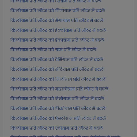
किलोग्राम प्रति लीटर को टेरेग्राम प्रति लीटर में बदलें
किलोग्राम प्रति लीटर को गिगाग्राम प्रति लीटर में बदलें
किलोग्राम प्रति लीटर को मेगाग्राम प्रति लीटर में बदलें
किलोग्राम प्रति लीटर को हेक्टोग्राम प्रति लीटर में बदलें
किलोग्राम प्रति लीटर को डेकाग्राम प्रति लीटर में बदलें
किलोग्राम प्रति लीटर को ग्राम प्रति लीटर में बदलें
किलोग्राम प्रति लीटर को डेसिग्राम प्रति लीटर में बदलें
किलोग्राम प्रति लीटर को सेंटिग्राम प्रति लीटर में बदलें
किलोग्राम प्रति लीटर को मिलीग्राम प्रति लीटर में बदलें
किलोग्राम प्रति लीटर को माइक्रोग्राम प्रति लीटर में बदलें
किलोग्राम प्रति लीटर को नैनोग्राम प्रति लीटर में बदलें
किलोग्राम प्रति लीटर को पिकोग्राम प्रति लीटर में बदलें
किलोग्राम प्रति लीटर को फेम्टोग्राम प्रति लीटर में बदलें
किलोग्राम प्रति लीटर को एटोग्राम प्रति लीटर में बदलें