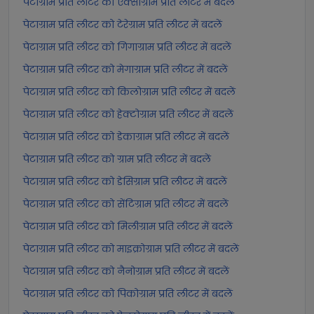
पेटाग्राम प्रति लीटर को एक्साग्राम प्रति लीटर में बदलें
पेटाग्राम प्रति लीटर को टेरेग्राम प्रति लीटर में बदलें
पेटाग्राम प्रति लीटर को गिगाग्राम प्रति लीटर में बदलें
पेटाग्राम प्रति लीटर को मेगाग्राम प्रति लीटर में बदलें
पेटाग्राम प्रति लीटर को किलोग्राम प्रति लीटर में बदलें
पेटाग्राम प्रति लीटर को हेक्टोग्राम प्रति लीटर में बदलें
पेटाग्राम प्रति लीटर को डेकाग्राम प्रति लीटर में बदलें
पेटाग्राम प्रति लीटर को ग्राम प्रति लीटर में बदलें
पेटाग्राम प्रति लीटर को डेसिग्राम प्रति लीटर में बदलें
पेटाग्राम प्रति लीटर को सेंटिग्राम प्रति लीटर में बदलें
पेटाग्राम प्रति लीटर को मिलीग्राम प्रति लीटर में बदलें
पेटाग्राम प्रति लीटर को माइक्रोग्राम प्रति लीटर में बदलें
पेटाग्राम प्रति लीटर को नैनोग्राम प्रति लीटर में बदलें
पेटाग्राम प्रति लीटर को पिकोग्राम प्रति लीटर में बदलें