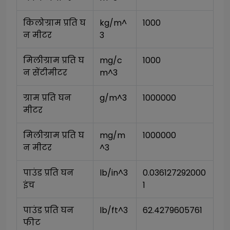
किलोग्राम प्रति घ
kg/m^
1000
न मीटर
3
मिलीग्राम प्रति घ
mg/c
1000
न सेंटीमीटर
m^3
ग्राम प्रति घन 
g/m^3
1000000
मीटर
मिलीग्राम प्रति घ
mg/m
1000000
न मीटर
^3
पाउंड प्रति घन 
lb/in^3
0.036127292000
इंच
1
पाउंड प्रति घन 
lb/ft^3
62.4279605761
फीट