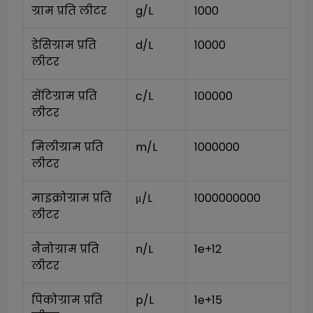
ग्राम प्रति लीटर
g/L
1000
डेसिग्राम प्रति 
d/L
10000
लीटर
सेंटिग्राम प्रति 
c/L
100000
लीटर
मिलीग्राम प्रति 
m/L
1000000
लीटर
माइक्रोग्राम प्रति 
μ/L
1000000000
लीटर
नैनोग्राम प्रति 
n/L
1e+12
लीटर
पिकोग्राम प्रति 
p/L
1e+15