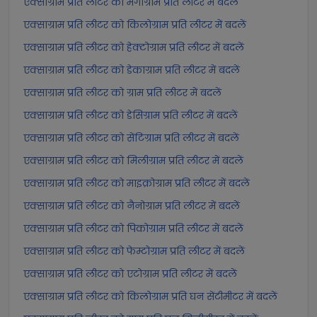
एक्साग्राम प्रति लीटर को मेगाग्राम प्रति लीटर में बदलें
एक्साग्राम प्रति लीटर को किलोग्राम प्रति लीटर में बदलें
एक्साग्राम प्रति लीटर को हेक्टोग्राम प्रति लीटर में बदलें
एक्साग्राम प्रति लीटर को डेकाग्राम प्रति लीटर में बदलें
एक्साग्राम प्रति लीटर को ग्राम प्रति लीटर में बदलें
एक्साग्राम प्रति लीटर को डेसिग्राम प्रति लीटर में बदलें
एक्साग्राम प्रति लीटर को सेंटिग्राम प्रति लीटर में बदलें
एक्साग्राम प्रति लीटर को मिलीग्राम प्रति लीटर में बदलें
एक्साग्राम प्रति लीटर को माइक्रोग्राम प्रति लीटर में बदलें
एक्साग्राम प्रति लीटर को नैनोग्राम प्रति लीटर में बदलें
एक्साग्राम प्रति लीटर को पिकोग्राम प्रति लीटर में बदलें
एक्साग्राम प्रति लीटर को फेम्टोग्राम प्रति लीटर में बदलें
एक्साग्राम प्रति लीटर को एटोग्राम प्रति लीटर में बदलें
एक्साग्राम प्रति लीटर को किलोग्राम प्रति घन सेंटीमीटर में बदलें