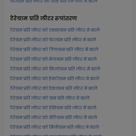
पेटाग्राम प्रति लीटर को औंस प्रति घन फीट में बदलें
टेरेग्राम प्रति लीटर
रूपांतरण
टेरेग्राम प्रति लीटर को एक्साग्राम प्रति लीटर में बदलें
टेरेग्राम प्रति लीटर को पेटाग्राम प्रति लीटर में बदलें
टेरेग्राम प्रति लीटर को गिगाग्राम प्रति लीटर में बदलें
टेरेग्राम प्रति लीटर को मेगाग्राम प्रति लीटर में बदलें
टेरेग्राम प्रति लीटर को किलोग्राम प्रति लीटर में बदलें
टेरेग्राम प्रति लीटर को हेक्टोग्राम प्रति लीटर में बदलें
टेरेग्राम प्रति लीटर को डेकाग्राम प्रति लीटर में बदलें
टेरेग्राम प्रति लीटर को ग्राम प्रति लीटर में बदलें
टेरेग्राम प्रति लीटर को डेसिग्राम प्रति लीटर में बदलें
टेरेग्राम प्रति लीटर को सेंटिग्राम प्रति लीटर में बदलें
टेरेग्राम प्रति लीटर को मिलीग्राम प्रति लीटर में बदलें