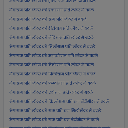
मेगाग्राम प्रति लीटर को हेक्टोग्राम प्रति लीटर में बदलें
मेगाग्राम प्रति लीटर को डेकाग्राम प्रति लीटर में बदलें
मेगाग्राम प्रति लीटर को ग्राम प्रति लीटर में बदलें
मेगाग्राम प्रति लीटर को डेसिग्राम प्रति लीटर में बदलें
मेगाग्राम प्रति लीटर को सेंटिग्राम प्रति लीटर में बदलें
मेगाग्राम प्रति लीटर को मिलीग्राम प्रति लीटर में बदलें
मेगाग्राम प्रति लीटर को माइक्रोग्राम प्रति लीटर में बदलें
मेगाग्राम प्रति लीटर को नैनोग्राम प्रति लीटर में बदलें
मेगाग्राम प्रति लीटर को पिकोग्राम प्रति लीटर में बदलें
मेगाग्राम प्रति लीटर को फेम्टोग्राम प्रति लीटर में बदलें
मेगाग्राम प्रति लीटर को एटोग्राम प्रति लीटर में बदलें
मेगाग्राम प्रति लीटर को किलोग्राम प्रति घन सेंटीमीटर में बदलें
मेगाग्राम प्रति लीटर को ग्राम प्रति घन मिलीमीटर में बदलें
मेगाग्राम प्रति लीटर को ग्राम प्रति घन सेंटीमीटर में बदलें