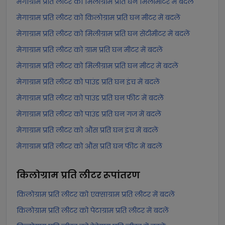
मेगाग्राम प्रति लीटर को मिलीग्राम प्रति घन मिलीमीटर में बदलें
मेगाग्राम प्रति लीटर को किलोग्राम प्रति घन मीटर में बदलें
मेगाग्राम प्रति लीटर को मिलीग्राम प्रति घन सेंटीमीटर में बदलें
मेगाग्राम प्रति लीटर को ग्राम प्रति घन मीटर में बदलें
मेगाग्राम प्रति लीटर को मिलीग्राम प्रति घन मीटर में बदलें
मेगाग्राम प्रति लीटर को पाउंड प्रति घन इंच में बदलें
मेगाग्राम प्रति लीटर को पाउंड प्रति घन फीट में बदलें
मेगाग्राम प्रति लीटर को पाउंड प्रति घन गज में बदलें
मेगाग्राम प्रति लीटर को औंस प्रति घन इंच में बदलें
मेगाग्राम प्रति लीटर को औंस प्रति घन फीट में बदलें
किलोग्राम प्रति लीटर
रूपांतरण
किलोग्राम प्रति लीटर को एक्साग्राम प्रति लीटर में बदलें
किलोग्राम प्रति लीटर को पेटाग्राम प्रति लीटर में बदलें