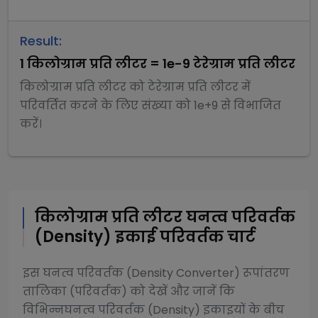
Result:
1
किलोग्राम प्रति लीटर
=
1e-9
टेरेग्राम प्रति लीटर
किलोग्राम प्रति लीटर
को
टेरेग्राम प्रति लीटर
में
परिवर्तित करने के लिए संख्या को
1e+9
से
विभाजित
करें।
किलोग्राम प्रति लीटर
घनत्व परिवर्तक
(Density)
इकाई परिवर्तक चार्ट
इस
घनत्व परिवर्तक (Density Converter)
रूपांतरण
तालिका (परिवर्तक) को देखें और जानें कि
विभिन्न
घनत्व परिवर्तक (Density)
इकाइयों के बीच