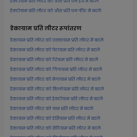
हेक्टोग्राम प्रति लीटर को औंस प्रति घन इंच में बदलें
हेक्टोग्राम प्रति लीटर को औंस प्रति घन फीट में बदलें
डेकाग्राम प्रति लीटर
रूपांतरण
डेकाग्राम प्रति लीटर को एक्साग्राम प्रति लीटर में बदलें
डेकाग्राम प्रति लीटर को पेटाग्राम प्रति लीटर में बदलें
डेकाग्राम प्रति लीटर को टेरेग्राम प्रति लीटर में बदलें
डेकाग्राम प्रति लीटर को गिगाग्राम प्रति लीटर में बदलें
डेकाग्राम प्रति लीटर को मेगाग्राम प्रति लीटर में बदलें
डेकाग्राम प्रति लीटर को किलोग्राम प्रति लीटर में बदलें
डेकाग्राम प्रति लीटर को हेक्टोग्राम प्रति लीटर में बदलें
डेकाग्राम प्रति लीटर को ग्राम प्रति लीटर में बदलें
डेकाग्राम प्रति लीटर को डेसिग्राम प्रति लीटर में बदलें
डेकाग्राम प्रति लीटर को सेंटिग्राम प्रति लीटर में बदलें