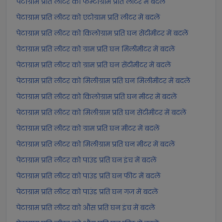
पेटाग्राम प्रति लीटर को फेम्टोग्राम प्रति लीटर में बदलें
पेटाग्राम प्रति लीटर को एटोग्राम प्रति लीटर में बदलें
पेटाग्राम प्रति लीटर को किलोग्राम प्रति घन सेंटीमीटर में बदलें
पेटाग्राम प्रति लीटर को ग्राम प्रति घन मिलीमीटर में बदलें
पेटाग्राम प्रति लीटर को ग्राम प्रति घन सेंटीमीटर में बदलें
पेटाग्राम प्रति लीटर को मिलीग्राम प्रति घन मिलीमीटर में बदलें
पेटाग्राम प्रति लीटर को किलोग्राम प्रति घन मीटर में बदलें
पेटाग्राम प्रति लीटर को मिलीग्राम प्रति घन सेंटीमीटर में बदलें
पेटाग्राम प्रति लीटर को ग्राम प्रति घन मीटर में बदलें
पेटाग्राम प्रति लीटर को मिलीग्राम प्रति घन मीटर में बदलें
पेटाग्राम प्रति लीटर को पाउंड प्रति घन इंच में बदलें
पेटाग्राम प्रति लीटर को पाउंड प्रति घन फीट में बदलें
पेटाग्राम प्रति लीटर को पाउंड प्रति घन गज में बदलें
पेटाग्राम प्रति लीटर को औंस प्रति घन इंच में बदलें