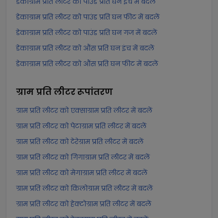
डेकाग्राम प्रति लीटर को पाउंड प्रति घन इंच में बदलें
डेकाग्राम प्रति लीटर को पाउंड प्रति घन फीट में बदलें
डेकाग्राम प्रति लीटर को पाउंड प्रति घन गज में बदलें
डेकाग्राम प्रति लीटर को औंस प्रति घन इंच में बदलें
डेकाग्राम प्रति लीटर को औंस प्रति घन फीट में बदलें
ग्राम प्रति लीटर
रूपांतरण
ग्राम प्रति लीटर को एक्साग्राम प्रति लीटर में बदलें
ग्राम प्रति लीटर को पेटाग्राम प्रति लीटर में बदलें
ग्राम प्रति लीटर को टेरेग्राम प्रति लीटर में बदलें
ग्राम प्रति लीटर को गिगाग्राम प्रति लीटर में बदलें
ग्राम प्रति लीटर को मेगाग्राम प्रति लीटर में बदलें
ग्राम प्रति लीटर को किलोग्राम प्रति लीटर में बदलें
ग्राम प्रति लीटर को हेक्टोग्राम प्रति लीटर में बदलें