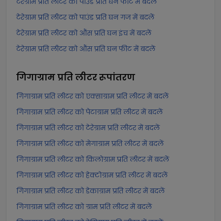
टेरेग्राम प्रति लीटर को पाउंड प्रति घन फीट में बदलें
टेरेग्राम प्रति लीटर को पाउंड प्रति घन गज में बदलें
टेरेग्राम प्रति लीटर को औंस प्रति घन इंच में बदलें
टेरेग्राम प्रति लीटर को औंस प्रति घन फीट में बदलें
गिगाग्राम प्रति लीटर
रूपांतरण
गिगाग्राम प्रति लीटर को एक्साग्राम प्रति लीटर में बदलें
गिगाग्राम प्रति लीटर को पेटाग्राम प्रति लीटर में बदलें
गिगाग्राम प्रति लीटर को टेरेग्राम प्रति लीटर में बदलें
गिगाग्राम प्रति लीटर को मेगाग्राम प्रति लीटर में बदलें
गिगाग्राम प्रति लीटर को किलोग्राम प्रति लीटर में बदलें
गिगाग्राम प्रति लीटर को हेक्टोग्राम प्रति लीटर में बदलें
गिगाग्राम प्रति लीटर को डेकाग्राम प्रति लीटर में बदलें
गिगाग्राम प्रति लीटर को ग्राम प्रति लीटर में बदलें