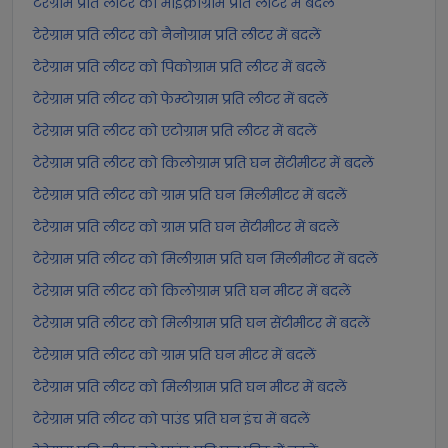
टेरेग्राम प्रति लीटर को माइक्रोग्राम प्रति लीटर में बदलें
टेरेग्राम प्रति लीटर को नैनोग्राम प्रति लीटर में बदलें
टेरेग्राम प्रति लीटर को पिकोग्राम प्रति लीटर में बदलें
टेरेग्राम प्रति लीटर को फेम्टोग्राम प्रति लीटर में बदलें
टेरेग्राम प्रति लीटर को एटोग्राम प्रति लीटर में बदलें
टेरेग्राम प्रति लीटर को किलोग्राम प्रति घन सेंटीमीटर में बदलें
टेरेग्राम प्रति लीटर को ग्राम प्रति घन मिलीमीटर में बदलें
टेरेग्राम प्रति लीटर को ग्राम प्रति घन सेंटीमीटर में बदलें
टेरेग्राम प्रति लीटर को मिलीग्राम प्रति घन मिलीमीटर में बदलें
टेरेग्राम प्रति लीटर को किलोग्राम प्रति घन मीटर में बदलें
टेरेग्राम प्रति लीटर को मिलीग्राम प्रति घन सेंटीमीटर में बदलें
टेरेग्राम प्रति लीटर को ग्राम प्रति घन मीटर में बदलें
टेरेग्राम प्रति लीटर को मिलीग्राम प्रति घन मीटर में बदलें
टेरेग्राम प्रति लीटर को पाउंड प्रति घन इंच में बदलें