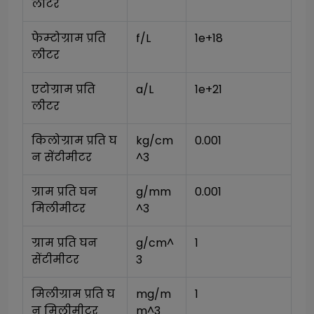
लीटर
फेम्टोग्राम प्रति 
f/L
1e+18
लीटर
एटोग्राम प्रति 
a/L
1e+21
लीटर
किलोग्राम प्रति घ
kg/cm
0.001
न सेंटीमीटर
^3
ग्राम प्रति घन 
g/mm
0.001
मिलीमीटर
^3
ग्राम प्रति घन 
g/cm^
1
सेंटीमीटर
3
मिलीग्राम प्रति घ
mg/m
1
न मिलीमीटर
m^3