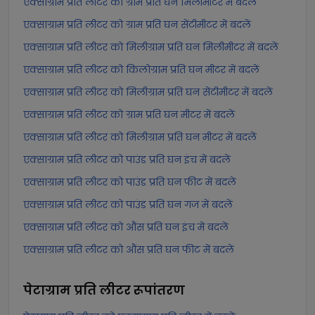
एक्साग्राम प्रति लीटर को ग्राम प्रति घन मिलीमीटर में बदलें
एक्साग्राम प्रति लीटर को ग्राम प्रति घन सेंटीमीटर में बदलें
एक्साग्राम प्रति लीटर को मिलीग्राम प्रति घन मिलीमीटर में बदलें
एक्साग्राम प्रति लीटर को किलोग्राम प्रति घन मीटर में बदलें
एक्साग्राम प्रति लीटर को मिलीग्राम प्रति घन सेंटीमीटर में बदलें
एक्साग्राम प्रति लीटर को ग्राम प्रति घन मीटर में बदलें
एक्साग्राम प्रति लीटर को मिलीग्राम प्रति घन मीटर में बदलें
एक्साग्राम प्रति लीटर को पाउंड प्रति घन इंच में बदलें
एक्साग्राम प्रति लीटर को पाउंड प्रति घन फीट में बदलें
एक्साग्राम प्रति लीटर को पाउंड प्रति घन गज में बदलें
एक्साग्राम प्रति लीटर को औंस प्रति घन इंच में बदलें
एक्साग्राम प्रति लीटर को औंस प्रति घन फीट में बदलें
पेटाग्राम प्रति लीटर
रूपांतरण