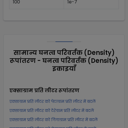
100
1e-7
सामान्य घनत्व परिवर्तक (Density)
रूपांतरण - घनत्व परिवर्तक (Density)
इकाइयाँ
एक्साग्राम प्रति लीटर
रूपांतरण
एक्साग्राम प्रति लीटर को पेटाग्राम प्रति लीटर में बदलें
एक्साग्राम प्रति लीटर को टेरेग्राम प्रति लीटर में बदलें
एक्साग्राम प्रति लीटर को गिगाग्राम प्रति लीटर में बदलें