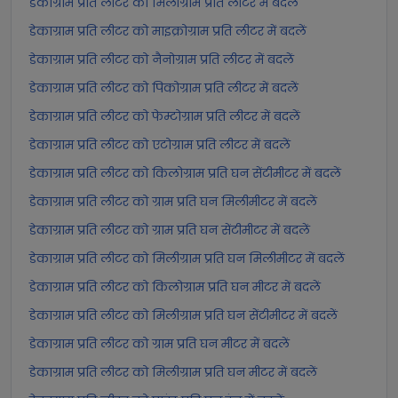
डेकाग्राम प्रति लीटर को मिलीग्राम प्रति लीटर में बदलें
डेकाग्राम प्रति लीटर को माइक्रोग्राम प्रति लीटर में बदलें
डेकाग्राम प्रति लीटर को नैनोग्राम प्रति लीटर में बदलें
डेकाग्राम प्रति लीटर को पिकोग्राम प्रति लीटर में बदलें
डेकाग्राम प्रति लीटर को फेम्टोग्राम प्रति लीटर में बदलें
डेकाग्राम प्रति लीटर को एटोग्राम प्रति लीटर में बदलें
डेकाग्राम प्रति लीटर को किलोग्राम प्रति घन सेंटीमीटर में बदलें
डेकाग्राम प्रति लीटर को ग्राम प्रति घन मिलीमीटर में बदलें
डेकाग्राम प्रति लीटर को ग्राम प्रति घन सेंटीमीटर में बदलें
डेकाग्राम प्रति लीटर को मिलीग्राम प्रति घन मिलीमीटर में बदलें
डेकाग्राम प्रति लीटर को किलोग्राम प्रति घन मीटर में बदलें
डेकाग्राम प्रति लीटर को मिलीग्राम प्रति घन सेंटीमीटर में बदलें
डेकाग्राम प्रति लीटर को ग्राम प्रति घन मीटर में बदलें
डेकाग्राम प्रति लीटर को मिलीग्राम प्रति घन मीटर में बदलें