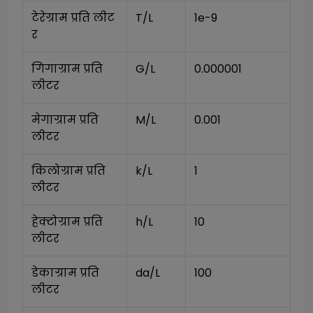
टेरेग्राम प्रति लीट
T/L
1e-9
र
गिगाग्राम प्रति 
G/L
0.000001
लीटर
मेगाग्राम प्रति 
M/L
0.001
लीटर
किलोग्राम प्रति 
k/L
1
लीटर
हेक्टोग्राम प्रति 
h/L
10
लीटर
डेकाग्राम प्रति 
da/L
100
लीटर