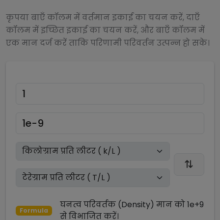
कृपया बाएँ कॉलम में वर्तमान इकाई का चयन करें, दाएँ
कॉलम में इच्छित इकाई का चयन करें, और बाएँ कॉलम में
एक मान दर्ज करें ताकि परिणामी परिवर्तन उत्पन्न हो सके।
घनत्व परिवर्तक (Density)
मान को
1e+9
Formula
से
विभाजित
करें।