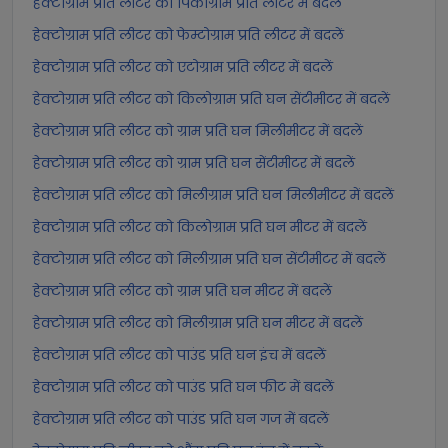
हेक्टोग्राम प्रति लीटर को पिकोग्राम प्रति लीटर में बदलें
हेक्टोग्राम प्रति लीटर को फेम्टोग्राम प्रति लीटर में बदलें
हेक्टोग्राम प्रति लीटर को एटोग्राम प्रति लीटर में बदलें
हेक्टोग्राम प्रति लीटर को किलोग्राम प्रति घन सेंटीमीटर में बदलें
हेक्टोग्राम प्रति लीटर को ग्राम प्रति घन मिलीमीटर में बदलें
हेक्टोग्राम प्रति लीटर को ग्राम प्रति घन सेंटीमीटर में बदलें
हेक्टोग्राम प्रति लीटर को मिलीग्राम प्रति घन मिलीमीटर में बदलें
हेक्टोग्राम प्रति लीटर को किलोग्राम प्रति घन मीटर में बदलें
हेक्टोग्राम प्रति लीटर को मिलीग्राम प्रति घन सेंटीमीटर में बदलें
हेक्टोग्राम प्रति लीटर को ग्राम प्रति घन मीटर में बदलें
हेक्टोग्राम प्रति लीटर को मिलीग्राम प्रति घन मीटर में बदलें
हेक्टोग्राम प्रति लीटर को पाउंड प्रति घन इंच में बदलें
हेक्टोग्राम प्रति लीटर को पाउंड प्रति घन फीट में बदलें
हेक्टोग्राम प्रति लीटर को पाउंड प्रति घन गज में बदलें