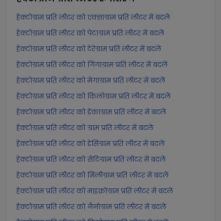
हेक्टोग्राम प्रति लीटर को एक्साग्राम प्रति लीटर में बदलें
हेक्टोग्राम प्रति लीटर को पेटाग्राम प्रति लीटर में बदलें
हेक्टोग्राम प्रति लीटर को टेरेग्राम प्रति लीटर में बदलें
हेक्टोग्राम प्रति लीटर को गिगाग्राम प्रति लीटर में बदलें
हेक्टोग्राम प्रति लीटर को मेगाग्राम प्रति लीटर में बदलें
हेक्टोग्राम प्रति लीटर को किलोग्राम प्रति लीटर में बदलें
हेक्टोग्राम प्रति लीटर को डेकाग्राम प्रति लीटर में बदलें
हेक्टोग्राम प्रति लीटर को ग्राम प्रति लीटर में बदलें
हेक्टोग्राम प्रति लीटर को डेसिग्राम प्रति लीटर में बदलें
हेक्टोग्राम प्रति लीटर को सेंटिग्राम प्रति लीटर में बदलें
हेक्टोग्राम प्रति लीटर को मिलीग्राम प्रति लीटर में बदलें
हेक्टोग्राम प्रति लीटर को माइक्रोग्राम प्रति लीटर में बदलें
हेक्टोग्राम प्रति लीटर को नैनोग्राम प्रति लीटर में बदलें