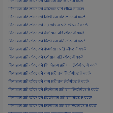
गिगाग्राम प्रति लीटर को डेसिग्राम प्रति लीटर में बदलें
गिगाग्राम प्रति लीटर को सेंटिग्राम प्रति लीटर में बदलें
गिगाग्राम प्रति लीटर को मिलीग्राम प्रति लीटर में बदलें
गिगाग्राम प्रति लीटर को माइक्रोग्राम प्रति लीटर में बदलें
गिगाग्राम प्रति लीटर को नैनोग्राम प्रति लीटर में बदलें
गिगाग्राम प्रति लीटर को पिकोग्राम प्रति लीटर में बदलें
गिगाग्राम प्रति लीटर को फेम्टोग्राम प्रति लीटर में बदलें
गिगाग्राम प्रति लीटर को एटोग्राम प्रति लीटर में बदलें
गिगाग्राम प्रति लीटर को किलोग्राम प्रति घन सेंटीमीटर में बदलें
गिगाग्राम प्रति लीटर को ग्राम प्रति घन मिलीमीटर में बदलें
गिगाग्राम प्रति लीटर को ग्राम प्रति घन सेंटीमीटर में बदलें
गिगाग्राम प्रति लीटर को मिलीग्राम प्रति घन मिलीमीटर में बदलें
गिगाग्राम प्रति लीटर को किलोग्राम प्रति घन मीटर में बदलें
गिगाग्राम प्रति लीटर को मिलीग्राम प्रति घन सेंटीमीटर में बदलें