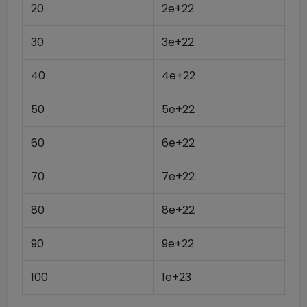
20
2e+22
30
3e+22
40
4e+22
50
5e+22
60
6e+22
70
7e+22
80
8e+22
90
9e+22
100
1e+23