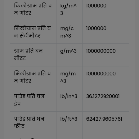
किलोग्राम प्रति घ
kg/m^
1000000
न मीटर
3
मिलीग्राम प्रति घ
mg/c
1000000
न सेंटीमीटर
m^3
ग्राम प्रति घन 
g/m^3
1000000000
मीटर
मिलीग्राम प्रति घ
mg/m
1000000000
न मीटर
^3
पाउंड प्रति घन 
lb/in^3
36.1272920001
इंच
पाउंड प्रति घन 
lb/ft^3
62427.9605761
फीट