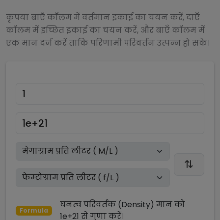
कृपया बाएँ कॉलम में वर्तमान इकाई का चयन करें, दाएँ
कॉलम में इच्छित इकाई का चयन करें, और बाएँ कॉलम में
एक मान दर्ज करें ताकि परिणामी परिवर्तन उत्पन्न हो सके।
घनत्व परिवर्तक (Density)
मान को
Formula
1e+21
से
गुणा
करें।