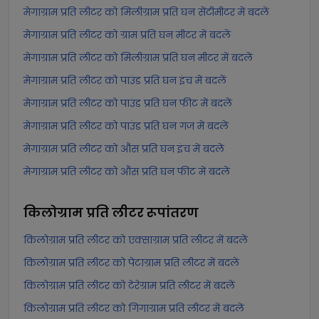
मेगाग्राम प्रति लीटर को मिलीग्राम प्रति घन सेंटीमीटर में बदलें
मेगाग्राम प्रति लीटर को ग्राम प्रति घन मीटर में बदलें
मेगाग्राम प्रति लीटर को मिलीग्राम प्रति घन मीटर में बदलें
मेगाग्राम प्रति लीटर को पाउंड प्रति घन इंच में बदलें
मेगाग्राम प्रति लीटर को पाउंड प्रति घन फीट में बदलें
मेगाग्राम प्रति लीटर को पाउंड प्रति घन गज में बदलें
मेगाग्राम प्रति लीटर को औंस प्रति घन इंच में बदलें
मेगाग्राम प्रति लीटर को औंस प्रति घन फीट में बदलें
किलोग्राम प्रति लीटर
रूपांतरण
किलोग्राम प्रति लीटर को एक्साग्राम प्रति लीटर में बदलें
किलोग्राम प्रति लीटर को पेटाग्राम प्रति लीटर में बदलें
किलोग्राम प्रति लीटर को टेरेग्राम प्रति लीटर में बदलें
किलोग्राम प्रति लीटर को गिगाग्राम प्रति लीटर में बदलें