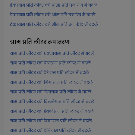
डेकाग्राम प्रति लीटर को पाउंड प्रति घन गज में बदलें
डेकाग्राम प्रति लीटर को औंस प्रति घन इंच में बदलें
डेकाग्राम प्रति लीटर को औंस प्रति घन फीट में बदलें
ग्राम प्रति लीटर
रूपांतरण
ग्राम प्रति लीटर को एक्साग्राम प्रति लीटर में बदलें
ग्राम प्रति लीटर को पेटाग्राम प्रति लीटर में बदलें
ग्राम प्रति लीटर को टेरेग्राम प्रति लीटर में बदलें
ग्राम प्रति लीटर को गिगाग्राम प्रति लीटर में बदलें
ग्राम प्रति लीटर को मेगाग्राम प्रति लीटर में बदलें
ग्राम प्रति लीटर को किलोग्राम प्रति लीटर में बदलें
ग्राम प्रति लीटर को हेक्टोग्राम प्रति लीटर में बदलें
ग्राम प्रति लीटर को डेकाग्राम प्रति लीटर में बदलें
ग्राम प्रति लीटर को डेसिग्राम प्रति लीटर में बदलें