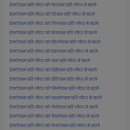
हेक्टोग्राम प्रति लीटर को पेटाग्राम प्रति लीटर में बदलें
हेक्टोग्राम प्रति लीटर को टेरेग्राम प्रति लीटर में बदलें
हेक्टोग्राम प्रति लीटर को गिगाग्राम प्रति लीटर में बदलें
हेक्टोग्राम प्रति लीटर को मेगाग्राम प्रति लीटर में बदलें
हेक्टोग्राम प्रति लीटर को किलोग्राम प्रति लीटर में बदलें
हेक्टोग्राम प्रति लीटर को डेकाग्राम प्रति लीटर में बदलें
हेक्टोग्राम प्रति लीटर को ग्राम प्रति लीटर में बदलें
हेक्टोग्राम प्रति लीटर को डेसिग्राम प्रति लीटर में बदलें
हेक्टोग्राम प्रति लीटर को सेंटिग्राम प्रति लीटर में बदलें
हेक्टोग्राम प्रति लीटर को मिलीग्राम प्रति लीटर में बदलें
हेक्टोग्राम प्रति लीटर को माइक्रोग्राम प्रति लीटर में बदलें
हेक्टोग्राम प्रति लीटर को नैनोग्राम प्रति लीटर में बदलें
हेक्टोग्राम प्रति लीटर को पिकोग्राम प्रति लीटर में बदलें
हेक्टोग्राम प्रति लीटर को फेम्टोग्राम प्रति लीटर में बदलें