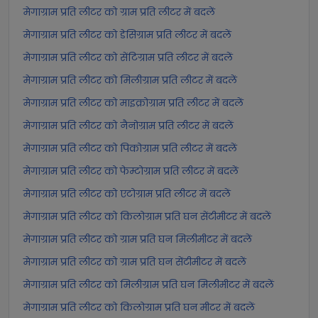
मेगाग्राम प्रति लीटर को ग्राम प्रति लीटर में बदलें
मेगाग्राम प्रति लीटर को डेसिग्राम प्रति लीटर में बदलें
मेगाग्राम प्रति लीटर को सेंटिग्राम प्रति लीटर में बदलें
मेगाग्राम प्रति लीटर को मिलीग्राम प्रति लीटर में बदलें
मेगाग्राम प्रति लीटर को माइक्रोग्राम प्रति लीटर में बदलें
मेगाग्राम प्रति लीटर को नैनोग्राम प्रति लीटर में बदलें
मेगाग्राम प्रति लीटर को पिकोग्राम प्रति लीटर में बदलें
मेगाग्राम प्रति लीटर को फेम्टोग्राम प्रति लीटर में बदलें
मेगाग्राम प्रति लीटर को एटोग्राम प्रति लीटर में बदलें
मेगाग्राम प्रति लीटर को किलोग्राम प्रति घन सेंटीमीटर में बदलें
मेगाग्राम प्रति लीटर को ग्राम प्रति घन मिलीमीटर में बदलें
मेगाग्राम प्रति लीटर को ग्राम प्रति घन सेंटीमीटर में बदलें
मेगाग्राम प्रति लीटर को मिलीग्राम प्रति घन मिलीमीटर में बदलें
मेगाग्राम प्रति लीटर को किलोग्राम प्रति घन मीटर में बदलें