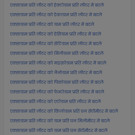
एक्साग्राम प्रति लीटर को हेक्टोग्राम प्रति लीटर में बदलें
एक्साग्राम प्रति लीटर को डेकाग्राम प्रति लीटर में बदलें
एक्साग्राम प्रति लीटर को ग्राम प्रति लीटर में बदलें
एक्साग्राम प्रति लीटर को डेसिग्राम प्रति लीटर में बदलें
एक्साग्राम प्रति लीटर को सेंटिग्राम प्रति लीटर में बदलें
एक्साग्राम प्रति लीटर को मिलीग्राम प्रति लीटर में बदलें
एक्साग्राम प्रति लीटर को माइक्रोग्राम प्रति लीटर में बदलें
एक्साग्राम प्रति लीटर को नैनोग्राम प्रति लीटर में बदलें
एक्साग्राम प्रति लीटर को पिकोग्राम प्रति लीटर में बदलें
एक्साग्राम प्रति लीटर को फेम्टोग्राम प्रति लीटर में बदलें
एक्साग्राम प्रति लीटर को एटोग्राम प्रति लीटर में बदलें
एक्साग्राम प्रति लीटर को किलोग्राम प्रति घन सेंटीमीटर में बदलें
एक्साग्राम प्रति लीटर को ग्राम प्रति घन मिलीमीटर में बदलें
एक्साग्राम प्रति लीटर को ग्राम प्रति घन सेंटीमीटर में बदलें