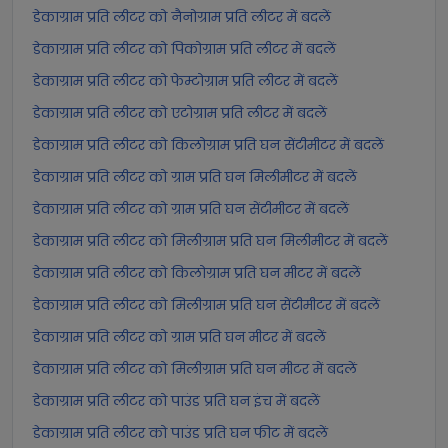
डेकाग्राम प्रति लीटर को नैनोग्राम प्रति लीटर में बदलें
डेकाग्राम प्रति लीटर को पिकोग्राम प्रति लीटर में बदलें
डेकाग्राम प्रति लीटर को फेम्टोग्राम प्रति लीटर में बदलें
डेकाग्राम प्रति लीटर को एटोग्राम प्रति लीटर में बदलें
डेकाग्राम प्रति लीटर को किलोग्राम प्रति घन सेंटीमीटर में बदलें
डेकाग्राम प्रति लीटर को ग्राम प्रति घन मिलीमीटर में बदलें
डेकाग्राम प्रति लीटर को ग्राम प्रति घन सेंटीमीटर में बदलें
डेकाग्राम प्रति लीटर को मिलीग्राम प्रति घन मिलीमीटर में बदलें
डेकाग्राम प्रति लीटर को किलोग्राम प्रति घन मीटर में बदलें
डेकाग्राम प्रति लीटर को मिलीग्राम प्रति घन सेंटीमीटर में बदलें
डेकाग्राम प्रति लीटर को ग्राम प्रति घन मीटर में बदलें
डेकाग्राम प्रति लीटर को मिलीग्राम प्रति घन मीटर में बदलें
डेकाग्राम प्रति लीटर को पाउंड प्रति घन इंच में बदलें
डेकाग्राम प्रति लीटर को पाउंड प्रति घन फीट में बदलें