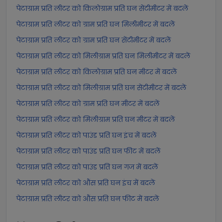
पेटाग्राम प्रति लीटर को किलोग्राम प्रति घन सेंटीमीटर में बदलें
पेटाग्राम प्रति लीटर को ग्राम प्रति घन मिलीमीटर में बदलें
पेटाग्राम प्रति लीटर को ग्राम प्रति घन सेंटीमीटर में बदलें
पेटाग्राम प्रति लीटर को मिलीग्राम प्रति घन मिलीमीटर में बदलें
पेटाग्राम प्रति लीटर को किलोग्राम प्रति घन मीटर में बदलें
पेटाग्राम प्रति लीटर को मिलीग्राम प्रति घन सेंटीमीटर में बदलें
पेटाग्राम प्रति लीटर को ग्राम प्रति घन मीटर में बदलें
पेटाग्राम प्रति लीटर को मिलीग्राम प्रति घन मीटर में बदलें
पेटाग्राम प्रति लीटर को पाउंड प्रति घन इंच में बदलें
पेटाग्राम प्रति लीटर को पाउंड प्रति घन फीट में बदलें
पेटाग्राम प्रति लीटर को पाउंड प्रति घन गज में बदलें
पेटाग्राम प्रति लीटर को औंस प्रति घन इंच में बदलें
पेटाग्राम प्रति लीटर को औंस प्रति घन फीट में बदलें