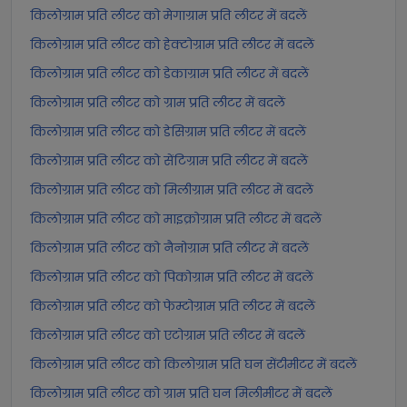
किलोग्राम प्रति लीटर को मेगाग्राम प्रति लीटर में बदलें
किलोग्राम प्रति लीटर को हेक्टोग्राम प्रति लीटर में बदलें
किलोग्राम प्रति लीटर को डेकाग्राम प्रति लीटर में बदलें
किलोग्राम प्रति लीटर को ग्राम प्रति लीटर में बदलें
किलोग्राम प्रति लीटर को डेसिग्राम प्रति लीटर में बदलें
किलोग्राम प्रति लीटर को सेंटिग्राम प्रति लीटर में बदलें
किलोग्राम प्रति लीटर को मिलीग्राम प्रति लीटर में बदलें
किलोग्राम प्रति लीटर को माइक्रोग्राम प्रति लीटर में बदलें
किलोग्राम प्रति लीटर को नैनोग्राम प्रति लीटर में बदलें
किलोग्राम प्रति लीटर को पिकोग्राम प्रति लीटर में बदलें
किलोग्राम प्रति लीटर को फेम्टोग्राम प्रति लीटर में बदलें
किलोग्राम प्रति लीटर को एटोग्राम प्रति लीटर में बदलें
किलोग्राम प्रति लीटर को किलोग्राम प्रति घन सेंटीमीटर में बदलें
किलोग्राम प्रति लीटर को ग्राम प्रति घन मिलीमीटर में बदलें