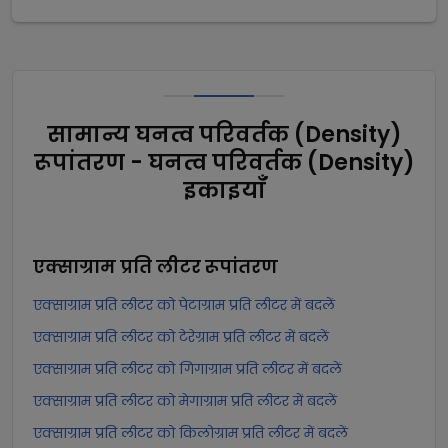
सामान्य घनत्व परिवर्तक (Density)
रूपांतरण - घनत्व परिवर्तक (Density)
इकाइयाँ
एक्साग्राम प्रति लीटर
रूपांतरण
एक्साग्राम प्रति लीटर को पेटाग्राम प्रति लीटर में बदलें
एक्साग्राम प्रति लीटर को टेरेग्राम प्रति लीटर में बदलें
एक्साग्राम प्रति लीटर को गिगाग्राम प्रति लीटर में बदलें
एक्साग्राम प्रति लीटर को मेगाग्राम प्रति लीटर में बदलें
एक्साग्राम प्रति लीटर को किलोग्राम प्रति लीटर में बदलें