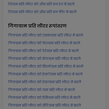
टेरेग्राम प्रति लीटर को औंस प्रति घन इंच में बदलें
टेरेग्राम प्रति लीटर को औंस प्रति घन फीट में बदलें
गिगाग्राम प्रति लीटर
रूपांतरण
गिगाग्राम प्रति लीटर को एक्साग्राम प्रति लीटर में बदलें
गिगाग्राम प्रति लीटर को पेटाग्राम प्रति लीटर में बदलें
गिगाग्राम प्रति लीटर को टेरेग्राम प्रति लीटर में बदलें
गिगाग्राम प्रति लीटर को मेगाग्राम प्रति लीटर में बदलें
गिगाग्राम प्रति लीटर को किलोग्राम प्रति लीटर में बदलें
गिगाग्राम प्रति लीटर को हेक्टोग्राम प्रति लीटर में बदलें
गिगाग्राम प्रति लीटर को डेकाग्राम प्रति लीटर में बदलें
गिगाग्राम प्रति लीटर को ग्राम प्रति लीटर में बदलें
गिगाग्राम प्रति लीटर को डेसिग्राम प्रति लीटर में बदलें
गिगाग्राम प्रति लीटर को सेंटिग्राम प्रति लीटर में बदलें