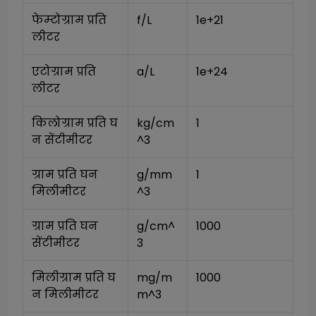
फेम्टोग्राम प्रति 
f/L
1e+21
लीटर
एटोग्राम प्रति 
a/L
1e+24
लीटर
किलोग्राम प्रति घ
kg/cm
1
न सेंटीमीटर
^3
ग्राम प्रति घन 
g/mm
1
मिलीमीटर
^3
ग्राम प्रति घन 
g/cm^
1000
सेंटीमीटर
3
मिलीग्राम प्रति घ
mg/m
1000
न मिलीमीटर
m^3