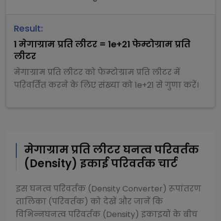
Result:
1
मेगाग्राम प्रति लीटर
=
1e+21
फेम्टोग्राम प्रति
लीटर
मेगाग्राम प्रति लीटर
को
फेम्टोग्राम प्रति लीटर
में
परिवर्तित करने के लिए संख्या को
1e+21
से
गुणा
करें।
मेगाग्राम प्रति लीटर
घनत्व परिवर्तक
(Density)
इकाई परिवर्तक चार्ट
इस
घनत्व परिवर्तक (Density Converter)
रूपांतरण
तालिका (परिवर्तक) को देखें और जानें कि
विभिन्न
घनत्व परिवर्तक (Density)
इकाइयों के बीच