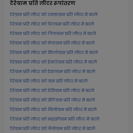
टेरेग्राम प्रति लीटर
रूपांतरण
टेरेग्राम प्रति लीटर को एक्साग्राम प्रति लीटर में बदलें
टेरेग्राम प्रति लीटर को पेटाग्राम प्रति लीटर में बदलें
टेरेग्राम प्रति लीटर को गिगाग्राम प्रति लीटर में बदलें
टेरेग्राम प्रति लीटर को मेगाग्राम प्रति लीटर में बदलें
टेरेग्राम प्रति लीटर को किलोग्राम प्रति लीटर में बदलें
टेरेग्राम प्रति लीटर को हेक्टोग्राम प्रति लीटर में बदलें
टेरेग्राम प्रति लीटर को डेकाग्राम प्रति लीटर में बदलें
टेरेग्राम प्रति लीटर को ग्राम प्रति लीटर में बदलें
टेरेग्राम प्रति लीटर को डेसिग्राम प्रति लीटर में बदलें
टेरेग्राम प्रति लीटर को सेंटिग्राम प्रति लीटर में बदलें
टेरेग्राम प्रति लीटर को मिलीग्राम प्रति लीटर में बदलें
टेरेग्राम प्रति लीटर को माइक्रोग्राम प्रति लीटर में बदलें
टेरेग्राम प्रति लीटर को नैनोग्राम प्रति लीटर में बदलें