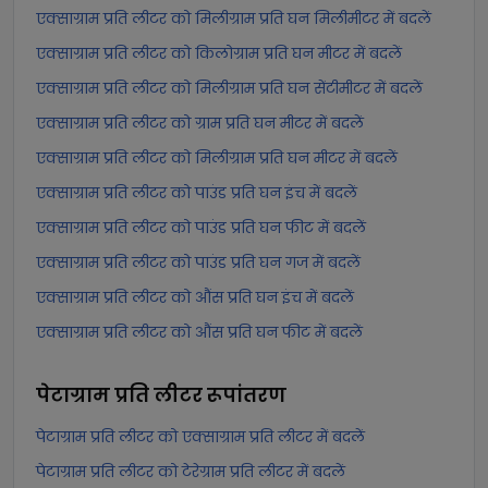
एक्साग्राम प्रति लीटर को मिलीग्राम प्रति घन मिलीमीटर में बदलें
एक्साग्राम प्रति लीटर को किलोग्राम प्रति घन मीटर में बदलें
एक्साग्राम प्रति लीटर को मिलीग्राम प्रति घन सेंटीमीटर में बदलें
एक्साग्राम प्रति लीटर को ग्राम प्रति घन मीटर में बदलें
एक्साग्राम प्रति लीटर को मिलीग्राम प्रति घन मीटर में बदलें
एक्साग्राम प्रति लीटर को पाउंड प्रति घन इंच में बदलें
एक्साग्राम प्रति लीटर को पाउंड प्रति घन फीट में बदलें
एक्साग्राम प्रति लीटर को पाउंड प्रति घन गज में बदलें
एक्साग्राम प्रति लीटर को औंस प्रति घन इंच में बदलें
एक्साग्राम प्रति लीटर को औंस प्रति घन फीट में बदलें
पेटाग्राम प्रति लीटर
रूपांतरण
पेटाग्राम प्रति लीटर को एक्साग्राम प्रति लीटर में बदलें
पेटाग्राम प्रति लीटर को टेरेग्राम प्रति लीटर में बदलें