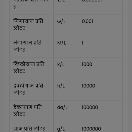
र
गिगाग्राम प्रति 
G/L
0.001
लीटर
मेगाग्राम प्रति 
M/L
1
लीटर
किलोग्राम प्रति 
k/L
1000
लीटर
हेक्टोग्राम प्रति 
h/L
10000
लीटर
डेकाग्राम प्रति 
da/L
100000
लीटर
ग्राम प्रति लीटर
g/L
1000000