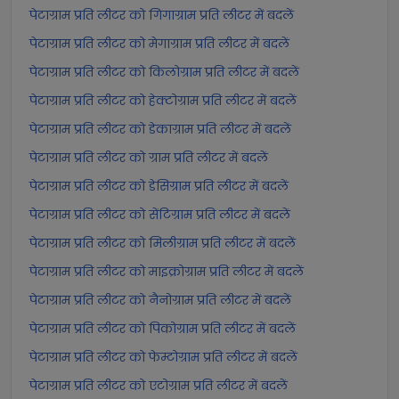
पेटाग्राम प्रति लीटर को गिगाग्राम प्रति लीटर में बदलें
पेटाग्राम प्रति लीटर को मेगाग्राम प्रति लीटर में बदलें
पेटाग्राम प्रति लीटर को किलोग्राम प्रति लीटर में बदलें
पेटाग्राम प्रति लीटर को हेक्टोग्राम प्रति लीटर में बदलें
पेटाग्राम प्रति लीटर को डेकाग्राम प्रति लीटर में बदलें
पेटाग्राम प्रति लीटर को ग्राम प्रति लीटर में बदलें
पेटाग्राम प्रति लीटर को डेसिग्राम प्रति लीटर में बदलें
पेटाग्राम प्रति लीटर को सेंटिग्राम प्रति लीटर में बदलें
पेटाग्राम प्रति लीटर को मिलीग्राम प्रति लीटर में बदलें
पेटाग्राम प्रति लीटर को माइक्रोग्राम प्रति लीटर में बदलें
पेटाग्राम प्रति लीटर को नैनोग्राम प्रति लीटर में बदलें
पेटाग्राम प्रति लीटर को पिकोग्राम प्रति लीटर में बदलें
पेटाग्राम प्रति लीटर को फेम्टोग्राम प्रति लीटर में बदलें
पेटाग्राम प्रति लीटर को एटोग्राम प्रति लीटर में बदलें