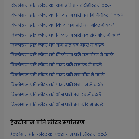
किलोग्राम प्रति लीटर को ग्राम प्रति घन सेंटीमीटर में बदलें
किलोग्राम प्रति लीटर को मिलीग्राम प्रति घन मिलीमीटर में बदलें
किलोग्राम प्रति लीटर को किलोग्राम प्रति घन मीटर में बदलें
किलोग्राम प्रति लीटर को मिलीग्राम प्रति घन सेंटीमीटर में बदलें
किलोग्राम प्रति लीटर को ग्राम प्रति घन मीटर में बदलें
किलोग्राम प्रति लीटर को मिलीग्राम प्रति घन मीटर में बदलें
किलोग्राम प्रति लीटर को पाउंड प्रति घन इंच में बदलें
किलोग्राम प्रति लीटर को पाउंड प्रति घन फीट में बदलें
किलोग्राम प्रति लीटर को पाउंड प्रति घन गज में बदलें
किलोग्राम प्रति लीटर को औंस प्रति घन इंच में बदलें
किलोग्राम प्रति लीटर को औंस प्रति घन फीट में बदलें
हेक्टोग्राम प्रति लीटर
रूपांतरण
हेक्टोग्राम प्रति लीटर को एक्साग्राम प्रति लीटर में बदलें