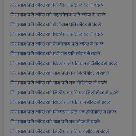
गिगाग्राम प्रति लीटर को मिलीग्राम प्रति लीटर में बदलें
गिगाग्राम प्रति लीटर को माइक्रोग्राम प्रति लीटर में बदलें
गिगाग्राम प्रति लीटर को नैनोग्राम प्रति लीटर में बदलें
गिगाग्राम प्रति लीटर को पिकोग्राम प्रति लीटर में बदलें
गिगाग्राम प्रति लीटर को फेम्टोग्राम प्रति लीटर में बदलें
गिगाग्राम प्रति लीटर को एटोग्राम प्रति लीटर में बदलें
गिगाग्राम प्रति लीटर को किलोग्राम प्रति घन सेंटीमीटर में बदलें
गिगाग्राम प्रति लीटर को ग्राम प्रति घन मिलीमीटर में बदलें
गिगाग्राम प्रति लीटर को ग्राम प्रति घन सेंटीमीटर में बदलें
गिगाग्राम प्रति लीटर को मिलीग्राम प्रति घन मिलीमीटर में बदलें
गिगाग्राम प्रति लीटर को किलोग्राम प्रति घन मीटर में बदलें
गिगाग्राम प्रति लीटर को मिलीग्राम प्रति घन सेंटीमीटर में बदलें
गिगाग्राम प्रति लीटर को ग्राम प्रति घन मीटर में बदलें
गिगाग्राम प्रति लीटर को मिलीग्राम प्रति घन मीटर में बदलें