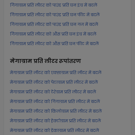
गिगाग्राम प्रति लीटर को पाउंड प्रति घन इंच में बदलें
गिगाग्राम प्रति लीटर को पाउंड प्रति घन फीट में बदलें
गिगाग्राम प्रति लीटर को पाउंड प्रति घन गज में बदलें
गिगाग्राम प्रति लीटर को औंस प्रति घन इंच में बदलें
गिगाग्राम प्रति लीटर को औंस प्रति घन फीट में बदलें
मेगाग्राम प्रति लीटर
रूपांतरण
मेगाग्राम प्रति लीटर को एक्साग्राम प्रति लीटर में बदलें
मेगाग्राम प्रति लीटर को पेटाग्राम प्रति लीटर में बदलें
मेगाग्राम प्रति लीटर को टेरेग्राम प्रति लीटर में बदलें
मेगाग्राम प्रति लीटर को गिगाग्राम प्रति लीटर में बदलें
मेगाग्राम प्रति लीटर को किलोग्राम प्रति लीटर में बदलें
मेगाग्राम प्रति लीटर को हेक्टोग्राम प्रति लीटर में बदलें
मेगाग्राम प्रति लीटर को डेकाग्राम प्रति लीटर में बदलें