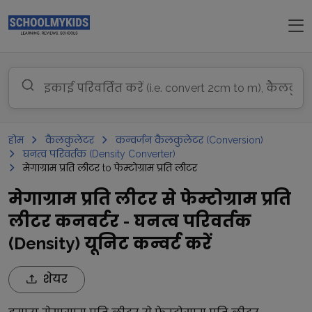
होम
कैलकुलेटर
कन्वर्जन कैलकुलेटर (Conversion)
घनत्व परिवर्तक (Density Converter)
मेगाग्राम प्रति लीटर to फेम्टोग्राम प्रति लीटर
मेगाग्राम प्रति लीटर से फेम्टोग्राम प्रति
लीटर कनवर्टर - घनत्व परिवर्तक
(Density) यूनिट कन्वर्ट करें
शेयर