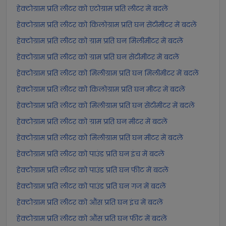
हेक्टोग्राम प्रति लीटर को एटोग्राम प्रति लीटर में बदलें
हेक्टोग्राम प्रति लीटर को किलोग्राम प्रति घन सेंटीमीटर में बदलें
हेक्टोग्राम प्रति लीटर को ग्राम प्रति घन मिलीमीटर में बदलें
हेक्टोग्राम प्रति लीटर को ग्राम प्रति घन सेंटीमीटर में बदलें
हेक्टोग्राम प्रति लीटर को मिलीग्राम प्रति घन मिलीमीटर में बदलें
हेक्टोग्राम प्रति लीटर को किलोग्राम प्रति घन मीटर में बदलें
हेक्टोग्राम प्रति लीटर को मिलीग्राम प्रति घन सेंटीमीटर में बदलें
हेक्टोग्राम प्रति लीटर को ग्राम प्रति घन मीटर में बदलें
हेक्टोग्राम प्रति लीटर को मिलीग्राम प्रति घन मीटर में बदलें
हेक्टोग्राम प्रति लीटर को पाउंड प्रति घन इंच में बदलें
हेक्टोग्राम प्रति लीटर को पाउंड प्रति घन फीट में बदलें
हेक्टोग्राम प्रति लीटर को पाउंड प्रति घन गज में बदलें
हेक्टोग्राम प्रति लीटर को औंस प्रति घन इंच में बदलें
हेक्टोग्राम प्रति लीटर को औंस प्रति घन फीट में बदलें