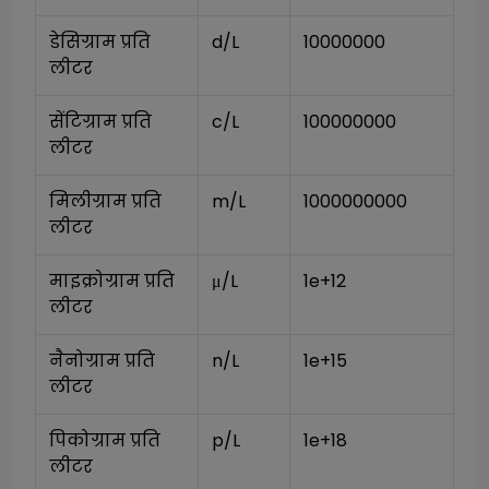
डेसिग्राम प्रति 
d/L
10000000
लीटर
सेंटिग्राम प्रति 
c/L
100000000
लीटर
मिलीग्राम प्रति 
m/L
1000000000
लीटर
माइक्रोग्राम प्रति 
μ/L
1e+12
लीटर
नैनोग्राम प्रति 
n/L
1e+15
लीटर
पिकोग्राम प्रति 
p/L
1e+18
लीटर