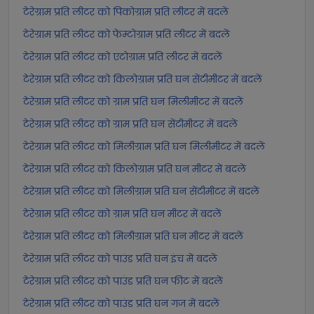
टेरेग्राम प्रति लीटर को पिकोग्राम प्रति लीटर में बदलें
टेरेग्राम प्रति लीटर को फेम्टोग्राम प्रति लीटर में बदलें
टेरेग्राम प्रति लीटर को एटोग्राम प्रति लीटर में बदलें
टेरेग्राम प्रति लीटर को किलोग्राम प्रति घन सेंटीमीटर में बदलें
टेरेग्राम प्रति लीटर को ग्राम प्रति घन मिलीमीटर में बदलें
टेरेग्राम प्रति लीटर को ग्राम प्रति घन सेंटीमीटर में बदलें
टेरेग्राम प्रति लीटर को मिलीग्राम प्रति घन मिलीमीटर में बदलें
टेरेग्राम प्रति लीटर को किलोग्राम प्रति घन मीटर में बदलें
टेरेग्राम प्रति लीटर को मिलीग्राम प्रति घन सेंटीमीटर में बदलें
टेरेग्राम प्रति लीटर को ग्राम प्रति घन मीटर में बदलें
टेरेग्राम प्रति लीटर को मिलीग्राम प्रति घन मीटर में बदलें
टेरेग्राम प्रति लीटर को पाउंड प्रति घन इंच में बदलें
टेरेग्राम प्रति लीटर को पाउंड प्रति घन फीट में बदलें
टेरेग्राम प्रति लीटर को पाउंड प्रति घन गज में बदलें