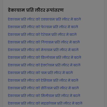
डेकाग्राम प्रति लीटर
रूपांतरण
डेकाग्राम प्रति लीटर को एक्साग्राम प्रति लीटर में बदलें
डेकाग्राम प्रति लीटर को पेटाग्राम प्रति लीटर में बदलें
डेकाग्राम प्रति लीटर को टेरेग्राम प्रति लीटर में बदलें
डेकाग्राम प्रति लीटर को गिगाग्राम प्रति लीटर में बदलें
डेकाग्राम प्रति लीटर को मेगाग्राम प्रति लीटर में बदलें
डेकाग्राम प्रति लीटर को किलोग्राम प्रति लीटर में बदलें
डेकाग्राम प्रति लीटर को हेक्टोग्राम प्रति लीटर में बदलें
डेकाग्राम प्रति लीटर को ग्राम प्रति लीटर में बदलें
डेकाग्राम प्रति लीटर को डेसिग्राम प्रति लीटर में बदलें
डेकाग्राम प्रति लीटर को सेंटिग्राम प्रति लीटर में बदलें
डेकाग्राम प्रति लीटर को मिलीग्राम प्रति लीटर में बदलें
डेकाग्राम प्रति लीटर को माइक्रोग्राम प्रति लीटर में बदलें