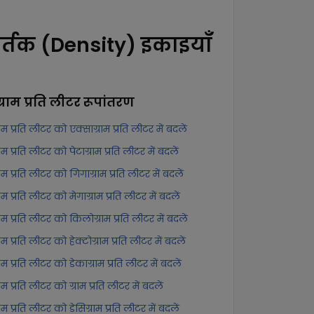
र्तक (Density) इकाइयाँ
ग्राम प्रति लीटर
रूपांतरण
्राम प्रति लीटर को एक्साग्राम प्रति लीटर में बदलें
्राम प्रति लीटर को पेटाग्राम प्रति लीटर में बदलें
्राम प्रति लीटर को गिगाग्राम प्रति लीटर में बदलें
्राम प्रति लीटर को मेगाग्राम प्रति लीटर में बदलें
्राम प्रति लीटर को किलोग्राम प्रति लीटर में बदलें
्राम प्रति लीटर को हेक्टोग्राम प्रति लीटर में बदलें
्राम प्रति लीटर को डेकाग्राम प्रति लीटर में बदलें
्राम प्रति लीटर को ग्राम प्रति लीटर में बदलें
्राम प्रति लीटर को डेसिग्राम प्रति लीटर में बदलें