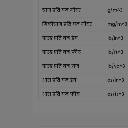
ग्राम प्रति घन मीटर
g/m^3
मिलीग्राम प्रति घन मीटर
mg/m^3
पाउंड प्रति घन इंच
lb/in^3
पाउंड प्रति घन फीट
lb/ft^3
पाउंड प्रति घन गज
lb/yd^3
औंस प्रति घन इंच
oz/in^3
औंस प्रति घन फीट
oz/ft^3