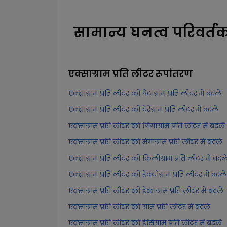
सामान्य घनत्व परिवर्त
एक्साग्राम प्रति लीटर
रूपांतरण
एक्साग्राम प्रति लीटर को पेटाग्राम प्रति लीटर में बदलें
एक्साग्राम प्रति लीटर को टेरेग्राम प्रति लीटर में बदलें
एक्साग्राम प्रति लीटर को गिगाग्राम प्रति लीटर में बदलें
एक्साग्राम प्रति लीटर को मेगाग्राम प्रति लीटर में बदलें
एक्साग्राम प्रति लीटर को किलोग्राम प्रति लीटर में बदले
एक्साग्राम प्रति लीटर को हेक्टोग्राम प्रति लीटर में बदलें
एक्साग्राम प्रति लीटर को डेकाग्राम प्रति लीटर में बदलें
एक्साग्राम प्रति लीटर को ग्राम प्रति लीटर में बदलें
एक्साग्राम प्रति लीटर को डेसिग्राम प्रति लीटर में बदलें