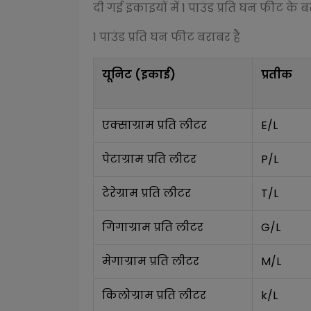
दी गई इकाइयों में 1
पाउंड प्रति घन फीट
के बर
1
पाउंड प्रति घन फीट
बराबर है
यूनिट (इकाई)
प्रतीक
एक्साग्राम प्रति लीटर
E/L
पेटाग्राम प्रति लीटर
P/L
टेरेग्राम प्रति लीटर
T/L
गिगाग्राम प्रति लीटर
G/L
मेगाग्राम प्रति लीटर
M/L
किलोग्राम प्रति लीटर
k/L