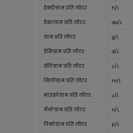
हेक्टोग्राम प्रति लीटर
h/L
डेकाग्राम प्रति लीटर
da/L
ग्राम प्रति लीटर
g/L
डेसिग्राम प्रति लीटर
d/L
सेंटिग्राम प्रति लीटर
c/L
मिलीग्राम प्रति लीटर
m/L
माइक्रोग्राम प्रति लीटर
μ/L
नैनोग्राम प्रति लीटर
n/L
पिकोग्राम प्रति लीटर
p/L