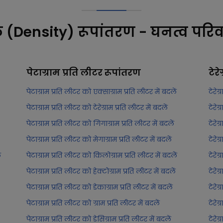
क (Density) रूपांतरण - घनत्व परिव
पेटाग्राम प्रति लीटर
रूपांतरण
टेरे
पेटाग्राम प्रति लीटर को एक्साग्राम प्रति लीटर में बदलें
टेरेग
पेटाग्राम प्रति लीटर को टेरेग्राम प्रति लीटर में बदलें
टेरेग
पेटाग्राम प्रति लीटर को गिगाग्राम प्रति लीटर में बदलें
टेरेग
पेटाग्राम प्रति लीटर को मेगाग्राम प्रति लीटर में बदलें
टेरेग
ं
पेटाग्राम प्रति लीटर को किलोग्राम प्रति लीटर में बदलें
टेरेग
पेटाग्राम प्रति लीटर को हेक्टोग्राम प्रति लीटर में बदलें
टेरेग
पेटाग्राम प्रति लीटर को डेकाग्राम प्रति लीटर में बदलें
टेरेग
पेटाग्राम प्रति लीटर को ग्राम प्रति लीटर में बदलें
टेरेग
पेटाग्राम प्रति लीटर को डेसिग्राम प्रति लीटर में बदलें
टेरेग