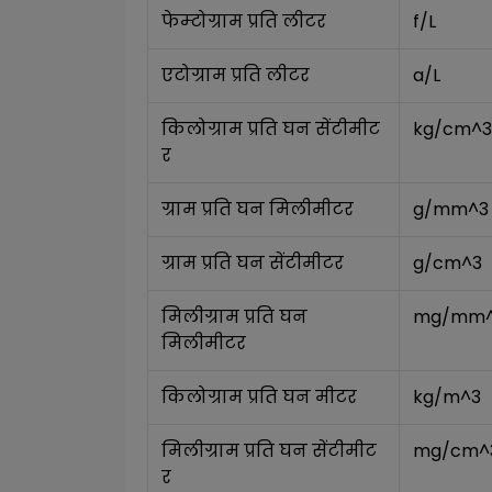
फेम्टोग्राम प्रति लीटर
f/L
एटोग्राम प्रति लीटर
a/L
किलोग्राम प्रति घन सेंटीमीट
kg/cm^3
र
ग्राम प्रति घन मिलीमीटर
g/mm^3
ग्राम प्रति घन सेंटीमीटर
g/cm^3
मिलीग्राम प्रति घन 
mg/mm
मिलीमीटर
किलोग्राम प्रति घन मीटर
kg/m^3
मिलीग्राम प्रति घन सेंटीमीट
mg/cm^
र