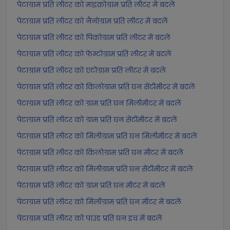
पेटाग्राम प्रति लीटर को माइक्रोग्राम प्रति लीटर में बदलें
पेटाग्राम प्रति लीटर को नैनोग्राम प्रति लीटर में बदलें
पेटाग्राम प्रति लीटर को पिकोग्राम प्रति लीटर में बदलें
पेटाग्राम प्रति लीटर को फेम्टोग्राम प्रति लीटर में बदलें
पेटाग्राम प्रति लीटर को एटोग्राम प्रति लीटर में बदलें
पेटाग्राम प्रति लीटर को किलोग्राम प्रति घन सेंटीमीटर में बदलें
पेटाग्राम प्रति लीटर को ग्राम प्रति घन मिलीमीटर में बदलें
पेटाग्राम प्रति लीटर को ग्राम प्रति घन सेंटीमीटर में बदलें
पेटाग्राम प्रति लीटर को मिलीग्राम प्रति घन मिलीमीटर में बदलें
पेटाग्राम प्रति लीटर को किलोग्राम प्रति घन मीटर में बदलें
पेटाग्राम प्रति लीटर को मिलीग्राम प्रति घन सेंटीमीटर में बदलें
पेटाग्राम प्रति लीटर को ग्राम प्रति घन मीटर में बदलें
पेटाग्राम प्रति लीटर को मिलीग्राम प्रति घन मीटर में बदलें
पेटाग्राम प्रति लीटर को पाउंड प्रति घन इंच में बदलें