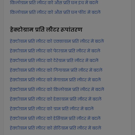
किलोग्राम प्रति लीटर को औंस प्रति घन इंच में बदलें
किलोग्राम प्रति लीटर को औंस प्रति घन फीट में बदलें
हेक्टोग्राम प्रति लीटर
रूपांतरण
हेक्टोग्राम प्रति लीटर को एक्साग्राम प्रति लीटर में बदलें
हेक्टोग्राम प्रति लीटर को पेटाग्राम प्रति लीटर में बदलें
हेक्टोग्राम प्रति लीटर को टेरेग्राम प्रति लीटर में बदलें
हेक्टोग्राम प्रति लीटर को गिगाग्राम प्रति लीटर में बदलें
हेक्टोग्राम प्रति लीटर को मेगाग्राम प्रति लीटर में बदलें
हेक्टोग्राम प्रति लीटर को किलोग्राम प्रति लीटर में बदलें
हेक्टोग्राम प्रति लीटर को डेकाग्राम प्रति लीटर में बदलें
हेक्टोग्राम प्रति लीटर को ग्राम प्रति लीटर में बदलें
हेक्टोग्राम प्रति लीटर को डेसिग्राम प्रति लीटर में बदलें
हेक्टोग्राम प्रति लीटर को सेंटिग्राम प्रति लीटर में बदलें