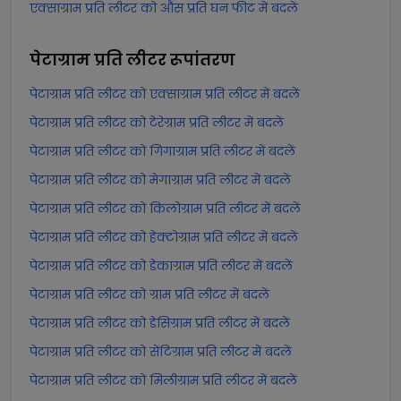
एक्साग्राम प्रति लीटर को औंस प्रति घन फीट में बदलें
पेटाग्राम प्रति लीटर
रूपांतरण
पेटाग्राम प्रति लीटर को एक्साग्राम प्रति लीटर में बदलें
पेटाग्राम प्रति लीटर को टेरेग्राम प्रति लीटर में बदलें
पेटाग्राम प्रति लीटर को गिगाग्राम प्रति लीटर में बदलें
पेटाग्राम प्रति लीटर को मेगाग्राम प्रति लीटर में बदलें
पेटाग्राम प्रति लीटर को किलोग्राम प्रति लीटर में बदलें
पेटाग्राम प्रति लीटर को हेक्टोग्राम प्रति लीटर में बदलें
पेटाग्राम प्रति लीटर को डेकाग्राम प्रति लीटर में बदलें
पेटाग्राम प्रति लीटर को ग्राम प्रति लीटर में बदलें
पेटाग्राम प्रति लीटर को डेसिग्राम प्रति लीटर में बदलें
पेटाग्राम प्रति लीटर को सेंटिग्राम प्रति लीटर में बदलें
पेटाग्राम प्रति लीटर को मिलीग्राम प्रति लीटर में बदलें