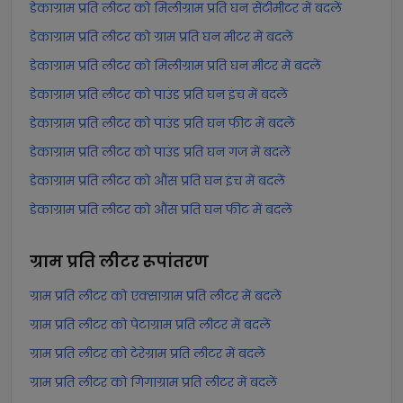
डेकाग्राम प्रति लीटर को मिलीग्राम प्रति घन सेंटीमीटर में बदलें
डेकाग्राम प्रति लीटर को ग्राम प्रति घन मीटर में बदलें
डेकाग्राम प्रति लीटर को मिलीग्राम प्रति घन मीटर में बदलें
डेकाग्राम प्रति लीटर को पाउंड प्रति घन इंच में बदलें
डेकाग्राम प्रति लीटर को पाउंड प्रति घन फीट में बदलें
डेकाग्राम प्रति लीटर को पाउंड प्रति घन गज में बदलें
डेकाग्राम प्रति लीटर को औंस प्रति घन इंच में बदलें
डेकाग्राम प्रति लीटर को औंस प्रति घन फीट में बदलें
ग्राम प्रति लीटर
रूपांतरण
ग्राम प्रति लीटर को एक्साग्राम प्रति लीटर में बदलें
ग्राम प्रति लीटर को पेटाग्राम प्रति लीटर में बदलें
ग्राम प्रति लीटर को टेरेग्राम प्रति लीटर में बदलें
ग्राम प्रति लीटर को गिगाग्राम प्रति लीटर में बदलें