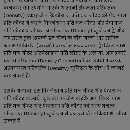
हमारा
किलोग्राम प्रति घन मीटर
से
पेटाग्राम प्रति लीटर
कनवर्टर का उपयोग करके आसानी से
घनत्व परिवर्तक
(Density)
इकाइयों -
किलोग्राम प्रति घन मीटर
को
पेटाग्राम
प्रति लीटर
में बदलें.
किलोग्राम प्रति घन मीटर
और
पेटाग्राम
प्रति लीटर
दोनों
घनत्व परिवर्तक (Density)
यूनिट्स हैं, और
यह सरल टूल आपको इन दोनों के बीच जल्दी और सटीक
रूप से परिवर्तन (कन्वर्ट) करने में मदद करता है।
किलोग्राम
प्रति घन मीटर
और
पेटाग्राम प्रति लीटर
के अलावा, आप हमारे
घनत्व परिवर्तक (Density Converter)
का उपयोग करके
अन्य
घनत्व परिवर्तक (Density)
यूनिट्स के बीच भी कन्वर्ट
कर सकते हैं।
इसके अलावा, इस
किलोग्राम प्रति घन मीटर
और
पेटाग्राम
प्रति लीटर
कन्वर्टर टूल का उपयोग करके आप
किलोग्राम
प्रति घन मीटर
और
पेटाग्राम प्रति लीटर
को अन्य
घनत्व
परिवर्तक (Density)
यूनिट्स में बदलने की प्रक्रिया भी सीख
सकते हैं।