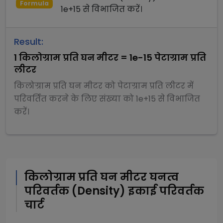
Formula
1e+15
से
विभाजित
करें।
Result:
1
किलोग्राम प्रति घन मीटर
=
1e-15
पेटाग्राम प्रति
लीटर
किलोग्राम प्रति घन मीटर
को
पेटाग्राम प्रति लीटर
में
परिवर्तित करने के लिए संख्या को
1e+15
से
विभाजित
करें।
किलोग्राम प्रति घन मीटर
घनत्व
परिवर्तक (Density)
इकाई परिवर्तक
चार्ट