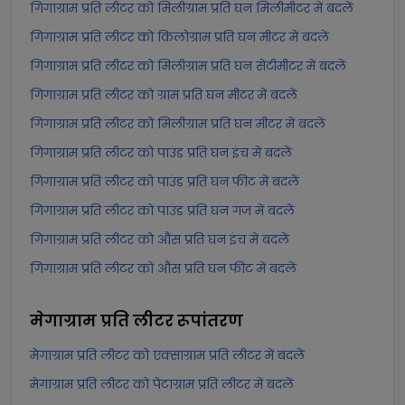
गिगाग्राम प्रति लीटर को मिलीग्राम प्रति घन मिलीमीटर में बदलें
गिगाग्राम प्रति लीटर को किलोग्राम प्रति घन मीटर में बदलें
गिगाग्राम प्रति लीटर को मिलीग्राम प्रति घन सेंटीमीटर में बदलें
गिगाग्राम प्रति लीटर को ग्राम प्रति घन मीटर में बदलें
गिगाग्राम प्रति लीटर को मिलीग्राम प्रति घन मीटर में बदलें
गिगाग्राम प्रति लीटर को पाउंड प्रति घन इंच में बदलें
गिगाग्राम प्रति लीटर को पाउंड प्रति घन फीट में बदलें
गिगाग्राम प्रति लीटर को पाउंड प्रति घन गज में बदलें
गिगाग्राम प्रति लीटर को औंस प्रति घन इंच में बदलें
गिगाग्राम प्रति लीटर को औंस प्रति घन फीट में बदलें
मेगाग्राम प्रति लीटर
रूपांतरण
मेगाग्राम प्रति लीटर को एक्साग्राम प्रति लीटर में बदलें
मेगाग्राम प्रति लीटर को पेटाग्राम प्रति लीटर में बदलें