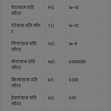
पेटाग्राम प्रति 
P/L
1e-15
लीटर
टेरेग्राम प्रति लीट
T/L
1e-12
र
गिगाग्राम प्रति 
G/L
1e-9
लीटर
मेगाग्राम प्रति 
M/L
0.000001
लीटर
किलोग्राम प्रति 
k/L
0.001
लीटर
हेक्टोग्राम प्रति 
h/L
0.01
लीटर