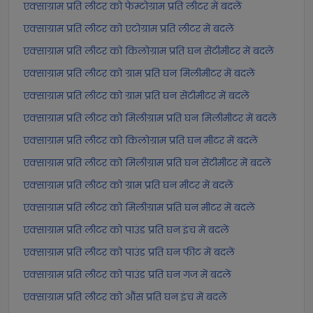
एक्साग्राम प्रति लीटर को फेम्टोग्राम प्रति लीटर में बदलें
एक्साग्राम प्रति लीटर को एटोग्राम प्रति लीटर में बदलें
एक्साग्राम प्रति लीटर को किलोग्राम प्रति घन सेंटीमीटर में बदलें
एक्साग्राम प्रति लीटर को ग्राम प्रति घन मिलीमीटर में बदलें
एक्साग्राम प्रति लीटर को ग्राम प्रति घन सेंटीमीटर में बदलें
एक्साग्राम प्रति लीटर को मिलीग्राम प्रति घन मिलीमीटर में बदलें
एक्साग्राम प्रति लीटर को किलोग्राम प्रति घन मीटर में बदलें
एक्साग्राम प्रति लीटर को मिलीग्राम प्रति घन सेंटीमीटर में बदलें
एक्साग्राम प्रति लीटर को ग्राम प्रति घन मीटर में बदलें
एक्साग्राम प्रति लीटर को मिलीग्राम प्रति घन मीटर में बदलें
एक्साग्राम प्रति लीटर को पाउंड प्रति घन इंच में बदलें
एक्साग्राम प्रति लीटर को पाउंड प्रति घन फीट में बदलें
एक्साग्राम प्रति लीटर को पाउंड प्रति घन गज में बदलें
एक्साग्राम प्रति लीटर को औंस प्रति घन इंच में बदलें