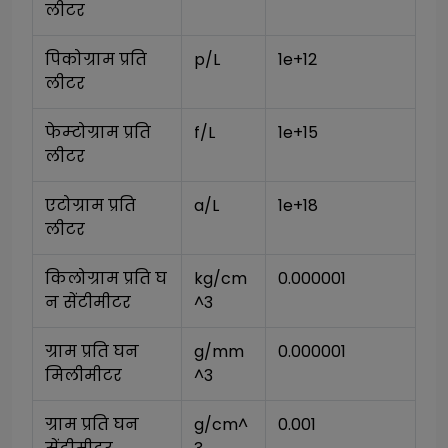
लीटर
पिकोग्राम प्रति 
p/L
1e+12
लीटर
फेम्टोग्राम प्रति 
f/L
1e+15
लीटर
एटोग्राम प्रति 
a/L
1e+18
लीटर
किलोग्राम प्रति घ
kg/cm
0.000001
न सेंटीमीटर
^3
ग्राम प्रति घन 
g/mm
0.000001
मिलीमीटर
^3
ग्राम प्रति घन 
g/cm^
0.001