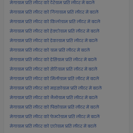
मेगाग्राम प्रति लीटर को टेरेग्राम प्रति लीटर में बदलें
मेगाग्राम प्रति लीटर को गिगाग्राम प्रति लीटर में बदलें
मेगाग्राम प्रति लीटर को किलोग्राम प्रति लीटर में बदलें
मेगाग्राम प्रति लीटर को हेक्टोग्राम प्रति लीटर में बदलें
मेगाग्राम प्रति लीटर को डेकाग्राम प्रति लीटर में बदलें
मेगाग्राम प्रति लीटर को ग्राम प्रति लीटर में बदलें
मेगाग्राम प्रति लीटर को डेसिग्राम प्रति लीटर में बदलें
मेगाग्राम प्रति लीटर को सेंटिग्राम प्रति लीटर में बदलें
मेगाग्राम प्रति लीटर को मिलीग्राम प्रति लीटर में बदलें
मेगाग्राम प्रति लीटर को माइक्रोग्राम प्रति लीटर में बदलें
मेगाग्राम प्रति लीटर को नैनोग्राम प्रति लीटर में बदलें
मेगाग्राम प्रति लीटर को पिकोग्राम प्रति लीटर में बदलें
मेगाग्राम प्रति लीटर को फेम्टोग्राम प्रति लीटर में बदलें
मेगाग्राम प्रति लीटर को एटोग्राम प्रति लीटर में बदलें