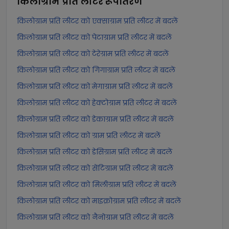
किलोग्राम प्रति लीटर
रूपांतरण
किलोग्राम प्रति लीटर को एक्साग्राम प्रति लीटर में बदलें
किलोग्राम प्रति लीटर को पेटाग्राम प्रति लीटर में बदलें
किलोग्राम प्रति लीटर को टेरेग्राम प्रति लीटर में बदलें
किलोग्राम प्रति लीटर को गिगाग्राम प्रति लीटर में बदलें
किलोग्राम प्रति लीटर को मेगाग्राम प्रति लीटर में बदलें
किलोग्राम प्रति लीटर को हेक्टोग्राम प्रति लीटर में बदलें
किलोग्राम प्रति लीटर को डेकाग्राम प्रति लीटर में बदलें
किलोग्राम प्रति लीटर को ग्राम प्रति लीटर में बदलें
किलोग्राम प्रति लीटर को डेसिग्राम प्रति लीटर में बदलें
किलोग्राम प्रति लीटर को सेंटिग्राम प्रति लीटर में बदलें
किलोग्राम प्रति लीटर को मिलीग्राम प्रति लीटर में बदलें
किलोग्राम प्रति लीटर को माइक्रोग्राम प्रति लीटर में बदलें
किलोग्राम प्रति लीटर को नैनोग्राम प्रति लीटर में बदलें