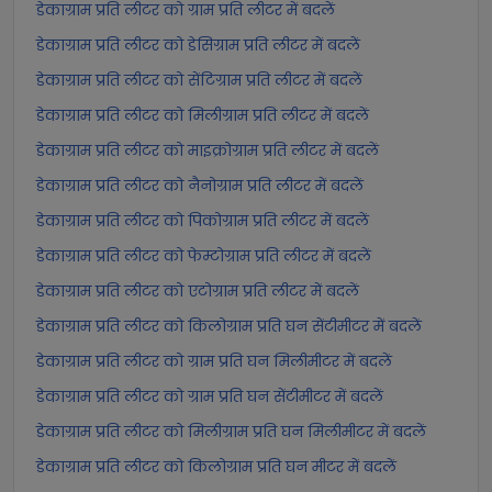
डेकाग्राम प्रति लीटर को ग्राम प्रति लीटर में बदलें
डेकाग्राम प्रति लीटर को डेसिग्राम प्रति लीटर में बदलें
डेकाग्राम प्रति लीटर को सेंटिग्राम प्रति लीटर में बदलें
डेकाग्राम प्रति लीटर को मिलीग्राम प्रति लीटर में बदलें
डेकाग्राम प्रति लीटर को माइक्रोग्राम प्रति लीटर में बदलें
डेकाग्राम प्रति लीटर को नैनोग्राम प्रति लीटर में बदलें
डेकाग्राम प्रति लीटर को पिकोग्राम प्रति लीटर में बदलें
डेकाग्राम प्रति लीटर को फेम्टोग्राम प्रति लीटर में बदलें
डेकाग्राम प्रति लीटर को एटोग्राम प्रति लीटर में बदलें
डेकाग्राम प्रति लीटर को किलोग्राम प्रति घन सेंटीमीटर में बदलें
डेकाग्राम प्रति लीटर को ग्राम प्रति घन मिलीमीटर में बदलें
डेकाग्राम प्रति लीटर को ग्राम प्रति घन सेंटीमीटर में बदलें
डेकाग्राम प्रति लीटर को मिलीग्राम प्रति घन मिलीमीटर में बदलें
डेकाग्राम प्रति लीटर को किलोग्राम प्रति घन मीटर में बदलें