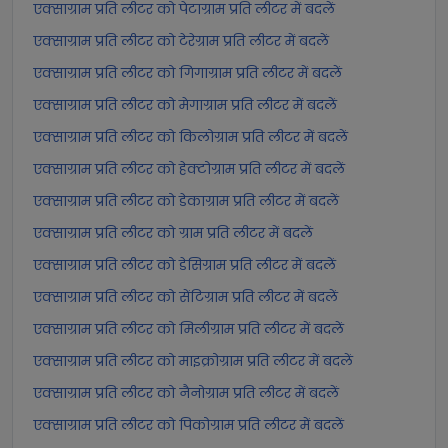
एक्साग्राम प्रति लीटर को पेटाग्राम प्रति लीटर में बदलें
एक्साग्राम प्रति लीटर को टेरेग्राम प्रति लीटर में बदलें
एक्साग्राम प्रति लीटर को गिगाग्राम प्रति लीटर में बदलें
एक्साग्राम प्रति लीटर को मेगाग्राम प्रति लीटर में बदलें
एक्साग्राम प्रति लीटर को किलोग्राम प्रति लीटर में बदलें
एक्साग्राम प्रति लीटर को हेक्टोग्राम प्रति लीटर में बदलें
एक्साग्राम प्रति लीटर को डेकाग्राम प्रति लीटर में बदलें
एक्साग्राम प्रति लीटर को ग्राम प्रति लीटर में बदलें
एक्साग्राम प्रति लीटर को डेसिग्राम प्रति लीटर में बदलें
एक्साग्राम प्रति लीटर को सेंटिग्राम प्रति लीटर में बदलें
एक्साग्राम प्रति लीटर को मिलीग्राम प्रति लीटर में बदलें
एक्साग्राम प्रति लीटर को माइक्रोग्राम प्रति लीटर में बदलें
एक्साग्राम प्रति लीटर को नैनोग्राम प्रति लीटर में बदलें
एक्साग्राम प्रति लीटर को पिकोग्राम प्रति लीटर में बदलें