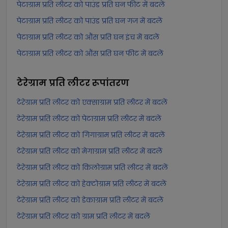
पेटाग्राम प्रति लीटर को पाउंड प्रति घन फीट में बदलें
पेटाग्राम प्रति लीटर को पाउंड प्रति घन गज में बदलें
पेटाग्राम प्रति लीटर को औंस प्रति घन इंच में बदलें
पेटाग्राम प्रति लीटर को औंस प्रति घन फीट में बदलें
टेरेग्राम प्रति लीटर
रूपांतरण
टेरेग्राम प्रति लीटर को एक्साग्राम प्रति लीटर में बदलें
टेरेग्राम प्रति लीटर को पेटाग्राम प्रति लीटर में बदलें
टेरेग्राम प्रति लीटर को गिगाग्राम प्रति लीटर में बदलें
टेरेग्राम प्रति लीटर को मेगाग्राम प्रति लीटर में बदलें
टेरेग्राम प्रति लीटर को किलोग्राम प्रति लीटर में बदलें
टेरेग्राम प्रति लीटर को हेक्टोग्राम प्रति लीटर में बदलें
टेरेग्राम प्रति लीटर को डेकाग्राम प्रति लीटर में बदलें
टेरेग्राम प्रति लीटर को ग्राम प्रति लीटर में बदलें