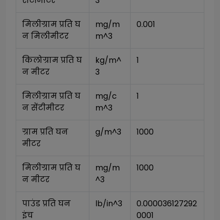
सेंटीमीटर
3
मिलीग्राम प्रति घ
mg/m
0.001
न मिलीमीटर
m^3
किलोग्राम प्रति घ
kg/m^
1
न मीटर
3
मिलीग्राम प्रति घ
mg/c
1
न सेंटीमीटर
m^3
ग्राम प्रति घन 
g/m^3
1000
मीटर
मिलीग्राम प्रति घ
mg/m
1000
न मीटर
^3
पाउंड प्रति घन 
lb/in^3
0.000036127292
इंच
0001