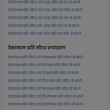
हेक्टोग्राम प्रति लीटर को पाउंड प्रति घन इंच में बदलें
हेक्टोग्राम प्रति लीटर को पाउंड प्रति घन फीट में बदलें
हेक्टोग्राम प्रति लीटर को पाउंड प्रति घन गज में बदलें
हेक्टोग्राम प्रति लीटर को औंस प्रति घन इंच में बदलें
हेक्टोग्राम प्रति लीटर को औंस प्रति घन फीट में बदलें
डेकाग्राम प्रति लीटर
रूपांतरण
डेकाग्राम प्रति लीटर को एक्साग्राम प्रति लीटर में बदलें
डेकाग्राम प्रति लीटर को पेटाग्राम प्रति लीटर में बदलें
डेकाग्राम प्रति लीटर को टेरेग्राम प्रति लीटर में बदलें
डेकाग्राम प्रति लीटर को गिगाग्राम प्रति लीटर में बदलें
डेकाग्राम प्रति लीटर को मेगाग्राम प्रति लीटर में बदलें
डेकाग्राम प्रति लीटर को किलोग्राम प्रति लीटर में बदलें
डेकाग्राम प्रति लीटर को हेक्टोग्राम प्रति लीटर में बदलें