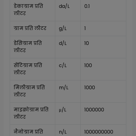
डेकाग्राम प्रति 
da/L
0.1
लीटर
ग्राम प्रति लीटर
g/L
1
डेसिग्राम प्रति 
d/L
10
लीटर
सेंटिग्राम प्रति 
c/L
100
लीटर
मिलीग्राम प्रति 
m/L
1000
लीटर
माइक्रोग्राम प्रति 
μ/L
1000000
लीटर
नैनोग्राम प्रति 
n/L
1000000000