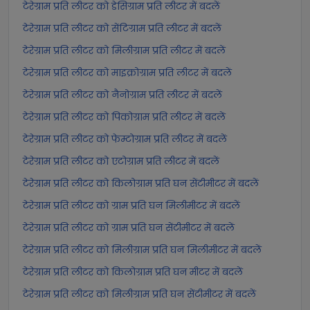
टेरेग्राम प्रति लीटर को डेसिग्राम प्रति लीटर में बदलें
टेरेग्राम प्रति लीटर को सेंटिग्राम प्रति लीटर में बदलें
टेरेग्राम प्रति लीटर को मिलीग्राम प्रति लीटर में बदलें
टेरेग्राम प्रति लीटर को माइक्रोग्राम प्रति लीटर में बदलें
टेरेग्राम प्रति लीटर को नैनोग्राम प्रति लीटर में बदलें
टेरेग्राम प्रति लीटर को पिकोग्राम प्रति लीटर में बदलें
टेरेग्राम प्रति लीटर को फेम्टोग्राम प्रति लीटर में बदलें
टेरेग्राम प्रति लीटर को एटोग्राम प्रति लीटर में बदलें
टेरेग्राम प्रति लीटर को किलोग्राम प्रति घन सेंटीमीटर में बदलें
टेरेग्राम प्रति लीटर को ग्राम प्रति घन मिलीमीटर में बदलें
टेरेग्राम प्रति लीटर को ग्राम प्रति घन सेंटीमीटर में बदलें
टेरेग्राम प्रति लीटर को मिलीग्राम प्रति घन मिलीमीटर में बदलें
टेरेग्राम प्रति लीटर को किलोग्राम प्रति घन मीटर में बदलें
टेरेग्राम प्रति लीटर को मिलीग्राम प्रति घन सेंटीमीटर में बदलें