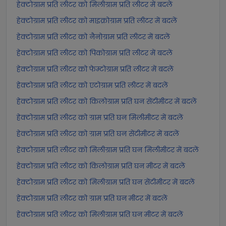
हेक्टोग्राम प्रति लीटर को मिलीग्राम प्रति लीटर में बदलें
हेक्टोग्राम प्रति लीटर को माइक्रोग्राम प्रति लीटर में बदलें
हेक्टोग्राम प्रति लीटर को नैनोग्राम प्रति लीटर में बदलें
हेक्टोग्राम प्रति लीटर को पिकोग्राम प्रति लीटर में बदलें
हेक्टोग्राम प्रति लीटर को फेम्टोग्राम प्रति लीटर में बदलें
हेक्टोग्राम प्रति लीटर को एटोग्राम प्रति लीटर में बदलें
हेक्टोग्राम प्रति लीटर को किलोग्राम प्रति घन सेंटीमीटर में बदलें
हेक्टोग्राम प्रति लीटर को ग्राम प्रति घन मिलीमीटर में बदलें
हेक्टोग्राम प्रति लीटर को ग्राम प्रति घन सेंटीमीटर में बदलें
हेक्टोग्राम प्रति लीटर को मिलीग्राम प्रति घन मिलीमीटर में बदलें
हेक्टोग्राम प्रति लीटर को किलोग्राम प्रति घन मीटर में बदलें
हेक्टोग्राम प्रति लीटर को मिलीग्राम प्रति घन सेंटीमीटर में बदलें
हेक्टोग्राम प्रति लीटर को ग्राम प्रति घन मीटर में बदलें
हेक्टोग्राम प्रति लीटर को मिलीग्राम प्रति घन मीटर में बदलें