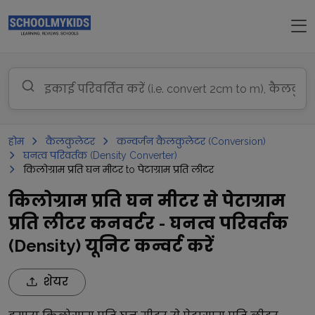
होम
कैलकुलेटर
कन्वर्जन कैलकुलेटर (Conversion)
घनत्व परिवर्तक (Density Converter)
किलोग्राम प्रति घन मीटर to पेटाग्राम प्रति लीटर
किलोग्राम प्रति घन मीटर से पेटाग्राम
प्रति लीटर कनवर्टर - घनत्व परिवर्तक
(Density) यूनिट कन्वर्ट करें
शेयर