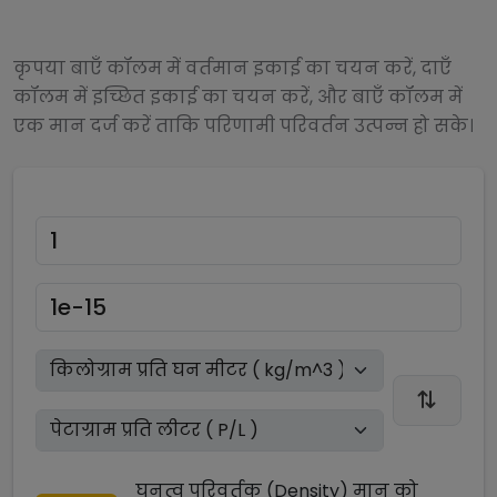
कृपया बाएँ कॉलम में वर्तमान इकाई का चयन करें, दाएँ
कॉलम में इच्छित इकाई का चयन करें, और बाएँ कॉलम में
एक मान दर्ज करें ताकि परिणामी परिवर्तन उत्पन्न हो सके।
घनत्व परिवर्तक (Density)
मान को