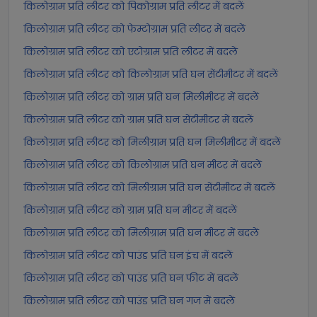
किलोग्राम प्रति लीटर को पिकोग्राम प्रति लीटर में बदलें
किलोग्राम प्रति लीटर को फेम्टोग्राम प्रति लीटर में बदलें
किलोग्राम प्रति लीटर को एटोग्राम प्रति लीटर में बदलें
किलोग्राम प्रति लीटर को किलोग्राम प्रति घन सेंटीमीटर में बदलें
किलोग्राम प्रति लीटर को ग्राम प्रति घन मिलीमीटर में बदलें
किलोग्राम प्रति लीटर को ग्राम प्रति घन सेंटीमीटर में बदलें
किलोग्राम प्रति लीटर को मिलीग्राम प्रति घन मिलीमीटर में बदलें
किलोग्राम प्रति लीटर को किलोग्राम प्रति घन मीटर में बदलें
किलोग्राम प्रति लीटर को मिलीग्राम प्रति घन सेंटीमीटर में बदलें
किलोग्राम प्रति लीटर को ग्राम प्रति घन मीटर में बदलें
किलोग्राम प्रति लीटर को मिलीग्राम प्रति घन मीटर में बदलें
किलोग्राम प्रति लीटर को पाउंड प्रति घन इंच में बदलें
किलोग्राम प्रति लीटर को पाउंड प्रति घन फीट में बदलें
किलोग्राम प्रति लीटर को पाउंड प्रति घन गज में बदलें