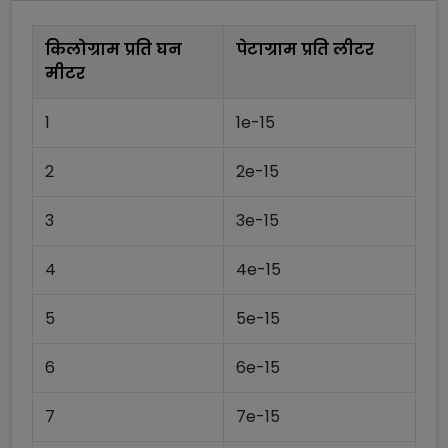
किलोग्राम प्रति घन
पेटाग्राम प्रति लीटर
मीटर
1
1e-15
2
2e-15
3
3e-15
4
4e-15
5
5e-15
6
6e-15
7
7e-15