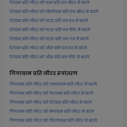
टेरेग्राम प्रति लीटर को ग्राम प्रति घन मीटर में बदलें
टेरेग्राम प्रति लीटर को मिलीग्राम प्रति घन मीटर में बदलें
टेरेग्राम प्रति लीटर को पाउंड प्रति घन इंच में बदलें
टेरेग्राम प्रति लीटर को पाउंड प्रति घन फीट में बदलें
टेरेग्राम प्रति लीटर को पाउंड प्रति घन गज में बदलें
टेरेग्राम प्रति लीटर को औंस प्रति घन इंच में बदलें
टेरेग्राम प्रति लीटर को औंस प्रति घन फीट में बदलें
गिगाग्राम प्रति लीटर
रूपांतरण
गिगाग्राम प्रति लीटर को एक्साग्राम प्रति लीटर में बदलें
गिगाग्राम प्रति लीटर को पेटाग्राम प्रति लीटर में बदलें
गिगाग्राम प्रति लीटर को टेरेग्राम प्रति लीटर में बदलें
गिगाग्राम प्रति लीटर को मेगाग्राम प्रति लीटर में बदलें
गिगाग्राम प्रति लीटर को किलोग्राम प्रति लीटर में बदलें