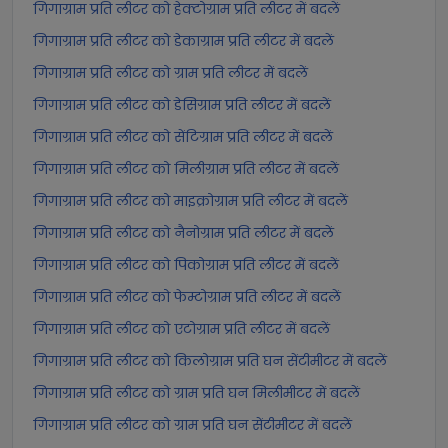
गिगाग्राम प्रति लीटर को हेक्टोग्राम प्रति लीटर में बदलें
गिगाग्राम प्रति लीटर को डेकाग्राम प्रति लीटर में बदलें
गिगाग्राम प्रति लीटर को ग्राम प्रति लीटर में बदलें
गिगाग्राम प्रति लीटर को डेसिग्राम प्रति लीटर में बदलें
गिगाग्राम प्रति लीटर को सेंटिग्राम प्रति लीटर में बदलें
गिगाग्राम प्रति लीटर को मिलीग्राम प्रति लीटर में बदलें
गिगाग्राम प्रति लीटर को माइक्रोग्राम प्रति लीटर में बदलें
गिगाग्राम प्रति लीटर को नैनोग्राम प्रति लीटर में बदलें
गिगाग्राम प्रति लीटर को पिकोग्राम प्रति लीटर में बदलें
गिगाग्राम प्रति लीटर को फेम्टोग्राम प्रति लीटर में बदलें
गिगाग्राम प्रति लीटर को एटोग्राम प्रति लीटर में बदलें
गिगाग्राम प्रति लीटर को किलोग्राम प्रति घन सेंटीमीटर में बदलें
गिगाग्राम प्रति लीटर को ग्राम प्रति घन मिलीमीटर में बदलें
गिगाग्राम प्रति लीटर को ग्राम प्रति घन सेंटीमीटर में बदलें