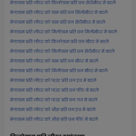
मेगाग्राम प्रति लीटर को किलोग्राम प्रति घन सेंटीमीटर में बदलें
मेगाग्राम प्रति लीटर को ग्राम प्रति घन मिलीमीटर में बदलें
मेगाग्राम प्रति लीटर को ग्राम प्रति घन सेंटीमीटर में बदलें
मेगाग्राम प्रति लीटर को मिलीग्राम प्रति घन मिलीमीटर में बदलें
मेगाग्राम प्रति लीटर को किलोग्राम प्रति घन मीटर में बदलें
मेगाग्राम प्रति लीटर को मिलीग्राम प्रति घन सेंटीमीटर में बदलें
मेगाग्राम प्रति लीटर को ग्राम प्रति घन मीटर में बदलें
मेगाग्राम प्रति लीटर को मिलीग्राम प्रति घन मीटर में बदलें
मेगाग्राम प्रति लीटर को पाउंड प्रति घन इंच में बदलें
मेगाग्राम प्रति लीटर को पाउंड प्रति घन फीट में बदलें
मेगाग्राम प्रति लीटर को पाउंड प्रति घन गज में बदलें
मेगाग्राम प्रति लीटर को औंस प्रति घन इंच में बदलें
मेगाग्राम प्रति लीटर को औंस प्रति घन फीट में बदलें