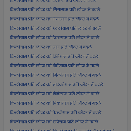
किलोग्राम प्रति लीटर को टेरेग्राम प्रति लीटर में बदलें
किलोग्राम प्रति लीटर को गिगाग्राम प्रति लीटर में बदलें
किलोग्राम प्रति लीटर को मेगाग्राम प्रति लीटर में बदलें
किलोग्राम प्रति लीटर को हेक्टोग्राम प्रति लीटर में बदलें
किलोग्राम प्रति लीटर को डेकाग्राम प्रति लीटर में बदलें
किलोग्राम प्रति लीटर को ग्राम प्रति लीटर में बदलें
किलोग्राम प्रति लीटर को डेसिग्राम प्रति लीटर में बदलें
किलोग्राम प्रति लीटर को सेंटिग्राम प्रति लीटर में बदलें
किलोग्राम प्रति लीटर को मिलीग्राम प्रति लीटर में बदलें
किलोग्राम प्रति लीटर को माइक्रोग्राम प्रति लीटर में बदलें
किलोग्राम प्रति लीटर को नैनोग्राम प्रति लीटर में बदलें
किलोग्राम प्रति लीटर को पिकोग्राम प्रति लीटर में बदलें
किलोग्राम प्रति लीटर को फेम्टोग्राम प्रति लीटर में बदलें
किलोग्राम प्रति लीटर को एटोग्राम प्रति लीटर में बदलें