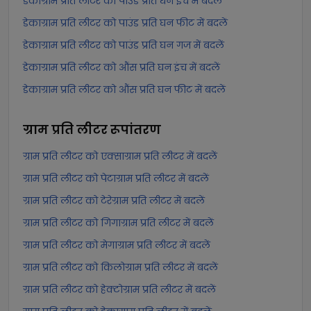
डेकाग्राम प्रति लीटर को पाउंड प्रति घन इंच में बदलें
डेकाग्राम प्रति लीटर को पाउंड प्रति घन फीट में बदलें
डेकाग्राम प्रति लीटर को पाउंड प्रति घन गज में बदलें
डेकाग्राम प्रति लीटर को औंस प्रति घन इंच में बदलें
डेकाग्राम प्रति लीटर को औंस प्रति घन फीट में बदलें
ग्राम प्रति लीटर
रूपांतरण
ग्राम प्रति लीटर को एक्साग्राम प्रति लीटर में बदलें
ग्राम प्रति लीटर को पेटाग्राम प्रति लीटर में बदलें
ग्राम प्रति लीटर को टेरेग्राम प्रति लीटर में बदलें
ग्राम प्रति लीटर को गिगाग्राम प्रति लीटर में बदलें
ग्राम प्रति लीटर को मेगाग्राम प्रति लीटर में बदलें
ग्राम प्रति लीटर को किलोग्राम प्रति लीटर में बदलें
ग्राम प्रति लीटर को हेक्टोग्राम प्रति लीटर में बदलें