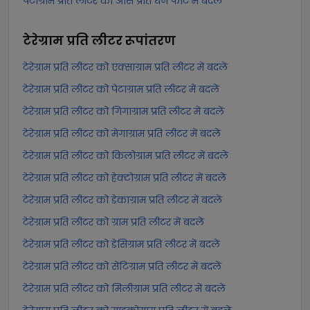
पेटाग्राम प्रति लीटर को औंस प्रति घन फीट में बदलें
टेरेग्राम प्रति लीटर
रूपांतरण
टेरेग्राम प्रति लीटर को एक्साग्राम प्रति लीटर में बदलें
टेरेग्राम प्रति लीटर को पेटाग्राम प्रति लीटर में बदलें
टेरेग्राम प्रति लीटर को गिगाग्राम प्रति लीटर में बदलें
टेरेग्राम प्रति लीटर को मेगाग्राम प्रति लीटर में बदलें
टेरेग्राम प्रति लीटर को किलोग्राम प्रति लीटर में बदलें
टेरेग्राम प्रति लीटर को हेक्टोग्राम प्रति लीटर में बदलें
टेरेग्राम प्रति लीटर को डेकाग्राम प्रति लीटर में बदलें
टेरेग्राम प्रति लीटर को ग्राम प्रति लीटर में बदलें
टेरेग्राम प्रति लीटर को डेसिग्राम प्रति लीटर में बदलें
टेरेग्राम प्रति लीटर को सेंटिग्राम प्रति लीटर में बदलें
टेरेग्राम प्रति लीटर को मिलीग्राम प्रति लीटर में बदलें