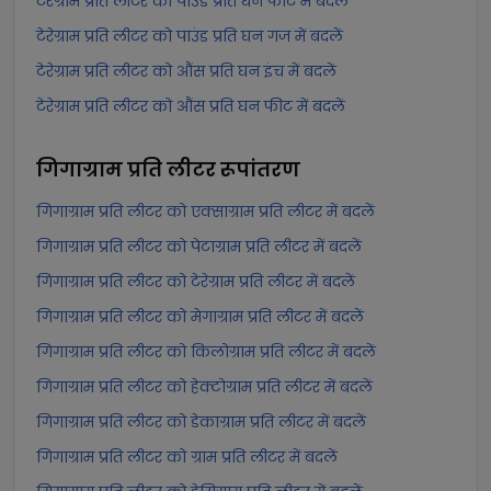
टेरेग्राम प्रति लीटर को पाउंड प्रति घन फीट में बदलें
टेरेग्राम प्रति लीटर को पाउंड प्रति घन गज में बदलें
टेरेग्राम प्रति लीटर को औंस प्रति घन इंच में बदलें
टेरेग्राम प्रति लीटर को औंस प्रति घन फीट में बदलें
गिगाग्राम प्रति लीटर
रूपांतरण
गिगाग्राम प्रति लीटर को एक्साग्राम प्रति लीटर में बदलें
गिगाग्राम प्रति लीटर को पेटाग्राम प्रति लीटर में बदलें
गिगाग्राम प्रति लीटर को टेरेग्राम प्रति लीटर में बदलें
गिगाग्राम प्रति लीटर को मेगाग्राम प्रति लीटर में बदलें
गिगाग्राम प्रति लीटर को किलोग्राम प्रति लीटर में बदलें
गिगाग्राम प्रति लीटर को हेक्टोग्राम प्रति लीटर में बदलें
गिगाग्राम प्रति लीटर को डेकाग्राम प्रति लीटर में बदलें
गिगाग्राम प्रति लीटर को ग्राम प्रति लीटर में बदलें