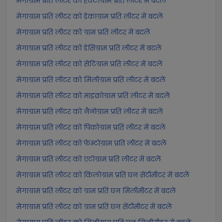
मेगाग्राम प्रति लीटर को हेक्टोग्राम प्रति लीटर में बदलें
मेगाग्राम प्रति लीटर को डेकाग्राम प्रति लीटर में बदलें
मेगाग्राम प्रति लीटर को ग्राम प्रति लीटर में बदलें
मेगाग्राम प्रति लीटर को डेसिग्राम प्रति लीटर में बदलें
मेगाग्राम प्रति लीटर को सेंटिग्राम प्रति लीटर में बदलें
मेगाग्राम प्रति लीटर को मिलीग्राम प्रति लीटर में बदलें
मेगाग्राम प्रति लीटर को माइक्रोग्राम प्रति लीटर में बदलें
मेगाग्राम प्रति लीटर को नैनोग्राम प्रति लीटर में बदलें
मेगाग्राम प्रति लीटर को पिकोग्राम प्रति लीटर में बदलें
मेगाग्राम प्रति लीटर को फेम्टोग्राम प्रति लीटर में बदलें
मेगाग्राम प्रति लीटर को एटोग्राम प्रति लीटर में बदलें
मेगाग्राम प्रति लीटर को किलोग्राम प्रति घन सेंटीमीटर में बदलें
मेगाग्राम प्रति लीटर को ग्राम प्रति घन मिलीमीटर में बदलें
मेगाग्राम प्रति लीटर को ग्राम प्रति घन सेंटीमीटर में बदलें