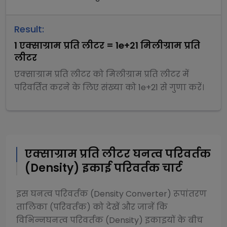
Result:
1
एक्साग्राम प्रति लीटर
=
1e+21
मिलीग्राम प्रति
लीटर
एक्साग्राम प्रति लीटर
को
मिलीग्राम प्रति लीटर
में
परिवर्तित करने के लिए संख्या को
1e+21
से
गुणा
करें।
एक्साग्राम प्रति लीटर
घनत्व परिवर्तक
(Density)
इकाई परिवर्तक चार्ट
इस
घनत्व परिवर्तक (Density Converter)
रूपांतरण
तालिका (परिवर्तक) को देखें और जानें कि
विभिन्न
घनत्व परिवर्तक (Density)
इकाइयों के बीच