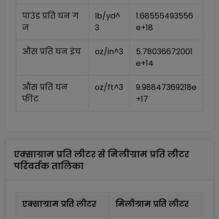
पाउंड प्रति घन ग
lb/yd^
1.68555493556
ज
3
e+18
औंस प्रति घन इंच
oz/in^3
5.78036672001
e+14
औंस प्रति घन 
oz/ft^3
9.98847369218e
फीट
+17
एक्साग्राम प्रति लीटर
से
मिलीग्राम प्रति लीटर
परिवर्तक तालिका
एक्साग्राम प्रति लीटर
मिलीग्राम प्रति लीटर