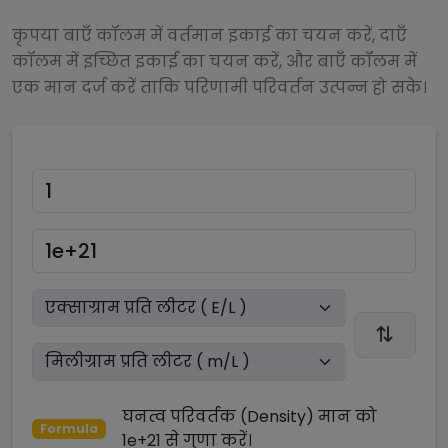
कृपया बाएँ कॉलम में वर्तमान इकाई का चयन करें, दाएँ
कॉलम में इच्छित इकाई का चयन करें, और बाएँ कॉलम में
एक मान दर्ज करें ताकि परिणामी परिवर्तन उत्पन्न हो सके।
घनत्व परिवर्तक (Density)
मान को
Formula
1e+21
से
गुणा
करें।