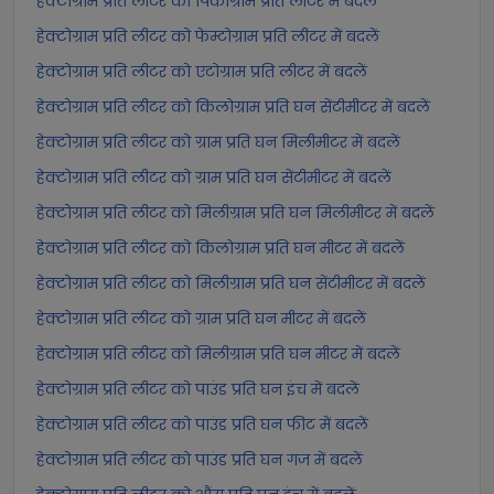
हेक्टोग्राम प्रति लीटर को पिकोग्राम प्रति लीटर में बदलें
हेक्टोग्राम प्रति लीटर को फेम्टोग्राम प्रति लीटर में बदलें
हेक्टोग्राम प्रति लीटर को एटोग्राम प्रति लीटर में बदलें
हेक्टोग्राम प्रति लीटर को किलोग्राम प्रति घन सेंटीमीटर में बदलें
हेक्टोग्राम प्रति लीटर को ग्राम प्रति घन मिलीमीटर में बदलें
हेक्टोग्राम प्रति लीटर को ग्राम प्रति घन सेंटीमीटर में बदलें
हेक्टोग्राम प्रति लीटर को मिलीग्राम प्रति घन मिलीमीटर में बदलें
हेक्टोग्राम प्रति लीटर को किलोग्राम प्रति घन मीटर में बदलें
हेक्टोग्राम प्रति लीटर को मिलीग्राम प्रति घन सेंटीमीटर में बदलें
हेक्टोग्राम प्रति लीटर को ग्राम प्रति घन मीटर में बदलें
हेक्टोग्राम प्रति लीटर को मिलीग्राम प्रति घन मीटर में बदलें
हेक्टोग्राम प्रति लीटर को पाउंड प्रति घन इंच में बदलें
हेक्टोग्राम प्रति लीटर को पाउंड प्रति घन फीट में बदलें
हेक्टोग्राम प्रति लीटर को पाउंड प्रति घन गज में बदलें