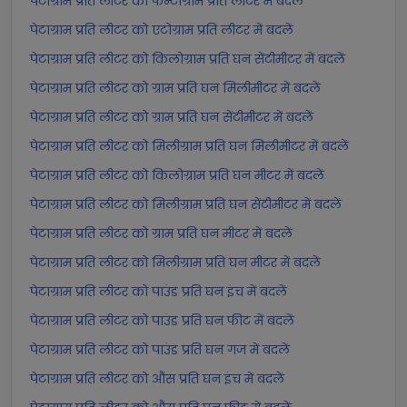
पेटाग्राम प्रति लीटर को फेम्टोग्राम प्रति लीटर में बदलें
पेटाग्राम प्रति लीटर को एटोग्राम प्रति लीटर में बदलें
पेटाग्राम प्रति लीटर को किलोग्राम प्रति घन सेंटीमीटर में बदलें
पेटाग्राम प्रति लीटर को ग्राम प्रति घन मिलीमीटर में बदलें
पेटाग्राम प्रति लीटर को ग्राम प्रति घन सेंटीमीटर में बदलें
पेटाग्राम प्रति लीटर को मिलीग्राम प्रति घन मिलीमीटर में बदलें
पेटाग्राम प्रति लीटर को किलोग्राम प्रति घन मीटर में बदलें
पेटाग्राम प्रति लीटर को मिलीग्राम प्रति घन सेंटीमीटर में बदलें
पेटाग्राम प्रति लीटर को ग्राम प्रति घन मीटर में बदलें
पेटाग्राम प्रति लीटर को मिलीग्राम प्रति घन मीटर में बदलें
पेटाग्राम प्रति लीटर को पाउंड प्रति घन इंच में बदलें
पेटाग्राम प्रति लीटर को पाउंड प्रति घन फीट में बदलें
पेटाग्राम प्रति लीटर को पाउंड प्रति घन गज में बदलें
पेटाग्राम प्रति लीटर को औंस प्रति घन इंच में बदलें