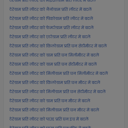
टेरेग्राम प्रति लीटर को माइक्रोग्राम प्रति लीटर में बदलें
टेरेग्राम प्रति लीटर को नैनोग्राम प्रति लीटर में बदलें
टेरेग्राम प्रति लीटर को पिकोग्राम प्रति लीटर में बदलें
टेरेग्राम प्रति लीटर को फेम्टोग्राम प्रति लीटर में बदलें
टेरेग्राम प्रति लीटर को एटोग्राम प्रति लीटर में बदलें
टेरेग्राम प्रति लीटर को किलोग्राम प्रति घन सेंटीमीटर में बदलें
टेरेग्राम प्रति लीटर को ग्राम प्रति घन मिलीमीटर में बदलें
टेरेग्राम प्रति लीटर को ग्राम प्रति घन सेंटीमीटर में बदलें
टेरेग्राम प्रति लीटर को मिलीग्राम प्रति घन मिलीमीटर में बदलें
टेरेग्राम प्रति लीटर को किलोग्राम प्रति घन मीटर में बदलें
टेरेग्राम प्रति लीटर को मिलीग्राम प्रति घन सेंटीमीटर में बदलें
टेरेग्राम प्रति लीटर को ग्राम प्रति घन मीटर में बदलें
टेरेग्राम प्रति लीटर को मिलीग्राम प्रति घन मीटर में बदलें
टेरेग्राम प्रति लीटर को पाउंड प्रति घन इंच में बदलें