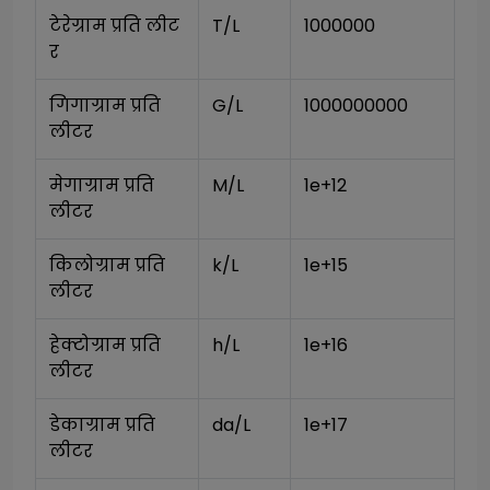
टेरेग्राम प्रति लीट
T/L
1000000
र
गिगाग्राम प्रति 
G/L
1000000000
लीटर
मेगाग्राम प्रति 
M/L
1e+12
लीटर
किलोग्राम प्रति 
k/L
1e+15
लीटर
हेक्टोग्राम प्रति 
h/L
1e+16
लीटर
डेकाग्राम प्रति 
da/L
1e+17
लीटर