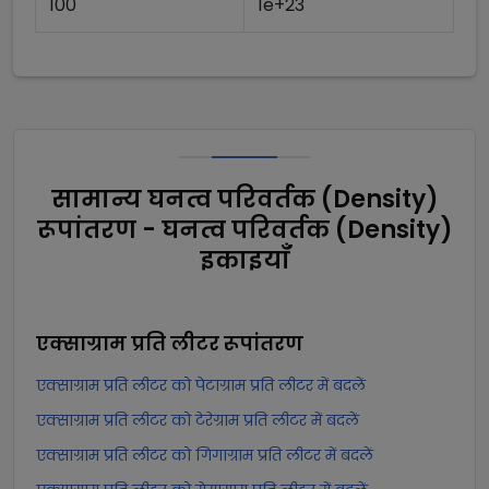
100
1e+23
सामान्य घनत्व परिवर्तक (Density)
रूपांतरण - घनत्व परिवर्तक (Density)
इकाइयाँ
एक्साग्राम प्रति लीटर
रूपांतरण
एक्साग्राम प्रति लीटर को पेटाग्राम प्रति लीटर में बदलें
एक्साग्राम प्रति लीटर को टेरेग्राम प्रति लीटर में बदलें
एक्साग्राम प्रति लीटर को गिगाग्राम प्रति लीटर में बदलें