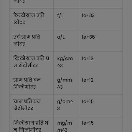
लीटर
फेम्टोग्राम प्रति 
f/L
1e+33
लीटर
एटोग्राम प्रति 
a/L
1e+36
लीटर
किलोग्राम प्रति घ
kg/cm
1e+12
न सेंटीमीटर
^3
ग्राम प्रति घन 
g/mm
1e+12
मिलीमीटर
^3
ग्राम प्रति घन 
g/cm^
1e+15
सेंटीमीटर
3
मिलीग्राम प्रति घ
mg/m
1e+15
न मिलीमीटर
m^3