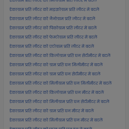
डेकाग्राम प्रति लीटर को मिलीग्राम प्रति लीटर में बदलें
डेकाग्राम प्रति लीटर को माइक्रोग्राम प्रति लीटर में बदलें
डेकाग्राम प्रति लीटर को नैनोग्राम प्रति लीटर में बदलें
डेकाग्राम प्रति लीटर को पिकोग्राम प्रति लीटर में बदलें
डेकाग्राम प्रति लीटर को फेम्टोग्राम प्रति लीटर में बदलें
डेकाग्राम प्रति लीटर को एटोग्राम प्रति लीटर में बदलें
डेकाग्राम प्रति लीटर को किलोग्राम प्रति घन सेंटीमीटर में बदलें
डेकाग्राम प्रति लीटर को ग्राम प्रति घन मिलीमीटर में बदलें
डेकाग्राम प्रति लीटर को ग्राम प्रति घन सेंटीमीटर में बदलें
डेकाग्राम प्रति लीटर को मिलीग्राम प्रति घन मिलीमीटर में बदलें
डेकाग्राम प्रति लीटर को किलोग्राम प्रति घन मीटर में बदलें
डेकाग्राम प्रति लीटर को मिलीग्राम प्रति घन सेंटीमीटर में बदलें
डेकाग्राम प्रति लीटर को ग्राम प्रति घन मीटर में बदलें
डेकाग्राम प्रति लीटर को मिलीग्राम प्रति घन मीटर में बदलें