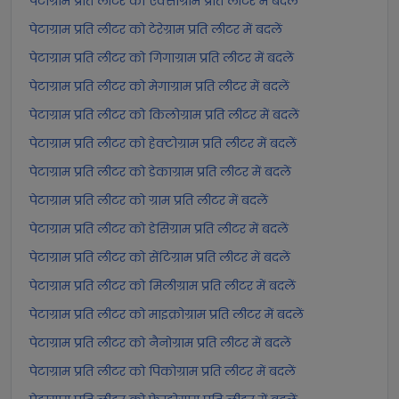
पेटाग्राम प्रति लीटर को एक्साग्राम प्रति लीटर में बदलें
पेटाग्राम प्रति लीटर को टेरेग्राम प्रति लीटर में बदलें
पेटाग्राम प्रति लीटर को गिगाग्राम प्रति लीटर में बदलें
पेटाग्राम प्रति लीटर को मेगाग्राम प्रति लीटर में बदलें
पेटाग्राम प्रति लीटर को किलोग्राम प्रति लीटर में बदलें
पेटाग्राम प्रति लीटर को हेक्टोग्राम प्रति लीटर में बदलें
पेटाग्राम प्रति लीटर को डेकाग्राम प्रति लीटर में बदलें
पेटाग्राम प्रति लीटर को ग्राम प्रति लीटर में बदलें
पेटाग्राम प्रति लीटर को डेसिग्राम प्रति लीटर में बदलें
पेटाग्राम प्रति लीटर को सेंटिग्राम प्रति लीटर में बदलें
पेटाग्राम प्रति लीटर को मिलीग्राम प्रति लीटर में बदलें
पेटाग्राम प्रति लीटर को माइक्रोग्राम प्रति लीटर में बदलें
पेटाग्राम प्रति लीटर को नैनोग्राम प्रति लीटर में बदलें
पेटाग्राम प्रति लीटर को पिकोग्राम प्रति लीटर में बदलें