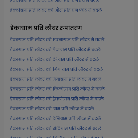
हेक्टोग्राम प्रति लीटर को औंस प्रति घन इंच में बदलें
हेक्टोग्राम प्रति लीटर को औंस प्रति घन फीट में बदलें
डेकाग्राम प्रति लीटर
रूपांतरण
डेकाग्राम प्रति लीटर को एक्साग्राम प्रति लीटर में बदलें
डेकाग्राम प्रति लीटर को पेटाग्राम प्रति लीटर में बदलें
डेकाग्राम प्रति लीटर को टेरेग्राम प्रति लीटर में बदलें
डेकाग्राम प्रति लीटर को गिगाग्राम प्रति लीटर में बदलें
डेकाग्राम प्रति लीटर को मेगाग्राम प्रति लीटर में बदलें
डेकाग्राम प्रति लीटर को किलोग्राम प्रति लीटर में बदलें
डेकाग्राम प्रति लीटर को हेक्टोग्राम प्रति लीटर में बदलें
डेकाग्राम प्रति लीटर को ग्राम प्रति लीटर में बदलें
डेकाग्राम प्रति लीटर को डेसिग्राम प्रति लीटर में बदलें
डेकाग्राम प्रति लीटर को सेंटिग्राम प्रति लीटर में बदलें