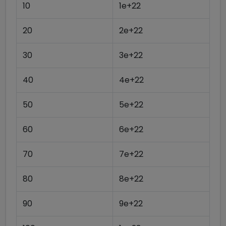
10
1e+22
20
2e+22
30
3e+22
40
4e+22
50
5e+22
60
6e+22
70
7e+22
80
8e+22
90
9e+22