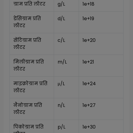
ग्राम प्रति लीटर
g/L
1e+18
डेसिग्राम प्रति 
d/L
1e+19
लीटर
सेंटिग्राम प्रति 
c/L
1e+20
लीटर
मिलीग्राम प्रति 
m/L
1e+21
लीटर
माइक्रोग्राम प्रति 
μ/L
1e+24
लीटर
नैनोग्राम प्रति 
n/L
1e+27
लीटर
पिकोग्राम प्रति 
p/L
1e+30