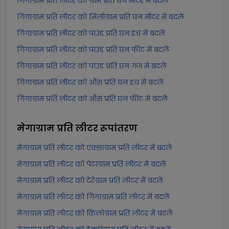
गिगाग्राम प्रति लीटर को ग्राम प्रति घन मीटर में बदलें
गिगाग्राम प्रति लीटर को मिलीग्राम प्रति घन मीटर में बदलें
गिगाग्राम प्रति लीटर को पाउंड प्रति घन इंच में बदलें
गिगाग्राम प्रति लीटर को पाउंड प्रति घन फीट में बदलें
गिगाग्राम प्रति लीटर को पाउंड प्रति घन गज में बदलें
गिगाग्राम प्रति लीटर को औंस प्रति घन इंच में बदलें
गिगाग्राम प्रति लीटर को औंस प्रति घन फीट में बदलें
मेगाग्राम प्रति लीटर
रूपांतरण
मेगाग्राम प्रति लीटर को एक्साग्राम प्रति लीटर में बदलें
मेगाग्राम प्रति लीटर को पेटाग्राम प्रति लीटर में बदलें
मेगाग्राम प्रति लीटर को टेरेग्राम प्रति लीटर में बदलें
मेगाग्राम प्रति लीटर को गिगाग्राम प्रति लीटर में बदलें
मेगाग्राम प्रति लीटर को किलोग्राम प्रति लीटर में बदलें