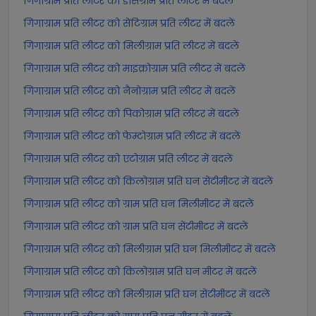
गिगाग्राम प्रति लीटर को डेसिग्राम प्रति लीटर में बदलें
गिगाग्राम प्रति लीटर को सेंटिग्राम प्रति लीटर में बदलें
गिगाग्राम प्रति लीटर को मिलीग्राम प्रति लीटर में बदलें
गिगाग्राम प्रति लीटर को माइक्रोग्राम प्रति लीटर में बदलें
गिगाग्राम प्रति लीटर को नैनोग्राम प्रति लीटर में बदलें
गिगाग्राम प्रति लीटर को पिकोग्राम प्रति लीटर में बदलें
गिगाग्राम प्रति लीटर को फेम्टोग्राम प्रति लीटर में बदलें
गिगाग्राम प्रति लीटर को एटोग्राम प्रति लीटर में बदलें
गिगाग्राम प्रति लीटर को किलोग्राम प्रति घन सेंटीमीटर में बदलें
गिगाग्राम प्रति लीटर को ग्राम प्रति घन मिलीमीटर में बदलें
गिगाग्राम प्रति लीटर को ग्राम प्रति घन सेंटीमीटर में बदलें
गिगाग्राम प्रति लीटर को मिलीग्राम प्रति घन मिलीमीटर में बदलें
गिगाग्राम प्रति लीटर को किलोग्राम प्रति घन मीटर में बदलें
गिगाग्राम प्रति लीटर को मिलीग्राम प्रति घन सेंटीमीटर में बदलें