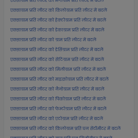
एक्साग्राम प्रति लीटर को मेगाग्राम प्रति लीटर में बदलें
एक्साग्राम प्रति लीटर को किलोग्राम प्रति लीटर में बदलें
एक्साग्राम प्रति लीटर को हेक्टोग्राम प्रति लीटर में बदलें
एक्साग्राम प्रति लीटर को डेकाग्राम प्रति लीटर में बदलें
एक्साग्राम प्रति लीटर को ग्राम प्रति लीटर में बदलें
एक्साग्राम प्रति लीटर को डेसिग्राम प्रति लीटर में बदलें
एक्साग्राम प्रति लीटर को सेंटिग्राम प्रति लीटर में बदलें
एक्साग्राम प्रति लीटर को मिलीग्राम प्रति लीटर में बदलें
एक्साग्राम प्रति लीटर को माइक्रोग्राम प्रति लीटर में बदलें
एक्साग्राम प्रति लीटर को नैनोग्राम प्रति लीटर में बदलें
एक्साग्राम प्रति लीटर को पिकोग्राम प्रति लीटर में बदलें
एक्साग्राम प्रति लीटर को फेम्टोग्राम प्रति लीटर में बदलें
एक्साग्राम प्रति लीटर को एटोग्राम प्रति लीटर में बदलें
एक्साग्राम प्रति लीटर को किलोग्राम प्रति घन सेंटीमीटर में बदलें