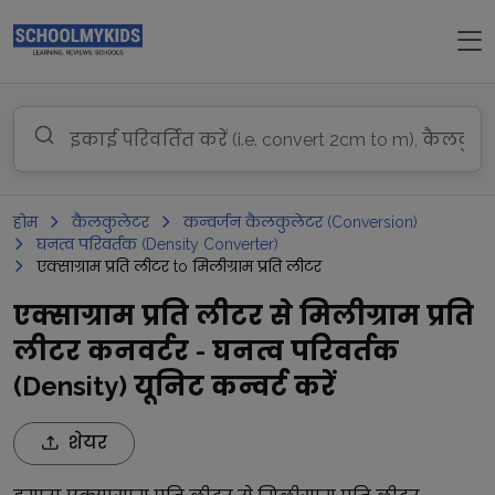
होम
कैलकुलेटर
कन्वर्जन कैलकुलेटर (Conversion)
घनत्व परिवर्तक (Density Converter)
एक्साग्राम प्रति लीटर to मिलीग्राम प्रति लीटर
एक्साग्राम प्रति लीटर से मिलीग्राम प्रति
लीटर कनवर्टर - घनत्व परिवर्तक
(Density) यूनिट कन्वर्ट करें
शेयर