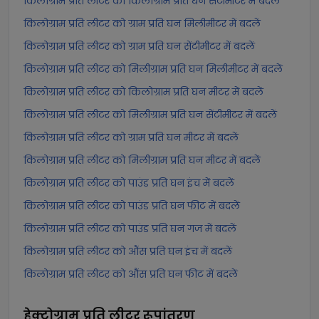
किलोग्राम प्रति लीटर को किलोग्राम प्रति घन सेंटीमीटर में बदलें
किलोग्राम प्रति लीटर को ग्राम प्रति घन मिलीमीटर में बदलें
किलोग्राम प्रति लीटर को ग्राम प्रति घन सेंटीमीटर में बदलें
किलोग्राम प्रति लीटर को मिलीग्राम प्रति घन मिलीमीटर में बदलें
किलोग्राम प्रति लीटर को किलोग्राम प्रति घन मीटर में बदलें
किलोग्राम प्रति लीटर को मिलीग्राम प्रति घन सेंटीमीटर में बदलें
किलोग्राम प्रति लीटर को ग्राम प्रति घन मीटर में बदलें
किलोग्राम प्रति लीटर को मिलीग्राम प्रति घन मीटर में बदलें
किलोग्राम प्रति लीटर को पाउंड प्रति घन इंच में बदलें
किलोग्राम प्रति लीटर को पाउंड प्रति घन फीट में बदलें
किलोग्राम प्रति लीटर को पाउंड प्रति घन गज में बदलें
किलोग्राम प्रति लीटर को औंस प्रति घन इंच में बदलें
किलोग्राम प्रति लीटर को औंस प्रति घन फीट में बदलें
हेक्टोग्राम प्रति लीटर
रूपांतरण