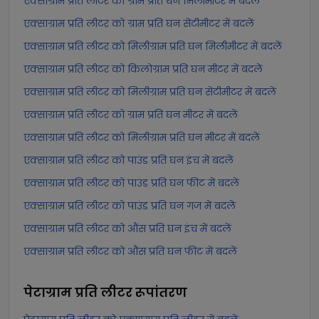
एक्साग्राम प्रति लीटर को ग्राम प्रति घन मिलीमीटर में बदलें
एक्साग्राम प्रति लीटर को ग्राम प्रति घन सेंटीमीटर में बदलें
एक्साग्राम प्रति लीटर को मिलीग्राम प्रति घन मिलीमीटर में बदलें
एक्साग्राम प्रति लीटर को किलोग्राम प्रति घन मीटर में बदलें
एक्साग्राम प्रति लीटर को मिलीग्राम प्रति घन सेंटीमीटर में बदलें
एक्साग्राम प्रति लीटर को ग्राम प्रति घन मीटर में बदलें
एक्साग्राम प्रति लीटर को मिलीग्राम प्रति घन मीटर में बदलें
एक्साग्राम प्रति लीटर को पाउंड प्रति घन इंच में बदलें
एक्साग्राम प्रति लीटर को पाउंड प्रति घन फीट में बदलें
एक्साग्राम प्रति लीटर को पाउंड प्रति घन गज में बदलें
एक्साग्राम प्रति लीटर को औंस प्रति घन इंच में बदलें
एक्साग्राम प्रति लीटर को औंस प्रति घन फीट में बदलें
पेटाग्राम प्रति लीटर
रूपांतरण