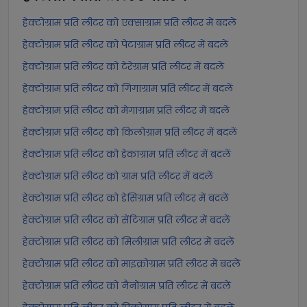
हेक्टोग्राम प्रति लीटर को एक्साग्राम प्रति लीटर में बदलें
हेक्टोग्राम प्रति लीटर को पेटाग्राम प्रति लीटर में बदलें
हेक्टोग्राम प्रति लीटर को टेरेग्राम प्रति लीटर में बदलें
हेक्टोग्राम प्रति लीटर को गिगाग्राम प्रति लीटर में बदलें
हेक्टोग्राम प्रति लीटर को मेगाग्राम प्रति लीटर में बदलें
हेक्टोग्राम प्रति लीटर को किलोग्राम प्रति लीटर में बदलें
हेक्टोग्राम प्रति लीटर को डेकाग्राम प्रति लीटर में बदलें
हेक्टोग्राम प्रति लीटर को ग्राम प्रति लीटर में बदलें
हेक्टोग्राम प्रति लीटर को डेसिग्राम प्रति लीटर में बदलें
हेक्टोग्राम प्रति लीटर को सेंटिग्राम प्रति लीटर में बदलें
हेक्टोग्राम प्रति लीटर को मिलीग्राम प्रति लीटर में बदलें
हेक्टोग्राम प्रति लीटर को माइक्रोग्राम प्रति लीटर में बदलें
हेक्टोग्राम प्रति लीटर को नैनोग्राम प्रति लीटर में बदलें