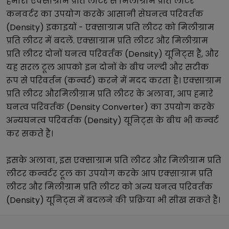
हमारा
एक्साग्राम प्रति लीटर
से
मिलीग्राम प्रति लीटर
कनवर्टर का उपयोग करके आसानी से
घनत्व परिवर्तक
(Density)
इकाइयों -
एक्साग्राम प्रति लीटर
को
मिलीग्राम
प्रति लीटर
में बदलें.
एक्साग्राम प्रति लीटर
और
मिलीग्राम
प्रति लीटर
दोनों
घनत्व परिवर्तक (Density)
यूनिट्स हैं, और
यह सरल टूल आपको इन दोनों के बीच जल्दी और सटीक
रूप से परिवर्तन (कन्वर्ट) करने में मदद करता है।
एक्साग्राम
प्रति लीटर
और
मिलीग्राम प्रति लीटर
के अलावा, आप हमारे
घनत्व परिवर्तक (Density Converter)
का उपयोग करके
अन्य
घनत्व परिवर्तक (Density)
यूनिट्स के बीच भी कन्वर्ट
कर सकते हैं।
इसके अलावा, इस
एक्साग्राम प्रति लीटर
और
मिलीग्राम प्रति
लीटर
कन्वर्टर टूल का उपयोग करके आप
एक्साग्राम प्रति
लीटर
और
मिलीग्राम प्रति लीटर
को अन्य
घनत्व परिवर्तक
(Density)
यूनिट्स में बदलने की प्रक्रिया भी सीख सकते हैं।