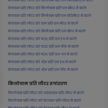
मेगाग्राम प्रति लीटर को मिलीग्राम प्रति घन मिलीमीटर में बदलें
मेगाग्राम प्रति लीटर को किलोग्राम प्रति घन मीटर में बदलें
मेगाग्राम प्रति लीटर को मिलीग्राम प्रति घन सेंटीमीटर में बदलें
मेगाग्राम प्रति लीटर को ग्राम प्रति घन मीटर में बदलें
मेगाग्राम प्रति लीटर को मिलीग्राम प्रति घन मीटर में बदलें
मेगाग्राम प्रति लीटर को पाउंड प्रति घन इंच में बदलें
मेगाग्राम प्रति लीटर को पाउंड प्रति घन फीट में बदलें
मेगाग्राम प्रति लीटर को पाउंड प्रति घन गज में बदलें
मेगाग्राम प्रति लीटर को औंस प्रति घन इंच में बदलें
मेगाग्राम प्रति लीटर को औंस प्रति घन फीट में बदलें
किलोग्राम प्रति लीटर
रूपांतरण
किलोग्राम प्रति लीटर को एक्साग्राम प्रति लीटर में बदलें
किलोग्राम प्रति लीटर को पेटाग्राम प्रति लीटर में बदलें