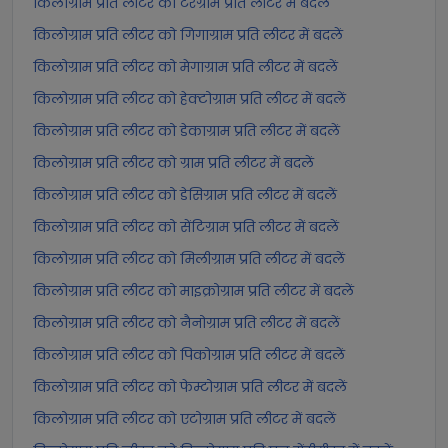
किलोग्राम प्रति लीटर को टेरेग्राम प्रति लीटर में बदलें
किलोग्राम प्रति लीटर को गिगाग्राम प्रति लीटर में बदलें
किलोग्राम प्रति लीटर को मेगाग्राम प्रति लीटर में बदलें
किलोग्राम प्रति लीटर को हेक्टोग्राम प्रति लीटर में बदलें
किलोग्राम प्रति लीटर को डेकाग्राम प्रति लीटर में बदलें
किलोग्राम प्रति लीटर को ग्राम प्रति लीटर में बदलें
किलोग्राम प्रति लीटर को डेसिग्राम प्रति लीटर में बदलें
किलोग्राम प्रति लीटर को सेंटिग्राम प्रति लीटर में बदलें
किलोग्राम प्रति लीटर को मिलीग्राम प्रति लीटर में बदलें
किलोग्राम प्रति लीटर को माइक्रोग्राम प्रति लीटर में बदलें
किलोग्राम प्रति लीटर को नैनोग्राम प्रति लीटर में बदलें
किलोग्राम प्रति लीटर को पिकोग्राम प्रति लीटर में बदलें
किलोग्राम प्रति लीटर को फेम्टोग्राम प्रति लीटर में बदलें
किलोग्राम प्रति लीटर को एटोग्राम प्रति लीटर में बदलें