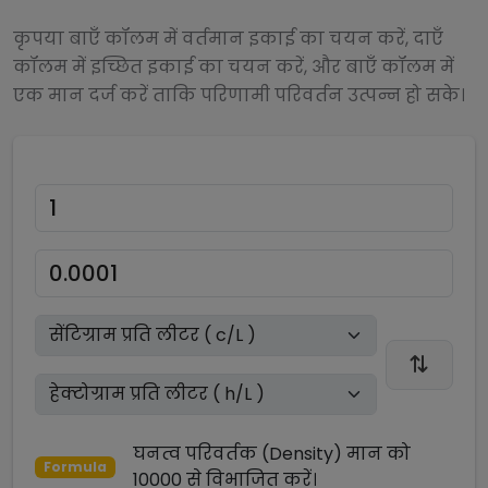
कृपया बाएँ कॉलम में वर्तमान इकाई का चयन करें, दाएँ
कॉलम में इच्छित इकाई का चयन करें, और बाएँ कॉलम में
एक मान दर्ज करें ताकि परिणामी परिवर्तन उत्पन्न हो सके।
घनत्व परिवर्तक (Density)
मान को
Formula
10000
से
विभाजित
करें।