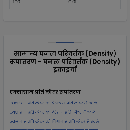
100
0.01
सामान्य घनत्व परिवर्तक (Density)
रूपांतरण - घनत्व परिवर्तक (Density)
इकाइयाँ
एक्साग्राम प्रति लीटर
रूपांतरण
एक्साग्राम प्रति लीटर को पेटाग्राम प्रति लीटर में बदलें
एक्साग्राम प्रति लीटर को टेरेग्राम प्रति लीटर में बदलें
एक्साग्राम प्रति लीटर को गिगाग्राम प्रति लीटर में बदलें