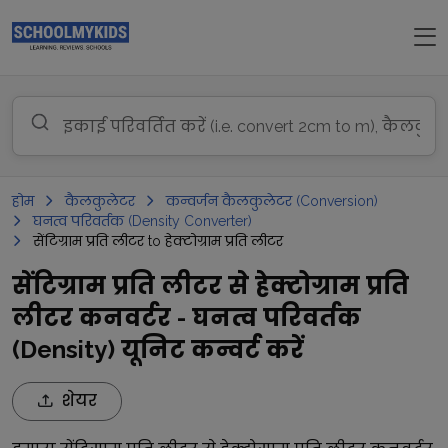
होम
कैलकुलेटर
कन्वर्जन कैलकुलेटर (Conversion)
घनत्व परिवर्तक (Density Converter)
सेंटिग्राम प्रति लीटर to हेक्टोग्राम प्रति लीटर
सेंटिग्राम प्रति लीटर से हेक्टोग्राम प्रति
लीटर कनवर्टर - घनत्व परिवर्तक
(Density) यूनिट कन्वर्ट करें
शेयर