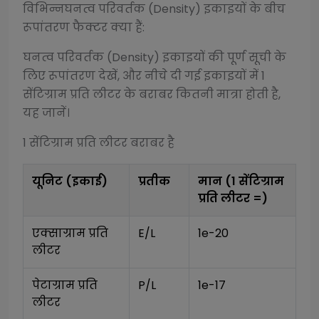
विभिन्न
घनत्व परिवर्तक (Density)
इकाइयों के बीच
रूपांतरण फैक्टर क्या हैं:
घनत्व परिवर्तक (Density)
इकाइयों की पूर्ण सूची के
लिए रूपांतरण देखें, और नीचे दी गई इकाइयों में 1
सेंटिग्राम प्रति लीटर
के बराबर कितनी मात्रा होती है,
यह जानें।
1
सेंटिग्राम प्रति लीटर
बराबर है
यूनिट (इकाई)
प्रतीक
मान (1
सेंटिग्राम
प्रति लीटर
=)
एक्साग्राम प्रति 
E/L
1e-20
लीटर
पेटाग्राम प्रति 
P/L
1e-17
लीटर