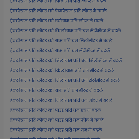
हेक्टोग्राम प्रति लीटर को पिकोग्राम प्रति लीटर में बदलें
हेक्टोग्राम प्रति लीटर को फेम्टोग्राम प्रति लीटर में बदलें
हेक्टोग्राम प्रति लीटर को एटोग्राम प्रति लीटर में बदलें
हेक्टोग्राम प्रति लीटर को किलोग्राम प्रति घन सेंटीमीटर में बदलें
हेक्टोग्राम प्रति लीटर को ग्राम प्रति घन मिलीमीटर में बदलें
हेक्टोग्राम प्रति लीटर को ग्राम प्रति घन सेंटीमीटर में बदलें
हेक्टोग्राम प्रति लीटर को मिलीग्राम प्रति घन मिलीमीटर में बदलें
हेक्टोग्राम प्रति लीटर को किलोग्राम प्रति घन मीटर में बदलें
हेक्टोग्राम प्रति लीटर को मिलीग्राम प्रति घन सेंटीमीटर में बदलें
हेक्टोग्राम प्रति लीटर को ग्राम प्रति घन मीटर में बदलें
हेक्टोग्राम प्रति लीटर को मिलीग्राम प्रति घन मीटर में बदलें
हेक्टोग्राम प्रति लीटर को पाउंड प्रति घन इंच में बदलें
हेक्टोग्राम प्रति लीटर को पाउंड प्रति घन फीट में बदलें
हेक्टोग्राम प्रति लीटर को पाउंड प्रति घन गज में बदलें