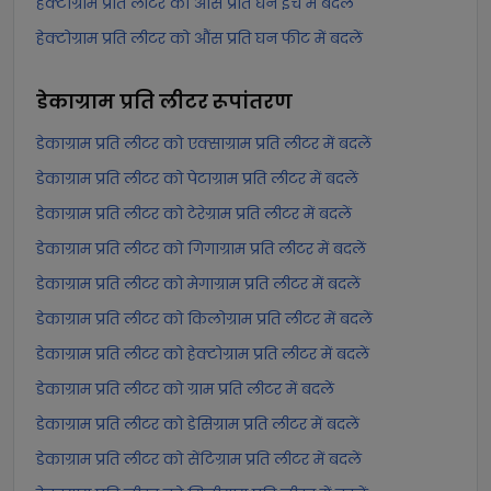
हेक्टोग्राम प्रति लीटर को औंस प्रति घन इंच में बदलें
हेक्टोग्राम प्रति लीटर को औंस प्रति घन फीट में बदलें
डेकाग्राम प्रति लीटर
रूपांतरण
डेकाग्राम प्रति लीटर को एक्साग्राम प्रति लीटर में बदलें
डेकाग्राम प्रति लीटर को पेटाग्राम प्रति लीटर में बदलें
डेकाग्राम प्रति लीटर को टेरेग्राम प्रति लीटर में बदलें
डेकाग्राम प्रति लीटर को गिगाग्राम प्रति लीटर में बदलें
डेकाग्राम प्रति लीटर को मेगाग्राम प्रति लीटर में बदलें
डेकाग्राम प्रति लीटर को किलोग्राम प्रति लीटर में बदलें
डेकाग्राम प्रति लीटर को हेक्टोग्राम प्रति लीटर में बदलें
डेकाग्राम प्रति लीटर को ग्राम प्रति लीटर में बदलें
डेकाग्राम प्रति लीटर को डेसिग्राम प्रति लीटर में बदलें
डेकाग्राम प्रति लीटर को सेंटिग्राम प्रति लीटर में बदलें