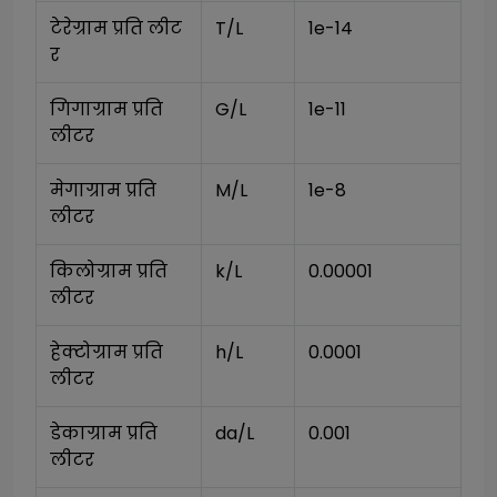
टेरेग्राम प्रति लीट
T/L
1e-14
र
गिगाग्राम प्रति 
G/L
1e-11
लीटर
मेगाग्राम प्रति 
M/L
1e-8
लीटर
किलोग्राम प्रति 
k/L
0.00001
लीटर
हेक्टोग्राम प्रति 
h/L
0.0001
लीटर
डेकाग्राम प्रति 
da/L
0.001
लीटर