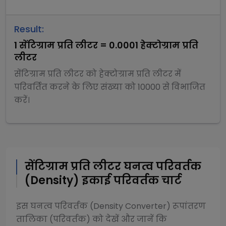
Result:
1
सेंटिग्राम प्रति लीटर
=
0.0001
हेक्टोग्राम प्रति
लीटर
सेंटिग्राम प्रति लीटर
को
हेक्टोग्राम प्रति लीटर
में
परिवर्तित करने के लिए संख्या को
10000
से
विभाजित
करें।
सेंटिग्राम प्रति लीटर
घनत्व परिवर्तक
(Density)
इकाई परिवर्तक चार्ट
इस
घनत्व परिवर्तक (Density Converter)
रूपांतरण
तालिका (परिवर्तक) को देखें और जानें कि