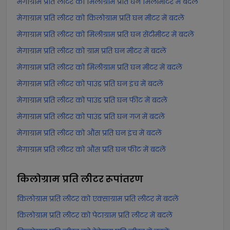
मेगाग्राम प्रति लीटर को मिलीग्राम प्रति घन मिलीमीटर में बदलें
मेगाग्राम प्रति लीटर को किलोग्राम प्रति घन मीटर में बदलें
मेगाग्राम प्रति लीटर को मिलीग्राम प्रति घन सेंटीमीटर में बदलें
मेगाग्राम प्रति लीटर को ग्राम प्रति घन मीटर में बदलें
मेगाग्राम प्रति लीटर को मिलीग्राम प्रति घन मीटर में बदलें
मेगाग्राम प्रति लीटर को पाउंड प्रति घन इंच में बदलें
मेगाग्राम प्रति लीटर को पाउंड प्रति घन फीट में बदलें
मेगाग्राम प्रति लीटर को पाउंड प्रति घन गज में बदलें
मेगाग्राम प्रति लीटर को औंस प्रति घन इंच में बदलें
मेगाग्राम प्रति लीटर को औंस प्रति घन फीट में बदलें
किलोग्राम प्रति लीटर
रूपांतरण
किलोग्राम प्रति लीटर को एक्साग्राम प्रति लीटर में बदलें
किलोग्राम प्रति लीटर को पेटाग्राम प्रति लीटर में बदलें