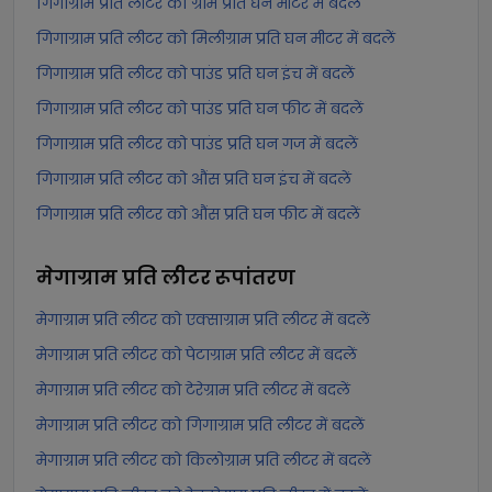
गिगाग्राम प्रति लीटर को ग्राम प्रति घन मीटर में बदलें
गिगाग्राम प्रति लीटर को मिलीग्राम प्रति घन मीटर में बदलें
गिगाग्राम प्रति लीटर को पाउंड प्रति घन इंच में बदलें
गिगाग्राम प्रति लीटर को पाउंड प्रति घन फीट में बदलें
गिगाग्राम प्रति लीटर को पाउंड प्रति घन गज में बदलें
गिगाग्राम प्रति लीटर को औंस प्रति घन इंच में बदलें
गिगाग्राम प्रति लीटर को औंस प्रति घन फीट में बदलें
मेगाग्राम प्रति लीटर
रूपांतरण
मेगाग्राम प्रति लीटर को एक्साग्राम प्रति लीटर में बदलें
मेगाग्राम प्रति लीटर को पेटाग्राम प्रति लीटर में बदलें
मेगाग्राम प्रति लीटर को टेरेग्राम प्रति लीटर में बदलें
मेगाग्राम प्रति लीटर को गिगाग्राम प्रति लीटर में बदलें
मेगाग्राम प्रति लीटर को किलोग्राम प्रति लीटर में बदलें