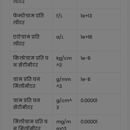
लीटर
फेम्टोग्राम प्रति 
f/L
1e+13
लीटर
एटोग्राम प्रति 
a/L
1e+16
लीटर
किलोग्राम प्रति घ
kg/cm
1e-8
न सेंटीमीटर
^3
ग्राम प्रति घन 
g/mm
1e-8
मिलीमीटर
^3
ग्राम प्रति घन 
g/cm^
0.00001
सेंटीमीटर
3
मिलीग्राम प्रति घ
mg/m
0.00001
न मिलीमीटर
m^3