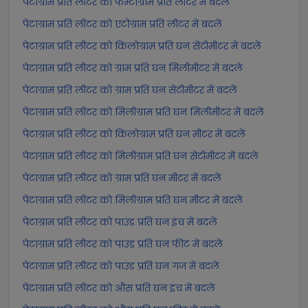
पेटाग्राम प्रति लीटर को फेम्टोग्राम प्रति लीटर में बदलें
पेटाग्राम प्रति लीटर को एटोग्राम प्रति लीटर में बदलें
पेटाग्राम प्रति लीटर को किलोग्राम प्रति घन सेंटीमीटर में बदलें
पेटाग्राम प्रति लीटर को ग्राम प्रति घन मिलीमीटर में बदलें
पेटाग्राम प्रति लीटर को ग्राम प्रति घन सेंटीमीटर में बदलें
पेटाग्राम प्रति लीटर को मिलीग्राम प्रति घन मिलीमीटर में बदलें
पेटाग्राम प्रति लीटर को किलोग्राम प्रति घन मीटर में बदलें
पेटाग्राम प्रति लीटर को मिलीग्राम प्रति घन सेंटीमीटर में बदलें
पेटाग्राम प्रति लीटर को ग्राम प्रति घन मीटर में बदलें
पेटाग्राम प्रति लीटर को मिलीग्राम प्रति घन मीटर में बदलें
पेटाग्राम प्रति लीटर को पाउंड प्रति घन इंच में बदलें
पेटाग्राम प्रति लीटर को पाउंड प्रति घन फीट में बदलें
पेटाग्राम प्रति लीटर को पाउंड प्रति घन गज में बदलें
पेटाग्राम प्रति लीटर को औंस प्रति घन इंच में बदलें