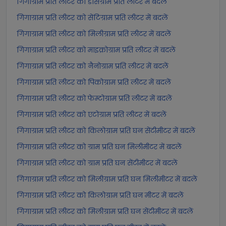
गिगाग्राम प्रति लीटर को डेसिग्राम प्रति लीटर में बदलें
गिगाग्राम प्रति लीटर को सेंटिग्राम प्रति लीटर में बदलें
गिगाग्राम प्रति लीटर को मिलीग्राम प्रति लीटर में बदलें
गिगाग्राम प्रति लीटर को माइक्रोग्राम प्रति लीटर में बदलें
गिगाग्राम प्रति लीटर को नैनोग्राम प्रति लीटर में बदलें
गिगाग्राम प्रति लीटर को पिकोग्राम प्रति लीटर में बदलें
गिगाग्राम प्रति लीटर को फेम्टोग्राम प्रति लीटर में बदलें
गिगाग्राम प्रति लीटर को एटोग्राम प्रति लीटर में बदलें
गिगाग्राम प्रति लीटर को किलोग्राम प्रति घन सेंटीमीटर में बदलें
गिगाग्राम प्रति लीटर को ग्राम प्रति घन मिलीमीटर में बदलें
गिगाग्राम प्रति लीटर को ग्राम प्रति घन सेंटीमीटर में बदलें
गिगाग्राम प्रति लीटर को मिलीग्राम प्रति घन मिलीमीटर में बदलें
गिगाग्राम प्रति लीटर को किलोग्राम प्रति घन मीटर में बदलें
गिगाग्राम प्रति लीटर को मिलीग्राम प्रति घन सेंटीमीटर में बदलें