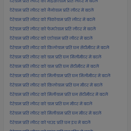
टेरेग्राम प्रति लीटर को माइक्रोग्राम प्रति लीटर में बदलें
टेरेग्राम प्रति लीटर को नैनोग्राम प्रति लीटर में बदलें
टेरेग्राम प्रति लीटर को पिकोग्राम प्रति लीटर में बदलें
टेरेग्राम प्रति लीटर को फेम्टोग्राम प्रति लीटर में बदलें
टेरेग्राम प्रति लीटर को एटोग्राम प्रति लीटर में बदलें
टेरेग्राम प्रति लीटर को किलोग्राम प्रति घन सेंटीमीटर में बदलें
टेरेग्राम प्रति लीटर को ग्राम प्रति घन मिलीमीटर में बदलें
टेरेग्राम प्रति लीटर को ग्राम प्रति घन सेंटीमीटर में बदलें
टेरेग्राम प्रति लीटर को मिलीग्राम प्रति घन मिलीमीटर में बदलें
टेरेग्राम प्रति लीटर को किलोग्राम प्रति घन मीटर में बदलें
टेरेग्राम प्रति लीटर को मिलीग्राम प्रति घन सेंटीमीटर में बदलें
टेरेग्राम प्रति लीटर को ग्राम प्रति घन मीटर में बदलें
टेरेग्राम प्रति लीटर को मिलीग्राम प्रति घन मीटर में बदलें
टेरेग्राम प्रति लीटर को पाउंड प्रति घन इंच में बदलें