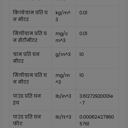
किलोग्राम प्रति घ
kg/m^
0.01
न मीटर
3
मिलीग्राम प्रति घ
mg/c
0.01
न सेंटीमीटर
m^3
ग्राम प्रति घन 
g/m^3
10
मीटर
मिलीग्राम प्रति घ
mg/m
10
न मीटर
^3
पाउंड प्रति घन 
lb/in^3
3.61272920001e
इंच
-7
पाउंड प्रति घन 
lb/ft^3
0.00062427960
फीट
5761