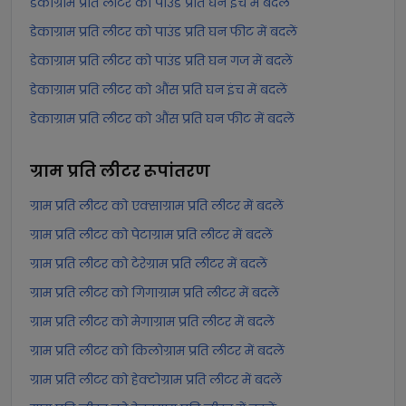
डेकाग्राम प्रति लीटर को पाउंड प्रति घन इंच में बदलें
डेकाग्राम प्रति लीटर को पाउंड प्रति घन फीट में बदलें
डेकाग्राम प्रति लीटर को पाउंड प्रति घन गज में बदलें
डेकाग्राम प्रति लीटर को औंस प्रति घन इंच में बदलें
डेकाग्राम प्रति लीटर को औंस प्रति घन फीट में बदलें
ग्राम प्रति लीटर
रूपांतरण
ग्राम प्रति लीटर को एक्साग्राम प्रति लीटर में बदलें
ग्राम प्रति लीटर को पेटाग्राम प्रति लीटर में बदलें
ग्राम प्रति लीटर को टेरेग्राम प्रति लीटर में बदलें
ग्राम प्रति लीटर को गिगाग्राम प्रति लीटर में बदलें
ग्राम प्रति लीटर को मेगाग्राम प्रति लीटर में बदलें
ग्राम प्रति लीटर को किलोग्राम प्रति लीटर में बदलें
ग्राम प्रति लीटर को हेक्टोग्राम प्रति लीटर में बदलें