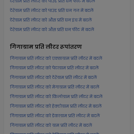
टेरेग्राम प्रति लीटर को पाउंड प्रति घन फीट में बदलें
टेरेग्राम प्रति लीटर को पाउंड प्रति घन गज में बदलें
टेरेग्राम प्रति लीटर को औंस प्रति घन इंच में बदलें
टेरेग्राम प्रति लीटर को औंस प्रति घन फीट में बदलें
गिगाग्राम प्रति लीटर
रूपांतरण
गिगाग्राम प्रति लीटर को एक्साग्राम प्रति लीटर में बदलें
गिगाग्राम प्रति लीटर को पेटाग्राम प्रति लीटर में बदलें
गिगाग्राम प्रति लीटर को टेरेग्राम प्रति लीटर में बदलें
गिगाग्राम प्रति लीटर को मेगाग्राम प्रति लीटर में बदलें
गिगाग्राम प्रति लीटर को किलोग्राम प्रति लीटर में बदलें
गिगाग्राम प्रति लीटर को हेक्टोग्राम प्रति लीटर में बदलें
गिगाग्राम प्रति लीटर को डेकाग्राम प्रति लीटर में बदलें
गिगाग्राम प्रति लीटर को ग्राम प्रति लीटर में बदलें