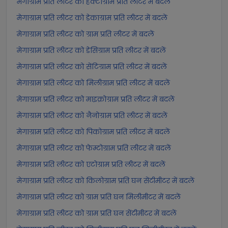
मेगाग्राम प्रति लीटर को हेक्टोग्राम प्रति लीटर में बदलें
मेगाग्राम प्रति लीटर को डेकाग्राम प्रति लीटर में बदलें
मेगाग्राम प्रति लीटर को ग्राम प्रति लीटर में बदलें
मेगाग्राम प्रति लीटर को डेसिग्राम प्रति लीटर में बदलें
मेगाग्राम प्रति लीटर को सेंटिग्राम प्रति लीटर में बदलें
मेगाग्राम प्रति लीटर को मिलीग्राम प्रति लीटर में बदलें
मेगाग्राम प्रति लीटर को माइक्रोग्राम प्रति लीटर में बदलें
मेगाग्राम प्रति लीटर को नैनोग्राम प्रति लीटर में बदलें
मेगाग्राम प्रति लीटर को पिकोग्राम प्रति लीटर में बदलें
मेगाग्राम प्रति लीटर को फेम्टोग्राम प्रति लीटर में बदलें
मेगाग्राम प्रति लीटर को एटोग्राम प्रति लीटर में बदलें
मेगाग्राम प्रति लीटर को किलोग्राम प्रति घन सेंटीमीटर में बदलें
मेगाग्राम प्रति लीटर को ग्राम प्रति घन मिलीमीटर में बदलें
मेगाग्राम प्रति लीटर को ग्राम प्रति घन सेंटीमीटर में बदलें