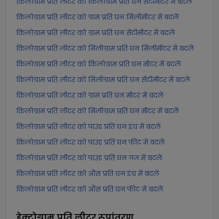
किलोग्राम प्रति लीटर को किलोग्राम प्रति घन सेंटीमीटर में बदलें
किलोग्राम प्रति लीटर को ग्राम प्रति घन मिलीमीटर में बदलें
किलोग्राम प्रति लीटर को ग्राम प्रति घन सेंटीमीटर में बदलें
किलोग्राम प्रति लीटर को मिलीग्राम प्रति घन मिलीमीटर में बदलें
किलोग्राम प्रति लीटर को किलोग्राम प्रति घन मीटर में बदलें
किलोग्राम प्रति लीटर को मिलीग्राम प्रति घन सेंटीमीटर में बदलें
किलोग्राम प्रति लीटर को ग्राम प्रति घन मीटर में बदलें
किलोग्राम प्रति लीटर को मिलीग्राम प्रति घन मीटर में बदलें
किलोग्राम प्रति लीटर को पाउंड प्रति घन इंच में बदलें
किलोग्राम प्रति लीटर को पाउंड प्रति घन फीट में बदलें
किलोग्राम प्रति लीटर को पाउंड प्रति घन गज में बदलें
किलोग्राम प्रति लीटर को औंस प्रति घन इंच में बदलें
किलोग्राम प्रति लीटर को औंस प्रति घन फीट में बदलें
हेक्टोग्राम प्रति लीटर
रूपांतरण