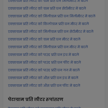
एक्साग्राम प्रति लीटर को ग्राम प्रति घन मिलीमीटर में बदलें
एक्साग्राम प्रति लीटर को ग्राम प्रति घन सेंटीमीटर में बदलें
एक्साग्राम प्रति लीटर को मिलीग्राम प्रति घन मिलीमीटर में बदलें
एक्साग्राम प्रति लीटर को किलोग्राम प्रति घन मीटर में बदलें
एक्साग्राम प्रति लीटर को मिलीग्राम प्रति घन सेंटीमीटर में बदलें
एक्साग्राम प्रति लीटर को ग्राम प्रति घन मीटर में बदलें
एक्साग्राम प्रति लीटर को मिलीग्राम प्रति घन मीटर में बदलें
एक्साग्राम प्रति लीटर को पाउंड प्रति घन इंच में बदलें
एक्साग्राम प्रति लीटर को पाउंड प्रति घन फीट में बदलें
एक्साग्राम प्रति लीटर को पाउंड प्रति घन गज में बदलें
एक्साग्राम प्रति लीटर को औंस प्रति घन इंच में बदलें
एक्साग्राम प्रति लीटर को औंस प्रति घन फीट में बदलें
पेटाग्राम प्रति लीटर
रूपांतरण