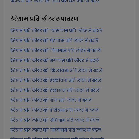
पेटाग्राम प्रति लीटर को औंस प्रति घन फीट में बदलें
टेरेग्राम प्रति लीटर
रूपांतरण
टेरेग्राम प्रति लीटर को एक्साग्राम प्रति लीटर में बदलें
टेरेग्राम प्रति लीटर को पेटाग्राम प्रति लीटर में बदलें
टेरेग्राम प्रति लीटर को गिगाग्राम प्रति लीटर में बदलें
टेरेग्राम प्रति लीटर को मेगाग्राम प्रति लीटर में बदलें
टेरेग्राम प्रति लीटर को किलोग्राम प्रति लीटर में बदलें
टेरेग्राम प्रति लीटर को हेक्टोग्राम प्रति लीटर में बदलें
टेरेग्राम प्रति लीटर को डेकाग्राम प्रति लीटर में बदलें
टेरेग्राम प्रति लीटर को ग्राम प्रति लीटर में बदलें
टेरेग्राम प्रति लीटर को डेसिग्राम प्रति लीटर में बदलें
टेरेग्राम प्रति लीटर को सेंटिग्राम प्रति लीटर में बदलें
टेरेग्राम प्रति लीटर को मिलीग्राम प्रति लीटर में बदलें