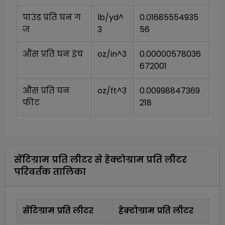
पाउंड प्रति घन ग
lb/yd^
0.01685554935
ज
3
56
औंस प्रति घन इंच
oz/in^3
0.00000578036
672001
औंस प्रति घन 
oz/ft^3
0.00998847369
फीट
218
सेंटिग्राम प्रति लीटर
से
हेक्टोग्राम प्रति लीटर
परिवर्तक तालिका
सेंटिग्राम प्रति लीटर
हेक्टोग्राम प्रति लीटर