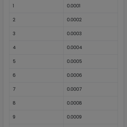
1
0.0001
2
0.0002
3
0.0003
4
0.0004
5
0.0005
6
0.0006
7
0.0007
8
0.0008
9
0.0009