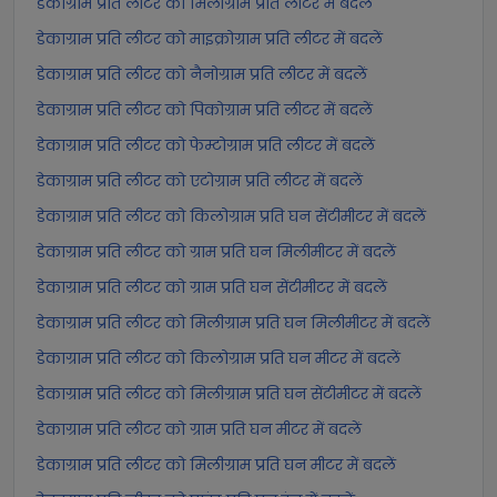
डेकाग्राम प्रति लीटर को मिलीग्राम प्रति लीटर में बदलें
डेकाग्राम प्रति लीटर को माइक्रोग्राम प्रति लीटर में बदलें
डेकाग्राम प्रति लीटर को नैनोग्राम प्रति लीटर में बदलें
डेकाग्राम प्रति लीटर को पिकोग्राम प्रति लीटर में बदलें
डेकाग्राम प्रति लीटर को फेम्टोग्राम प्रति लीटर में बदलें
डेकाग्राम प्रति लीटर को एटोग्राम प्रति लीटर में बदलें
डेकाग्राम प्रति लीटर को किलोग्राम प्रति घन सेंटीमीटर में बदलें
डेकाग्राम प्रति लीटर को ग्राम प्रति घन मिलीमीटर में बदलें
डेकाग्राम प्रति लीटर को ग्राम प्रति घन सेंटीमीटर में बदलें
डेकाग्राम प्रति लीटर को मिलीग्राम प्रति घन मिलीमीटर में बदलें
डेकाग्राम प्रति लीटर को किलोग्राम प्रति घन मीटर में बदलें
डेकाग्राम प्रति लीटर को मिलीग्राम प्रति घन सेंटीमीटर में बदलें
डेकाग्राम प्रति लीटर को ग्राम प्रति घन मीटर में बदलें
डेकाग्राम प्रति लीटर को मिलीग्राम प्रति घन मीटर में बदलें