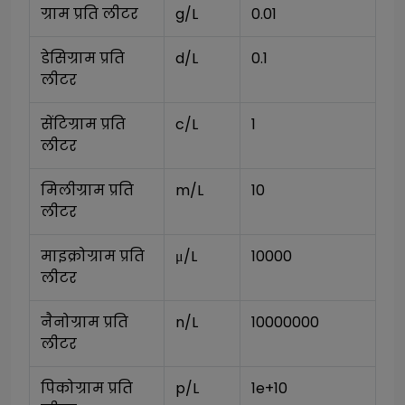
ग्राम प्रति लीटर
g/L
0.01
डेसिग्राम प्रति 
d/L
0.1
लीटर
सेंटिग्राम प्रति 
c/L
1
लीटर
मिलीग्राम प्रति 
m/L
10
लीटर
माइक्रोग्राम प्रति 
μ/L
10000
लीटर
नैनोग्राम प्रति 
n/L
10000000
लीटर
पिकोग्राम प्रति 
p/L
1e+10