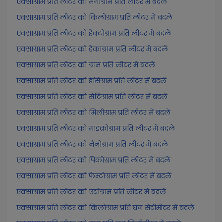
एक्साग्राम प्रति लीटर को मेगाग्राम प्रति लीटर में बदलें
एक्साग्राम प्रति लीटर को किलोग्राम प्रति लीटर में बदलें
एक्साग्राम प्रति लीटर को हेक्टोग्राम प्रति लीटर में बदलें
एक्साग्राम प्रति लीटर को डेकाग्राम प्रति लीटर में बदलें
एक्साग्राम प्रति लीटर को ग्राम प्रति लीटर में बदलें
एक्साग्राम प्रति लीटर को डेसिग्राम प्रति लीटर में बदलें
एक्साग्राम प्रति लीटर को सेंटिग्राम प्रति लीटर में बदलें
एक्साग्राम प्रति लीटर को मिलीग्राम प्रति लीटर में बदलें
एक्साग्राम प्रति लीटर को माइक्रोग्राम प्रति लीटर में बदलें
एक्साग्राम प्रति लीटर को नैनोग्राम प्रति लीटर में बदलें
एक्साग्राम प्रति लीटर को पिकोग्राम प्रति लीटर में बदलें
एक्साग्राम प्रति लीटर को फेम्टोग्राम प्रति लीटर में बदलें
एक्साग्राम प्रति लीटर को एटोग्राम प्रति लीटर में बदलें
एक्साग्राम प्रति लीटर को किलोग्राम प्रति घन सेंटीमीटर में बदलें