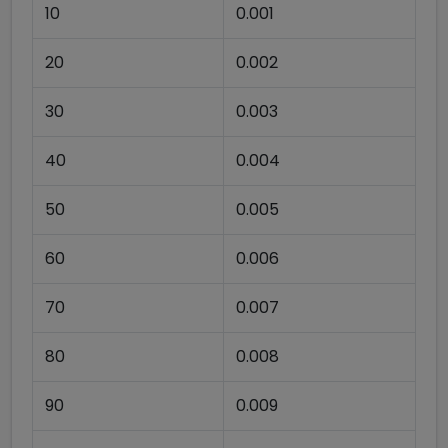
10
0.001
20
0.002
30
0.003
40
0.004
50
0.005
60
0.006
70
0.007
80
0.008
90
0.009