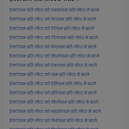
हेक्टोग्राम प्रति लीटर को एक्साग्राम प्रति लीटर में बदलें
हेक्टोग्राम प्रति लीटर को पेटाग्राम प्रति लीटर में बदलें
हेक्टोग्राम प्रति लीटर को टेरेग्राम प्रति लीटर में बदलें
हेक्टोग्राम प्रति लीटर को गिगाग्राम प्रति लीटर में बदलें
हेक्टोग्राम प्रति लीटर को मेगाग्राम प्रति लीटर में बदलें
हेक्टोग्राम प्रति लीटर को किलोग्राम प्रति लीटर में बदलें
हेक्टोग्राम प्रति लीटर को डेकाग्राम प्रति लीटर में बदलें
हेक्टोग्राम प्रति लीटर को ग्राम प्रति लीटर में बदलें
हेक्टोग्राम प्रति लीटर को डेसिग्राम प्रति लीटर में बदलें
हेक्टोग्राम प्रति लीटर को सेंटिग्राम प्रति लीटर में बदलें
हेक्टोग्राम प्रति लीटर को मिलीग्राम प्रति लीटर में बदलें
हेक्टोग्राम प्रति लीटर को माइक्रोग्राम प्रति लीटर में बदलें
हेक्टोग्राम प्रति लीटर को नैनोग्राम प्रति लीटर में बदलें