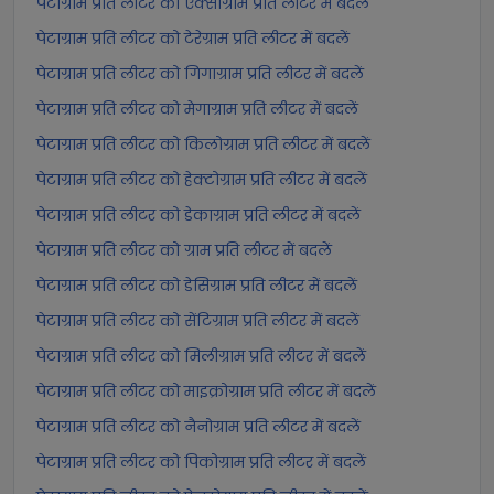
पेटाग्राम प्रति लीटर को एक्साग्राम प्रति लीटर में बदलें
पेटाग्राम प्रति लीटर को टेरेग्राम प्रति लीटर में बदलें
पेटाग्राम प्रति लीटर को गिगाग्राम प्रति लीटर में बदलें
पेटाग्राम प्रति लीटर को मेगाग्राम प्रति लीटर में बदलें
पेटाग्राम प्रति लीटर को किलोग्राम प्रति लीटर में बदलें
पेटाग्राम प्रति लीटर को हेक्टोग्राम प्रति लीटर में बदलें
पेटाग्राम प्रति लीटर को डेकाग्राम प्रति लीटर में बदलें
पेटाग्राम प्रति लीटर को ग्राम प्रति लीटर में बदलें
पेटाग्राम प्रति लीटर को डेसिग्राम प्रति लीटर में बदलें
पेटाग्राम प्रति लीटर को सेंटिग्राम प्रति लीटर में बदलें
पेटाग्राम प्रति लीटर को मिलीग्राम प्रति लीटर में बदलें
पेटाग्राम प्रति लीटर को माइक्रोग्राम प्रति लीटर में बदलें
पेटाग्राम प्रति लीटर को नैनोग्राम प्रति लीटर में बदलें
पेटाग्राम प्रति लीटर को पिकोग्राम प्रति लीटर में बदलें