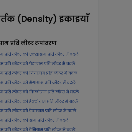
र्तक (Density) इकाइयाँ
ग्राम प्रति लीटर
रूपांतरण
्राम प्रति लीटर को एक्साग्राम प्रति लीटर में बदलें
्राम प्रति लीटर को पेटाग्राम प्रति लीटर में बदलें
्राम प्रति लीटर को गिगाग्राम प्रति लीटर में बदलें
्राम प्रति लीटर को मेगाग्राम प्रति लीटर में बदलें
्राम प्रति लीटर को किलोग्राम प्रति लीटर में बदलें
्राम प्रति लीटर को हेक्टोग्राम प्रति लीटर में बदलें
्राम प्रति लीटर को डेकाग्राम प्रति लीटर में बदलें
्राम प्रति लीटर को ग्राम प्रति लीटर में बदलें
्राम प्रति लीटर को डेसिग्राम प्रति लीटर में बदलें