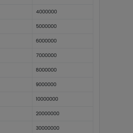
4000000
5000000
6000000
7000000
8000000
9000000
10000000
20000000
30000000