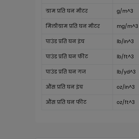
ग्राम प्रति घन मीटर
g/m^3
मिलीग्राम प्रति घन मीटर
mg/m^3
पाउंड प्रति घन इंच
lb/in^3
पाउंड प्रति घन फीट
lb/ft^3
पाउंड प्रति घन गज
lb/yd^3
औंस प्रति घन इंच
oz/in^3
औंस प्रति घन फीट
oz/ft^3