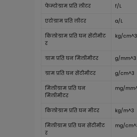
फेम्टोग्राम प्रति लीटर
f/L
एटोग्राम प्रति लीटर
a/L
किलोग्राम प्रति घन सेंटीमीट
kg/cm^3
र
ग्राम प्रति घन मिलीमीटर
g/mm^3
ग्राम प्रति घन सेंटीमीटर
g/cm^3
मिलीग्राम प्रति घन 
mg/mm
मिलीमीटर
किलोग्राम प्रति घन मीटर
kg/m^3
मिलीग्राम प्रति घन सेंटीमीट
mg/cm^
र