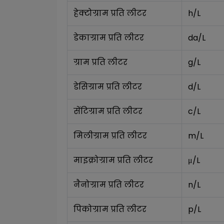
हेक्टोग्राम प्रति लीटर
h/L
डेकाग्राम प्रति लीटर
da/L
ग्राम प्रति लीटर
g/L
डेसिग्राम प्रति लीटर
d/L
सेंटिग्राम प्रति लीटर
c/L
मिलीग्राम प्रति लीटर
m/L
माइक्रोग्राम प्रति लीटर
μ/L
नैनोग्राम प्रति लीटर
n/L
पिकोग्राम प्रति लीटर
p/L