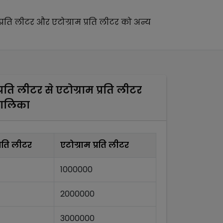
प्रति लीटर
और
एटोग्राम प्रति लीटर
को अन्य
प्रति लीटर
से
एटोग्राम प्रति लीटर
तालिका
्रति लीटर
एटोग्राम प्रति लीटर
1000000
2000000
3000000