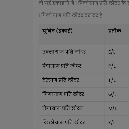
दी गई इकाइयों में 1
पिकोग्राम प्रति लीटर
के ब
1
पिकोग्राम प्रति लीटर
बराबर है
यूनिट (इकाई)
प्रतीक
एक्साग्राम प्रति लीटर
E/L
पेटाग्राम प्रति लीटर
P/L
टेरेग्राम प्रति लीटर
T/L
गिगाग्राम प्रति लीटर
G/L
मेगाग्राम प्रति लीटर
M/L
किलोग्राम प्रति लीटर
k/L