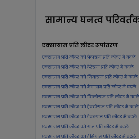
सामान्य घनत्व परिवर्त
एक्साग्राम प्रति लीटर
रूपांतरण
एक्साग्राम प्रति लीटर को पेटाग्राम प्रति लीटर में बदलें
एक्साग्राम प्रति लीटर को टेरेग्राम प्रति लीटर में बदलें
एक्साग्राम प्रति लीटर को गिगाग्राम प्रति लीटर में बदलें
एक्साग्राम प्रति लीटर को मेगाग्राम प्रति लीटर में बदलें
एक्साग्राम प्रति लीटर को किलोग्राम प्रति लीटर में बदले
एक्साग्राम प्रति लीटर को हेक्टोग्राम प्रति लीटर में बदलें
एक्साग्राम प्रति लीटर को डेकाग्राम प्रति लीटर में बदलें
एक्साग्राम प्रति लीटर को ग्राम प्रति लीटर में बदलें
एक्साग्राम प्रति लीटर को डेसिग्राम प्रति लीटर में बदलें