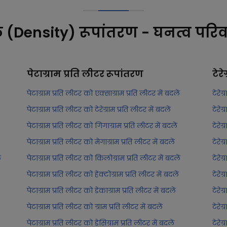
क (Density) रूपांतरण - घनत्व परिव
पेटाग्राम प्रति लीटर
रूपांतरण
टेरे
पेटाग्राम प्रति लीटर को एक्साग्राम प्रति लीटर में बदलें
टेरेग
पेटाग्राम प्रति लीटर को टेरेग्राम प्रति लीटर में बदलें
टेरेग
पेटाग्राम प्रति लीटर को गिगाग्राम प्रति लीटर में बदलें
टेरेग
पेटाग्राम प्रति लीटर को मेगाग्राम प्रति लीटर में बदलें
टेरेग
ं
पेटाग्राम प्रति लीटर को किलोग्राम प्रति लीटर में बदलें
टेरेग
पेटाग्राम प्रति लीटर को हेक्टोग्राम प्रति लीटर में बदलें
टेरेग
पेटाग्राम प्रति लीटर को डेकाग्राम प्रति लीटर में बदलें
टेरेग
पेटाग्राम प्रति लीटर को ग्राम प्रति लीटर में बदलें
टेरेग
पेटाग्राम प्रति लीटर को डेसिग्राम प्रति लीटर में बदलें
टेरेग