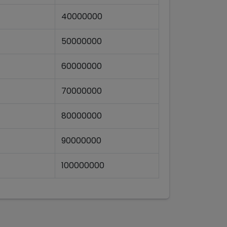
40000000
50000000
60000000
70000000
80000000
90000000
100000000