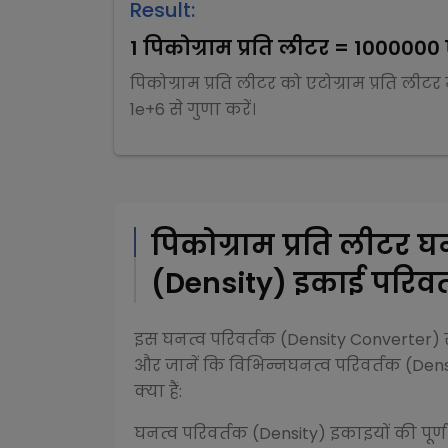
Result:
1
पिकोग्राम प्रति लीटर
=
1000000
पिकोग्राम प्रति लीटर
को
एटोग्राम प्रति लीटर
1e+6
से
गुणा
करें।
पिकोग्राम प्रति लीटर
घन
(Density)
इकाई परिवर्
इस
घनत्व परिवर्तक (Density Converter)
र
और जानें कि विभिन्न
घनत्व परिवर्तक (Dens
क्या हैं:
घनत्व परिवर्तक (Density)
इकाइयों की पूर्ण