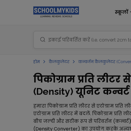
स्कूलों
होम
कैलकुलेटर
कन्वर्जन कैलकुलेटर (Conver
पिकोग्राम प्रति लीटर स
(Density) यूनिट कन्वर्ट 
हमारा
पिकोग्राम प्रति लीटर
से
एटोग्राम प्रति ल
एटोग्राम प्रति लीटर
में बदलें.
पिकोग्राम प्रति ली
बीच जल्दी और सटीक रूप से परिवर्तन (कन्वर्ट
(Density Converter)
का उपयोग करके अन्य