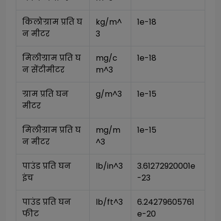
किलोग्राम प्रति घ
kg/m^
1e-18
न मीटर
3
मिलीग्राम प्रति घ
mg/c
1e-18
न सेंटीमीटर
m^3
ग्राम प्रति घन 
g/m^3
1e-15
मीटर
मिलीग्राम प्रति घ
mg/m
1e-15
न मीटर
^3
पाउंड प्रति घन 
lb/in^3
3.61272920001e
इंच
-23
पाउंड प्रति घन 
lb/ft^3
6.24279605761
फीट
e-20