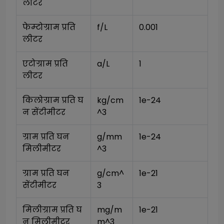
लीटर
फेम्टोग्राम प्रति 
f/L
0.001
लीटर
एटोग्राम प्रति 
a/L
1
लीटर
किलोग्राम प्रति घ
kg/cm
1e-24
न सेंटीमीटर
^3
ग्राम प्रति घन 
g/mm
1e-24
मिलीमीटर
^3
ग्राम प्रति घन 
g/cm^
1e-21
सेंटीमीटर
3
मिलीग्राम प्रति घ
mg/m
1e-21
न मिलीमीटर
m^3