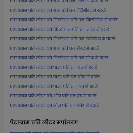
एक्साग्राम प्रति लीटर को ग्राम प्रति घन मिलीमीटर में बदलें
एक्साग्राम प्रति लीटर को ग्राम प्रति घन सेंटीमीटर में बदलें
एक्साग्राम प्रति लीटर को मिलीग्राम प्रति घन मिलीमीटर में बदलें
एक्साग्राम प्रति लीटर को किलोग्राम प्रति घन मीटर में बदलें
एक्साग्राम प्रति लीटर को मिलीग्राम प्रति घन सेंटीमीटर में बदलें
एक्साग्राम प्रति लीटर को ग्राम प्रति घन मीटर में बदलें
एक्साग्राम प्रति लीटर को मिलीग्राम प्रति घन मीटर में बदलें
एक्साग्राम प्रति लीटर को पाउंड प्रति घन इंच में बदलें
एक्साग्राम प्रति लीटर को पाउंड प्रति घन फीट में बदलें
एक्साग्राम प्रति लीटर को पाउंड प्रति घन गज में बदलें
एक्साग्राम प्रति लीटर को औंस प्रति घन इंच में बदलें
एक्साग्राम प्रति लीटर को औंस प्रति घन फीट में बदलें
पेटाग्राम प्रति लीटर
रूपांतरण