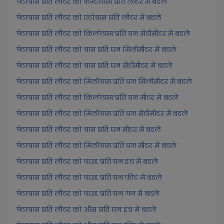
पेटाग्राम प्रति लीटर को फेम्टोग्राम प्रति लीटर में बदलें
पेटाग्राम प्रति लीटर को एटोग्राम प्रति लीटर में बदलें
पेटाग्राम प्रति लीटर को किलोग्राम प्रति घन सेंटीमीटर में बदलें
पेटाग्राम प्रति लीटर को ग्राम प्रति घन मिलीमीटर में बदलें
पेटाग्राम प्रति लीटर को ग्राम प्रति घन सेंटीमीटर में बदलें
पेटाग्राम प्रति लीटर को मिलीग्राम प्रति घन मिलीमीटर में बदलें
पेटाग्राम प्रति लीटर को किलोग्राम प्रति घन मीटर में बदलें
पेटाग्राम प्रति लीटर को मिलीग्राम प्रति घन सेंटीमीटर में बदलें
पेटाग्राम प्रति लीटर को ग्राम प्रति घन मीटर में बदलें
पेटाग्राम प्रति लीटर को मिलीग्राम प्रति घन मीटर में बदलें
पेटाग्राम प्रति लीटर को पाउंड प्रति घन इंच में बदलें
पेटाग्राम प्रति लीटर को पाउंड प्रति घन फीट में बदलें
पेटाग्राम प्रति लीटर को पाउंड प्रति घन गज में बदलें
पेटाग्राम प्रति लीटर को औंस प्रति घन इंच में बदलें