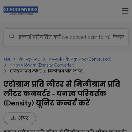
होम
कैलकुलेटर
कन्वर्जन कैलकुलेटर (Conversion)
घनत्व परिवर्तक (Density Converter)
एटोग्राम प्रति लीटर to मिलीग्राम प्रति लीटर
एटोग्राम प्रति लीटर से मिलीग्राम प्रति
लीटर कनवर्टर - घनत्व परिवर्तक
(Density) यूनिट कन्वर्ट करें
शेयर