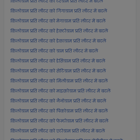
किलोग्राम प्रति लीटर को टेरेग्राम प्रति लीटर में बदलें
किलोग्राम प्रति लीटर को गिगाग्राम प्रति लीटर में बदलें
किलोग्राम प्रति लीटर को मेगाग्राम प्रति लीटर में बदलें
किलोग्राम प्रति लीटर को हेक्टोग्राम प्रति लीटर में बदलें
किलोग्राम प्रति लीटर को डेकाग्राम प्रति लीटर में बदलें
किलोग्राम प्रति लीटर को ग्राम प्रति लीटर में बदलें
किलोग्राम प्रति लीटर को डेसिग्राम प्रति लीटर में बदलें
किलोग्राम प्रति लीटर को सेंटिग्राम प्रति लीटर में बदलें
किलोग्राम प्रति लीटर को मिलीग्राम प्रति लीटर में बदलें
किलोग्राम प्रति लीटर को माइक्रोग्राम प्रति लीटर में बदलें
किलोग्राम प्रति लीटर को नैनोग्राम प्रति लीटर में बदलें
किलोग्राम प्रति लीटर को पिकोग्राम प्रति लीटर में बदलें
किलोग्राम प्रति लीटर को फेम्टोग्राम प्रति लीटर में बदलें
किलोग्राम प्रति लीटर को एटोग्राम प्रति लीटर में बदलें