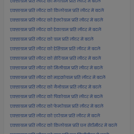
एक्साग्राम प्रति लीटर को मेगाग्राम प्रति लीटर में बदलें
एक्साग्राम प्रति लीटर को किलोग्राम प्रति लीटर में बदलें
एक्साग्राम प्रति लीटर को हेक्टोग्राम प्रति लीटर में बदलें
एक्साग्राम प्रति लीटर को डेकाग्राम प्रति लीटर में बदलें
एक्साग्राम प्रति लीटर को ग्राम प्रति लीटर में बदलें
एक्साग्राम प्रति लीटर को डेसिग्राम प्रति लीटर में बदलें
एक्साग्राम प्रति लीटर को सेंटिग्राम प्रति लीटर में बदलें
एक्साग्राम प्रति लीटर को मिलीग्राम प्रति लीटर में बदलें
एक्साग्राम प्रति लीटर को माइक्रोग्राम प्रति लीटर में बदलें
एक्साग्राम प्रति लीटर को नैनोग्राम प्रति लीटर में बदलें
एक्साग्राम प्रति लीटर को पिकोग्राम प्रति लीटर में बदलें
एक्साग्राम प्रति लीटर को फेम्टोग्राम प्रति लीटर में बदलें
एक्साग्राम प्रति लीटर को एटोग्राम प्रति लीटर में बदलें
एक्साग्राम प्रति लीटर को किलोग्राम प्रति घन सेंटीमीटर में बदलें