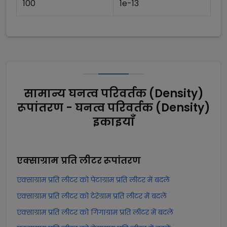
100
1e-13
सामान्य घनत्व परिवर्तक (Density)
रूपांतरण - घनत्व परिवर्तक (Density)
इकाइयाँ
एक्साग्राम प्रति लीटर
रूपांतरण
एक्साग्राम प्रति लीटर को पेटाग्राम प्रति लीटर में बदलें
एक्साग्राम प्रति लीटर को टेरेग्राम प्रति लीटर में बदलें
एक्साग्राम प्रति लीटर को गिगाग्राम प्रति लीटर में बदलें