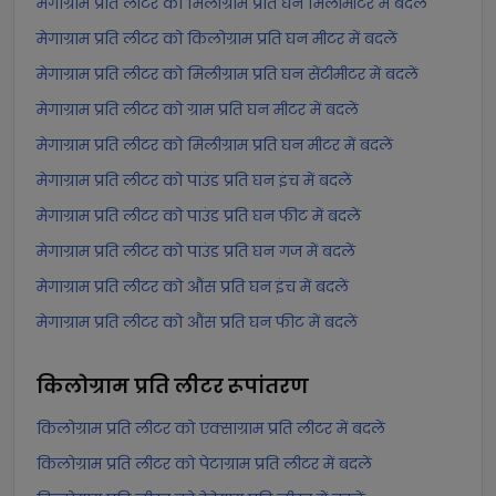
मेगाग्राम प्रति लीटर को मिलीग्राम प्रति घन मिलीमीटर में बदलें
मेगाग्राम प्रति लीटर को किलोग्राम प्रति घन मीटर में बदलें
मेगाग्राम प्रति लीटर को मिलीग्राम प्रति घन सेंटीमीटर में बदलें
मेगाग्राम प्रति लीटर को ग्राम प्रति घन मीटर में बदलें
मेगाग्राम प्रति लीटर को मिलीग्राम प्रति घन मीटर में बदलें
मेगाग्राम प्रति लीटर को पाउंड प्रति घन इंच में बदलें
मेगाग्राम प्रति लीटर को पाउंड प्रति घन फीट में बदलें
मेगाग्राम प्रति लीटर को पाउंड प्रति घन गज में बदलें
मेगाग्राम प्रति लीटर को औंस प्रति घन इंच में बदलें
मेगाग्राम प्रति लीटर को औंस प्रति घन फीट में बदलें
किलोग्राम प्रति लीटर
रूपांतरण
किलोग्राम प्रति लीटर को एक्साग्राम प्रति लीटर में बदलें
किलोग्राम प्रति लीटर को पेटाग्राम प्रति लीटर में बदलें