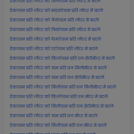
डेकाग्राम प्रति लीटर को मिलीग्राम प्रति लीटर में बदलें
डेकाग्राम प्रति लीटर को माइक्रोग्राम प्रति लीटर में बदलें
डेकाग्राम प्रति लीटर को नैनोग्राम प्रति लीटर में बदलें
डेकाग्राम प्रति लीटर को पिकोग्राम प्रति लीटर में बदलें
डेकाग्राम प्रति लीटर को फेम्टोग्राम प्रति लीटर में बदलें
डेकाग्राम प्रति लीटर को एटोग्राम प्रति लीटर में बदलें
डेकाग्राम प्रति लीटर को किलोग्राम प्रति घन सेंटीमीटर में बदलें
डेकाग्राम प्रति लीटर को ग्राम प्रति घन मिलीमीटर में बदलें
डेकाग्राम प्रति लीटर को ग्राम प्रति घन सेंटीमीटर में बदलें
डेकाग्राम प्रति लीटर को मिलीग्राम प्रति घन मिलीमीटर में बदलें
डेकाग्राम प्रति लीटर को किलोग्राम प्रति घन मीटर में बदलें
डेकाग्राम प्रति लीटर को मिलीग्राम प्रति घन सेंटीमीटर में बदलें
डेकाग्राम प्रति लीटर को ग्राम प्रति घन मीटर में बदलें
डेकाग्राम प्रति लीटर को मिलीग्राम प्रति घन मीटर में बदलें