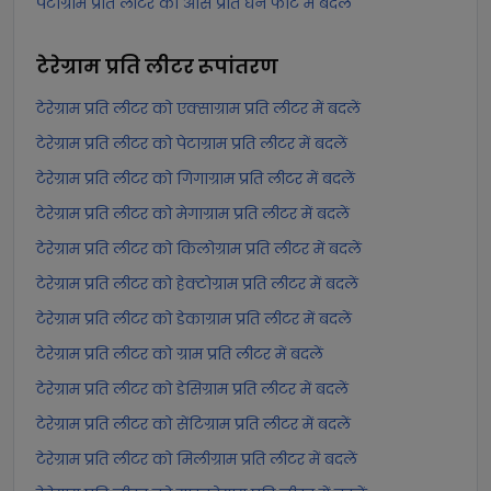
पेटाग्राम प्रति लीटर को औंस प्रति घन फीट में बदलें
टेरेग्राम प्रति लीटर
रूपांतरण
टेरेग्राम प्रति लीटर को एक्साग्राम प्रति लीटर में बदलें
टेरेग्राम प्रति लीटर को पेटाग्राम प्रति लीटर में बदलें
टेरेग्राम प्रति लीटर को गिगाग्राम प्रति लीटर में बदलें
टेरेग्राम प्रति लीटर को मेगाग्राम प्रति लीटर में बदलें
टेरेग्राम प्रति लीटर को किलोग्राम प्रति लीटर में बदलें
टेरेग्राम प्रति लीटर को हेक्टोग्राम प्रति लीटर में बदलें
टेरेग्राम प्रति लीटर को डेकाग्राम प्रति लीटर में बदलें
टेरेग्राम प्रति लीटर को ग्राम प्रति लीटर में बदलें
टेरेग्राम प्रति लीटर को डेसिग्राम प्रति लीटर में बदलें
टेरेग्राम प्रति लीटर को सेंटिग्राम प्रति लीटर में बदलें
टेरेग्राम प्रति लीटर को मिलीग्राम प्रति लीटर में बदलें