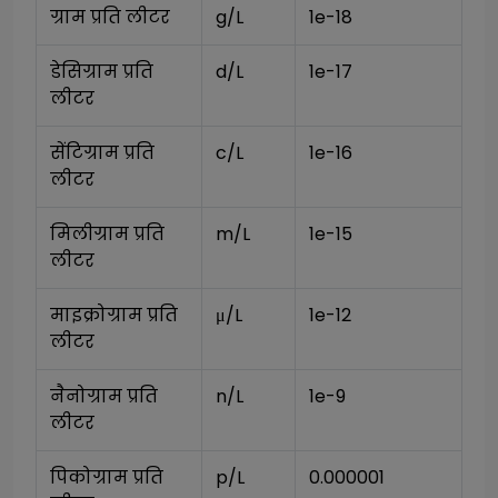
ग्राम प्रति लीटर
g/L
1e-18
डेसिग्राम प्रति 
d/L
1e-17
लीटर
सेंटिग्राम प्रति 
c/L
1e-16
लीटर
मिलीग्राम प्रति 
m/L
1e-15
लीटर
माइक्रोग्राम प्रति 
μ/L
1e-12
लीटर
नैनोग्राम प्रति 
n/L
1e-9
लीटर
पिकोग्राम प्रति 
p/L
0.000001