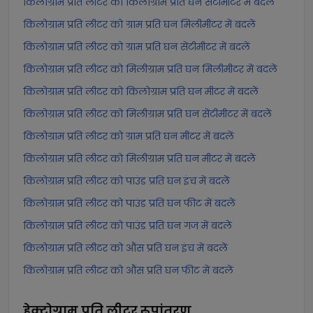
किलोग्राम प्रति लीटर को किलोग्राम प्रति घन सेंटीमीटर में बदलें
किलोग्राम प्रति लीटर को ग्राम प्रति घन मिलीमीटर में बदलें
किलोग्राम प्रति लीटर को ग्राम प्रति घन सेंटीमीटर में बदलें
किलोग्राम प्रति लीटर को मिलीग्राम प्रति घन मिलीमीटर में बदलें
किलोग्राम प्रति लीटर को किलोग्राम प्रति घन मीटर में बदलें
किलोग्राम प्रति लीटर को मिलीग्राम प्रति घन सेंटीमीटर में बदलें
किलोग्राम प्रति लीटर को ग्राम प्रति घन मीटर में बदलें
किलोग्राम प्रति लीटर को मिलीग्राम प्रति घन मीटर में बदलें
किलोग्राम प्रति लीटर को पाउंड प्रति घन इंच में बदलें
किलोग्राम प्रति लीटर को पाउंड प्रति घन फीट में बदलें
किलोग्राम प्रति लीटर को पाउंड प्रति घन गज में बदलें
किलोग्राम प्रति लीटर को औंस प्रति घन इंच में बदलें
किलोग्राम प्रति लीटर को औंस प्रति घन फीट में बदलें
हेक्टोग्राम प्रति लीटर
रूपांतरण