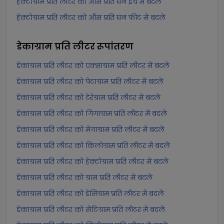
हेक्टोग्राम प्रति लीटर को औंस प्रति घन इंच में बदलें
हेक्टोग्राम प्रति लीटर को औंस प्रति घन फीट में बदलें
डेकाग्राम प्रति लीटर
रूपांतरण
डेकाग्राम प्रति लीटर को एक्साग्राम प्रति लीटर में बदलें
डेकाग्राम प्रति लीटर को पेटाग्राम प्रति लीटर में बदलें
डेकाग्राम प्रति लीटर को टेरेग्राम प्रति लीटर में बदलें
डेकाग्राम प्रति लीटर को गिगाग्राम प्रति लीटर में बदलें
डेकाग्राम प्रति लीटर को मेगाग्राम प्रति लीटर में बदलें
डेकाग्राम प्रति लीटर को किलोग्राम प्रति लीटर में बदलें
डेकाग्राम प्रति लीटर को हेक्टोग्राम प्रति लीटर में बदलें
डेकाग्राम प्रति लीटर को ग्राम प्रति लीटर में बदलें
डेकाग्राम प्रति लीटर को डेसिग्राम प्रति लीटर में बदलें
डेकाग्राम प्रति लीटर को सेंटिग्राम प्रति लीटर में बदलें