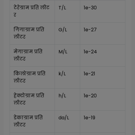
टेरेग्राम प्रति लीट
T/L
1e-30
र
गिगाग्राम प्रति 
G/L
1e-27
लीटर
मेगाग्राम प्रति 
M/L
1e-24
लीटर
किलोग्राम प्रति 
k/L
1e-21
लीटर
हेक्टोग्राम प्रति 
h/L
1e-20
लीटर
डेकाग्राम प्रति 
da/L
1e-19
लीटर