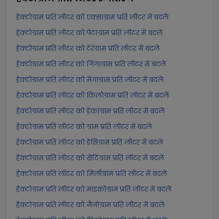
हेक्टोग्राम प्रति लीटर को एक्साग्राम प्रति लीटर में बदलें
हेक्टोग्राम प्रति लीटर को पेटाग्राम प्रति लीटर में बदलें
हेक्टोग्राम प्रति लीटर को टेरेग्राम प्रति लीटर में बदलें
हेक्टोग्राम प्रति लीटर को गिगाग्राम प्रति लीटर में बदलें
हेक्टोग्राम प्रति लीटर को मेगाग्राम प्रति लीटर में बदलें
हेक्टोग्राम प्रति लीटर को किलोग्राम प्रति लीटर में बदलें
हेक्टोग्राम प्रति लीटर को डेकाग्राम प्रति लीटर में बदलें
हेक्टोग्राम प्रति लीटर को ग्राम प्रति लीटर में बदलें
हेक्टोग्राम प्रति लीटर को डेसिग्राम प्रति लीटर में बदलें
हेक्टोग्राम प्रति लीटर को सेंटिग्राम प्रति लीटर में बदलें
हेक्टोग्राम प्रति लीटर को मिलीग्राम प्रति लीटर में बदलें
हेक्टोग्राम प्रति लीटर को माइक्रोग्राम प्रति लीटर में बदलें
हेक्टोग्राम प्रति लीटर को नैनोग्राम प्रति लीटर में बदलें