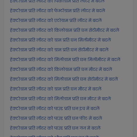
हेक्टोग्राम प्रति लीटर को पिकोग्राम प्रति लीटर में बदलें
हेक्टोग्राम प्रति लीटर को फेम्टोग्राम प्रति लीटर में बदलें
हेक्टोग्राम प्रति लीटर को एटोग्राम प्रति लीटर में बदलें
हेक्टोग्राम प्रति लीटर को किलोग्राम प्रति घन सेंटीमीटर में बदलें
हेक्टोग्राम प्रति लीटर को ग्राम प्रति घन मिलीमीटर में बदलें
हेक्टोग्राम प्रति लीटर को ग्राम प्रति घन सेंटीमीटर में बदलें
हेक्टोग्राम प्रति लीटर को मिलीग्राम प्रति घन मिलीमीटर में बदलें
हेक्टोग्राम प्रति लीटर को किलोग्राम प्रति घन मीटर में बदलें
हेक्टोग्राम प्रति लीटर को मिलीग्राम प्रति घन सेंटीमीटर में बदलें
हेक्टोग्राम प्रति लीटर को ग्राम प्रति घन मीटर में बदलें
हेक्टोग्राम प्रति लीटर को मिलीग्राम प्रति घन मीटर में बदलें
हेक्टोग्राम प्रति लीटर को पाउंड प्रति घन इंच में बदलें
हेक्टोग्राम प्रति लीटर को पाउंड प्रति घन फीट में बदलें
हेक्टोग्राम प्रति लीटर को पाउंड प्रति घन गज में बदलें