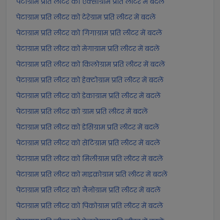
पेटाग्राम प्रति लीटर को एक्साग्राम प्रति लीटर में बदलें
पेटाग्राम प्रति लीटर को टेरेग्राम प्रति लीटर में बदलें
पेटाग्राम प्रति लीटर को गिगाग्राम प्रति लीटर में बदलें
पेटाग्राम प्रति लीटर को मेगाग्राम प्रति लीटर में बदलें
पेटाग्राम प्रति लीटर को किलोग्राम प्रति लीटर में बदलें
पेटाग्राम प्रति लीटर को हेक्टोग्राम प्रति लीटर में बदलें
पेटाग्राम प्रति लीटर को डेकाग्राम प्रति लीटर में बदलें
पेटाग्राम प्रति लीटर को ग्राम प्रति लीटर में बदलें
पेटाग्राम प्रति लीटर को डेसिग्राम प्रति लीटर में बदलें
पेटाग्राम प्रति लीटर को सेंटिग्राम प्रति लीटर में बदलें
पेटाग्राम प्रति लीटर को मिलीग्राम प्रति लीटर में बदलें
पेटाग्राम प्रति लीटर को माइक्रोग्राम प्रति लीटर में बदलें
पेटाग्राम प्रति लीटर को नैनोग्राम प्रति लीटर में बदलें
पेटाग्राम प्रति लीटर को पिकोग्राम प्रति लीटर में बदलें