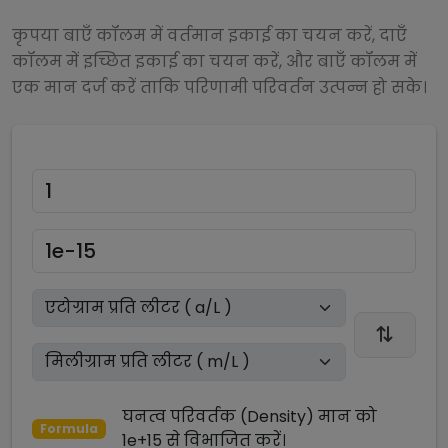
कृपया बाएँ कॉलम में वर्तमान इकाई का चयन करें, दाएँ
कॉलम में इच्छित इकाई का चयन करें, और बाएँ कॉलम में
एक मान दर्ज करें ताकि परिणामी परिवर्तन उत्पन्न हो सके।
घनत्व परिवर्तक (Density)
मान को
Formula
1e+15
से
विभाजित
करें।