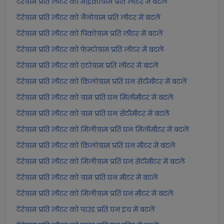
टेरेग्राम प्रति लीटर को माइक्रोग्राम प्रति लीटर में बदलें
टेरेग्राम प्रति लीटर को नैनोग्राम प्रति लीटर में बदलें
टेरेग्राम प्रति लीटर को पिकोग्राम प्रति लीटर में बदलें
टेरेग्राम प्रति लीटर को फेम्टोग्राम प्रति लीटर में बदलें
टेरेग्राम प्रति लीटर को एटोग्राम प्रति लीटर में बदलें
टेरेग्राम प्रति लीटर को किलोग्राम प्रति घन सेंटीमीटर में बदलें
टेरेग्राम प्रति लीटर को ग्राम प्रति घन मिलीमीटर में बदलें
टेरेग्राम प्रति लीटर को ग्राम प्रति घन सेंटीमीटर में बदलें
टेरेग्राम प्रति लीटर को मिलीग्राम प्रति घन मिलीमीटर में बदलें
टेरेग्राम प्रति लीटर को किलोग्राम प्रति घन मीटर में बदलें
टेरेग्राम प्रति लीटर को मिलीग्राम प्रति घन सेंटीमीटर में बदलें
टेरेग्राम प्रति लीटर को ग्राम प्रति घन मीटर में बदलें
टेरेग्राम प्रति लीटर को मिलीग्राम प्रति घन मीटर में बदलें
टेरेग्राम प्रति लीटर को पाउंड प्रति घन इंच में बदलें