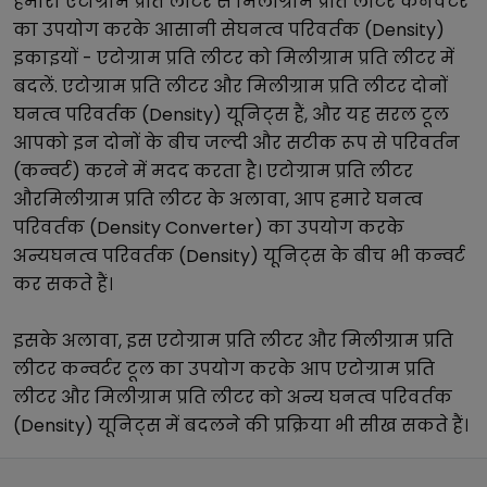
हमारा
एटोग्राम प्रति लीटर
से
मिलीग्राम प्रति लीटर
कनवर्टर
का उपयोग करके आसानी से
घनत्व परिवर्तक (Density)
इकाइयों -
एटोग्राम प्रति लीटर
को
मिलीग्राम प्रति लीटर
में
बदलें.
एटोग्राम प्रति लीटर
और
मिलीग्राम प्रति लीटर
दोनों
घनत्व परिवर्तक (Density)
यूनिट्स हैं, और यह सरल टूल
आपको इन दोनों के बीच जल्दी और सटीक रूप से परिवर्तन
(कन्वर्ट) करने में मदद करता है।
एटोग्राम प्रति लीटर
और
मिलीग्राम प्रति लीटर
के अलावा, आप हमारे
घनत्व
परिवर्तक (Density Converter)
का उपयोग करके
अन्य
घनत्व परिवर्तक (Density)
यूनिट्स के बीच भी कन्वर्ट
कर सकते हैं।
इसके अलावा, इस
एटोग्राम प्रति लीटर
और
मिलीग्राम प्रति
लीटर
कन्वर्टर टूल का उपयोग करके आप
एटोग्राम प्रति
लीटर
और
मिलीग्राम प्रति लीटर
को अन्य
घनत्व परिवर्तक
(Density)
यूनिट्स में बदलने की प्रक्रिया भी सीख सकते हैं।