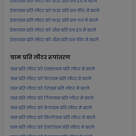
डेकाग्राम प्रति लीटर को पाउंड प्रति घन इंच में बदलें
डेकाग्राम प्रति लीटर को पाउंड प्रति घन फीट में बदलें
डेकाग्राम प्रति लीटर को पाउंड प्रति घन गज में बदलें
डेकाग्राम प्रति लीटर को औंस प्रति घन इंच में बदलें
डेकाग्राम प्रति लीटर को औंस प्रति घन फीट में बदलें
ग्राम प्रति लीटर
रूपांतरण
ग्राम प्रति लीटर को एक्साग्राम प्रति लीटर में बदलें
ग्राम प्रति लीटर को पेटाग्राम प्रति लीटर में बदलें
ग्राम प्रति लीटर को टेरेग्राम प्रति लीटर में बदलें
ग्राम प्रति लीटर को गिगाग्राम प्रति लीटर में बदलें
ग्राम प्रति लीटर को मेगाग्राम प्रति लीटर में बदलें
ग्राम प्रति लीटर को किलोग्राम प्रति लीटर में बदलें
ग्राम प्रति लीटर को हेक्टोग्राम प्रति लीटर में बदलें