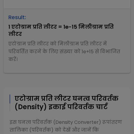
Result:
1
एटोग्राम प्रति लीटर
=
1e-15
मिलीग्राम प्रति
लीटर
एटोग्राम प्रति लीटर
को
मिलीग्राम प्रति लीटर
में
परिवर्तित करने के लिए संख्या को
1e+15
से
विभाजित
करें।
एटोग्राम प्रति लीटर
घनत्व परिवर्तक
(Density)
इकाई परिवर्तक चार्ट
इस
घनत्व परिवर्तक (Density Converter)
रूपांतरण
तालिका (परिवर्तक) को देखें और जानें कि