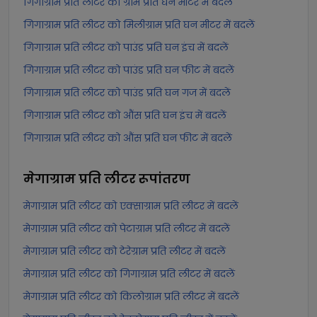
गिगाग्राम प्रति लीटर को ग्राम प्रति घन मीटर में बदलें
गिगाग्राम प्रति लीटर को मिलीग्राम प्रति घन मीटर में बदलें
गिगाग्राम प्रति लीटर को पाउंड प्रति घन इंच में बदलें
गिगाग्राम प्रति लीटर को पाउंड प्रति घन फीट में बदलें
गिगाग्राम प्रति लीटर को पाउंड प्रति घन गज में बदलें
गिगाग्राम प्रति लीटर को औंस प्रति घन इंच में बदलें
गिगाग्राम प्रति लीटर को औंस प्रति घन फीट में बदलें
मेगाग्राम प्रति लीटर
रूपांतरण
मेगाग्राम प्रति लीटर को एक्साग्राम प्रति लीटर में बदलें
मेगाग्राम प्रति लीटर को पेटाग्राम प्रति लीटर में बदलें
मेगाग्राम प्रति लीटर को टेरेग्राम प्रति लीटर में बदलें
मेगाग्राम प्रति लीटर को गिगाग्राम प्रति लीटर में बदलें
मेगाग्राम प्रति लीटर को किलोग्राम प्रति लीटर में बदलें