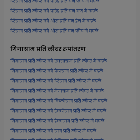
टेरेग्राम प्रति लीटर को पाउंड प्रति घन फीट में बदलें
टेरेग्राम प्रति लीटर को पाउंड प्रति घन गज में बदलें
टेरेग्राम प्रति लीटर को औंस प्रति घन इंच में बदलें
टेरेग्राम प्रति लीटर को औंस प्रति घन फीट में बदलें
गिगाग्राम प्रति लीटर
रूपांतरण
गिगाग्राम प्रति लीटर को एक्साग्राम प्रति लीटर में बदलें
गिगाग्राम प्रति लीटर को पेटाग्राम प्रति लीटर में बदलें
गिगाग्राम प्रति लीटर को टेरेग्राम प्रति लीटर में बदलें
गिगाग्राम प्रति लीटर को मेगाग्राम प्रति लीटर में बदलें
गिगाग्राम प्रति लीटर को किलोग्राम प्रति लीटर में बदलें
गिगाग्राम प्रति लीटर को हेक्टोग्राम प्रति लीटर में बदलें
गिगाग्राम प्रति लीटर को डेकाग्राम प्रति लीटर में बदलें
गिगाग्राम प्रति लीटर को ग्राम प्रति लीटर में बदलें