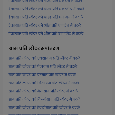
डेकाग्राम प्रति लीटर को पाउंड प्रति घन इंच में बदलें
डेकाग्राम प्रति लीटर को पाउंड प्रति घन फीट में बदलें
डेकाग्राम प्रति लीटर को पाउंड प्रति घन गज में बदलें
डेकाग्राम प्रति लीटर को औंस प्रति घन इंच में बदलें
डेकाग्राम प्रति लीटर को औंस प्रति घन फीट में बदलें
ग्राम प्रति लीटर
रूपांतरण
ग्राम प्रति लीटर को एक्साग्राम प्रति लीटर में बदलें
ग्राम प्रति लीटर को पेटाग्राम प्रति लीटर में बदलें
ग्राम प्रति लीटर को टेरेग्राम प्रति लीटर में बदलें
ग्राम प्रति लीटर को गिगाग्राम प्रति लीटर में बदलें
ग्राम प्रति लीटर को मेगाग्राम प्रति लीटर में बदलें
ग्राम प्रति लीटर को किलोग्राम प्रति लीटर में बदलें
ग्राम प्रति लीटर को हेक्टोग्राम प्रति लीटर में बदलें