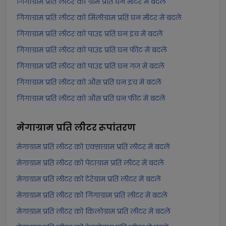
गिगाग्राम प्रति लीटर को ग्राम प्रति घन मीटर में बदलें
गिगाग्राम प्रति लीटर को मिलीग्राम प्रति घन मीटर में बदलें
गिगाग्राम प्रति लीटर को पाउंड प्रति घन इंच में बदलें
गिगाग्राम प्रति लीटर को पाउंड प्रति घन फीट में बदलें
गिगाग्राम प्रति लीटर को पाउंड प्रति घन गज में बदलें
गिगाग्राम प्रति लीटर को औंस प्रति घन इंच में बदलें
गिगाग्राम प्रति लीटर को औंस प्रति घन फीट में बदलें
मेगाग्राम प्रति लीटर
रूपांतरण
मेगाग्राम प्रति लीटर को एक्साग्राम प्रति लीटर में बदलें
मेगाग्राम प्रति लीटर को पेटाग्राम प्रति लीटर में बदलें
मेगाग्राम प्रति लीटर को टेरेग्राम प्रति लीटर में बदलें
मेगाग्राम प्रति लीटर को गिगाग्राम प्रति लीटर में बदलें
मेगाग्राम प्रति लीटर को किलोग्राम प्रति लीटर में बदलें