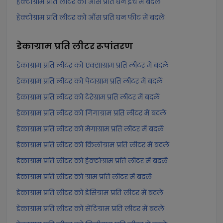
हेक्टोग्राम प्रति लीटर को औंस प्रति घन इंच में बदलें
हेक्टोग्राम प्रति लीटर को औंस प्रति घन फीट में बदलें
डेकाग्राम प्रति लीटर
रूपांतरण
डेकाग्राम प्रति लीटर को एक्साग्राम प्रति लीटर में बदलें
डेकाग्राम प्रति लीटर को पेटाग्राम प्रति लीटर में बदलें
डेकाग्राम प्रति लीटर को टेरेग्राम प्रति लीटर में बदलें
डेकाग्राम प्रति लीटर को गिगाग्राम प्रति लीटर में बदलें
डेकाग्राम प्रति लीटर को मेगाग्राम प्रति लीटर में बदलें
डेकाग्राम प्रति लीटर को किलोग्राम प्रति लीटर में बदलें
डेकाग्राम प्रति लीटर को हेक्टोग्राम प्रति लीटर में बदलें
डेकाग्राम प्रति लीटर को ग्राम प्रति लीटर में बदलें
डेकाग्राम प्रति लीटर को डेसिग्राम प्रति लीटर में बदलें
डेकाग्राम प्रति लीटर को सेंटिग्राम प्रति लीटर में बदलें