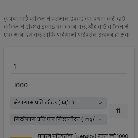
कृपया बाएँ कॉलम में वर्तमान इकाई का चयन करें, दाएँ
कॉलम में इच्छित इकाई का चयन करें, और बाएँ कॉलम में
एक मान दर्ज करें ताकि परिणामी परिवर्तन उत्पन्न हो सके।
घनत्व परिवर्तक (Density)
मान को
1000