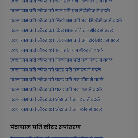
एक्साग्राम प्रति लीटर को ग्राम प्रति घन मिलीमीटर में बदलें
एक्साग्राम प्रति लीटर को ग्राम प्रति घन सेंटीमीटर में बदलें
एक्साग्राम प्रति लीटर को मिलीग्राम प्रति घन मिलीमीटर में बदलें
एक्साग्राम प्रति लीटर को किलोग्राम प्रति घन मीटर में बदलें
एक्साग्राम प्रति लीटर को मिलीग्राम प्रति घन सेंटीमीटर में बदलें
एक्साग्राम प्रति लीटर को ग्राम प्रति घन मीटर में बदलें
एक्साग्राम प्रति लीटर को मिलीग्राम प्रति घन मीटर में बदलें
एक्साग्राम प्रति लीटर को पाउंड प्रति घन इंच में बदलें
एक्साग्राम प्रति लीटर को पाउंड प्रति घन फीट में बदलें
एक्साग्राम प्रति लीटर को पाउंड प्रति घन गज में बदलें
एक्साग्राम प्रति लीटर को औंस प्रति घन इंच में बदलें
एक्साग्राम प्रति लीटर को औंस प्रति घन फीट में बदलें
पेटाग्राम प्रति लीटर
रूपांतरण