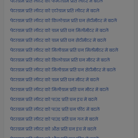
पेटाग्राम प्रति लीटर को फेम्टोग्राम प्रति लीटर में बदलें
पेटाग्राम प्रति लीटर को एटोग्राम प्रति लीटर में बदलें
पेटाग्राम प्रति लीटर को किलोग्राम प्रति घन सेंटीमीटर में बदलें
पेटाग्राम प्रति लीटर को ग्राम प्रति घन मिलीमीटर में बदलें
पेटाग्राम प्रति लीटर को ग्राम प्रति घन सेंटीमीटर में बदलें
पेटाग्राम प्रति लीटर को मिलीग्राम प्रति घन मिलीमीटर में बदलें
पेटाग्राम प्रति लीटर को किलोग्राम प्रति घन मीटर में बदलें
पेटाग्राम प्रति लीटर को मिलीग्राम प्रति घन सेंटीमीटर में बदलें
पेटाग्राम प्रति लीटर को ग्राम प्रति घन मीटर में बदलें
पेटाग्राम प्रति लीटर को मिलीग्राम प्रति घन मीटर में बदलें
पेटाग्राम प्रति लीटर को पाउंड प्रति घन इंच में बदलें
पेटाग्राम प्रति लीटर को पाउंड प्रति घन फीट में बदलें
पेटाग्राम प्रति लीटर को पाउंड प्रति घन गज में बदलें
पेटाग्राम प्रति लीटर को औंस प्रति घन इंच में बदलें