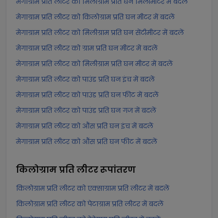
मेगाग्राम प्रति लीटर को मिलीग्राम प्रति घन मिलीमीटर में बदलें
मेगाग्राम प्रति लीटर को किलोग्राम प्रति घन मीटर में बदलें
मेगाग्राम प्रति लीटर को मिलीग्राम प्रति घन सेंटीमीटर में बदलें
मेगाग्राम प्रति लीटर को ग्राम प्रति घन मीटर में बदलें
मेगाग्राम प्रति लीटर को मिलीग्राम प्रति घन मीटर में बदलें
मेगाग्राम प्रति लीटर को पाउंड प्रति घन इंच में बदलें
मेगाग्राम प्रति लीटर को पाउंड प्रति घन फीट में बदलें
मेगाग्राम प्रति लीटर को पाउंड प्रति घन गज में बदलें
मेगाग्राम प्रति लीटर को औंस प्रति घन इंच में बदलें
मेगाग्राम प्रति लीटर को औंस प्रति घन फीट में बदलें
किलोग्राम प्रति लीटर
रूपांतरण
किलोग्राम प्रति लीटर को एक्साग्राम प्रति लीटर में बदलें
किलोग्राम प्रति लीटर को पेटाग्राम प्रति लीटर में बदलें