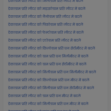
डेकाग्राम प्रति लीटर को मिलीग्राम प्रति लीटर में बदलें
डेकाग्राम प्रति लीटर को माइक्रोग्राम प्रति लीटर में बदलें
डेकाग्राम प्रति लीटर को नैनोग्राम प्रति लीटर में बदलें
डेकाग्राम प्रति लीटर को पिकोग्राम प्रति लीटर में बदलें
डेकाग्राम प्रति लीटर को फेम्टोग्राम प्रति लीटर में बदलें
डेकाग्राम प्रति लीटर को एटोग्राम प्रति लीटर में बदलें
डेकाग्राम प्रति लीटर को किलोग्राम प्रति घन सेंटीमीटर में बदलें
डेकाग्राम प्रति लीटर को ग्राम प्रति घन मिलीमीटर में बदलें
डेकाग्राम प्रति लीटर को ग्राम प्रति घन सेंटीमीटर में बदलें
डेकाग्राम प्रति लीटर को मिलीग्राम प्रति घन मिलीमीटर में बदलें
डेकाग्राम प्रति लीटर को किलोग्राम प्रति घन मीटर में बदलें
डेकाग्राम प्रति लीटर को मिलीग्राम प्रति घन सेंटीमीटर में बदलें
डेकाग्राम प्रति लीटर को ग्राम प्रति घन मीटर में बदलें
डेकाग्राम प्रति लीटर को मिलीग्राम प्रति घन मीटर में बदलें