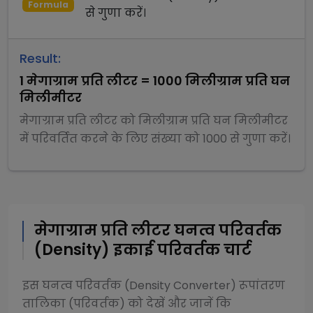
Formula
से
गुणा
करें।
Result:
1
मेगाग्राम प्रति लीटर
=
1000
मिलीग्राम प्रति घन
मिलीमीटर
मेगाग्राम प्रति लीटर
को
मिलीग्राम प्रति घन मिलीमीटर
में परिवर्तित करने के लिए संख्या को
1000
से
गुणा
करें।
मेगाग्राम प्रति लीटर
घनत्व परिवर्तक
(Density)
इकाई परिवर्तक चार्ट
इस
घनत्व परिवर्तक (Density Converter)
रूपांतरण
तालिका (परिवर्तक) को देखें और जानें कि