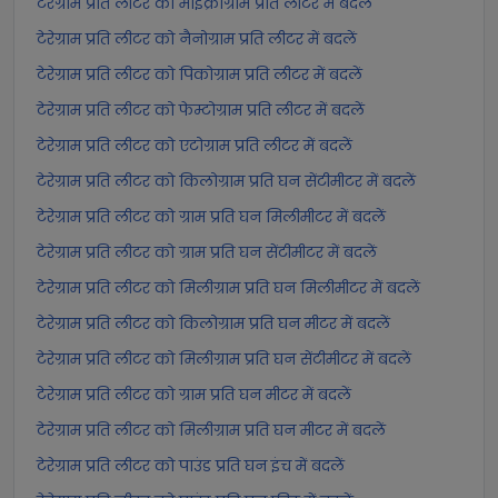
टेरेग्राम प्रति लीटर को माइक्रोग्राम प्रति लीटर में बदलें
टेरेग्राम प्रति लीटर को नैनोग्राम प्रति लीटर में बदलें
टेरेग्राम प्रति लीटर को पिकोग्राम प्रति लीटर में बदलें
टेरेग्राम प्रति लीटर को फेम्टोग्राम प्रति लीटर में बदलें
टेरेग्राम प्रति लीटर को एटोग्राम प्रति लीटर में बदलें
टेरेग्राम प्रति लीटर को किलोग्राम प्रति घन सेंटीमीटर में बदलें
टेरेग्राम प्रति लीटर को ग्राम प्रति घन मिलीमीटर में बदलें
टेरेग्राम प्रति लीटर को ग्राम प्रति घन सेंटीमीटर में बदलें
टेरेग्राम प्रति लीटर को मिलीग्राम प्रति घन मिलीमीटर में बदलें
टेरेग्राम प्रति लीटर को किलोग्राम प्रति घन मीटर में बदलें
टेरेग्राम प्रति लीटर को मिलीग्राम प्रति घन सेंटीमीटर में बदलें
टेरेग्राम प्रति लीटर को ग्राम प्रति घन मीटर में बदलें
टेरेग्राम प्रति लीटर को मिलीग्राम प्रति घन मीटर में बदलें
टेरेग्राम प्रति लीटर को पाउंड प्रति घन इंच में बदलें