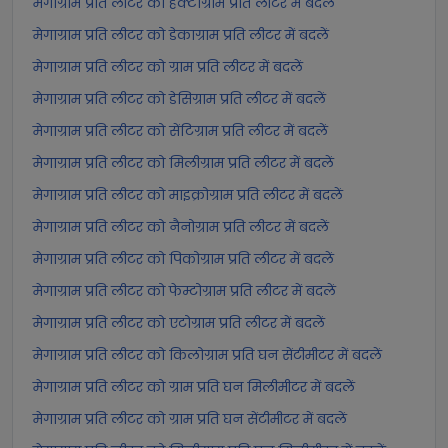
मेगाग्राम प्रति लीटर को हेक्टोग्राम प्रति लीटर में बदलें
मेगाग्राम प्रति लीटर को डेकाग्राम प्रति लीटर में बदलें
मेगाग्राम प्रति लीटर को ग्राम प्रति लीटर में बदलें
मेगाग्राम प्रति लीटर को डेसिग्राम प्रति लीटर में बदलें
मेगाग्राम प्रति लीटर को सेंटिग्राम प्रति लीटर में बदलें
मेगाग्राम प्रति लीटर को मिलीग्राम प्रति लीटर में बदलें
मेगाग्राम प्रति लीटर को माइक्रोग्राम प्रति लीटर में बदलें
मेगाग्राम प्रति लीटर को नैनोग्राम प्रति लीटर में बदलें
मेगाग्राम प्रति लीटर को पिकोग्राम प्रति लीटर में बदलें
मेगाग्राम प्रति लीटर को फेम्टोग्राम प्रति लीटर में बदलें
मेगाग्राम प्रति लीटर को एटोग्राम प्रति लीटर में बदलें
मेगाग्राम प्रति लीटर को किलोग्राम प्रति घन सेंटीमीटर में बदलें
मेगाग्राम प्रति लीटर को ग्राम प्रति घन मिलीमीटर में बदलें
मेगाग्राम प्रति लीटर को ग्राम प्रति घन सेंटीमीटर में बदलें