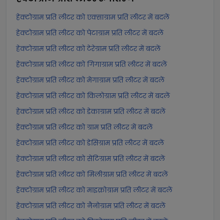
हेक्टोग्राम प्रति लीटर को एक्साग्राम प्रति लीटर में बदलें
हेक्टोग्राम प्रति लीटर को पेटाग्राम प्रति लीटर में बदलें
हेक्टोग्राम प्रति लीटर को टेरेग्राम प्रति लीटर में बदलें
हेक्टोग्राम प्रति लीटर को गिगाग्राम प्रति लीटर में बदलें
हेक्टोग्राम प्रति लीटर को मेगाग्राम प्रति लीटर में बदलें
हेक्टोग्राम प्रति लीटर को किलोग्राम प्रति लीटर में बदलें
हेक्टोग्राम प्रति लीटर को डेकाग्राम प्रति लीटर में बदलें
हेक्टोग्राम प्रति लीटर को ग्राम प्रति लीटर में बदलें
हेक्टोग्राम प्रति लीटर को डेसिग्राम प्रति लीटर में बदलें
हेक्टोग्राम प्रति लीटर को सेंटिग्राम प्रति लीटर में बदलें
हेक्टोग्राम प्रति लीटर को मिलीग्राम प्रति लीटर में बदलें
हेक्टोग्राम प्रति लीटर को माइक्रोग्राम प्रति लीटर में बदलें
हेक्टोग्राम प्रति लीटर को नैनोग्राम प्रति लीटर में बदलें