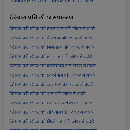
पेटाग्राम प्रति लीटर को औंस प्रति घन फीट में बदलें
टेरेग्राम प्रति लीटर
रूपांतरण
टेरेग्राम प्रति लीटर को एक्साग्राम प्रति लीटर में बदलें
टेरेग्राम प्रति लीटर को पेटाग्राम प्रति लीटर में बदलें
टेरेग्राम प्रति लीटर को गिगाग्राम प्रति लीटर में बदलें
टेरेग्राम प्रति लीटर को मेगाग्राम प्रति लीटर में बदलें
टेरेग्राम प्रति लीटर को किलोग्राम प्रति लीटर में बदलें
टेरेग्राम प्रति लीटर को हेक्टोग्राम प्रति लीटर में बदलें
टेरेग्राम प्रति लीटर को डेकाग्राम प्रति लीटर में बदलें
टेरेग्राम प्रति लीटर को ग्राम प्रति लीटर में बदलें
टेरेग्राम प्रति लीटर को डेसिग्राम प्रति लीटर में बदलें
टेरेग्राम प्रति लीटर को सेंटिग्राम प्रति लीटर में बदलें
टेरेग्राम प्रति लीटर को मिलीग्राम प्रति लीटर में बदलें