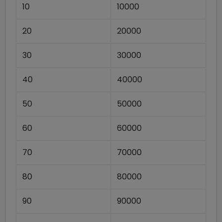
10
10000
20
20000
30
30000
40
40000
50
50000
60
60000
70
70000
80
80000
90
90000