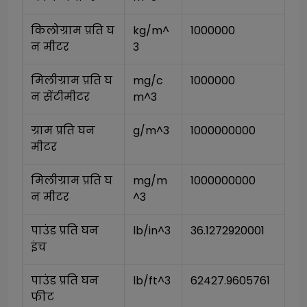
किलोग्राम प्रति घ
kg/m^
1000000
न मीटर
3
मिलीग्राम प्रति घ
mg/c
1000000
न सेंटीमीटर
m^3
ग्राम प्रति घन 
g/m^3
1000000000
मीटर
मिलीग्राम प्रति घ
mg/m
1000000000
न मीटर
^3
पाउंड प्रति घन 
lb/in^3
36.1272920001
इंच
पाउंड प्रति घन 
lb/ft^3
62427.9605761
फीट