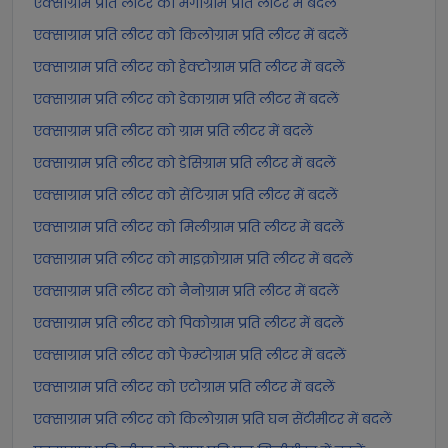
एक्साग्राम प्रति लीटर को मेगाग्राम प्रति लीटर में बदलें
एक्साग्राम प्रति लीटर को किलोग्राम प्रति लीटर में बदलें
एक्साग्राम प्रति लीटर को हेक्टोग्राम प्रति लीटर में बदलें
एक्साग्राम प्रति लीटर को डेकाग्राम प्रति लीटर में बदलें
एक्साग्राम प्रति लीटर को ग्राम प्रति लीटर में बदलें
एक्साग्राम प्रति लीटर को डेसिग्राम प्रति लीटर में बदलें
एक्साग्राम प्रति लीटर को सेंटिग्राम प्रति लीटर में बदलें
एक्साग्राम प्रति लीटर को मिलीग्राम प्रति लीटर में बदलें
एक्साग्राम प्रति लीटर को माइक्रोग्राम प्रति लीटर में बदलें
एक्साग्राम प्रति लीटर को नैनोग्राम प्रति लीटर में बदलें
एक्साग्राम प्रति लीटर को पिकोग्राम प्रति लीटर में बदलें
एक्साग्राम प्रति लीटर को फेम्टोग्राम प्रति लीटर में बदलें
एक्साग्राम प्रति लीटर को एटोग्राम प्रति लीटर में बदलें
एक्साग्राम प्रति लीटर को किलोग्राम प्रति घन सेंटीमीटर में बदलें