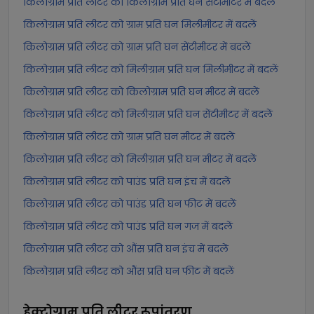
किलोग्राम प्रति लीटर को किलोग्राम प्रति घन सेंटीमीटर में बदलें
किलोग्राम प्रति लीटर को ग्राम प्रति घन मिलीमीटर में बदलें
किलोग्राम प्रति लीटर को ग्राम प्रति घन सेंटीमीटर में बदलें
किलोग्राम प्रति लीटर को मिलीग्राम प्रति घन मिलीमीटर में बदलें
किलोग्राम प्रति लीटर को किलोग्राम प्रति घन मीटर में बदलें
किलोग्राम प्रति लीटर को मिलीग्राम प्रति घन सेंटीमीटर में बदलें
किलोग्राम प्रति लीटर को ग्राम प्रति घन मीटर में बदलें
किलोग्राम प्रति लीटर को मिलीग्राम प्रति घन मीटर में बदलें
किलोग्राम प्रति लीटर को पाउंड प्रति घन इंच में बदलें
किलोग्राम प्रति लीटर को पाउंड प्रति घन फीट में बदलें
किलोग्राम प्रति लीटर को पाउंड प्रति घन गज में बदलें
किलोग्राम प्रति लीटर को औंस प्रति घन इंच में बदलें
किलोग्राम प्रति लीटर को औंस प्रति घन फीट में बदलें
हेक्टोग्राम प्रति लीटर
रूपांतरण