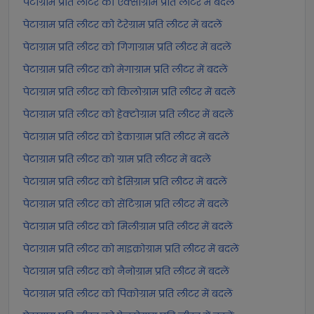
पेटाग्राम प्रति लीटर को एक्साग्राम प्रति लीटर में बदलें
पेटाग्राम प्रति लीटर को टेरेग्राम प्रति लीटर में बदलें
पेटाग्राम प्रति लीटर को गिगाग्राम प्रति लीटर में बदलें
पेटाग्राम प्रति लीटर को मेगाग्राम प्रति लीटर में बदलें
पेटाग्राम प्रति लीटर को किलोग्राम प्रति लीटर में बदलें
पेटाग्राम प्रति लीटर को हेक्टोग्राम प्रति लीटर में बदलें
पेटाग्राम प्रति लीटर को डेकाग्राम प्रति लीटर में बदलें
पेटाग्राम प्रति लीटर को ग्राम प्रति लीटर में बदलें
पेटाग्राम प्रति लीटर को डेसिग्राम प्रति लीटर में बदलें
पेटाग्राम प्रति लीटर को सेंटिग्राम प्रति लीटर में बदलें
पेटाग्राम प्रति लीटर को मिलीग्राम प्रति लीटर में बदलें
पेटाग्राम प्रति लीटर को माइक्रोग्राम प्रति लीटर में बदलें
पेटाग्राम प्रति लीटर को नैनोग्राम प्रति लीटर में बदलें
पेटाग्राम प्रति लीटर को पिकोग्राम प्रति लीटर में बदलें