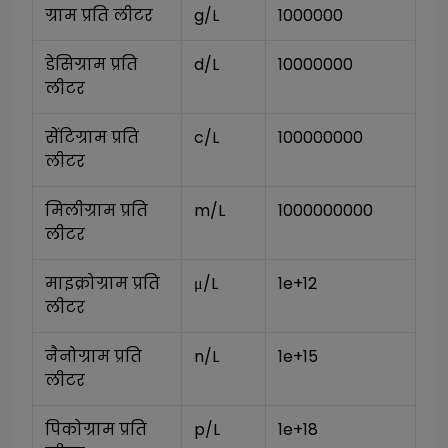
ग्राम प्रति लीटर
g/L
1000000
डेसिग्राम प्रति 
d/L
10000000
लीटर
सेंटिग्राम प्रति 
c/L
100000000
लीटर
मिलीग्राम प्रति 
m/L
1000000000
लीटर
माइक्रोग्राम प्रति 
μ/L
1e+12
लीटर
नैनोग्राम प्रति 
n/L
1e+15
लीटर
पिकोग्राम प्रति 
p/L
1e+18