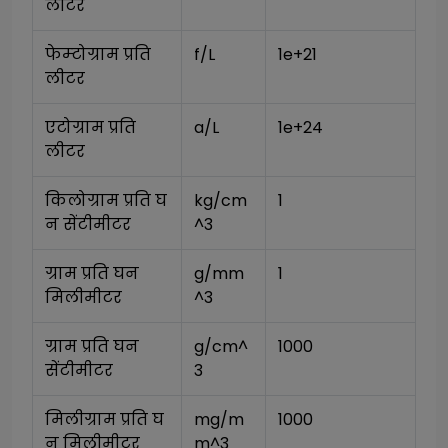
लीटर
फेम्टोग्राम प्रति 
f/L
1e+21
लीटर
एटोग्राम प्रति 
a/L
1e+24
लीटर
किलोग्राम प्रति घ
kg/cm
1
न सेंटीमीटर
^3
ग्राम प्रति घन 
g/mm
1
मिलीमीटर
^3
ग्राम प्रति घन 
g/cm^
1000
सेंटीमीटर
3
मिलीग्राम प्रति घ
mg/m
1000
न मिलीमीटर
m^3