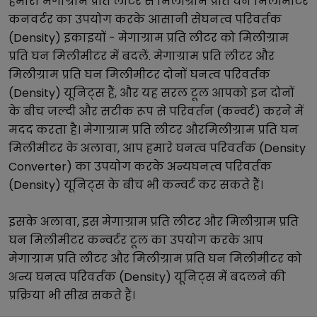
हमारा
मेगाग्राम प्रति लीटर
से
मिलीग्राम प्रति घन मिलीमीटर
कनवर्टर का उपयोग करके आसानी से
घनत्व परिवर्तक
(Density)
इकाइयों -
मेगाग्राम प्रति लीटर
को
मिलीग्राम
प्रति घन मिलीमीटर
में बदलें.
मेगाग्राम प्रति लीटर
और
मिलीग्राम प्रति घन मिलीमीटर
दोनों
घनत्व परिवर्तक
(Density)
यूनिट्स हैं, और यह सरल टूल आपको इन दोनों
के बीच जल्दी और सटीक रूप से परिवर्तन (कन्वर्ट) करने में
मदद करता है।
मेगाग्राम प्रति लीटर
और
मिलीग्राम प्रति घन
मिलीमीटर
के अलावा, आप हमारे
घनत्व परिवर्तक (Density
Converter)
का उपयोग करके अन्य
घनत्व परिवर्तक
(Density)
यूनिट्स के बीच भी कन्वर्ट कर सकते हैं।
इसके अलावा, इस
मेगाग्राम प्रति लीटर
और
मिलीग्राम प्रति
घन मिलीमीटर
कन्वर्टर टूल का उपयोग करके आप
मेगाग्राम प्रति लीटर
और
मिलीग्राम प्रति घन मिलीमीटर
को
अन्य
घनत्व परिवर्तक (Density)
यूनिट्स में बदलने की
प्रक्रिया भी सीख सकते हैं।