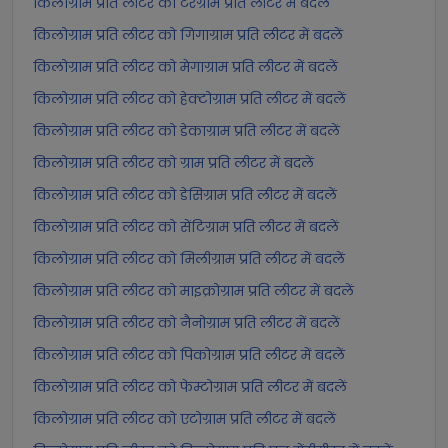
किलोग्राम प्रति लीटर को टेरेग्राम प्रति लीटर में बदलें
किलोग्राम प्रति लीटर को गिगाग्राम प्रति लीटर में बदलें
किलोग्राम प्रति लीटर को मेगाग्राम प्रति लीटर में बदलें
किलोग्राम प्रति लीटर को हेक्टोग्राम प्रति लीटर में बदलें
किलोग्राम प्रति लीटर को डेकाग्राम प्रति लीटर में बदलें
किलोग्राम प्रति लीटर को ग्राम प्रति लीटर में बदलें
किलोग्राम प्रति लीटर को डेसिग्राम प्रति लीटर में बदलें
किलोग्राम प्रति लीटर को सेंटिग्राम प्रति लीटर में बदलें
किलोग्राम प्रति लीटर को मिलीग्राम प्रति लीटर में बदलें
किलोग्राम प्रति लीटर को माइक्रोग्राम प्रति लीटर में बदलें
किलोग्राम प्रति लीटर को नैनोग्राम प्रति लीटर में बदलें
किलोग्राम प्रति लीटर को पिकोग्राम प्रति लीटर में बदलें
किलोग्राम प्रति लीटर को फेम्टोग्राम प्रति लीटर में बदलें
किलोग्राम प्रति लीटर को एटोग्राम प्रति लीटर में बदलें