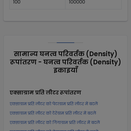
100
100000
सामान्य घनत्व परिवर्तक (Density)
रूपांतरण - घनत्व परिवर्तक (Density)
इकाइयाँ
एक्साग्राम प्रति लीटर
रूपांतरण
एक्साग्राम प्रति लीटर को पेटाग्राम प्रति लीटर में बदलें
एक्साग्राम प्रति लीटर को टेरेग्राम प्रति लीटर में बदलें
एक्साग्राम प्रति लीटर को गिगाग्राम प्रति लीटर में बदलें