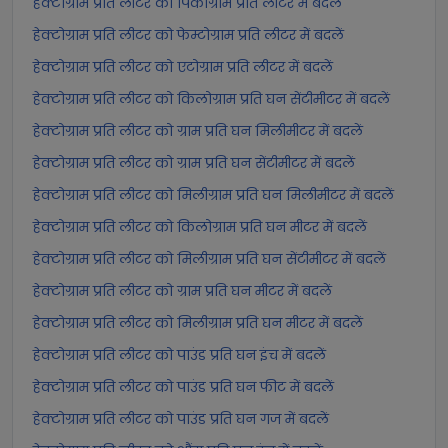
हेक्टोग्राम प्रति लीटर को पिकोग्राम प्रति लीटर में बदलें
हेक्टोग्राम प्रति लीटर को फेम्टोग्राम प्रति लीटर में बदलें
हेक्टोग्राम प्रति लीटर को एटोग्राम प्रति लीटर में बदलें
हेक्टोग्राम प्रति लीटर को किलोग्राम प्रति घन सेंटीमीटर में बदलें
हेक्टोग्राम प्रति लीटर को ग्राम प्रति घन मिलीमीटर में बदलें
हेक्टोग्राम प्रति लीटर को ग्राम प्रति घन सेंटीमीटर में बदलें
हेक्टोग्राम प्रति लीटर को मिलीग्राम प्रति घन मिलीमीटर में बदलें
हेक्टोग्राम प्रति लीटर को किलोग्राम प्रति घन मीटर में बदलें
हेक्टोग्राम प्रति लीटर को मिलीग्राम प्रति घन सेंटीमीटर में बदलें
हेक्टोग्राम प्रति लीटर को ग्राम प्रति घन मीटर में बदलें
हेक्टोग्राम प्रति लीटर को मिलीग्राम प्रति घन मीटर में बदलें
हेक्टोग्राम प्रति लीटर को पाउंड प्रति घन इंच में बदलें
हेक्टोग्राम प्रति लीटर को पाउंड प्रति घन फीट में बदलें
हेक्टोग्राम प्रति लीटर को पाउंड प्रति घन गज में बदलें