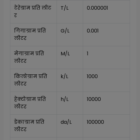
टेरेग्राम प्रति लीट
T/L
0.000001
र
गिगाग्राम प्रति 
G/L
0.001
लीटर
मेगाग्राम प्रति 
M/L
1
लीटर
किलोग्राम प्रति 
k/L
1000
लीटर
हेक्टोग्राम प्रति 
h/L
10000
लीटर
डेकाग्राम प्रति 
da/L
100000
लीटर