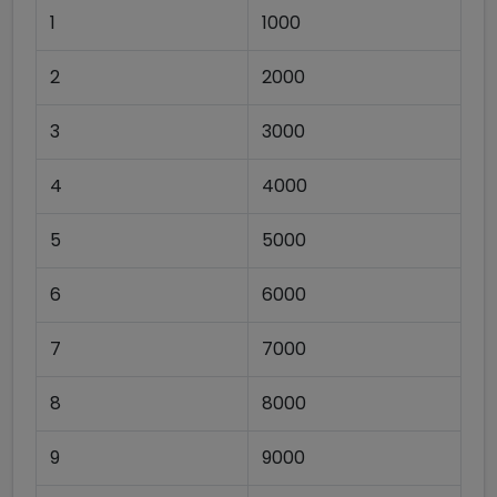
1
1000
2
2000
3
3000
4
4000
5
5000
6
6000
7
7000
8
8000
9
9000