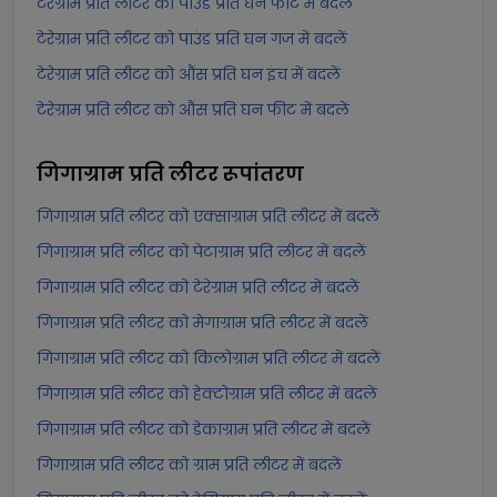
टेरेग्राम प्रति लीटर को पाउंड प्रति घन फीट में बदलें
टेरेग्राम प्रति लीटर को पाउंड प्रति घन गज में बदलें
टेरेग्राम प्रति लीटर को औंस प्रति घन इंच में बदलें
टेरेग्राम प्रति लीटर को औंस प्रति घन फीट में बदलें
गिगाग्राम प्रति लीटर
रूपांतरण
गिगाग्राम प्रति लीटर को एक्साग्राम प्रति लीटर में बदलें
गिगाग्राम प्रति लीटर को पेटाग्राम प्रति लीटर में बदलें
गिगाग्राम प्रति लीटर को टेरेग्राम प्रति लीटर में बदलें
गिगाग्राम प्रति लीटर को मेगाग्राम प्रति लीटर में बदलें
गिगाग्राम प्रति लीटर को किलोग्राम प्रति लीटर में बदलें
गिगाग्राम प्रति लीटर को हेक्टोग्राम प्रति लीटर में बदलें
गिगाग्राम प्रति लीटर को डेकाग्राम प्रति लीटर में बदलें
गिगाग्राम प्रति लीटर को ग्राम प्रति लीटर में बदलें