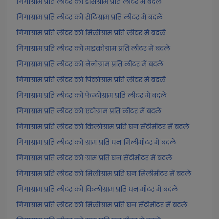
गिगाग्राम प्रति लीटर को डेसिग्राम प्रति लीटर में बदलें
गिगाग्राम प्रति लीटर को सेंटिग्राम प्रति लीटर में बदलें
गिगाग्राम प्रति लीटर को मिलीग्राम प्रति लीटर में बदलें
गिगाग्राम प्रति लीटर को माइक्रोग्राम प्रति लीटर में बदलें
गिगाग्राम प्रति लीटर को नैनोग्राम प्रति लीटर में बदलें
गिगाग्राम प्रति लीटर को पिकोग्राम प्रति लीटर में बदलें
गिगाग्राम प्रति लीटर को फेम्टोग्राम प्रति लीटर में बदलें
गिगाग्राम प्रति लीटर को एटोग्राम प्रति लीटर में बदलें
गिगाग्राम प्रति लीटर को किलोग्राम प्रति घन सेंटीमीटर में बदलें
गिगाग्राम प्रति लीटर को ग्राम प्रति घन मिलीमीटर में बदलें
गिगाग्राम प्रति लीटर को ग्राम प्रति घन सेंटीमीटर में बदलें
गिगाग्राम प्रति लीटर को मिलीग्राम प्रति घन मिलीमीटर में बदलें
गिगाग्राम प्रति लीटर को किलोग्राम प्रति घन मीटर में बदलें
गिगाग्राम प्रति लीटर को मिलीग्राम प्रति घन सेंटीमीटर में बदलें