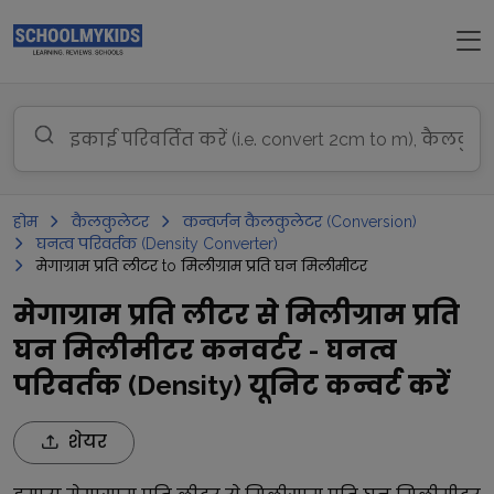
होम
कैलकुलेटर
कन्वर्जन कैलकुलेटर (Conversion)
घनत्व परिवर्तक (Density Converter)
मेगाग्राम प्रति लीटर to मिलीग्राम प्रति घन मिलीमीटर
मेगाग्राम प्रति लीटर से मिलीग्राम प्रति
घन मिलीमीटर कनवर्टर - घनत्व
परिवर्तक (Density) यूनिट कन्वर्ट करें
शेयर