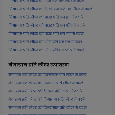
गिगाग्राम प्रति लीटर को ग्राम प्रति घन मीटर में बदलें
गिगाग्राम प्रति लीटर को मिलीग्राम प्रति घन मीटर में बदलें
गिगाग्राम प्रति लीटर को पाउंड प्रति घन इंच में बदलें
गिगाग्राम प्रति लीटर को पाउंड प्रति घन फीट में बदलें
गिगाग्राम प्रति लीटर को पाउंड प्रति घन गज में बदलें
गिगाग्राम प्रति लीटर को औंस प्रति घन इंच में बदलें
गिगाग्राम प्रति लीटर को औंस प्रति घन फीट में बदलें
मेगाग्राम प्रति लीटर
रूपांतरण
मेगाग्राम प्रति लीटर को एक्साग्राम प्रति लीटर में बदलें
मेगाग्राम प्रति लीटर को पेटाग्राम प्रति लीटर में बदलें
मेगाग्राम प्रति लीटर को टेरेग्राम प्रति लीटर में बदलें
मेगाग्राम प्रति लीटर को गिगाग्राम प्रति लीटर में बदलें
मेगाग्राम प्रति लीटर को किलोग्राम प्रति लीटर में बदलें