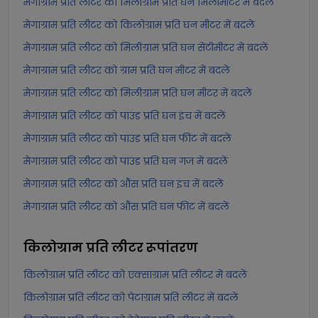
मेगाग्राम प्रति लीटर को मिलीग्राम प्रति घन मिलीमीटर में बदलें
मेगाग्राम प्रति लीटर को किलोग्राम प्रति घन मीटर में बदलें
मेगाग्राम प्रति लीटर को मिलीग्राम प्रति घन सेंटीमीटर में बदलें
मेगाग्राम प्रति लीटर को ग्राम प्रति घन मीटर में बदलें
मेगाग्राम प्रति लीटर को मिलीग्राम प्रति घन मीटर में बदलें
मेगाग्राम प्रति लीटर को पाउंड प्रति घन इंच में बदलें
मेगाग्राम प्रति लीटर को पाउंड प्रति घन फीट में बदलें
मेगाग्राम प्रति लीटर को पाउंड प्रति घन गज में बदलें
मेगाग्राम प्रति लीटर को औंस प्रति घन इंच में बदलें
मेगाग्राम प्रति लीटर को औंस प्रति घन फीट में बदलें
किलोग्राम प्रति लीटर
रूपांतरण
किलोग्राम प्रति लीटर को एक्साग्राम प्रति लीटर में बदलें
किलोग्राम प्रति लीटर को पेटाग्राम प्रति लीटर में बदलें