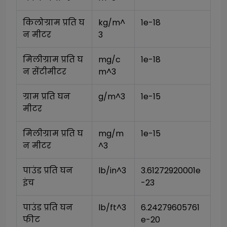
किलोग्राम प्रति घ
kg/m^
1e-18
न मीटर
3
मिलीग्राम प्रति घ
mg/c
1e-18
न सेंटीमीटर
m^3
ग्राम प्रति घन 
g/m^3
1e-15
मीटर
मिलीग्राम प्रति घ
mg/m
1e-15
न मीटर
^3
पाउंड प्रति घन 
lb/in^3
3.61272920001e
इंच
-23
पाउंड प्रति घन 
lb/ft^3
6.24279605761
फीट
e-20