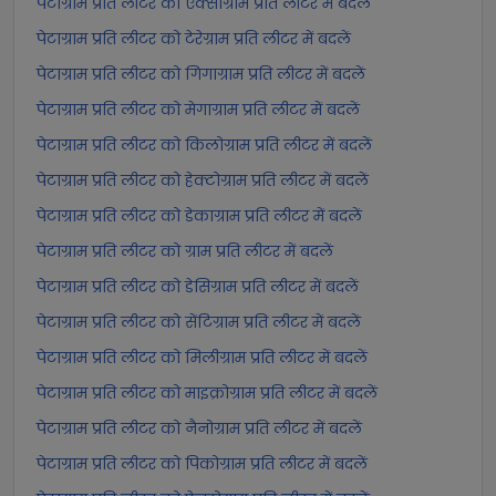
पेटाग्राम प्रति लीटर को एक्साग्राम प्रति लीटर में बदलें
पेटाग्राम प्रति लीटर को टेरेग्राम प्रति लीटर में बदलें
पेटाग्राम प्रति लीटर को गिगाग्राम प्रति लीटर में बदलें
पेटाग्राम प्रति लीटर को मेगाग्राम प्रति लीटर में बदलें
पेटाग्राम प्रति लीटर को किलोग्राम प्रति लीटर में बदलें
पेटाग्राम प्रति लीटर को हेक्टोग्राम प्रति लीटर में बदलें
पेटाग्राम प्रति लीटर को डेकाग्राम प्रति लीटर में बदलें
पेटाग्राम प्रति लीटर को ग्राम प्रति लीटर में बदलें
पेटाग्राम प्रति लीटर को डेसिग्राम प्रति लीटर में बदलें
पेटाग्राम प्रति लीटर को सेंटिग्राम प्रति लीटर में बदलें
पेटाग्राम प्रति लीटर को मिलीग्राम प्रति लीटर में बदलें
पेटाग्राम प्रति लीटर को माइक्रोग्राम प्रति लीटर में बदलें
पेटाग्राम प्रति लीटर को नैनोग्राम प्रति लीटर में बदलें
पेटाग्राम प्रति लीटर को पिकोग्राम प्रति लीटर में बदलें