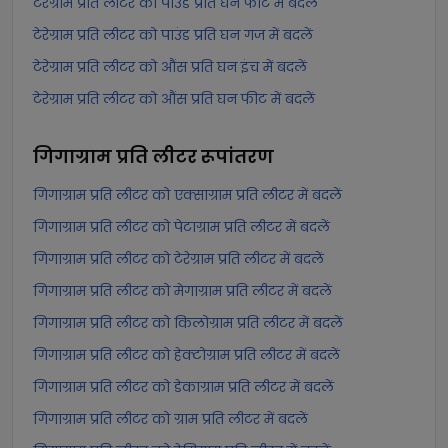
टेरेग्राम प्रति लीटर को पाउंड प्रति घन फीट में बदलें
टेरेग्राम प्रति लीटर को पाउंड प्रति घन गज में बदलें
टेरेग्राम प्रति लीटर को औंस प्रति घन इंच में बदलें
टेरेग्राम प्रति लीटर को औंस प्रति घन फीट में बदलें
गिगाग्राम प्रति लीटर
रूपांतरण
गिगाग्राम प्रति लीटर को एक्साग्राम प्रति लीटर में बदलें
गिगाग्राम प्रति लीटर को पेटाग्राम प्रति लीटर में बदलें
गिगाग्राम प्रति लीटर को टेरेग्राम प्रति लीटर में बदलें
गिगाग्राम प्रति लीटर को मेगाग्राम प्रति लीटर में बदलें
गिगाग्राम प्रति लीटर को किलोग्राम प्रति लीटर में बदलें
गिगाग्राम प्रति लीटर को हेक्टोग्राम प्रति लीटर में बदलें
गिगाग्राम प्रति लीटर को डेकाग्राम प्रति लीटर में बदलें
गिगाग्राम प्रति लीटर को ग्राम प्रति लीटर में बदलें