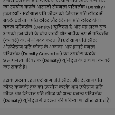
हमारा
एटोग्राम प्रति लीटर
से
टेरेग्राम प्रति लीटर
कनवर्टर
का उपयोग करके आसानी से
घनत्व परिवर्तक (Density)
इकाइयों -
एटोग्राम प्रति लीटर
को
टेरेग्राम प्रति लीटर
में
बदलें.
एटोग्राम प्रति लीटर
और
टेरेग्राम प्रति लीटर
दोनों
घनत्व परिवर्तक (Density)
यूनिट्स हैं, और यह सरल टूल
आपको इन दोनों के बीच जल्दी और सटीक रूप से परिवर्तन
(कन्वर्ट) करने में मदद करता है।
एटोग्राम प्रति लीटर
और
टेरेग्राम प्रति लीटर
के अलावा, आप हमारे
घनत्व
परिवर्तक (Density Converter)
का उपयोग करके
अन्य
घनत्व परिवर्तक (Density)
यूनिट्स के बीच भी कन्वर्ट
कर सकते हैं।
इसके अलावा, इस
एटोग्राम प्रति लीटर
और
टेरेग्राम प्रति
लीटर
कन्वर्टर टूल का उपयोग करके आप
एटोग्राम प्रति
लीटर
और
टेरेग्राम प्रति लीटर
को अन्य
घनत्व परिवर्तक
(Density)
यूनिट्स में बदलने की प्रक्रिया भी सीख सकते हैं।