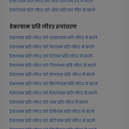
हेक्टोग्राम प्रति लीटर को औंस प्रति घन इंच में बदलें
हेक्टोग्राम प्रति लीटर को औंस प्रति घन फीट में बदलें
डेकाग्राम प्रति लीटर
रूपांतरण
डेकाग्राम प्रति लीटर को एक्साग्राम प्रति लीटर में बदलें
डेकाग्राम प्रति लीटर को पेटाग्राम प्रति लीटर में बदलें
डेकाग्राम प्रति लीटर को टेरेग्राम प्रति लीटर में बदलें
डेकाग्राम प्रति लीटर को गिगाग्राम प्रति लीटर में बदलें
डेकाग्राम प्रति लीटर को मेगाग्राम प्रति लीटर में बदलें
डेकाग्राम प्रति लीटर को किलोग्राम प्रति लीटर में बदलें
डेकाग्राम प्रति लीटर को हेक्टोग्राम प्रति लीटर में बदलें
डेकाग्राम प्रति लीटर को ग्राम प्रति लीटर में बदलें
डेकाग्राम प्रति लीटर को डेसिग्राम प्रति लीटर में बदलें
डेकाग्राम प्रति लीटर को सेंटिग्राम प्रति लीटर में बदलें