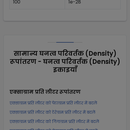
100
1e-28
सामान्य घनत्व परिवर्तक (Density)
रूपांतरण - घनत्व परिवर्तक (Density)
इकाइयाँ
एक्साग्राम प्रति लीटर
रूपांतरण
एक्साग्राम प्रति लीटर को पेटाग्राम प्रति लीटर में बदलें
एक्साग्राम प्रति लीटर को टेरेग्राम प्रति लीटर में बदलें
एक्साग्राम प्रति लीटर को गिगाग्राम प्रति लीटर में बदलें