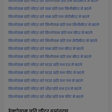
किलोग्राम प्रति लीटर को किलोग्राम प्रति घन सेंटीमीटर में बदलें
किलोग्राम प्रति लीटर को ग्राम प्रति घन मिलीमीटर में बदलें
किलोग्राम प्रति लीटर को ग्राम प्रति घन सेंटीमीटर में बदलें
किलोग्राम प्रति लीटर को मिलीग्राम प्रति घन मिलीमीटर में बदलें
किलोग्राम प्रति लीटर को किलोग्राम प्रति घन मीटर में बदलें
किलोग्राम प्रति लीटर को मिलीग्राम प्रति घन सेंटीमीटर में बदलें
किलोग्राम प्रति लीटर को ग्राम प्रति घन मीटर में बदलें
किलोग्राम प्रति लीटर को मिलीग्राम प्रति घन मीटर में बदलें
किलोग्राम प्रति लीटर को पाउंड प्रति घन इंच में बदलें
किलोग्राम प्रति लीटर को पाउंड प्रति घन फीट में बदलें
किलोग्राम प्रति लीटर को पाउंड प्रति घन गज में बदलें
किलोग्राम प्रति लीटर को औंस प्रति घन इंच में बदलें
किलोग्राम प्रति लीटर को औंस प्रति घन फीट में बदलें
हेक्टोग्राम प्रति लीटर
रूपांतरण