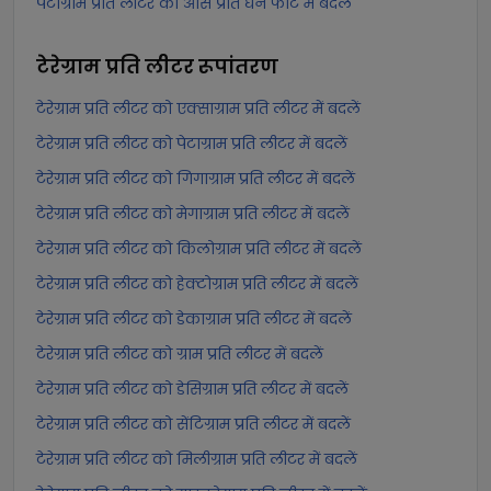
पेटाग्राम प्रति लीटर को औंस प्रति घन फीट में बदलें
टेरेग्राम प्रति लीटर
रूपांतरण
टेरेग्राम प्रति लीटर को एक्साग्राम प्रति लीटर में बदलें
टेरेग्राम प्रति लीटर को पेटाग्राम प्रति लीटर में बदलें
टेरेग्राम प्रति लीटर को गिगाग्राम प्रति लीटर में बदलें
टेरेग्राम प्रति लीटर को मेगाग्राम प्रति लीटर में बदलें
टेरेग्राम प्रति लीटर को किलोग्राम प्रति लीटर में बदलें
टेरेग्राम प्रति लीटर को हेक्टोग्राम प्रति लीटर में बदलें
टेरेग्राम प्रति लीटर को डेकाग्राम प्रति लीटर में बदलें
टेरेग्राम प्रति लीटर को ग्राम प्रति लीटर में बदलें
टेरेग्राम प्रति लीटर को डेसिग्राम प्रति लीटर में बदलें
टेरेग्राम प्रति लीटर को सेंटिग्राम प्रति लीटर में बदलें
टेरेग्राम प्रति लीटर को मिलीग्राम प्रति लीटर में बदलें