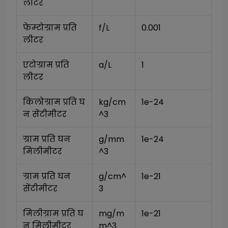
लीटर
फेम्टोग्राम प्रति 
f/L
0.001
लीटर
एटोग्राम प्रति 
a/L
1
लीटर
किलोग्राम प्रति घ
kg/cm
1e-24
न सेंटीमीटर
^3
ग्राम प्रति घन 
g/mm
1e-24
मिलीमीटर
^3
ग्राम प्रति घन 
g/cm^
1e-21
सेंटीमीटर
3
मिलीग्राम प्रति घ
mg/m
1e-21
न मिलीमीटर
m^3