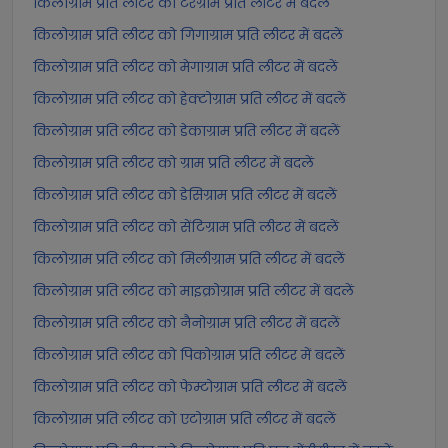
किलोग्राम प्रति लीटर को टेरेग्राम प्रति लीटर में बदलें
किलोग्राम प्रति लीटर को गिगाग्राम प्रति लीटर में बदलें
किलोग्राम प्रति लीटर को मेगाग्राम प्रति लीटर में बदलें
किलोग्राम प्रति लीटर को हेक्टोग्राम प्रति लीटर में बदलें
किलोग्राम प्रति लीटर को डेकाग्राम प्रति लीटर में बदलें
किलोग्राम प्रति लीटर को ग्राम प्रति लीटर में बदलें
किलोग्राम प्रति लीटर को डेसिग्राम प्रति लीटर में बदलें
किलोग्राम प्रति लीटर को सेंटिग्राम प्रति लीटर में बदलें
किलोग्राम प्रति लीटर को मिलीग्राम प्रति लीटर में बदलें
किलोग्राम प्रति लीटर को माइक्रोग्राम प्रति लीटर में बदलें
किलोग्राम प्रति लीटर को नैनोग्राम प्रति लीटर में बदलें
किलोग्राम प्रति लीटर को पिकोग्राम प्रति लीटर में बदलें
किलोग्राम प्रति लीटर को फेम्टोग्राम प्रति लीटर में बदलें
किलोग्राम प्रति लीटर को एटोग्राम प्रति लीटर में बदलें