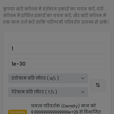
कृपया बाएँ कॉलम में वर्तमान इकाई का चयन करें, दाएँ
कॉलम में इच्छित इकाई का चयन करें, और बाएँ कॉलम में
एक मान दर्ज करें ताकि परिणामी परिवर्तन उत्पन्न हो सके।
घनत्व परिवर्तक (Density)
मान को
9.999999999999999e+29
से
विभाजित
Formula