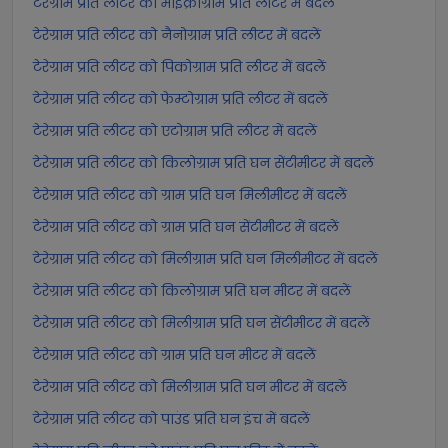
टेरेग्राम प्रति लीटर को माइक्रोग्राम प्रति लीटर में बदलें
टेरेग्राम प्रति लीटर को नैनोग्राम प्रति लीटर में बदलें
टेरेग्राम प्रति लीटर को पिकोग्राम प्रति लीटर में बदलें
टेरेग्राम प्रति लीटर को फेम्टोग्राम प्रति लीटर में बदलें
टेरेग्राम प्रति लीटर को एटोग्राम प्रति लीटर में बदलें
टेरेग्राम प्रति लीटर को किलोग्राम प्रति घन सेंटीमीटर में बदलें
टेरेग्राम प्रति लीटर को ग्राम प्रति घन मिलीमीटर में बदलें
टेरेग्राम प्रति लीटर को ग्राम प्रति घन सेंटीमीटर में बदलें
टेरेग्राम प्रति लीटर को मिलीग्राम प्रति घन मिलीमीटर में बदलें
टेरेग्राम प्रति लीटर को किलोग्राम प्रति घन मीटर में बदलें
टेरेग्राम प्रति लीटर को मिलीग्राम प्रति घन सेंटीमीटर में बदलें
टेरेग्राम प्रति लीटर को ग्राम प्रति घन मीटर में बदलें
टेरेग्राम प्रति लीटर को मिलीग्राम प्रति घन मीटर में बदलें
टेरेग्राम प्रति लीटर को पाउंड प्रति घन इंच में बदलें