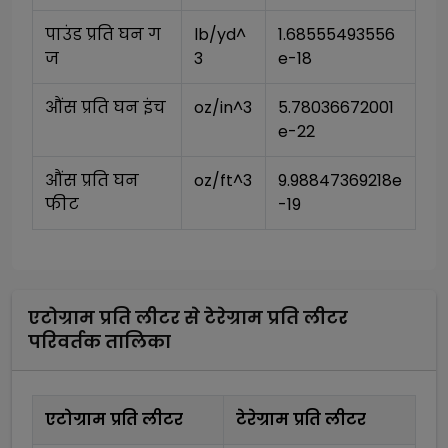
पाउंड प्रति घन ग
lb/yd^
1.68555493556
ज
3
e-18
औंस प्रति घन इंच
oz/in^3
5.78036672001
e-22
औंस प्रति घन 
oz/ft^3
9.98847369218e
फीट
-19
एटोग्राम प्रति लीटर
से
टेरेग्राम प्रति लीटर
परिवर्तक तालिका
एटोग्राम प्रति लीटर
टेरेग्राम प्रति लीटर