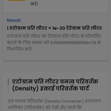
करें।
Result:
1
एटोग्राम प्रति लीटर
=
1e-30
टेरेग्राम प्रति लीटर
एटोग्राम प्रति लीटर
को
टेरेग्राम प्रति लीटर
में परिवर्तित
करने के लिए संख्या को
9.999999999999999e+29
से
विभाजित
करें।
एटोग्राम प्रति लीटर
घनत्व परिवर्तक
(Density)
इकाई परिवर्तक चार्ट
इस
घनत्व परिवर्तक (Density Converter)
रूपांतरण
तालिका (परिवर्तक) को देखें और जानें कि