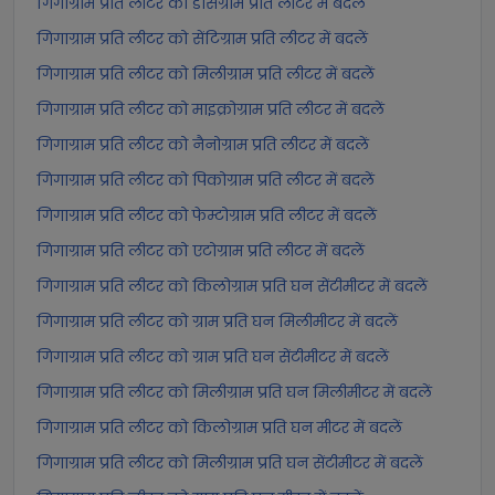
गिगाग्राम प्रति लीटर को डेसिग्राम प्रति लीटर में बदलें
गिगाग्राम प्रति लीटर को सेंटिग्राम प्रति लीटर में बदलें
गिगाग्राम प्रति लीटर को मिलीग्राम प्रति लीटर में बदलें
गिगाग्राम प्रति लीटर को माइक्रोग्राम प्रति लीटर में बदलें
गिगाग्राम प्रति लीटर को नैनोग्राम प्रति लीटर में बदलें
गिगाग्राम प्रति लीटर को पिकोग्राम प्रति लीटर में बदलें
गिगाग्राम प्रति लीटर को फेम्टोग्राम प्रति लीटर में बदलें
गिगाग्राम प्रति लीटर को एटोग्राम प्रति लीटर में बदलें
गिगाग्राम प्रति लीटर को किलोग्राम प्रति घन सेंटीमीटर में बदलें
गिगाग्राम प्रति लीटर को ग्राम प्रति घन मिलीमीटर में बदलें
गिगाग्राम प्रति लीटर को ग्राम प्रति घन सेंटीमीटर में बदलें
गिगाग्राम प्रति लीटर को मिलीग्राम प्रति घन मिलीमीटर में बदलें
गिगाग्राम प्रति लीटर को किलोग्राम प्रति घन मीटर में बदलें
गिगाग्राम प्रति लीटर को मिलीग्राम प्रति घन सेंटीमीटर में बदलें