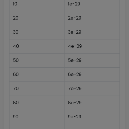
10
1e-29
20
2e-29
30
3e-29
40
4e-29
50
5e-29
60
6e-29
70
7e-29
80
8e-29
90
9e-29