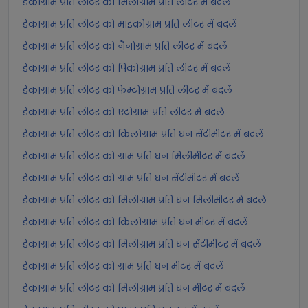
डेकाग्राम प्रति लीटर को मिलीग्राम प्रति लीटर में बदलें
डेकाग्राम प्रति लीटर को माइक्रोग्राम प्रति लीटर में बदलें
डेकाग्राम प्रति लीटर को नैनोग्राम प्रति लीटर में बदलें
डेकाग्राम प्रति लीटर को पिकोग्राम प्रति लीटर में बदलें
डेकाग्राम प्रति लीटर को फेम्टोग्राम प्रति लीटर में बदलें
डेकाग्राम प्रति लीटर को एटोग्राम प्रति लीटर में बदलें
डेकाग्राम प्रति लीटर को किलोग्राम प्रति घन सेंटीमीटर में बदलें
डेकाग्राम प्रति लीटर को ग्राम प्रति घन मिलीमीटर में बदलें
डेकाग्राम प्रति लीटर को ग्राम प्रति घन सेंटीमीटर में बदलें
डेकाग्राम प्रति लीटर को मिलीग्राम प्रति घन मिलीमीटर में बदलें
डेकाग्राम प्रति लीटर को किलोग्राम प्रति घन मीटर में बदलें
डेकाग्राम प्रति लीटर को मिलीग्राम प्रति घन सेंटीमीटर में बदलें
डेकाग्राम प्रति लीटर को ग्राम प्रति घन मीटर में बदलें
डेकाग्राम प्रति लीटर को मिलीग्राम प्रति घन मीटर में बदलें