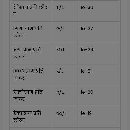
टेरेग्राम प्रति लीट
T/L
1e-30
र
गिगाग्राम प्रति 
G/L
1e-27
लीटर
मेगाग्राम प्रति 
M/L
1e-24
लीटर
किलोग्राम प्रति 
k/L
1e-21
लीटर
हेक्टोग्राम प्रति 
h/L
1e-20
लीटर
डेकाग्राम प्रति 
da/L
1e-19
लीटर