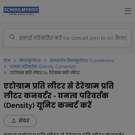
होम
कैलकुलेटर
कन्वर्जन कैलकुलेटर (Conversion)
घनत्व परिवर्तक (Density Converter)
एटोग्राम प्रति लीटर to टेरेग्राम प्रति लीटर
एटोग्राम प्रति लीटर से टेरेग्राम प्रति
लीटर कनवर्टर - घनत्व परिवर्तक
(Density) यूनिट कन्वर्ट करें
शेयर