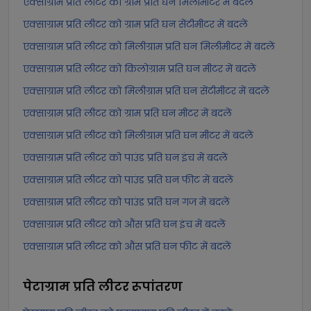
एक्साग्राम प्रति लीटर को ग्राम प्रति घन मिलीमीटर में बदलें
एक्साग्राम प्रति लीटर को ग्राम प्रति घन सेंटीमीटर में बदलें
एक्साग्राम प्रति लीटर को मिलीग्राम प्रति घन मिलीमीटर में बदलें
एक्साग्राम प्रति लीटर को किलोग्राम प्रति घन मीटर में बदलें
एक्साग्राम प्रति लीटर को मिलीग्राम प्रति घन सेंटीमीटर में बदलें
एक्साग्राम प्रति लीटर को ग्राम प्रति घन मीटर में बदलें
एक्साग्राम प्रति लीटर को मिलीग्राम प्रति घन मीटर में बदलें
एक्साग्राम प्रति लीटर को पाउंड प्रति घन इंच में बदलें
एक्साग्राम प्रति लीटर को पाउंड प्रति घन फीट में बदलें
एक्साग्राम प्रति लीटर को पाउंड प्रति घन गज में बदलें
एक्साग्राम प्रति लीटर को औंस प्रति घन इंच में बदलें
एक्साग्राम प्रति लीटर को औंस प्रति घन फीट में बदलें
पेटाग्राम प्रति लीटर
रूपांतरण