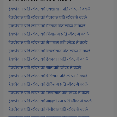
हेक्टोग्राम प्रति लीटर को एक्साग्राम प्रति लीटर में बदलें
हेक्टोग्राम प्रति लीटर को पेटाग्राम प्रति लीटर में बदलें
हेक्टोग्राम प्रति लीटर को टेरेग्राम प्रति लीटर में बदलें
हेक्टोग्राम प्रति लीटर को गिगाग्राम प्रति लीटर में बदलें
हेक्टोग्राम प्रति लीटर को मेगाग्राम प्रति लीटर में बदलें
हेक्टोग्राम प्रति लीटर को किलोग्राम प्रति लीटर में बदलें
हेक्टोग्राम प्रति लीटर को डेकाग्राम प्रति लीटर में बदलें
हेक्टोग्राम प्रति लीटर को ग्राम प्रति लीटर में बदलें
हेक्टोग्राम प्रति लीटर को डेसिग्राम प्रति लीटर में बदलें
हेक्टोग्राम प्रति लीटर को सेंटिग्राम प्रति लीटर में बदलें
हेक्टोग्राम प्रति लीटर को मिलीग्राम प्रति लीटर में बदलें
हेक्टोग्राम प्रति लीटर को माइक्रोग्राम प्रति लीटर में बदलें
हेक्टोग्राम प्रति लीटर को नैनोग्राम प्रति लीटर में बदलें