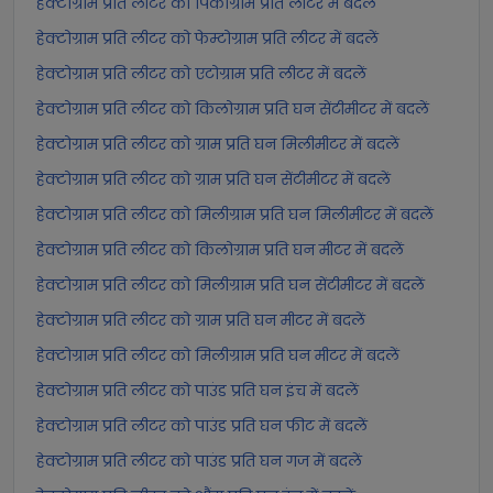
हेक्टोग्राम प्रति लीटर को पिकोग्राम प्रति लीटर में बदलें
हेक्टोग्राम प्रति लीटर को फेम्टोग्राम प्रति लीटर में बदलें
हेक्टोग्राम प्रति लीटर को एटोग्राम प्रति लीटर में बदलें
हेक्टोग्राम प्रति लीटर को किलोग्राम प्रति घन सेंटीमीटर में बदलें
हेक्टोग्राम प्रति लीटर को ग्राम प्रति घन मिलीमीटर में बदलें
हेक्टोग्राम प्रति लीटर को ग्राम प्रति घन सेंटीमीटर में बदलें
हेक्टोग्राम प्रति लीटर को मिलीग्राम प्रति घन मिलीमीटर में बदलें
हेक्टोग्राम प्रति लीटर को किलोग्राम प्रति घन मीटर में बदलें
हेक्टोग्राम प्रति लीटर को मिलीग्राम प्रति घन सेंटीमीटर में बदलें
हेक्टोग्राम प्रति लीटर को ग्राम प्रति घन मीटर में बदलें
हेक्टोग्राम प्रति लीटर को मिलीग्राम प्रति घन मीटर में बदलें
हेक्टोग्राम प्रति लीटर को पाउंड प्रति घन इंच में बदलें
हेक्टोग्राम प्रति लीटर को पाउंड प्रति घन फीट में बदलें
हेक्टोग्राम प्रति लीटर को पाउंड प्रति घन गज में बदलें