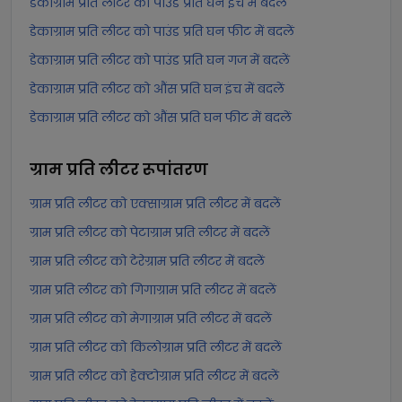
डेकाग्राम प्रति लीटर को पाउंड प्रति घन इंच में बदलें
डेकाग्राम प्रति लीटर को पाउंड प्रति घन फीट में बदलें
डेकाग्राम प्रति लीटर को पाउंड प्रति घन गज में बदलें
डेकाग्राम प्रति लीटर को औंस प्रति घन इंच में बदलें
डेकाग्राम प्रति लीटर को औंस प्रति घन फीट में बदलें
ग्राम प्रति लीटर
रूपांतरण
ग्राम प्रति लीटर को एक्साग्राम प्रति लीटर में बदलें
ग्राम प्रति लीटर को पेटाग्राम प्रति लीटर में बदलें
ग्राम प्रति लीटर को टेरेग्राम प्रति लीटर में बदलें
ग्राम प्रति लीटर को गिगाग्राम प्रति लीटर में बदलें
ग्राम प्रति लीटर को मेगाग्राम प्रति लीटर में बदलें
ग्राम प्रति लीटर को किलोग्राम प्रति लीटर में बदलें
ग्राम प्रति लीटर को हेक्टोग्राम प्रति लीटर में बदलें