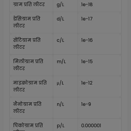
ग्राम प्रति लीटर
g/L
1e-18
डेसिग्राम प्रति 
d/L
1e-17
लीटर
सेंटिग्राम प्रति 
c/L
1e-16
लीटर
मिलीग्राम प्रति 
m/L
1e-15
लीटर
माइक्रोग्राम प्रति 
μ/L
1e-12
लीटर
नैनोग्राम प्रति 
n/L
1e-9
लीटर
पिकोग्राम प्रति 
p/L
0.000001