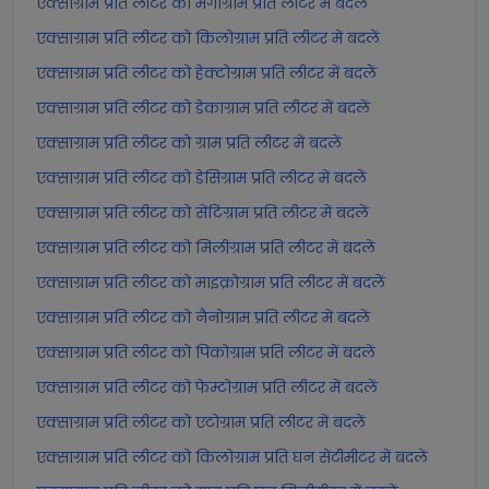
एक्साग्राम प्रति लीटर को मेगाग्राम प्रति लीटर में बदलें
एक्साग्राम प्रति लीटर को किलोग्राम प्रति लीटर में बदलें
एक्साग्राम प्रति लीटर को हेक्टोग्राम प्रति लीटर में बदलें
एक्साग्राम प्रति लीटर को डेकाग्राम प्रति लीटर में बदलें
एक्साग्राम प्रति लीटर को ग्राम प्रति लीटर में बदलें
एक्साग्राम प्रति लीटर को डेसिग्राम प्रति लीटर में बदलें
एक्साग्राम प्रति लीटर को सेंटिग्राम प्रति लीटर में बदलें
एक्साग्राम प्रति लीटर को मिलीग्राम प्रति लीटर में बदलें
एक्साग्राम प्रति लीटर को माइक्रोग्राम प्रति लीटर में बदलें
एक्साग्राम प्रति लीटर को नैनोग्राम प्रति लीटर में बदलें
एक्साग्राम प्रति लीटर को पिकोग्राम प्रति लीटर में बदलें
एक्साग्राम प्रति लीटर को फेम्टोग्राम प्रति लीटर में बदलें
एक्साग्राम प्रति लीटर को एटोग्राम प्रति लीटर में बदलें
एक्साग्राम प्रति लीटर को किलोग्राम प्रति घन सेंटीमीटर में बदलें