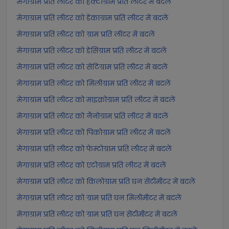
मेगाग्राम प्रति लीटर को हेक्टोग्राम प्रति लीटर में बदलें
मेगाग्राम प्रति लीटर को डेकाग्राम प्रति लीटर में बदलें
मेगाग्राम प्रति लीटर को ग्राम प्रति लीटर में बदलें
मेगाग्राम प्रति लीटर को डेसिग्राम प्रति लीटर में बदलें
मेगाग्राम प्रति लीटर को सेंटिग्राम प्रति लीटर में बदलें
मेगाग्राम प्रति लीटर को मिलीग्राम प्रति लीटर में बदलें
मेगाग्राम प्रति लीटर को माइक्रोग्राम प्रति लीटर में बदलें
मेगाग्राम प्रति लीटर को नैनोग्राम प्रति लीटर में बदलें
मेगाग्राम प्रति लीटर को पिकोग्राम प्रति लीटर में बदलें
मेगाग्राम प्रति लीटर को फेम्टोग्राम प्रति लीटर में बदलें
मेगाग्राम प्रति लीटर को एटोग्राम प्रति लीटर में बदलें
मेगाग्राम प्रति लीटर को किलोग्राम प्रति घन सेंटीमीटर में बदलें
मेगाग्राम प्रति लीटर को ग्राम प्रति घन मिलीमीटर में बदलें
मेगाग्राम प्रति लीटर को ग्राम प्रति घन सेंटीमीटर में बदलें