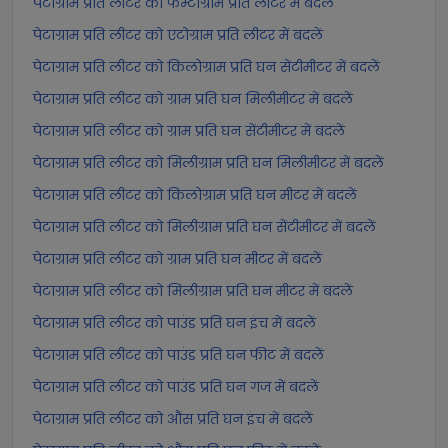
पेटाग्राम प्रति लीटर को फेम्टोग्राम प्रति लीटर में बदलें
पेटाग्राम प्रति लीटर को एटोग्राम प्रति लीटर में बदलें
पेटाग्राम प्रति लीटर को किलोग्राम प्रति घन सेंटीमीटर में बदलें
पेटाग्राम प्रति लीटर को ग्राम प्रति घन मिलीमीटर में बदलें
पेटाग्राम प्रति लीटर को ग्राम प्रति घन सेंटीमीटर में बदलें
पेटाग्राम प्रति लीटर को मिलीग्राम प्रति घन मिलीमीटर में बदलें
पेटाग्राम प्रति लीटर को किलोग्राम प्रति घन मीटर में बदलें
पेटाग्राम प्रति लीटर को मिलीग्राम प्रति घन सेंटीमीटर में बदलें
पेटाग्राम प्रति लीटर को ग्राम प्रति घन मीटर में बदलें
पेटाग्राम प्रति लीटर को मिलीग्राम प्रति घन मीटर में बदलें
पेटाग्राम प्रति लीटर को पाउंड प्रति घन इंच में बदलें
पेटाग्राम प्रति लीटर को पाउंड प्रति घन फीट में बदलें
पेटाग्राम प्रति लीटर को पाउंड प्रति घन गज में बदलें
पेटाग्राम प्रति लीटर को औंस प्रति घन इंच में बदलें