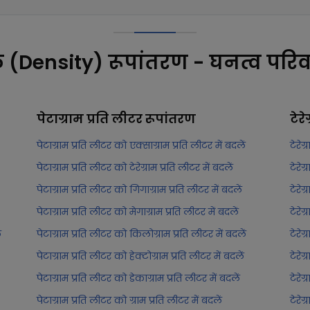
क (Density) रूपांतरण - घनत्व परिव
पेटाग्राम प्रति लीटर
रूपांतरण
टेरे
पेटाग्राम प्रति लीटर को एक्साग्राम प्रति लीटर में बदलें
टेरेग
पेटाग्राम प्रति लीटर को टेरेग्राम प्रति लीटर में बदलें
टेरेग
पेटाग्राम प्रति लीटर को गिगाग्राम प्रति लीटर में बदलें
टेरेग
पेटाग्राम प्रति लीटर को मेगाग्राम प्रति लीटर में बदलें
टेरेग
ं
पेटाग्राम प्रति लीटर को किलोग्राम प्रति लीटर में बदलें
टेरेग
पेटाग्राम प्रति लीटर को हेक्टोग्राम प्रति लीटर में बदलें
टेरेग
पेटाग्राम प्रति लीटर को डेकाग्राम प्रति लीटर में बदलें
टेरेग
पेटाग्राम प्रति लीटर को ग्राम प्रति लीटर में बदलें
टेरेग