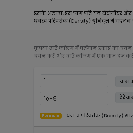
इसके अलावा, इस
ग्राम प्रति घन सेंटीमीटर
और
घनत्व परिवर्तक (Density)
यूनिट्स में बदलने क
कृपया बाएँ कॉलम में वर्तमान इकाई का चयन क
चयन करें, और बाएँ कॉलम में एक मान दर्ज करें
घनत्व परिवर्तक (Density)
मा
Formula