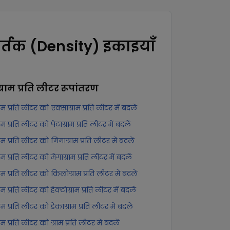
र्तक (Density) इकाइयाँ
ग्राम प्रति लीटर
रूपांतरण
्राम प्रति लीटर को एक्साग्राम प्रति लीटर में बदलें
्राम प्रति लीटर को पेटाग्राम प्रति लीटर में बदलें
्राम प्रति लीटर को गिगाग्राम प्रति लीटर में बदलें
्राम प्रति लीटर को मेगाग्राम प्रति लीटर में बदलें
्राम प्रति लीटर को किलोग्राम प्रति लीटर में बदलें
्राम प्रति लीटर को हेक्टोग्राम प्रति लीटर में बदलें
्राम प्रति लीटर को डेकाग्राम प्रति लीटर में बदलें
्राम प्रति लीटर को ग्राम प्रति लीटर में बदलें