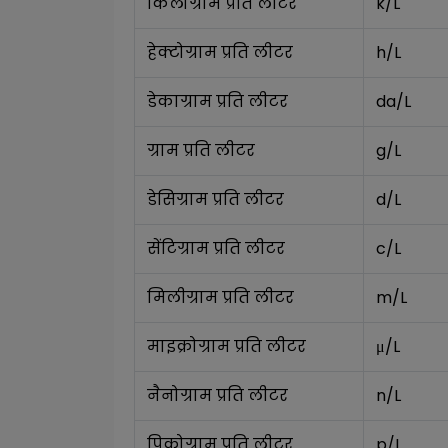
किलोग्राम प्रति लीटर
k/L
हेक्टोग्राम प्रति लीटर
h/L
डेकाग्राम प्रति लीटर
da/L
ग्राम प्रति लीटर
g/L
डेसिग्राम प्रति लीटर
d/L
सेंटिग्राम प्रति लीटर
c/L
मिलीग्राम प्रति लीटर
m/L
माइक्रोग्राम प्रति लीटर
μ/L
नैनोग्राम प्रति लीटर
n/L
पिकोग्राम प्रति लीटर
p/L