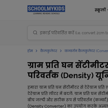
स्कूलों
होम
कैलकुलेटर
कन्वर्जन कैलकुलेटर (Conver
ग्राम प्रति घन सेंटीमीटर
परिवर्तक (Density) यूनि
हमारा
ग्राम प्रति घन सेंटीमीटर
से
टेरेग्राम प्रति
टेरेग्राम प्रति लीटर
में बदलें.
ग्राम प्रति घन सेंटी
बीच जल्दी और सटीक रूप से परिवर्तन (कन्वर्ट
(Density Converter)
का उपयोग करके अन्य