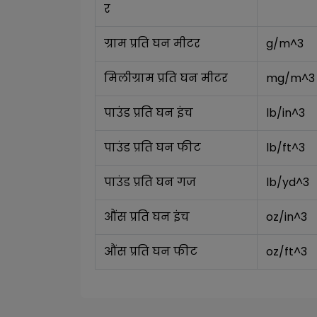
र
ग्राम प्रति घन मीटर
g/m^3
मिलीग्राम प्रति घन मीटर
mg/m^3
पाउंड प्रति घन इंच
lb/in^3
पाउंड प्रति घन फीट
lb/ft^3
पाउंड प्रति घन गज
lb/yd^3
औंस प्रति घन इंच
oz/in^3
औंस प्रति घन फीट
oz/ft^3