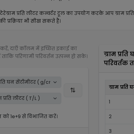
टेरेग्राम प्रति लीटर
कन्वर्टर टूल का उपयोग करके आप
ग्राम प्र
ी प्रक्रिया भी सीख सकते हैं।
रें, दाएँ कॉलम में इच्छित इकाई का
ग्राम प्रति
 ताकि परिणामी परिवर्तन उत्पन्न हो सके।
परिवर्तक 
ग्राम प्रति
1
न को
1e+9
से
विभाजित
करें।
2
3