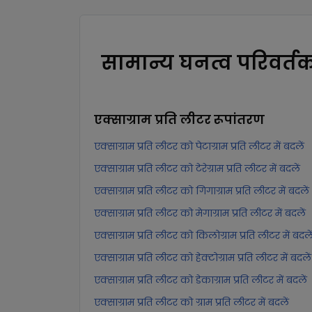
सामान्य घनत्व परिवर्त
एक्साग्राम प्रति लीटर
रूपांतरण
एक्साग्राम प्रति लीटर को पेटाग्राम प्रति लीटर में बदलें
एक्साग्राम प्रति लीटर को टेरेग्राम प्रति लीटर में बदलें
एक्साग्राम प्रति लीटर को गिगाग्राम प्रति लीटर में बदलें
एक्साग्राम प्रति लीटर को मेगाग्राम प्रति लीटर में बदलें
एक्साग्राम प्रति लीटर को किलोग्राम प्रति लीटर में बदले
एक्साग्राम प्रति लीटर को हेक्टोग्राम प्रति लीटर में बदलें
एक्साग्राम प्रति लीटर को डेकाग्राम प्रति लीटर में बदलें
एक्साग्राम प्रति लीटर को ग्राम प्रति लीटर में बदलें