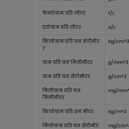
फेम्टोग्राम प्रति लीटर
f/L
एटोग्राम प्रति लीटर
a/L
किलोग्राम प्रति घन सेंटीमीट
kg/cm^3
र
ग्राम प्रति घन मिलीमीटर
g/mm^3
ग्राम प्रति घन सेंटीमीटर
g/cm^3
मिलीग्राम प्रति घन 
mg/mm
मिलीमीटर
किलोग्राम प्रति घन मीटर
kg/m^3
मिलीग्राम प्रति घन सेंटीमीट
mg/cm^