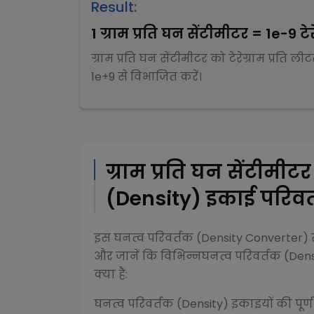
Result:
1
ग्राम प्रति घन सेंटीमीटर
=
1e-9
टे
ग्राम प्रति घन सेंटीमीटर
को
टेरेग्राम प्रति लीट
1e+9
से
विभाजित
करें।
ग्राम प्रति घन सेंटीमीट
(Density)
इकाई परिवर्
इस
घनत्व परिवर्तक (Density Converter)
र
और जानें कि विभिन्न
घनत्व परिवर्तक (Dens
क्या हैं:
घनत्व परिवर्तक (Density)
इकाइयों की पूर्ण