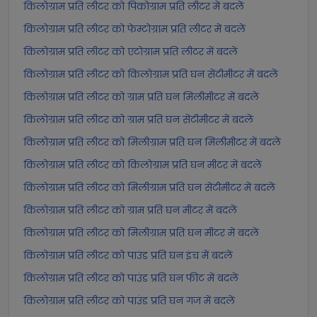
किलोग्राम प्रति लीटर को पिकोग्राम प्रति लीटर में बदलें
किलोग्राम प्रति लीटर को फेम्टोग्राम प्रति लीटर में बदलें
किलोग्राम प्रति लीटर को एटोग्राम प्रति लीटर में बदलें
किलोग्राम प्रति लीटर को किलोग्राम प्रति घन सेंटीमीटर में बदलें
किलोग्राम प्रति लीटर को ग्राम प्रति घन मिलीमीटर में बदलें
किलोग्राम प्रति लीटर को ग्राम प्रति घन सेंटीमीटर में बदलें
किलोग्राम प्रति लीटर को मिलीग्राम प्रति घन मिलीमीटर में बदलें
किलोग्राम प्रति लीटर को किलोग्राम प्रति घन मीटर में बदलें
किलोग्राम प्रति लीटर को मिलीग्राम प्रति घन सेंटीमीटर में बदलें
किलोग्राम प्रति लीटर को ग्राम प्रति घन मीटर में बदलें
किलोग्राम प्रति लीटर को मिलीग्राम प्रति घन मीटर में बदलें
किलोग्राम प्रति लीटर को पाउंड प्रति घन इंच में बदलें
किलोग्राम प्रति लीटर को पाउंड प्रति घन फीट में बदलें
किलोग्राम प्रति लीटर को पाउंड प्रति घन गज में बदलें