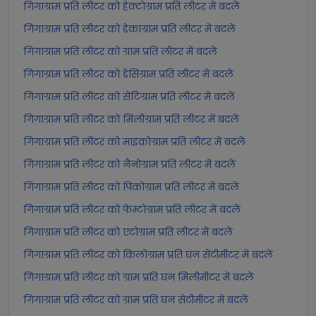
गिगाग्राम प्रति लीटर को हेक्टोग्राम प्रति लीटर में बदलें
गिगाग्राम प्रति लीटर को डेकाग्राम प्रति लीटर में बदलें
गिगाग्राम प्रति लीटर को ग्राम प्रति लीटर में बदलें
गिगाग्राम प्रति लीटर को डेसिग्राम प्रति लीटर में बदलें
गिगाग्राम प्रति लीटर को सेंटिग्राम प्रति लीटर में बदलें
गिगाग्राम प्रति लीटर को मिलीग्राम प्रति लीटर में बदलें
गिगाग्राम प्रति लीटर को माइक्रोग्राम प्रति लीटर में बदलें
गिगाग्राम प्रति लीटर को नैनोग्राम प्रति लीटर में बदलें
गिगाग्राम प्रति लीटर को पिकोग्राम प्रति लीटर में बदलें
गिगाग्राम प्रति लीटर को फेम्टोग्राम प्रति लीटर में बदलें
गिगाग्राम प्रति लीटर को एटोग्राम प्रति लीटर में बदलें
गिगाग्राम प्रति लीटर को किलोग्राम प्रति घन सेंटीमीटर में बदलें
गिगाग्राम प्रति लीटर को ग्राम प्रति घन मिलीमीटर में बदलें
गिगाग्राम प्रति लीटर को ग्राम प्रति घन सेंटीमीटर में बदलें