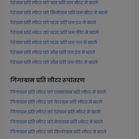
टेरेग्राम प्रति लीटर को ग्राम प्रति घन मीटर में बदलें
टेरेग्राम प्रति लीटर को मिलीग्राम प्रति घन मीटर में बदलें
टेरेग्राम प्रति लीटर को पाउंड प्रति घन इंच में बदलें
टेरेग्राम प्रति लीटर को पाउंड प्रति घन फीट में बदलें
टेरेग्राम प्रति लीटर को पाउंड प्रति घन गज में बदलें
टेरेग्राम प्रति लीटर को औंस प्रति घन इंच में बदलें
टेरेग्राम प्रति लीटर को औंस प्रति घन फीट में बदलें
गिगाग्राम प्रति लीटर
रूपांतरण
गिगाग्राम प्रति लीटर को एक्साग्राम प्रति लीटर में बदलें
गिगाग्राम प्रति लीटर को पेटाग्राम प्रति लीटर में बदलें
गिगाग्राम प्रति लीटर को टेरेग्राम प्रति लीटर में बदलें
गिगाग्राम प्रति लीटर को मेगाग्राम प्रति लीटर में बदलें
गिगाग्राम प्रति लीटर को किलोग्राम प्रति लीटर में बदलें