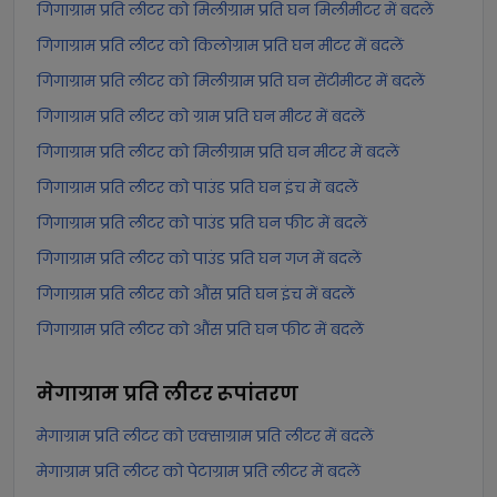
गिगाग्राम प्रति लीटर को मिलीग्राम प्रति घन मिलीमीटर में बदलें
गिगाग्राम प्रति लीटर को किलोग्राम प्रति घन मीटर में बदलें
गिगाग्राम प्रति लीटर को मिलीग्राम प्रति घन सेंटीमीटर में बदलें
गिगाग्राम प्रति लीटर को ग्राम प्रति घन मीटर में बदलें
गिगाग्राम प्रति लीटर को मिलीग्राम प्रति घन मीटर में बदलें
गिगाग्राम प्रति लीटर को पाउंड प्रति घन इंच में बदलें
गिगाग्राम प्रति लीटर को पाउंड प्रति घन फीट में बदलें
गिगाग्राम प्रति लीटर को पाउंड प्रति घन गज में बदलें
गिगाग्राम प्रति लीटर को औंस प्रति घन इंच में बदलें
गिगाग्राम प्रति लीटर को औंस प्रति घन फीट में बदलें
मेगाग्राम प्रति लीटर
रूपांतरण
मेगाग्राम प्रति लीटर को एक्साग्राम प्रति लीटर में बदलें
मेगाग्राम प्रति लीटर को पेटाग्राम प्रति लीटर में बदलें