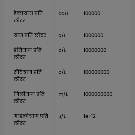
डेकाग्राम प्रति 
da/L
100000
लीटर
ग्राम प्रति लीटर
g/L
1000000
डेसिग्राम प्रति 
d/L
10000000
लीटर
सेंटिग्राम प्रति 
c/L
100000000
लीटर
मिलीग्राम प्रति 
m/L
1000000000
लीटर
माइक्रोग्राम प्रति 
μ/L
1e+12
लीटर