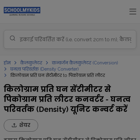
होम
कैलकुलेटर
कन्वर्जन कैलकुलेटर (Conversion)
घनत्व परिवर्तक (Density Converter)
किलोग्राम प्रति घन सेंटीमीटर to पिकोग्राम प्रति लीटर
किलोग्राम प्रति घन सेंटीमीटर से
पिकोग्राम प्रति लीटर कनवर्टर - घनत्व
परिवर्तक (Density) यूनिट कन्वर्ट करें
शेयर