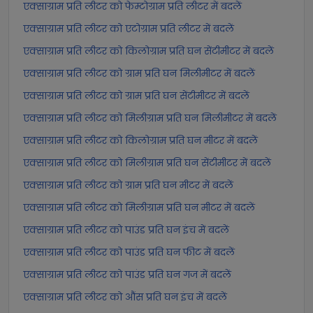
एक्साग्राम प्रति लीटर को फेम्टोग्राम प्रति लीटर में बदलें
एक्साग्राम प्रति लीटर को एटोग्राम प्रति लीटर में बदलें
एक्साग्राम प्रति लीटर को किलोग्राम प्रति घन सेंटीमीटर में बदलें
एक्साग्राम प्रति लीटर को ग्राम प्रति घन मिलीमीटर में बदलें
एक्साग्राम प्रति लीटर को ग्राम प्रति घन सेंटीमीटर में बदलें
एक्साग्राम प्रति लीटर को मिलीग्राम प्रति घन मिलीमीटर में बदलें
एक्साग्राम प्रति लीटर को किलोग्राम प्रति घन मीटर में बदलें
एक्साग्राम प्रति लीटर को मिलीग्राम प्रति घन सेंटीमीटर में बदलें
एक्साग्राम प्रति लीटर को ग्राम प्रति घन मीटर में बदलें
एक्साग्राम प्रति लीटर को मिलीग्राम प्रति घन मीटर में बदलें
एक्साग्राम प्रति लीटर को पाउंड प्रति घन इंच में बदलें
एक्साग्राम प्रति लीटर को पाउंड प्रति घन फीट में बदलें
एक्साग्राम प्रति लीटर को पाउंड प्रति घन गज में बदलें
एक्साग्राम प्रति लीटर को औंस प्रति घन इंच में बदलें