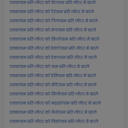
एक्साग्राम प्रति लीटर को पेटाग्राम प्रति लीटर में बदलें
एक्साग्राम प्रति लीटर को टेरेग्राम प्रति लीटर में बदलें
एक्साग्राम प्रति लीटर को गिगाग्राम प्रति लीटर में बदलें
एक्साग्राम प्रति लीटर को मेगाग्राम प्रति लीटर में बदलें
एक्साग्राम प्रति लीटर को किलोग्राम प्रति लीटर में बदलें
एक्साग्राम प्रति लीटर को हेक्टोग्राम प्रति लीटर में बदलें
एक्साग्राम प्रति लीटर को डेकाग्राम प्रति लीटर में बदलें
एक्साग्राम प्रति लीटर को ग्राम प्रति लीटर में बदलें
एक्साग्राम प्रति लीटर को डेसिग्राम प्रति लीटर में बदलें
एक्साग्राम प्रति लीटर को सेंटिग्राम प्रति लीटर में बदलें
एक्साग्राम प्रति लीटर को मिलीग्राम प्रति लीटर में बदलें
एक्साग्राम प्रति लीटर को माइक्रोग्राम प्रति लीटर में बदलें
एक्साग्राम प्रति लीटर को नैनोग्राम प्रति लीटर में बदलें
एक्साग्राम प्रति लीटर को पिकोग्राम प्रति लीटर में बदलें