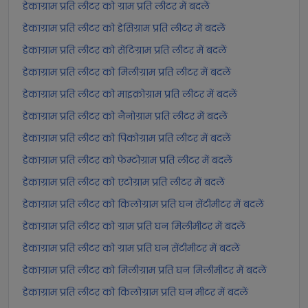
डेकाग्राम प्रति लीटर को ग्राम प्रति लीटर में बदलें
डेकाग्राम प्रति लीटर को डेसिग्राम प्रति लीटर में बदलें
डेकाग्राम प्रति लीटर को सेंटिग्राम प्रति लीटर में बदलें
डेकाग्राम प्रति लीटर को मिलीग्राम प्रति लीटर में बदलें
डेकाग्राम प्रति लीटर को माइक्रोग्राम प्रति लीटर में बदलें
डेकाग्राम प्रति लीटर को नैनोग्राम प्रति लीटर में बदलें
डेकाग्राम प्रति लीटर को पिकोग्राम प्रति लीटर में बदलें
डेकाग्राम प्रति लीटर को फेम्टोग्राम प्रति लीटर में बदलें
डेकाग्राम प्रति लीटर को एटोग्राम प्रति लीटर में बदलें
डेकाग्राम प्रति लीटर को किलोग्राम प्रति घन सेंटीमीटर में बदलें
डेकाग्राम प्रति लीटर को ग्राम प्रति घन मिलीमीटर में बदलें
डेकाग्राम प्रति लीटर को ग्राम प्रति घन सेंटीमीटर में बदलें
डेकाग्राम प्रति लीटर को मिलीग्राम प्रति घन मिलीमीटर में बदलें
डेकाग्राम प्रति लीटर को किलोग्राम प्रति घन मीटर में बदलें