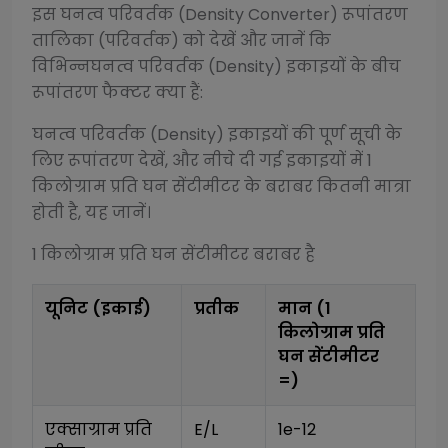
इस
घनत्व परिवर्तक (Density Converter)
रूपांतरण
तालिका (परिवर्तक) को देखें और जानें कि
विभिन्न
घनत्व परिवर्तक (Density)
इकाइयों के बीच
रूपांतरण फैक्टर क्या हैं:
घनत्व परिवर्तक (Density)
इकाइयों की पूर्ण सूची के
लिए रूपांतरण देखें, और नीचे दी गई इकाइयों में 1
किलोग्राम प्रति घन सेंटीमीटर
के बराबर कितनी मात्रा
होती है, यह जानें।
1
किलोग्राम प्रति घन सेंटीमीटर
बराबर है
यूनिट (इकाई)
प्रतीक
मान (1
किलोग्राम प्रति
घन सेंटीमीटर
=)
एक्साग्राम प्रति 
E/L
1e-12