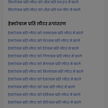
किलोग्राम प्रति लीटर को औंस प्रति घन इंच में बदलें
किलोग्राम प्रति लीटर को औंस प्रति घन फीट में बदलें
हेक्टोग्राम प्रति लीटर
रूपांतरण
हेक्टोग्राम प्रति लीटर को एक्साग्राम प्रति लीटर में बदलें
हेक्टोग्राम प्रति लीटर को पेटाग्राम प्रति लीटर में बदलें
हेक्टोग्राम प्रति लीटर को टेरेग्राम प्रति लीटर में बदलें
हेक्टोग्राम प्रति लीटर को गिगाग्राम प्रति लीटर में बदलें
हेक्टोग्राम प्रति लीटर को मेगाग्राम प्रति लीटर में बदलें
हेक्टोग्राम प्रति लीटर को किलोग्राम प्रति लीटर में बदलें
हेक्टोग्राम प्रति लीटर को डेकाग्राम प्रति लीटर में बदलें
हेक्टोग्राम प्रति लीटर को ग्राम प्रति लीटर में बदलें
हेक्टोग्राम प्रति लीटर को डेसिग्राम प्रति लीटर में बदलें
हेक्टोग्राम प्रति लीटर को सेंटिग्राम प्रति लीटर में बदलें