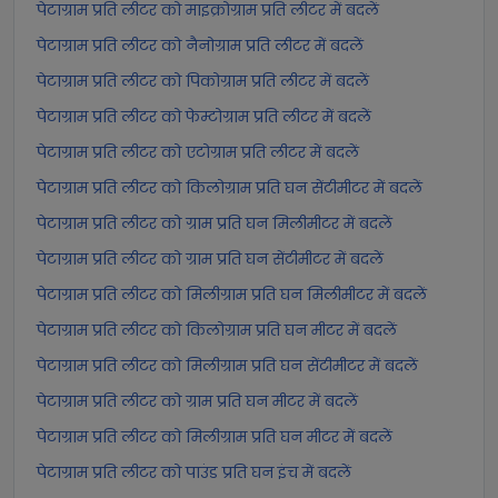
पेटाग्राम प्रति लीटर को माइक्रोग्राम प्रति लीटर में बदलें
पेटाग्राम प्रति लीटर को नैनोग्राम प्रति लीटर में बदलें
पेटाग्राम प्रति लीटर को पिकोग्राम प्रति लीटर में बदलें
पेटाग्राम प्रति लीटर को फेम्टोग्राम प्रति लीटर में बदलें
पेटाग्राम प्रति लीटर को एटोग्राम प्रति लीटर में बदलें
पेटाग्राम प्रति लीटर को किलोग्राम प्रति घन सेंटीमीटर में बदलें
पेटाग्राम प्रति लीटर को ग्राम प्रति घन मिलीमीटर में बदलें
पेटाग्राम प्रति लीटर को ग्राम प्रति घन सेंटीमीटर में बदलें
पेटाग्राम प्रति लीटर को मिलीग्राम प्रति घन मिलीमीटर में बदलें
पेटाग्राम प्रति लीटर को किलोग्राम प्रति घन मीटर में बदलें
पेटाग्राम प्रति लीटर को मिलीग्राम प्रति घन सेंटीमीटर में बदलें
पेटाग्राम प्रति लीटर को ग्राम प्रति घन मीटर में बदलें
पेटाग्राम प्रति लीटर को मिलीग्राम प्रति घन मीटर में बदलें
पेटाग्राम प्रति लीटर को पाउंड प्रति घन इंच में बदलें