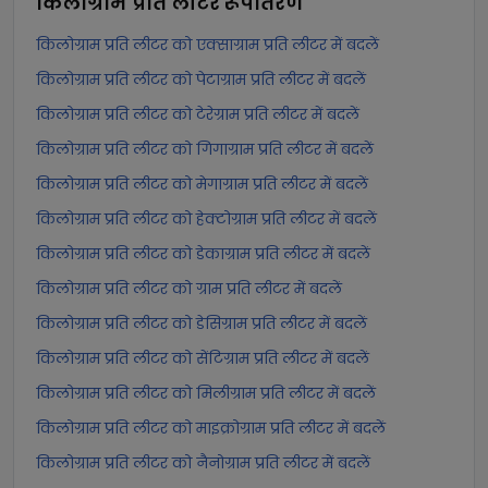
किलोग्राम प्रति लीटर
रूपांतरण
किलोग्राम प्रति लीटर को एक्साग्राम प्रति लीटर में बदलें
किलोग्राम प्रति लीटर को पेटाग्राम प्रति लीटर में बदलें
किलोग्राम प्रति लीटर को टेरेग्राम प्रति लीटर में बदलें
किलोग्राम प्रति लीटर को गिगाग्राम प्रति लीटर में बदलें
किलोग्राम प्रति लीटर को मेगाग्राम प्रति लीटर में बदलें
किलोग्राम प्रति लीटर को हेक्टोग्राम प्रति लीटर में बदलें
किलोग्राम प्रति लीटर को डेकाग्राम प्रति लीटर में बदलें
किलोग्राम प्रति लीटर को ग्राम प्रति लीटर में बदलें
किलोग्राम प्रति लीटर को डेसिग्राम प्रति लीटर में बदलें
किलोग्राम प्रति लीटर को सेंटिग्राम प्रति लीटर में बदलें
किलोग्राम प्रति लीटर को मिलीग्राम प्रति लीटर में बदलें
किलोग्राम प्रति लीटर को माइक्रोग्राम प्रति लीटर में बदलें
किलोग्राम प्रति लीटर को नैनोग्राम प्रति लीटर में बदलें