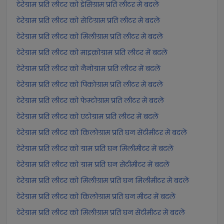
टेरेग्राम प्रति लीटर को डेसिग्राम प्रति लीटर में बदलें
टेरेग्राम प्रति लीटर को सेंटिग्राम प्रति लीटर में बदलें
टेरेग्राम प्रति लीटर को मिलीग्राम प्रति लीटर में बदलें
टेरेग्राम प्रति लीटर को माइक्रोग्राम प्रति लीटर में बदलें
टेरेग्राम प्रति लीटर को नैनोग्राम प्रति लीटर में बदलें
टेरेग्राम प्रति लीटर को पिकोग्राम प्रति लीटर में बदलें
टेरेग्राम प्रति लीटर को फेम्टोग्राम प्रति लीटर में बदलें
टेरेग्राम प्रति लीटर को एटोग्राम प्रति लीटर में बदलें
टेरेग्राम प्रति लीटर को किलोग्राम प्रति घन सेंटीमीटर में बदलें
टेरेग्राम प्रति लीटर को ग्राम प्रति घन मिलीमीटर में बदलें
टेरेग्राम प्रति लीटर को ग्राम प्रति घन सेंटीमीटर में बदलें
टेरेग्राम प्रति लीटर को मिलीग्राम प्रति घन मिलीमीटर में बदलें
टेरेग्राम प्रति लीटर को किलोग्राम प्रति घन मीटर में बदलें
टेरेग्राम प्रति लीटर को मिलीग्राम प्रति घन सेंटीमीटर में बदलें