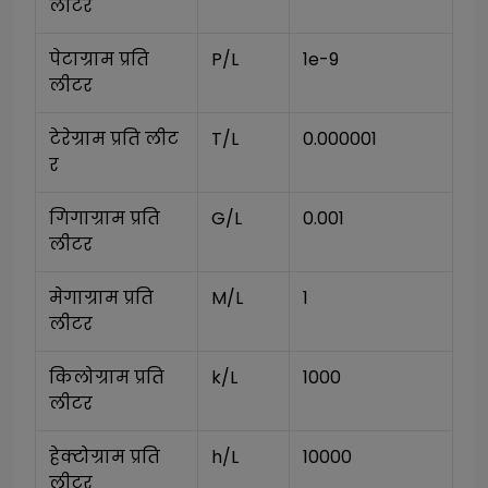
लीटर
पेटाग्राम प्रति 
P/L
1e-9
लीटर
टेरेग्राम प्रति लीट
T/L
0.000001
र
गिगाग्राम प्रति 
G/L
0.001
लीटर
मेगाग्राम प्रति 
M/L
1
लीटर
किलोग्राम प्रति 
k/L
1000
लीटर
हेक्टोग्राम प्रति 
h/L
10000
लीटर