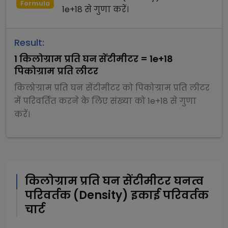
Formula
1e+18
से
गुणा
करें।
Result:
1
किलोग्राम प्रति घन सेंटीमीटर
=
1e+18
पिकोग्राम प्रति लीटर
किलोग्राम प्रति घन सेंटीमीटर
को
पिकोग्राम प्रति लीटर
में परिवर्तित करने के लिए संख्या को
1e+18
से
गुणा
करें।
किलोग्राम प्रति घन सेंटीमीटर
घनत्व
परिवर्तक (Density)
इकाई परिवर्तक
चार्ट