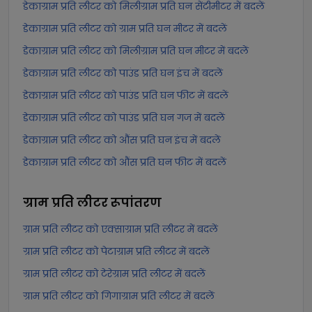
डेकाग्राम प्रति लीटर को मिलीग्राम प्रति घन सेंटीमीटर में बदलें
डेकाग्राम प्रति लीटर को ग्राम प्रति घन मीटर में बदलें
डेकाग्राम प्रति लीटर को मिलीग्राम प्रति घन मीटर में बदलें
डेकाग्राम प्रति लीटर को पाउंड प्रति घन इंच में बदलें
डेकाग्राम प्रति लीटर को पाउंड प्रति घन फीट में बदलें
डेकाग्राम प्रति लीटर को पाउंड प्रति घन गज में बदलें
डेकाग्राम प्रति लीटर को औंस प्रति घन इंच में बदलें
डेकाग्राम प्रति लीटर को औंस प्रति घन फीट में बदलें
ग्राम प्रति लीटर
रूपांतरण
ग्राम प्रति लीटर को एक्साग्राम प्रति लीटर में बदलें
ग्राम प्रति लीटर को पेटाग्राम प्रति लीटर में बदलें
ग्राम प्रति लीटर को टेरेग्राम प्रति लीटर में बदलें
ग्राम प्रति लीटर को गिगाग्राम प्रति लीटर में बदलें