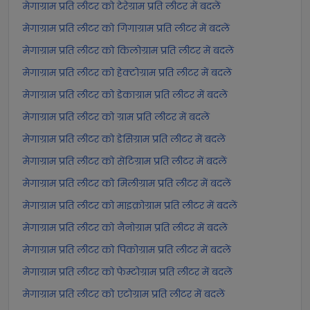
मेगाग्राम प्रति लीटर को टेरेग्राम प्रति लीटर में बदलें
मेगाग्राम प्रति लीटर को गिगाग्राम प्रति लीटर में बदलें
मेगाग्राम प्रति लीटर को किलोग्राम प्रति लीटर में बदलें
मेगाग्राम प्रति लीटर को हेक्टोग्राम प्रति लीटर में बदलें
मेगाग्राम प्रति लीटर को डेकाग्राम प्रति लीटर में बदलें
मेगाग्राम प्रति लीटर को ग्राम प्रति लीटर में बदलें
मेगाग्राम प्रति लीटर को डेसिग्राम प्रति लीटर में बदलें
मेगाग्राम प्रति लीटर को सेंटिग्राम प्रति लीटर में बदलें
मेगाग्राम प्रति लीटर को मिलीग्राम प्रति लीटर में बदलें
मेगाग्राम प्रति लीटर को माइक्रोग्राम प्रति लीटर में बदलें
मेगाग्राम प्रति लीटर को नैनोग्राम प्रति लीटर में बदलें
मेगाग्राम प्रति लीटर को पिकोग्राम प्रति लीटर में बदलें
मेगाग्राम प्रति लीटर को फेम्टोग्राम प्रति लीटर में बदलें
मेगाग्राम प्रति लीटर को एटोग्राम प्रति लीटर में बदलें