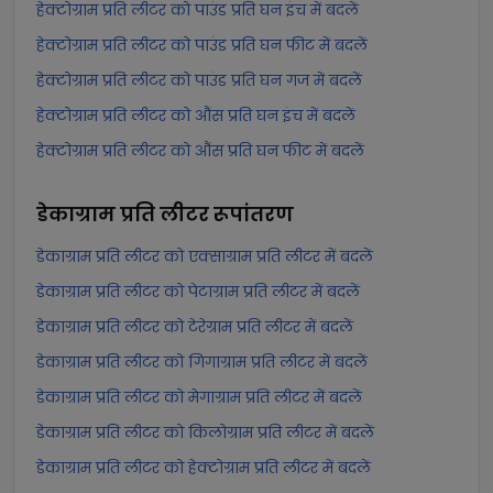
हेक्टोग्राम प्रति लीटर को पाउंड प्रति घन इंच में बदलें
हेक्टोग्राम प्रति लीटर को पाउंड प्रति घन फीट में बदलें
हेक्टोग्राम प्रति लीटर को पाउंड प्रति घन गज में बदलें
हेक्टोग्राम प्रति लीटर को औंस प्रति घन इंच में बदलें
हेक्टोग्राम प्रति लीटर को औंस प्रति घन फीट में बदलें
डेकाग्राम प्रति लीटर
रूपांतरण
डेकाग्राम प्रति लीटर को एक्साग्राम प्रति लीटर में बदलें
डेकाग्राम प्रति लीटर को पेटाग्राम प्रति लीटर में बदलें
डेकाग्राम प्रति लीटर को टेरेग्राम प्रति लीटर में बदलें
डेकाग्राम प्रति लीटर को गिगाग्राम प्रति लीटर में बदलें
डेकाग्राम प्रति लीटर को मेगाग्राम प्रति लीटर में बदलें
डेकाग्राम प्रति लीटर को किलोग्राम प्रति लीटर में बदलें
डेकाग्राम प्रति लीटर को हेक्टोग्राम प्रति लीटर में बदलें