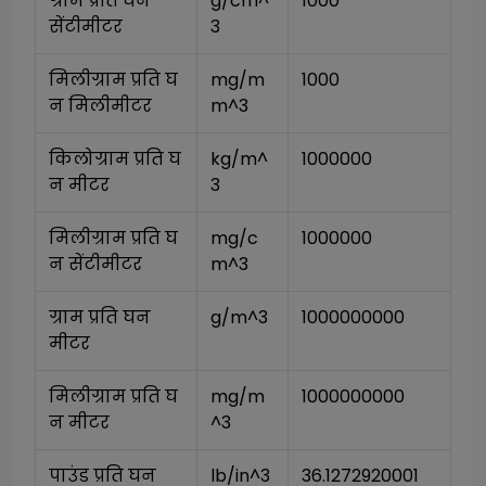
ग्राम प्रति घन 
g/cm^
1000
सेंटीमीटर
3
मिलीग्राम प्रति घ
mg/m
1000
न मिलीमीटर
m^3
किलोग्राम प्रति घ
kg/m^
1000000
न मीटर
3
मिलीग्राम प्रति घ
mg/c
1000000
न सेंटीमीटर
m^3
ग्राम प्रति घन 
g/m^3
1000000000
मीटर
मिलीग्राम प्रति घ
mg/m
1000000000
न मीटर
^3
पाउंड प्रति घन 
lb/in^3
36.1272920001