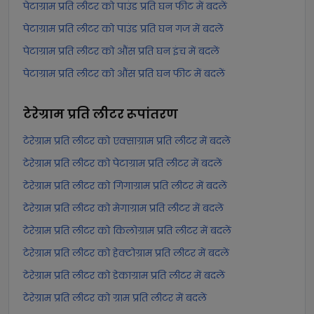
पेटाग्राम प्रति लीटर को पाउंड प्रति घन फीट में बदलें
पेटाग्राम प्रति लीटर को पाउंड प्रति घन गज में बदलें
पेटाग्राम प्रति लीटर को औंस प्रति घन इंच में बदलें
पेटाग्राम प्रति लीटर को औंस प्रति घन फीट में बदलें
टेरेग्राम प्रति लीटर
रूपांतरण
टेरेग्राम प्रति लीटर को एक्साग्राम प्रति लीटर में बदलें
टेरेग्राम प्रति लीटर को पेटाग्राम प्रति लीटर में बदलें
टेरेग्राम प्रति लीटर को गिगाग्राम प्रति लीटर में बदलें
टेरेग्राम प्रति लीटर को मेगाग्राम प्रति लीटर में बदलें
टेरेग्राम प्रति लीटर को किलोग्राम प्रति लीटर में बदलें
टेरेग्राम प्रति लीटर को हेक्टोग्राम प्रति लीटर में बदलें
टेरेग्राम प्रति लीटर को डेकाग्राम प्रति लीटर में बदलें
टेरेग्राम प्रति लीटर को ग्राम प्रति लीटर में बदलें