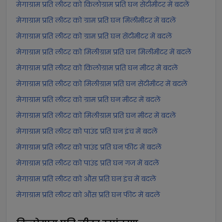
मेगाग्राम प्रति लीटर को किलोग्राम प्रति घन सेंटीमीटर में बदलें
मेगाग्राम प्रति लीटर को ग्राम प्रति घन मिलीमीटर में बदलें
मेगाग्राम प्रति लीटर को ग्राम प्रति घन सेंटीमीटर में बदलें
मेगाग्राम प्रति लीटर को मिलीग्राम प्रति घन मिलीमीटर में बदलें
मेगाग्राम प्रति लीटर को किलोग्राम प्रति घन मीटर में बदलें
मेगाग्राम प्रति लीटर को मिलीग्राम प्रति घन सेंटीमीटर में बदलें
मेगाग्राम प्रति लीटर को ग्राम प्रति घन मीटर में बदलें
मेगाग्राम प्रति लीटर को मिलीग्राम प्रति घन मीटर में बदलें
मेगाग्राम प्रति लीटर को पाउंड प्रति घन इंच में बदलें
मेगाग्राम प्रति लीटर को पाउंड प्रति घन फीट में बदलें
मेगाग्राम प्रति लीटर को पाउंड प्रति घन गज में बदलें
मेगाग्राम प्रति लीटर को औंस प्रति घन इंच में बदलें
मेगाग्राम प्रति लीटर को औंस प्रति घन फीट में बदलें