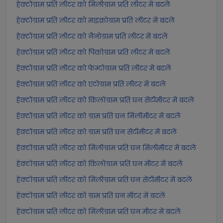
हेक्टोग्राम प्रति लीटर को मिलीग्राम प्रति लीटर में बदलें
हेक्टोग्राम प्रति लीटर को माइक्रोग्राम प्रति लीटर में बदलें
हेक्टोग्राम प्रति लीटर को नैनोग्राम प्रति लीटर में बदलें
हेक्टोग्राम प्रति लीटर को पिकोग्राम प्रति लीटर में बदलें
हेक्टोग्राम प्रति लीटर को फेम्टोग्राम प्रति लीटर में बदलें
हेक्टोग्राम प्रति लीटर को एटोग्राम प्रति लीटर में बदलें
हेक्टोग्राम प्रति लीटर को किलोग्राम प्रति घन सेंटीमीटर में बदलें
हेक्टोग्राम प्रति लीटर को ग्राम प्रति घन मिलीमीटर में बदलें
हेक्टोग्राम प्रति लीटर को ग्राम प्रति घन सेंटीमीटर में बदलें
हेक्टोग्राम प्रति लीटर को मिलीग्राम प्रति घन मिलीमीटर में बदलें
हेक्टोग्राम प्रति लीटर को किलोग्राम प्रति घन मीटर में बदलें
हेक्टोग्राम प्रति लीटर को मिलीग्राम प्रति घन सेंटीमीटर में बदलें
हेक्टोग्राम प्रति लीटर को ग्राम प्रति घन मीटर में बदलें
हेक्टोग्राम प्रति लीटर को मिलीग्राम प्रति घन मीटर में बदलें