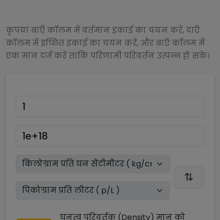
कृपया बाएँ कॉलम में वर्तमान इकाई का चयन करें, दाएँ
कॉलम में इच्छित इकाई का चयन करें, और बाएँ कॉलम में
एक मान दर्ज करें ताकि परिणामी परिवर्तन उत्पन्न हो सके।
घनत्व परिवर्तक (Density)
मान को