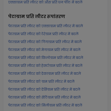
एक्साग्राम प्रति लीटर को औंस प्रति घन फीट में बदलें
पेटाग्राम प्रति लीटर
रूपांतरण
पेटाग्राम प्रति लीटर को एक्साग्राम प्रति लीटर में बदलें
पेटाग्राम प्रति लीटर को टेरेग्राम प्रति लीटर में बदलें
पेटाग्राम प्रति लीटर को गिगाग्राम प्रति लीटर में बदलें
पेटाग्राम प्रति लीटर को मेगाग्राम प्रति लीटर में बदलें
पेटाग्राम प्रति लीटर को किलोग्राम प्रति लीटर में बदलें
पेटाग्राम प्रति लीटर को हेक्टोग्राम प्रति लीटर में बदलें
पेटाग्राम प्रति लीटर को डेकाग्राम प्रति लीटर में बदलें
पेटाग्राम प्रति लीटर को ग्राम प्रति लीटर में बदलें
पेटाग्राम प्रति लीटर को डेसिग्राम प्रति लीटर में बदलें
पेटाग्राम प्रति लीटर को सेंटिग्राम प्रति लीटर में बदलें
पेटाग्राम प्रति लीटर को मिलीग्राम प्रति लीटर में बदलें