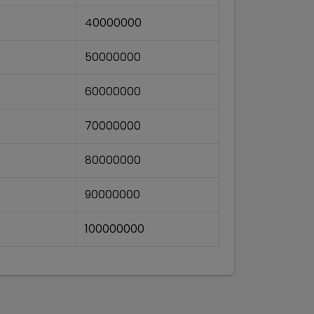
40000000
50000000
60000000
70000000
80000000
90000000
100000000