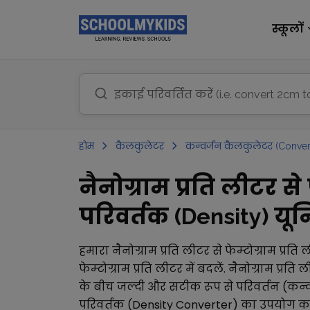
स्कूलों
होम
कैलकुलेटर
कन्वर्जन कैलकुलेटर (Conver
नैनोग्राम प्रति लीटर से
परिवर्तक (Density) यूनि
हमारा
नैनोग्राम प्रति लीटर
से
फेम्टोग्राम प्रति 
फेम्टोग्राम प्रति लीटर
में बदलें.
नैनोग्राम प्रति 
के बीच जल्दी और सटीक रूप से परिवर्तन (कन्वर
परिवर्तक (Density Converter)
का उपयोग कर