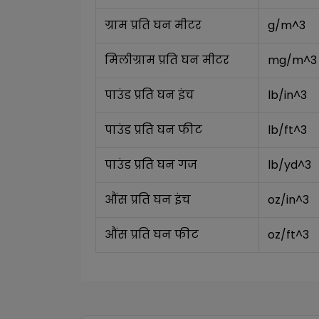
ग्राम प्रति घन मीटर
g/m^3
मिलीग्राम प्रति घन मीटर
mg/m^3
पाउंड प्रति घन इंच
lb/in^3
पाउंड प्रति घन फीट
lb/ft^3
पाउंड प्रति घन गज
lb/yd^3
औंस प्रति घन इंच
oz/in^3
औंस प्रति घन फीट
oz/ft^3