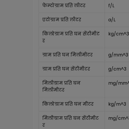
फेम्टोग्राम प्रति लीटर
f/L
एटोग्राम प्रति लीटर
a/L
किलोग्राम प्रति घन सेंटीमीट
kg/cm^3
र
ग्राम प्रति घन मिलीमीटर
g/mm^3
ग्राम प्रति घन सेंटीमीटर
g/cm^3
मिलीग्राम प्रति घन 
mg/mm
मिलीमीटर
किलोग्राम प्रति घन मीटर
kg/m^3
मिलीग्राम प्रति घन सेंटीमीट
mg/cm^
र