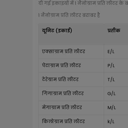
दी गई इकाइयों में 1
नैनोग्राम प्रति लीटर
के ब
1
नैनोग्राम प्रति लीटर
बराबर है
यूनिट (इकाई)
प्रतीक
एक्साग्राम प्रति लीटर
E/L
पेटाग्राम प्रति लीटर
P/L
टेरेग्राम प्रति लीटर
T/L
गिगाग्राम प्रति लीटर
G/L
मेगाग्राम प्रति लीटर
M/L
किलोग्राम प्रति लीटर
k/L