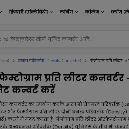
क्रियाएँ (एक्टिविटी)
लर्निंग
कॉलेज
ब्लॉग (ल
sion)
घनत्व परिवर्तक (Density Converter)
नैनोग्राम प्रति लीटर to 
 फेम्टोग्राम प्रति लीटर कनवर्टर 
ट कन्वर्ट करें
लीटर
कनवर्टर का उपयोग करके आसानी से
घनत्व परिवर्तक (De
लीटर
और
फेम्टोग्राम प्रति लीटर
दोनों
घनत्व परिवर्तक (Density)
्ट) करने में मदद करता है।
नैनोग्राम प्रति लीटर
और
फेम्टोग्राम 
के अन्य
घनत्व परिवर्तक (Density)
यूनिट्स के बीच भी कन्वर्ट