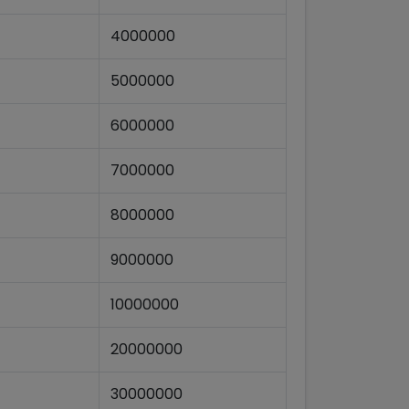
4000000
5000000
6000000
7000000
8000000
9000000
10000000
20000000
30000000