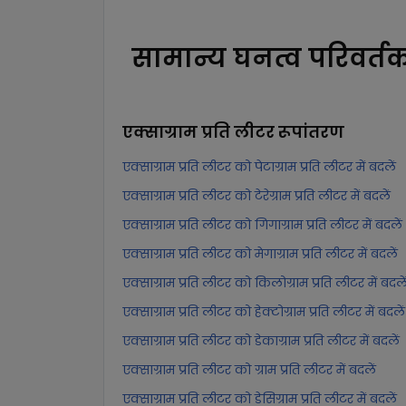
सामान्य घनत्व परिवर्त
एक्साग्राम प्रति लीटर
रूपांतरण
एक्साग्राम प्रति लीटर को पेटाग्राम प्रति लीटर में बदलें
एक्साग्राम प्रति लीटर को टेरेग्राम प्रति लीटर में बदलें
एक्साग्राम प्रति लीटर को गिगाग्राम प्रति लीटर में बदलें
एक्साग्राम प्रति लीटर को मेगाग्राम प्रति लीटर में बदलें
एक्साग्राम प्रति लीटर को किलोग्राम प्रति लीटर में बदले
एक्साग्राम प्रति लीटर को हेक्टोग्राम प्रति लीटर में बदलें
एक्साग्राम प्रति लीटर को डेकाग्राम प्रति लीटर में बदलें
एक्साग्राम प्रति लीटर को ग्राम प्रति लीटर में बदलें
एक्साग्राम प्रति लीटर को डेसिग्राम प्रति लीटर में बदलें