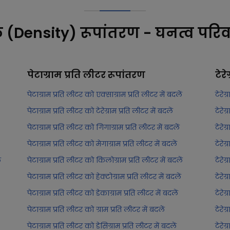
क (Density) रूपांतरण - घनत्व परिव
पेटाग्राम प्रति लीटर
रूपांतरण
टेरे
पेटाग्राम प्रति लीटर को एक्साग्राम प्रति लीटर में बदलें
टेरेग
पेटाग्राम प्रति लीटर को टेरेग्राम प्रति लीटर में बदलें
टेरेग
पेटाग्राम प्रति लीटर को गिगाग्राम प्रति लीटर में बदलें
टेरेग
पेटाग्राम प्रति लीटर को मेगाग्राम प्रति लीटर में बदलें
टेरेग
ं
पेटाग्राम प्रति लीटर को किलोग्राम प्रति लीटर में बदलें
टेरेग
पेटाग्राम प्रति लीटर को हेक्टोग्राम प्रति लीटर में बदलें
टेरेग
पेटाग्राम प्रति लीटर को डेकाग्राम प्रति लीटर में बदलें
टेरेग
पेटाग्राम प्रति लीटर को ग्राम प्रति लीटर में बदलें
टेरेग
पेटाग्राम प्रति लीटर को डेसिग्राम प्रति लीटर में बदलें
टेरेग