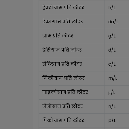
हेक्टोग्राम प्रति लीटर
h/L
डेकाग्राम प्रति लीटर
da/L
ग्राम प्रति लीटर
g/L
डेसिग्राम प्रति लीटर
d/L
सेंटिग्राम प्रति लीटर
c/L
मिलीग्राम प्रति लीटर
m/L
माइक्रोग्राम प्रति लीटर
μ/L
नैनोग्राम प्रति लीटर
n/L
पिकोग्राम प्रति लीटर
p/L