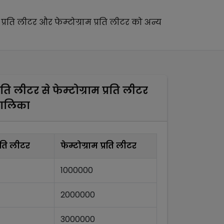
 प्रति लीटर
और
फेम्टोग्राम प्रति लीटर
को अन्य
्रति लीटर
से
फेम्टोग्राम प्रति लीटर
तालिका
्रति लीटर
फेम्टोग्राम प्रति लीटर
1000000
2000000
3000000