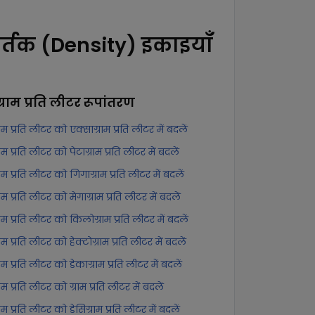
र्तक (Density) इकाइयाँ
ग्राम प्रति लीटर
रूपांतरण
्राम प्रति लीटर को एक्साग्राम प्रति लीटर में बदलें
्राम प्रति लीटर को पेटाग्राम प्रति लीटर में बदलें
्राम प्रति लीटर को गिगाग्राम प्रति लीटर में बदलें
्राम प्रति लीटर को मेगाग्राम प्रति लीटर में बदलें
्राम प्रति लीटर को किलोग्राम प्रति लीटर में बदलें
्राम प्रति लीटर को हेक्टोग्राम प्रति लीटर में बदलें
्राम प्रति लीटर को डेकाग्राम प्रति लीटर में बदलें
्राम प्रति लीटर को ग्राम प्रति लीटर में बदलें
्राम प्रति लीटर को डेसिग्राम प्रति लीटर में बदलें