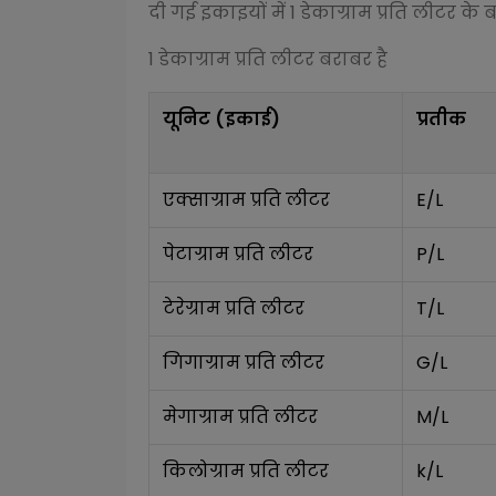
दी गई इकाइयों में 1
डेकाग्राम प्रति लीटर
के ब
1
डेकाग्राम प्रति लीटर
बराबर है
यूनिट (इकाई)
प्रतीक
एक्साग्राम प्रति लीटर
E/L
पेटाग्राम प्रति लीटर
P/L
टेरेग्राम प्रति लीटर
T/L
गिगाग्राम प्रति लीटर
G/L
मेगाग्राम प्रति लीटर
M/L
किलोग्राम प्रति लीटर
k/L