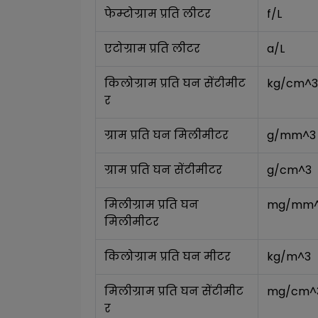
फेम्टोग्राम प्रति लीटर
f/L
एटोग्राम प्रति लीटर
a/L
किलोग्राम प्रति घन सेंटीमीट
kg/cm^3
र
ग्राम प्रति घन मिलीमीटर
g/mm^3
ग्राम प्रति घन सेंटीमीटर
g/cm^3
मिलीग्राम प्रति घन 
mg/mm
मिलीमीटर
किलोग्राम प्रति घन मीटर
kg/m^3
मिलीग्राम प्रति घन सेंटीमीट
mg/cm^
र