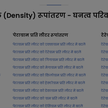
क (Density) रूपांतरण - घनत्व परिव
पेटाग्राम प्रति लीटर
रूपांतरण
टेरे
पेटाग्राम प्रति लीटर को एक्साग्राम प्रति लीटर में बदलें
टेरेग
पेटाग्राम प्रति लीटर को टेरेग्राम प्रति लीटर में बदलें
टेरेग
पेटाग्राम प्रति लीटर को गिगाग्राम प्रति लीटर में बदलें
टेरेग
पेटाग्राम प्रति लीटर को मेगाग्राम प्रति लीटर में बदलें
टेरेग
ं
पेटाग्राम प्रति लीटर को किलोग्राम प्रति लीटर में बदलें
टेरेग
पेटाग्राम प्रति लीटर को हेक्टोग्राम प्रति लीटर में बदलें
टेरेग
पेटाग्राम प्रति लीटर को डेकाग्राम प्रति लीटर में बदलें
टेरेग
पेटाग्राम प्रति लीटर को ग्राम प्रति लीटर में बदलें
टेरेग
पेटाग्राम प्रति लीटर को डेसिग्राम प्रति लीटर में बदलें
टेरेग