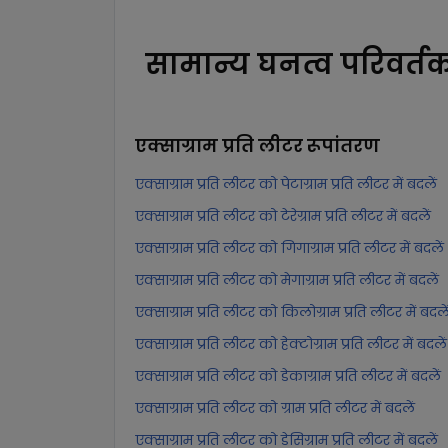
सामान्य घनत्व परिवर्त
एक्साग्राम प्रति लीटर
रूपांतरण
एक्साग्राम प्रति लीटर को पेटाग्राम प्रति लीटर में बदलें
एक्साग्राम प्रति लीटर को टेरेग्राम प्रति लीटर में बदलें
एक्साग्राम प्रति लीटर को गिगाग्राम प्रति लीटर में बदलें
एक्साग्राम प्रति लीटर को मेगाग्राम प्रति लीटर में बदलें
एक्साग्राम प्रति लीटर को किलोग्राम प्रति लीटर में बदले
एक्साग्राम प्रति लीटर को हेक्टोग्राम प्रति लीटर में बदलें
एक्साग्राम प्रति लीटर को डेकाग्राम प्रति लीटर में बदलें
एक्साग्राम प्रति लीटर को ग्राम प्रति लीटर में बदलें
एक्साग्राम प्रति लीटर को डेसिग्राम प्रति लीटर में बदलें