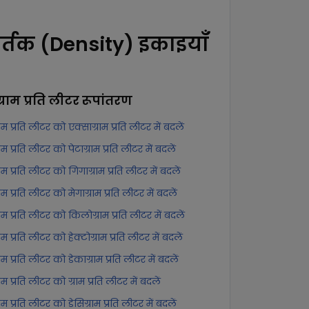
र्तक (Density) इकाइयाँ
ग्राम प्रति लीटर
रूपांतरण
्राम प्रति लीटर को एक्साग्राम प्रति लीटर में बदलें
्राम प्रति लीटर को पेटाग्राम प्रति लीटर में बदलें
्राम प्रति लीटर को गिगाग्राम प्रति लीटर में बदलें
्राम प्रति लीटर को मेगाग्राम प्रति लीटर में बदलें
्राम प्रति लीटर को किलोग्राम प्रति लीटर में बदलें
्राम प्रति लीटर को हेक्टोग्राम प्रति लीटर में बदलें
्राम प्रति लीटर को डेकाग्राम प्रति लीटर में बदलें
्राम प्रति लीटर को ग्राम प्रति लीटर में बदलें
्राम प्रति लीटर को डेसिग्राम प्रति लीटर में बदलें