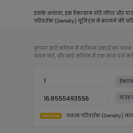
इसके अलावा, इस
डेकाग्राम प्रति लीटर
और
पाउ
परिवर्तक (Density)
यूनिट्स में बदलने की प्रक
कृपया बाएँ कॉलम में वर्तमान इकाई का चयन क
चयन करें, और बाएँ कॉलम में एक मान दर्ज करें
घनत्व परिवर्तक (Density)
मा
Formula