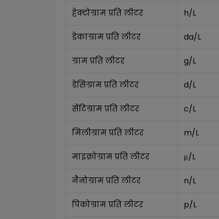
हेक्टोग्राम प्रति लीटर
h/L
डेकाग्राम प्रति लीटर
da/L
ग्राम प्रति लीटर
g/L
डेसिग्राम प्रति लीटर
d/L
सेंटिग्राम प्रति लीटर
c/L
मिलीग्राम प्रति लीटर
m/L
माइक्रोग्राम प्रति लीटर
μ/L
नैनोग्राम प्रति लीटर
n/L
पिकोग्राम प्रति लीटर
p/L