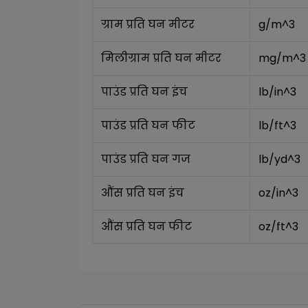
ग्राम प्रति घन मीटर
g/m^3
मिलीग्राम प्रति घन मीटर
mg/m^3
पाउंड प्रति घन इंच
lb/in^3
पाउंड प्रति घन फीट
lb/ft^3
पाउंड प्रति घन गज
lb/yd^3
औंस प्रति घन इंच
oz/in^3
औंस प्रति घन फीट
oz/ft^3