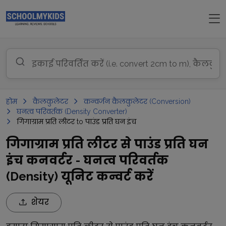
होम
कैलकुलेटर
कन्वर्जन कैलकुलेटर (Conversion)
घनत्व परिवर्तक (Density Converter)
गिगाग्राम प्रति लीटर to पाउंड प्रति घन इंच
गिगाग्राम प्रति लीटर से पाउंड प्रति घन
इंच कनवर्टर - घनत्व परिवर्तक
(Density) यूनिट कन्वर्ट करें
शेयर