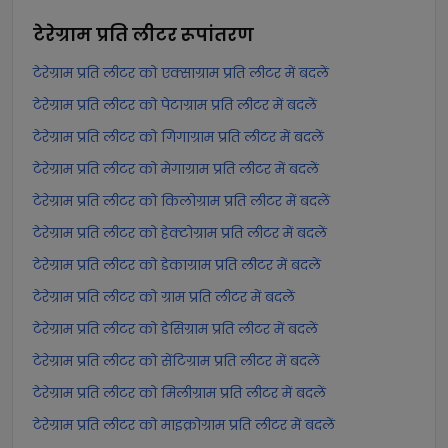
टेरेग्राम प्रति लीटर
रूपांतरण
टेरेग्राम प्रति लीटर को एक्साग्राम प्रति लीटर में बदलें
टेरेग्राम प्रति लीटर को पेटाग्राम प्रति लीटर में बदलें
टेरेग्राम प्रति लीटर को गिगाग्राम प्रति लीटर में बदलें
टेरेग्राम प्रति लीटर को मेगाग्राम प्रति लीटर में बदलें
टेरेग्राम प्रति लीटर को किलोग्राम प्रति लीटर में बदलें
टेरेग्राम प्रति लीटर को हेक्टोग्राम प्रति लीटर में बदलें
टेरेग्राम प्रति लीटर को डेकाग्राम प्रति लीटर में बदलें
टेरेग्राम प्रति लीटर को ग्राम प्रति लीटर में बदलें
टेरेग्राम प्रति लीटर को डेसिग्राम प्रति लीटर में बदलें
टेरेग्राम प्रति लीटर को सेंटिग्राम प्रति लीटर में बदलें
टेरेग्राम प्रति लीटर को मिलीग्राम प्रति लीटर में बदलें
टेरेग्राम प्रति लीटर को माइक्रोग्राम प्रति लीटर में बदलें