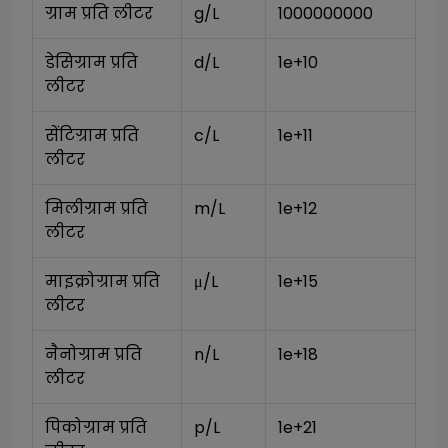
ग्राम प्रति लीटर
g/L
1000000000
डेसिग्राम प्रति 
d/L
1e+10
लीटर
सेंटिग्राम प्रति 
c/L
1e+11
लीटर
मिलीग्राम प्रति 
m/L
1e+12
लीटर
माइक्रोग्राम प्रति 
μ/L
1e+15
लीटर
नैनोग्राम प्रति 
n/L
1e+18
लीटर
पिकोग्राम प्रति 
p/L
1e+21