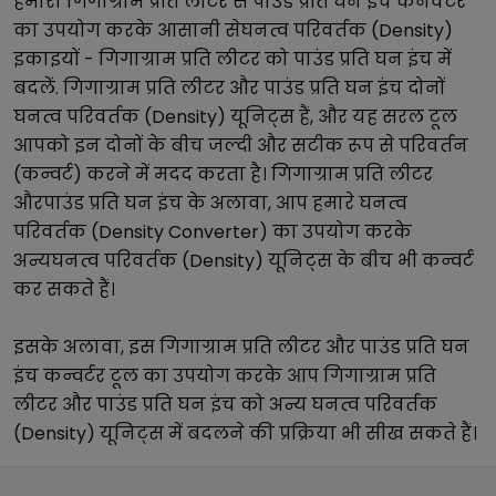
हमारा
गिगाग्राम प्रति लीटर
से
पाउंड प्रति घन इंच
कनवर्टर
का उपयोग करके आसानी से
घनत्व परिवर्तक (Density)
इकाइयों -
गिगाग्राम प्रति लीटर
को
पाउंड प्रति घन इंच
में
बदलें.
गिगाग्राम प्रति लीटर
और
पाउंड प्रति घन इंच
दोनों
घनत्व परिवर्तक (Density)
यूनिट्स हैं, और यह सरल टूल
आपको इन दोनों के बीच जल्दी और सटीक रूप से परिवर्तन
(कन्वर्ट) करने में मदद करता है।
गिगाग्राम प्रति लीटर
और
पाउंड प्रति घन इंच
के अलावा, आप हमारे
घनत्व
परिवर्तक (Density Converter)
का उपयोग करके
अन्य
घनत्व परिवर्तक (Density)
यूनिट्स के बीच भी कन्वर्ट
कर सकते हैं।
इसके अलावा, इस
गिगाग्राम प्रति लीटर
और
पाउंड प्रति घन
इंच
कन्वर्टर टूल का उपयोग करके आप
गिगाग्राम प्रति
लीटर
और
पाउंड प्रति घन इंच
को अन्य
घनत्व परिवर्तक
(Density)
यूनिट्स में बदलने की प्रक्रिया भी सीख सकते हैं।