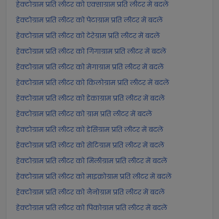
हेक्टोग्राम प्रति लीटर को एक्साग्राम प्रति लीटर में बदलें
हेक्टोग्राम प्रति लीटर को पेटाग्राम प्रति लीटर में बदलें
हेक्टोग्राम प्रति लीटर को टेरेग्राम प्रति लीटर में बदलें
हेक्टोग्राम प्रति लीटर को गिगाग्राम प्रति लीटर में बदलें
हेक्टोग्राम प्रति लीटर को मेगाग्राम प्रति लीटर में बदलें
हेक्टोग्राम प्रति लीटर को किलोग्राम प्रति लीटर में बदलें
हेक्टोग्राम प्रति लीटर को डेकाग्राम प्रति लीटर में बदलें
हेक्टोग्राम प्रति लीटर को ग्राम प्रति लीटर में बदलें
हेक्टोग्राम प्रति लीटर को डेसिग्राम प्रति लीटर में बदलें
हेक्टोग्राम प्रति लीटर को सेंटिग्राम प्रति लीटर में बदलें
हेक्टोग्राम प्रति लीटर को मिलीग्राम प्रति लीटर में बदलें
हेक्टोग्राम प्रति लीटर को माइक्रोग्राम प्रति लीटर में बदलें
हेक्टोग्राम प्रति लीटर को नैनोग्राम प्रति लीटर में बदलें
हेक्टोग्राम प्रति लीटर को पिकोग्राम प्रति लीटर में बदलें