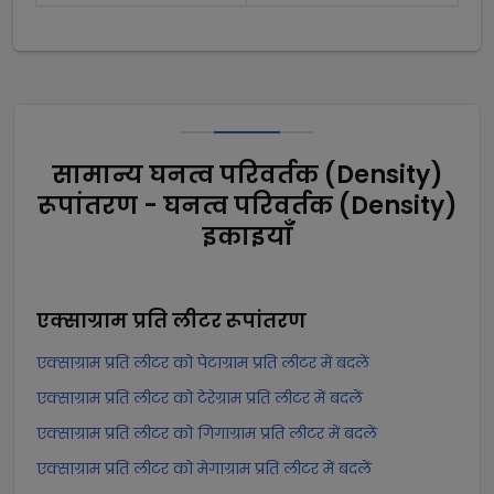
सामान्य घनत्व परिवर्तक (Density)
रूपांतरण - घनत्व परिवर्तक (Density)
इकाइयाँ
एक्साग्राम प्रति लीटर
रूपांतरण
एक्साग्राम प्रति लीटर को पेटाग्राम प्रति लीटर में बदलें
एक्साग्राम प्रति लीटर को टेरेग्राम प्रति लीटर में बदलें
एक्साग्राम प्रति लीटर को गिगाग्राम प्रति लीटर में बदलें
एक्साग्राम प्रति लीटर को मेगाग्राम प्रति लीटर में बदलें