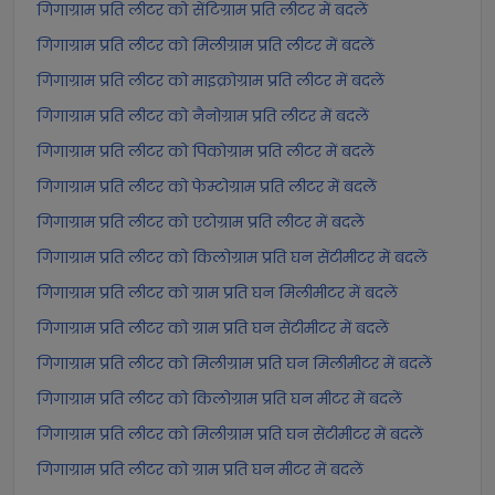
गिगाग्राम प्रति लीटर को सेंटिग्राम प्रति लीटर में बदलें
गिगाग्राम प्रति लीटर को मिलीग्राम प्रति लीटर में बदलें
गिगाग्राम प्रति लीटर को माइक्रोग्राम प्रति लीटर में बदलें
गिगाग्राम प्रति लीटर को नैनोग्राम प्रति लीटर में बदलें
गिगाग्राम प्रति लीटर को पिकोग्राम प्रति लीटर में बदलें
गिगाग्राम प्रति लीटर को फेम्टोग्राम प्रति लीटर में बदलें
गिगाग्राम प्रति लीटर को एटोग्राम प्रति लीटर में बदलें
गिगाग्राम प्रति लीटर को किलोग्राम प्रति घन सेंटीमीटर में बदलें
गिगाग्राम प्रति लीटर को ग्राम प्रति घन मिलीमीटर में बदलें
गिगाग्राम प्रति लीटर को ग्राम प्रति घन सेंटीमीटर में बदलें
गिगाग्राम प्रति लीटर को मिलीग्राम प्रति घन मिलीमीटर में बदलें
गिगाग्राम प्रति लीटर को किलोग्राम प्रति घन मीटर में बदलें
गिगाग्राम प्रति लीटर को मिलीग्राम प्रति घन सेंटीमीटर में बदलें
गिगाग्राम प्रति लीटर को ग्राम प्रति घन मीटर में बदलें