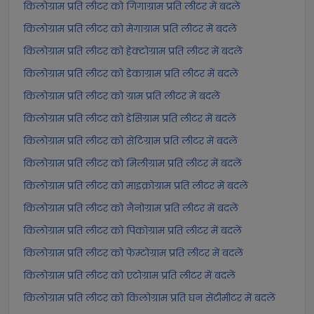
किलोग्राम प्रति लीटर को गिगाग्राम प्रति लीटर में बदलें
किलोग्राम प्रति लीटर को मेगाग्राम प्रति लीटर में बदलें
किलोग्राम प्रति लीटर को हेक्टोग्राम प्रति लीटर में बदलें
किलोग्राम प्रति लीटर को डेकाग्राम प्रति लीटर में बदलें
किलोग्राम प्रति लीटर को ग्राम प्रति लीटर में बदलें
किलोग्राम प्रति लीटर को डेसिग्राम प्रति लीटर में बदलें
किलोग्राम प्रति लीटर को सेंटिग्राम प्रति लीटर में बदलें
किलोग्राम प्रति लीटर को मिलीग्राम प्रति लीटर में बदलें
किलोग्राम प्रति लीटर को माइक्रोग्राम प्रति लीटर में बदलें
किलोग्राम प्रति लीटर को नैनोग्राम प्रति लीटर में बदलें
किलोग्राम प्रति लीटर को पिकोग्राम प्रति लीटर में बदलें
किलोग्राम प्रति लीटर को फेम्टोग्राम प्रति लीटर में बदलें
किलोग्राम प्रति लीटर को एटोग्राम प्रति लीटर में बदलें
किलोग्राम प्रति लीटर को किलोग्राम प्रति घन सेंटीमीटर में बदलें