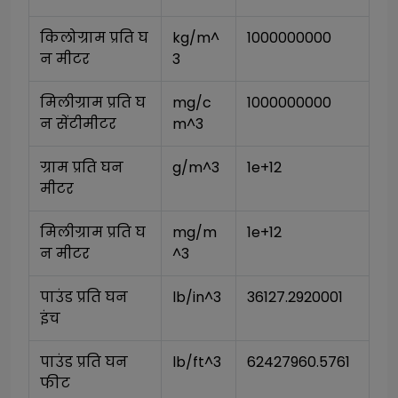
किलोग्राम प्रति घ
kg/m^
1000000000
न मीटर
3
मिलीग्राम प्रति घ
mg/c
1000000000
न सेंटीमीटर
m^3
ग्राम प्रति घन 
g/m^3
1e+12
मीटर
मिलीग्राम प्रति घ
mg/m
1e+12
न मीटर
^3
पाउंड प्रति घन 
lb/in^3
36127.2920001
इंच
पाउंड प्रति घन 
lb/ft^3
62427960.5761
फीट