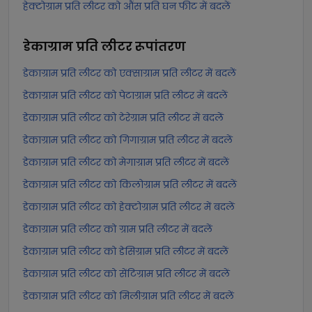
हेक्टोग्राम प्रति लीटर को औंस प्रति घन फीट में बदलें
डेकाग्राम प्रति लीटर
रूपांतरण
डेकाग्राम प्रति लीटर को एक्साग्राम प्रति लीटर में बदलें
डेकाग्राम प्रति लीटर को पेटाग्राम प्रति लीटर में बदलें
डेकाग्राम प्रति लीटर को टेरेग्राम प्रति लीटर में बदलें
डेकाग्राम प्रति लीटर को गिगाग्राम प्रति लीटर में बदलें
डेकाग्राम प्रति लीटर को मेगाग्राम प्रति लीटर में बदलें
डेकाग्राम प्रति लीटर को किलोग्राम प्रति लीटर में बदलें
डेकाग्राम प्रति लीटर को हेक्टोग्राम प्रति लीटर में बदलें
डेकाग्राम प्रति लीटर को ग्राम प्रति लीटर में बदलें
डेकाग्राम प्रति लीटर को डेसिग्राम प्रति लीटर में बदलें
डेकाग्राम प्रति लीटर को सेंटिग्राम प्रति लीटर में बदलें
डेकाग्राम प्रति लीटर को मिलीग्राम प्रति लीटर में बदलें