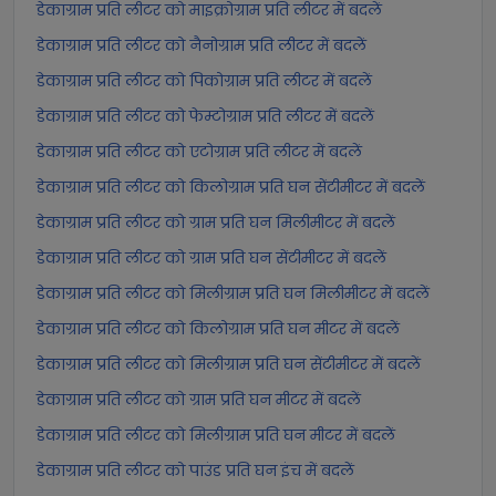
डेकाग्राम प्रति लीटर को माइक्रोग्राम प्रति लीटर में बदलें
डेकाग्राम प्रति लीटर को नैनोग्राम प्रति लीटर में बदलें
डेकाग्राम प्रति लीटर को पिकोग्राम प्रति लीटर में बदलें
डेकाग्राम प्रति लीटर को फेम्टोग्राम प्रति लीटर में बदलें
डेकाग्राम प्रति लीटर को एटोग्राम प्रति लीटर में बदलें
डेकाग्राम प्रति लीटर को किलोग्राम प्रति घन सेंटीमीटर में बदलें
डेकाग्राम प्रति लीटर को ग्राम प्रति घन मिलीमीटर में बदलें
डेकाग्राम प्रति लीटर को ग्राम प्रति घन सेंटीमीटर में बदलें
डेकाग्राम प्रति लीटर को मिलीग्राम प्रति घन मिलीमीटर में बदलें
डेकाग्राम प्रति लीटर को किलोग्राम प्रति घन मीटर में बदलें
डेकाग्राम प्रति लीटर को मिलीग्राम प्रति घन सेंटीमीटर में बदलें
डेकाग्राम प्रति लीटर को ग्राम प्रति घन मीटर में बदलें
डेकाग्राम प्रति लीटर को मिलीग्राम प्रति घन मीटर में बदलें
डेकाग्राम प्रति लीटर को पाउंड प्रति घन इंच में बदलें