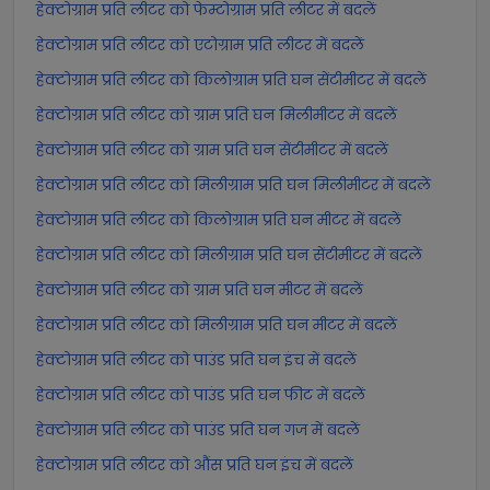
हेक्टोग्राम प्रति लीटर को फेम्टोग्राम प्रति लीटर में बदलें
हेक्टोग्राम प्रति लीटर को एटोग्राम प्रति लीटर में बदलें
हेक्टोग्राम प्रति लीटर को किलोग्राम प्रति घन सेंटीमीटर में बदलें
हेक्टोग्राम प्रति लीटर को ग्राम प्रति घन मिलीमीटर में बदलें
हेक्टोग्राम प्रति लीटर को ग्राम प्रति घन सेंटीमीटर में बदलें
हेक्टोग्राम प्रति लीटर को मिलीग्राम प्रति घन मिलीमीटर में बदलें
हेक्टोग्राम प्रति लीटर को किलोग्राम प्रति घन मीटर में बदलें
हेक्टोग्राम प्रति लीटर को मिलीग्राम प्रति घन सेंटीमीटर में बदलें
हेक्टोग्राम प्रति लीटर को ग्राम प्रति घन मीटर में बदलें
हेक्टोग्राम प्रति लीटर को मिलीग्राम प्रति घन मीटर में बदलें
हेक्टोग्राम प्रति लीटर को पाउंड प्रति घन इंच में बदलें
हेक्टोग्राम प्रति लीटर को पाउंड प्रति घन फीट में बदलें
हेक्टोग्राम प्रति लीटर को पाउंड प्रति घन गज में बदलें
हेक्टोग्राम प्रति लीटर को औंस प्रति घन इंच में बदलें