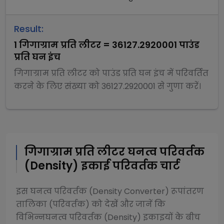
Result:
1
गिगाग्राम प्रति लीटर
=
36127.2920001
पाउंड
प्रति घन इंच
गिगाग्राम प्रति लीटर
को
पाउंड प्रति घन इंच
में परिवर्तित
करने के लिए संख्या को
36127.2920001
से
गुणा
करें।
गिगाग्राम प्रति लीटर
घनत्व परिवर्तक
(Density)
इकाई परिवर्तक चार्ट
इस
घनत्व परिवर्तक (Density Converter)
रूपांतरण
तालिका (परिवर्तक) को देखें और जानें कि
विभिन्न
घनत्व परिवर्तक (Density)
इकाइयों के बीच