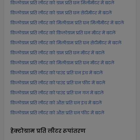
किलोग्राम प्रति लीटर को ग्राम प्रति घन मिलीमीटर में बदलें
किलोग्राम प्रति लीटर को ग्राम प्रति घन सेंटीमीटर में बदलें
किलोग्राम प्रति लीटर को मिलीग्राम प्रति घन मिलीमीटर में बदलें
किलोग्राम प्रति लीटर को किलोग्राम प्रति घन मीटर में बदलें
किलोग्राम प्रति लीटर को मिलीग्राम प्रति घन सेंटीमीटर में बदलें
किलोग्राम प्रति लीटर को ग्राम प्रति घन मीटर में बदलें
किलोग्राम प्रति लीटर को मिलीग्राम प्रति घन मीटर में बदलें
किलोग्राम प्रति लीटर को पाउंड प्रति घन इंच में बदलें
किलोग्राम प्रति लीटर को पाउंड प्रति घन फीट में बदलें
किलोग्राम प्रति लीटर को पाउंड प्रति घन गज में बदलें
किलोग्राम प्रति लीटर को औंस प्रति घन इंच में बदलें
किलोग्राम प्रति लीटर को औंस प्रति घन फीट में बदलें
हेक्टोग्राम प्रति लीटर
रूपांतरण