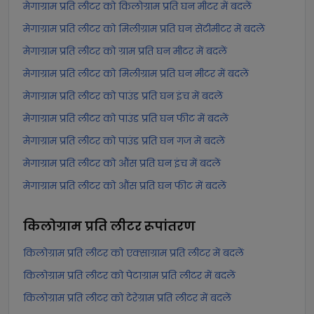
मेगाग्राम प्रति लीटर को किलोग्राम प्रति घन मीटर में बदलें
मेगाग्राम प्रति लीटर को मिलीग्राम प्रति घन सेंटीमीटर में बदलें
मेगाग्राम प्रति लीटर को ग्राम प्रति घन मीटर में बदलें
मेगाग्राम प्रति लीटर को मिलीग्राम प्रति घन मीटर में बदलें
मेगाग्राम प्रति लीटर को पाउंड प्रति घन इंच में बदलें
मेगाग्राम प्रति लीटर को पाउंड प्रति घन फीट में बदलें
मेगाग्राम प्रति लीटर को पाउंड प्रति घन गज में बदलें
मेगाग्राम प्रति लीटर को औंस प्रति घन इंच में बदलें
मेगाग्राम प्रति लीटर को औंस प्रति घन फीट में बदलें
किलोग्राम प्रति लीटर
रूपांतरण
किलोग्राम प्रति लीटर को एक्साग्राम प्रति लीटर में बदलें
किलोग्राम प्रति लीटर को पेटाग्राम प्रति लीटर में बदलें
किलोग्राम प्रति लीटर को टेरेग्राम प्रति लीटर में बदलें