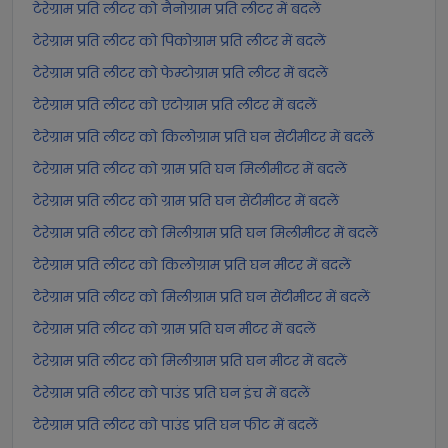
टेरेग्राम प्रति लीटर को नैनोग्राम प्रति लीटर में बदलें
टेरेग्राम प्रति लीटर को पिकोग्राम प्रति लीटर में बदलें
टेरेग्राम प्रति लीटर को फेम्टोग्राम प्रति लीटर में बदलें
टेरेग्राम प्रति लीटर को एटोग्राम प्रति लीटर में बदलें
टेरेग्राम प्रति लीटर को किलोग्राम प्रति घन सेंटीमीटर में बदलें
टेरेग्राम प्रति लीटर को ग्राम प्रति घन मिलीमीटर में बदलें
टेरेग्राम प्रति लीटर को ग्राम प्रति घन सेंटीमीटर में बदलें
टेरेग्राम प्रति लीटर को मिलीग्राम प्रति घन मिलीमीटर में बदलें
टेरेग्राम प्रति लीटर को किलोग्राम प्रति घन मीटर में बदलें
टेरेग्राम प्रति लीटर को मिलीग्राम प्रति घन सेंटीमीटर में बदलें
टेरेग्राम प्रति लीटर को ग्राम प्रति घन मीटर में बदलें
टेरेग्राम प्रति लीटर को मिलीग्राम प्रति घन मीटर में बदलें
टेरेग्राम प्रति लीटर को पाउंड प्रति घन इंच में बदलें
टेरेग्राम प्रति लीटर को पाउंड प्रति घन फीट में बदलें