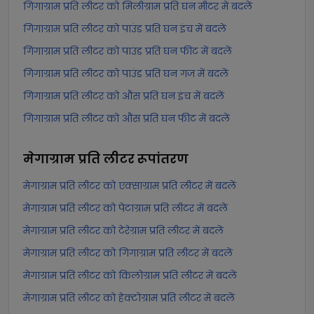
गिगाग्राम प्रति लीटर को मिलीग्राम प्रति घन मीटर में बदलें
गिगाग्राम प्रति लीटर को पाउंड प्रति घन इंच में बदलें
गिगाग्राम प्रति लीटर को पाउंड प्रति घन फीट में बदलें
गिगाग्राम प्रति लीटर को पाउंड प्रति घन गज में बदलें
गिगाग्राम प्रति लीटर को औंस प्रति घन इंच में बदलें
गिगाग्राम प्रति लीटर को औंस प्रति घन फीट में बदलें
मेगाग्राम प्रति लीटर
रूपांतरण
मेगाग्राम प्रति लीटर को एक्साग्राम प्रति लीटर में बदलें
मेगाग्राम प्रति लीटर को पेटाग्राम प्रति लीटर में बदलें
मेगाग्राम प्रति लीटर को टेरेग्राम प्रति लीटर में बदलें
मेगाग्राम प्रति लीटर को गिगाग्राम प्रति लीटर में बदलें
मेगाग्राम प्रति लीटर को किलोग्राम प्रति लीटर में बदलें
मेगाग्राम प्रति लीटर को हेक्टोग्राम प्रति लीटर में बदलें