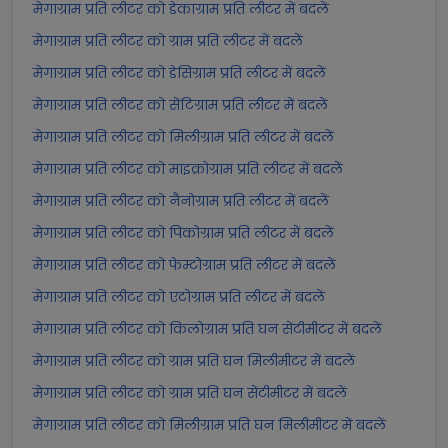
मेगाग्राम प्रति लीटर को डेकाग्राम प्रति लीटर में बदलें
मेगाग्राम प्रति लीटर को ग्राम प्रति लीटर में बदलें
मेगाग्राम प्रति लीटर को डेसिग्राम प्रति लीटर में बदलें
मेगाग्राम प्रति लीटर को सेंटिग्राम प्रति लीटर में बदलें
मेगाग्राम प्रति लीटर को मिलीग्राम प्रति लीटर में बदलें
मेगाग्राम प्रति लीटर को माइक्रोग्राम प्रति लीटर में बदलें
मेगाग्राम प्रति लीटर को नैनोग्राम प्रति लीटर में बदलें
मेगाग्राम प्रति लीटर को पिकोग्राम प्रति लीटर में बदलें
मेगाग्राम प्रति लीटर को फेम्टोग्राम प्रति लीटर में बदलें
मेगाग्राम प्रति लीटर को एटोग्राम प्रति लीटर में बदलें
मेगाग्राम प्रति लीटर को किलोग्राम प्रति घन सेंटीमीटर में बदलें
मेगाग्राम प्रति लीटर को ग्राम प्रति घन मिलीमीटर में बदलें
मेगाग्राम प्रति लीटर को ग्राम प्रति घन सेंटीमीटर में बदलें
मेगाग्राम प्रति लीटर को मिलीग्राम प्रति घन मिलीमीटर में बदलें