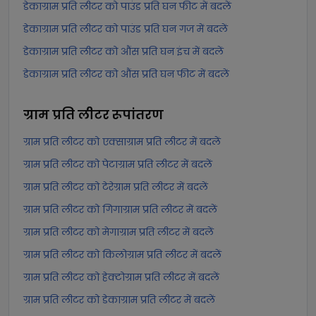
डेकाग्राम प्रति लीटर को पाउंड प्रति घन फीट में बदलें
डेकाग्राम प्रति लीटर को पाउंड प्रति घन गज में बदलें
डेकाग्राम प्रति लीटर को औंस प्रति घन इंच में बदलें
डेकाग्राम प्रति लीटर को औंस प्रति घन फीट में बदलें
ग्राम प्रति लीटर
रूपांतरण
ग्राम प्रति लीटर को एक्साग्राम प्रति लीटर में बदलें
ग्राम प्रति लीटर को पेटाग्राम प्रति लीटर में बदलें
ग्राम प्रति लीटर को टेरेग्राम प्रति लीटर में बदलें
ग्राम प्रति लीटर को गिगाग्राम प्रति लीटर में बदलें
ग्राम प्रति लीटर को मेगाग्राम प्रति लीटर में बदलें
ग्राम प्रति लीटर को किलोग्राम प्रति लीटर में बदलें
ग्राम प्रति लीटर को हेक्टोग्राम प्रति लीटर में बदलें
ग्राम प्रति लीटर को डेकाग्राम प्रति लीटर में बदलें