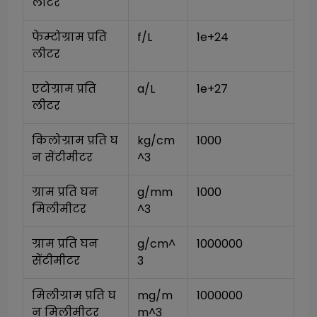
लीटर
फेम्टोग्राम प्रति 
f/L
1e+24
लीटर
एटोग्राम प्रति 
a/L
1e+27
लीटर
किलोग्राम प्रति घ
kg/cm
1000
न सेंटीमीटर
^3
ग्राम प्रति घन 
g/mm
1000
मिलीमीटर
^3
ग्राम प्रति घन 
g/cm^
1000000
सेंटीमीटर
3
मिलीग्राम प्रति घ
mg/m
1000000
न मिलीमीटर
m^3