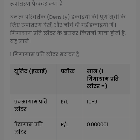
रूपांतरण फैक्टर क्या हैं:
घनत्व परिवर्तक (Density)
इकाइयों की पूर्ण सूची के
लिए रूपांतरण देखें, और नीचे दी गई इकाइयों में 1
गिगाग्राम प्रति लीटर
के बराबर कितनी मात्रा होती है,
यह जानें।
1
गिगाग्राम प्रति लीटर
बराबर है
यूनिट (इकाई)
प्रतीक
मान (1
गिगाग्राम प्रति
लीटर
=)
एक्साग्राम प्रति 
E/L
1e-9
लीटर
पेटाग्राम प्रति 
P/L
0.000001
लीटर