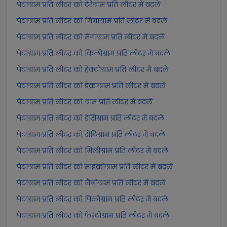
पेटाग्राम प्रति लीटर को टेरेग्राम प्रति लीटर में बदलें
पेटाग्राम प्रति लीटर को गिगाग्राम प्रति लीटर में बदलें
पेटाग्राम प्रति लीटर को मेगाग्राम प्रति लीटर में बदलें
पेटाग्राम प्रति लीटर को किलोग्राम प्रति लीटर में बदलें
पेटाग्राम प्रति लीटर को हेक्टोग्राम प्रति लीटर में बदलें
पेटाग्राम प्रति लीटर को डेकाग्राम प्रति लीटर में बदलें
पेटाग्राम प्रति लीटर को ग्राम प्रति लीटर में बदलें
पेटाग्राम प्रति लीटर को डेसिग्राम प्रति लीटर में बदलें
पेटाग्राम प्रति लीटर को सेंटिग्राम प्रति लीटर में बदलें
पेटाग्राम प्रति लीटर को मिलीग्राम प्रति लीटर में बदलें
पेटाग्राम प्रति लीटर को माइक्रोग्राम प्रति लीटर में बदलें
पेटाग्राम प्रति लीटर को नैनोग्राम प्रति लीटर में बदलें
पेटाग्राम प्रति लीटर को पिकोग्राम प्रति लीटर में बदलें
पेटाग्राम प्रति लीटर को फेम्टोग्राम प्रति लीटर में बदलें