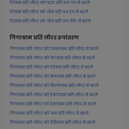
टेरेग्राम प्रति लीटर को पाउंड प्रति घन गज में बदलें
टेरेग्राम प्रति लीटर को औंस प्रति घन इंच में बदलें
टेरेग्राम प्रति लीटर को औंस प्रति घन फीट में बदलें
गिगाग्राम प्रति लीटर
रूपांतरण
गिगाग्राम प्रति लीटर को एक्साग्राम प्रति लीटर में बदलें
गिगाग्राम प्रति लीटर को पेटाग्राम प्रति लीटर में बदलें
गिगाग्राम प्रति लीटर को टेरेग्राम प्रति लीटर में बदलें
गिगाग्राम प्रति लीटर को मेगाग्राम प्रति लीटर में बदलें
गिगाग्राम प्रति लीटर को किलोग्राम प्रति लीटर में बदलें
गिगाग्राम प्रति लीटर को हेक्टोग्राम प्रति लीटर में बदलें
गिगाग्राम प्रति लीटर को डेकाग्राम प्रति लीटर में बदलें
गिगाग्राम प्रति लीटर को ग्राम प्रति लीटर में बदलें
गिगाग्राम प्रति लीटर को डेसिग्राम प्रति लीटर में बदलें