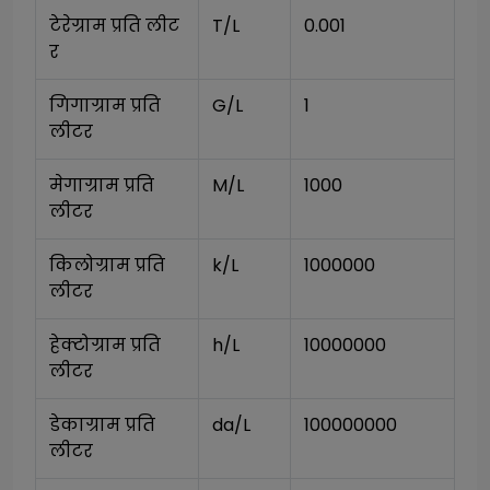
टेरेग्राम प्रति लीट
T/L
0.001
र
गिगाग्राम प्रति 
G/L
1
लीटर
मेगाग्राम प्रति 
M/L
1000
लीटर
किलोग्राम प्रति 
k/L
1000000
लीटर
हेक्टोग्राम प्रति 
h/L
10000000
लीटर
डेकाग्राम प्रति 
da/L
100000000
लीटर