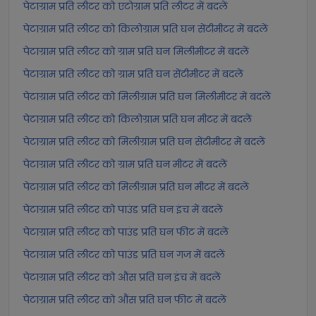
पेटाग्राम प्रति लीटर को एटोग्राम प्रति लीटर में बदलें
पेटाग्राम प्रति लीटर को किलोग्राम प्रति घन सेंटीमीटर में बदलें
पेटाग्राम प्रति लीटर को ग्राम प्रति घन मिलीमीटर में बदलें
पेटाग्राम प्रति लीटर को ग्राम प्रति घन सेंटीमीटर में बदलें
पेटाग्राम प्रति लीटर को मिलीग्राम प्रति घन मिलीमीटर में बदलें
पेटाग्राम प्रति लीटर को किलोग्राम प्रति घन मीटर में बदलें
पेटाग्राम प्रति लीटर को मिलीग्राम प्रति घन सेंटीमीटर में बदलें
पेटाग्राम प्रति लीटर को ग्राम प्रति घन मीटर में बदलें
पेटाग्राम प्रति लीटर को मिलीग्राम प्रति घन मीटर में बदलें
पेटाग्राम प्रति लीटर को पाउंड प्रति घन इंच में बदलें
पेटाग्राम प्रति लीटर को पाउंड प्रति घन फीट में बदलें
पेटाग्राम प्रति लीटर को पाउंड प्रति घन गज में बदलें
पेटाग्राम प्रति लीटर को औंस प्रति घन इंच में बदलें
पेटाग्राम प्रति लीटर को औंस प्रति घन फीट में बदलें