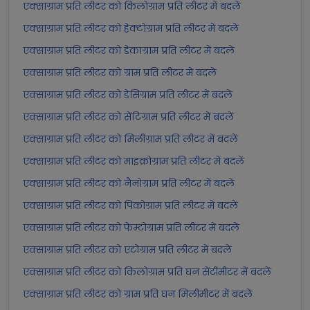
एक्साग्राम प्रति लीटर को किलोग्राम प्रति लीटर में बदलें
एक्साग्राम प्रति लीटर को हेक्टोग्राम प्रति लीटर में बदलें
एक्साग्राम प्रति लीटर को डेकाग्राम प्रति लीटर में बदलें
एक्साग्राम प्रति लीटर को ग्राम प्रति लीटर में बदलें
एक्साग्राम प्रति लीटर को डेसिग्राम प्रति लीटर में बदलें
एक्साग्राम प्रति लीटर को सेंटिग्राम प्रति लीटर में बदलें
एक्साग्राम प्रति लीटर को मिलीग्राम प्रति लीटर में बदलें
एक्साग्राम प्रति लीटर को माइक्रोग्राम प्रति लीटर में बदलें
एक्साग्राम प्रति लीटर को नैनोग्राम प्रति लीटर में बदलें
एक्साग्राम प्रति लीटर को पिकोग्राम प्रति लीटर में बदलें
एक्साग्राम प्रति लीटर को फेम्टोग्राम प्रति लीटर में बदलें
एक्साग्राम प्रति लीटर को एटोग्राम प्रति लीटर में बदलें
एक्साग्राम प्रति लीटर को किलोग्राम प्रति घन सेंटीमीटर में बदलें
एक्साग्राम प्रति लीटर को ग्राम प्रति घन मिलीमीटर में बदलें