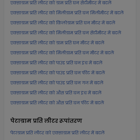
एक्साग्राम प्रति लीटर को ग्राम प्रति घन सेंटीमीटर में बदलें
एक्साग्राम प्रति लीटर को मिलीग्राम प्रति घन मिलीमीटर में बदलें
एक्साग्राम प्रति लीटर को किलोग्राम प्रति घन मीटर में बदलें
एक्साग्राम प्रति लीटर को मिलीग्राम प्रति घन सेंटीमीटर में बदलें
एक्साग्राम प्रति लीटर को ग्राम प्रति घन मीटर में बदलें
एक्साग्राम प्रति लीटर को मिलीग्राम प्रति घन मीटर में बदलें
एक्साग्राम प्रति लीटर को पाउंड प्रति घन इंच में बदलें
एक्साग्राम प्रति लीटर को पाउंड प्रति घन फीट में बदलें
एक्साग्राम प्रति लीटर को पाउंड प्रति घन गज में बदलें
एक्साग्राम प्रति लीटर को औंस प्रति घन इंच में बदलें
एक्साग्राम प्रति लीटर को औंस प्रति घन फीट में बदलें
पेटाग्राम प्रति लीटर
रूपांतरण
पेटाग्राम प्रति लीटर को एक्साग्राम प्रति लीटर में बदलें