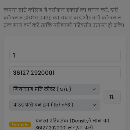
कृपया बाएँ कॉलम में वर्तमान इकाई का चयन करें, दाएँ
कॉलम में इच्छित इकाई का चयन करें, और बाएँ कॉलम में
एक मान दर्ज करें ताकि परिणामी परिवर्तन उत्पन्न हो सके।
घनत्व परिवर्तक (Density)
मान को
Formula
36127.2920001
से
गुणा
करें।