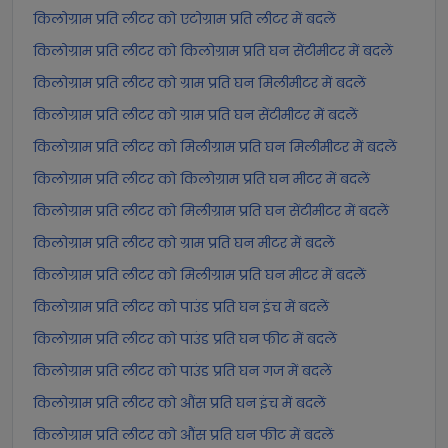
किलोग्राम प्रति लीटर को एटोग्राम प्रति लीटर में बदलें
किलोग्राम प्रति लीटर को किलोग्राम प्रति घन सेंटीमीटर में बदलें
किलोग्राम प्रति लीटर को ग्राम प्रति घन मिलीमीटर में बदलें
किलोग्राम प्रति लीटर को ग्राम प्रति घन सेंटीमीटर में बदलें
किलोग्राम प्रति लीटर को मिलीग्राम प्रति घन मिलीमीटर में बदलें
किलोग्राम प्रति लीटर को किलोग्राम प्रति घन मीटर में बदलें
किलोग्राम प्रति लीटर को मिलीग्राम प्रति घन सेंटीमीटर में बदलें
किलोग्राम प्रति लीटर को ग्राम प्रति घन मीटर में बदलें
किलोग्राम प्रति लीटर को मिलीग्राम प्रति घन मीटर में बदलें
किलोग्राम प्रति लीटर को पाउंड प्रति घन इंच में बदलें
किलोग्राम प्रति लीटर को पाउंड प्रति घन फीट में बदलें
किलोग्राम प्रति लीटर को पाउंड प्रति घन गज में बदलें
किलोग्राम प्रति लीटर को औंस प्रति घन इंच में बदलें
किलोग्राम प्रति लीटर को औंस प्रति घन फीट में बदलें