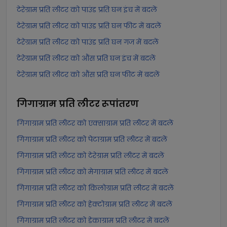
टेरेग्राम प्रति लीटर को पाउंड प्रति घन इंच में बदलें
टेरेग्राम प्रति लीटर को पाउंड प्रति घन फीट में बदलें
टेरेग्राम प्रति लीटर को पाउंड प्रति घन गज में बदलें
टेरेग्राम प्रति लीटर को औंस प्रति घन इंच में बदलें
टेरेग्राम प्रति लीटर को औंस प्रति घन फीट में बदलें
गिगाग्राम प्रति लीटर
रूपांतरण
गिगाग्राम प्रति लीटर को एक्साग्राम प्रति लीटर में बदलें
गिगाग्राम प्रति लीटर को पेटाग्राम प्रति लीटर में बदलें
गिगाग्राम प्रति लीटर को टेरेग्राम प्रति लीटर में बदलें
गिगाग्राम प्रति लीटर को मेगाग्राम प्रति लीटर में बदलें
गिगाग्राम प्रति लीटर को किलोग्राम प्रति लीटर में बदलें
गिगाग्राम प्रति लीटर को हेक्टोग्राम प्रति लीटर में बदलें
गिगाग्राम प्रति लीटर को डेकाग्राम प्रति लीटर में बदलें