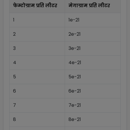
फेम्टोग्राम प्रति लीटर
मेगाग्राम प्रति लीटर
1
1e-21
2
2e-21
3
3e-21
4
4e-21
5
5e-21
6
6e-21
7
7e-21
8
8e-21