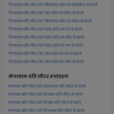
गिगाग्राम प्रति लीटर को मिलीग्राम प्रति घन सेंटीमीटर में बदलें
गिगाग्राम प्रति लीटर को ग्राम प्रति घन मीटर में बदलें
गिगाग्राम प्रति लीटर को मिलीग्राम प्रति घन मीटर में बदलें
गिगाग्राम प्रति लीटर को पाउंड प्रति घन इंच में बदलें
गिगाग्राम प्रति लीटर को पाउंड प्रति घन फीट में बदलें
गिगाग्राम प्रति लीटर को पाउंड प्रति घन गज में बदलें
गिगाग्राम प्रति लीटर को औंस प्रति घन इंच में बदलें
गिगाग्राम प्रति लीटर को औंस प्रति घन फीट में बदलें
मेगाग्राम प्रति लीटर
रूपांतरण
मेगाग्राम प्रति लीटर को एक्साग्राम प्रति लीटर में बदलें
मेगाग्राम प्रति लीटर को पेटाग्राम प्रति लीटर में बदलें
मेगाग्राम प्रति लीटर को टेरेग्राम प्रति लीटर में बदलें
मेगाग्राम प्रति लीटर को गिगाग्राम प्रति लीटर में बदलें