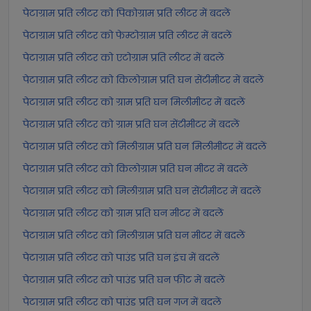
पेटाग्राम प्रति लीटर को पिकोग्राम प्रति लीटर में बदलें
पेटाग्राम प्रति लीटर को फेम्टोग्राम प्रति लीटर में बदलें
पेटाग्राम प्रति लीटर को एटोग्राम प्रति लीटर में बदलें
पेटाग्राम प्रति लीटर को किलोग्राम प्रति घन सेंटीमीटर में बदलें
पेटाग्राम प्रति लीटर को ग्राम प्रति घन मिलीमीटर में बदलें
पेटाग्राम प्रति लीटर को ग्राम प्रति घन सेंटीमीटर में बदलें
पेटाग्राम प्रति लीटर को मिलीग्राम प्रति घन मिलीमीटर में बदलें
पेटाग्राम प्रति लीटर को किलोग्राम प्रति घन मीटर में बदलें
पेटाग्राम प्रति लीटर को मिलीग्राम प्रति घन सेंटीमीटर में बदलें
पेटाग्राम प्रति लीटर को ग्राम प्रति घन मीटर में बदलें
पेटाग्राम प्रति लीटर को मिलीग्राम प्रति घन मीटर में बदलें
पेटाग्राम प्रति लीटर को पाउंड प्रति घन इंच में बदलें
पेटाग्राम प्रति लीटर को पाउंड प्रति घन फीट में बदलें
पेटाग्राम प्रति लीटर को पाउंड प्रति घन गज में बदलें