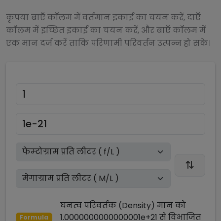
कृपया बाएँ कॉलम में वर्तमान इकाई का चयन करें, दाएँ
कॉलम में इच्छित इकाई का चयन करें, और बाएँ कॉलम में
एक मान दर्ज करें ताकि परिणामी परिवर्तन उत्पन्न हो सके।
घनत्व परिवर्तक (Density)
मान को
1.0000000000000001e+21
से
विभाजित
Formula