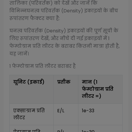
तालिका (परिवर्तक) को देखें और जानें कि
विभिन्न
घनत्व परिवर्तक (Density)
इकाइयों के बीच
रूपांतरण फैक्टर क्या हैं:
घनत्व परिवर्तक (Density)
इकाइयों की पूर्ण सूची के
लिए रूपांतरण देखें, और नीचे दी गई इकाइयों में 1
फेम्टोग्राम प्रति लीटर
के बराबर कितनी मात्रा होती है,
यह जानें।
1
फेम्टोग्राम प्रति लीटर
बराबर है
यूनिट (इकाई)
प्रतीक
मान (1
फेम्टोग्राम प्रति
लीटर
=)
एक्साग्राम प्रति 
E/L
1e-33
लीटर