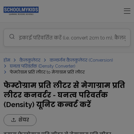
होम
कैलकुलेटर
कन्वर्जन कैलकुलेटर (Conversion)
घनत्व परिवर्तक (Density Converter)
फेम्टोग्राम प्रति लीटर to मेगाग्राम प्रति लीटर
फेम्टोग्राम प्रति लीटर से मेगाग्राम प्रति
लीटर कनवर्टर - घनत्व परिवर्तक
(Density) यूनिट कन्वर्ट करें
शेयर