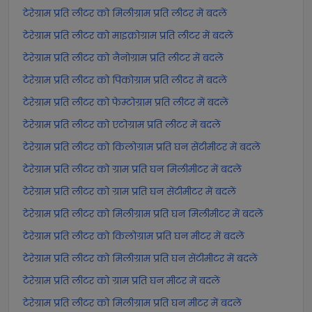
टेरेग्राम प्रति लीटर को मिलीग्राम प्रति लीटर में बदलें
टेरेग्राम प्रति लीटर को माइक्रोग्राम प्रति लीटर में बदलें
टेरेग्राम प्रति लीटर को नैनोग्राम प्रति लीटर में बदलें
टेरेग्राम प्रति लीटर को पिकोग्राम प्रति लीटर में बदलें
टेरेग्राम प्रति लीटर को फेम्टोग्राम प्रति लीटर में बदलें
टेरेग्राम प्रति लीटर को एटोग्राम प्रति लीटर में बदलें
टेरेग्राम प्रति लीटर को किलोग्राम प्रति घन सेंटीमीटर में बदलें
टेरेग्राम प्रति लीटर को ग्राम प्रति घन मिलीमीटर में बदलें
टेरेग्राम प्रति लीटर को ग्राम प्रति घन सेंटीमीटर में बदलें
टेरेग्राम प्रति लीटर को मिलीग्राम प्रति घन मिलीमीटर में बदलें
टेरेग्राम प्रति लीटर को किलोग्राम प्रति घन मीटर में बदलें
टेरेग्राम प्रति लीटर को मिलीग्राम प्रति घन सेंटीमीटर में बदलें
टेरेग्राम प्रति लीटर को ग्राम प्रति घन मीटर में बदलें
टेरेग्राम प्रति लीटर को मिलीग्राम प्रति घन मीटर में बदलें