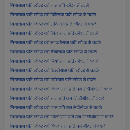
गिगाग्राम प्रति लीटर को ग्राम प्रति लीटर में बदलें
गिगाग्राम प्रति लीटर को डेसिग्राम प्रति लीटर में बदलें
गिगाग्राम प्रति लीटर को सेंटिग्राम प्रति लीटर में बदलें
गिगाग्राम प्रति लीटर को मिलीग्राम प्रति लीटर में बदलें
गिगाग्राम प्रति लीटर को माइक्रोग्राम प्रति लीटर में बदलें
गिगाग्राम प्रति लीटर को नैनोग्राम प्रति लीटर में बदलें
गिगाग्राम प्रति लीटर को पिकोग्राम प्रति लीटर में बदलें
गिगाग्राम प्रति लीटर को फेम्टोग्राम प्रति लीटर में बदलें
गिगाग्राम प्रति लीटर को एटोग्राम प्रति लीटर में बदलें
गिगाग्राम प्रति लीटर को किलोग्राम प्रति घन सेंटीमीटर में बदलें
गिगाग्राम प्रति लीटर को ग्राम प्रति घन मिलीमीटर में बदलें
गिगाग्राम प्रति लीटर को ग्राम प्रति घन सेंटीमीटर में बदलें
गिगाग्राम प्रति लीटर को मिलीग्राम प्रति घन मिलीमीटर में बदलें
गिगाग्राम प्रति लीटर को किलोग्राम प्रति घन मीटर में बदलें