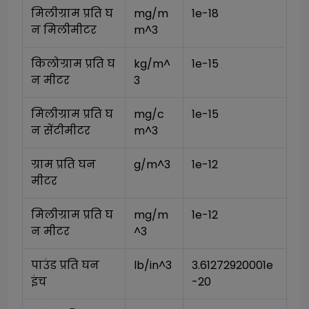
मिलीग्राम प्रति घ
mg/m
1e-18
न मिलीमीटर
m^3
किलोग्राम प्रति घ
kg/m^
1e-15
न मीटर
3
मिलीग्राम प्रति घ
mg/c
1e-15
न सेंटीमीटर
m^3
ग्राम प्रति घन 
g/m^3
1e-12
मीटर
मिलीग्राम प्रति घ
mg/m
1e-12
न मीटर
^3
पाउंड प्रति घन 
lb/in^3
3.61272920001e
इंच
-20