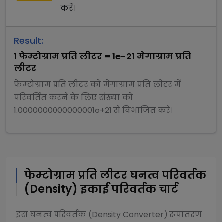
करें।
Result:
1
फेम्टोग्राम प्रति लीटर
=
1e-21
मेगाग्राम प्रति
लीटर
फेम्टोग्राम प्रति लीटर
को
मेगाग्राम प्रति लीटर
में
परिवर्तित करने के लिए संख्या को
1.0000000000000001e+21
से
विभाजित
करें।
फेम्टोग्राम प्रति लीटर
घनत्व परिवर्तक
(Density)
इकाई परिवर्तक चार्ट
इस
घनत्व परिवर्तक (Density Converter)
रूपांतरण