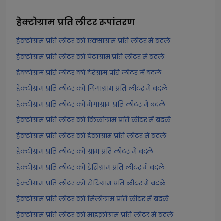
हेक्टोग्राम प्रति लीटर
रूपांतरण
हेक्टोग्राम प्रति लीटर को एक्साग्राम प्रति लीटर में बदलें
हेक्टोग्राम प्रति लीटर को पेटाग्राम प्रति लीटर में बदलें
हेक्टोग्राम प्रति लीटर को टेरेग्राम प्रति लीटर में बदलें
हेक्टोग्राम प्रति लीटर को गिगाग्राम प्रति लीटर में बदलें
हेक्टोग्राम प्रति लीटर को मेगाग्राम प्रति लीटर में बदलें
हेक्टोग्राम प्रति लीटर को किलोग्राम प्रति लीटर में बदलें
हेक्टोग्राम प्रति लीटर को डेकाग्राम प्रति लीटर में बदलें
हेक्टोग्राम प्रति लीटर को ग्राम प्रति लीटर में बदलें
हेक्टोग्राम प्रति लीटर को डेसिग्राम प्रति लीटर में बदलें
हेक्टोग्राम प्रति लीटर को सेंटिग्राम प्रति लीटर में बदलें
हेक्टोग्राम प्रति लीटर को मिलीग्राम प्रति लीटर में बदलें
हेक्टोग्राम प्रति लीटर को माइक्रोग्राम प्रति लीटर में बदलें