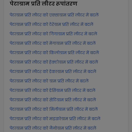
पेटाग्राम प्रति लीटर
रूपांतरण
पेटाग्राम प्रति लीटर को एक्साग्राम प्रति लीटर में बदलें
पेटाग्राम प्रति लीटर को टेरेग्राम प्रति लीटर में बदलें
पेटाग्राम प्रति लीटर को गिगाग्राम प्रति लीटर में बदलें
पेटाग्राम प्रति लीटर को मेगाग्राम प्रति लीटर में बदलें
पेटाग्राम प्रति लीटर को किलोग्राम प्रति लीटर में बदलें
पेटाग्राम प्रति लीटर को हेक्टोग्राम प्रति लीटर में बदलें
पेटाग्राम प्रति लीटर को डेकाग्राम प्रति लीटर में बदलें
पेटाग्राम प्रति लीटर को ग्राम प्रति लीटर में बदलें
पेटाग्राम प्रति लीटर को डेसिग्राम प्रति लीटर में बदलें
पेटाग्राम प्रति लीटर को सेंटिग्राम प्रति लीटर में बदलें
पेटाग्राम प्रति लीटर को मिलीग्राम प्रति लीटर में बदलें
पेटाग्राम प्रति लीटर को माइक्रोग्राम प्रति लीटर में बदलें
पेटाग्राम प्रति लीटर को नैनोग्राम प्रति लीटर में बदलें