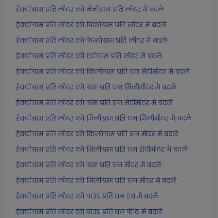
हेक्टोग्राम प्रति लीटर को नैनोग्राम प्रति लीटर में बदलें
हेक्टोग्राम प्रति लीटर को पिकोग्राम प्रति लीटर में बदलें
हेक्टोग्राम प्रति लीटर को फेम्टोग्राम प्रति लीटर में बदलें
हेक्टोग्राम प्रति लीटर को एटोग्राम प्रति लीटर में बदलें
हेक्टोग्राम प्रति लीटर को किलोग्राम प्रति घन सेंटीमीटर में बदलें
हेक्टोग्राम प्रति लीटर को ग्राम प्रति घन मिलीमीटर में बदलें
हेक्टोग्राम प्रति लीटर को ग्राम प्रति घन सेंटीमीटर में बदलें
हेक्टोग्राम प्रति लीटर को मिलीग्राम प्रति घन मिलीमीटर में बदलें
हेक्टोग्राम प्रति लीटर को किलोग्राम प्रति घन मीटर में बदलें
हेक्टोग्राम प्रति लीटर को मिलीग्राम प्रति घन सेंटीमीटर में बदलें
हेक्टोग्राम प्रति लीटर को ग्राम प्रति घन मीटर में बदलें
हेक्टोग्राम प्रति लीटर को मिलीग्राम प्रति घन मीटर में बदलें
हेक्टोग्राम प्रति लीटर को पाउंड प्रति घन इंच में बदलें
हेक्टोग्राम प्रति लीटर को पाउंड प्रति घन फीट में बदलें