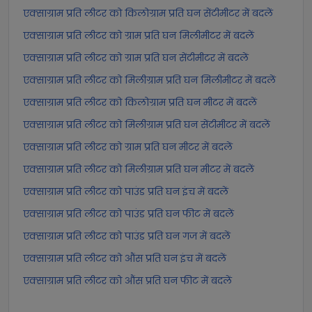
एक्साग्राम प्रति लीटर को किलोग्राम प्रति घन सेंटीमीटर में बदलें
एक्साग्राम प्रति लीटर को ग्राम प्रति घन मिलीमीटर में बदलें
एक्साग्राम प्रति लीटर को ग्राम प्रति घन सेंटीमीटर में बदलें
एक्साग्राम प्रति लीटर को मिलीग्राम प्रति घन मिलीमीटर में बदलें
एक्साग्राम प्रति लीटर को किलोग्राम प्रति घन मीटर में बदलें
एक्साग्राम प्रति लीटर को मिलीग्राम प्रति घन सेंटीमीटर में बदलें
एक्साग्राम प्रति लीटर को ग्राम प्रति घन मीटर में बदलें
एक्साग्राम प्रति लीटर को मिलीग्राम प्रति घन मीटर में बदलें
एक्साग्राम प्रति लीटर को पाउंड प्रति घन इंच में बदलें
एक्साग्राम प्रति लीटर को पाउंड प्रति घन फीट में बदलें
एक्साग्राम प्रति लीटर को पाउंड प्रति घन गज में बदलें
एक्साग्राम प्रति लीटर को औंस प्रति घन इंच में बदलें
एक्साग्राम प्रति लीटर को औंस प्रति घन फीट में बदलें