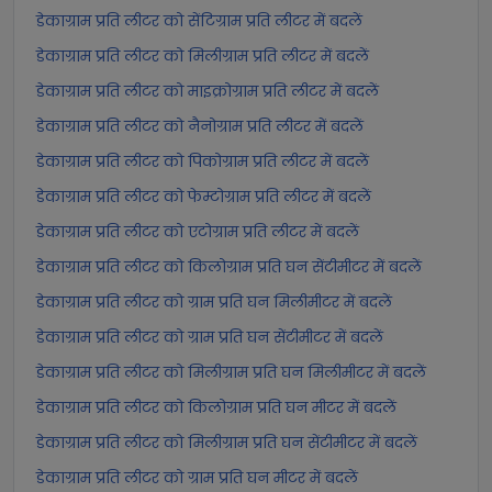
डेकाग्राम प्रति लीटर को सेंटिग्राम प्रति लीटर में बदलें
डेकाग्राम प्रति लीटर को मिलीग्राम प्रति लीटर में बदलें
डेकाग्राम प्रति लीटर को माइक्रोग्राम प्रति लीटर में बदलें
डेकाग्राम प्रति लीटर को नैनोग्राम प्रति लीटर में बदलें
डेकाग्राम प्रति लीटर को पिकोग्राम प्रति लीटर में बदलें
डेकाग्राम प्रति लीटर को फेम्टोग्राम प्रति लीटर में बदलें
डेकाग्राम प्रति लीटर को एटोग्राम प्रति लीटर में बदलें
डेकाग्राम प्रति लीटर को किलोग्राम प्रति घन सेंटीमीटर में बदलें
डेकाग्राम प्रति लीटर को ग्राम प्रति घन मिलीमीटर में बदलें
डेकाग्राम प्रति लीटर को ग्राम प्रति घन सेंटीमीटर में बदलें
डेकाग्राम प्रति लीटर को मिलीग्राम प्रति घन मिलीमीटर में बदलें
डेकाग्राम प्रति लीटर को किलोग्राम प्रति घन मीटर में बदलें
डेकाग्राम प्रति लीटर को मिलीग्राम प्रति घन सेंटीमीटर में बदलें
डेकाग्राम प्रति लीटर को ग्राम प्रति घन मीटर में बदलें