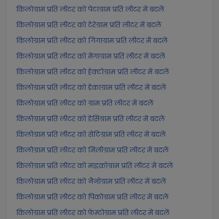
किलोग्राम प्रति लीटर को पेटाग्राम प्रति लीटर में बदलें
किलोग्राम प्रति लीटर को टेरेग्राम प्रति लीटर में बदलें
किलोग्राम प्रति लीटर को गिगाग्राम प्रति लीटर में बदलें
किलोग्राम प्रति लीटर को मेगाग्राम प्रति लीटर में बदलें
किलोग्राम प्रति लीटर को हेक्टोग्राम प्रति लीटर में बदलें
किलोग्राम प्रति लीटर को डेकाग्राम प्रति लीटर में बदलें
किलोग्राम प्रति लीटर को ग्राम प्रति लीटर में बदलें
किलोग्राम प्रति लीटर को डेसिग्राम प्रति लीटर में बदलें
किलोग्राम प्रति लीटर को सेंटिग्राम प्रति लीटर में बदलें
किलोग्राम प्रति लीटर को मिलीग्राम प्रति लीटर में बदलें
किलोग्राम प्रति लीटर को माइक्रोग्राम प्रति लीटर में बदलें
किलोग्राम प्रति लीटर को नैनोग्राम प्रति लीटर में बदलें
किलोग्राम प्रति लीटर को पिकोग्राम प्रति लीटर में बदलें
किलोग्राम प्रति लीटर को फेम्टोग्राम प्रति लीटर में बदलें