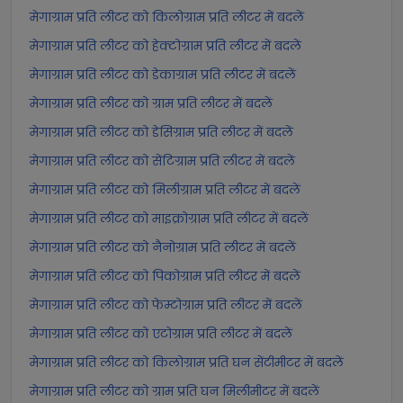
मेगाग्राम प्रति लीटर को किलोग्राम प्रति लीटर में बदलें
मेगाग्राम प्रति लीटर को हेक्टोग्राम प्रति लीटर में बदलें
मेगाग्राम प्रति लीटर को डेकाग्राम प्रति लीटर में बदलें
मेगाग्राम प्रति लीटर को ग्राम प्रति लीटर में बदलें
मेगाग्राम प्रति लीटर को डेसिग्राम प्रति लीटर में बदलें
मेगाग्राम प्रति लीटर को सेंटिग्राम प्रति लीटर में बदलें
मेगाग्राम प्रति लीटर को मिलीग्राम प्रति लीटर में बदलें
मेगाग्राम प्रति लीटर को माइक्रोग्राम प्रति लीटर में बदलें
मेगाग्राम प्रति लीटर को नैनोग्राम प्रति लीटर में बदलें
मेगाग्राम प्रति लीटर को पिकोग्राम प्रति लीटर में बदलें
मेगाग्राम प्रति लीटर को फेम्टोग्राम प्रति लीटर में बदलें
मेगाग्राम प्रति लीटर को एटोग्राम प्रति लीटर में बदलें
मेगाग्राम प्रति लीटर को किलोग्राम प्रति घन सेंटीमीटर में बदलें
मेगाग्राम प्रति लीटर को ग्राम प्रति घन मिलीमीटर में बदलें