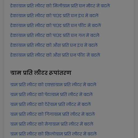
डेकाग्राम प्रति लीटर को मिलीग्राम प्रति घन मीटर में बदलें
डेकाग्राम प्रति लीटर को पाउंड प्रति घन इंच में बदलें
डेकाग्राम प्रति लीटर को पाउंड प्रति घन फीट में बदलें
डेकाग्राम प्रति लीटर को पाउंड प्रति घन गज में बदलें
डेकाग्राम प्रति लीटर को औंस प्रति घन इंच में बदलें
डेकाग्राम प्रति लीटर को औंस प्रति घन फीट में बदलें
ग्राम प्रति लीटर
रूपांतरण
ग्राम प्रति लीटर को एक्साग्राम प्रति लीटर में बदलें
ग्राम प्रति लीटर को पेटाग्राम प्रति लीटर में बदलें
ग्राम प्रति लीटर को टेरेग्राम प्रति लीटर में बदलें
ग्राम प्रति लीटर को गिगाग्राम प्रति लीटर में बदलें
ग्राम प्रति लीटर को मेगाग्राम प्रति लीटर में बदलें
ग्राम प्रति लीटर को किलोग्राम प्रति लीटर में बदलें