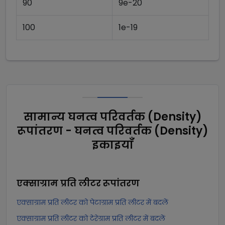
90
9e-20
100
1e-19
सामान्य घनत्व परिवर्तक (Density)
रूपांतरण - घनत्व परिवर्तक (Density)
इकाइयाँ
एक्साग्राम प्रति लीटर
रूपांतरण
एक्साग्राम प्रति लीटर को पेटाग्राम प्रति लीटर में बदलें
एक्साग्राम प्रति लीटर को टेरेग्राम प्रति लीटर में बदलें