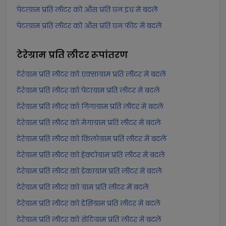
पेटाग्राम प्रति लीटर को औंस प्रति घन इंच में बदलें
पेटाग्राम प्रति लीटर को औंस प्रति घन फीट में बदलें
टेरेग्राम प्रति लीटर
रूपांतरण
टेरेग्राम प्रति लीटर को एक्साग्राम प्रति लीटर में बदलें
टेरेग्राम प्रति लीटर को पेटाग्राम प्रति लीटर में बदलें
टेरेग्राम प्रति लीटर को गिगाग्राम प्रति लीटर में बदलें
टेरेग्राम प्रति लीटर को मेगाग्राम प्रति लीटर में बदलें
टेरेग्राम प्रति लीटर को किलोग्राम प्रति लीटर में बदलें
टेरेग्राम प्रति लीटर को हेक्टोग्राम प्रति लीटर में बदलें
टेरेग्राम प्रति लीटर को डेकाग्राम प्रति लीटर में बदलें
टेरेग्राम प्रति लीटर को ग्राम प्रति लीटर में बदलें
टेरेग्राम प्रति लीटर को डेसिग्राम प्रति लीटर में बदलें
टेरेग्राम प्रति लीटर को सेंटिग्राम प्रति लीटर में बदलें