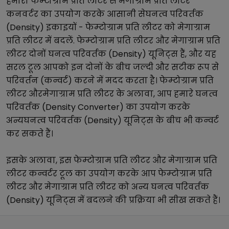
हमारा
फेम्टोग्राम प्रति लीटर
से
मेगाग्राम प्रति लीटर
कनवर्टर का उपयोग करके आसानी से
घनत्व परिवर्तक
(Density)
इकाइयों -
फेम्टोग्राम प्रति लीटर
को
मेगाग्राम
प्रति लीटर
में बदलें.
फेम्टोग्राम प्रति लीटर
और
मेगाग्राम प्रति
लीटर
दोनों
घनत्व परिवर्तक (Density)
यूनिट्स हैं, और यह
सरल टूल आपको इन दोनों के बीच जल्दी और सटीक रूप से
परिवर्तन (कन्वर्ट) करने में मदद करता है।
फेम्टोग्राम प्रति
लीटर
और
मेगाग्राम प्रति लीटर
के अलावा, आप हमारे
घनत्व
परिवर्तक (Density Converter)
का उपयोग करके
अन्य
घनत्व परिवर्तक (Density)
यूनिट्स के बीच भी कन्वर्ट
कर सकते हैं।
इसके अलावा, इस
फेम्टोग्राम प्रति लीटर
और
मेगाग्राम प्रति
लीटर
कन्वर्टर टूल का उपयोग करके आप
फेम्टोग्राम प्रति
लीटर
और
मेगाग्राम प्रति लीटर
को अन्य
घनत्व परिवर्तक
(Density)
यूनिट्स में बदलने की प्रक्रिया भी सीख सकते हैं।