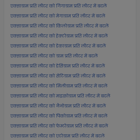
एक्साग्राम प्रति लीटर को गिगाग्राम प्रति लीटर में बदलें
एक्साग्राम प्रति लीटर को मेगाग्राम प्रति लीटर में बदलें
एक्साग्राम प्रति लीटर को किलोग्राम प्रति लीटर में बदलें
एक्साग्राम प्रति लीटर को हेक्टोग्राम प्रति लीटर में बदलें
एक्साग्राम प्रति लीटर को डेकाग्राम प्रति लीटर में बदलें
एक्साग्राम प्रति लीटर को ग्राम प्रति लीटर में बदलें
एक्साग्राम प्रति लीटर को डेसिग्राम प्रति लीटर में बदलें
एक्साग्राम प्रति लीटर को सेंटिग्राम प्रति लीटर में बदलें
एक्साग्राम प्रति लीटर को मिलीग्राम प्रति लीटर में बदलें
एक्साग्राम प्रति लीटर को माइक्रोग्राम प्रति लीटर में बदलें
एक्साग्राम प्रति लीटर को नैनोग्राम प्रति लीटर में बदलें
एक्साग्राम प्रति लीटर को पिकोग्राम प्रति लीटर में बदलें
एक्साग्राम प्रति लीटर को फेम्टोग्राम प्रति लीटर में बदलें
एक्साग्राम प्रति लीटर को एटोग्राम प्रति लीटर में बदलें