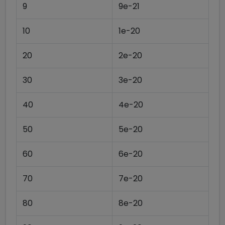
9
9e-21
10
1e-20
20
2e-20
30
3e-20
40
4e-20
50
5e-20
60
6e-20
70
7e-20
80
8e-20