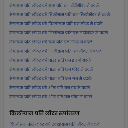
मेगाग्राम प्रति लीटर को ग्राम प्रति घन सेंटीमीटर में बदलें
मेगाग्राम प्रति लीटर को मिलीग्राम प्रति घन मिलीमीटर में बदलें
मेगाग्राम प्रति लीटर को किलोग्राम प्रति घन मीटर में बदलें
मेगाग्राम प्रति लीटर को मिलीग्राम प्रति घन सेंटीमीटर में बदलें
मेगाग्राम प्रति लीटर को ग्राम प्रति घन मीटर में बदलें
मेगाग्राम प्रति लीटर को मिलीग्राम प्रति घन मीटर में बदलें
मेगाग्राम प्रति लीटर को पाउंड प्रति घन इंच में बदलें
मेगाग्राम प्रति लीटर को पाउंड प्रति घन फीट में बदलें
मेगाग्राम प्रति लीटर को पाउंड प्रति घन गज में बदलें
मेगाग्राम प्रति लीटर को औंस प्रति घन इंच में बदलें
मेगाग्राम प्रति लीटर को औंस प्रति घन फीट में बदलें
किलोग्राम प्रति लीटर
रूपांतरण
किलोग्राम प्रति लीटर को एक्साग्राम प्रति लीटर में बदलें