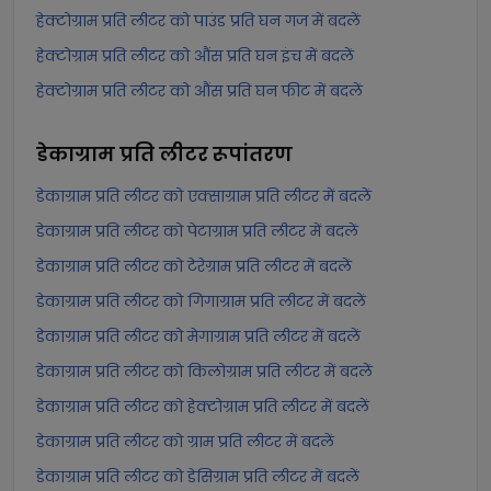
हेक्टोग्राम प्रति लीटर को पाउंड प्रति घन गज में बदलें
हेक्टोग्राम प्रति लीटर को औंस प्रति घन इंच में बदलें
हेक्टोग्राम प्रति लीटर को औंस प्रति घन फीट में बदलें
डेकाग्राम प्रति लीटर
रूपांतरण
डेकाग्राम प्रति लीटर को एक्साग्राम प्रति लीटर में बदलें
डेकाग्राम प्रति लीटर को पेटाग्राम प्रति लीटर में बदलें
डेकाग्राम प्रति लीटर को टेरेग्राम प्रति लीटर में बदलें
डेकाग्राम प्रति लीटर को गिगाग्राम प्रति लीटर में बदलें
डेकाग्राम प्रति लीटर को मेगाग्राम प्रति लीटर में बदलें
डेकाग्राम प्रति लीटर को किलोग्राम प्रति लीटर में बदलें
डेकाग्राम प्रति लीटर को हेक्टोग्राम प्रति लीटर में बदलें
डेकाग्राम प्रति लीटर को ग्राम प्रति लीटर में बदलें
डेकाग्राम प्रति लीटर को डेसिग्राम प्रति लीटर में बदलें