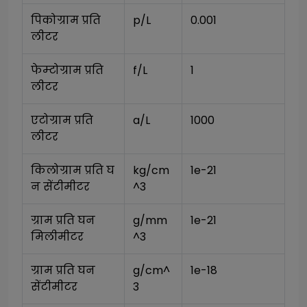
पिकोग्राम प्रति 
p/L
0.001
लीटर
फेम्टोग्राम प्रति 
f/L
1
लीटर
एटोग्राम प्रति 
a/L
1000
लीटर
किलोग्राम प्रति घ
kg/cm
1e-21
न सेंटीमीटर
^3
ग्राम प्रति घन 
g/mm
1e-21
मिलीमीटर
^3
ग्राम प्रति घन 
g/cm^
1e-18
सेंटीमीटर
3