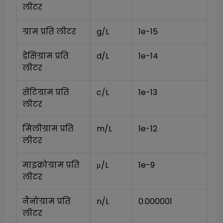
लीटर
ग्राम प्रति लीटर
g/L
1e-15
डेसिग्राम प्रति 
d/L
1e-14
लीटर
सेंटिग्राम प्रति 
c/L
1e-13
लीटर
मिलीग्राम प्रति 
m/L
1e-12
लीटर
माइक्रोग्राम प्रति 
μ/L
1e-9
लीटर
नैनोग्राम प्रति 
n/L
0.000001
लीटर