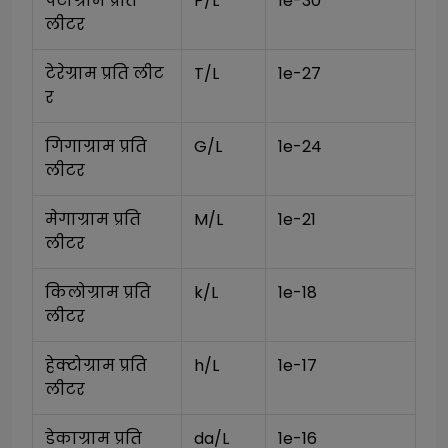
पेटाग्राम प्रति 
P/L
1e-30
लीटर
टेरेग्राम प्रति लीट
T/L
1e-27
र
गिगाग्राम प्रति 
G/L
1e-24
लीटर
मेगाग्राम प्रति 
M/L
1e-21
लीटर
किलोग्राम प्रति 
k/L
1e-18
लीटर
हेक्टोग्राम प्रति 
h/L
1e-17
लीटर
डेकाग्राम प्रति 
da/L
1e-16