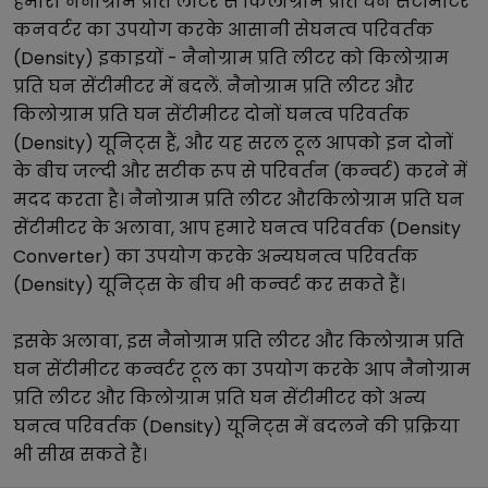
हमारा
नैनोग्राम प्रति लीटर
से
किलोग्राम प्रति घन सेंटीमीटर
कनवर्टर का उपयोग करके आसानी से
घनत्व परिवर्तक
(Density)
इकाइयों -
नैनोग्राम प्रति लीटर
को
किलोग्राम
प्रति घन सेंटीमीटर
में बदलें.
नैनोग्राम प्रति लीटर
और
किलोग्राम प्रति घन सेंटीमीटर
दोनों
घनत्व परिवर्तक
(Density)
यूनिट्स हैं, और यह सरल टूल आपको इन दोनों
के बीच जल्दी और सटीक रूप से परिवर्तन (कन्वर्ट) करने में
मदद करता है।
नैनोग्राम प्रति लीटर
और
किलोग्राम प्रति घन
सेंटीमीटर
के अलावा, आप हमारे
घनत्व परिवर्तक (Density
Converter)
का उपयोग करके अन्य
घनत्व परिवर्तक
(Density)
यूनिट्स के बीच भी कन्वर्ट कर सकते हैं।
इसके अलावा, इस
नैनोग्राम प्रति लीटर
और
किलोग्राम प्रति
घन सेंटीमीटर
कन्वर्टर टूल का उपयोग करके आप
नैनोग्राम
प्रति लीटर
और
किलोग्राम प्रति घन सेंटीमीटर
को अन्य
घनत्व परिवर्तक (Density)
यूनिट्स में बदलने की प्रक्रिया
भी सीख सकते हैं।