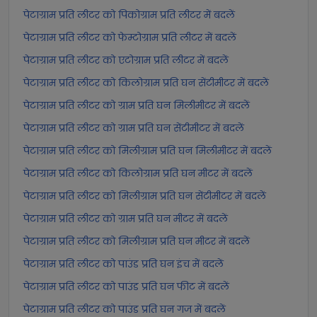
पेटाग्राम प्रति लीटर को पिकोग्राम प्रति लीटर में बदलें
पेटाग्राम प्रति लीटर को फेम्टोग्राम प्रति लीटर में बदलें
पेटाग्राम प्रति लीटर को एटोग्राम प्रति लीटर में बदलें
पेटाग्राम प्रति लीटर को किलोग्राम प्रति घन सेंटीमीटर में बदलें
पेटाग्राम प्रति लीटर को ग्राम प्रति घन मिलीमीटर में बदलें
पेटाग्राम प्रति लीटर को ग्राम प्रति घन सेंटीमीटर में बदलें
पेटाग्राम प्रति लीटर को मिलीग्राम प्रति घन मिलीमीटर में बदलें
पेटाग्राम प्रति लीटर को किलोग्राम प्रति घन मीटर में बदलें
पेटाग्राम प्रति लीटर को मिलीग्राम प्रति घन सेंटीमीटर में बदलें
पेटाग्राम प्रति लीटर को ग्राम प्रति घन मीटर में बदलें
पेटाग्राम प्रति लीटर को मिलीग्राम प्रति घन मीटर में बदलें
पेटाग्राम प्रति लीटर को पाउंड प्रति घन इंच में बदलें
पेटाग्राम प्रति लीटर को पाउंड प्रति घन फीट में बदलें
पेटाग्राम प्रति लीटर को पाउंड प्रति घन गज में बदलें