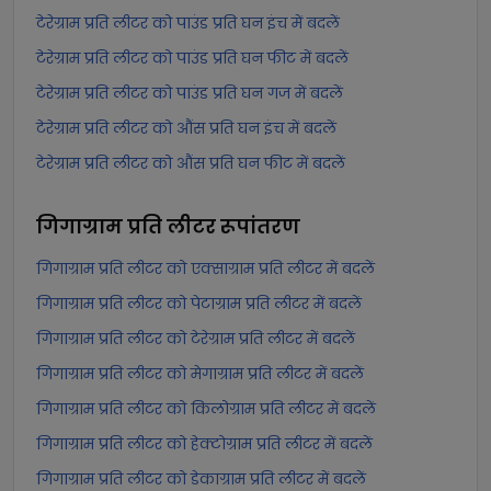
टेरेग्राम प्रति लीटर को पाउंड प्रति घन इंच में बदलें
टेरेग्राम प्रति लीटर को पाउंड प्रति घन फीट में बदलें
टेरेग्राम प्रति लीटर को पाउंड प्रति घन गज में बदलें
टेरेग्राम प्रति लीटर को औंस प्रति घन इंच में बदलें
टेरेग्राम प्रति लीटर को औंस प्रति घन फीट में बदलें
गिगाग्राम प्रति लीटर
रूपांतरण
गिगाग्राम प्रति लीटर को एक्साग्राम प्रति लीटर में बदलें
गिगाग्राम प्रति लीटर को पेटाग्राम प्रति लीटर में बदलें
गिगाग्राम प्रति लीटर को टेरेग्राम प्रति लीटर में बदलें
गिगाग्राम प्रति लीटर को मेगाग्राम प्रति लीटर में बदलें
गिगाग्राम प्रति लीटर को किलोग्राम प्रति लीटर में बदलें
गिगाग्राम प्रति लीटर को हेक्टोग्राम प्रति लीटर में बदलें
गिगाग्राम प्रति लीटर को डेकाग्राम प्रति लीटर में बदलें