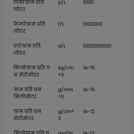
पिकोग्राम प्रति 
p/L
1000
लीटर
फेम्टोग्राम प्रति 
f/L
1000000
लीटर
एटोग्राम प्रति 
a/L
1000000000
लीटर
किलोग्राम प्रति घ
kg/cm
1e-15
न सेंटीमीटर
^3
ग्राम प्रति घन 
g/mm
1e-15
मिलीमीटर
^3
ग्राम प्रति घन 
g/cm^
1e-12
सेंटीमीटर
3
मिलीग्राम प्रति घ
mg/m
1e-12