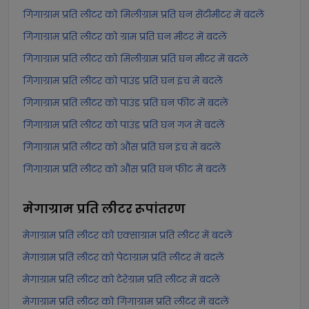
गिगाग्राम प्रति लीटर को मिलीग्राम प्रति घन सेंटीमीटर में बदलें
गिगाग्राम प्रति लीटर को ग्राम प्रति घन मीटर में बदलें
गिगाग्राम प्रति लीटर को मिलीग्राम प्रति घन मीटर में बदलें
गिगाग्राम प्रति लीटर को पाउंड प्रति घन इंच में बदलें
गिगाग्राम प्रति लीटर को पाउंड प्रति घन फीट में बदलें
गिगाग्राम प्रति लीटर को पाउंड प्रति घन गज में बदलें
गिगाग्राम प्रति लीटर को औंस प्रति घन इंच में बदलें
गिगाग्राम प्रति लीटर को औंस प्रति घन फीट में बदलें
मेगाग्राम प्रति लीटर
रूपांतरण
मेगाग्राम प्रति लीटर को एक्साग्राम प्रति लीटर में बदलें
मेगाग्राम प्रति लीटर को पेटाग्राम प्रति लीटर में बदलें
मेगाग्राम प्रति लीटर को टेरेग्राम प्रति लीटर में बदलें
मेगाग्राम प्रति लीटर को गिगाग्राम प्रति लीटर में बदलें