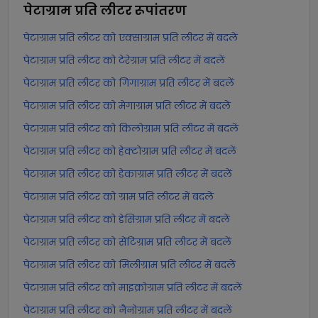
पेटाग्राम प्रति लीटर
रूपांतरण
पेटाग्राम प्रति लीटर को एक्साग्राम प्रति लीटर में बदलें
पेटाग्राम प्रति लीटर को टेरेग्राम प्रति लीटर में बदलें
पेटाग्राम प्रति लीटर को गिगाग्राम प्रति लीटर में बदलें
पेटाग्राम प्रति लीटर को मेगाग्राम प्रति लीटर में बदलें
पेटाग्राम प्रति लीटर को किलोग्राम प्रति लीटर में बदलें
पेटाग्राम प्रति लीटर को हेक्टोग्राम प्रति लीटर में बदलें
पेटाग्राम प्रति लीटर को डेकाग्राम प्रति लीटर में बदलें
पेटाग्राम प्रति लीटर को ग्राम प्रति लीटर में बदलें
पेटाग्राम प्रति लीटर को डेसिग्राम प्रति लीटर में बदलें
पेटाग्राम प्रति लीटर को सेंटिग्राम प्रति लीटर में बदलें
पेटाग्राम प्रति लीटर को मिलीग्राम प्रति लीटर में बदलें
पेटाग्राम प्रति लीटर को माइक्रोग्राम प्रति लीटर में बदलें
पेटाग्राम प्रति लीटर को नैनोग्राम प्रति लीटर में बदलें