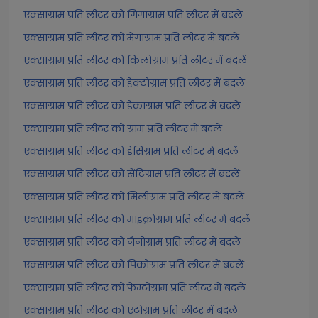
एक्साग्राम प्रति लीटर को गिगाग्राम प्रति लीटर में बदलें
एक्साग्राम प्रति लीटर को मेगाग्राम प्रति लीटर में बदलें
एक्साग्राम प्रति लीटर को किलोग्राम प्रति लीटर में बदलें
एक्साग्राम प्रति लीटर को हेक्टोग्राम प्रति लीटर में बदलें
एक्साग्राम प्रति लीटर को डेकाग्राम प्रति लीटर में बदलें
एक्साग्राम प्रति लीटर को ग्राम प्रति लीटर में बदलें
एक्साग्राम प्रति लीटर को डेसिग्राम प्रति लीटर में बदलें
एक्साग्राम प्रति लीटर को सेंटिग्राम प्रति लीटर में बदलें
एक्साग्राम प्रति लीटर को मिलीग्राम प्रति लीटर में बदलें
एक्साग्राम प्रति लीटर को माइक्रोग्राम प्रति लीटर में बदलें
एक्साग्राम प्रति लीटर को नैनोग्राम प्रति लीटर में बदलें
एक्साग्राम प्रति लीटर को पिकोग्राम प्रति लीटर में बदलें
एक्साग्राम प्रति लीटर को फेम्टोग्राम प्रति लीटर में बदलें
एक्साग्राम प्रति लीटर को एटोग्राम प्रति लीटर में बदलें