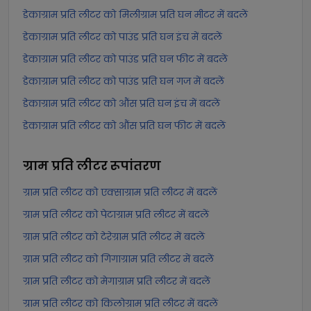
डेकाग्राम प्रति लीटर को मिलीग्राम प्रति घन मीटर में बदलें
डेकाग्राम प्रति लीटर को पाउंड प्रति घन इंच में बदलें
डेकाग्राम प्रति लीटर को पाउंड प्रति घन फीट में बदलें
डेकाग्राम प्रति लीटर को पाउंड प्रति घन गज में बदलें
डेकाग्राम प्रति लीटर को औंस प्रति घन इंच में बदलें
डेकाग्राम प्रति लीटर को औंस प्रति घन फीट में बदलें
ग्राम प्रति लीटर
रूपांतरण
ग्राम प्रति लीटर को एक्साग्राम प्रति लीटर में बदलें
ग्राम प्रति लीटर को पेटाग्राम प्रति लीटर में बदलें
ग्राम प्रति लीटर को टेरेग्राम प्रति लीटर में बदलें
ग्राम प्रति लीटर को गिगाग्राम प्रति लीटर में बदलें
ग्राम प्रति लीटर को मेगाग्राम प्रति लीटर में बदलें
ग्राम प्रति लीटर को किलोग्राम प्रति लीटर में बदलें