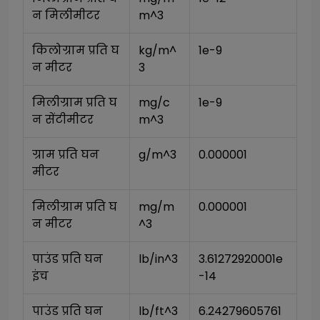
न मिलीमीटर
m^3
किलोग्राम प्रति घ
kg/m^
1e-9
न मीटर
3
मिलीग्राम प्रति घ
mg/c
1e-9
न सेंटीमीटर
m^3
ग्राम प्रति घन 
g/m^3
0.000001
मीटर
मिलीग्राम प्रति घ
mg/m
0.000001
न मीटर
^3
पाउंड प्रति घन 
lb/in^3
3.61272920001e
इंच
-14
पाउंड प्रति घन 
lb/ft^3
6.24279605761