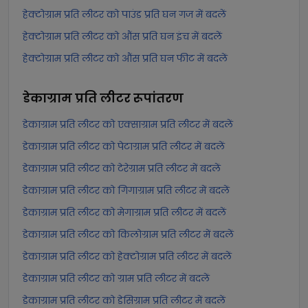
हेक्टोग्राम प्रति लीटर को पाउंड प्रति घन गज में बदलें
हेक्टोग्राम प्रति लीटर को औंस प्रति घन इंच में बदलें
हेक्टोग्राम प्रति लीटर को औंस प्रति घन फीट में बदलें
डेकाग्राम प्रति लीटर
रूपांतरण
डेकाग्राम प्रति लीटर को एक्साग्राम प्रति लीटर में बदलें
डेकाग्राम प्रति लीटर को पेटाग्राम प्रति लीटर में बदलें
डेकाग्राम प्रति लीटर को टेरेग्राम प्रति लीटर में बदलें
डेकाग्राम प्रति लीटर को गिगाग्राम प्रति लीटर में बदलें
डेकाग्राम प्रति लीटर को मेगाग्राम प्रति लीटर में बदलें
डेकाग्राम प्रति लीटर को किलोग्राम प्रति लीटर में बदलें
डेकाग्राम प्रति लीटर को हेक्टोग्राम प्रति लीटर में बदलें
डेकाग्राम प्रति लीटर को ग्राम प्रति लीटर में बदलें
डेकाग्राम प्रति लीटर को डेसिग्राम प्रति लीटर में बदलें