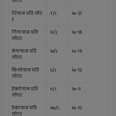
लीटर
टेरेग्राम प्रति लीट
T/L
1e-21
र
गिगाग्राम प्रति 
G/L
1e-18
लीटर
मेगाग्राम प्रति 
M/L
1e-15
लीटर
किलोग्राम प्रति 
k/L
1e-12
लीटर
हेक्टोग्राम प्रति 
h/L
1e-11
लीटर
डेकाग्राम प्रति 
da/L
1e-10
लीटर