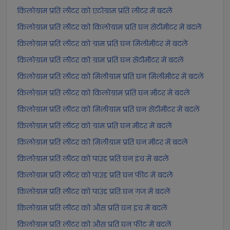
किलोग्राम प्रति लीटर को एटोग्राम प्रति लीटर में बदलें
किलोग्राम प्रति लीटर को किलोग्राम प्रति घन सेंटीमीटर में बदलें
किलोग्राम प्रति लीटर को ग्राम प्रति घन मिलीमीटर में बदलें
किलोग्राम प्रति लीटर को ग्राम प्रति घन सेंटीमीटर में बदलें
किलोग्राम प्रति लीटर को मिलीग्राम प्रति घन मिलीमीटर में बदलें
किलोग्राम प्रति लीटर को किलोग्राम प्रति घन मीटर में बदलें
किलोग्राम प्रति लीटर को मिलीग्राम प्रति घन सेंटीमीटर में बदलें
किलोग्राम प्रति लीटर को ग्राम प्रति घन मीटर में बदलें
किलोग्राम प्रति लीटर को मिलीग्राम प्रति घन मीटर में बदलें
किलोग्राम प्रति लीटर को पाउंड प्रति घन इंच में बदलें
किलोग्राम प्रति लीटर को पाउंड प्रति घन फीट में बदलें
किलोग्राम प्रति लीटर को पाउंड प्रति घन गज में बदलें
किलोग्राम प्रति लीटर को औंस प्रति घन इंच में बदलें
किलोग्राम प्रति लीटर को औंस प्रति घन फीट में बदलें