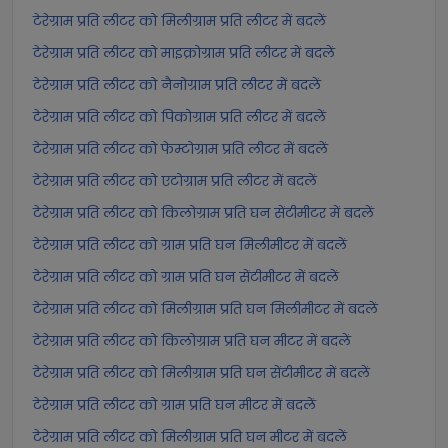
टेरेग्राम प्रति लीटर को मिलीग्राम प्रति लीटर में बदलें
टेरेग्राम प्रति लीटर को माइक्रोग्राम प्रति लीटर में बदलें
टेरेग्राम प्रति लीटर को नैनोग्राम प्रति लीटर में बदलें
टेरेग्राम प्रति लीटर को पिकोग्राम प्रति लीटर में बदलें
टेरेग्राम प्रति लीटर को फेम्टोग्राम प्रति लीटर में बदलें
टेरेग्राम प्रति लीटर को एटोग्राम प्रति लीटर में बदलें
टेरेग्राम प्रति लीटर को किलोग्राम प्रति घन सेंटीमीटर में बदलें
टेरेग्राम प्रति लीटर को ग्राम प्रति घन मिलीमीटर में बदलें
टेरेग्राम प्रति लीटर को ग्राम प्रति घन सेंटीमीटर में बदलें
टेरेग्राम प्रति लीटर को मिलीग्राम प्रति घन मिलीमीटर में बदलें
टेरेग्राम प्रति लीटर को किलोग्राम प्रति घन मीटर में बदलें
टेरेग्राम प्रति लीटर को मिलीग्राम प्रति घन सेंटीमीटर में बदलें
टेरेग्राम प्रति लीटर को ग्राम प्रति घन मीटर में बदलें
टेरेग्राम प्रति लीटर को मिलीग्राम प्रति घन मीटर में बदलें