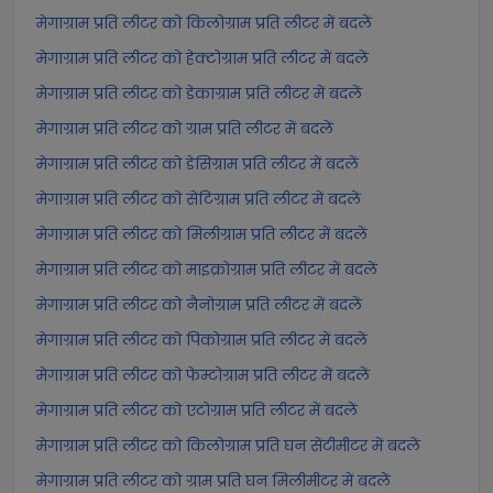
मेगाग्राम प्रति लीटर को किलोग्राम प्रति लीटर में बदलें
मेगाग्राम प्रति लीटर को हेक्टोग्राम प्रति लीटर में बदलें
मेगाग्राम प्रति लीटर को डेकाग्राम प्रति लीटर में बदलें
मेगाग्राम प्रति लीटर को ग्राम प्रति लीटर में बदलें
मेगाग्राम प्रति लीटर को डेसिग्राम प्रति लीटर में बदलें
मेगाग्राम प्रति लीटर को सेंटिग्राम प्रति लीटर में बदलें
मेगाग्राम प्रति लीटर को मिलीग्राम प्रति लीटर में बदलें
मेगाग्राम प्रति लीटर को माइक्रोग्राम प्रति लीटर में बदलें
मेगाग्राम प्रति लीटर को नैनोग्राम प्रति लीटर में बदलें
मेगाग्राम प्रति लीटर को पिकोग्राम प्रति लीटर में बदलें
मेगाग्राम प्रति लीटर को फेम्टोग्राम प्रति लीटर में बदलें
मेगाग्राम प्रति लीटर को एटोग्राम प्रति लीटर में बदलें
मेगाग्राम प्रति लीटर को किलोग्राम प्रति घन सेंटीमीटर में बदलें
मेगाग्राम प्रति लीटर को ग्राम प्रति घन मिलीमीटर में बदलें