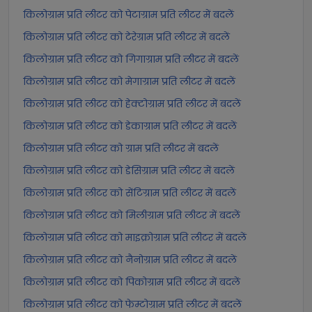
किलोग्राम प्रति लीटर को पेटाग्राम प्रति लीटर में बदलें
किलोग्राम प्रति लीटर को टेरेग्राम प्रति लीटर में बदलें
किलोग्राम प्रति लीटर को गिगाग्राम प्रति लीटर में बदलें
किलोग्राम प्रति लीटर को मेगाग्राम प्रति लीटर में बदलें
किलोग्राम प्रति लीटर को हेक्टोग्राम प्रति लीटर में बदलें
किलोग्राम प्रति लीटर को डेकाग्राम प्रति लीटर में बदलें
किलोग्राम प्रति लीटर को ग्राम प्रति लीटर में बदलें
किलोग्राम प्रति लीटर को डेसिग्राम प्रति लीटर में बदलें
किलोग्राम प्रति लीटर को सेंटिग्राम प्रति लीटर में बदलें
किलोग्राम प्रति लीटर को मिलीग्राम प्रति लीटर में बदलें
किलोग्राम प्रति लीटर को माइक्रोग्राम प्रति लीटर में बदलें
किलोग्राम प्रति लीटर को नैनोग्राम प्रति लीटर में बदलें
किलोग्राम प्रति लीटर को पिकोग्राम प्रति लीटर में बदलें
किलोग्राम प्रति लीटर को फेम्टोग्राम प्रति लीटर में बदलें