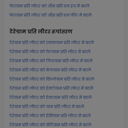
पेटाग्राम प्रति लीटर को औंस प्रति घन इंच में बदलें
पेटाग्राम प्रति लीटर को औंस प्रति घन फीट में बदलें
टेरेग्राम प्रति लीटर
रूपांतरण
टेरेग्राम प्रति लीटर को एक्साग्राम प्रति लीटर में बदलें
टेरेग्राम प्रति लीटर को पेटाग्राम प्रति लीटर में बदलें
टेरेग्राम प्रति लीटर को गिगाग्राम प्रति लीटर में बदलें
टेरेग्राम प्रति लीटर को मेगाग्राम प्रति लीटर में बदलें
टेरेग्राम प्रति लीटर को किलोग्राम प्रति लीटर में बदलें
टेरेग्राम प्रति लीटर को हेक्टोग्राम प्रति लीटर में बदलें
टेरेग्राम प्रति लीटर को डेकाग्राम प्रति लीटर में बदलें
टेरेग्राम प्रति लीटर को ग्राम प्रति लीटर में बदलें
टेरेग्राम प्रति लीटर को डेसिग्राम प्रति लीटर में बदलें
टेरेग्राम प्रति लीटर को सेंटिग्राम प्रति लीटर में बदलें