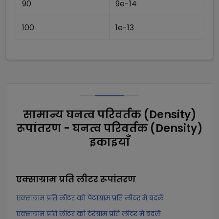
90
9e-14
100
1e-13
सामान्य घनत्व परिवर्तक (Density)
रूपांतरण - घनत्व परिवर्तक (Density)
इकाइयाँ
एक्साग्राम प्रति लीटर
रूपांतरण
एक्साग्राम प्रति लीटर को पेटाग्राम प्रति लीटर में बदलें
एक्साग्राम प्रति लीटर को टेरेग्राम प्रति लीटर में बदलें