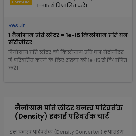
Formula
1e+15
से
विभाजित
करें।
Result:
1
नैनोग्राम प्रति लीटर
=
1e-15
किलोग्राम प्रति घन
सेंटीमीटर
नैनोग्राम प्रति लीटर
को
किलोग्राम प्रति घन सेंटीमीटर
में परिवर्तित करने के लिए संख्या को
1e+15
से
विभाजित
करें।
नैनोग्राम प्रति लीटर
घनत्व परिवर्तक
(Density)
इकाई परिवर्तक चार्ट
इस
घनत्व परिवर्तक (Density Converter)
रूपांतरण