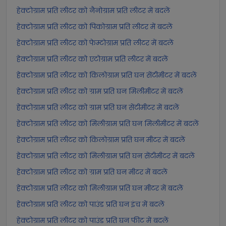
हेक्टोग्राम प्रति लीटर को नैनोग्राम प्रति लीटर में बदलें
हेक्टोग्राम प्रति लीटर को पिकोग्राम प्रति लीटर में बदलें
हेक्टोग्राम प्रति लीटर को फेम्टोग्राम प्रति लीटर में बदलें
हेक्टोग्राम प्रति लीटर को एटोग्राम प्रति लीटर में बदलें
हेक्टोग्राम प्रति लीटर को किलोग्राम प्रति घन सेंटीमीटर में बदलें
हेक्टोग्राम प्रति लीटर को ग्राम प्रति घन मिलीमीटर में बदलें
हेक्टोग्राम प्रति लीटर को ग्राम प्रति घन सेंटीमीटर में बदलें
हेक्टोग्राम प्रति लीटर को मिलीग्राम प्रति घन मिलीमीटर में बदलें
हेक्टोग्राम प्रति लीटर को किलोग्राम प्रति घन मीटर में बदलें
हेक्टोग्राम प्रति लीटर को मिलीग्राम प्रति घन सेंटीमीटर में बदलें
हेक्टोग्राम प्रति लीटर को ग्राम प्रति घन मीटर में बदलें
हेक्टोग्राम प्रति लीटर को मिलीग्राम प्रति घन मीटर में बदलें
हेक्टोग्राम प्रति लीटर को पाउंड प्रति घन इंच में बदलें
हेक्टोग्राम प्रति लीटर को पाउंड प्रति घन फीट में बदलें