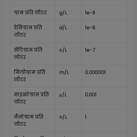
ग्राम प्रति लीटर
g/L
1e-9
डेसिग्राम प्रति 
d/L
1e-8
लीटर
सेंटिग्राम प्रति 
c/L
1e-7
लीटर
मिलीग्राम प्रति 
m/L
0.000001
लीटर
माइक्रोग्राम प्रति 
μ/L
0.001
लीटर
नैनोग्राम प्रति 
n/L
1
लीटर