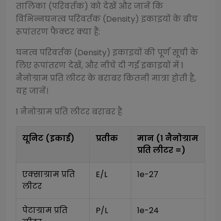
तालिका (परिवर्तक) को देखें और जानें कि
विभिन्न
घनत्व परिवर्तक (Density)
इकाइयों के बीच
रूपांतरण फैक्टर क्या हैं:
घनत्व परिवर्तक (Density)
इकाइयों की पूर्ण सूची के
लिए रूपांतरण देखें, और नीचे दी गई इकाइयों में 1
नैनोग्राम प्रति लीटर
के बराबर कितनी मात्रा होती है,
यह जानें।
1
नैनोग्राम प्रति लीटर
बराबर है
यूनिट (इकाई)
प्रतीक
मान (1
नैनोग्राम
प्रति लीटर
=)
एक्साग्राम प्रति 
E/L
1e-27
लीटर
पेटाग्राम प्रति 
P/L
1e-24