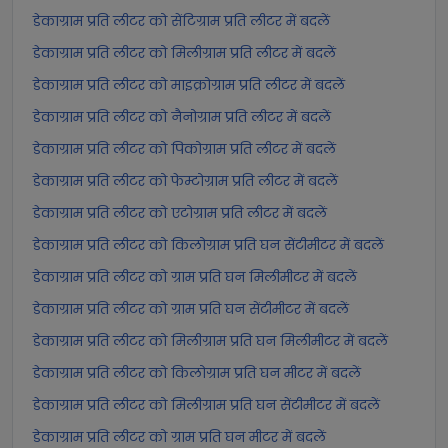
डेकाग्राम प्रति लीटर को सेंटिग्राम प्रति लीटर में बदलें
डेकाग्राम प्रति लीटर को मिलीग्राम प्रति लीटर में बदलें
डेकाग्राम प्रति लीटर को माइक्रोग्राम प्रति लीटर में बदलें
डेकाग्राम प्रति लीटर को नैनोग्राम प्रति लीटर में बदलें
डेकाग्राम प्रति लीटर को पिकोग्राम प्रति लीटर में बदलें
डेकाग्राम प्रति लीटर को फेम्टोग्राम प्रति लीटर में बदलें
डेकाग्राम प्रति लीटर को एटोग्राम प्रति लीटर में बदलें
डेकाग्राम प्रति लीटर को किलोग्राम प्रति घन सेंटीमीटर में बदलें
डेकाग्राम प्रति लीटर को ग्राम प्रति घन मिलीमीटर में बदलें
डेकाग्राम प्रति लीटर को ग्राम प्रति घन सेंटीमीटर में बदलें
डेकाग्राम प्रति लीटर को मिलीग्राम प्रति घन मिलीमीटर में बदलें
डेकाग्राम प्रति लीटर को किलोग्राम प्रति घन मीटर में बदलें
डेकाग्राम प्रति लीटर को मिलीग्राम प्रति घन सेंटीमीटर में बदलें
डेकाग्राम प्रति लीटर को ग्राम प्रति घन मीटर में बदलें