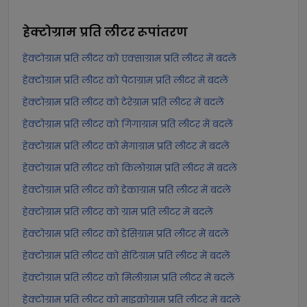
हेक्टोग्राम प्रति लीटर
रूपांतरण
हेक्टोग्राम प्रति लीटर को एक्साग्राम प्रति लीटर में बदलें
हेक्टोग्राम प्रति लीटर को पेटाग्राम प्रति लीटर में बदलें
हेक्टोग्राम प्रति लीटर को टेरेग्राम प्रति लीटर में बदलें
हेक्टोग्राम प्रति लीटर को गिगाग्राम प्रति लीटर में बदलें
हेक्टोग्राम प्रति लीटर को मेगाग्राम प्रति लीटर में बदलें
हेक्टोग्राम प्रति लीटर को किलोग्राम प्रति लीटर में बदलें
हेक्टोग्राम प्रति लीटर को डेकाग्राम प्रति लीटर में बदलें
हेक्टोग्राम प्रति लीटर को ग्राम प्रति लीटर में बदलें
हेक्टोग्राम प्रति लीटर को डेसिग्राम प्रति लीटर में बदलें
हेक्टोग्राम प्रति लीटर को सेंटिग्राम प्रति लीटर में बदलें
हेक्टोग्राम प्रति लीटर को मिलीग्राम प्रति लीटर में बदलें
हेक्टोग्राम प्रति लीटर को माइक्रोग्राम प्रति लीटर में बदलें