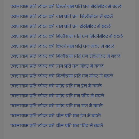
एक्साग्राम प्रति लीटर को किलोग्राम प्रति घन सेंटीमीटर में बदलें
एक्साग्राम प्रति लीटर को ग्राम प्रति घन मिलीमीटर में बदलें
एक्साग्राम प्रति लीटर को ग्राम प्रति घन सेंटीमीटर में बदलें
एक्साग्राम प्रति लीटर को मिलीग्राम प्रति घन मिलीमीटर में बदलें
एक्साग्राम प्रति लीटर को किलोग्राम प्रति घन मीटर में बदलें
एक्साग्राम प्रति लीटर को मिलीग्राम प्रति घन सेंटीमीटर में बदलें
एक्साग्राम प्रति लीटर को ग्राम प्रति घन मीटर में बदलें
एक्साग्राम प्रति लीटर को मिलीग्राम प्रति घन मीटर में बदलें
एक्साग्राम प्रति लीटर को पाउंड प्रति घन इंच में बदलें
एक्साग्राम प्रति लीटर को पाउंड प्रति घन फीट में बदलें
एक्साग्राम प्रति लीटर को पाउंड प्रति घन गज में बदलें
एक्साग्राम प्रति लीटर को औंस प्रति घन इंच में बदलें
एक्साग्राम प्रति लीटर को औंस प्रति घन फीट में बदलें