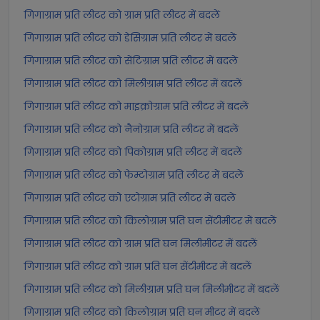
गिगाग्राम प्रति लीटर को ग्राम प्रति लीटर में बदलें
गिगाग्राम प्रति लीटर को डेसिग्राम प्रति लीटर में बदलें
गिगाग्राम प्रति लीटर को सेंटिग्राम प्रति लीटर में बदलें
गिगाग्राम प्रति लीटर को मिलीग्राम प्रति लीटर में बदलें
गिगाग्राम प्रति लीटर को माइक्रोग्राम प्रति लीटर में बदलें
गिगाग्राम प्रति लीटर को नैनोग्राम प्रति लीटर में बदलें
गिगाग्राम प्रति लीटर को पिकोग्राम प्रति लीटर में बदलें
गिगाग्राम प्रति लीटर को फेम्टोग्राम प्रति लीटर में बदलें
गिगाग्राम प्रति लीटर को एटोग्राम प्रति लीटर में बदलें
गिगाग्राम प्रति लीटर को किलोग्राम प्रति घन सेंटीमीटर में बदलें
गिगाग्राम प्रति लीटर को ग्राम प्रति घन मिलीमीटर में बदलें
गिगाग्राम प्रति लीटर को ग्राम प्रति घन सेंटीमीटर में बदलें
गिगाग्राम प्रति लीटर को मिलीग्राम प्रति घन मिलीमीटर में बदलें
गिगाग्राम प्रति लीटर को किलोग्राम प्रति घन मीटर में बदलें