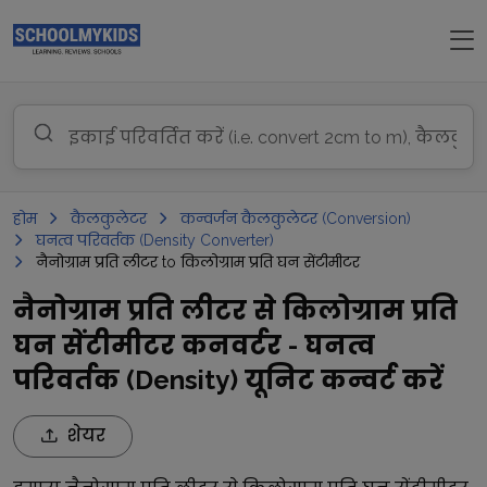
होम
कैलकुलेटर
कन्वर्जन कैलकुलेटर (Conversion)
घनत्व परिवर्तक (Density Converter)
नैनोग्राम प्रति लीटर to किलोग्राम प्रति घन सेंटीमीटर
नैनोग्राम प्रति लीटर से किलोग्राम प्रति
घन सेंटीमीटर कनवर्टर - घनत्व
परिवर्तक (Density) यूनिट कन्वर्ट करें
शेयर