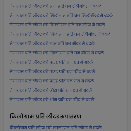
मेगाग्राम प्रति लीटर को ग्राम प्रति घन सेंटीमीटर में बदलें
मेगाग्राम प्रति लीटर को मिलीग्राम प्रति घन मिलीमीटर में बदलें
मेगाग्राम प्रति लीटर को किलोग्राम प्रति घन मीटर में बदलें
मेगाग्राम प्रति लीटर को मिलीग्राम प्रति घन सेंटीमीटर में बदलें
मेगाग्राम प्रति लीटर को ग्राम प्रति घन मीटर में बदलें
मेगाग्राम प्रति लीटर को मिलीग्राम प्रति घन मीटर में बदलें
मेगाग्राम प्रति लीटर को पाउंड प्रति घन इंच में बदलें
मेगाग्राम प्रति लीटर को पाउंड प्रति घन फीट में बदलें
मेगाग्राम प्रति लीटर को पाउंड प्रति घन गज में बदलें
मेगाग्राम प्रति लीटर को औंस प्रति घन इंच में बदलें
मेगाग्राम प्रति लीटर को औंस प्रति घन फीट में बदलें
किलोग्राम प्रति लीटर
रूपांतरण
किलोग्राम प्रति लीटर को एक्साग्राम प्रति लीटर में बदलें