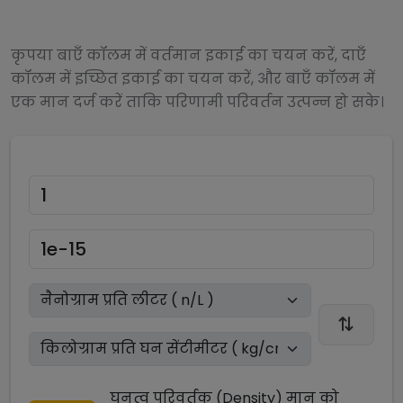
कृपया बाएँ कॉलम में वर्तमान इकाई का चयन करें, दाएँ
कॉलम में इच्छित इकाई का चयन करें, और बाएँ कॉलम में
एक मान दर्ज करें ताकि परिणामी परिवर्तन उत्पन्न हो सके।
घनत्व परिवर्तक (Density)
मान को