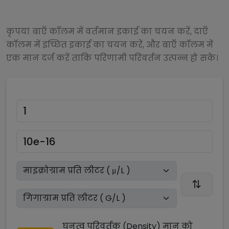
कृपया बाएँ कॉलम में वर्तमान इकाई का चयन करें, दाएँ
कॉलम में इच्छित इकाई का चयन करें, और बाएँ कॉलम में
एक मान दर्ज करें ताकि परिणामी परिवर्तन उत्पन्न हो सके।
घनत्व परिवर्तक (Density)
मान को