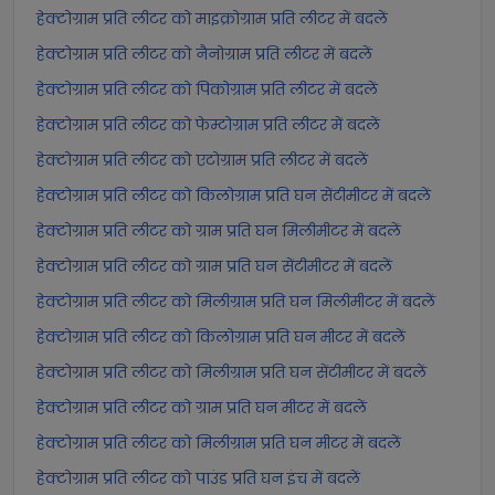
हेक्टोग्राम प्रति लीटर को माइक्रोग्राम प्रति लीटर में बदलें
हेक्टोग्राम प्रति लीटर को नैनोग्राम प्रति लीटर में बदलें
हेक्टोग्राम प्रति लीटर को पिकोग्राम प्रति लीटर में बदलें
हेक्टोग्राम प्रति लीटर को फेम्टोग्राम प्रति लीटर में बदलें
हेक्टोग्राम प्रति लीटर को एटोग्राम प्रति लीटर में बदलें
हेक्टोग्राम प्रति लीटर को किलोग्राम प्रति घन सेंटीमीटर में बदलें
हेक्टोग्राम प्रति लीटर को ग्राम प्रति घन मिलीमीटर में बदलें
हेक्टोग्राम प्रति लीटर को ग्राम प्रति घन सेंटीमीटर में बदलें
हेक्टोग्राम प्रति लीटर को मिलीग्राम प्रति घन मिलीमीटर में बदलें
हेक्टोग्राम प्रति लीटर को किलोग्राम प्रति घन मीटर में बदलें
हेक्टोग्राम प्रति लीटर को मिलीग्राम प्रति घन सेंटीमीटर में बदलें
हेक्टोग्राम प्रति लीटर को ग्राम प्रति घन मीटर में बदलें
हेक्टोग्राम प्रति लीटर को मिलीग्राम प्रति घन मीटर में बदलें
हेक्टोग्राम प्रति लीटर को पाउंड प्रति घन इंच में बदलें