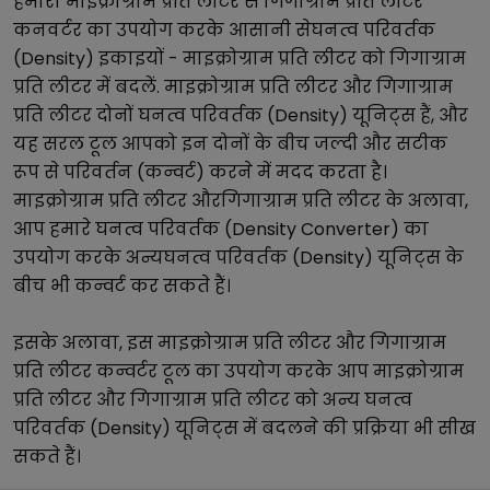
हमारा
माइक्रोग्राम प्रति लीटर
से
गिगाग्राम प्रति लीटर
कनवर्टर का उपयोग करके आसानी से
घनत्व परिवर्तक
(Density)
इकाइयों -
माइक्रोग्राम प्रति लीटर
को
गिगाग्राम
प्रति लीटर
में बदलें.
माइक्रोग्राम प्रति लीटर
और
गिगाग्राम
प्रति लीटर
दोनों
घनत्व परिवर्तक (Density)
यूनिट्स हैं, और
यह सरल टूल आपको इन दोनों के बीच जल्दी और सटीक
रूप से परिवर्तन (कन्वर्ट) करने में मदद करता है।
माइक्रोग्राम प्रति लीटर
और
गिगाग्राम प्रति लीटर
के अलावा,
आप हमारे
घनत्व परिवर्तक (Density Converter)
का
उपयोग करके अन्य
घनत्व परिवर्तक (Density)
यूनिट्स के
बीच भी कन्वर्ट कर सकते हैं।
इसके अलावा, इस
माइक्रोग्राम प्रति लीटर
और
गिगाग्राम
प्रति लीटर
कन्वर्टर टूल का उपयोग करके आप
माइक्रोग्राम
प्रति लीटर
और
गिगाग्राम प्रति लीटर
को अन्य
घनत्व
परिवर्तक (Density)
यूनिट्स में बदलने की प्रक्रिया भी सीख
सकते हैं।