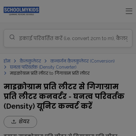
होम
कैलकुलेटर
कन्वर्जन कैलकुलेटर (Conversion)
घनत्व परिवर्तक (Density Converter)
माइक्रोग्राम प्रति लीटर to गिगाग्राम प्रति लीटर
माइक्रोग्राम प्रति लीटर से गिगाग्राम
प्रति लीटर कनवर्टर - घनत्व परिवर्तक
(Density) यूनिट कन्वर्ट करें
शेयर