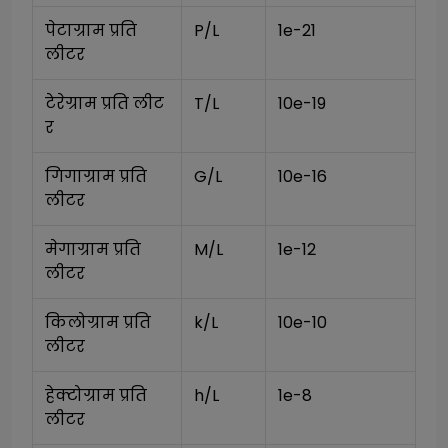
पेटाग्राम प्रति 
P/L
1e-21
लीटर
टेरेग्राम प्रति लीट
T/L
10e-19
र
गिगाग्राम प्रति 
G/L
10e-16
लीटर
मेगाग्राम प्रति 
M/L
1e-12
लीटर
किलोग्राम प्रति 
k/L
10e-10
लीटर
हेक्टोग्राम प्रति 
h/L
1e-8
लीटर