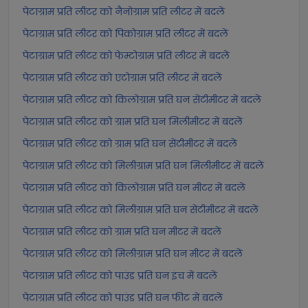
पेटाग्राम प्रति लीटर को नैनोग्राम प्रति लीटर में बदलें
पेटाग्राम प्रति लीटर को पिकोग्राम प्रति लीटर में बदलें
पेटाग्राम प्रति लीटर को फेम्टोग्राम प्रति लीटर में बदलें
पेटाग्राम प्रति लीटर को एटोग्राम प्रति लीटर में बदलें
पेटाग्राम प्रति लीटर को किलोग्राम प्रति घन सेंटीमीटर में बदलें
पेटाग्राम प्रति लीटर को ग्राम प्रति घन मिलीमीटर में बदलें
पेटाग्राम प्रति लीटर को ग्राम प्रति घन सेंटीमीटर में बदलें
पेटाग्राम प्रति लीटर को मिलीग्राम प्रति घन मिलीमीटर में बदलें
पेटाग्राम प्रति लीटर को किलोग्राम प्रति घन मीटर में बदलें
पेटाग्राम प्रति लीटर को मिलीग्राम प्रति घन सेंटीमीटर में बदलें
पेटाग्राम प्रति लीटर को ग्राम प्रति घन मीटर में बदलें
पेटाग्राम प्रति लीटर को मिलीग्राम प्रति घन मीटर में बदलें
पेटाग्राम प्रति लीटर को पाउंड प्रति घन इंच में बदलें
पेटाग्राम प्रति लीटर को पाउंड प्रति घन फीट में बदलें