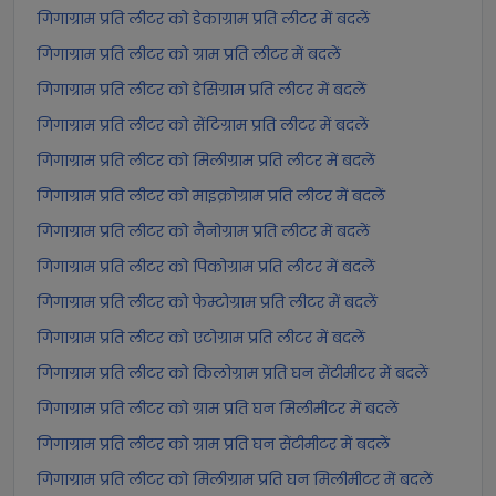
गिगाग्राम प्रति लीटर को डेकाग्राम प्रति लीटर में बदलें
गिगाग्राम प्रति लीटर को ग्राम प्रति लीटर में बदलें
गिगाग्राम प्रति लीटर को डेसिग्राम प्रति लीटर में बदलें
गिगाग्राम प्रति लीटर को सेंटिग्राम प्रति लीटर में बदलें
गिगाग्राम प्रति लीटर को मिलीग्राम प्रति लीटर में बदलें
गिगाग्राम प्रति लीटर को माइक्रोग्राम प्रति लीटर में बदलें
गिगाग्राम प्रति लीटर को नैनोग्राम प्रति लीटर में बदलें
गिगाग्राम प्रति लीटर को पिकोग्राम प्रति लीटर में बदलें
गिगाग्राम प्रति लीटर को फेम्टोग्राम प्रति लीटर में बदलें
गिगाग्राम प्रति लीटर को एटोग्राम प्रति लीटर में बदलें
गिगाग्राम प्रति लीटर को किलोग्राम प्रति घन सेंटीमीटर में बदलें
गिगाग्राम प्रति लीटर को ग्राम प्रति घन मिलीमीटर में बदलें
गिगाग्राम प्रति लीटर को ग्राम प्रति घन सेंटीमीटर में बदलें
गिगाग्राम प्रति लीटर को मिलीग्राम प्रति घन मिलीमीटर में बदलें