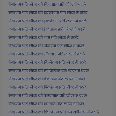
मेगाग्राम प्रति लीटर को गिगाग्राम प्रति लीटर में बदलें
मेगाग्राम प्रति लीटर को किलोग्राम प्रति लीटर में बदलें
मेगाग्राम प्रति लीटर को हेक्टोग्राम प्रति लीटर में बदलें
मेगाग्राम प्रति लीटर को डेकाग्राम प्रति लीटर में बदलें
मेगाग्राम प्रति लीटर को ग्राम प्रति लीटर में बदलें
मेगाग्राम प्रति लीटर को डेसिग्राम प्रति लीटर में बदलें
मेगाग्राम प्रति लीटर को सेंटिग्राम प्रति लीटर में बदलें
मेगाग्राम प्रति लीटर को मिलीग्राम प्रति लीटर में बदलें
मेगाग्राम प्रति लीटर को माइक्रोग्राम प्रति लीटर में बदलें
मेगाग्राम प्रति लीटर को नैनोग्राम प्रति लीटर में बदलें
मेगाग्राम प्रति लीटर को पिकोग्राम प्रति लीटर में बदलें
मेगाग्राम प्रति लीटर को फेम्टोग्राम प्रति लीटर में बदलें
मेगाग्राम प्रति लीटर को एटोग्राम प्रति लीटर में बदलें
मेगाग्राम प्रति लीटर को किलोग्राम प्रति घन सेंटीमीटर में बदलें