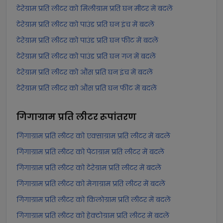
टेरेग्राम प्रति लीटर को मिलीग्राम प्रति घन मीटर में बदलें
टेरेग्राम प्रति लीटर को पाउंड प्रति घन इंच में बदलें
टेरेग्राम प्रति लीटर को पाउंड प्रति घन फीट में बदलें
टेरेग्राम प्रति लीटर को पाउंड प्रति घन गज में बदलें
टेरेग्राम प्रति लीटर को औंस प्रति घन इंच में बदलें
टेरेग्राम प्रति लीटर को औंस प्रति घन फीट में बदलें
गिगाग्राम प्रति लीटर
रूपांतरण
गिगाग्राम प्रति लीटर को एक्साग्राम प्रति लीटर में बदलें
गिगाग्राम प्रति लीटर को पेटाग्राम प्रति लीटर में बदलें
गिगाग्राम प्रति लीटर को टेरेग्राम प्रति लीटर में बदलें
गिगाग्राम प्रति लीटर को मेगाग्राम प्रति लीटर में बदलें
गिगाग्राम प्रति लीटर को किलोग्राम प्रति लीटर में बदलें
गिगाग्राम प्रति लीटर को हेक्टोग्राम प्रति लीटर में बदलें