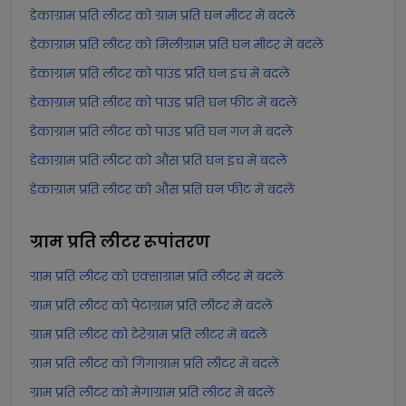
डेकाग्राम प्रति लीटर को ग्राम प्रति घन मीटर में बदलें
डेकाग्राम प्रति लीटर को मिलीग्राम प्रति घन मीटर में बदलें
डेकाग्राम प्रति लीटर को पाउंड प्रति घन इंच में बदलें
डेकाग्राम प्रति लीटर को पाउंड प्रति घन फीट में बदलें
डेकाग्राम प्रति लीटर को पाउंड प्रति घन गज में बदलें
डेकाग्राम प्रति लीटर को औंस प्रति घन इंच में बदलें
डेकाग्राम प्रति लीटर को औंस प्रति घन फीट में बदलें
ग्राम प्रति लीटर
रूपांतरण
ग्राम प्रति लीटर को एक्साग्राम प्रति लीटर में बदलें
ग्राम प्रति लीटर को पेटाग्राम प्रति लीटर में बदलें
ग्राम प्रति लीटर को टेरेग्राम प्रति लीटर में बदलें
ग्राम प्रति लीटर को गिगाग्राम प्रति लीटर में बदलें
ग्राम प्रति लीटर को मेगाग्राम प्रति लीटर में बदलें