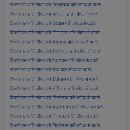
किलोग्राम प्रति लीटर को एक्साग्राम प्रति लीटर में बदलें
किलोग्राम प्रति लीटर को पेटाग्राम प्रति लीटर में बदलें
किलोग्राम प्रति लीटर को टेरेग्राम प्रति लीटर में बदलें
किलोग्राम प्रति लीटर को गिगाग्राम प्रति लीटर में बदलें
किलोग्राम प्रति लीटर को मेगाग्राम प्रति लीटर में बदलें
किलोग्राम प्रति लीटर को हेक्टोग्राम प्रति लीटर में बदलें
किलोग्राम प्रति लीटर को डेकाग्राम प्रति लीटर में बदलें
किलोग्राम प्रति लीटर को ग्राम प्रति लीटर में बदलें
किलोग्राम प्रति लीटर को डेसिग्राम प्रति लीटर में बदलें
किलोग्राम प्रति लीटर को सेंटिग्राम प्रति लीटर में बदलें
किलोग्राम प्रति लीटर को मिलीग्राम प्रति लीटर में बदलें
किलोग्राम प्रति लीटर को माइक्रोग्राम प्रति लीटर में बदलें
किलोग्राम प्रति लीटर को नैनोग्राम प्रति लीटर में बदलें
किलोग्राम प्रति लीटर को पिकोग्राम प्रति लीटर में बदलें