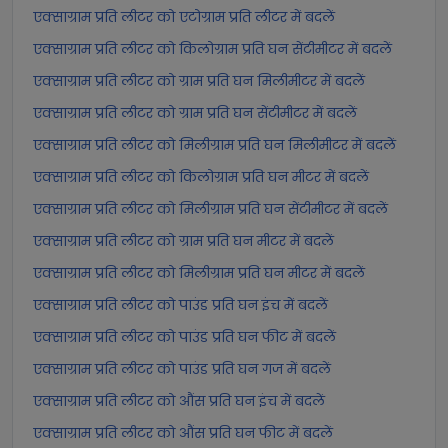
एक्साग्राम प्रति लीटर को एटोग्राम प्रति लीटर में बदलें
एक्साग्राम प्रति लीटर को किलोग्राम प्रति घन सेंटीमीटर में बदलें
एक्साग्राम प्रति लीटर को ग्राम प्रति घन मिलीमीटर में बदलें
एक्साग्राम प्रति लीटर को ग्राम प्रति घन सेंटीमीटर में बदलें
एक्साग्राम प्रति लीटर को मिलीग्राम प्रति घन मिलीमीटर में बदलें
एक्साग्राम प्रति लीटर को किलोग्राम प्रति घन मीटर में बदलें
एक्साग्राम प्रति लीटर को मिलीग्राम प्रति घन सेंटीमीटर में बदलें
एक्साग्राम प्रति लीटर को ग्राम प्रति घन मीटर में बदलें
एक्साग्राम प्रति लीटर को मिलीग्राम प्रति घन मीटर में बदलें
एक्साग्राम प्रति लीटर को पाउंड प्रति घन इंच में बदलें
एक्साग्राम प्रति लीटर को पाउंड प्रति घन फीट में बदलें
एक्साग्राम प्रति लीटर को पाउंड प्रति घन गज में बदलें
एक्साग्राम प्रति लीटर को औंस प्रति घन इंच में बदलें
एक्साग्राम प्रति लीटर को औंस प्रति घन फीट में बदलें