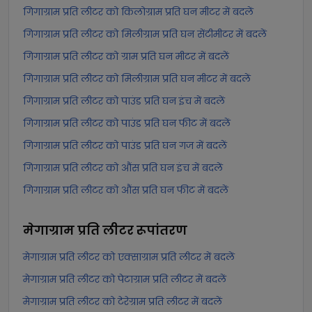
गिगाग्राम प्रति लीटर को किलोग्राम प्रति घन मीटर में बदलें
गिगाग्राम प्रति लीटर को मिलीग्राम प्रति घन सेंटीमीटर में बदलें
गिगाग्राम प्रति लीटर को ग्राम प्रति घन मीटर में बदलें
गिगाग्राम प्रति लीटर को मिलीग्राम प्रति घन मीटर में बदलें
गिगाग्राम प्रति लीटर को पाउंड प्रति घन इंच में बदलें
गिगाग्राम प्रति लीटर को पाउंड प्रति घन फीट में बदलें
गिगाग्राम प्रति लीटर को पाउंड प्रति घन गज में बदलें
गिगाग्राम प्रति लीटर को औंस प्रति घन इंच में बदलें
गिगाग्राम प्रति लीटर को औंस प्रति घन फीट में बदलें
मेगाग्राम प्रति लीटर
रूपांतरण
मेगाग्राम प्रति लीटर को एक्साग्राम प्रति लीटर में बदलें
मेगाग्राम प्रति लीटर को पेटाग्राम प्रति लीटर में बदलें
मेगाग्राम प्रति लीटर को टेरेग्राम प्रति लीटर में बदलें