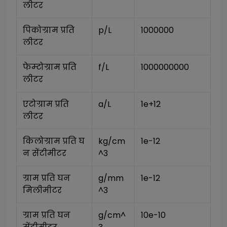
लीटर
पिकोग्राम प्रति 
p/L
1000000
लीटर
फेम्टोग्राम प्रति 
f/L
1000000000
लीटर
एटोग्राम प्रति 
a/L
1e+12
लीटर
किलोग्राम प्रति घ
kg/cm
1e-12
न सेंटीमीटर
^3
ग्राम प्रति घन 
g/mm
1e-12
मिलीमीटर
^3
ग्राम प्रति घन 
g/cm^
10e-10