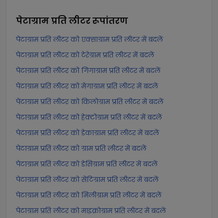
पेटाग्राम प्रति लीटर
रूपांतरण
पेटाग्राम प्रति लीटर को एक्साग्राम प्रति लीटर में बदलें
पेटाग्राम प्रति लीटर को टेरेग्राम प्रति लीटर में बदलें
पेटाग्राम प्रति लीटर को गिगाग्राम प्रति लीटर में बदलें
पेटाग्राम प्रति लीटर को मेगाग्राम प्रति लीटर में बदलें
पेटाग्राम प्रति लीटर को किलोग्राम प्रति लीटर में बदलें
पेटाग्राम प्रति लीटर को हेक्टोग्राम प्रति लीटर में बदलें
पेटाग्राम प्रति लीटर को डेकाग्राम प्रति लीटर में बदलें
पेटाग्राम प्रति लीटर को ग्राम प्रति लीटर में बदलें
पेटाग्राम प्रति लीटर को डेसिग्राम प्रति लीटर में बदलें
पेटाग्राम प्रति लीटर को सेंटिग्राम प्रति लीटर में बदलें
पेटाग्राम प्रति लीटर को मिलीग्राम प्रति लीटर में बदलें
पेटाग्राम प्रति लीटर को माइक्रोग्राम प्रति लीटर में बदलें