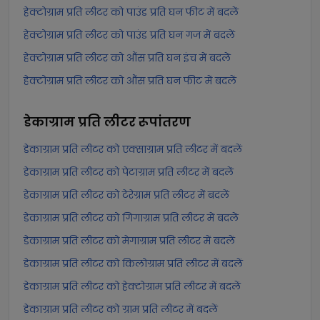
हेक्टोग्राम प्रति लीटर को पाउंड प्रति घन फीट में बदलें
हेक्टोग्राम प्रति लीटर को पाउंड प्रति घन गज में बदलें
हेक्टोग्राम प्रति लीटर को औंस प्रति घन इंच में बदलें
हेक्टोग्राम प्रति लीटर को औंस प्रति घन फीट में बदलें
डेकाग्राम प्रति लीटर
रूपांतरण
डेकाग्राम प्रति लीटर को एक्साग्राम प्रति लीटर में बदलें
डेकाग्राम प्रति लीटर को पेटाग्राम प्रति लीटर में बदलें
डेकाग्राम प्रति लीटर को टेरेग्राम प्रति लीटर में बदलें
डेकाग्राम प्रति लीटर को गिगाग्राम प्रति लीटर में बदलें
डेकाग्राम प्रति लीटर को मेगाग्राम प्रति लीटर में बदलें
डेकाग्राम प्रति लीटर को किलोग्राम प्रति लीटर में बदलें
डेकाग्राम प्रति लीटर को हेक्टोग्राम प्रति लीटर में बदलें
डेकाग्राम प्रति लीटर को ग्राम प्रति लीटर में बदलें