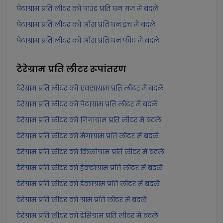
पेटाग्राम प्रति लीटर को पाउंड प्रति घन गज में बदलें
पेटाग्राम प्रति लीटर को औंस प्रति घन इंच में बदलें
पेटाग्राम प्रति लीटर को औंस प्रति घन फीट में बदलें
टेरेग्राम प्रति लीटर
रूपांतरण
टेरेग्राम प्रति लीटर को एक्साग्राम प्रति लीटर में बदलें
टेरेग्राम प्रति लीटर को पेटाग्राम प्रति लीटर में बदलें
टेरेग्राम प्रति लीटर को गिगाग्राम प्रति लीटर में बदलें
टेरेग्राम प्रति लीटर को मेगाग्राम प्रति लीटर में बदलें
टेरेग्राम प्रति लीटर को किलोग्राम प्रति लीटर में बदलें
टेरेग्राम प्रति लीटर को हेक्टोग्राम प्रति लीटर में बदलें
टेरेग्राम प्रति लीटर को डेकाग्राम प्रति लीटर में बदलें
टेरेग्राम प्रति लीटर को ग्राम प्रति लीटर में बदलें
टेरेग्राम प्रति लीटर को डेसिग्राम प्रति लीटर में बदलें