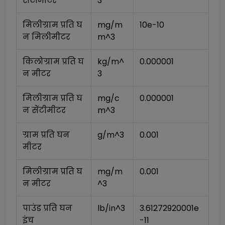
सेंटीमीटर
3
मिलीग्राम प्रति घ
mg/m
10e-10
न मिलीमीटर
m^3
किलोग्राम प्रति घ
kg/m^
0.000001
न मीटर
3
मिलीग्राम प्रति घ
mg/c
0.000001
न सेंटीमीटर
m^3
ग्राम प्रति घन 
g/m^3
0.001
मीटर
मिलीग्राम प्रति घ
mg/m
0.001
न मीटर
^3
पाउंड प्रति घन 
lb/in^3
3.61272920001e
इंच
-11