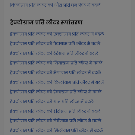
किलोग्राम प्रति लीटर को औंस प्रति घन फीट में बदलें
हेक्टोग्राम प्रति लीटर
रूपांतरण
हेक्टोग्राम प्रति लीटर को एक्साग्राम प्रति लीटर में बदलें
हेक्टोग्राम प्रति लीटर को पेटाग्राम प्रति लीटर में बदलें
हेक्टोग्राम प्रति लीटर को टेरेग्राम प्रति लीटर में बदलें
हेक्टोग्राम प्रति लीटर को गिगाग्राम प्रति लीटर में बदलें
हेक्टोग्राम प्रति लीटर को मेगाग्राम प्रति लीटर में बदलें
हेक्टोग्राम प्रति लीटर को किलोग्राम प्रति लीटर में बदलें
हेक्टोग्राम प्रति लीटर को डेकाग्राम प्रति लीटर में बदलें
हेक्टोग्राम प्रति लीटर को ग्राम प्रति लीटर में बदलें
हेक्टोग्राम प्रति लीटर को डेसिग्राम प्रति लीटर में बदलें
हेक्टोग्राम प्रति लीटर को सेंटिग्राम प्रति लीटर में बदलें
हेक्टोग्राम प्रति लीटर को मिलीग्राम प्रति लीटर में बदलें