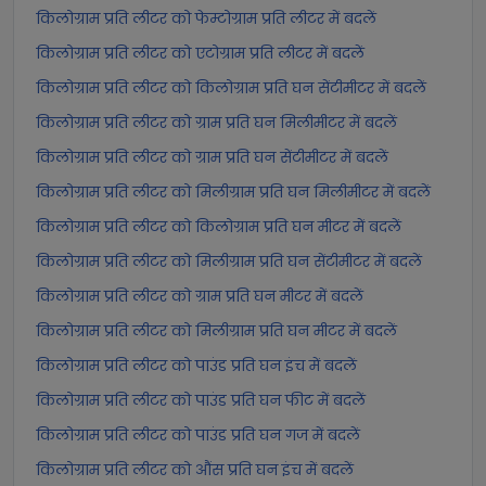
किलोग्राम प्रति लीटर को फेम्टोग्राम प्रति लीटर में बदलें
किलोग्राम प्रति लीटर को एटोग्राम प्रति लीटर में बदलें
किलोग्राम प्रति लीटर को किलोग्राम प्रति घन सेंटीमीटर में बदलें
किलोग्राम प्रति लीटर को ग्राम प्रति घन मिलीमीटर में बदलें
किलोग्राम प्रति लीटर को ग्राम प्रति घन सेंटीमीटर में बदलें
किलोग्राम प्रति लीटर को मिलीग्राम प्रति घन मिलीमीटर में बदलें
किलोग्राम प्रति लीटर को किलोग्राम प्रति घन मीटर में बदलें
किलोग्राम प्रति लीटर को मिलीग्राम प्रति घन सेंटीमीटर में बदलें
किलोग्राम प्रति लीटर को ग्राम प्रति घन मीटर में बदलें
किलोग्राम प्रति लीटर को मिलीग्राम प्रति घन मीटर में बदलें
किलोग्राम प्रति लीटर को पाउंड प्रति घन इंच में बदलें
किलोग्राम प्रति लीटर को पाउंड प्रति घन फीट में बदलें
किलोग्राम प्रति लीटर को पाउंड प्रति घन गज में बदलें
किलोग्राम प्रति लीटर को औंस प्रति घन इंच में बदलें