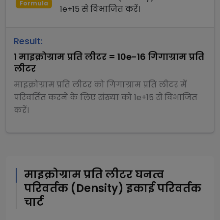
Formula
1e+15
से
विभाजित
करें।
Result:
1
माइक्रोग्राम प्रति लीटर
=
10e-16
गिगाग्राम प्रति
लीटर
माइक्रोग्राम प्रति लीटर
को
गिगाग्राम प्रति लीटर
में
परिवर्तित करने के लिए संख्या को
1e+15
से
विभाजित
करें।
माइक्रोग्राम प्रति लीटर
घनत्व
परिवर्तक (Density)
इकाई परिवर्तक
चार्ट