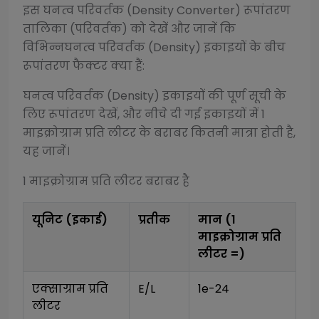
इस
घनत्व परिवर्तक (Density Converter)
रूपांतरण
तालिका (परिवर्तक) को देखें और जानें कि
विभिन्न
घनत्व परिवर्तक (Density)
इकाइयों के बीच
रूपांतरण फैक्टर क्या हैं:
घनत्व परिवर्तक (Density)
इकाइयों की पूर्ण सूची के
लिए रूपांतरण देखें, और नीचे दी गई इकाइयों में 1
माइक्रोग्राम प्रति लीटर
के बराबर कितनी मात्रा होती है,
यह जानें।
1
माइक्रोग्राम प्रति लीटर
बराबर है
यूनिट (इकाई)
प्रतीक
मान (1
माइक्रोग्राम प्रति
लीटर
=)
एक्साग्राम प्रति 
E/L
1e-24
लीटर