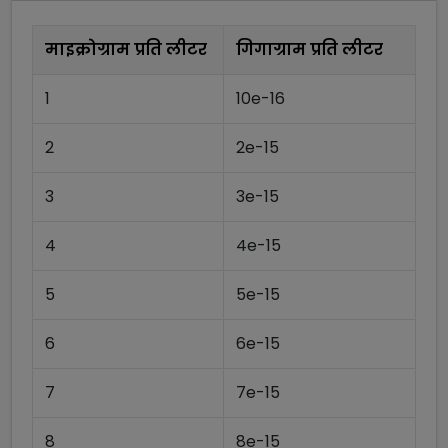
माइक्रोग्राम प्रति लीटर
गिगाग्राम प्रति लीटर
1
10e-16
2
2e-15
3
3e-15
4
4e-15
5
5e-15
6
6e-15
7
7e-15
8
8e-15