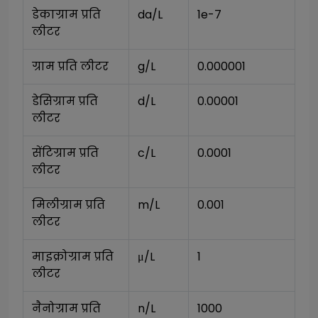
डेकाग्राम प्रति 
da/L
1e-7
लीटर
ग्राम प्रति लीटर
g/L
0.000001
डेसिग्राम प्रति 
d/L
0.00001
लीटर
सेंटिग्राम प्रति 
c/L
0.0001
लीटर
मिलीग्राम प्रति 
m/L
0.001
लीटर
माइक्रोग्राम प्रति 
μ/L
1
लीटर
नैनोग्राम प्रति 
n/L
1000