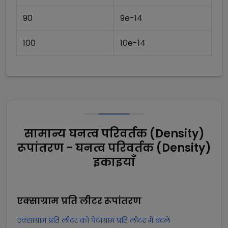
90
9e-14
100
10e-14
सामान्य घनत्व परिवर्तक (Density)
रूपांतरण - घनत्व परिवर्तक (Density)
इकाइयाँ
एक्साग्राम प्रति लीटर
रूपांतरण
एक्साग्राम प्रति लीटर को पेटाग्राम प्रति लीटर में बदलें