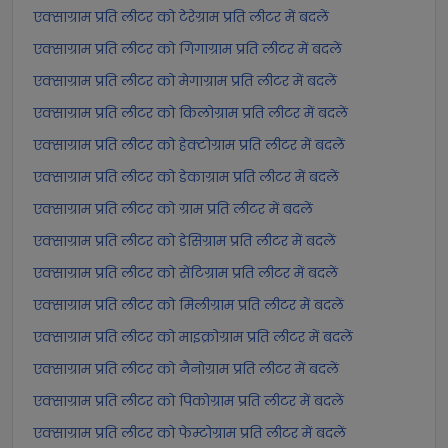
एक्साग्राम प्रति लीटर को टेरेग्राम प्रति लीटर में बदलें
एक्साग्राम प्रति लीटर को गिगाग्राम प्रति लीटर में बदलें
एक्साग्राम प्रति लीटर को मेगाग्राम प्रति लीटर में बदलें
एक्साग्राम प्रति लीटर को किलोग्राम प्रति लीटर में बदलें
एक्साग्राम प्रति लीटर को हेक्टोग्राम प्रति लीटर में बदलें
एक्साग्राम प्रति लीटर को डेकाग्राम प्रति लीटर में बदलें
एक्साग्राम प्रति लीटर को ग्राम प्रति लीटर में बदलें
एक्साग्राम प्रति लीटर को डेसिग्राम प्रति लीटर में बदलें
एक्साग्राम प्रति लीटर को सेंटिग्राम प्रति लीटर में बदलें
एक्साग्राम प्रति लीटर को मिलीग्राम प्रति लीटर में बदलें
एक्साग्राम प्रति लीटर को माइक्रोग्राम प्रति लीटर में बदलें
एक्साग्राम प्रति लीटर को नैनोग्राम प्रति लीटर में बदलें
एक्साग्राम प्रति लीटर को पिकोग्राम प्रति लीटर में बदलें
एक्साग्राम प्रति लीटर को फेम्टोग्राम प्रति लीटर में बदलें