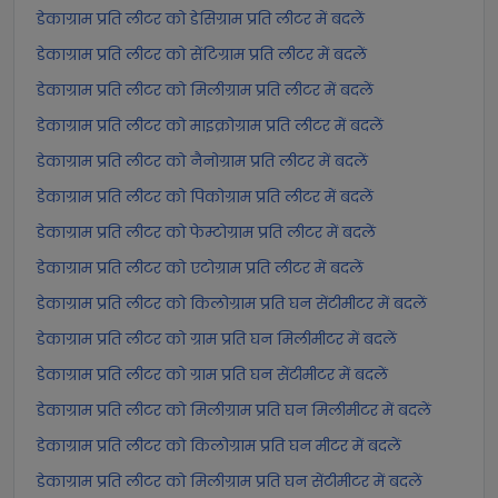
डेकाग्राम प्रति लीटर को डेसिग्राम प्रति लीटर में बदलें
डेकाग्राम प्रति लीटर को सेंटिग्राम प्रति लीटर में बदलें
डेकाग्राम प्रति लीटर को मिलीग्राम प्रति लीटर में बदलें
डेकाग्राम प्रति लीटर को माइक्रोग्राम प्रति लीटर में बदलें
डेकाग्राम प्रति लीटर को नैनोग्राम प्रति लीटर में बदलें
डेकाग्राम प्रति लीटर को पिकोग्राम प्रति लीटर में बदलें
डेकाग्राम प्रति लीटर को फेम्टोग्राम प्रति लीटर में बदलें
डेकाग्राम प्रति लीटर को एटोग्राम प्रति लीटर में बदलें
डेकाग्राम प्रति लीटर को किलोग्राम प्रति घन सेंटीमीटर में बदलें
डेकाग्राम प्रति लीटर को ग्राम प्रति घन मिलीमीटर में बदलें
डेकाग्राम प्रति लीटर को ग्राम प्रति घन सेंटीमीटर में बदलें
डेकाग्राम प्रति लीटर को मिलीग्राम प्रति घन मिलीमीटर में बदलें
डेकाग्राम प्रति लीटर को किलोग्राम प्रति घन मीटर में बदलें
डेकाग्राम प्रति लीटर को मिलीग्राम प्रति घन सेंटीमीटर में बदलें