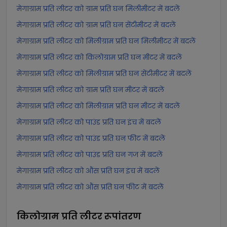
मेगाग्राम प्रति लीटर को ग्राम प्रति घन मिलीमीटर में बदलें
मेगाग्राम प्रति लीटर को ग्राम प्रति घन सेंटीमीटर में बदलें
मेगाग्राम प्रति लीटर को मिलीग्राम प्रति घन मिलीमीटर में बदलें
मेगाग्राम प्रति लीटर को किलोग्राम प्रति घन मीटर में बदलें
मेगाग्राम प्रति लीटर को मिलीग्राम प्रति घन सेंटीमीटर में बदलें
मेगाग्राम प्रति लीटर को ग्राम प्रति घन मीटर में बदलें
मेगाग्राम प्रति लीटर को मिलीग्राम प्रति घन मीटर में बदलें
मेगाग्राम प्रति लीटर को पाउंड प्रति घन इंच में बदलें
मेगाग्राम प्रति लीटर को पाउंड प्रति घन फीट में बदलें
मेगाग्राम प्रति लीटर को पाउंड प्रति घन गज में बदलें
मेगाग्राम प्रति लीटर को औंस प्रति घन इंच में बदलें
मेगाग्राम प्रति लीटर को औंस प्रति घन फीट में बदलें
किलोग्राम प्रति लीटर
रूपांतरण