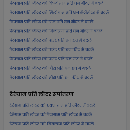
पेटाग्राम प्रति लीटर को किलोग्राम प्रति घन मीटर में बदलें
पेटाग्राम प्रति लीटर को मिलीग्राम प्रति घन सेंटीमीटर में बदलें
पेटाग्राम प्रति लीटर को ग्राम प्रति घन मीटर में बदलें
पेटाग्राम प्रति लीटर को मिलीग्राम प्रति घन मीटर में बदलें
पेटाग्राम प्रति लीटर को पाउंड प्रति घन इंच में बदलें
पेटाग्राम प्रति लीटर को पाउंड प्रति घन फीट में बदलें
पेटाग्राम प्रति लीटर को पाउंड प्रति घन गज में बदलें
पेटाग्राम प्रति लीटर को औंस प्रति घन इंच में बदलें
पेटाग्राम प्रति लीटर को औंस प्रति घन फीट में बदलें
टेरेग्राम प्रति लीटर
रूपांतरण
टेरेग्राम प्रति लीटर को एक्साग्राम प्रति लीटर में बदलें
टेरेग्राम प्रति लीटर को पेटाग्राम प्रति लीटर में बदलें
टेरेग्राम प्रति लीटर को गिगाग्राम प्रति लीटर में बदलें