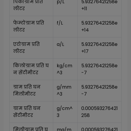
पिकोग्राम प्रति 
p/L
5.93276421258e
लीटर
+11
फेम्टोग्राम प्रति 
f/L
5.93276421258e
लीटर
+14
एटोग्राम प्रति 
a/L
5.93276421258e
लीटर
+17
किलोग्राम प्रति घ
kg/cm
5.93276421258e
न सेंटीमीटर
^3
-7
ग्राम प्रति घन 
g/mm
5.93276421258e
मिलीमीटर
^3
-7
ग्राम प्रति घन 
g/cm^
0.000593276421
सेंटीमीटर
3
258
मिलीग्राम प्रति घ
mg/m
0.000593276421