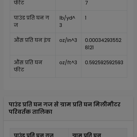
फीट
7
पाउंड प्रति घन ग
lb/yd^
1
ज
3
औंस प्रति घन इंच
oz/in^3
0.00034293552
8121
औंस प्रति घन 
oz/ft^3
0.592592592593
फीट
पाउंड प्रति घन गज
से
ग्राम प्रति घन मिलीमीटर
परिवर्तक तालिका
पाउंड प्रति घन गज
ग्राम प्रति घन