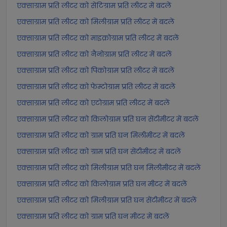
एक्साग्राम प्रति लीटर को सेंटिग्राम प्रति लीटर में बदलें
एक्साग्राम प्रति लीटर को मिलीग्राम प्रति लीटर में बदलें
एक्साग्राम प्रति लीटर को माइक्रोग्राम प्रति लीटर में बदलें
एक्साग्राम प्रति लीटर को नैनोग्राम प्रति लीटर में बदलें
एक्साग्राम प्रति लीटर को पिकोग्राम प्रति लीटर में बदलें
एक्साग्राम प्रति लीटर को फेम्टोग्राम प्रति लीटर में बदलें
एक्साग्राम प्रति लीटर को एटोग्राम प्रति लीटर में बदलें
एक्साग्राम प्रति लीटर को किलोग्राम प्रति घन सेंटीमीटर में बदलें
एक्साग्राम प्रति लीटर को ग्राम प्रति घन मिलीमीटर में बदलें
एक्साग्राम प्रति लीटर को ग्राम प्रति घन सेंटीमीटर में बदलें
एक्साग्राम प्रति लीटर को मिलीग्राम प्रति घन मिलीमीटर में बदलें
एक्साग्राम प्रति लीटर को किलोग्राम प्रति घन मीटर में बदलें
एक्साग्राम प्रति लीटर को मिलीग्राम प्रति घन सेंटीमीटर में बदलें
एक्साग्राम प्रति लीटर को ग्राम प्रति घन मीटर में बदलें