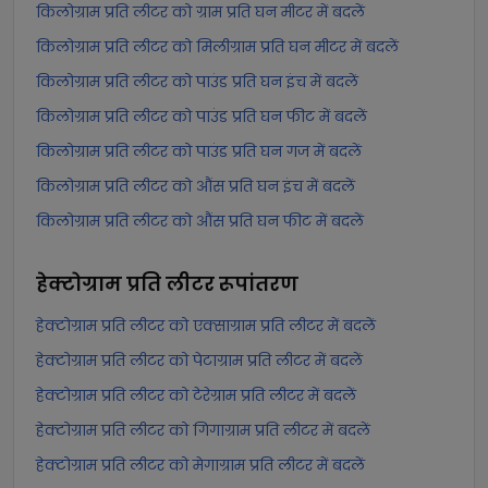
किलोग्राम प्रति लीटर को ग्राम प्रति घन मीटर में बदलें
किलोग्राम प्रति लीटर को मिलीग्राम प्रति घन मीटर में बदलें
किलोग्राम प्रति लीटर को पाउंड प्रति घन इंच में बदलें
किलोग्राम प्रति लीटर को पाउंड प्रति घन फीट में बदलें
किलोग्राम प्रति लीटर को पाउंड प्रति घन गज में बदलें
किलोग्राम प्रति लीटर को औंस प्रति घन इंच में बदलें
किलोग्राम प्रति लीटर को औंस प्रति घन फीट में बदलें
हेक्टोग्राम प्रति लीटर
रूपांतरण
हेक्टोग्राम प्रति लीटर को एक्साग्राम प्रति लीटर में बदलें
हेक्टोग्राम प्रति लीटर को पेटाग्राम प्रति लीटर में बदलें
हेक्टोग्राम प्रति लीटर को टेरेग्राम प्रति लीटर में बदलें
हेक्टोग्राम प्रति लीटर को गिगाग्राम प्रति लीटर में बदलें
हेक्टोग्राम प्रति लीटर को मेगाग्राम प्रति लीटर में बदलें