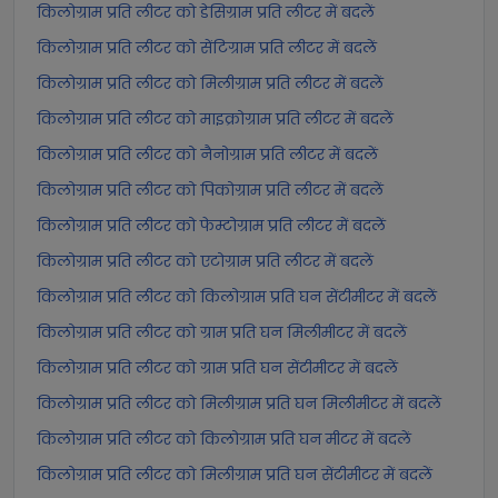
किलोग्राम प्रति लीटर को डेसिग्राम प्रति लीटर में बदलें
किलोग्राम प्रति लीटर को सेंटिग्राम प्रति लीटर में बदलें
किलोग्राम प्रति लीटर को मिलीग्राम प्रति लीटर में बदलें
किलोग्राम प्रति लीटर को माइक्रोग्राम प्रति लीटर में बदलें
किलोग्राम प्रति लीटर को नैनोग्राम प्रति लीटर में बदलें
किलोग्राम प्रति लीटर को पिकोग्राम प्रति लीटर में बदलें
किलोग्राम प्रति लीटर को फेम्टोग्राम प्रति लीटर में बदलें
किलोग्राम प्रति लीटर को एटोग्राम प्रति लीटर में बदलें
किलोग्राम प्रति लीटर को किलोग्राम प्रति घन सेंटीमीटर में बदलें
किलोग्राम प्रति लीटर को ग्राम प्रति घन मिलीमीटर में बदलें
किलोग्राम प्रति लीटर को ग्राम प्रति घन सेंटीमीटर में बदलें
किलोग्राम प्रति लीटर को मिलीग्राम प्रति घन मिलीमीटर में बदलें
किलोग्राम प्रति लीटर को किलोग्राम प्रति घन मीटर में बदलें
किलोग्राम प्रति लीटर को मिलीग्राम प्रति घन सेंटीमीटर में बदलें