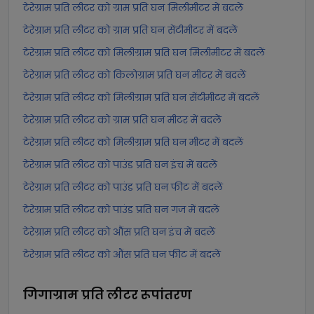
टेरेग्राम प्रति लीटर को ग्राम प्रति घन मिलीमीटर में बदलें
टेरेग्राम प्रति लीटर को ग्राम प्रति घन सेंटीमीटर में बदलें
टेरेग्राम प्रति लीटर को मिलीग्राम प्रति घन मिलीमीटर में बदलें
टेरेग्राम प्रति लीटर को किलोग्राम प्रति घन मीटर में बदलें
टेरेग्राम प्रति लीटर को मिलीग्राम प्रति घन सेंटीमीटर में बदलें
टेरेग्राम प्रति लीटर को ग्राम प्रति घन मीटर में बदलें
टेरेग्राम प्रति लीटर को मिलीग्राम प्रति घन मीटर में बदलें
टेरेग्राम प्रति लीटर को पाउंड प्रति घन इंच में बदलें
टेरेग्राम प्रति लीटर को पाउंड प्रति घन फीट में बदलें
टेरेग्राम प्रति लीटर को पाउंड प्रति घन गज में बदलें
टेरेग्राम प्रति लीटर को औंस प्रति घन इंच में बदलें
टेरेग्राम प्रति लीटर को औंस प्रति घन फीट में बदलें
गिगाग्राम प्रति लीटर
रूपांतरण