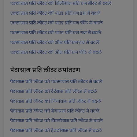
एक्साग्राम प्रति लीटर को मिलीग्राम प्रति घन मीटर में बदलें
एक्साग्राम प्रति लीटर को पाउंड प्रति घन इंच में बदलें
एक्साग्राम प्रति लीटर को पाउंड प्रति घन फीट में बदलें
एक्साग्राम प्रति लीटर को पाउंड प्रति घन गज में बदलें
एक्साग्राम प्रति लीटर को औंस प्रति घन इंच में बदलें
एक्साग्राम प्रति लीटर को औंस प्रति घन फीट में बदलें
पेटाग्राम प्रति लीटर
रूपांतरण
पेटाग्राम प्रति लीटर को एक्साग्राम प्रति लीटर में बदलें
पेटाग्राम प्रति लीटर को टेरेग्राम प्रति लीटर में बदलें
पेटाग्राम प्रति लीटर को गिगाग्राम प्रति लीटर में बदलें
पेटाग्राम प्रति लीटर को मेगाग्राम प्रति लीटर में बदलें
पेटाग्राम प्रति लीटर को किलोग्राम प्रति लीटर में बदलें
पेटाग्राम प्रति लीटर को हेक्टोग्राम प्रति लीटर में बदलें