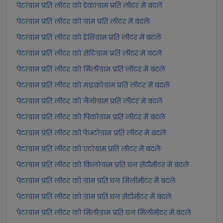
पेटाग्राम प्रति लीटर को डेकाग्राम प्रति लीटर में बदलें
पेटाग्राम प्रति लीटर को ग्राम प्रति लीटर में बदलें
पेटाग्राम प्रति लीटर को डेसिग्राम प्रति लीटर में बदलें
पेटाग्राम प्रति लीटर को सेंटिग्राम प्रति लीटर में बदलें
पेटाग्राम प्रति लीटर को मिलीग्राम प्रति लीटर में बदलें
पेटाग्राम प्रति लीटर को माइक्रोग्राम प्रति लीटर में बदलें
पेटाग्राम प्रति लीटर को नैनोग्राम प्रति लीटर में बदलें
पेटाग्राम प्रति लीटर को पिकोग्राम प्रति लीटर में बदलें
पेटाग्राम प्रति लीटर को फेम्टोग्राम प्रति लीटर में बदलें
पेटाग्राम प्रति लीटर को एटोग्राम प्रति लीटर में बदलें
पेटाग्राम प्रति लीटर को किलोग्राम प्रति घन सेंटीमीटर में बदलें
पेटाग्राम प्रति लीटर को ग्राम प्रति घन मिलीमीटर में बदलें
पेटाग्राम प्रति लीटर को ग्राम प्रति घन सेंटीमीटर में बदलें
पेटाग्राम प्रति लीटर को मिलीग्राम प्रति घन मिलीमीटर में बदलें