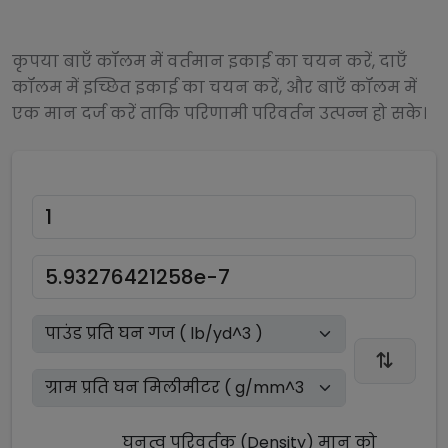
कृपया बाएँ कॉलम में वर्तमान इकाई का चयन करें, दाएँ
कॉलम में इच्छित इकाई का चयन करें, और बाएँ कॉलम में
एक मान दर्ज करें ताकि परिणामी परिवर्तन उत्पन्न हो सके।
घनत्व परिवर्तक (Density)
मान को