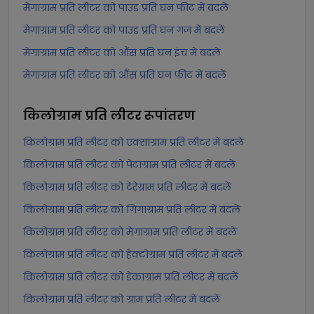
मेगाग्राम प्रति लीटर को पाउंड प्रति घन फीट में बदलें
मेगाग्राम प्रति लीटर को पाउंड प्रति घन गज में बदलें
मेगाग्राम प्रति लीटर को औंस प्रति घन इंच में बदलें
मेगाग्राम प्रति लीटर को औंस प्रति घन फीट में बदलें
किलोग्राम प्रति लीटर
रूपांतरण
किलोग्राम प्रति लीटर को एक्साग्राम प्रति लीटर में बदलें
किलोग्राम प्रति लीटर को पेटाग्राम प्रति लीटर में बदलें
किलोग्राम प्रति लीटर को टेरेग्राम प्रति लीटर में बदलें
किलोग्राम प्रति लीटर को गिगाग्राम प्रति लीटर में बदलें
किलोग्राम प्रति लीटर को मेगाग्राम प्रति लीटर में बदलें
किलोग्राम प्रति लीटर को हेक्टोग्राम प्रति लीटर में बदलें
किलोग्राम प्रति लीटर को डेकाग्राम प्रति लीटर में बदलें
किलोग्राम प्रति लीटर को ग्राम प्रति लीटर में बदलें