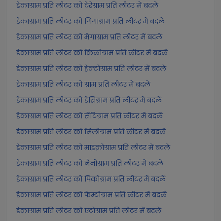
डेकाग्राम प्रति लीटर को टेरेग्राम प्रति लीटर में बदलें
डेकाग्राम प्रति लीटर को गिगाग्राम प्रति लीटर में बदलें
डेकाग्राम प्रति लीटर को मेगाग्राम प्रति लीटर में बदलें
डेकाग्राम प्रति लीटर को किलोग्राम प्रति लीटर में बदलें
डेकाग्राम प्रति लीटर को हेक्टोग्राम प्रति लीटर में बदलें
डेकाग्राम प्रति लीटर को ग्राम प्रति लीटर में बदलें
डेकाग्राम प्रति लीटर को डेसिग्राम प्रति लीटर में बदलें
डेकाग्राम प्रति लीटर को सेंटिग्राम प्रति लीटर में बदलें
डेकाग्राम प्रति लीटर को मिलीग्राम प्रति लीटर में बदलें
डेकाग्राम प्रति लीटर को माइक्रोग्राम प्रति लीटर में बदलें
डेकाग्राम प्रति लीटर को नैनोग्राम प्रति लीटर में बदलें
डेकाग्राम प्रति लीटर को पिकोग्राम प्रति लीटर में बदलें
डेकाग्राम प्रति लीटर को फेम्टोग्राम प्रति लीटर में बदलें
डेकाग्राम प्रति लीटर को एटोग्राम प्रति लीटर में बदलें