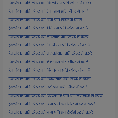
हेक्टोग्राम प्रति लीटर को किलोग्राम प्रति लीटर में बदलें
हेक्टोग्राम प्रति लीटर को डेकाग्राम प्रति लीटर में बदलें
हेक्टोग्राम प्रति लीटर को ग्राम प्रति लीटर में बदलें
हेक्टोग्राम प्रति लीटर को डेसिग्राम प्रति लीटर में बदलें
हेक्टोग्राम प्रति लीटर को सेंटिग्राम प्रति लीटर में बदलें
हेक्टोग्राम प्रति लीटर को मिलीग्राम प्रति लीटर में बदलें
हेक्टोग्राम प्रति लीटर को माइक्रोग्राम प्रति लीटर में बदलें
हेक्टोग्राम प्रति लीटर को नैनोग्राम प्रति लीटर में बदलें
हेक्टोग्राम प्रति लीटर को पिकोग्राम प्रति लीटर में बदलें
हेक्टोग्राम प्रति लीटर को फेम्टोग्राम प्रति लीटर में बदलें
हेक्टोग्राम प्रति लीटर को एटोग्राम प्रति लीटर में बदलें
हेक्टोग्राम प्रति लीटर को किलोग्राम प्रति घन सेंटीमीटर में बदलें
हेक्टोग्राम प्रति लीटर को ग्राम प्रति घन मिलीमीटर में बदलें
हेक्टोग्राम प्रति लीटर को ग्राम प्रति घन सेंटीमीटर में बदलें