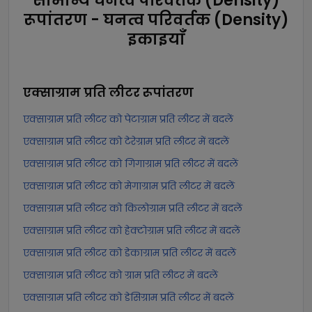
सामान्य घनत्व परिवर्तक (Density)
रूपांतरण - घनत्व परिवर्तक (Density)
इकाइयाँ
एक्साग्राम प्रति लीटर
रूपांतरण
एक्साग्राम प्रति लीटर को पेटाग्राम प्रति लीटर में बदलें
एक्साग्राम प्रति लीटर को टेरेग्राम प्रति लीटर में बदलें
एक्साग्राम प्रति लीटर को गिगाग्राम प्रति लीटर में बदलें
एक्साग्राम प्रति लीटर को मेगाग्राम प्रति लीटर में बदलें
एक्साग्राम प्रति लीटर को किलोग्राम प्रति लीटर में बदलें
एक्साग्राम प्रति लीटर को हेक्टोग्राम प्रति लीटर में बदलें
एक्साग्राम प्रति लीटर को डेकाग्राम प्रति लीटर में बदलें
एक्साग्राम प्रति लीटर को ग्राम प्रति लीटर में बदलें
एक्साग्राम प्रति लीटर को डेसिग्राम प्रति लीटर में बदलें