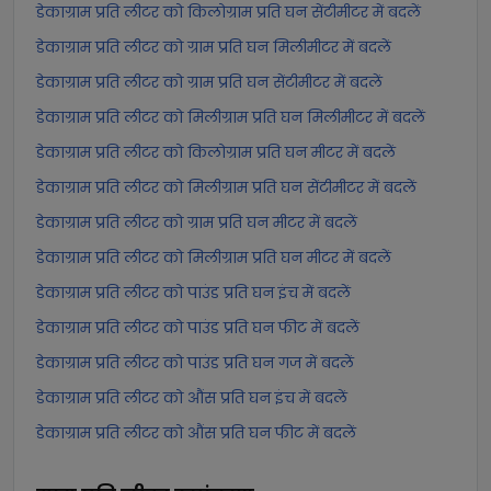
डेकाग्राम प्रति लीटर को किलोग्राम प्रति घन सेंटीमीटर में बदलें
डेकाग्राम प्रति लीटर को ग्राम प्रति घन मिलीमीटर में बदलें
डेकाग्राम प्रति लीटर को ग्राम प्रति घन सेंटीमीटर में बदलें
डेकाग्राम प्रति लीटर को मिलीग्राम प्रति घन मिलीमीटर में बदलें
डेकाग्राम प्रति लीटर को किलोग्राम प्रति घन मीटर में बदलें
डेकाग्राम प्रति लीटर को मिलीग्राम प्रति घन सेंटीमीटर में बदलें
डेकाग्राम प्रति लीटर को ग्राम प्रति घन मीटर में बदलें
डेकाग्राम प्रति लीटर को मिलीग्राम प्रति घन मीटर में बदलें
डेकाग्राम प्रति लीटर को पाउंड प्रति घन इंच में बदलें
डेकाग्राम प्रति लीटर को पाउंड प्रति घन फीट में बदलें
डेकाग्राम प्रति लीटर को पाउंड प्रति घन गज में बदलें
डेकाग्राम प्रति लीटर को औंस प्रति घन इंच में बदलें
डेकाग्राम प्रति लीटर को औंस प्रति घन फीट में बदलें