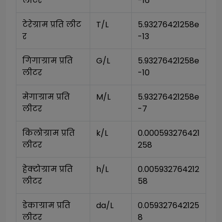
लीटर
-16
टेरेग्राम प्रति लीट
T/L
5.93276421258e
र
-13
गिगाग्राम प्रति 
G/L
5.93276421258e
लीटर
-10
मेगाग्राम प्रति 
M/L
5.93276421258e
लीटर
-7
किलोग्राम प्रति 
k/L
0.000593276421
लीटर
258
हेक्टोग्राम प्रति 
h/L
0.005932764212
लीटर
58
डेकाग्राम प्रति 
da/L
0.059327642125
लीटर
8