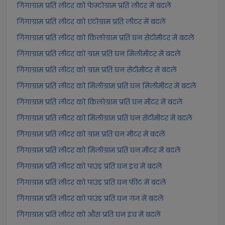
गिगाग्राम प्रति लीटर को फेम्टोग्राम प्रति लीटर में बदलें
गिगाग्राम प्रति लीटर को एटोग्राम प्रति लीटर में बदलें
गिगाग्राम प्रति लीटर को किलोग्राम प्रति घन सेंटीमीटर में बदलें
गिगाग्राम प्रति लीटर को ग्राम प्रति घन मिलीमीटर में बदलें
गिगाग्राम प्रति लीटर को ग्राम प्रति घन सेंटीमीटर में बदलें
गिगाग्राम प्रति लीटर को मिलीग्राम प्रति घन मिलीमीटर में बदलें
गिगाग्राम प्रति लीटर को किलोग्राम प्रति घन मीटर में बदलें
गिगाग्राम प्रति लीटर को मिलीग्राम प्रति घन सेंटीमीटर में बदलें
गिगाग्राम प्रति लीटर को ग्राम प्रति घन मीटर में बदलें
गिगाग्राम प्रति लीटर को मिलीग्राम प्रति घन मीटर में बदलें
गिगाग्राम प्रति लीटर को पाउंड प्रति घन इंच में बदलें
गिगाग्राम प्रति लीटर को पाउंड प्रति घन फीट में बदलें
गिगाग्राम प्रति लीटर को पाउंड प्रति घन गज में बदलें
गिगाग्राम प्रति लीटर को औंस प्रति घन इंच में बदलें