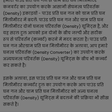
हमारा
पाउंड प्रति घन गज
से
ग्राम प्रति घन मिलीमीटर
कनवर्टर का उपयोग करके आसानी से
घनत्व परिवर्तक
(Density)
इकाइयों -
पाउंड प्रति घन गज
को
ग्राम प्रति घन
मिलीमीटर
में बदलें.
पाउंड प्रति घन गज
और
ग्राम प्रति घन
मिलीमीटर
दोनों
घनत्व परिवर्तक (Density)
यूनिट्स हैं, और
यह सरल टूल आपको इन दोनों के बीच जल्दी और सटीक
रूप से परिवर्तन (कन्वर्ट) करने में मदद करता है।
पाउंड प्रति
घन गज
और
ग्राम प्रति घन मिलीमीटर
के अलावा, आप हमारे
घनत्व परिवर्तक (Density Converter)
का उपयोग करके
अन्य
घनत्व परिवर्तक (Density)
यूनिट्स के बीच भी कन्वर्ट
कर सकते हैं।
इसके अलावा, इस
पाउंड प्रति घन गज
और
ग्राम प्रति घन
मिलीमीटर
कन्वर्टर टूल का उपयोग करके आप
पाउंड प्रति
घन गज
और
ग्राम प्रति घन मिलीमीटर
को अन्य
घनत्व
परिवर्तक (Density)
यूनिट्स में बदलने की प्रक्रिया भी सीख
सकते हैं।