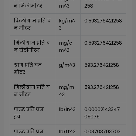
न मिलीमीटर
m^3
258
किलोग्राम प्रति घ
kg/m^
0.593276421258
न मीटर
3
मिलीग्राम प्रति घ
mg/c
0.593276421258
न सेंटीमीटर
m^3
ग्राम प्रति घन 
g/m^3
593.276421258
मीटर
मिलीग्राम प्रति घ
mg/m
593.276421258
न मीटर
^3
पाउंड प्रति घन 
lb/in^3
0.00002143347
इंच
05075
पाउंड प्रति घन 
lb/ft^3
0.03703703703