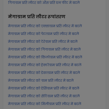
गिगाग्राम प्रति लीटर को औंस प्रति घन फीट में बदलें
मेगाग्राम प्रति लीटर
रूपांतरण
मेगाग्राम प्रति लीटर को एक्साग्राम प्रति लीटर में बदलें
मेगाग्राम प्रति लीटर को पेटाग्राम प्रति लीटर में बदलें
मेगाग्राम प्रति लीटर को टेरेग्राम प्रति लीटर में बदलें
मेगाग्राम प्रति लीटर को गिगाग्राम प्रति लीटर में बदलें
मेगाग्राम प्रति लीटर को किलोग्राम प्रति लीटर में बदलें
मेगाग्राम प्रति लीटर को हेक्टोग्राम प्रति लीटर में बदलें
मेगाग्राम प्रति लीटर को डेकाग्राम प्रति लीटर में बदलें
मेगाग्राम प्रति लीटर को ग्राम प्रति लीटर में बदलें
मेगाग्राम प्रति लीटर को डेसिग्राम प्रति लीटर में बदलें
मेगाग्राम प्रति लीटर को सेंटिग्राम प्रति लीटर में बदलें
मेगाग्राम प्रति लीटर को मिलीग्राम प्रति लीटर में बदलें