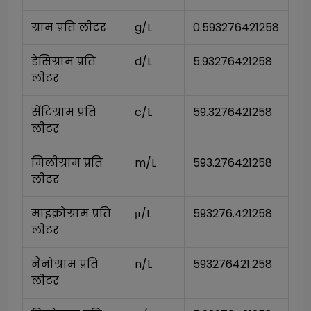
ग्राम प्रति लीटर
g/L
0.593276421258
डेसिग्राम प्रति 
d/L
5.93276421258
लीटर
सेंटिग्राम प्रति 
c/L
59.3276421258
लीटर
मिलीग्राम प्रति 
m/L
593.276421258
लीटर
माइक्रोग्राम प्रति 
μ/L
593276.421258
लीटर
नैनोग्राम प्रति 
n/L
593276421.258
लीटर