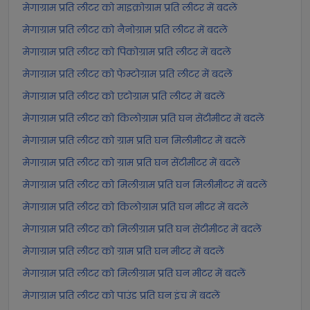
मेगाग्राम प्रति लीटर को माइक्रोग्राम प्रति लीटर में बदलें
मेगाग्राम प्रति लीटर को नैनोग्राम प्रति लीटर में बदलें
मेगाग्राम प्रति लीटर को पिकोग्राम प्रति लीटर में बदलें
मेगाग्राम प्रति लीटर को फेम्टोग्राम प्रति लीटर में बदलें
मेगाग्राम प्रति लीटर को एटोग्राम प्रति लीटर में बदलें
मेगाग्राम प्रति लीटर को किलोग्राम प्रति घन सेंटीमीटर में बदलें
मेगाग्राम प्रति लीटर को ग्राम प्रति घन मिलीमीटर में बदलें
मेगाग्राम प्रति लीटर को ग्राम प्रति घन सेंटीमीटर में बदलें
मेगाग्राम प्रति लीटर को मिलीग्राम प्रति घन मिलीमीटर में बदलें
मेगाग्राम प्रति लीटर को किलोग्राम प्रति घन मीटर में बदलें
मेगाग्राम प्रति लीटर को मिलीग्राम प्रति घन सेंटीमीटर में बदलें
मेगाग्राम प्रति लीटर को ग्राम प्रति घन मीटर में बदलें
मेगाग्राम प्रति लीटर को मिलीग्राम प्रति घन मीटर में बदलें
मेगाग्राम प्रति लीटर को पाउंड प्रति घन इंच में बदलें