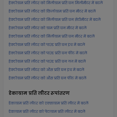
हेक्टोग्राम प्रति लीटर को मिलीग्राम प्रति घन मिलीमीटर में बदलें
हेक्टोग्राम प्रति लीटर को किलोग्राम प्रति घन मीटर में बदलें
हेक्टोग्राम प्रति लीटर को मिलीग्राम प्रति घन सेंटीमीटर में बदलें
हेक्टोग्राम प्रति लीटर को ग्राम प्रति घन मीटर में बदलें
हेक्टोग्राम प्रति लीटर को मिलीग्राम प्रति घन मीटर में बदलें
हेक्टोग्राम प्रति लीटर को पाउंड प्रति घन इंच में बदलें
हेक्टोग्राम प्रति लीटर को पाउंड प्रति घन फीट में बदलें
हेक्टोग्राम प्रति लीटर को पाउंड प्रति घन गज में बदलें
हेक्टोग्राम प्रति लीटर को औंस प्रति घन इंच में बदलें
हेक्टोग्राम प्रति लीटर को औंस प्रति घन फीट में बदलें
डेकाग्राम प्रति लीटर
रूपांतरण
डेकाग्राम प्रति लीटर को एक्साग्राम प्रति लीटर में बदलें
डेकाग्राम प्रति लीटर को पेटाग्राम प्रति लीटर में बदलें