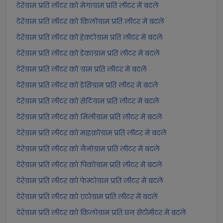
टेरेग्राम प्रति लीटर को मेगाग्राम प्रति लीटर में बदलें
टेरेग्राम प्रति लीटर को किलोग्राम प्रति लीटर में बदलें
टेरेग्राम प्रति लीटर को हेक्टोग्राम प्रति लीटर में बदलें
टेरेग्राम प्रति लीटर को डेकाग्राम प्रति लीटर में बदलें
टेरेग्राम प्रति लीटर को ग्राम प्रति लीटर में बदलें
टेरेग्राम प्रति लीटर को डेसिग्राम प्रति लीटर में बदलें
टेरेग्राम प्रति लीटर को सेंटिग्राम प्रति लीटर में बदलें
टेरेग्राम प्रति लीटर को मिलीग्राम प्रति लीटर में बदलें
टेरेग्राम प्रति लीटर को माइक्रोग्राम प्रति लीटर में बदलें
टेरेग्राम प्रति लीटर को नैनोग्राम प्रति लीटर में बदलें
टेरेग्राम प्रति लीटर को पिकोग्राम प्रति लीटर में बदलें
टेरेग्राम प्रति लीटर को फेम्टोग्राम प्रति लीटर में बदलें
टेरेग्राम प्रति लीटर को एटोग्राम प्रति लीटर में बदलें
टेरेग्राम प्रति लीटर को किलोग्राम प्रति घन सेंटीमीटर में बदलें