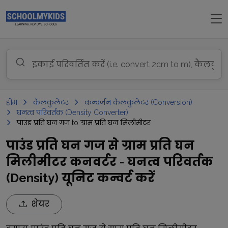
होम
कैलकुलेटर
कन्वर्जन कैलकुलेटर (Conversion)
घनत्व परिवर्तक (Density Converter)
पाउंड प्रति घन गज to ग्राम प्रति घन मिलीमीटर
पाउंड प्रति घन गज से ग्राम प्रति घन
मिलीमीटर कनवर्टर - घनत्व परिवर्तक
(Density) यूनिट कन्वर्ट करें
शेयर