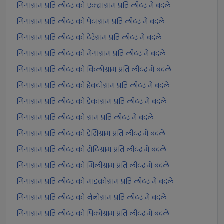
गिगाग्राम प्रति लीटर को एक्साग्राम प्रति लीटर में बदलें
गिगाग्राम प्रति लीटर को पेटाग्राम प्रति लीटर में बदलें
गिगाग्राम प्रति लीटर को टेरेग्राम प्रति लीटर में बदलें
गिगाग्राम प्रति लीटर को मेगाग्राम प्रति लीटर में बदलें
गिगाग्राम प्रति लीटर को किलोग्राम प्रति लीटर में बदलें
गिगाग्राम प्रति लीटर को हेक्टोग्राम प्रति लीटर में बदलें
गिगाग्राम प्रति लीटर को डेकाग्राम प्रति लीटर में बदलें
गिगाग्राम प्रति लीटर को ग्राम प्रति लीटर में बदलें
गिगाग्राम प्रति लीटर को डेसिग्राम प्रति लीटर में बदलें
गिगाग्राम प्रति लीटर को सेंटिग्राम प्रति लीटर में बदलें
गिगाग्राम प्रति लीटर को मिलीग्राम प्रति लीटर में बदलें
गिगाग्राम प्रति लीटर को माइक्रोग्राम प्रति लीटर में बदलें
गिगाग्राम प्रति लीटर को नैनोग्राम प्रति लीटर में बदलें
गिगाग्राम प्रति लीटर को पिकोग्राम प्रति लीटर में बदलें