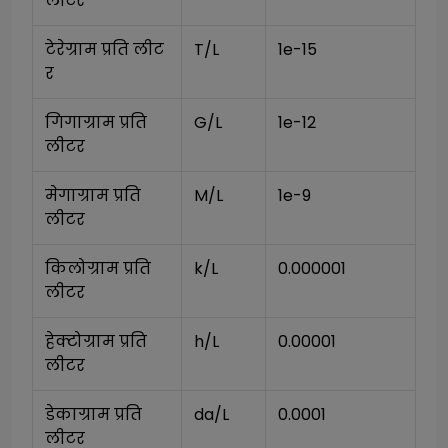
लीटर
टेरेग्राम प्रति लीट
T/L
1e-15
र
गिगाग्राम प्रति 
G/L
1e-12
लीटर
मेगाग्राम प्रति 
M/L
1e-9
लीटर
किलोग्राम प्रति 
k/L
0.000001
लीटर
हेक्टोग्राम प्रति 
h/L
0.00001
लीटर
डेकाग्राम प्रति 
da/L
0.0001
लीटर