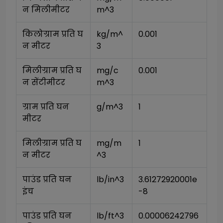
न मिलीमीटर
m^3
किलोग्राम प्रति घ
kg/m^
0.001
न मीटर
3
मिलीग्राम प्रति घ
mg/c
0.001
न सेंटीमीटर
m^3
ग्राम प्रति घन 
g/m^3
1
मीटर
मिलीग्राम प्रति घ
mg/m
1
न मीटर
^3
पाउंड प्रति घन 
lb/in^3
3.61272920001e
इंच
-8
पाउंड प्रति घन 
lb/ft^3
0.00006242796