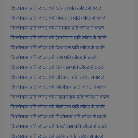
किलोग्राम प्रति लीटर को टेरेग्राम प्रति लीटर में बदलें
किलोग्राम प्रति लीटर को गिगाग्राम प्रति लीटर में बदलें
किलोग्राम प्रति लीटर को मेगाग्राम प्रति लीटर में बदलें
किलोग्राम प्रति लीटर को हेक्टोग्राम प्रति लीटर में बदलें
किलोग्राम प्रति लीटर को डेकाग्राम प्रति लीटर में बदलें
किलोग्राम प्रति लीटर को ग्राम प्रति लीटर में बदलें
किलोग्राम प्रति लीटर को डेसिग्राम प्रति लीटर में बदलें
किलोग्राम प्रति लीटर को सेंटिग्राम प्रति लीटर में बदलें
किलोग्राम प्रति लीटर को मिलीग्राम प्रति लीटर में बदलें
किलोग्राम प्रति लीटर को माइक्रोग्राम प्रति लीटर में बदलें
किलोग्राम प्रति लीटर को नैनोग्राम प्रति लीटर में बदलें
किलोग्राम प्रति लीटर को पिकोग्राम प्रति लीटर में बदलें
किलोग्राम प्रति लीटर को फेम्टोग्राम प्रति लीटर में बदलें
किलोग्राम प्रति लीटर को एटोग्राम प्रति लीटर में बदलें