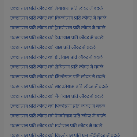
एक्साग्राम प्रति लीटर को मेगाग्राम प्रति लीटर में बदलें
एक्साग्राम प्रति लीटर को किलोग्राम प्रति लीटर में बदलें
एक्साग्राम प्रति लीटर को हेक्टोग्राम प्रति लीटर में बदलें
एक्साग्राम प्रति लीटर को डेकाग्राम प्रति लीटर में बदलें
एक्साग्राम प्रति लीटर को ग्राम प्रति लीटर में बदलें
एक्साग्राम प्रति लीटर को डेसिग्राम प्रति लीटर में बदलें
एक्साग्राम प्रति लीटर को सेंटिग्राम प्रति लीटर में बदलें
एक्साग्राम प्रति लीटर को मिलीग्राम प्रति लीटर में बदलें
एक्साग्राम प्रति लीटर को माइक्रोग्राम प्रति लीटर में बदलें
एक्साग्राम प्रति लीटर को नैनोग्राम प्रति लीटर में बदलें
एक्साग्राम प्रति लीटर को पिकोग्राम प्रति लीटर में बदलें
एक्साग्राम प्रति लीटर को फेम्टोग्राम प्रति लीटर में बदलें
एक्साग्राम प्रति लीटर को एटोग्राम प्रति लीटर में बदलें
एक्साग्राम प्रति लीटर को किलोग्राम प्रति घन सेंटीमीटर में बदलें