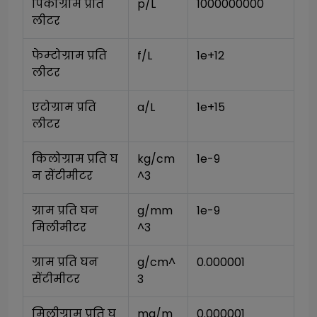
पिकोग्राम प्रति 
p/L
1000000000
लीटर
फेम्टोग्राम प्रति 
f/L
1e+12
लीटर
एटोग्राम प्रति 
a/L
1e+15
लीटर
किलोग्राम प्रति घ
kg/cm
1e-9
न सेंटीमीटर
^3
ग्राम प्रति घन 
g/mm
1e-9
मिलीमीटर
^3
ग्राम प्रति घन 
g/cm^
0.000001
सेंटीमीटर
3
मिलीग्राम प्रति घ
mg/m
0.000001