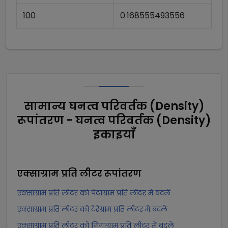
100
0.168555493556
सामान्य घनत्व परिवर्तक (Density)
रूपांतरण - घनत्व परिवर्तक (Density)
इकाइयाँ
एक्साग्राम प्रति लीटर
रूपांतरण
एक्साग्राम प्रति लीटर को पेटाग्राम प्रति लीटर में बदलें
एक्साग्राम प्रति लीटर को टेरेग्राम प्रति लीटर में बदलें
एक्साग्राम प्रति लीटर को गिगाग्राम प्रति लीटर में बदलें