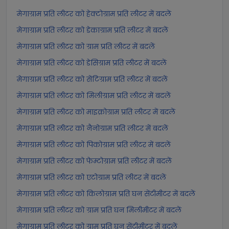
मेगाग्राम प्रति लीटर को हेक्टोग्राम प्रति लीटर में बदलें
मेगाग्राम प्रति लीटर को डेकाग्राम प्रति लीटर में बदलें
मेगाग्राम प्रति लीटर को ग्राम प्रति लीटर में बदलें
मेगाग्राम प्रति लीटर को डेसिग्राम प्रति लीटर में बदलें
मेगाग्राम प्रति लीटर को सेंटिग्राम प्रति लीटर में बदलें
मेगाग्राम प्रति लीटर को मिलीग्राम प्रति लीटर में बदलें
मेगाग्राम प्रति लीटर को माइक्रोग्राम प्रति लीटर में बदलें
मेगाग्राम प्रति लीटर को नैनोग्राम प्रति लीटर में बदलें
मेगाग्राम प्रति लीटर को पिकोग्राम प्रति लीटर में बदलें
मेगाग्राम प्रति लीटर को फेम्टोग्राम प्रति लीटर में बदलें
मेगाग्राम प्रति लीटर को एटोग्राम प्रति लीटर में बदलें
मेगाग्राम प्रति लीटर को किलोग्राम प्रति घन सेंटीमीटर में बदलें
मेगाग्राम प्रति लीटर को ग्राम प्रति घन मिलीमीटर में बदलें
मेगाग्राम प्रति लीटर को ग्राम प्रति घन सेंटीमीटर में बदलें