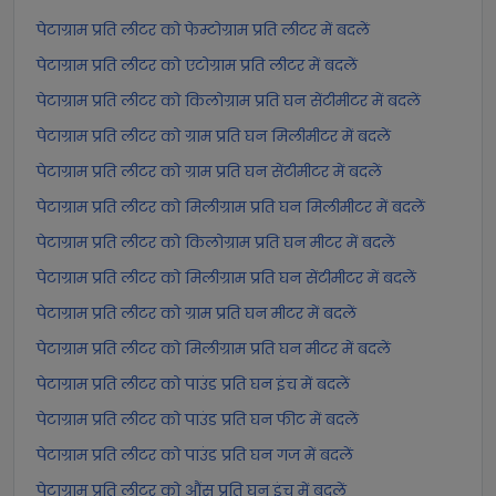
पेटाग्राम प्रति लीटर को फेम्टोग्राम प्रति लीटर में बदलें
पेटाग्राम प्रति लीटर को एटोग्राम प्रति लीटर में बदलें
पेटाग्राम प्रति लीटर को किलोग्राम प्रति घन सेंटीमीटर में बदलें
पेटाग्राम प्रति लीटर को ग्राम प्रति घन मिलीमीटर में बदलें
पेटाग्राम प्रति लीटर को ग्राम प्रति घन सेंटीमीटर में बदलें
पेटाग्राम प्रति लीटर को मिलीग्राम प्रति घन मिलीमीटर में बदलें
पेटाग्राम प्रति लीटर को किलोग्राम प्रति घन मीटर में बदलें
पेटाग्राम प्रति लीटर को मिलीग्राम प्रति घन सेंटीमीटर में बदलें
पेटाग्राम प्रति लीटर को ग्राम प्रति घन मीटर में बदलें
पेटाग्राम प्रति लीटर को मिलीग्राम प्रति घन मीटर में बदलें
पेटाग्राम प्रति लीटर को पाउंड प्रति घन इंच में बदलें
पेटाग्राम प्रति लीटर को पाउंड प्रति घन फीट में बदलें
पेटाग्राम प्रति लीटर को पाउंड प्रति घन गज में बदलें
पेटाग्राम प्रति लीटर को औंस प्रति घन इंच में बदलें