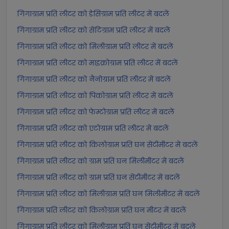
गिगाग्राम प्रति लीटर को डेसिग्राम प्रति लीटर में बदलें
गिगाग्राम प्रति लीटर को सेंटिग्राम प्रति लीटर में बदलें
गिगाग्राम प्रति लीटर को मिलीग्राम प्रति लीटर में बदलें
गिगाग्राम प्रति लीटर को माइक्रोग्राम प्रति लीटर में बदलें
गिगाग्राम प्रति लीटर को नैनोग्राम प्रति लीटर में बदलें
गिगाग्राम प्रति लीटर को पिकोग्राम प्रति लीटर में बदलें
गिगाग्राम प्रति लीटर को फेम्टोग्राम प्रति लीटर में बदलें
गिगाग्राम प्रति लीटर को एटोग्राम प्रति लीटर में बदलें
गिगाग्राम प्रति लीटर को किलोग्राम प्रति घन सेंटीमीटर में बदलें
गिगाग्राम प्रति लीटर को ग्राम प्रति घन मिलीमीटर में बदलें
गिगाग्राम प्रति लीटर को ग्राम प्रति घन सेंटीमीटर में बदलें
गिगाग्राम प्रति लीटर को मिलीग्राम प्रति घन मिलीमीटर में बदलें
गिगाग्राम प्रति लीटर को किलोग्राम प्रति घन मीटर में बदलें
गिगाग्राम प्रति लीटर को मिलीग्राम प्रति घन सेंटीमीटर में बदलें