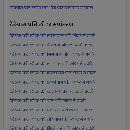
पेटाग्राम प्रति लीटर को औंस प्रति घन फीट में बदलें
टेरेग्राम प्रति लीटर
रूपांतरण
टेरेग्राम प्रति लीटर को एक्साग्राम प्रति लीटर में बदलें
टेरेग्राम प्रति लीटर को पेटाग्राम प्रति लीटर में बदलें
टेरेग्राम प्रति लीटर को गिगाग्राम प्रति लीटर में बदलें
टेरेग्राम प्रति लीटर को मेगाग्राम प्रति लीटर में बदलें
टेरेग्राम प्रति लीटर को किलोग्राम प्रति लीटर में बदलें
टेरेग्राम प्रति लीटर को हेक्टोग्राम प्रति लीटर में बदलें
टेरेग्राम प्रति लीटर को डेकाग्राम प्रति लीटर में बदलें
टेरेग्राम प्रति लीटर को ग्राम प्रति लीटर में बदलें
टेरेग्राम प्रति लीटर को डेसिग्राम प्रति लीटर में बदलें
टेरेग्राम प्रति लीटर को सेंटिग्राम प्रति लीटर में बदलें
टेरेग्राम प्रति लीटर को मिलीग्राम प्रति लीटर में बदलें