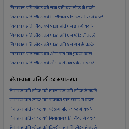
गिगाग्राम प्रति लीटर को ग्राम प्रति घन मीटर में बदलें
गिगाग्राम प्रति लीटर को मिलीग्राम प्रति घन मीटर में बदलें
गिगाग्राम प्रति लीटर को पाउंड प्रति घन इंच में बदलें
गिगाग्राम प्रति लीटर को पाउंड प्रति घन फीट में बदलें
गिगाग्राम प्रति लीटर को पाउंड प्रति घन गज में बदलें
गिगाग्राम प्रति लीटर को औंस प्रति घन इंच में बदलें
गिगाग्राम प्रति लीटर को औंस प्रति घन फीट में बदलें
मेगाग्राम प्रति लीटर
रूपांतरण
मेगाग्राम प्रति लीटर को एक्साग्राम प्रति लीटर में बदलें
मेगाग्राम प्रति लीटर को पेटाग्राम प्रति लीटर में बदलें
मेगाग्राम प्रति लीटर को टेरेग्राम प्रति लीटर में बदलें
मेगाग्राम प्रति लीटर को गिगाग्राम प्रति लीटर में बदलें
मेगाग्राम प्रति लीटर को किलोग्राम प्रति लीटर में बदलें