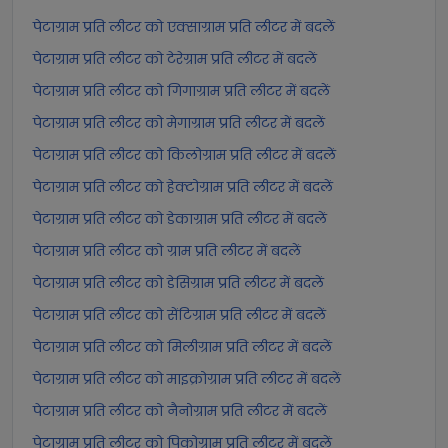
पेटाग्राम प्रति लीटर को एक्साग्राम प्रति लीटर में बदलें
पेटाग्राम प्रति लीटर को टेरेग्राम प्रति लीटर में बदलें
पेटाग्राम प्रति लीटर को गिगाग्राम प्रति लीटर में बदलें
पेटाग्राम प्रति लीटर को मेगाग्राम प्रति लीटर में बदलें
पेटाग्राम प्रति लीटर को किलोग्राम प्रति लीटर में बदलें
पेटाग्राम प्रति लीटर को हेक्टोग्राम प्रति लीटर में बदलें
पेटाग्राम प्रति लीटर को डेकाग्राम प्रति लीटर में बदलें
पेटाग्राम प्रति लीटर को ग्राम प्रति लीटर में बदलें
पेटाग्राम प्रति लीटर को डेसिग्राम प्रति लीटर में बदलें
पेटाग्राम प्रति लीटर को सेंटिग्राम प्रति लीटर में बदलें
पेटाग्राम प्रति लीटर को मिलीग्राम प्रति लीटर में बदलें
पेटाग्राम प्रति लीटर को माइक्रोग्राम प्रति लीटर में बदलें
पेटाग्राम प्रति लीटर को नैनोग्राम प्रति लीटर में बदलें
पेटाग्राम प्रति लीटर को पिकोग्राम प्रति लीटर में बदलें