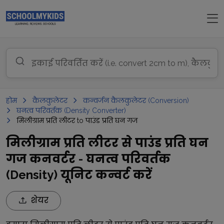
होम
कैलकुलेटर
कन्वर्जन कैलकुलेटर (Conversion)
घनत्व परिवर्तक (Density Converter)
मिलीग्राम प्रति लीटर to पाउंड प्रति घन गज
मिलीग्राम प्रति लीटर से पाउंड प्रति घन
गज कनवर्टर - घनत्व परिवर्तक
(Density) यूनिट कन्वर्ट करें
शेयर