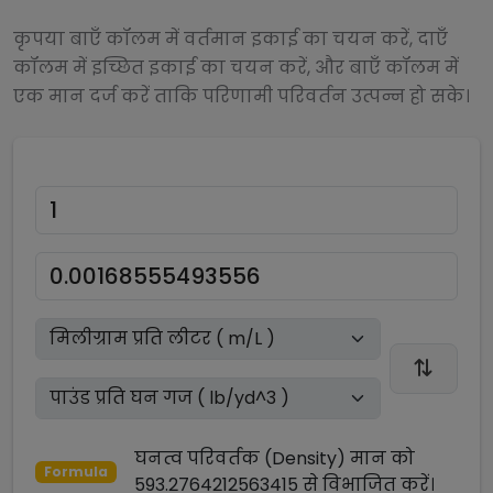
कृपया बाएँ कॉलम में वर्तमान इकाई का चयन करें, दाएँ
कॉलम में इच्छित इकाई का चयन करें, और बाएँ कॉलम में
एक मान दर्ज करें ताकि परिणामी परिवर्तन उत्पन्न हो सके।
घनत्व परिवर्तक (Density)
मान को
Formula
593.2764212563415
से
विभाजित
करें।