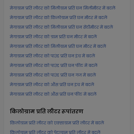
मेगाग्राम प्रति लीटर को मिलीग्राम प्रति घन मिलीमीटर में बदलें
मेगाग्राम प्रति लीटर को किलोग्राम प्रति घन मीटर में बदलें
मेगाग्राम प्रति लीटर को मिलीग्राम प्रति घन सेंटीमीटर में बदलें
मेगाग्राम प्रति लीटर को ग्राम प्रति घन मीटर में बदलें
मेगाग्राम प्रति लीटर को मिलीग्राम प्रति घन मीटर में बदलें
मेगाग्राम प्रति लीटर को पाउंड प्रति घन इंच में बदलें
मेगाग्राम प्रति लीटर को पाउंड प्रति घन फीट में बदलें
मेगाग्राम प्रति लीटर को पाउंड प्रति घन गज में बदलें
मेगाग्राम प्रति लीटर को औंस प्रति घन इंच में बदलें
मेगाग्राम प्रति लीटर को औंस प्रति घन फीट में बदलें
किलोग्राम प्रति लीटर
रूपांतरण
किलोग्राम प्रति लीटर को एक्साग्राम प्रति लीटर में बदलें
किलोग्राम प्रति लीटर को पेटाग्राम प्रति लीटर में बदलें