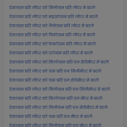
डेकाग्राम प्रति लीटर को मिलीग्राम प्रति लीटर में बदलें
डेकाग्राम प्रति लीटर को माइक्रोग्राम प्रति लीटर में बदलें
डेकाग्राम प्रति लीटर को नैनोग्राम प्रति लीटर में बदलें
डेकाग्राम प्रति लीटर को पिकोग्राम प्रति लीटर में बदलें
डेकाग्राम प्रति लीटर को फेम्टोग्राम प्रति लीटर में बदलें
डेकाग्राम प्रति लीटर को एटोग्राम प्रति लीटर में बदलें
डेकाग्राम प्रति लीटर को किलोग्राम प्रति घन सेंटीमीटर में बदलें
डेकाग्राम प्रति लीटर को ग्राम प्रति घन मिलीमीटर में बदलें
डेकाग्राम प्रति लीटर को ग्राम प्रति घन सेंटीमीटर में बदलें
डेकाग्राम प्रति लीटर को मिलीग्राम प्रति घन मिलीमीटर में बदलें
डेकाग्राम प्रति लीटर को किलोग्राम प्रति घन मीटर में बदलें
डेकाग्राम प्रति लीटर को मिलीग्राम प्रति घन सेंटीमीटर में बदलें
डेकाग्राम प्रति लीटर को ग्राम प्रति घन मीटर में बदलें
डेकाग्राम प्रति लीटर को मिलीग्राम प्रति घन मीटर में बदलें