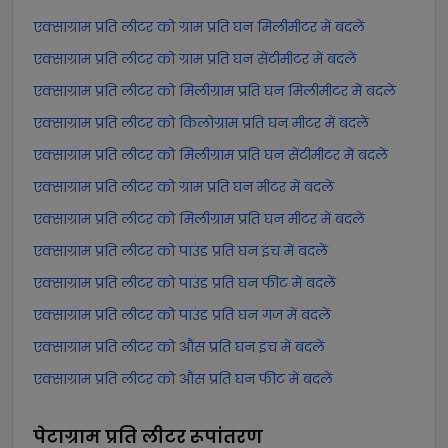
एक्साग्राम प्रति लीटर को ग्राम प्रति घन मिलीमीटर में बदलें
एक्साग्राम प्रति लीटर को ग्राम प्रति घन सेंटीमीटर में बदलें
एक्साग्राम प्रति लीटर को मिलीग्राम प्रति घन मिलीमीटर में बदलें
एक्साग्राम प्रति लीटर को किलोग्राम प्रति घन मीटर में बदलें
एक्साग्राम प्रति लीटर को मिलीग्राम प्रति घन सेंटीमीटर में बदलें
एक्साग्राम प्रति लीटर को ग्राम प्रति घन मीटर में बदलें
एक्साग्राम प्रति लीटर को मिलीग्राम प्रति घन मीटर में बदलें
एक्साग्राम प्रति लीटर को पाउंड प्रति घन इंच में बदलें
एक्साग्राम प्रति लीटर को पाउंड प्रति घन फीट में बदलें
एक्साग्राम प्रति लीटर को पाउंड प्रति घन गज में बदलें
एक्साग्राम प्रति लीटर को औंस प्रति घन इंच में बदलें
एक्साग्राम प्रति लीटर को औंस प्रति घन फीट में बदलें
पेटाग्राम प्रति लीटर
रूपांतरण