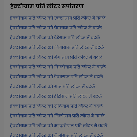
हेक्टोग्राम प्रति लीटर
रूपांतरण
हेक्टोग्राम प्रति लीटर को एक्साग्राम प्रति लीटर में बदलें
हेक्टोग्राम प्रति लीटर को पेटाग्राम प्रति लीटर में बदलें
हेक्टोग्राम प्रति लीटर को टेरेग्राम प्रति लीटर में बदलें
हेक्टोग्राम प्रति लीटर को गिगाग्राम प्रति लीटर में बदलें
हेक्टोग्राम प्रति लीटर को मेगाग्राम प्रति लीटर में बदलें
हेक्टोग्राम प्रति लीटर को किलोग्राम प्रति लीटर में बदलें
हेक्टोग्राम प्रति लीटर को डेकाग्राम प्रति लीटर में बदलें
हेक्टोग्राम प्रति लीटर को ग्राम प्रति लीटर में बदलें
हेक्टोग्राम प्रति लीटर को डेसिग्राम प्रति लीटर में बदलें
हेक्टोग्राम प्रति लीटर को सेंटिग्राम प्रति लीटर में बदलें
हेक्टोग्राम प्रति लीटर को मिलीग्राम प्रति लीटर में बदलें
हेक्टोग्राम प्रति लीटर को माइक्रोग्राम प्रति लीटर में बदलें
हेक्टोग्राम प्रति लीटर को नैनोग्राम प्रति लीटर में बदलें