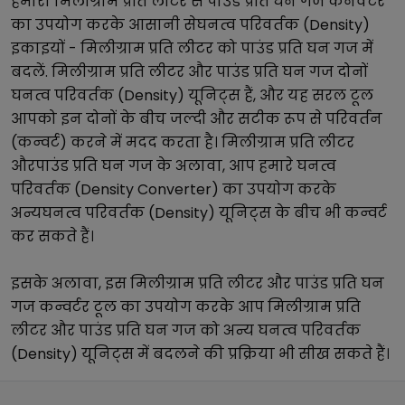
हमारा
मिलीग्राम प्रति लीटर
से
पाउंड प्रति घन गज
कनवर्टर
का उपयोग करके आसानी से
घनत्व परिवर्तक (Density)
इकाइयों -
मिलीग्राम प्रति लीटर
को
पाउंड प्रति घन गज
में
बदलें.
मिलीग्राम प्रति लीटर
और
पाउंड प्रति घन गज
दोनों
घनत्व परिवर्तक (Density)
यूनिट्स हैं, और यह सरल टूल
आपको इन दोनों के बीच जल्दी और सटीक रूप से परिवर्तन
(कन्वर्ट) करने में मदद करता है।
मिलीग्राम प्रति लीटर
और
पाउंड प्रति घन गज
के अलावा, आप हमारे
घनत्व
परिवर्तक (Density Converter)
का उपयोग करके
अन्य
घनत्व परिवर्तक (Density)
यूनिट्स के बीच भी कन्वर्ट
कर सकते हैं।
इसके अलावा, इस
मिलीग्राम प्रति लीटर
और
पाउंड प्रति घन
गज
कन्वर्टर टूल का उपयोग करके आप
मिलीग्राम प्रति
लीटर
और
पाउंड प्रति घन गज
को अन्य
घनत्व परिवर्तक
(Density)
यूनिट्स में बदलने की प्रक्रिया भी सीख सकते हैं।