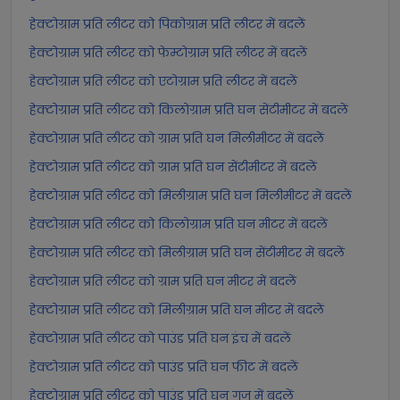
हेक्टोग्राम प्रति लीटर को पिकोग्राम प्रति लीटर में बदलें
हेक्टोग्राम प्रति लीटर को फेम्टोग्राम प्रति लीटर में बदलें
हेक्टोग्राम प्रति लीटर को एटोग्राम प्रति लीटर में बदलें
हेक्टोग्राम प्रति लीटर को किलोग्राम प्रति घन सेंटीमीटर में बदलें
हेक्टोग्राम प्रति लीटर को ग्राम प्रति घन मिलीमीटर में बदलें
हेक्टोग्राम प्रति लीटर को ग्राम प्रति घन सेंटीमीटर में बदलें
हेक्टोग्राम प्रति लीटर को मिलीग्राम प्रति घन मिलीमीटर में बदलें
हेक्टोग्राम प्रति लीटर को किलोग्राम प्रति घन मीटर में बदलें
हेक्टोग्राम प्रति लीटर को मिलीग्राम प्रति घन सेंटीमीटर में बदलें
हेक्टोग्राम प्रति लीटर को ग्राम प्रति घन मीटर में बदलें
हेक्टोग्राम प्रति लीटर को मिलीग्राम प्रति घन मीटर में बदलें
हेक्टोग्राम प्रति लीटर को पाउंड प्रति घन इंच में बदलें
हेक्टोग्राम प्रति लीटर को पाउंड प्रति घन फीट में बदलें
हेक्टोग्राम प्रति लीटर को पाउंड प्रति घन गज में बदलें