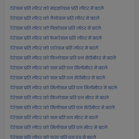
टेरेग्राम प्रति लीटर को माइक्रोग्राम प्रति लीटर में बदलें
टेरेग्राम प्रति लीटर को नैनोग्राम प्रति लीटर में बदलें
टेरेग्राम प्रति लीटर को पिकोग्राम प्रति लीटर में बदलें
टेरेग्राम प्रति लीटर को फेम्टोग्राम प्रति लीटर में बदलें
टेरेग्राम प्रति लीटर को एटोग्राम प्रति लीटर में बदलें
टेरेग्राम प्रति लीटर को किलोग्राम प्रति घन सेंटीमीटर में बदलें
टेरेग्राम प्रति लीटर को ग्राम प्रति घन मिलीमीटर में बदलें
टेरेग्राम प्रति लीटर को ग्राम प्रति घन सेंटीमीटर में बदलें
टेरेग्राम प्रति लीटर को मिलीग्राम प्रति घन मिलीमीटर में बदलें
टेरेग्राम प्रति लीटर को किलोग्राम प्रति घन मीटर में बदलें
टेरेग्राम प्रति लीटर को मिलीग्राम प्रति घन सेंटीमीटर में बदलें
टेरेग्राम प्रति लीटर को ग्राम प्रति घन मीटर में बदलें
टेरेग्राम प्रति लीटर को मिलीग्राम प्रति घन मीटर में बदलें
टेरेग्राम प्रति लीटर को पाउंड प्रति घन इंच में बदलें