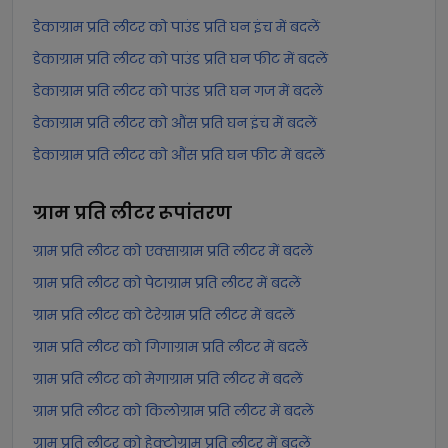
डेकाग्राम प्रति लीटर को पाउंड प्रति घन इंच में बदलें
डेकाग्राम प्रति लीटर को पाउंड प्रति घन फीट में बदलें
डेकाग्राम प्रति लीटर को पाउंड प्रति घन गज में बदलें
डेकाग्राम प्रति लीटर को औंस प्रति घन इंच में बदलें
डेकाग्राम प्रति लीटर को औंस प्रति घन फीट में बदलें
ग्राम प्रति लीटर
रूपांतरण
ग्राम प्रति लीटर को एक्साग्राम प्रति लीटर में बदलें
ग्राम प्रति लीटर को पेटाग्राम प्रति लीटर में बदलें
ग्राम प्रति लीटर को टेरेग्राम प्रति लीटर में बदलें
ग्राम प्रति लीटर को गिगाग्राम प्रति लीटर में बदलें
ग्राम प्रति लीटर को मेगाग्राम प्रति लीटर में बदलें
ग्राम प्रति लीटर को किलोग्राम प्रति लीटर में बदलें
ग्राम प्रति लीटर को हेक्टोग्राम प्रति लीटर में बदलें