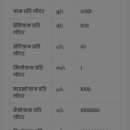
ग्राम प्रति लीटर
g/L
0.001
डेसिग्राम प्रति 
d/L
0.01
लीटर
सेंटिग्राम प्रति 
c/L
0.1
लीटर
मिलीग्राम प्रति 
m/L
1
लीटर
माइक्रोग्राम प्रति 
μ/L
1000
लीटर
नैनोग्राम प्रति 
n/L
1000000
लीटर