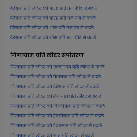
टेरेग्राम प्रति लीटर को पाउंड प्रति घन फीट में बदलें
टेरेग्राम प्रति लीटर को पाउंड प्रति घन गज में बदलें
टेरेग्राम प्रति लीटर को औंस प्रति घन इंच में बदलें
टेरेग्राम प्रति लीटर को औंस प्रति घन फीट में बदलें
गिगाग्राम प्रति लीटर
रूपांतरण
गिगाग्राम प्रति लीटर को एक्साग्राम प्रति लीटर में बदलें
गिगाग्राम प्रति लीटर को पेटाग्राम प्रति लीटर में बदलें
गिगाग्राम प्रति लीटर को टेरेग्राम प्रति लीटर में बदलें
गिगाग्राम प्रति लीटर को मेगाग्राम प्रति लीटर में बदलें
गिगाग्राम प्रति लीटर को किलोग्राम प्रति लीटर में बदलें
गिगाग्राम प्रति लीटर को हेक्टोग्राम प्रति लीटर में बदलें
गिगाग्राम प्रति लीटर को डेकाग्राम प्रति लीटर में बदलें
गिगाग्राम प्रति लीटर को ग्राम प्रति लीटर में बदलें