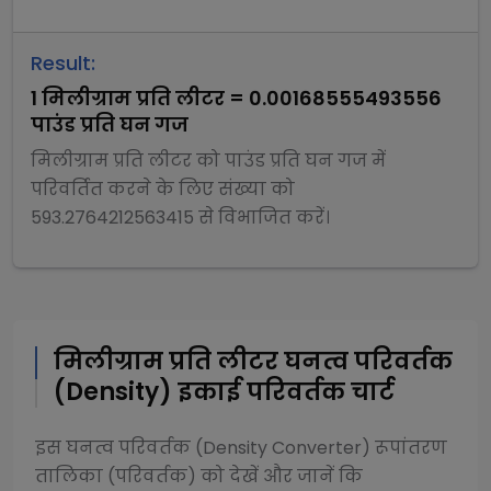
Result:
1
मिलीग्राम प्रति लीटर
=
0.00168555493556
पाउंड प्रति घन गज
मिलीग्राम प्रति लीटर
को
पाउंड प्रति घन गज
में
परिवर्तित करने के लिए संख्या को
593.2764212563415
से
विभाजित
करें।
मिलीग्राम प्रति लीटर
घनत्व परिवर्तक
(Density)
इकाई परिवर्तक चार्ट
इस
घनत्व परिवर्तक (Density Converter)
रूपांतरण
तालिका (परिवर्तक) को देखें और जानें कि