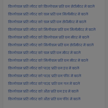
किलोग्राम प्रति लीटर को किलोग्राम प्रति घन सेंटीमीटर में बदलें
किलोग्राम प्रति लीटर को ग्राम प्रति घन मिलीमीटर में बदलें
किलोग्राम प्रति लीटर को ग्राम प्रति घन सेंटीमीटर में बदलें
किलोग्राम प्रति लीटर को मिलीग्राम प्रति घन मिलीमीटर में बदलें
किलोग्राम प्रति लीटर को किलोग्राम प्रति घन मीटर में बदलें
किलोग्राम प्रति लीटर को मिलीग्राम प्रति घन सेंटीमीटर में बदलें
किलोग्राम प्रति लीटर को ग्राम प्रति घन मीटर में बदलें
किलोग्राम प्रति लीटर को मिलीग्राम प्रति घन मीटर में बदलें
किलोग्राम प्रति लीटर को पाउंड प्रति घन इंच में बदलें
किलोग्राम प्रति लीटर को पाउंड प्रति घन फीट में बदलें
किलोग्राम प्रति लीटर को पाउंड प्रति घन गज में बदलें
किलोग्राम प्रति लीटर को औंस प्रति घन इंच में बदलें
किलोग्राम प्रति लीटर को औंस प्रति घन फीट में बदलें