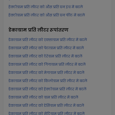
हेक्टोग्राम प्रति लीटर को औंस प्रति घन इंच में बदलें
हेक्टोग्राम प्रति लीटर को औंस प्रति घन फीट में बदलें
डेकाग्राम प्रति लीटर
रूपांतरण
डेकाग्राम प्रति लीटर को एक्साग्राम प्रति लीटर में बदलें
डेकाग्राम प्रति लीटर को पेटाग्राम प्रति लीटर में बदलें
डेकाग्राम प्रति लीटर को टेरेग्राम प्रति लीटर में बदलें
डेकाग्राम प्रति लीटर को गिगाग्राम प्रति लीटर में बदलें
डेकाग्राम प्रति लीटर को मेगाग्राम प्रति लीटर में बदलें
डेकाग्राम प्रति लीटर को किलोग्राम प्रति लीटर में बदलें
डेकाग्राम प्रति लीटर को हेक्टोग्राम प्रति लीटर में बदलें
डेकाग्राम प्रति लीटर को ग्राम प्रति लीटर में बदलें
डेकाग्राम प्रति लीटर को डेसिग्राम प्रति लीटर में बदलें
डेकाग्राम प्रति लीटर को सेंटिग्राम प्रति लीटर में बदलें