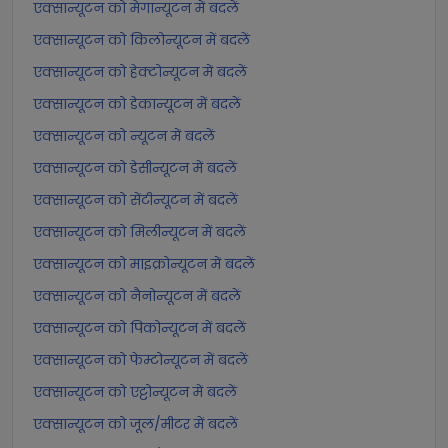
एक्सान्यूटन को मेगान्यूटन में बदलें
एक्सान्यूटन को किलोन्यूटन में बदलें
एक्सान्यूटन को हेक्टोन्यूटन में बदलें
एक्सान्यूटन को डेकान्यूटन में बदलें
एक्सान्यूटन को न्यूटन में बदलें
एक्सान्यूटन को डेसीन्यूटन में बदलें
एक्सान्यूटन को सेंटीन्यूटन में बदलें
एक्सान्यूटन को मिलीन्यूटन में बदलें
एक्सान्यूटन को माइक्रोन्यूटन में बदलें
एक्सान्यूटन को नैनोन्यूटन में बदलें
एक्सान्यूटन को पिकोन्यूटन में बदलें
एक्सान्यूटन को फेम्टोन्यूटन में बदलें
एक्सान्यूटन को एट्टोन्यूटन में बदलें
एक्सान्यूटन को जूल/मीटर में बदलें