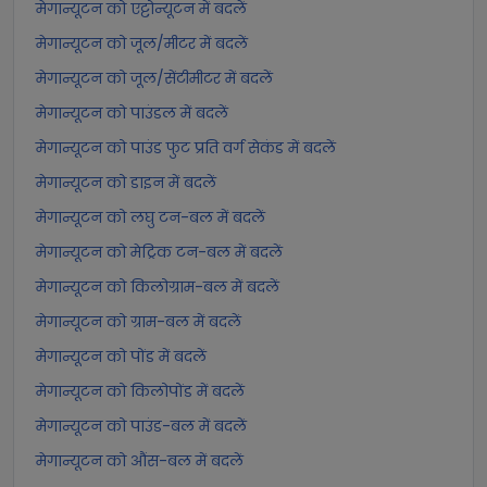
मेगान्यूटन को एट्टोन्यूटन में बदलें
मेगान्यूटन को जूल/मीटर में बदलें
मेगान्यूटन को जूल/सेंटीमीटर में बदलें
मेगान्यूटन को पाउंडल में बदलें
मेगान्यूटन को पाउंड फुट प्रति वर्ग सेकंड में बदलें
मेगान्यूटन को डाइन में बदलें
मेगान्यूटन को लघु टन-बल में बदलें
मेगान्यूटन को मेट्रिक टन-बल में बदलें
मेगान्यूटन को किलोग्राम-बल में बदलें
मेगान्यूटन को ग्राम-बल में बदलें
मेगान्यूटन को पोंड में बदलें
मेगान्यूटन को किलोपोंड में बदलें
मेगान्यूटन को पाउंड-बल में बदलें
मेगान्यूटन को औंस-बल में बदलें