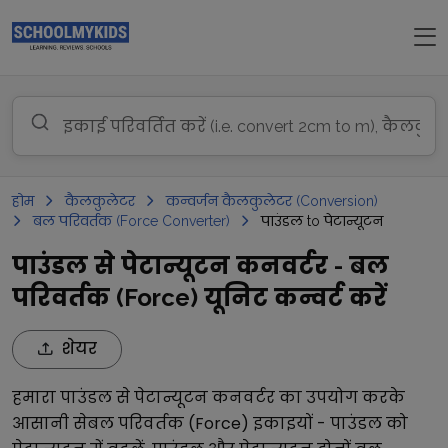
होम
कैलकुलेटर
कन्वर्जन कैलकुलेटर (Conversion)
बल परिवर्तक (Force Converter)
पाउंडल to पेटान्यूटन
पाउंडल से पेटान्यूटन कनवर्टर - बल
परिवर्तक (Force) यूनिट कन्वर्ट करें
शेयर
हमारा
पाउंडल
से
पेटान्यूटन
कनवर्टर का उपयोग करके
आसानी से
बल परिवर्तक (Force)
इकाइयों -
पाउंडल
को