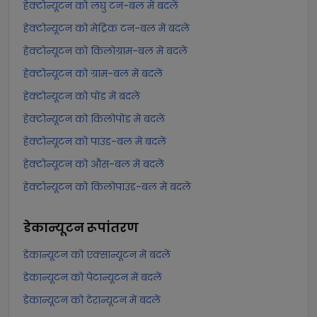
हेक्टोन्यूटन को लघु टन-बल में बदलें
हेक्टोन्यूटन को मेट्रिक टन-बल में बदलें
हेक्टोन्यूटन को किलोग्राम-बल में बदलें
हेक्टोन्यूटन को ग्राम-बल में बदलें
हेक्टोन्यूटन को पोंड में बदलें
हेक्टोन्यूटन को किलोपोंड में बदलें
हेक्टोन्यूटन को पाउंड-बल में बदलें
हेक्टोन्यूटन को औंस-बल में बदलें
हेक्टोन्यूटन को किलोपाउंड-बल में बदलें
डेकान्यूटन
रूपांतरण
डेकान्यूटन को एक्सान्यूटन में बदलें
डेकान्यूटन को पेटान्यूटन में बदलें
डेकान्यूटन को टेरान्यूटन में बदलें