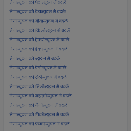
मेगान्यूटन को पेटान्यूटन में बदलें
मेगान्यूटन को टेरान्यूटन में बदलें
मेगान्यूटन को गीगान्यूटन में बदलें
मेगान्यूटन को किलोन्यूटन में बदलें
मेगान्यूटन को हेक्टोन्यूटन में बदलें
मेगान्यूटन को डेकान्यूटन में बदलें
मेगान्यूटन को न्यूटन में बदलें
मेगान्यूटन को डेसीन्यूटन में बदलें
मेगान्यूटन को सेंटीन्यूटन में बदलें
मेगान्यूटन को मिलीन्यूटन में बदलें
मेगान्यूटन को माइक्रोन्यूटन में बदलें
मेगान्यूटन को नैनोन्यूटन में बदलें
मेगान्यूटन को पिकोन्यूटन में बदलें
मेगान्यूटन को फेम्टोन्यूटन में बदलें