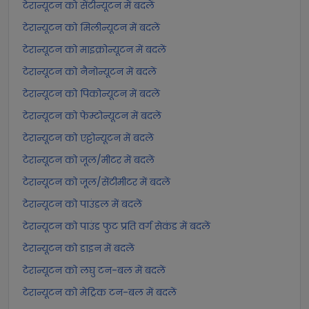
टेरान्यूटन को सेंटीन्यूटन में बदलें
टेरान्यूटन को मिलीन्यूटन में बदलें
टेरान्यूटन को माइक्रोन्यूटन में बदलें
टेरान्यूटन को नैनोन्यूटन में बदलें
टेरान्यूटन को पिकोन्यूटन में बदलें
टेरान्यूटन को फेम्टोन्यूटन में बदलें
टेरान्यूटन को एट्टोन्यूटन में बदलें
टेरान्यूटन को जूल/मीटर में बदलें
टेरान्यूटन को जूल/सेंटीमीटर में बदलें
टेरान्यूटन को पाउंडल में बदलें
टेरान्यूटन को पाउंड फुट प्रति वर्ग सेकंड में बदलें
टेरान्यूटन को डाइन में बदलें
टेरान्यूटन को लघु टन-बल में बदलें
टेरान्यूटन को मेट्रिक टन-बल में बदलें