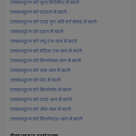
एक्सान्यूटन को जूल/सेंटीमीटर में बदलें
एक्सान्यूटन को पाउंडल में बदलें
एक्सान्यूटन को पाउंड फुट प्रति वर्ग सेकंड में बदलें
एक्सान्यूटन को डाइन में बदलें
एक्सान्यूटन को लघु टन-बल में बदलें
एक्सान्यूटन को मेट्रिक टन-बल में बदलें
एक्सान्यूटन को किलोग्राम-बल में बदलें
एक्सान्यूटन को ग्राम-बल में बदलें
एक्सान्यूटन को पोंड में बदलें
एक्सान्यूटन को किलोपोंड में बदलें
एक्सान्यूटन को पाउंड-बल में बदलें
एक्सान्यूटन को औंस-बल में बदलें
एक्सान्यूटन को किलोपाउंड-बल में बदलें