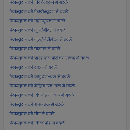
पेटान्यूटन को पिकोन्यूटन में बदलें
पेटान्यूटन को फेम्टोन्यूटन में बदलें
पेटान्यूटन को एट्टोन्यूटन में बदलें
पेटान्यूटन को जूल/मीटर में बदलें
पेटान्यूटन को जूल/सेंटीमीटर में बदलें
पेटान्यूटन को पाउंडल में बदलें
पेटान्यूटन को पाउंड फुट प्रति वर्ग सेकंड में बदलें
पेटान्यूटन को डाइन में बदलें
पेटान्यूटन को लघु टन-बल में बदलें
पेटान्यूटन को मेट्रिक टन-बल में बदलें
पेटान्यूटन को किलोग्राम-बल में बदलें
पेटान्यूटन को ग्राम-बल में बदलें
पेटान्यूटन को पोंड में बदलें
पेटान्यूटन को किलोपोंड में बदलें