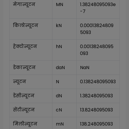
मेगान्यूटन
MN
1.38248095093e
-7
किलोन्यूटन
kN
0.00013824809
5093
हेक्टोन्यूटन
hN
0.00138248095
093
डेकान्यूटन
daN
NaN
न्यूटन
N
0.138248095093
डेसीन्यूटन
dN
1.38248095093
सेंटीन्यूटन
cN
13.8248095093
मिलीन्यूटन
mN
138.248095093