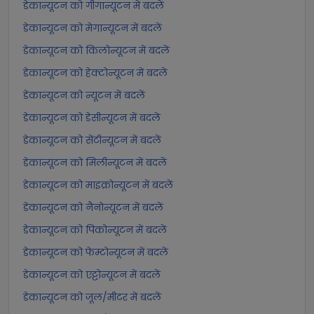
डेकान्यूटन को गीगान्यूटन में बदलें
डेकान्यूटन को मेगान्यूटन में बदलें
डेकान्यूटन को किलोन्यूटन में बदलें
डेकान्यूटन को हेक्टोन्यूटन में बदलें
डेकान्यूटन को न्यूटन में बदलें
डेकान्यूटन को डेसीन्यूटन में बदलें
डेकान्यूटन को सेंटीन्यूटन में बदलें
डेकान्यूटन को मिलीन्यूटन में बदलें
डेकान्यूटन को माइक्रोन्यूटन में बदलें
डेकान्यूटन को नैनोन्यूटन में बदलें
डेकान्यूटन को पिकोन्यूटन में बदलें
डेकान्यूटन को फेम्टोन्यूटन में बदलें
डेकान्यूटन को एट्टोन्यूटन में बदलें
डेकान्यूटन को जूल/मीटर में बदलें