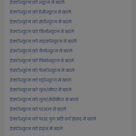
हेक्टोन्यूटन को न्यूटन में बदलें
हेक्टोन्यूटन को डेसीन्यूटन में बदलें
हेक्टोन्यूटन को सेंटीन्यूटन में बदलें
हेक्टोन्यूटन को मिलीन्यूटन में बदलें
हेक्टोन्यूटन को माइक्रोन्यूटन में बदलें
हेक्टोन्यूटन को नैनोन्यूटन में बदलें
हेक्टोन्यूटन को पिकोन्यूटन में बदलें
हेक्टोन्यूटन को फेम्टोन्यूटन में बदलें
हेक्टोन्यूटन को एट्टोन्यूटन में बदलें
हेक्टोन्यूटन को जूल/मीटर में बदलें
हेक्टोन्यूटन को जूल/सेंटीमीटर में बदलें
हेक्टोन्यूटन को पाउंडल में बदलें
हेक्टोन्यूटन को पाउंड फुट प्रति वर्ग सेकंड में बदलें
हेक्टोन्यूटन को डाइन में बदलें