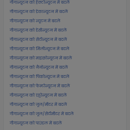
गीगान्यूटन को हेक्टोन्यूटन में बदलें
गीगान्यूटन को डेकान्यूटन में बदलें
गीगान्यूटन को न्यूटन में बदलें
गीगान्यूटन को डेसीन्यूटन में बदलें
गीगान्यूटन को सेंटीन्यूटन में बदलें
गीगान्यूटन को मिलीन्यूटन में बदलें
गीगान्यूटन को माइक्रोन्यूटन में बदलें
गीगान्यूटन को नैनोन्यूटन में बदलें
गीगान्यूटन को पिकोन्यूटन में बदलें
गीगान्यूटन को फेम्टोन्यूटन में बदलें
गीगान्यूटन को एट्टोन्यूटन में बदलें
गीगान्यूटन को जूल/मीटर में बदलें
गीगान्यूटन को जूल/सेंटीमीटर में बदलें
गीगान्यूटन को पाउंडल में बदलें