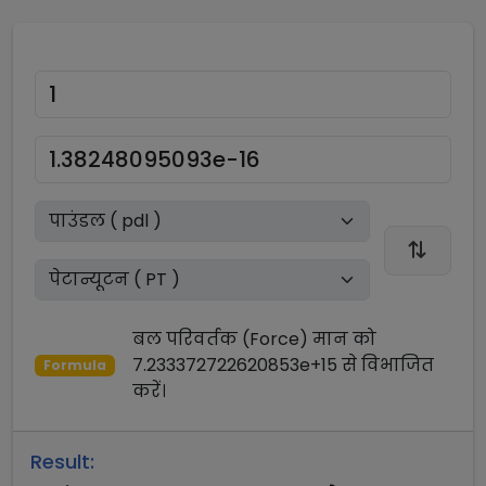
बल परिवर्तक (Force)
मान को
7.233372722620853e+15
से
विभाजित
Formula
करें।
Result: