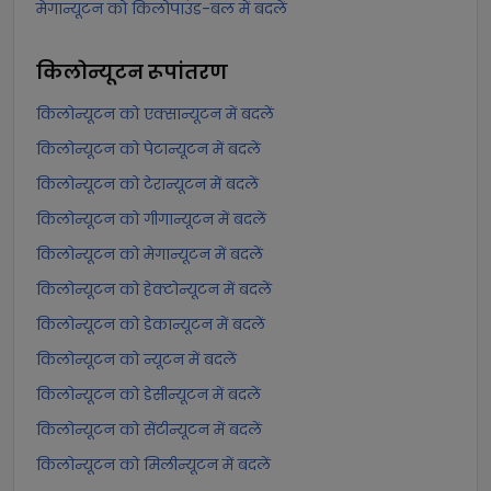
मेगान्यूटन को किलोपाउंड-बल में बदलें
किलोन्यूटन
रूपांतरण
किलोन्यूटन को एक्सान्यूटन में बदलें
किलोन्यूटन को पेटान्यूटन में बदलें
किलोन्यूटन को टेरान्यूटन में बदलें
किलोन्यूटन को गीगान्यूटन में बदलें
किलोन्यूटन को मेगान्यूटन में बदलें
किलोन्यूटन को हेक्टोन्यूटन में बदलें
किलोन्यूटन को डेकान्यूटन में बदलें
किलोन्यूटन को न्यूटन में बदलें
किलोन्यूटन को डेसीन्यूटन में बदलें
किलोन्यूटन को सेंटीन्यूटन में बदलें
किलोन्यूटन को मिलीन्यूटन में बदलें