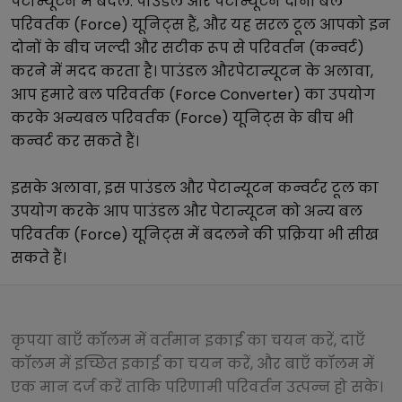
पेटान्यूटन
में बदलें.
पाउंडल
और
पेटान्यूटन
दोनों
बल
परिवर्तक (Force)
यूनिट्स हैं, और यह सरल टूल आपको इन
दोनों के बीच जल्दी और सटीक रूप से परिवर्तन (कन्वर्ट)
करने में मदद करता है।
पाउंडल
और
पेटान्यूटन
के अलावा,
आप हमारे
बल परिवर्तक (Force Converter)
का उपयोग
करके अन्य
बल परिवर्तक (Force)
यूनिट्स के बीच भी
कन्वर्ट कर सकते हैं।
इसके अलावा, इस
पाउंडल
और
पेटान्यूटन
कन्वर्टर टूल का
उपयोग करके आप
पाउंडल
और
पेटान्यूटन
को अन्य
बल
परिवर्तक (Force)
यूनिट्स में बदलने की प्रक्रिया भी सीख
सकते हैं।
कृपया बाएँ कॉलम में वर्तमान इकाई का चयन करें, दाएँ
कॉलम में इच्छित इकाई का चयन करें, और बाएँ कॉलम में
एक मान दर्ज करें ताकि परिणामी परिवर्तन उत्पन्न हो सके।