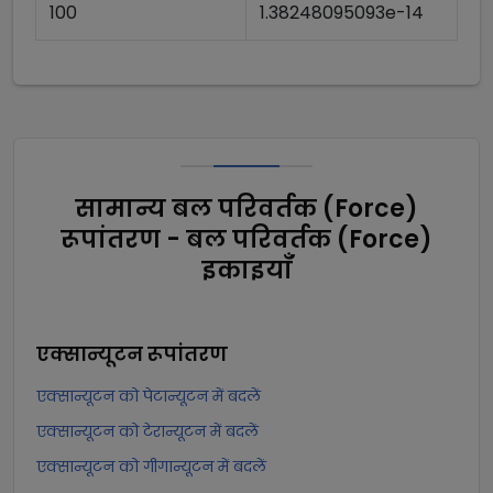
100
1.38248095093e-14
सामान्य बल परिवर्तक (Force)
रूपांतरण - बल परिवर्तक (Force)
इकाइयाँ
एक्सान्यूटन
रूपांतरण
एक्सान्यूटन को पेटान्यूटन में बदलें
एक्सान्यूटन को टेरान्यूटन में बदलें
एक्सान्यूटन को गीगान्यूटन में बदलें