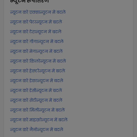
न्यूटन
रूपांतरण
न्यूटन को एक्सान्यूटन में बदलें
न्यूटन को पेटान्यूटन में बदलें
न्यूटन को टेरान्यूटन में बदलें
न्यूटन को गीगान्यूटन में बदलें
न्यूटन को मेगान्यूटन में बदलें
न्यूटन को किलोन्यूटन में बदलें
न्यूटन को हेक्टोन्यूटन में बदलें
न्यूटन को डेकान्यूटन में बदलें
न्यूटन को डेसीन्यूटन में बदलें
न्यूटन को सेंटीन्यूटन में बदलें
न्यूटन को मिलीन्यूटन में बदलें
न्यूटन को माइक्रोन्यूटन में बदलें
न्यूटन को नैनोन्यूटन में बदलें