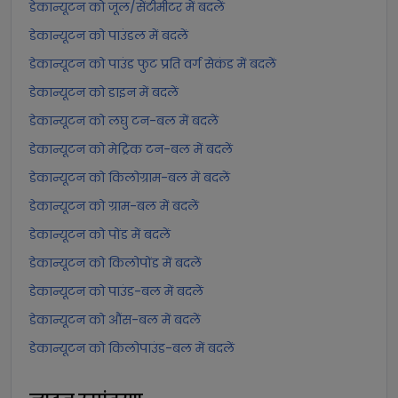
डेकान्यूटन को जूल/सेंटीमीटर में बदलें
डेकान्यूटन को पाउंडल में बदलें
डेकान्यूटन को पाउंड फुट प्रति वर्ग सेकंड में बदलें
डेकान्यूटन को डाइन में बदलें
डेकान्यूटन को लघु टन-बल में बदलें
डेकान्यूटन को मेट्रिक टन-बल में बदलें
डेकान्यूटन को किलोग्राम-बल में बदलें
डेकान्यूटन को ग्राम-बल में बदलें
डेकान्यूटन को पोंड में बदलें
डेकान्यूटन को किलोपोंड में बदलें
डेकान्यूटन को पाउंड-बल में बदलें
डेकान्यूटन को औंस-बल में बदलें
डेकान्यूटन को किलोपाउंड-बल में बदलें