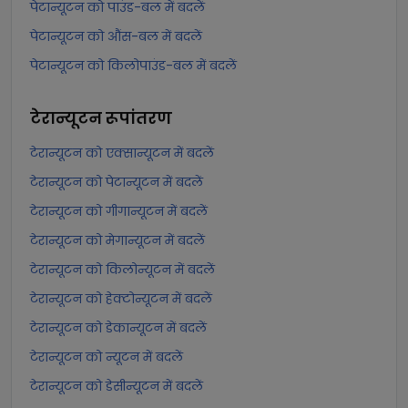
पेटान्यूटन को पाउंड-बल में बदलें
पेटान्यूटन को औंस-बल में बदलें
पेटान्यूटन को किलोपाउंड-बल में बदलें
टेरान्यूटन
रूपांतरण
टेरान्यूटन को एक्सान्यूटन में बदलें
टेरान्यूटन को पेटान्यूटन में बदलें
टेरान्यूटन को गीगान्यूटन में बदलें
टेरान्यूटन को मेगान्यूटन में बदलें
टेरान्यूटन को किलोन्यूटन में बदलें
टेरान्यूटन को हेक्टोन्यूटन में बदलें
टेरान्यूटन को डेकान्यूटन में बदलें
टेरान्यूटन को न्यूटन में बदलें
टेरान्यूटन को डेसीन्यूटन में बदलें