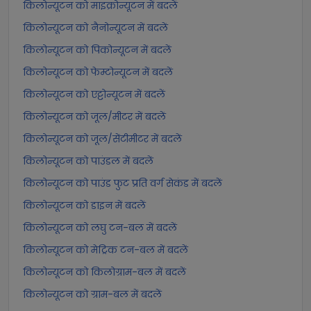
किलोन्यूटन को माइक्रोन्यूटन में बदलें
किलोन्यूटन को नैनोन्यूटन में बदलें
किलोन्यूटन को पिकोन्यूटन में बदलें
किलोन्यूटन को फेम्टोन्यूटन में बदलें
किलोन्यूटन को एट्टोन्यूटन में बदलें
किलोन्यूटन को जूल/मीटर में बदलें
किलोन्यूटन को जूल/सेंटीमीटर में बदलें
किलोन्यूटन को पाउंडल में बदलें
किलोन्यूटन को पाउंड फुट प्रति वर्ग सेकंड में बदलें
किलोन्यूटन को डाइन में बदलें
किलोन्यूटन को लघु टन-बल में बदलें
किलोन्यूटन को मेट्रिक टन-बल में बदलें
किलोन्यूटन को किलोग्राम-बल में बदलें
किलोन्यूटन को ग्राम-बल में बदलें