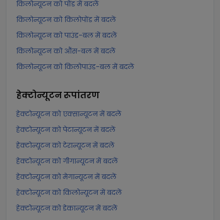
किलोन्यूटन को पोंड में बदलें
किलोन्यूटन को किलोपोंड में बदलें
किलोन्यूटन को पाउंड-बल में बदलें
किलोन्यूटन को औंस-बल में बदलें
किलोन्यूटन को किलोपाउंड-बल में बदलें
हेक्टोन्यूटन
रूपांतरण
हेक्टोन्यूटन को एक्सान्यूटन में बदलें
हेक्टोन्यूटन को पेटान्यूटन में बदलें
हेक्टोन्यूटन को टेरान्यूटन में बदलें
हेक्टोन्यूटन को गीगान्यूटन में बदलें
हेक्टोन्यूटन को मेगान्यूटन में बदलें
हेक्टोन्यूटन को किलोन्यूटन में बदलें
हेक्टोन्यूटन को डेकान्यूटन में बदलें