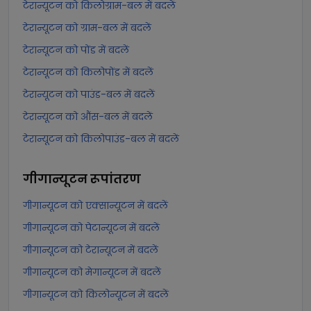
टेरान्यूटन को किलोग्राम-बल में बदलें
टेरान्यूटन को ग्राम-बल में बदलें
टेरान्यूटन को पोंड में बदलें
टेरान्यूटन को किलोपोंड में बदलें
टेरान्यूटन को पाउंड-बल में बदलें
टेरान्यूटन को औंस-बल में बदलें
टेरान्यूटन को किलोपाउंड-बल में बदलें
गीगान्यूटन
रूपांतरण
गीगान्यूटन को एक्सान्यूटन में बदलें
गीगान्यूटन को पेटान्यूटन में बदलें
गीगान्यूटन को टेरान्यूटन में बदलें
गीगान्यूटन को मेगान्यूटन में बदलें
गीगान्यूटन को किलोन्यूटन में बदलें