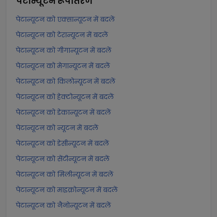
पेटान्यूटन
रूपांतरण
पेटान्यूटन को एक्सान्यूटन में बदलें
पेटान्यूटन को टेरान्यूटन में बदलें
पेटान्यूटन को गीगान्यूटन में बदलें
पेटान्यूटन को मेगान्यूटन में बदलें
पेटान्यूटन को किलोन्यूटन में बदलें
पेटान्यूटन को हेक्टोन्यूटन में बदलें
पेटान्यूटन को डेकान्यूटन में बदलें
पेटान्यूटन को न्यूटन में बदलें
पेटान्यूटन को डेसीन्यूटन में बदलें
पेटान्यूटन को सेंटीन्यूटन में बदलें
पेटान्यूटन को मिलीन्यूटन में बदलें
पेटान्यूटन को माइक्रोन्यूटन में बदलें
पेटान्यूटन को नैनोन्यूटन में बदलें