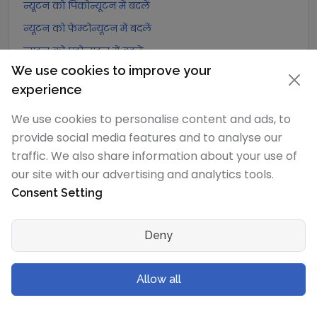
न्यूटन को पिकोन्यूटन में बदलें
न्यूटन को फेम्टोन्यूटन में बदलें
न्यूटन को एट्टोन्यूटन में बदलें
We use cookies to improve your
न्यूटन को जूल/मीटर में बदलें
experience
न्यूटन को जूल/सेंटीमीटर में बदलें
We use cookies to personalise content and ads, to
न्यूटन को पाउंडल में बदलें
provide social media features and to analyse our
न्यूटन को पाउंड फुट प्रति वर्ग सेकंड में बदलें
traffic. We also share information about your use of
न्यूटन को डाइन में बदलें
our site with our advertising and analytics tools.
न्यूटन को लघु टन-बल में बदलें
Consent Setting
न्यूटन को मेट्रिक टन-बल में बदलें
न्यूटन को किलोग्राम-बल में बदलें
Deny
न्यूटन को ग्राम-बल में बदलें
न्यूटन को पोंड में बदलें
Allow all
न्यूटन को किलोपोंड में बदलें