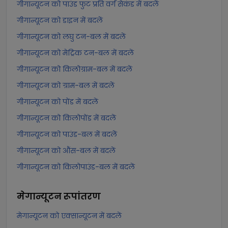
गीगान्यूटन को पाउंड फुट प्रति वर्ग सेकंड में बदलें
गीगान्यूटन को डाइन में बदलें
गीगान्यूटन को लघु टन-बल में बदलें
गीगान्यूटन को मेट्रिक टन-बल में बदलें
गीगान्यूटन को किलोग्राम-बल में बदलें
गीगान्यूटन को ग्राम-बल में बदलें
गीगान्यूटन को पोंड में बदलें
गीगान्यूटन को किलोपोंड में बदलें
गीगान्यूटन को पाउंड-बल में बदलें
गीगान्यूटन को औंस-बल में बदलें
गीगान्यूटन को किलोपाउंड-बल में बदलें
मेगान्यूटन
रूपांतरण
मेगान्यूटन को एक्सान्यूटन में बदलें