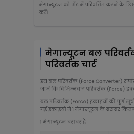
मेगान्यूटन
को
पोंड
में परिवर्तित करने के लि
करें।
मेगान्यूटन
बल परिवर्त
परिवर्तक चार्ट
इस
बल परिवर्तक (Force Converter)
रूपा
जानें कि विभिन्न
बल परिवर्तक (Force)
इकाइ
बल परिवर्तक (Force)
इकाइयों की पूर्ण सूच
गई इकाइयों में 1
मेगान्यूटन
के बराबर कितनी म
1
मेगान्यूटन
बराबर है