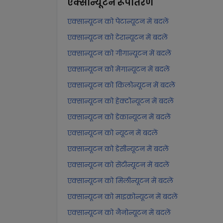
एक्सान्यूटन
रूपांतरण
एक्सान्यूटन को पेटान्यूटन में बदलें
एक्सान्यूटन को टेरान्यूटन में बदलें
एक्सान्यूटन को गीगान्यूटन में बदलें
एक्सान्यूटन को मेगान्यूटन में बदलें
एक्सान्यूटन को किलोन्यूटन में बदलें
एक्सान्यूटन को हेक्टोन्यूटन में बदलें
एक्सान्यूटन को डेकान्यूटन में बदलें
एक्सान्यूटन को न्यूटन में बदलें
एक्सान्यूटन को डेसीन्यूटन में बदलें
एक्सान्यूटन को सेंटीन्यूटन में बदलें
एक्सान्यूटन को मिलीन्यूटन में बदलें
एक्सान्यूटन को माइक्रोन्यूटन में बदलें
एक्सान्यूटन को नैनोन्यूटन में बदलें