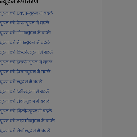
ान्यूटन
रूपांतरण
्यूटन को एक्सान्यूटन में बदलें
्यूटन को पेटान्यूटन में बदलें
्यूटन को गीगान्यूटन में बदलें
्यूटन को मेगान्यूटन में बदलें
न्यूटन को किलोन्यूटन में बदलें
्यूटन को हेक्टोन्यूटन में बदलें
्यूटन को डेकान्यूटन में बदलें
्यूटन को न्यूटन में बदलें
्यूटन को डेसीन्यूटन में बदलें
्यूटन को सेंटीन्यूटन में बदलें
न्यूटन को मिलीन्यूटन में बदलें
्यूटन को माइक्रोन्यूटन में बदलें
्यूटन को नैनोन्यूटन में बदलें