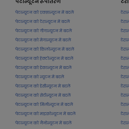
पेटान्यूटन
रूपांतरण
टेर
पेटान्यूटन को एक्सान्यूटन में बदलें
टेरान
पेटान्यूटन को टेरान्यूटन में बदलें
टेरान
पेटान्यूटन को गीगान्यूटन में बदलें
टेरान
पेटान्यूटन को मेगान्यूटन में बदलें
टेरान
पेटान्यूटन को किलोन्यूटन में बदलें
टेरा
पेटान्यूटन को हेक्टोन्यूटन में बदलें
टेरान
पेटान्यूटन को डेकान्यूटन में बदलें
टेरान
पेटान्यूटन को न्यूटन में बदलें
टेरान
पेटान्यूटन को डेसीन्यूटन में बदलें
टेरान
पेटान्यूटन को सेंटीन्यूटन में बदलें
टेरान
पेटान्यूटन को मिलीन्यूटन में बदलें
टेरा
पेटान्यूटन को माइक्रोन्यूटन में बदलें
टेरान
पेटान्यूटन को नैनोन्यूटन में बदलें
टेरान