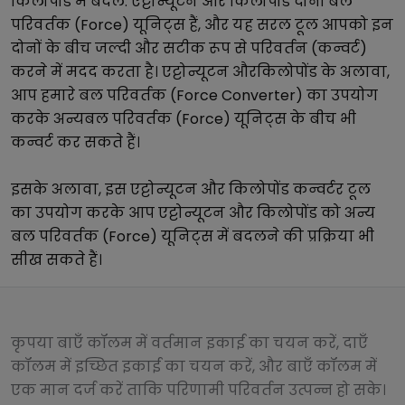
किलोपोंड
में बदलें.
एट्टोन्यूटन
और
किलोपोंड
दोनों
बल
परिवर्तक (Force)
यूनिट्स हैं, और यह सरल टूल आपको इन
दोनों के बीच जल्दी और सटीक रूप से परिवर्तन (कन्वर्ट)
करने में मदद करता है।
एट्टोन्यूटन
और
किलोपोंड
के अलावा,
आप हमारे
बल परिवर्तक (Force Converter)
का उपयोग
करके अन्य
बल परिवर्तक (Force)
यूनिट्स के बीच भी
कन्वर्ट कर सकते हैं।
इसके अलावा, इस
एट्टोन्यूटन
और
किलोपोंड
कन्वर्टर टूल
का उपयोग करके आप
एट्टोन्यूटन
और
किलोपोंड
को अन्य
बल परिवर्तक (Force)
यूनिट्स में बदलने की प्रक्रिया भी
सीख सकते हैं।
कृपया बाएँ कॉलम में वर्तमान इकाई का चयन करें, दाएँ
कॉलम में इच्छित इकाई का चयन करें, और बाएँ कॉलम में
एक मान दर्ज करें ताकि परिणामी परिवर्तन उत्पन्न हो सके।