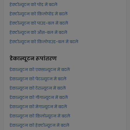
हेक्टोन्यूटन को पोंड में बदलें
हेक्टोन्यूटन को किलोपोंड में बदलें
हेक्टोन्यूटन को पाउंड-बल में बदलें
हेक्टोन्यूटन को औंस-बल में बदलें
हेक्टोन्यूटन को किलोपाउंड-बल में बदलें
डेकान्यूटन
रूपांतरण
डेकान्यूटन को एक्सान्यूटन में बदलें
डेकान्यूटन को पेटान्यूटन में बदलें
डेकान्यूटन को टेरान्यूटन में बदलें
डेकान्यूटन को गीगान्यूटन में बदलें
डेकान्यूटन को मेगान्यूटन में बदलें
डेकान्यूटन को किलोन्यूटन में बदलें
डेकान्यूटन को हेक्टोन्यूटन में बदलें