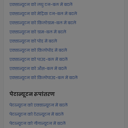
एक्सान्यूटन को लघु टन-बल में बदलें
एक्सान्यूटन को मेट्रिक टन-बल में बदलें
एक्सान्यूटन को किलोग्राम-बल में बदलें
एक्सान्यूटन को ग्राम-बल में बदलें
एक्सान्यूटन को पोंड में बदलें
एक्सान्यूटन को किलोपोंड में बदलें
एक्सान्यूटन को पाउंड-बल में बदलें
एक्सान्यूटन को औंस-बल में बदलें
एक्सान्यूटन को किलोपाउंड-बल में बदलें
पेटान्यूटन
रूपांतरण
पेटान्यूटन को एक्सान्यूटन में बदलें
पेटान्यूटन को टेरान्यूटन में बदलें
पेटान्यूटन को गीगान्यूटन में बदलें