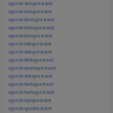
न्यूटन को गीगान्यूटन में बदलें
न्यूटन को मेगान्यूटन में बदलें
न्यूटन को किलोन्यूटन में बदलें
न्यूटन को हेक्टोन्यूटन में बदलें
न्यूटन को डेकान्यूटन में बदलें
न्यूटन को डेसीन्यूटन में बदलें
न्यूटन को सेंटीन्यूटन में बदलें
न्यूटन को मिलीन्यूटन में बदलें
न्यूटन को माइक्रोन्यूटन में बदलें
न्यूटन को नैनोन्यूटन में बदलें
न्यूटन को पिकोन्यूटन में बदलें
न्यूटन को फेम्टोन्यूटन में बदलें
न्यूटन को एट्टोन्यूटन में बदलें
न्यूटन को जूल/मीटर में बदलें