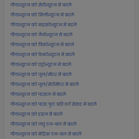
गीगान्यूटन को सेंटीन्यूटन में बदलें
गीगान्यूटन को मिलीन्यूटन में बदलें
गीगान्यूटन को माइक्रोन्यूटन में बदलें
गीगान्यूटन को नैनोन्यूटन में बदलें
गीगान्यूटन को पिकोन्यूटन में बदलें
गीगान्यूटन को फेम्टोन्यूटन में बदलें
गीगान्यूटन को एट्टोन्यूटन में बदलें
गीगान्यूटन को जूल/मीटर में बदलें
गीगान्यूटन को जूल/सेंटीमीटर में बदलें
गीगान्यूटन को पाउंडल में बदलें
गीगान्यूटन को पाउंड फुट प्रति वर्ग सेकंड में बदलें
गीगान्यूटन को डाइन में बदलें
गीगान्यूटन को लघु टन-बल में बदलें
गीगान्यूटन को मेट्रिक टन-बल में बदलें