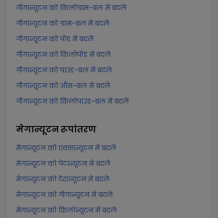
गीगान्यूटन को किलोग्राम-बल में बदलें
गीगान्यूटन को ग्राम-बल में बदलें
गीगान्यूटन को पोंड में बदलें
गीगान्यूटन को किलोपोंड में बदलें
गीगान्यूटन को पाउंड-बल में बदलें
गीगान्यूटन को औंस-बल में बदलें
गीगान्यूटन को किलोपाउंड-बल में बदलें
मेगान्यूटन
रूपांतरण
मेगान्यूटन को एक्सान्यूटन में बदलें
मेगान्यूटन को पेटान्यूटन में बदलें
मेगान्यूटन को टेरान्यूटन में बदलें
मेगान्यूटन को गीगान्यूटन में बदलें
मेगान्यूटन को किलोन्यूटन में बदलें