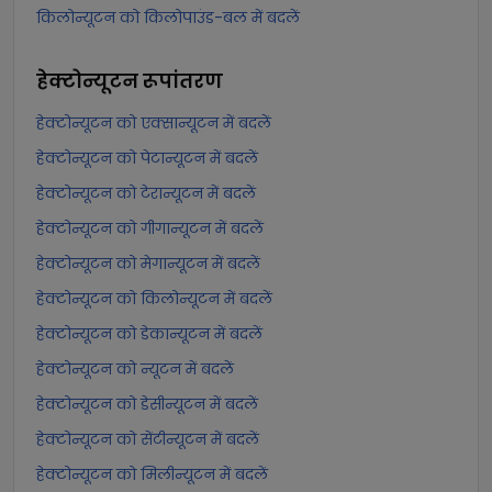
किलोन्यूटन को किलोपाउंड-बल में बदलें
हेक्टोन्यूटन
रूपांतरण
हेक्टोन्यूटन को एक्सान्यूटन में बदलें
हेक्टोन्यूटन को पेटान्यूटन में बदलें
हेक्टोन्यूटन को टेरान्यूटन में बदलें
हेक्टोन्यूटन को गीगान्यूटन में बदलें
हेक्टोन्यूटन को मेगान्यूटन में बदलें
हेक्टोन्यूटन को किलोन्यूटन में बदलें
हेक्टोन्यूटन को डेकान्यूटन में बदलें
हेक्टोन्यूटन को न्यूटन में बदलें
हेक्टोन्यूटन को डेसीन्यूटन में बदलें
हेक्टोन्यूटन को सेंटीन्यूटन में बदलें
हेक्टोन्यूटन को मिलीन्यूटन में बदलें