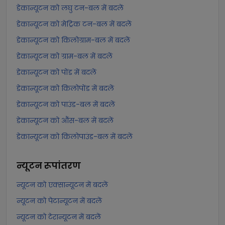
डेकान्यूटन को लघु टन-बल में बदलें
डेकान्यूटन को मेट्रिक टन-बल में बदलें
डेकान्यूटन को किलोग्राम-बल में बदलें
डेकान्यूटन को ग्राम-बल में बदलें
डेकान्यूटन को पोंड में बदलें
डेकान्यूटन को किलोपोंड में बदलें
डेकान्यूटन को पाउंड-बल में बदलें
डेकान्यूटन को औंस-बल में बदलें
डेकान्यूटन को किलोपाउंड-बल में बदलें
न्यूटन
रूपांतरण
न्यूटन को एक्सान्यूटन में बदलें
न्यूटन को पेटान्यूटन में बदलें
न्यूटन को टेरान्यूटन में बदलें