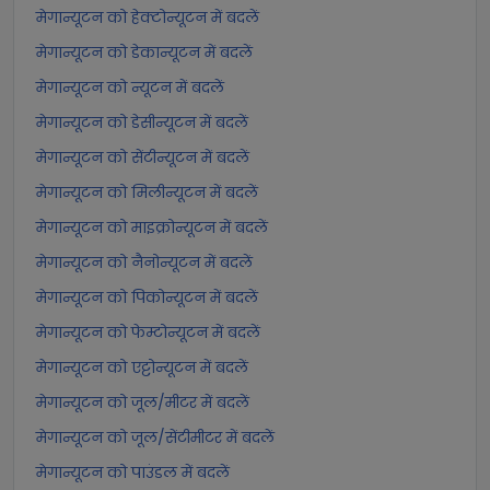
मेगान्यूटन को हेक्टोन्यूटन में बदलें
मेगान्यूटन को डेकान्यूटन में बदलें
मेगान्यूटन को न्यूटन में बदलें
मेगान्यूटन को डेसीन्यूटन में बदलें
मेगान्यूटन को सेंटीन्यूटन में बदलें
मेगान्यूटन को मिलीन्यूटन में बदलें
मेगान्यूटन को माइक्रोन्यूटन में बदलें
मेगान्यूटन को नैनोन्यूटन में बदलें
मेगान्यूटन को पिकोन्यूटन में बदलें
मेगान्यूटन को फेम्टोन्यूटन में बदलें
मेगान्यूटन को एट्टोन्यूटन में बदलें
मेगान्यूटन को जूल/मीटर में बदलें
मेगान्यूटन को जूल/सेंटीमीटर में बदलें
मेगान्यूटन को पाउंडल में बदलें