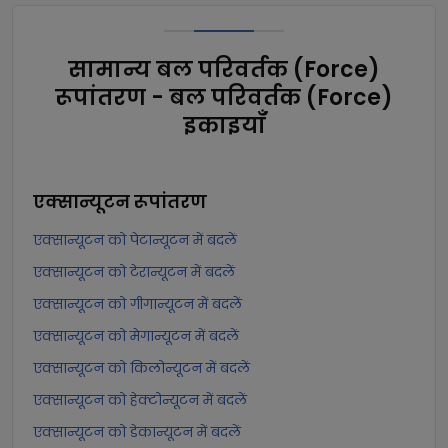
सामान्य बल परिवर्तक (Force)
रूपांतरण - बल परिवर्तक (Force)
इकाइयाँ
एक्सान्यूटन
रूपांतरण
एक्सान्यूटन को पेटान्यूटन में बदलें
एक्सान्यूटन को टेरान्यूटन में बदलें
एक्सान्यूटन को गीगान्यूटन में बदलें
एक्सान्यूटन को मेगान्यूटन में बदलें
एक्सान्यूटन को किलोन्यूटन में बदलें
एक्सान्यूटन को हेक्टोन्यूटन में बदलें
एक्सान्यूटन को डेकान्यूटन में बदलें