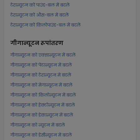
टेरान्यूटन को पाउंड-बल में बदलें
टेरान्यूटन को औंस-बल में बदलें
टेरान्यूटन को किलोपाउंड-बल में बदलें
गीगान्यूटन
रूपांतरण
गीगान्यूटन को एक्सान्यूटन में बदलें
गीगान्यूटन को पेटान्यूटन में बदलें
गीगान्यूटन को टेरान्यूटन में बदलें
गीगान्यूटन को मेगान्यूटन में बदलें
गीगान्यूटन को किलोन्यूटन में बदलें
गीगान्यूटन को हेक्टोन्यूटन में बदलें
गीगान्यूटन को डेकान्यूटन में बदलें
गीगान्यूटन को न्यूटन में बदलें
गीगान्यूटन को डेसीन्यूटन में बदलें