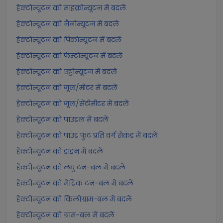
हेक्टोन्यूटन को माइक्रोन्यूटन में बदलें
हेक्टोन्यूटन को नैनोन्यूटन में बदलें
हेक्टोन्यूटन को पिकोन्यूटन में बदलें
हेक्टोन्यूटन को फेम्टोन्यूटन में बदलें
हेक्टोन्यूटन को एट्टोन्यूटन में बदलें
हेक्टोन्यूटन को जूल/मीटर में बदलें
हेक्टोन्यूटन को जूल/सेंटीमीटर में बदलें
हेक्टोन्यूटन को पाउंडल में बदलें
हेक्टोन्यूटन को पाउंड फुट प्रति वर्ग सेकंड में बदलें
हेक्टोन्यूटन को डाइन में बदलें
हेक्टोन्यूटन को लघु टन-बल में बदलें
हेक्टोन्यूटन को मेट्रिक टन-बल में बदलें
हेक्टोन्यूटन को किलोग्राम-बल में बदलें
हेक्टोन्यूटन को ग्राम-बल में बदलें