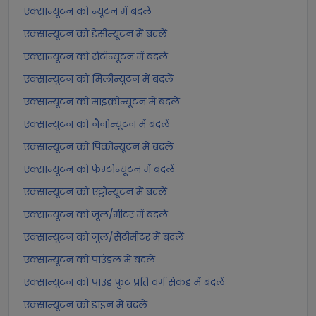
एक्सान्यूटन को न्यूटन में बदलें
एक्सान्यूटन को डेसीन्यूटन में बदलें
एक्सान्यूटन को सेंटीन्यूटन में बदलें
एक्सान्यूटन को मिलीन्यूटन में बदलें
एक्सान्यूटन को माइक्रोन्यूटन में बदलें
एक्सान्यूटन को नैनोन्यूटन में बदलें
एक्सान्यूटन को पिकोन्यूटन में बदलें
एक्सान्यूटन को फेम्टोन्यूटन में बदलें
एक्सान्यूटन को एट्टोन्यूटन में बदलें
एक्सान्यूटन को जूल/मीटर में बदलें
एक्सान्यूटन को जूल/सेंटीमीटर में बदलें
एक्सान्यूटन को पाउंडल में बदलें
एक्सान्यूटन को पाउंड फुट प्रति वर्ग सेकंड में बदलें
एक्सान्यूटन को डाइन में बदलें