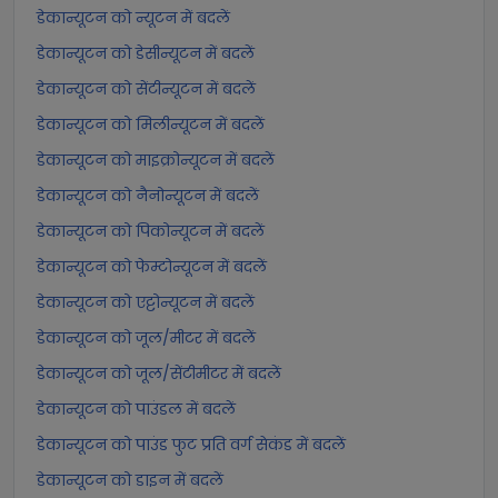
डेकान्यूटन को न्यूटन में बदलें
डेकान्यूटन को डेसीन्यूटन में बदलें
डेकान्यूटन को सेंटीन्यूटन में बदलें
डेकान्यूटन को मिलीन्यूटन में बदलें
डेकान्यूटन को माइक्रोन्यूटन में बदलें
डेकान्यूटन को नैनोन्यूटन में बदलें
डेकान्यूटन को पिकोन्यूटन में बदलें
डेकान्यूटन को फेम्टोन्यूटन में बदलें
डेकान्यूटन को एट्टोन्यूटन में बदलें
डेकान्यूटन को जूल/मीटर में बदलें
डेकान्यूटन को जूल/सेंटीमीटर में बदलें
डेकान्यूटन को पाउंडल में बदलें
डेकान्यूटन को पाउंड फुट प्रति वर्ग सेकंड में बदलें
डेकान्यूटन को डाइन में बदलें