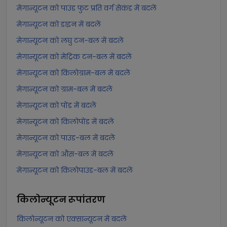
मेगान्यूटन को पाउंड फुट प्रति वर्ग सेकंड में बदलें
मेगान्यूटन को डाइन में बदलें
मेगान्यूटन को लघु टन-बल में बदलें
मेगान्यूटन को मेट्रिक टन-बल में बदलें
मेगान्यूटन को किलोग्राम-बल में बदलें
मेगान्यूटन को ग्राम-बल में बदलें
मेगान्यूटन को पोंड में बदलें
मेगान्यूटन को किलोपोंड में बदलें
मेगान्यूटन को पाउंड-बल में बदलें
मेगान्यूटन को औंस-बल में बदलें
मेगान्यूटन को किलोपाउंड-बल में बदलें
किलोन्यूटन
रूपांतरण
किलोन्यूटन को एक्सान्यूटन में बदलें