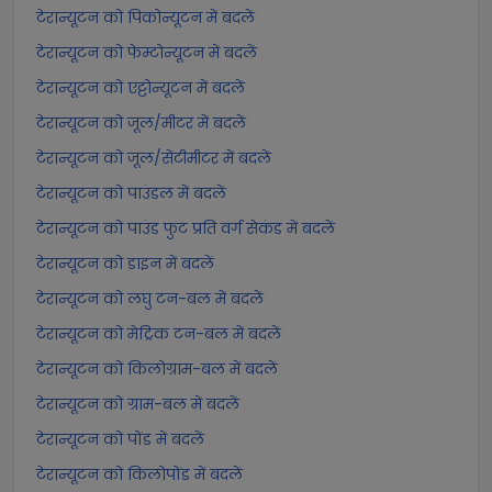
टेरान्यूटन को पिकोन्यूटन में बदलें
टेरान्यूटन को फेम्टोन्यूटन में बदलें
टेरान्यूटन को एट्टोन्यूटन में बदलें
टेरान्यूटन को जूल/मीटर में बदलें
टेरान्यूटन को जूल/सेंटीमीटर में बदलें
टेरान्यूटन को पाउंडल में बदलें
टेरान्यूटन को पाउंड फुट प्रति वर्ग सेकंड में बदलें
टेरान्यूटन को डाइन में बदलें
टेरान्यूटन को लघु टन-बल में बदलें
टेरान्यूटन को मेट्रिक टन-बल में बदलें
टेरान्यूटन को किलोग्राम-बल में बदलें
टेरान्यूटन को ग्राम-बल में बदलें
टेरान्यूटन को पोंड में बदलें
टेरान्यूटन को किलोपोंड में बदलें