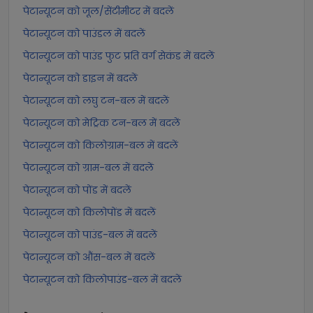
पेटान्यूटन को जूल/सेंटीमीटर में बदलें
पेटान्यूटन को पाउंडल में बदलें
पेटान्यूटन को पाउंड फुट प्रति वर्ग सेकंड में बदलें
पेटान्यूटन को डाइन में बदलें
पेटान्यूटन को लघु टन-बल में बदलें
पेटान्यूटन को मेट्रिक टन-बल में बदलें
पेटान्यूटन को किलोग्राम-बल में बदलें
पेटान्यूटन को ग्राम-बल में बदलें
पेटान्यूटन को पोंड में बदलें
पेटान्यूटन को किलोपोंड में बदलें
पेटान्यूटन को पाउंड-बल में बदलें
पेटान्यूटन को औंस-बल में बदलें
पेटान्यूटन को किलोपाउंड-बल में बदलें