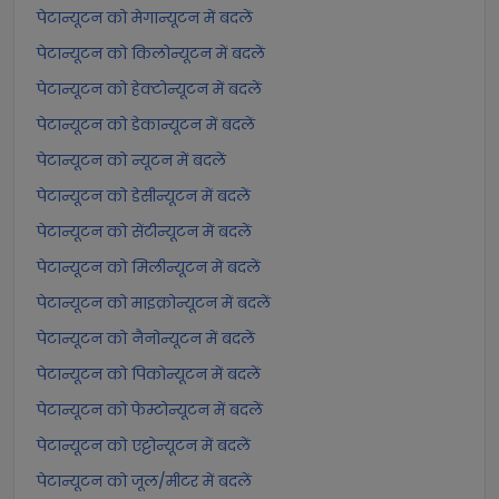
पेटान्यूटन को मेगान्यूटन में बदलें
पेटान्यूटन को किलोन्यूटन में बदलें
पेटान्यूटन को हेक्टोन्यूटन में बदलें
पेटान्यूटन को डेकान्यूटन में बदलें
पेटान्यूटन को न्यूटन में बदलें
पेटान्यूटन को डेसीन्यूटन में बदलें
पेटान्यूटन को सेंटीन्यूटन में बदलें
पेटान्यूटन को मिलीन्यूटन में बदलें
पेटान्यूटन को माइक्रोन्यूटन में बदलें
पेटान्यूटन को नैनोन्यूटन में बदलें
पेटान्यूटन को पिकोन्यूटन में बदलें
पेटान्यूटन को फेम्टोन्यूटन में बदलें
पेटान्यूटन को एट्टोन्यूटन में बदलें
पेटान्यूटन को जूल/मीटर में बदलें