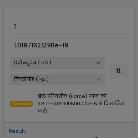
बल परिवर्तक (Force)
मान को
9.806649999980077e+18
से
विभाजित
Formula
करें।
Result: