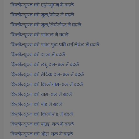
किलोन्यूटन को एट्टोन्यूटन में बदलें
किलोन्यूटन को जूल/मीटर में बदलें
किलोन्यूटन को जूल/सेंटीमीटर में बदलें
किलोन्यूटन को पाउंडल में बदलें
किलोन्यूटन को पाउंड फुट प्रति वर्ग सेकंड में बदलें
किलोन्यूटन को डाइन में बदलें
किलोन्यूटन को लघु टन-बल में बदलें
किलोन्यूटन को मेट्रिक टन-बल में बदलें
किलोन्यूटन को किलोग्राम-बल में बदलें
किलोन्यूटन को ग्राम-बल में बदलें
किलोन्यूटन को पोंड में बदलें
किलोन्यूटन को किलोपोंड में बदलें
किलोन्यूटन को पाउंड-बल में बदलें
किलोन्यूटन को औंस-बल में बदलें