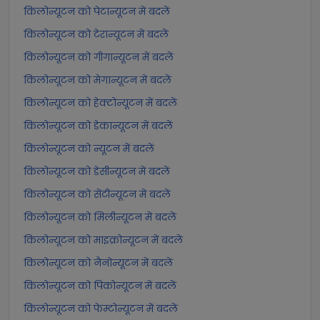
किलोन्यूटन को पेटान्यूटन में बदलें
किलोन्यूटन को टेरान्यूटन में बदलें
किलोन्यूटन को गीगान्यूटन में बदलें
किलोन्यूटन को मेगान्यूटन में बदलें
किलोन्यूटन को हेक्टोन्यूटन में बदलें
किलोन्यूटन को डेकान्यूटन में बदलें
किलोन्यूटन को न्यूटन में बदलें
किलोन्यूटन को डेसीन्यूटन में बदलें
किलोन्यूटन को सेंटीन्यूटन में बदलें
किलोन्यूटन को मिलीन्यूटन में बदलें
किलोन्यूटन को माइक्रोन्यूटन में बदलें
किलोन्यूटन को नैनोन्यूटन में बदलें
किलोन्यूटन को पिकोन्यूटन में बदलें
किलोन्यूटन को फेम्टोन्यूटन में बदलें