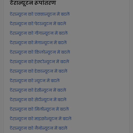
टेरान्यूटन
रूपांतरण
टेरान्यूटन को एक्सान्यूटन में बदलें
टेरान्यूटन को पेटान्यूटन में बदलें
टेरान्यूटन को गीगान्यूटन में बदलें
टेरान्यूटन को मेगान्यूटन में बदलें
टेरान्यूटन को किलोन्यूटन में बदलें
टेरान्यूटन को हेक्टोन्यूटन में बदलें
टेरान्यूटन को डेकान्यूटन में बदलें
टेरान्यूटन को न्यूटन में बदलें
टेरान्यूटन को डेसीन्यूटन में बदलें
टेरान्यूटन को सेंटीन्यूटन में बदलें
टेरान्यूटन को मिलीन्यूटन में बदलें
टेरान्यूटन को माइक्रोन्यूटन में बदलें
टेरान्यूटन को नैनोन्यूटन में बदलें