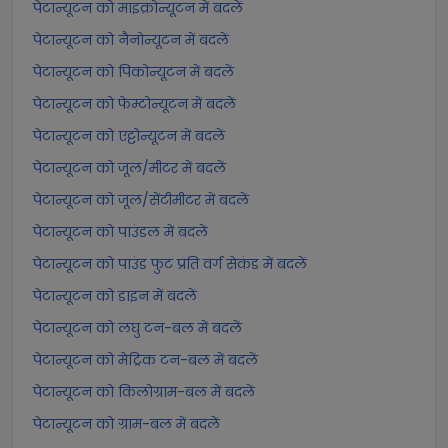
पेटान्यूटन को माइक्रोन्यूटन में बदलें
पेटान्यूटन को नैनोन्यूटन में बदलें
पेटान्यूटन को पिकोन्यूटन में बदलें
पेटान्यूटन को फेम्टोन्यूटन में बदलें
पेटान्यूटन को एट्टोन्यूटन में बदलें
पेटान्यूटन को जूल/मीटर में बदलें
पेटान्यूटन को जूल/सेंटीमीटर में बदलें
पेटान्यूटन को पाउंडल में बदलें
पेटान्यूटन को पाउंड फुट प्रति वर्ग सेकंड में बदलें
पेटान्यूटन को डाइन में बदलें
पेटान्यूटन को लघु टन-बल में बदलें
पेटान्यूटन को मेट्रिक टन-बल में बदलें
पेटान्यूटन को किलोग्राम-बल में बदलें
पेटान्यूटन को ग्राम-बल में बदलें