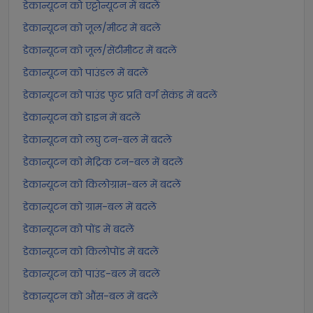
डेकान्यूटन को एट्टोन्यूटन में बदलें
डेकान्यूटन को जूल/मीटर में बदलें
डेकान्यूटन को जूल/सेंटीमीटर में बदलें
डेकान्यूटन को पाउंडल में बदलें
डेकान्यूटन को पाउंड फुट प्रति वर्ग सेकंड में बदलें
डेकान्यूटन को डाइन में बदलें
डेकान्यूटन को लघु टन-बल में बदलें
डेकान्यूटन को मेट्रिक टन-बल में बदलें
डेकान्यूटन को किलोग्राम-बल में बदलें
डेकान्यूटन को ग्राम-बल में बदलें
डेकान्यूटन को पोंड में बदलें
डेकान्यूटन को किलोपोंड में बदलें
डेकान्यूटन को पाउंड-बल में बदलें
डेकान्यूटन को औंस-बल में बदलें