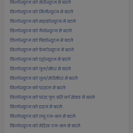
किलोन्यूटन को सेंटीन्यूटन में बदलें
किलोन्यूटन को मिलीन्यूटन में बदलें
किलोन्यूटन को माइक्रोन्यूटन में बदलें
किलोन्यूटन को नैनोन्यूटन में बदलें
किलोन्यूटन को पिकोन्यूटन में बदलें
किलोन्यूटन को फेम्टोन्यूटन में बदलें
किलोन्यूटन को एट्टोन्यूटन में बदलें
किलोन्यूटन को जूल/मीटर में बदलें
किलोन्यूटन को जूल/सेंटीमीटर में बदलें
किलोन्यूटन को पाउंडल में बदलें
किलोन्यूटन को पाउंड फुट प्रति वर्ग सेकंड में बदलें
किलोन्यूटन को डाइन में बदलें
किलोन्यूटन को लघु टन-बल में बदलें
किलोन्यूटन को मेट्रिक टन-बल में बदलें