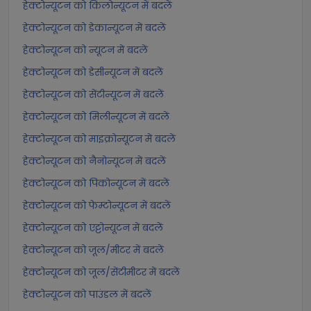
हेक्टोन्यूटन को किलोन्यूटन में बदलें
हेक्टोन्यूटन को डेकान्यूटन में बदलें
हेक्टोन्यूटन को न्यूटन में बदलें
हेक्टोन्यूटन को डेसीन्यूटन में बदलें
हेक्टोन्यूटन को सेंटीन्यूटन में बदलें
हेक्टोन्यूटन को मिलीन्यूटन में बदलें
हेक्टोन्यूटन को माइक्रोन्यूटन में बदलें
हेक्टोन्यूटन को नैनोन्यूटन में बदलें
हेक्टोन्यूटन को पिकोन्यूटन में बदलें
हेक्टोन्यूटन को फेम्टोन्यूटन में बदलें
हेक्टोन्यूटन को एट्टोन्यूटन में बदलें
हेक्टोन्यूटन को जूल/मीटर में बदलें
हेक्टोन्यूटन को जूल/सेंटीमीटर में बदलें
हेक्टोन्यूटन को पाउंडल में बदलें