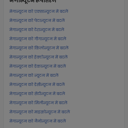
मेगान्यूटन
रूपांतरण
मेगान्यूटन को एक्सान्यूटन में बदलें
मेगान्यूटन को पेटान्यूटन में बदलें
मेगान्यूटन को टेरान्यूटन में बदलें
मेगान्यूटन को गीगान्यूटन में बदलें
मेगान्यूटन को किलोन्यूटन में बदलें
मेगान्यूटन को हेक्टोन्यूटन में बदलें
मेगान्यूटन को डेकान्यूटन में बदलें
मेगान्यूटन को न्यूटन में बदलें
मेगान्यूटन को डेसीन्यूटन में बदलें
मेगान्यूटन को सेंटीन्यूटन में बदलें
मेगान्यूटन को मिलीन्यूटन में बदलें
मेगान्यूटन को माइक्रोन्यूटन में बदलें
मेगान्यूटन को नैनोन्यूटन में बदलें