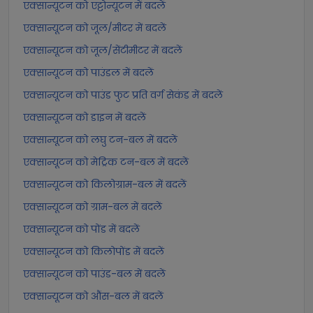
एक्सान्यूटन को एट्टोन्यूटन में बदलें
एक्सान्यूटन को जूल/मीटर में बदलें
एक्सान्यूटन को जूल/सेंटीमीटर में बदलें
एक्सान्यूटन को पाउंडल में बदलें
एक्सान्यूटन को पाउंड फुट प्रति वर्ग सेकंड में बदलें
एक्सान्यूटन को डाइन में बदलें
एक्सान्यूटन को लघु टन-बल में बदलें
एक्सान्यूटन को मेट्रिक टन-बल में बदलें
एक्सान्यूटन को किलोग्राम-बल में बदलें
एक्सान्यूटन को ग्राम-बल में बदलें
एक्सान्यूटन को पोंड में बदलें
एक्सान्यूटन को किलोपोंड में बदलें
एक्सान्यूटन को पाउंड-बल में बदलें
एक्सान्यूटन को औंस-बल में बदलें