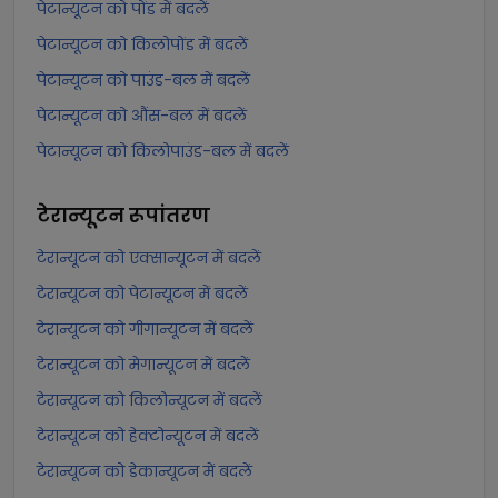
पेटान्यूटन को पोंड में बदलें
पेटान्यूटन को किलोपोंड में बदलें
पेटान्यूटन को पाउंड-बल में बदलें
पेटान्यूटन को औंस-बल में बदलें
पेटान्यूटन को किलोपाउंड-बल में बदलें
टेरान्यूटन
रूपांतरण
टेरान्यूटन को एक्सान्यूटन में बदलें
टेरान्यूटन को पेटान्यूटन में बदलें
टेरान्यूटन को गीगान्यूटन में बदलें
टेरान्यूटन को मेगान्यूटन में बदलें
टेरान्यूटन को किलोन्यूटन में बदलें
टेरान्यूटन को हेक्टोन्यूटन में बदलें
टेरान्यूटन को डेकान्यूटन में बदलें