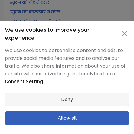
न्यूटन को पोंड में बदलें
न्यूटन को किलोपोंड में बदलें
न्यूटन को पाउंड-बल में बदलें
We use cookies to improve your
न्यूटन को औंस-बल में बदलें
experience
न्यूटन को किलोपाउंड-बल में बदलें
We use cookies to personalise content and ads, to
डेसीन्यूटन
रूपांतरण
provide social media features and to analyse our
traffic. We also share information about your use of
डेसीन्यूटन को एक्सान्यूटन में बदलें
our site with our advertising and analytics tools.
डेसीन्यूटन को पेटान्यूटन में बदलें
Consent Setting
डेसीन्यूटन को टेरान्यूटन में बदलें
डेसीन्यूटन को गीगान्यूटन में बदलें
Deny
डेसीन्यूटन को मेगान्यूटन में बदलें
डेसीन्यूटन को किलोन्यूटन में बदलें
Allow all
डेसीन्यूटन को हेक्टोन्यूटन में बदलें