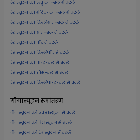
टेरान्यूटन को लघु टन-बल में बदलें
टेरान्यूटन को मेट्रिक टन-बल में बदलें
टेरान्यूटन को किलोग्राम-बल में बदलें
टेरान्यूटन को ग्राम-बल में बदलें
टेरान्यूटन को पोंड में बदलें
टेरान्यूटन को किलोपोंड में बदलें
टेरान्यूटन को पाउंड-बल में बदलें
टेरान्यूटन को औंस-बल में बदलें
टेरान्यूटन को किलोपाउंड-बल में बदलें
गीगान्यूटन
रूपांतरण
गीगान्यूटन को एक्सान्यूटन में बदलें
गीगान्यूटन को पेटान्यूटन में बदलें
गीगान्यूटन को टेरान्यूटन में बदलें