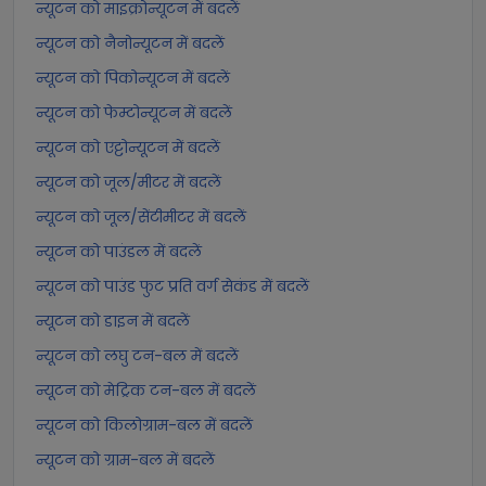
न्यूटन को माइक्रोन्यूटन में बदलें
न्यूटन को नैनोन्यूटन में बदलें
न्यूटन को पिकोन्यूटन में बदलें
न्यूटन को फेम्टोन्यूटन में बदलें
न्यूटन को एट्टोन्यूटन में बदलें
न्यूटन को जूल/मीटर में बदलें
न्यूटन को जूल/सेंटीमीटर में बदलें
न्यूटन को पाउंडल में बदलें
न्यूटन को पाउंड फुट प्रति वर्ग सेकंड में बदलें
न्यूटन को डाइन में बदलें
न्यूटन को लघु टन-बल में बदलें
न्यूटन को मेट्रिक टन-बल में बदलें
न्यूटन को किलोग्राम-बल में बदलें
न्यूटन को ग्राम-बल में बदलें