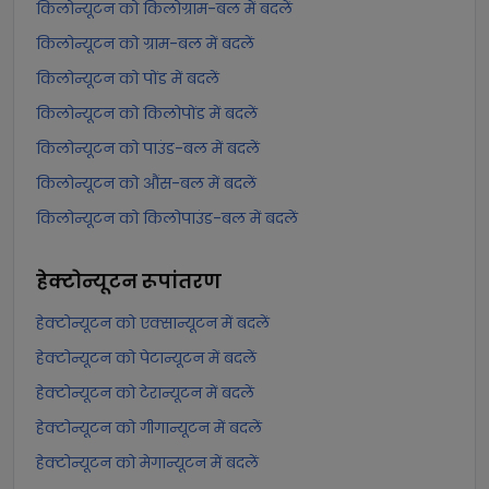
किलोन्यूटन को किलोग्राम-बल में बदलें
किलोन्यूटन को ग्राम-बल में बदलें
किलोन्यूटन को पोंड में बदलें
किलोन्यूटन को किलोपोंड में बदलें
किलोन्यूटन को पाउंड-बल में बदलें
किलोन्यूटन को औंस-बल में बदलें
किलोन्यूटन को किलोपाउंड-बल में बदलें
हेक्टोन्यूटन
रूपांतरण
हेक्टोन्यूटन को एक्सान्यूटन में बदलें
हेक्टोन्यूटन को पेटान्यूटन में बदलें
हेक्टोन्यूटन को टेरान्यूटन में बदलें
हेक्टोन्यूटन को गीगान्यूटन में बदलें
हेक्टोन्यूटन को मेगान्यूटन में बदलें