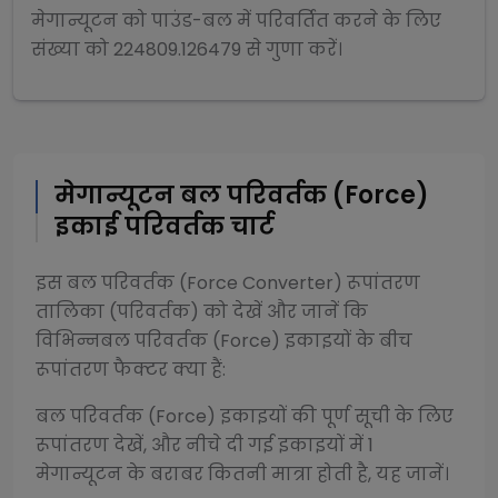
मेगान्यूटन
को
पाउंड-बल
में परिवर्तित करने के लिए
संख्या को
224809.126479
से
गुणा
करें।
मेगान्यूटन
बल परिवर्तक (Force)
इकाई परिवर्तक चार्ट
इस
बल परिवर्तक (Force Converter)
रूपांतरण
तालिका (परिवर्तक) को देखें और जानें कि
विभिन्न
बल परिवर्तक (Force)
इकाइयों के बीच
रूपांतरण फैक्टर क्या हैं:
बल परिवर्तक (Force)
इकाइयों की पूर्ण सूची के लिए
रूपांतरण देखें, और नीचे दी गई इकाइयों में 1
मेगान्यूटन
के बराबर कितनी मात्रा होती है, यह जानें।