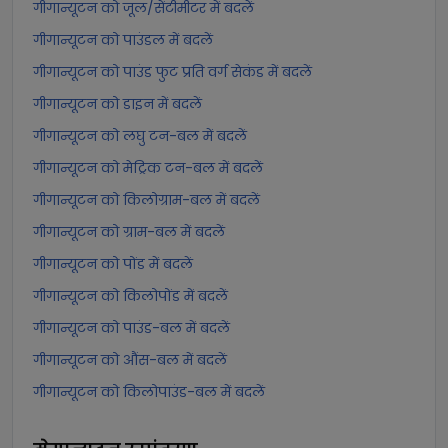
गीगान्यूटन को जूल/सेंटीमीटर में बदलें
गीगान्यूटन को पाउंडल में बदलें
गीगान्यूटन को पाउंड फुट प्रति वर्ग सेकंड में बदलें
गीगान्यूटन को डाइन में बदलें
गीगान्यूटन को लघु टन-बल में बदलें
गीगान्यूटन को मेट्रिक टन-बल में बदलें
गीगान्यूटन को किलोग्राम-बल में बदलें
गीगान्यूटन को ग्राम-बल में बदलें
गीगान्यूटन को पोंड में बदलें
गीगान्यूटन को किलोपोंड में बदलें
गीगान्यूटन को पाउंड-बल में बदलें
गीगान्यूटन को औंस-बल में बदलें
गीगान्यूटन को किलोपाउंड-बल में बदलें