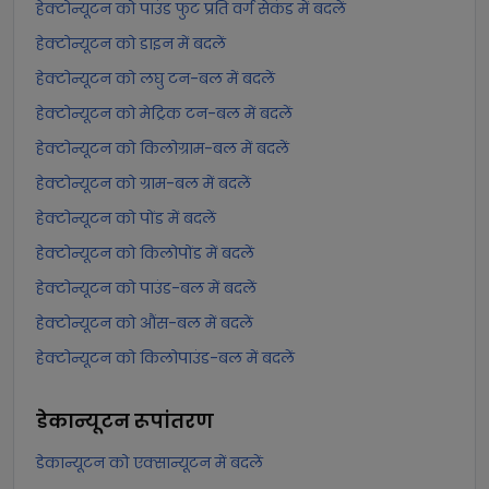
हेक्टोन्यूटन को पाउंड फुट प्रति वर्ग सेकंड में बदलें
हेक्टोन्यूटन को डाइन में बदलें
हेक्टोन्यूटन को लघु टन-बल में बदलें
हेक्टोन्यूटन को मेट्रिक टन-बल में बदलें
हेक्टोन्यूटन को किलोग्राम-बल में बदलें
हेक्टोन्यूटन को ग्राम-बल में बदलें
हेक्टोन्यूटन को पोंड में बदलें
हेक्टोन्यूटन को किलोपोंड में बदलें
हेक्टोन्यूटन को पाउंड-बल में बदलें
हेक्टोन्यूटन को औंस-बल में बदलें
हेक्टोन्यूटन को किलोपाउंड-बल में बदलें
डेकान्यूटन
रूपांतरण
डेकान्यूटन को एक्सान्यूटन में बदलें