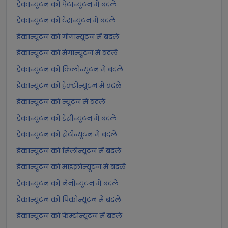
डेकान्यूटन को पेटान्यूटन में बदलें
डेकान्यूटन को टेरान्यूटन में बदलें
डेकान्यूटन को गीगान्यूटन में बदलें
डेकान्यूटन को मेगान्यूटन में बदलें
डेकान्यूटन को किलोन्यूटन में बदलें
डेकान्यूटन को हेक्टोन्यूटन में बदलें
डेकान्यूटन को न्यूटन में बदलें
डेकान्यूटन को डेसीन्यूटन में बदलें
डेकान्यूटन को सेंटीन्यूटन में बदलें
डेकान्यूटन को मिलीन्यूटन में बदलें
डेकान्यूटन को माइक्रोन्यूटन में बदलें
डेकान्यूटन को नैनोन्यूटन में बदलें
डेकान्यूटन को पिकोन्यूटन में बदलें
डेकान्यूटन को फेम्टोन्यूटन में बदलें