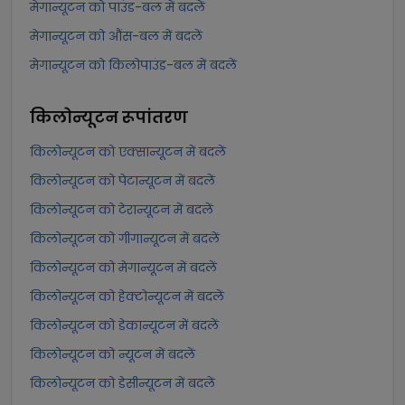
मेगान्यूटन को पाउंड-बल में बदलें
मेगान्यूटन को औंस-बल में बदलें
मेगान्यूटन को किलोपाउंड-बल में बदलें
किलोन्यूटन
रूपांतरण
किलोन्यूटन को एक्सान्यूटन में बदलें
किलोन्यूटन को पेटान्यूटन में बदलें
किलोन्यूटन को टेरान्यूटन में बदलें
किलोन्यूटन को गीगान्यूटन में बदलें
किलोन्यूटन को मेगान्यूटन में बदलें
किलोन्यूटन को हेक्टोन्यूटन में बदलें
किलोन्यूटन को डेकान्यूटन में बदलें
किलोन्यूटन को न्यूटन में बदलें
किलोन्यूटन को डेसीन्यूटन में बदलें