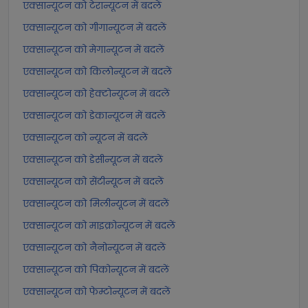
एक्सान्यूटन को टेरान्यूटन में बदलें
एक्सान्यूटन को गीगान्यूटन में बदलें
एक्सान्यूटन को मेगान्यूटन में बदलें
एक्सान्यूटन को किलोन्यूटन में बदलें
एक्सान्यूटन को हेक्टोन्यूटन में बदलें
एक्सान्यूटन को डेकान्यूटन में बदलें
एक्सान्यूटन को न्यूटन में बदलें
एक्सान्यूटन को डेसीन्यूटन में बदलें
एक्सान्यूटन को सेंटीन्यूटन में बदलें
एक्सान्यूटन को मिलीन्यूटन में बदलें
एक्सान्यूटन को माइक्रोन्यूटन में बदलें
एक्सान्यूटन को नैनोन्यूटन में बदलें
एक्सान्यूटन को पिकोन्यूटन में बदलें
एक्सान्यूटन को फेम्टोन्यूटन में बदलें