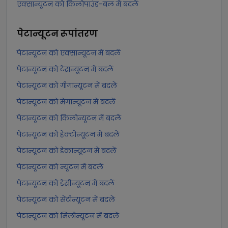
एक्सान्यूटन को किलोपाउंड-बल में बदलें
पेटान्यूटन
रूपांतरण
पेटान्यूटन को एक्सान्यूटन में बदलें
पेटान्यूटन को टेरान्यूटन में बदलें
पेटान्यूटन को गीगान्यूटन में बदलें
पेटान्यूटन को मेगान्यूटन में बदलें
पेटान्यूटन को किलोन्यूटन में बदलें
पेटान्यूटन को हेक्टोन्यूटन में बदलें
पेटान्यूटन को डेकान्यूटन में बदलें
पेटान्यूटन को न्यूटन में बदलें
पेटान्यूटन को डेसीन्यूटन में बदलें
पेटान्यूटन को सेंटीन्यूटन में बदलें
पेटान्यूटन को मिलीन्यूटन में बदलें