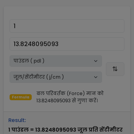
बल परिवर्तक (Force)
मान को
Formula
13.8248095093
से
गुणा
करें।
Result:
1
पाउंडल
=
13.8248095093
जूल प्रति सेंटीमीटर