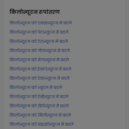
किलोन्यूटन
रूपांतरण
किलोन्यूटन को एक्सान्यूटन में बदलें
किलोन्यूटन को पेटान्यूटन में बदलें
किलोन्यूटन को टेरान्यूटन में बदलें
किलोन्यूटन को गीगान्यूटन में बदलें
किलोन्यूटन को मेगान्यूटन में बदलें
किलोन्यूटन को हेक्टोन्यूटन में बदलें
किलोन्यूटन को डेकान्यूटन में बदलें
किलोन्यूटन को न्यूटन में बदलें
किलोन्यूटन को डेसीन्यूटन में बदलें
किलोन्यूटन को सेंटीन्यूटन में बदलें
किलोन्यूटन को मिलीन्यूटन में बदलें
किलोन्यूटन को माइक्रोन्यूटन में बदलें