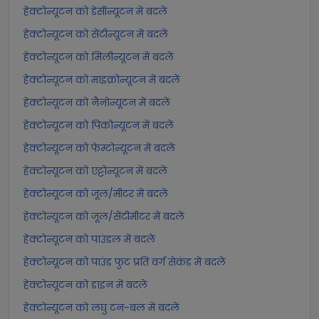
हेक्टोन्यूटन को डेसीन्यूटन में बदलें
हेक्टोन्यूटन को सेंटीन्यूटन में बदलें
हेक्टोन्यूटन को मिलीन्यूटन में बदलें
हेक्टोन्यूटन को माइक्रोन्यूटन में बदलें
हेक्टोन्यूटन को नैनोन्यूटन में बदलें
हेक्टोन्यूटन को पिकोन्यूटन में बदलें
हेक्टोन्यूटन को फेम्टोन्यूटन में बदलें
हेक्टोन्यूटन को एट्टोन्यूटन में बदलें
हेक्टोन्यूटन को जूल/मीटर में बदलें
हेक्टोन्यूटन को जूल/सेंटीमीटर में बदलें
हेक्टोन्यूटन को पाउंडल में बदलें
हेक्टोन्यूटन को पाउंड फुट प्रति वर्ग सेकंड में बदलें
हेक्टोन्यूटन को डाइन में बदलें
हेक्टोन्यूटन को लघु टन-बल में बदलें