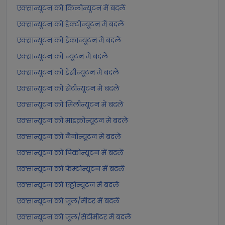
एक्सान्यूटन को किलोन्यूटन में बदलें
एक्सान्यूटन को हेक्टोन्यूटन में बदलें
एक्सान्यूटन को डेकान्यूटन में बदलें
एक्सान्यूटन को न्यूटन में बदलें
एक्सान्यूटन को डेसीन्यूटन में बदलें
एक्सान्यूटन को सेंटीन्यूटन में बदलें
एक्सान्यूटन को मिलीन्यूटन में बदलें
एक्सान्यूटन को माइक्रोन्यूटन में बदलें
एक्सान्यूटन को नैनोन्यूटन में बदलें
एक्सान्यूटन को पिकोन्यूटन में बदलें
एक्सान्यूटन को फेम्टोन्यूटन में बदलें
एक्सान्यूटन को एट्टोन्यूटन में बदलें
एक्सान्यूटन को जूल/मीटर में बदलें
एक्सान्यूटन को जूल/सेंटीमीटर में बदलें