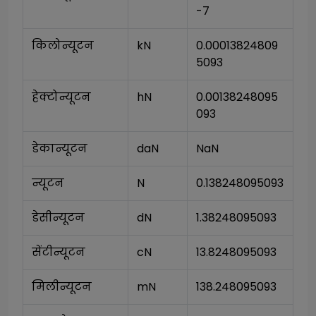
-7
किलोन्यूटन
kN
0.00013824809
5093
हेक्टोन्यूटन
hN
0.00138248095
093
डेकान्यूटन
daN
NaN
न्यूटन
N
0.138248095093
डेसीन्यूटन
dN
1.38248095093
सेंटीन्यूटन
cN
13.8248095093
मिलीन्यूटन
mN
138.248095093