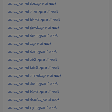
मेगान्यूटन को टेरान्यूटन में बदलें
मेगान्यूटन को गीगान्यूटन में बदलें
मेगान्यूटन को किलोन्यूटन में बदलें
मेगान्यूटन को हेक्टोन्यूटन में बदलें
मेगान्यूटन को डेकान्यूटन में बदलें
मेगान्यूटन को न्यूटन में बदलें
मेगान्यूटन को डेसीन्यूटन में बदलें
मेगान्यूटन को सेंटीन्यूटन में बदलें
मेगान्यूटन को मिलीन्यूटन में बदलें
मेगान्यूटन को माइक्रोन्यूटन में बदलें
मेगान्यूटन को नैनोन्यूटन में बदलें
मेगान्यूटन को पिकोन्यूटन में बदलें
मेगान्यूटन को फेम्टोन्यूटन में बदलें
मेगान्यूटन को एट्टोन्यूटन में बदलें