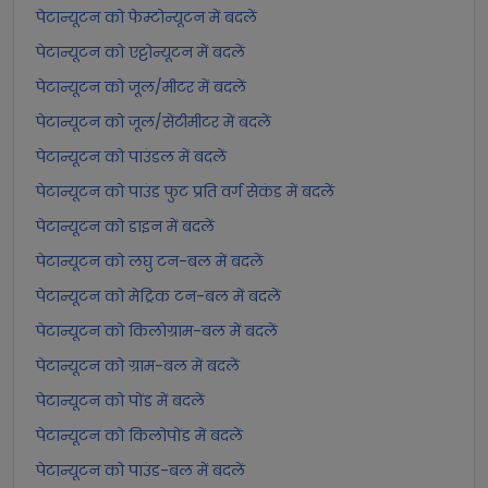
पेटान्यूटन को फेम्टोन्यूटन में बदलें
पेटान्यूटन को एट्टोन्यूटन में बदलें
पेटान्यूटन को जूल/मीटर में बदलें
पेटान्यूटन को जूल/सेंटीमीटर में बदलें
पेटान्यूटन को पाउंडल में बदलें
पेटान्यूटन को पाउंड फुट प्रति वर्ग सेकंड में बदलें
पेटान्यूटन को डाइन में बदलें
पेटान्यूटन को लघु टन-बल में बदलें
पेटान्यूटन को मेट्रिक टन-बल में बदलें
पेटान्यूटन को किलोग्राम-बल में बदलें
पेटान्यूटन को ग्राम-बल में बदलें
पेटान्यूटन को पोंड में बदलें
पेटान्यूटन को किलोपोंड में बदलें
पेटान्यूटन को पाउंड-बल में बदलें