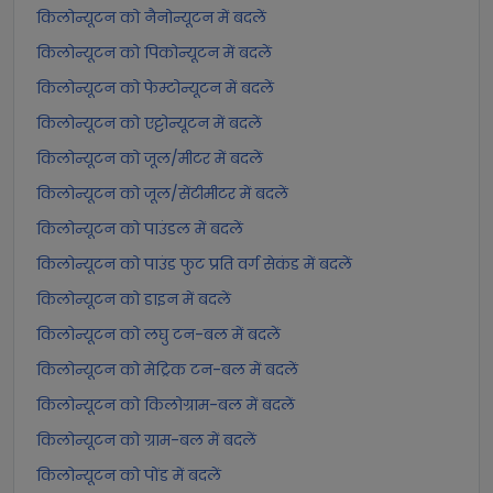
किलोन्यूटन को नैनोन्यूटन में बदलें
किलोन्यूटन को पिकोन्यूटन में बदलें
किलोन्यूटन को फेम्टोन्यूटन में बदलें
किलोन्यूटन को एट्टोन्यूटन में बदलें
किलोन्यूटन को जूल/मीटर में बदलें
किलोन्यूटन को जूल/सेंटीमीटर में बदलें
किलोन्यूटन को पाउंडल में बदलें
किलोन्यूटन को पाउंड फुट प्रति वर्ग सेकंड में बदलें
किलोन्यूटन को डाइन में बदलें
किलोन्यूटन को लघु टन-बल में बदलें
किलोन्यूटन को मेट्रिक टन-बल में बदलें
किलोन्यूटन को किलोग्राम-बल में बदलें
किलोन्यूटन को ग्राम-बल में बदलें
किलोन्यूटन को पोंड में बदलें