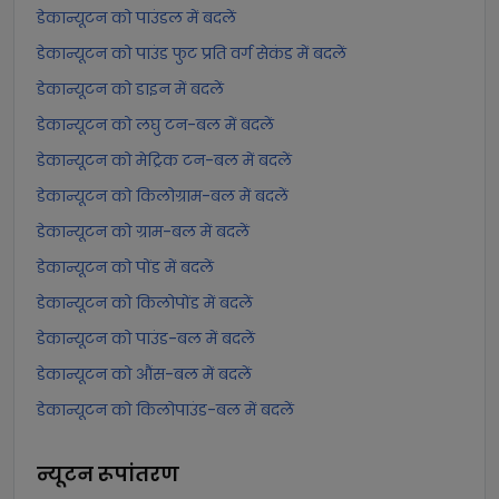
डेकान्यूटन को पाउंडल में बदलें
डेकान्यूटन को पाउंड फुट प्रति वर्ग सेकंड में बदलें
डेकान्यूटन को डाइन में बदलें
डेकान्यूटन को लघु टन-बल में बदलें
डेकान्यूटन को मेट्रिक टन-बल में बदलें
डेकान्यूटन को किलोग्राम-बल में बदलें
डेकान्यूटन को ग्राम-बल में बदलें
डेकान्यूटन को पोंड में बदलें
डेकान्यूटन को किलोपोंड में बदलें
डेकान्यूटन को पाउंड-बल में बदलें
डेकान्यूटन को औंस-बल में बदलें
डेकान्यूटन को किलोपाउंड-बल में बदलें
न्यूटन
रूपांतरण