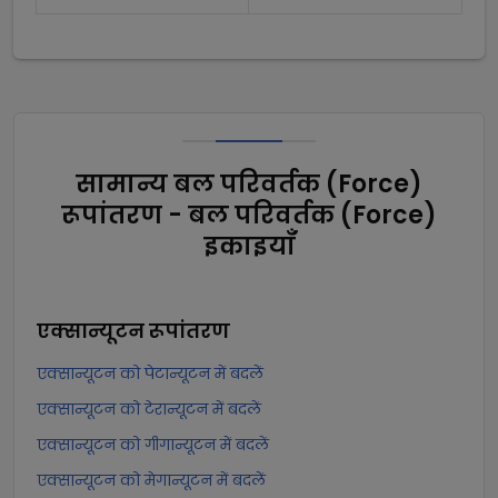
सामान्य बल परिवर्तक (Force)
रूपांतरण - बल परिवर्तक (Force)
इकाइयाँ
एक्सान्यूटन
रूपांतरण
एक्सान्यूटन को पेटान्यूटन में बदलें
एक्सान्यूटन को टेरान्यूटन में बदलें
एक्सान्यूटन को गीगान्यूटन में बदलें
एक्सान्यूटन को मेगान्यूटन में बदलें