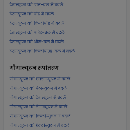
टेरान्यूटन को ग्राम-बल में बदलें
टेरान्यूटन को पोंड में बदलें
टेरान्यूटन को किलोपोंड में बदलें
टेरान्यूटन को पाउंड-बल में बदलें
टेरान्यूटन को औंस-बल में बदलें
टेरान्यूटन को किलोपाउंड-बल में बदलें
गीगान्यूटन
रूपांतरण
गीगान्यूटन को एक्सान्यूटन में बदलें
गीगान्यूटन को पेटान्यूटन में बदलें
गीगान्यूटन को टेरान्यूटन में बदलें
गीगान्यूटन को मेगान्यूटन में बदलें
गीगान्यूटन को किलोन्यूटन में बदलें
गीगान्यूटन को हेक्टोन्यूटन में बदलें