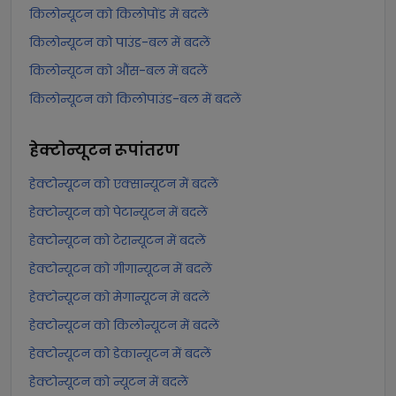
किलोन्यूटन को किलोपोंड में बदलें
किलोन्यूटन को पाउंड-बल में बदलें
किलोन्यूटन को औंस-बल में बदलें
किलोन्यूटन को किलोपाउंड-बल में बदलें
हेक्टोन्यूटन
रूपांतरण
हेक्टोन्यूटन को एक्सान्यूटन में बदलें
हेक्टोन्यूटन को पेटान्यूटन में बदलें
हेक्टोन्यूटन को टेरान्यूटन में बदलें
हेक्टोन्यूटन को गीगान्यूटन में बदलें
हेक्टोन्यूटन को मेगान्यूटन में बदलें
हेक्टोन्यूटन को किलोन्यूटन में बदलें
हेक्टोन्यूटन को डेकान्यूटन में बदलें
हेक्टोन्यूटन को न्यूटन में बदलें