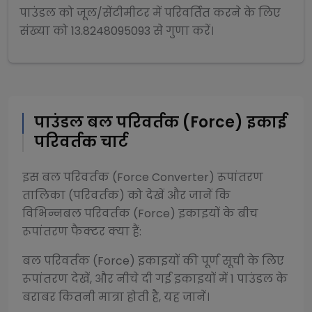
पाउंडल
को
जूल/सेंटीमीटर
में परिवर्तित करने के लिए
संख्या को
13.8248095093
से
गुणा
करें।
पाउंडल
बल परिवर्तक (Force)
इकाई
परिवर्तक चार्ट
इस
बल परिवर्तक (Force Converter)
रूपांतरण
तालिका (परिवर्तक) को देखें और जानें कि
विभिन्न
बल परिवर्तक (Force)
इकाइयों के बीच
रूपांतरण फैक्टर क्या हैं:
बल परिवर्तक (Force)
इकाइयों की पूर्ण सूची के लिए
रूपांतरण देखें, और नीचे दी गई इकाइयों में 1
पाउंडल
के
बराबर कितनी मात्रा होती है, यह जानें।