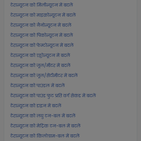
टेरान्यूटन को मिलीन्यूटन में बदलें
टेरान्यूटन को माइक्रोन्यूटन में बदलें
टेरान्यूटन को नैनोन्यूटन में बदलें
टेरान्यूटन को पिकोन्यूटन में बदलें
टेरान्यूटन को फेम्टोन्यूटन में बदलें
टेरान्यूटन को एट्टोन्यूटन में बदलें
टेरान्यूटन को जूल/मीटर में बदलें
टेरान्यूटन को जूल/सेंटीमीटर में बदलें
टेरान्यूटन को पाउंडल में बदलें
टेरान्यूटन को पाउंड फुट प्रति वर्ग सेकंड में बदलें
टेरान्यूटन को डाइन में बदलें
टेरान्यूटन को लघु टन-बल में बदलें
टेरान्यूटन को मेट्रिक टन-बल में बदलें
टेरान्यूटन को किलोग्राम-बल में बदलें