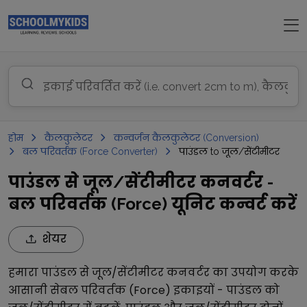
होम
कैलकुलेटर
कन्वर्जन कैलकुलेटर (Conversion)
बल परिवर्तक (Force Converter)
पाउंडल to जूल/सेंटीमीटर
पाउंडल से जूल/सेंटीमीटर कनवर्टर -
बल परिवर्तक (Force) यूनिट कन्वर्ट करें
शेयर
हमारा
पाउंडल
से
जूल/सेंटीमीटर
कनवर्टर का उपयोग करके
आसानी से
बल परिवर्तक (Force)
इकाइयों -
पाउंडल
को