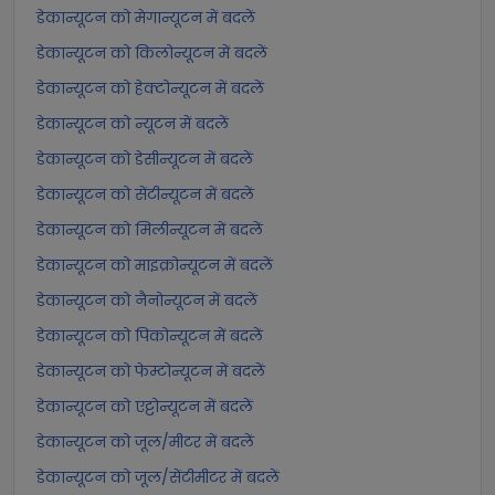
डेकान्यूटन को मेगान्यूटन में बदलें
डेकान्यूटन को किलोन्यूटन में बदलें
डेकान्यूटन को हेक्टोन्यूटन में बदलें
डेकान्यूटन को न्यूटन में बदलें
डेकान्यूटन को डेसीन्यूटन में बदलें
डेकान्यूटन को सेंटीन्यूटन में बदलें
डेकान्यूटन को मिलीन्यूटन में बदलें
डेकान्यूटन को माइक्रोन्यूटन में बदलें
डेकान्यूटन को नैनोन्यूटन में बदलें
डेकान्यूटन को पिकोन्यूटन में बदलें
डेकान्यूटन को फेम्टोन्यूटन में बदलें
डेकान्यूटन को एट्टोन्यूटन में बदलें
डेकान्यूटन को जूल/मीटर में बदलें
डेकान्यूटन को जूल/सेंटीमीटर में बदलें