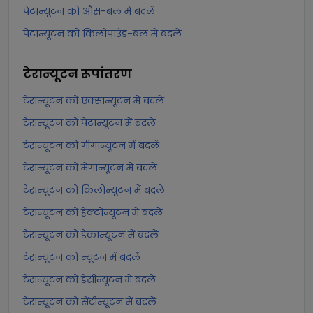
पेटान्यूटन को औंस-बल में बदलें
पेटान्यूटन को किलोपाउंड-बल में बदलें
टेरान्यूटन
रूपांतरण
टेरान्यूटन को एक्सान्यूटन में बदलें
टेरान्यूटन को पेटान्यूटन में बदलें
टेरान्यूटन को गीगान्यूटन में बदलें
टेरान्यूटन को मेगान्यूटन में बदलें
टेरान्यूटन को किलोन्यूटन में बदलें
टेरान्यूटन को हेक्टोन्यूटन में बदलें
टेरान्यूटन को डेकान्यूटन में बदलें
टेरान्यूटन को न्यूटन में बदलें
टेरान्यूटन को डेसीन्यूटन में बदलें
टेरान्यूटन को सेंटीन्यूटन में बदलें