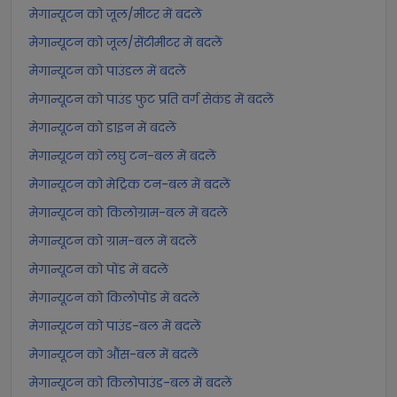
मेगान्यूटन को जूल/मीटर में बदलें
मेगान्यूटन को जूल/सेंटीमीटर में बदलें
मेगान्यूटन को पाउंडल में बदलें
मेगान्यूटन को पाउंड फुट प्रति वर्ग सेकंड में बदलें
मेगान्यूटन को डाइन में बदलें
मेगान्यूटन को लघु टन-बल में बदलें
मेगान्यूटन को मेट्रिक टन-बल में बदलें
मेगान्यूटन को किलोग्राम-बल में बदलें
मेगान्यूटन को ग्राम-बल में बदलें
मेगान्यूटन को पोंड में बदलें
मेगान्यूटन को किलोपोंड में बदलें
मेगान्यूटन को पाउंड-बल में बदलें
मेगान्यूटन को औंस-बल में बदलें
मेगान्यूटन को किलोपाउंड-बल में बदलें