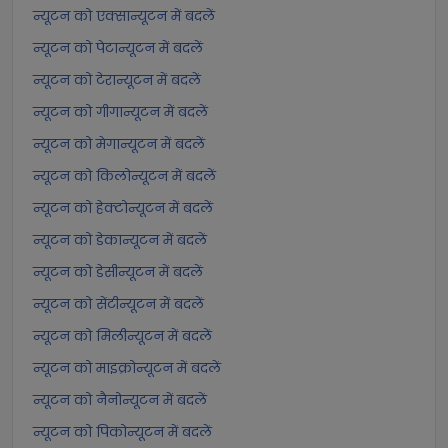
न्यूटन को एक्सान्यूटन में बदलें
न्यूटन को पेटान्यूटन में बदलें
न्यूटन को टेरान्यूटन में बदलें
न्यूटन को गीगान्यूटन में बदलें
न्यूटन को मेगान्यूटन में बदलें
न्यूटन को किलोन्यूटन में बदलें
न्यूटन को हेक्टोन्यूटन में बदलें
न्यूटन को डेकान्यूटन में बदलें
न्यूटन को डेसीन्यूटन में बदलें
न्यूटन को सेंटीन्यूटन में बदलें
न्यूटन को मिलीन्यूटन में बदलें
न्यूटन को माइक्रोन्यूटन में बदलें
न्यूटन को नैनोन्यूटन में बदलें
न्यूटन को पिकोन्यूटन में बदलें