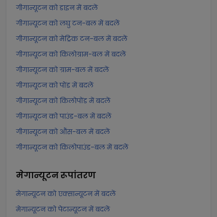
गीगान्यूटन को डाइन में बदलें
गीगान्यूटन को लघु टन-बल में बदलें
गीगान्यूटन को मेट्रिक टन-बल में बदलें
गीगान्यूटन को किलोग्राम-बल में बदलें
गीगान्यूटन को ग्राम-बल में बदलें
गीगान्यूटन को पोंड में बदलें
गीगान्यूटन को किलोपोंड में बदलें
गीगान्यूटन को पाउंड-बल में बदलें
गीगान्यूटन को औंस-बल में बदलें
गीगान्यूटन को किलोपाउंड-बल में बदलें
मेगान्यूटन
रूपांतरण
मेगान्यूटन को एक्सान्यूटन में बदलें
मेगान्यूटन को पेटान्यूटन में बदलें