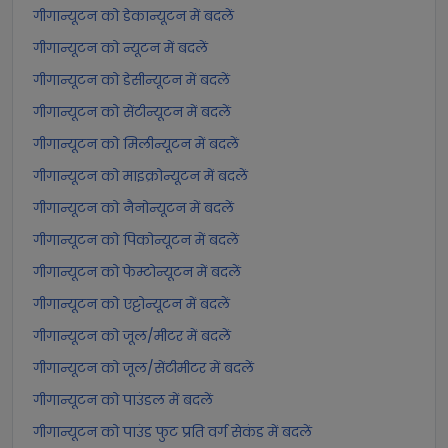
गीगान्यूटन को डेकान्यूटन में बदलें
गीगान्यूटन को न्यूटन में बदलें
गीगान्यूटन को डेसीन्यूटन में बदलें
गीगान्यूटन को सेंटीन्यूटन में बदलें
गीगान्यूटन को मिलीन्यूटन में बदलें
गीगान्यूटन को माइक्रोन्यूटन में बदलें
गीगान्यूटन को नैनोन्यूटन में बदलें
गीगान्यूटन को पिकोन्यूटन में बदलें
गीगान्यूटन को फेम्टोन्यूटन में बदलें
गीगान्यूटन को एट्टोन्यूटन में बदलें
गीगान्यूटन को जूल/मीटर में बदलें
गीगान्यूटन को जूल/सेंटीमीटर में बदलें
गीगान्यूटन को पाउंडल में बदलें
गीगान्यूटन को पाउंड फुट प्रति वर्ग सेकंड में बदलें