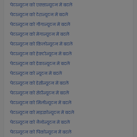
पेटान्यूटन को एक्सान्यूटन में बदलें
पेटान्यूटन को टेरान्यूटन में बदलें
पेटान्यूटन को गीगान्यूटन में बदलें
पेटान्यूटन को मेगान्यूटन में बदलें
पेटान्यूटन को किलोन्यूटन में बदलें
पेटान्यूटन को हेक्टोन्यूटन में बदलें
पेटान्यूटन को डेकान्यूटन में बदलें
पेटान्यूटन को न्यूटन में बदलें
पेटान्यूटन को डेसीन्यूटन में बदलें
पेटान्यूटन को सेंटीन्यूटन में बदलें
पेटान्यूटन को मिलीन्यूटन में बदलें
पेटान्यूटन को माइक्रोन्यूटन में बदलें
पेटान्यूटन को नैनोन्यूटन में बदलें
पेटान्यूटन को पिकोन्यूटन में बदलें