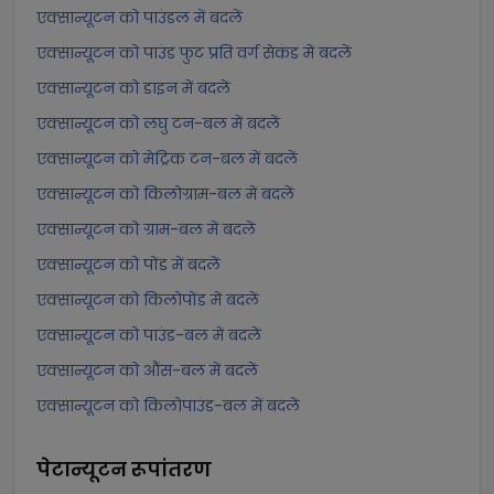
एक्सान्यूटन को पाउंडल में बदलें
एक्सान्यूटन को पाउंड फुट प्रति वर्ग सेकंड में बदलें
एक्सान्यूटन को डाइन में बदलें
एक्सान्यूटन को लघु टन-बल में बदलें
एक्सान्यूटन को मेट्रिक टन-बल में बदलें
एक्सान्यूटन को किलोग्राम-बल में बदलें
एक्सान्यूटन को ग्राम-बल में बदलें
एक्सान्यूटन को पोंड में बदलें
एक्सान्यूटन को किलोपोंड में बदलें
एक्सान्यूटन को पाउंड-बल में बदलें
एक्सान्यूटन को औंस-बल में बदलें
एक्सान्यूटन को किलोपाउंड-बल में बदलें
पेटान्यूटन
रूपांतरण