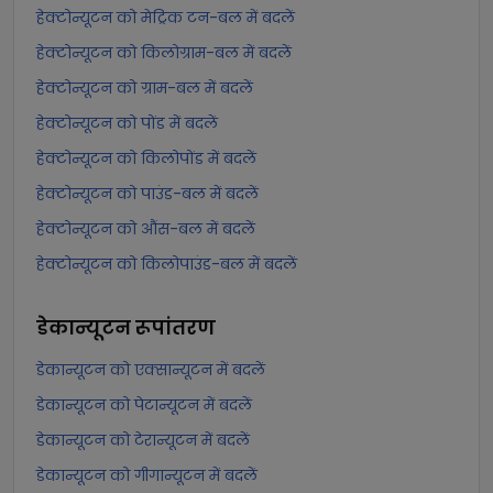
हेक्टोन्यूटन को मेट्रिक टन-बल में बदलें
हेक्टोन्यूटन को किलोग्राम-बल में बदलें
हेक्टोन्यूटन को ग्राम-बल में बदलें
हेक्टोन्यूटन को पोंड में बदलें
हेक्टोन्यूटन को किलोपोंड में बदलें
हेक्टोन्यूटन को पाउंड-बल में बदलें
हेक्टोन्यूटन को औंस-बल में बदलें
हेक्टोन्यूटन को किलोपाउंड-बल में बदलें
डेकान्यूटन
रूपांतरण
डेकान्यूटन को एक्सान्यूटन में बदलें
डेकान्यूटन को पेटान्यूटन में बदलें
डेकान्यूटन को टेरान्यूटन में बदलें
डेकान्यूटन को गीगान्यूटन में बदलें