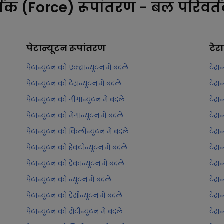
तक (Force) रूपांतरण - बल परिवर्
पेटान्यूटन
रूपांतरण
टेर
पेटान्यूटन को एक्सान्यूटन में बदलें
टेरान
पेटान्यूटन को टेरान्यूटन में बदलें
टेरान
पेटान्यूटन को गीगान्यूटन में बदलें
टेरान
पेटान्यूटन को मेगान्यूटन में बदलें
टेरान
पेटान्यूटन को किलोन्यूटन में बदलें
टेरा
पेटान्यूटन को हेक्टोन्यूटन में बदलें
टेरान
पेटान्यूटन को डेकान्यूटन में बदलें
टेरान
पेटान्यूटन को न्यूटन में बदलें
टेरान
पेटान्यूटन को डेसीन्यूटन में बदलें
टेरान
पेटान्यूटन को सेंटीन्यूटन में बदलें
टेरान