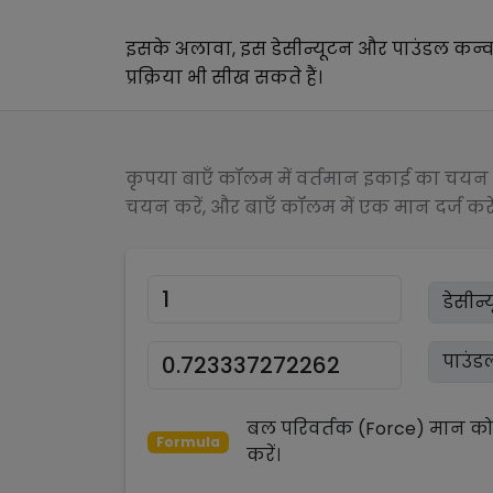
इसके अलावा, इस
डेसीन्यूटन
और
पाउंडल
कन्व
प्रक्रिया भी सीख सकते हैं।
कृपया बाएँ कॉलम में वर्तमान इकाई का चयन क
चयन करें, और बाएँ कॉलम में एक मान दर्ज करें
बल परिवर्तक (Force)
मान क
Formula
करें।