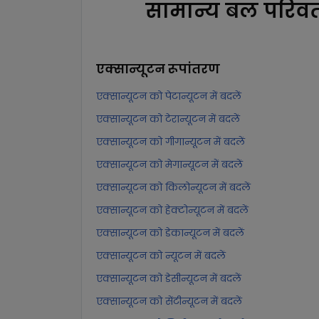
सामान्य बल परिवर्
एक्सान्यूटन
रूपांतरण
एक्सान्यूटन को पेटान्यूटन में बदलें
एक्सान्यूटन को टेरान्यूटन में बदलें
एक्सान्यूटन को गीगान्यूटन में बदलें
एक्सान्यूटन को मेगान्यूटन में बदलें
एक्सान्यूटन को किलोन्यूटन में बदलें
एक्सान्यूटन को हेक्टोन्यूटन में बदलें
एक्सान्यूटन को डेकान्यूटन में बदलें
एक्सान्यूटन को न्यूटन में बदलें
एक्सान्यूटन को डेसीन्यूटन में बदलें
एक्सान्यूटन को सेंटीन्यूटन में बदलें