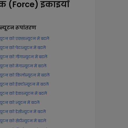
तक (Force) इकाइयाँ
ान्यूटन
रूपांतरण
्यूटन को एक्सान्यूटन में बदलें
्यूटन को पेटान्यूटन में बदलें
्यूटन को गीगान्यूटन में बदलें
्यूटन को मेगान्यूटन में बदलें
न्यूटन को किलोन्यूटन में बदलें
्यूटन को हेक्टोन्यूटन में बदलें
्यूटन को डेकान्यूटन में बदलें
्यूटन को न्यूटन में बदलें
्यूटन को डेसीन्यूटन में बदलें
्यूटन को सेंटीन्यूटन में बदलें