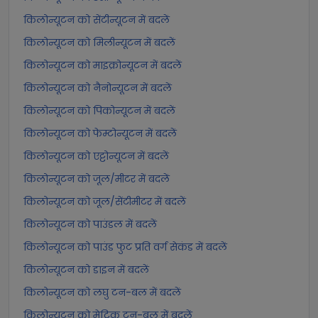
किलोन्यूटन को सेंटीन्यूटन में बदलें
किलोन्यूटन को मिलीन्यूटन में बदलें
किलोन्यूटन को माइक्रोन्यूटन में बदलें
किलोन्यूटन को नैनोन्यूटन में बदलें
किलोन्यूटन को पिकोन्यूटन में बदलें
किलोन्यूटन को फेम्टोन्यूटन में बदलें
किलोन्यूटन को एट्टोन्यूटन में बदलें
किलोन्यूटन को जूल/मीटर में बदलें
किलोन्यूटन को जूल/सेंटीमीटर में बदलें
किलोन्यूटन को पाउंडल में बदलें
किलोन्यूटन को पाउंड फुट प्रति वर्ग सेकंड में बदलें
किलोन्यूटन को डाइन में बदलें
किलोन्यूटन को लघु टन-बल में बदलें
किलोन्यूटन को मेट्रिक टन-बल में बदलें