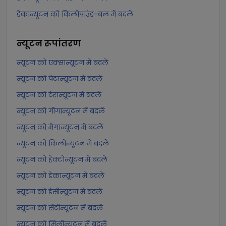
डेकान्यूटन को किलोपाउंड-बल में बदलें
न्यूटन
रूपांतरण
न्यूटन को एक्सान्यूटन में बदलें
न्यूटन को पेटान्यूटन में बदलें
न्यूटन को टेरान्यूटन में बदलें
न्यूटन को गीगान्यूटन में बदलें
न्यूटन को मेगान्यूटन में बदलें
न्यूटन को किलोन्यूटन में बदलें
न्यूटन को हेक्टोन्यूटन में बदलें
न्यूटन को डेकान्यूटन में बदलें
न्यूटन को डेसीन्यूटन में बदलें
न्यूटन को सेंटीन्यूटन में बदलें
न्यूटन को मिलीन्यूटन में बदलें