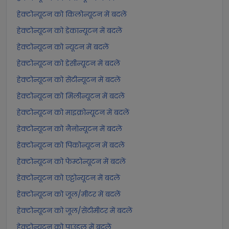
हेक्टोन्यूटन को किलोन्यूटन में बदलें
हेक्टोन्यूटन को डेकान्यूटन में बदलें
हेक्टोन्यूटन को न्यूटन में बदलें
हेक्टोन्यूटन को डेसीन्यूटन में बदलें
हेक्टोन्यूटन को सेंटीन्यूटन में बदलें
हेक्टोन्यूटन को मिलीन्यूटन में बदलें
हेक्टोन्यूटन को माइक्रोन्यूटन में बदलें
हेक्टोन्यूटन को नैनोन्यूटन में बदलें
हेक्टोन्यूटन को पिकोन्यूटन में बदलें
हेक्टोन्यूटन को फेम्टोन्यूटन में बदलें
हेक्टोन्यूटन को एट्टोन्यूटन में बदलें
हेक्टोन्यूटन को जूल/मीटर में बदलें
हेक्टोन्यूटन को जूल/सेंटीमीटर में बदलें
हेक्टोन्यूटन को पाउंडल में बदलें