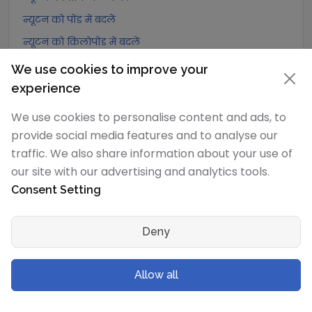
न्यूटन को पोंड में बदलें
न्यूटन को किलोपोंड में बदलें
न्यूटन को पाउंड-बल में बदलें
We use cookies to improve your
न्यूटन को औंस-बल में बदलें
experience
न्यूटन को किलोपाउंड-बल में बदलें
We use cookies to personalise content and ads, to
provide social media features and to analyse our
डेसीन्यूटन
रूपांतरण
traffic. We also share information about your use of
our site with our advertising and analytics tools.
डेसीन्यूटन को एक्सान्यूटन में बदलें
Consent Setting
डेसीन्यूटन को पेटान्यूटन में बदलें
डेसीन्यूटन को टेरान्यूटन में बदलें
Deny
डेसीन्यूटन को गीगान्यूटन में बदलें
डेसीन्यूटन को मेगान्यूटन में बदलें
Allow all
डेसीन्यूटन को किलोन्यूटन में बदलें
डेसीन्यूटन को हेक्टोन्यूटन में बदलें