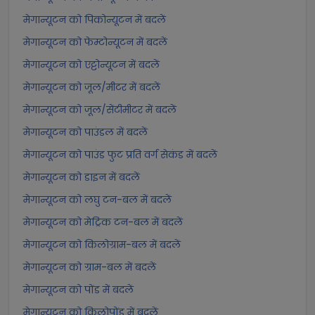
मेगान्यूटन को पिकोन्यूटन में बदलें
मेगान्यूटन को फेम्टोन्यूटन में बदलें
मेगान्यूटन को एट्टोन्यूटन में बदलें
मेगान्यूटन को जूल/मीटर में बदलें
मेगान्यूटन को जूल/सेंटीमीटर में बदलें
मेगान्यूटन को पाउंडल में बदलें
मेगान्यूटन को पाउंड फुट प्रति वर्ग सेकंड में बदलें
मेगान्यूटन को डाइन में बदलें
मेगान्यूटन को लघु टन-बल में बदलें
मेगान्यूटन को मेट्रिक टन-बल में बदलें
मेगान्यूटन को किलोग्राम-बल में बदलें
मेगान्यूटन को ग्राम-बल में बदलें
मेगान्यूटन को पोंड में बदलें
मेगान्यूटन को किलोपोंड में बदलें