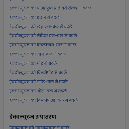
हेक्टोन्यूटन को पाउंड फुट प्रति वर्ग सेकंड में बदलें
हेक्टोन्यूटन को डाइन में बदलें
हेक्टोन्यूटन को लघु टन-बल में बदलें
हेक्टोन्यूटन को मेट्रिक टन-बल में बदलें
हेक्टोन्यूटन को किलोग्राम-बल में बदलें
हेक्टोन्यूटन को ग्राम-बल में बदलें
हेक्टोन्यूटन को पोंड में बदलें
हेक्टोन्यूटन को किलोपोंड में बदलें
हेक्टोन्यूटन को पाउंड-बल में बदलें
हेक्टोन्यूटन को औंस-बल में बदलें
हेक्टोन्यूटन को किलोपाउंड-बल में बदलें
डेकान्यूटन
रूपांतरण
डेकान्यूटन को एक्सान्यूटन में बदलें