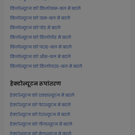
किलोन्यूटन को किलोग्राम-बल में बदलें
किलोन्यूटन को ग्राम-बल में बदलें
किलोन्यूटन को पोंड में बदलें
किलोन्यूटन को किलोपोंड में बदलें
किलोन्यूटन को पाउंड-बल में बदलें
किलोन्यूटन को औंस-बल में बदलें
किलोन्यूटन को किलोपाउंड-बल में बदलें
हेक्टोन्यूटन
रूपांतरण
हेक्टोन्यूटन को एक्सान्यूटन में बदलें
हेक्टोन्यूटन को पेटान्यूटन में बदलें
हेक्टोन्यूटन को टेरान्यूटन में बदलें
हेक्टोन्यूटन को गीगान्यूटन में बदलें
हेक्टोन्यूटन को मेगान्यूटन में बदलें