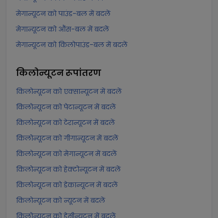
मेगान्यूटन को पाउंड-बल में बदलें
मेगान्यूटन को औंस-बल में बदलें
मेगान्यूटन को किलोपाउंड-बल में बदलें
किलोन्यूटन
रूपांतरण
किलोन्यूटन को एक्सान्यूटन में बदलें
किलोन्यूटन को पेटान्यूटन में बदलें
किलोन्यूटन को टेरान्यूटन में बदलें
किलोन्यूटन को गीगान्यूटन में बदलें
किलोन्यूटन को मेगान्यूटन में बदलें
किलोन्यूटन को हेक्टोन्यूटन में बदलें
किलोन्यूटन को डेकान्यूटन में बदलें
किलोन्यूटन को न्यूटन में बदलें
किलोन्यूटन को डेसीन्यूटन में बदलें