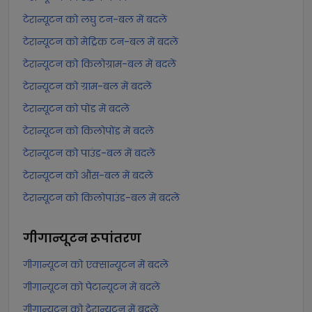
टेरान्यूटन को लघु टन-बल में बदलें
टेरान्यूटन को मेट्रिक टन-बल में बदलें
टेरान्यूटन को किलोग्राम-बल में बदलें
टेरान्यूटन को ग्राम-बल में बदलें
टेरान्यूटन को पोंड में बदलें
टेरान्यूटन को किलोपोंड में बदलें
टेरान्यूटन को पाउंड-बल में बदलें
टेरान्यूटन को औंस-बल में बदलें
टेरान्यूटन को किलोपाउंड-बल में बदलें
गीगान्यूटन
रूपांतरण
गीगान्यूटन को एक्सान्यूटन में बदलें
गीगान्यूटन को पेटान्यूटन में बदलें
गीगान्यूटन को टेरान्यूटन में बदलें