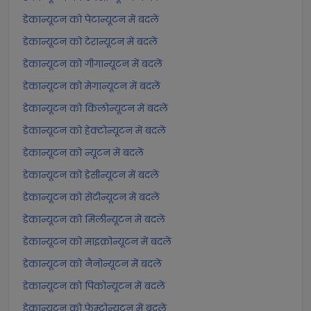
डेकान्यूटन को पेटान्यूटन में बदलें
डेकान्यूटन को टेरान्यूटन में बदलें
डेकान्यूटन को गीगान्यूटन में बदलें
डेकान्यूटन को मेगान्यूटन में बदलें
डेकान्यूटन को किलोन्यूटन में बदलें
डेकान्यूटन को हेक्टोन्यूटन में बदलें
डेकान्यूटन को न्यूटन में बदलें
डेकान्यूटन को डेसीन्यूटन में बदलें
डेकान्यूटन को सेंटीन्यूटन में बदलें
डेकान्यूटन को मिलीन्यूटन में बदलें
डेकान्यूटन को माइक्रोन्यूटन में बदलें
डेकान्यूटन को नैनोन्यूटन में बदलें
डेकान्यूटन को पिकोन्यूटन में बदलें
डेकान्यूटन को फेम्टोन्यूटन में बदलें