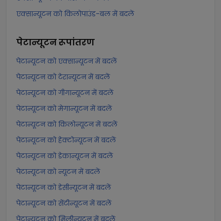
एक्सान्यूटन को किलोपाउंड-बल में बदलें
पेटान्यूटन
रूपांतरण
पेटान्यूटन को एक्सान्यूटन में बदलें
पेटान्यूटन को टेरान्यूटन में बदलें
पेटान्यूटन को गीगान्यूटन में बदलें
पेटान्यूटन को मेगान्यूटन में बदलें
पेटान्यूटन को किलोन्यूटन में बदलें
पेटान्यूटन को हेक्टोन्यूटन में बदलें
पेटान्यूटन को डेकान्यूटन में बदलें
पेटान्यूटन को न्यूटन में बदलें
पेटान्यूटन को डेसीन्यूटन में बदलें
पेटान्यूटन को सेंटीन्यूटन में बदलें
पेटान्यूटन को मिलीन्यूटन में बदलें