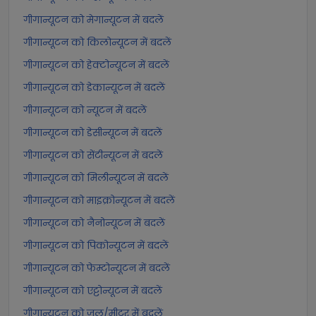
गीगान्यूटन को मेगान्यूटन में बदलें
गीगान्यूटन को किलोन्यूटन में बदलें
गीगान्यूटन को हेक्टोन्यूटन में बदलें
गीगान्यूटन को डेकान्यूटन में बदलें
गीगान्यूटन को न्यूटन में बदलें
गीगान्यूटन को डेसीन्यूटन में बदलें
गीगान्यूटन को सेंटीन्यूटन में बदलें
गीगान्यूटन को मिलीन्यूटन में बदलें
गीगान्यूटन को माइक्रोन्यूटन में बदलें
गीगान्यूटन को नैनोन्यूटन में बदलें
गीगान्यूटन को पिकोन्यूटन में बदलें
गीगान्यूटन को फेम्टोन्यूटन में बदलें
गीगान्यूटन को एट्टोन्यूटन में बदलें
गीगान्यूटन को जूल/मीटर में बदलें