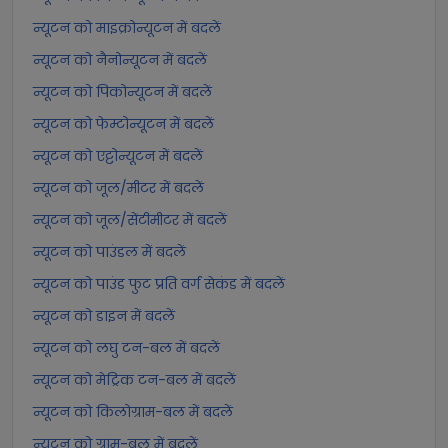
न्यूटन को माइक्रोन्यूटन में बदलें
न्यूटन को नैनोन्यूटन में बदलें
न्यूटन को पिकोन्यूटन में बदलें
न्यूटन को फेम्टोन्यूटन में बदलें
न्यूटन को एट्टोन्यूटन में बदलें
न्यूटन को जूल/मीटर में बदलें
न्यूटन को जूल/सेंटीमीटर में बदलें
न्यूटन को पाउंडल में बदलें
न्यूटन को पाउंड फुट प्रति वर्ग सेकंड में बदलें
न्यूटन को डाइन में बदलें
न्यूटन को लघु टन-बल में बदलें
न्यूटन को मेट्रिक टन-बल में बदलें
न्यूटन को किलोग्राम-बल में बदलें
न्यूटन को ग्राम-बल में बदलें