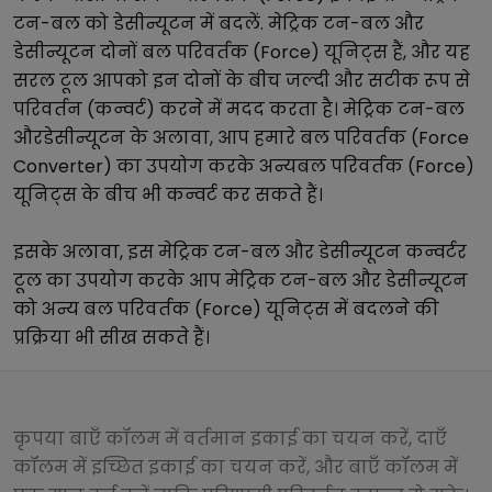
टन-बल
को
डेसीन्यूटन
में बदलें.
मेट्रिक टन-बल
और
डेसीन्यूटन
दोनों
बल परिवर्तक (Force)
यूनिट्स हैं, और यह
सरल टूल आपको इन दोनों के बीच जल्दी और सटीक रूप से
परिवर्तन (कन्वर्ट) करने में मदद करता है।
मेट्रिक टन-बल
और
डेसीन्यूटन
के अलावा, आप हमारे
बल परिवर्तक (Force
Converter)
का उपयोग करके अन्य
बल परिवर्तक (Force)
यूनिट्स के बीच भी कन्वर्ट कर सकते हैं।
इसके अलावा, इस
मेट्रिक टन-बल
और
डेसीन्यूटन
कन्वर्टर
टूल का उपयोग करके आप
मेट्रिक टन-बल
और
डेसीन्यूटन
को अन्य
बल परिवर्तक (Force)
यूनिट्स में बदलने की
प्रक्रिया भी सीख सकते हैं।
कृपया बाएँ कॉलम में वर्तमान इकाई का चयन करें, दाएँ
कॉलम में इच्छित इकाई का चयन करें, और बाएँ कॉलम में