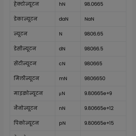
हेक्टोन्यूटन
hN
98.0665
डेकान्यूटन
daN
NaN
न्यूटन
N
9806.65
डेसीन्यूटन
dN
98066.5
सेंटीन्यूटन
cN
980665
मिलीन्यूटन
mN
9806650
माइक्रोन्यूटन
μN
9.80665e+9
नैनोन्यूटन
nN
9.80665e+12
पिकोन्यूटन
pN
9.80665e+15