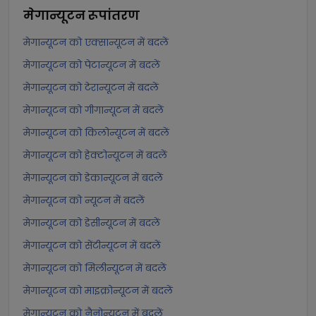
मेगान्यूटन
रूपांतरण
मेगान्यूटन को एक्सान्यूटन में बदलें
मेगान्यूटन को पेटान्यूटन में बदलें
मेगान्यूटन को टेरान्यूटन में बदलें
मेगान्यूटन को गीगान्यूटन में बदलें
मेगान्यूटन को किलोन्यूटन में बदलें
मेगान्यूटन को हेक्टोन्यूटन में बदलें
मेगान्यूटन को डेकान्यूटन में बदलें
मेगान्यूटन को न्यूटन में बदलें
मेगान्यूटन को डेसीन्यूटन में बदलें
मेगान्यूटन को सेंटीन्यूटन में बदलें
मेगान्यूटन को मिलीन्यूटन में बदलें
मेगान्यूटन को माइक्रोन्यूटन में बदलें
मेगान्यूटन को नैनोन्यूटन में बदलें