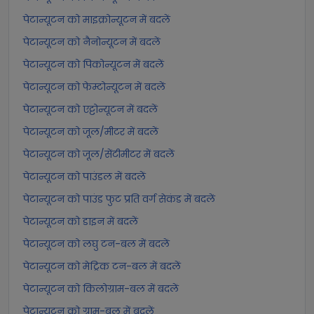
पेटान्यूटन को माइक्रोन्यूटन में बदलें
पेटान्यूटन को नैनोन्यूटन में बदलें
पेटान्यूटन को पिकोन्यूटन में बदलें
पेटान्यूटन को फेम्टोन्यूटन में बदलें
पेटान्यूटन को एट्टोन्यूटन में बदलें
पेटान्यूटन को जूल/मीटर में बदलें
पेटान्यूटन को जूल/सेंटीमीटर में बदलें
पेटान्यूटन को पाउंडल में बदलें
पेटान्यूटन को पाउंड फुट प्रति वर्ग सेकंड में बदलें
पेटान्यूटन को डाइन में बदलें
पेटान्यूटन को लघु टन-बल में बदलें
पेटान्यूटन को मेट्रिक टन-बल में बदलें
पेटान्यूटन को किलोग्राम-बल में बदलें
पेटान्यूटन को ग्राम-बल में बदलें