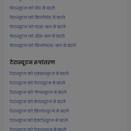
पेटान्यूटन को पोंड में बदलें
पेटान्यूटन को किलोपोंड में बदलें
पेटान्यूटन को पाउंड-बल में बदलें
पेटान्यूटन को औंस-बल में बदलें
पेटान्यूटन को किलोपाउंड-बल में बदलें
टेरान्यूटन
रूपांतरण
टेरान्यूटन को एक्सान्यूटन में बदलें
टेरान्यूटन को पेटान्यूटन में बदलें
टेरान्यूटन को गीगान्यूटन में बदलें
टेरान्यूटन को मेगान्यूटन में बदलें
टेरान्यूटन को किलोन्यूटन में बदलें
टेरान्यूटन को हेक्टोन्यूटन में बदलें
टेरान्यूटन को डेकान्यूटन में बदलें