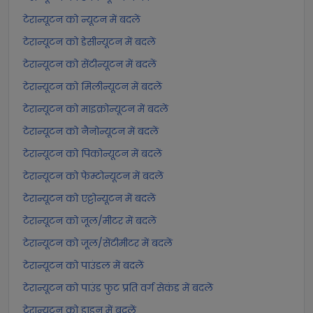
टेरान्यूटन को न्यूटन में बदलें
टेरान्यूटन को डेसीन्यूटन में बदलें
टेरान्यूटन को सेंटीन्यूटन में बदलें
टेरान्यूटन को मिलीन्यूटन में बदलें
टेरान्यूटन को माइक्रोन्यूटन में बदलें
टेरान्यूटन को नैनोन्यूटन में बदलें
टेरान्यूटन को पिकोन्यूटन में बदलें
टेरान्यूटन को फेम्टोन्यूटन में बदलें
टेरान्यूटन को एट्टोन्यूटन में बदलें
टेरान्यूटन को जूल/मीटर में बदलें
टेरान्यूटन को जूल/सेंटीमीटर में बदलें
टेरान्यूटन को पाउंडल में बदलें
टेरान्यूटन को पाउंड फुट प्रति वर्ग सेकंड में बदलें
टेरान्यूटन को डाइन में बदलें