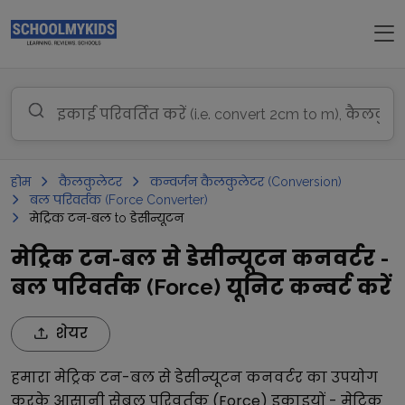
होम
कैलकुलेटर
कन्वर्जन कैलकुलेटर (Conversion)
बल परिवर्तक (Force Converter)
मेट्रिक टन-बल to डेसीन्यूटन
मेट्रिक टन-बल से डेसीन्यूटन कनवर्टर -
बल परिवर्तक (Force) यूनिट कन्वर्ट करें
शेयर
हमारा
मेट्रिक टन-बल
से
डेसीन्यूटन
कनवर्टर का उपयोग
करके आसानी से
बल परिवर्तक (Force)
इकाइयों -
मेट्रिक