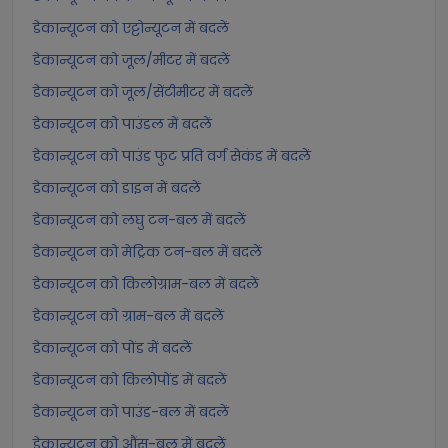
डेकान्यूटन को एट्टोन्यूटन में बदलें
डेकान्यूटन को जूल/मीटर में बदलें
डेकान्यूटन को जूल/सेंटीमीटर में बदलें
डेकान्यूटन को पाउंडल में बदलें
डेकान्यूटन को पाउंड फुट प्रति वर्ग सेकंड में बदलें
डेकान्यूटन को डाइन में बदलें
डेकान्यूटन को लघु टन-बल में बदलें
डेकान्यूटन को मेट्रिक टन-बल में बदलें
डेकान्यूटन को किलोग्राम-बल में बदलें
डेकान्यूटन को ग्राम-बल में बदलें
डेकान्यूटन को पोंड में बदलें
डेकान्यूटन को किलोपोंड में बदलें
डेकान्यूटन को पाउंड-बल में बदलें
डेकान्यूटन को औंस-बल में बदलें