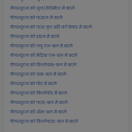
गीगान्यूटन को जूल/सेंटीमीटर में बदलें
गीगान्यूटन को पाउंडल में बदलें
गीगान्यूटन को पाउंड फुट प्रति वर्ग सेकंड में बदलें
गीगान्यूटन को डाइन में बदलें
गीगान्यूटन को लघु टन-बल में बदलें
गीगान्यूटन को मेट्रिक टन-बल में बदलें
गीगान्यूटन को किलोग्राम-बल में बदलें
गीगान्यूटन को ग्राम-बल में बदलें
गीगान्यूटन को पोंड में बदलें
गीगान्यूटन को किलोपोंड में बदलें
गीगान्यूटन को पाउंड-बल में बदलें
गीगान्यूटन को औंस-बल में बदलें
गीगान्यूटन को किलोपाउंड-बल में बदलें