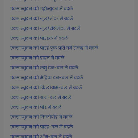
एक्सान्यूटन को एट्टोन्यूटन में बदलें
एक्सान्यूटन को जूल/मीटर में बदलें
एक्सान्यूटन को जूल/सेंटीमीटर में बदलें
एक्सान्यूटन को पाउंडल में बदलें
एक्सान्यूटन को पाउंड फुट प्रति वर्ग सेकंड में बदलें
एक्सान्यूटन को डाइन में बदलें
एक्सान्यूटन को लघु टन-बल में बदलें
एक्सान्यूटन को मेट्रिक टन-बल में बदलें
एक्सान्यूटन को किलोग्राम-बल में बदलें
एक्सान्यूटन को ग्राम-बल में बदलें
एक्सान्यूटन को पोंड में बदलें
एक्सान्यूटन को किलोपोंड में बदलें
एक्सान्यूटन को पाउंड-बल में बदलें
एक्सान्यूटन को औंस-बल में बदलें