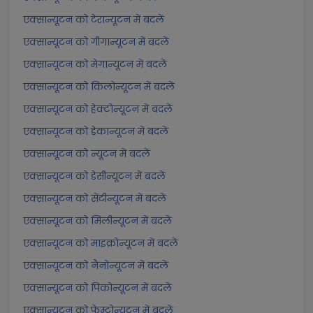
एक्सान्यूटन को टेरान्यूटन में बदलें
एक्सान्यूटन को गीगान्यूटन में बदलें
एक्सान्यूटन को मेगान्यूटन में बदलें
एक्सान्यूटन को किलोन्यूटन में बदलें
एक्सान्यूटन को हेक्टोन्यूटन में बदलें
एक्सान्यूटन को डेकान्यूटन में बदलें
एक्सान्यूटन को न्यूटन में बदलें
एक्सान्यूटन को डेसीन्यूटन में बदलें
एक्सान्यूटन को सेंटीन्यूटन में बदलें
एक्सान्यूटन को मिलीन्यूटन में बदलें
एक्सान्यूटन को माइक्रोन्यूटन में बदलें
एक्सान्यूटन को नैनोन्यूटन में बदलें
एक्सान्यूटन को पिकोन्यूटन में बदलें
एक्सान्यूटन को फेम्टोन्यूटन में बदलें