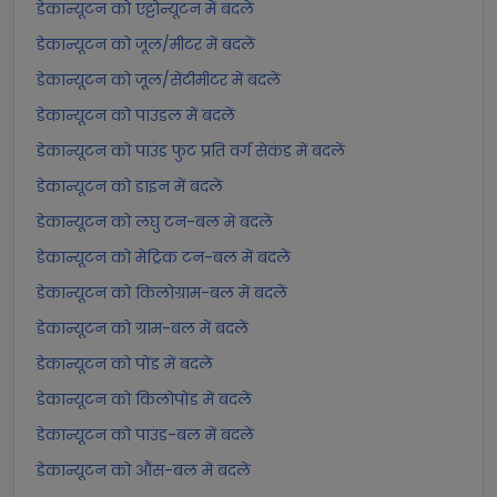
डेकान्यूटन को एट्टोन्यूटन में बदलें
डेकान्यूटन को जूल/मीटर में बदलें
डेकान्यूटन को जूल/सेंटीमीटर में बदलें
डेकान्यूटन को पाउंडल में बदलें
डेकान्यूटन को पाउंड फुट प्रति वर्ग सेकंड में बदलें
डेकान्यूटन को डाइन में बदलें
डेकान्यूटन को लघु टन-बल में बदलें
डेकान्यूटन को मेट्रिक टन-बल में बदलें
डेकान्यूटन को किलोग्राम-बल में बदलें
डेकान्यूटन को ग्राम-बल में बदलें
डेकान्यूटन को पोंड में बदलें
डेकान्यूटन को किलोपोंड में बदलें
डेकान्यूटन को पाउंड-बल में बदलें
डेकान्यूटन को औंस-बल में बदलें