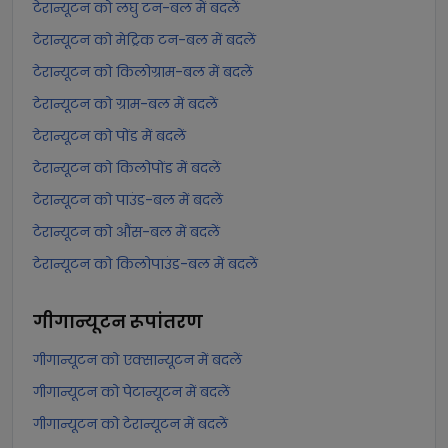
टेरान्यूटन को लघु टन-बल में बदलें
टेरान्यूटन को मेट्रिक टन-बल में बदलें
टेरान्यूटन को किलोग्राम-बल में बदलें
टेरान्यूटन को ग्राम-बल में बदलें
टेरान्यूटन को पोंड में बदलें
टेरान्यूटन को किलोपोंड में बदलें
टेरान्यूटन को पाउंड-बल में बदलें
टेरान्यूटन को औंस-बल में बदलें
टेरान्यूटन को किलोपाउंड-बल में बदलें
गीगान्यूटन
रूपांतरण
गीगान्यूटन को एक्सान्यूटन में बदलें
गीगान्यूटन को पेटान्यूटन में बदलें
गीगान्यूटन को टेरान्यूटन में बदलें