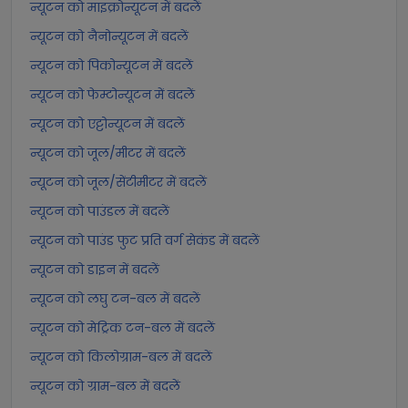
न्यूटन को माइक्रोन्यूटन में बदलें
न्यूटन को नैनोन्यूटन में बदलें
न्यूटन को पिकोन्यूटन में बदलें
न्यूटन को फेम्टोन्यूटन में बदलें
न्यूटन को एट्टोन्यूटन में बदलें
न्यूटन को जूल/मीटर में बदलें
न्यूटन को जूल/सेंटीमीटर में बदलें
न्यूटन को पाउंडल में बदलें
न्यूटन को पाउंड फुट प्रति वर्ग सेकंड में बदलें
न्यूटन को डाइन में बदलें
न्यूटन को लघु टन-बल में बदलें
न्यूटन को मेट्रिक टन-बल में बदलें
न्यूटन को किलोग्राम-बल में बदलें
न्यूटन को ग्राम-बल में बदलें