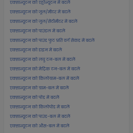
एक्सान्यूटन को एट्टोन्यूटन में बदलें
एक्सान्यूटन को जूल/मीटर में बदलें
एक्सान्यूटन को जूल/सेंटीमीटर में बदलें
एक्सान्यूटन को पाउंडल में बदलें
एक्सान्यूटन को पाउंड फुट प्रति वर्ग सेकंड में बदलें
एक्सान्यूटन को डाइन में बदलें
एक्सान्यूटन को लघु टन-बल में बदलें
एक्सान्यूटन को मेट्रिक टन-बल में बदलें
एक्सान्यूटन को किलोग्राम-बल में बदलें
एक्सान्यूटन को ग्राम-बल में बदलें
एक्सान्यूटन को पोंड में बदलें
एक्सान्यूटन को किलोपोंड में बदलें
एक्सान्यूटन को पाउंड-बल में बदलें
एक्सान्यूटन को औंस-बल में बदलें