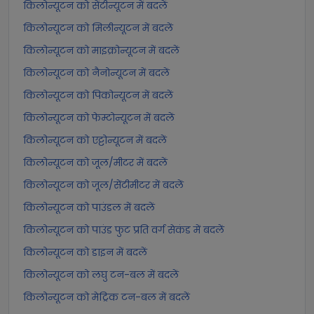
किलोन्यूटन को सेंटीन्यूटन में बदलें
किलोन्यूटन को मिलीन्यूटन में बदलें
किलोन्यूटन को माइक्रोन्यूटन में बदलें
किलोन्यूटन को नैनोन्यूटन में बदलें
किलोन्यूटन को पिकोन्यूटन में बदलें
किलोन्यूटन को फेम्टोन्यूटन में बदलें
किलोन्यूटन को एट्टोन्यूटन में बदलें
किलोन्यूटन को जूल/मीटर में बदलें
किलोन्यूटन को जूल/सेंटीमीटर में बदलें
किलोन्यूटन को पाउंडल में बदलें
किलोन्यूटन को पाउंड फुट प्रति वर्ग सेकंड में बदलें
किलोन्यूटन को डाइन में बदलें
किलोन्यूटन को लघु टन-बल में बदलें
किलोन्यूटन को मेट्रिक टन-बल में बदलें