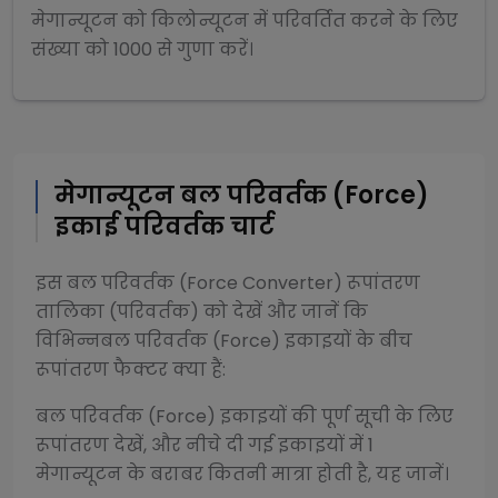
मेगान्यूटन
को
किलोन्यूटन
में परिवर्तित करने के लिए
संख्या को
1000
से
गुणा
करें।
मेगान्यूटन
बल परिवर्तक (Force)
इकाई परिवर्तक चार्ट
इस
बल परिवर्तक (Force Converter)
रूपांतरण
तालिका (परिवर्तक) को देखें और जानें कि
विभिन्न
बल परिवर्तक (Force)
इकाइयों के बीच
रूपांतरण फैक्टर क्या हैं:
बल परिवर्तक (Force)
इकाइयों की पूर्ण सूची के लिए
रूपांतरण देखें, और नीचे दी गई इकाइयों में 1
मेगान्यूटन
के बराबर कितनी मात्रा होती है, यह जानें।