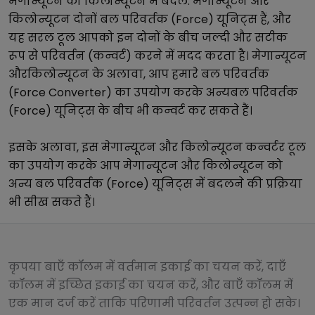
मेगान्यूटन
को
किलोन्यूटन
में बदलें.
मेगान्यूटन
और
किलोन्यूटन
दोनों
बल परिवर्तक (Force)
यूनिट्स हैं, और
यह सरल टूल आपको इन दोनों के बीच जल्दी और सटीक
रूप से परिवर्तन (कन्वर्ट) करने में मदद करता है।
मेगान्यूटन
और
किलोन्यूटन
के अलावा, आप हमारे
बल परिवर्तक
(Force Converter)
का उपयोग करके अन्य
बल परिवर्तक
(Force)
यूनिट्स के बीच भी कन्वर्ट कर सकते हैं।
इसके अलावा, इस
मेगान्यूटन
और
किलोन्यूटन
कन्वर्टर टूल
का उपयोग करके आप
मेगान्यूटन
और
किलोन्यूटन
को
अन्य
बल परिवर्तक (Force)
यूनिट्स में बदलने की प्रक्रिया
भी सीख सकते हैं।
कृपया बाएँ कॉलम में वर्तमान इकाई का चयन करें, दाएँ
कॉलम में इच्छित इकाई का चयन करें, और बाएँ कॉलम में
एक मान दर्ज करें ताकि परिणामी परिवर्तन उत्पन्न हो सके।