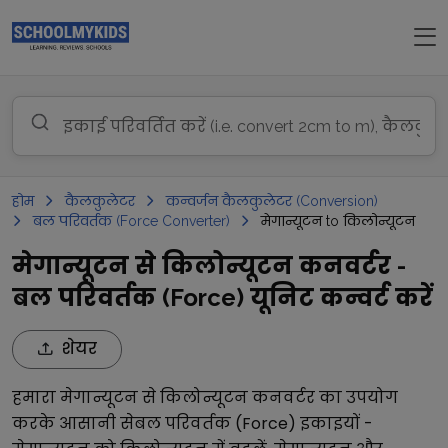
होम
कैलकुलेटर
कन्वर्जन कैलकुलेटर (Conversion)
बल परिवर्तक (Force Converter)
मेगान्यूटन to किलोन्यूटन
मेगान्यूटन से किलोन्यूटन कनवर्टर -
बल परिवर्तक (Force) यूनिट कन्वर्ट करें
शेयर
हमारा
मेगान्यूटन
से
किलोन्यूटन
कनवर्टर का उपयोग
करके आसानी से
बल परिवर्तक (Force)
इकाइयों -