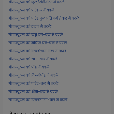
गीगान्यूटन को जूल/सेंटीमीटर में बदलें
गीगान्यूटन को पाउंडल में बदलें
गीगान्यूटन को पाउंड फुट प्रति वर्ग सेकंड में बदलें
गीगान्यूटन को डाइन में बदलें
गीगान्यूटन को लघु टन-बल में बदलें
गीगान्यूटन को मेट्रिक टन-बल में बदलें
गीगान्यूटन को किलोग्राम-बल में बदलें
गीगान्यूटन को ग्राम-बल में बदलें
गीगान्यूटन को पोंड में बदलें
गीगान्यूटन को किलोपोंड में बदलें
गीगान्यूटन को पाउंड-बल में बदलें
गीगान्यूटन को औंस-बल में बदलें
गीगान्यूटन को किलोपाउंड-बल में बदलें