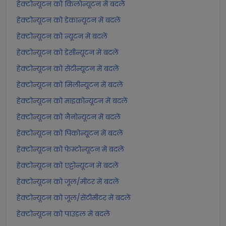
हेक्टोन्यूटन को किलोन्यूटन में बदलें
हेक्टोन्यूटन को डेकान्यूटन में बदलें
हेक्टोन्यूटन को न्यूटन में बदलें
हेक्टोन्यूटन को डेसीन्यूटन में बदलें
हेक्टोन्यूटन को सेंटीन्यूटन में बदलें
हेक्टोन्यूटन को मिलीन्यूटन में बदलें
हेक्टोन्यूटन को माइक्रोन्यूटन में बदलें
हेक्टोन्यूटन को नैनोन्यूटन में बदलें
हेक्टोन्यूटन को पिकोन्यूटन में बदलें
हेक्टोन्यूटन को फेम्टोन्यूटन में बदलें
हेक्टोन्यूटन को एट्टोन्यूटन में बदलें
हेक्टोन्यूटन को जूल/मीटर में बदलें
हेक्टोन्यूटन को जूल/सेंटीमीटर में बदलें
हेक्टोन्यूटन को पाउंडल में बदलें