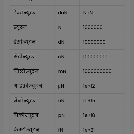
डेकान्यूटन
daN
NaN
न्यूटन
N
1000000
डेसीन्यूटन
dN
10000000
सेंटीन्यूटन
cN
100000000
मिलीन्यूटन
mN
1000000000
माइक्रोन्यूटन
μN
1e+12
नैनोन्यूटन
nN
1e+15
पिकोन्यूटन
pN
1e+18
फेम्टोन्यूटन
fN
1e+21