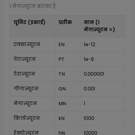
1
मेगान्यूटन
बराबर है
यूनिट (इकाई)
प्रतीक
मान (1
मेगान्यूटन
=)
एक्सान्यूटन
EN
1e-12
पेटान्यूटन
PT
1e-9
टेरान्यूटन
TN
0.000001
गीगान्यूटन
GN
0.001
मेगान्यूटन
MN
1
किलोन्यूटन
kN
1000
हेक्टोन्यूटन
hN
10000