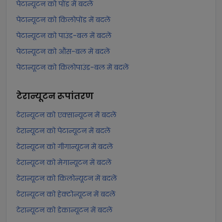
पेटान्यूटन को पोंड में बदलें
पेटान्यूटन को किलोपोंड में बदलें
पेटान्यूटन को पाउंड-बल में बदलें
पेटान्यूटन को औंस-बल में बदलें
पेटान्यूटन को किलोपाउंड-बल में बदलें
टेरान्यूटन
रूपांतरण
टेरान्यूटन को एक्सान्यूटन में बदलें
टेरान्यूटन को पेटान्यूटन में बदलें
टेरान्यूटन को गीगान्यूटन में बदलें
टेरान्यूटन को मेगान्यूटन में बदलें
टेरान्यूटन को किलोन्यूटन में बदलें
टेरान्यूटन को हेक्टोन्यूटन में बदलें
टेरान्यूटन को डेकान्यूटन में बदलें