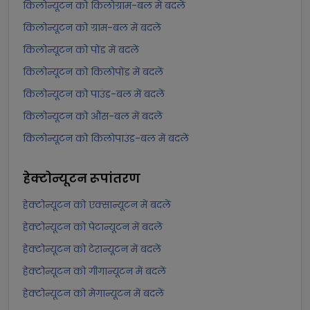
किलोन्यूटन को किलोग्राम-बल में बदलें
किलोन्यूटन को ग्राम-बल में बदलें
किलोन्यूटन को पोंड में बदलें
किलोन्यूटन को किलोपोंड में बदलें
किलोन्यूटन को पाउंड-बल में बदलें
किलोन्यूटन को औंस-बल में बदलें
किलोन्यूटन को किलोपाउंड-बल में बदलें
हेक्टोन्यूटन
रूपांतरण
हेक्टोन्यूटन को एक्सान्यूटन में बदलें
हेक्टोन्यूटन को पेटान्यूटन में बदलें
हेक्टोन्यूटन को टेरान्यूटन में बदलें
हेक्टोन्यूटन को गीगान्यूटन में बदलें
हेक्टोन्यूटन को मेगान्यूटन में बदलें