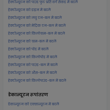
हेक्टोन्यूटन को पाउंड फुट प्रति वर्ग सेकंड में बदलें
हेक्टोन्यूटन को डाइन में बदलें
हेक्टोन्यूटन को लघु टन-बल में बदलें
हेक्टोन्यूटन को मेट्रिक टन-बल में बदलें
हेक्टोन्यूटन को किलोग्राम-बल में बदलें
हेक्टोन्यूटन को ग्राम-बल में बदलें
हेक्टोन्यूटन को पोंड में बदलें
हेक्टोन्यूटन को किलोपोंड में बदलें
हेक्टोन्यूटन को पाउंड-बल में बदलें
हेक्टोन्यूटन को औंस-बल में बदलें
हेक्टोन्यूटन को किलोपाउंड-बल में बदलें
डेकान्यूटन
रूपांतरण
डेकान्यूटन को एक्सान्यूटन में बदलें