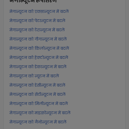
मेगान्यूटन
रूपांतरण
मेगान्यूटन को एक्सान्यूटन में बदलें
मेगान्यूटन को पेटान्यूटन में बदलें
मेगान्यूटन को टेरान्यूटन में बदलें
मेगान्यूटन को गीगान्यूटन में बदलें
मेगान्यूटन को किलोन्यूटन में बदलें
मेगान्यूटन को हेक्टोन्यूटन में बदलें
मेगान्यूटन को डेकान्यूटन में बदलें
मेगान्यूटन को न्यूटन में बदलें
मेगान्यूटन को डेसीन्यूटन में बदलें
मेगान्यूटन को सेंटीन्यूटन में बदलें
मेगान्यूटन को मिलीन्यूटन में बदलें
मेगान्यूटन को माइक्रोन्यूटन में बदलें
मेगान्यूटन को नैनोन्यूटन में बदलें