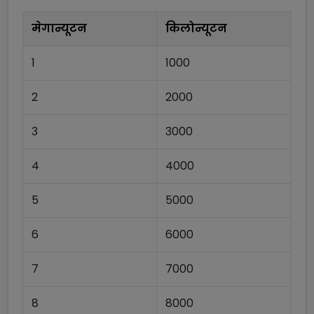
मेगान्यूटन
किलोन्यूटन
1
1000
2
2000
3
3000
4
4000
5
5000
6
6000
7
7000
8
8000