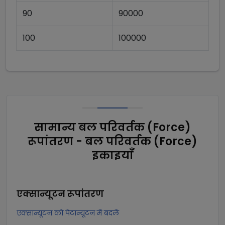
90
90000
100
100000
सामान्य बल परिवर्तक (Force)
रूपांतरण - बल परिवर्तक (Force)
इकाइयाँ
एक्सान्यूटन
रूपांतरण
एक्सान्यूटन को पेटान्यूटन में बदलें