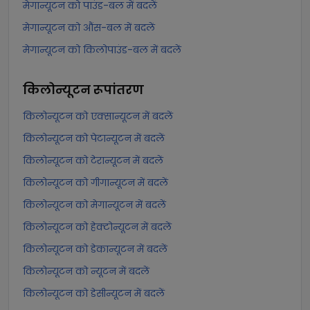
मेगान्यूटन को पाउंड-बल में बदलें
मेगान्यूटन को औंस-बल में बदलें
मेगान्यूटन को किलोपाउंड-बल में बदलें
किलोन्यूटन
रूपांतरण
किलोन्यूटन को एक्सान्यूटन में बदलें
किलोन्यूटन को पेटान्यूटन में बदलें
किलोन्यूटन को टेरान्यूटन में बदलें
किलोन्यूटन को गीगान्यूटन में बदलें
किलोन्यूटन को मेगान्यूटन में बदलें
किलोन्यूटन को हेक्टोन्यूटन में बदलें
किलोन्यूटन को डेकान्यूटन में बदलें
किलोन्यूटन को न्यूटन में बदलें
किलोन्यूटन को डेसीन्यूटन में बदलें