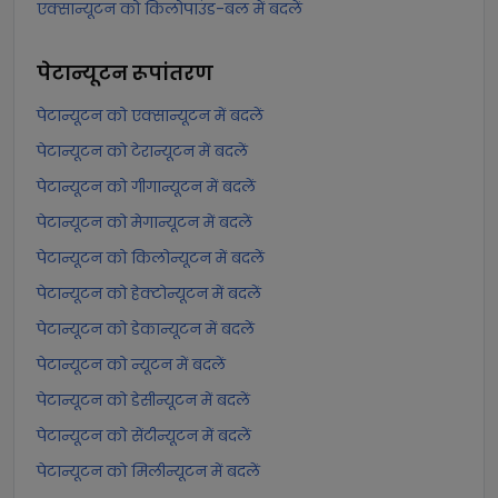
एक्सान्यूटन को किलोपाउंड-बल में बदलें
पेटान्यूटन
रूपांतरण
पेटान्यूटन को एक्सान्यूटन में बदलें
पेटान्यूटन को टेरान्यूटन में बदलें
पेटान्यूटन को गीगान्यूटन में बदलें
पेटान्यूटन को मेगान्यूटन में बदलें
पेटान्यूटन को किलोन्यूटन में बदलें
पेटान्यूटन को हेक्टोन्यूटन में बदलें
पेटान्यूटन को डेकान्यूटन में बदलें
पेटान्यूटन को न्यूटन में बदलें
पेटान्यूटन को डेसीन्यूटन में बदलें
पेटान्यूटन को सेंटीन्यूटन में बदलें
पेटान्यूटन को मिलीन्यूटन में बदलें