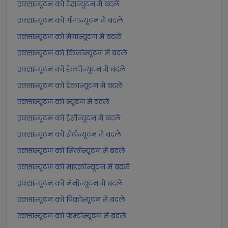
एक्सान्यूटन को टेरान्यूटन में बदलें
एक्सान्यूटन को गीगान्यूटन में बदलें
एक्सान्यूटन को मेगान्यूटन में बदलें
एक्सान्यूटन को किलोन्यूटन में बदलें
एक्सान्यूटन को हेक्टोन्यूटन में बदलें
एक्सान्यूटन को डेकान्यूटन में बदलें
एक्सान्यूटन को न्यूटन में बदलें
एक्सान्यूटन को डेसीन्यूटन में बदलें
एक्सान्यूटन को सेंटीन्यूटन में बदलें
एक्सान्यूटन को मिलीन्यूटन में बदलें
एक्सान्यूटन को माइक्रोन्यूटन में बदलें
एक्सान्यूटन को नैनोन्यूटन में बदलें
एक्सान्यूटन को पिकोन्यूटन में बदलें
एक्सान्यूटन को फेम्टोन्यूटन में बदलें