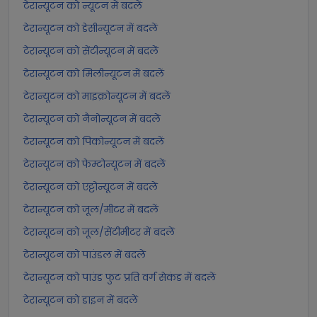
टेरान्यूटन को न्यूटन में बदलें
टेरान्यूटन को डेसीन्यूटन में बदलें
टेरान्यूटन को सेंटीन्यूटन में बदलें
टेरान्यूटन को मिलीन्यूटन में बदलें
टेरान्यूटन को माइक्रोन्यूटन में बदलें
टेरान्यूटन को नैनोन्यूटन में बदलें
टेरान्यूटन को पिकोन्यूटन में बदलें
टेरान्यूटन को फेम्टोन्यूटन में बदलें
टेरान्यूटन को एट्टोन्यूटन में बदलें
टेरान्यूटन को जूल/मीटर में बदलें
टेरान्यूटन को जूल/सेंटीमीटर में बदलें
टेरान्यूटन को पाउंडल में बदलें
टेरान्यूटन को पाउंड फुट प्रति वर्ग सेकंड में बदलें
टेरान्यूटन को डाइन में बदलें