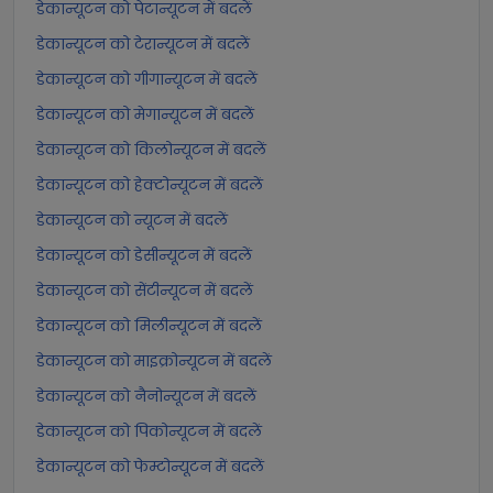
डेकान्यूटन को पेटान्यूटन में बदलें
डेकान्यूटन को टेरान्यूटन में बदलें
डेकान्यूटन को गीगान्यूटन में बदलें
डेकान्यूटन को मेगान्यूटन में बदलें
डेकान्यूटन को किलोन्यूटन में बदलें
डेकान्यूटन को हेक्टोन्यूटन में बदलें
डेकान्यूटन को न्यूटन में बदलें
डेकान्यूटन को डेसीन्यूटन में बदलें
डेकान्यूटन को सेंटीन्यूटन में बदलें
डेकान्यूटन को मिलीन्यूटन में बदलें
डेकान्यूटन को माइक्रोन्यूटन में बदलें
डेकान्यूटन को नैनोन्यूटन में बदलें
डेकान्यूटन को पिकोन्यूटन में बदलें
डेकान्यूटन को फेम्टोन्यूटन में बदलें