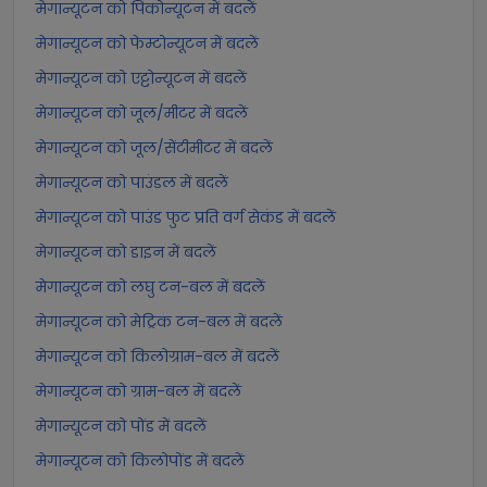
मेगान्यूटन को पिकोन्यूटन में बदलें
मेगान्यूटन को फेम्टोन्यूटन में बदलें
मेगान्यूटन को एट्टोन्यूटन में बदलें
मेगान्यूटन को जूल/मीटर में बदलें
मेगान्यूटन को जूल/सेंटीमीटर में बदलें
मेगान्यूटन को पाउंडल में बदलें
मेगान्यूटन को पाउंड फुट प्रति वर्ग सेकंड में बदलें
मेगान्यूटन को डाइन में बदलें
मेगान्यूटन को लघु टन-बल में बदलें
मेगान्यूटन को मेट्रिक टन-बल में बदलें
मेगान्यूटन को किलोग्राम-बल में बदलें
मेगान्यूटन को ग्राम-बल में बदलें
मेगान्यूटन को पोंड में बदलें
मेगान्यूटन को किलोपोंड में बदलें