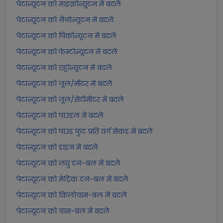
पेटान्यूटन को माइक्रोन्यूटन में बदलें
पेटान्यूटन को नैनोन्यूटन में बदलें
पेटान्यूटन को पिकोन्यूटन में बदलें
पेटान्यूटन को फेम्टोन्यूटन में बदलें
पेटान्यूटन को एट्टोन्यूटन में बदलें
पेटान्यूटन को जूल/मीटर में बदलें
पेटान्यूटन को जूल/सेंटीमीटर में बदलें
पेटान्यूटन को पाउंडल में बदलें
पेटान्यूटन को पाउंड फुट प्रति वर्ग सेकंड में बदलें
पेटान्यूटन को डाइन में बदलें
पेटान्यूटन को लघु टन-बल में बदलें
पेटान्यूटन को मेट्रिक टन-बल में बदलें
पेटान्यूटन को किलोग्राम-बल में बदलें
पेटान्यूटन को ग्राम-बल में बदलें