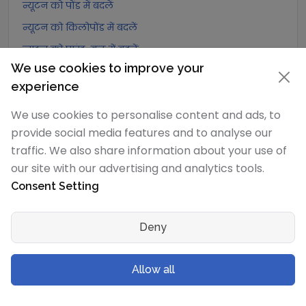
न्यूटन को पोंड में बदलें
न्यूटन को किलोपोंड में बदलें
न्यूटन को पाउंड-बल में बदलें
We use cookies to improve your
न्यूटन को औंस-बल में बदलें
experience
न्यूटन को किलोपाउंड-बल में बदलें
We use cookies to personalise content and ads, to
डेसीन्यूटन
रूपांतरण
provide social media features and to analyse our
traffic. We also share information about your use of
डेसीन्यूटन को एक्सान्यूटन में बदलें
our site with our advertising and analytics tools.
डेसीन्यूटन को पेटान्यूटन में बदलें
Consent Setting
डेसीन्यूटन को टेरान्यूटन में बदलें
डेसीन्यूटन को गीगान्यूटन में बदलें
Deny
डेसीन्यूटन को मेगान्यूटन में बदलें
डेसीन्यूटन को किलोन्यूटन में बदलें
Allow all
डेसीन्यूटन को हेक्टोन्यूटन में बदलें