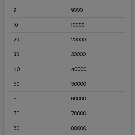
9
9000
10
10000
20
20000
30
30000
40
40000
50
50000
60
60000
70
70000
80
80000