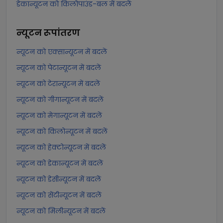
डेकान्यूटन को किलोपाउंड-बल में बदलें
न्यूटन
रूपांतरण
न्यूटन को एक्सान्यूटन में बदलें
न्यूटन को पेटान्यूटन में बदलें
न्यूटन को टेरान्यूटन में बदलें
न्यूटन को गीगान्यूटन में बदलें
न्यूटन को मेगान्यूटन में बदलें
न्यूटन को किलोन्यूटन में बदलें
न्यूटन को हेक्टोन्यूटन में बदलें
न्यूटन को डेकान्यूटन में बदलें
न्यूटन को डेसीन्यूटन में बदलें
न्यूटन को सेंटीन्यूटन में बदलें
न्यूटन को मिलीन्यूटन में बदलें