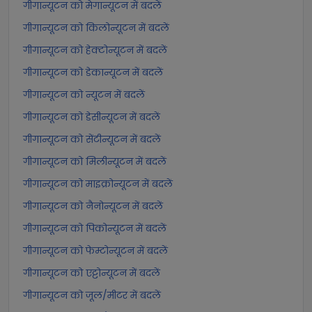
गीगान्यूटन को मेगान्यूटन में बदलें
गीगान्यूटन को किलोन्यूटन में बदलें
गीगान्यूटन को हेक्टोन्यूटन में बदलें
गीगान्यूटन को डेकान्यूटन में बदलें
गीगान्यूटन को न्यूटन में बदलें
गीगान्यूटन को डेसीन्यूटन में बदलें
गीगान्यूटन को सेंटीन्यूटन में बदलें
गीगान्यूटन को मिलीन्यूटन में बदलें
गीगान्यूटन को माइक्रोन्यूटन में बदलें
गीगान्यूटन को नैनोन्यूटन में बदलें
गीगान्यूटन को पिकोन्यूटन में बदलें
गीगान्यूटन को फेम्टोन्यूटन में बदलें
गीगान्यूटन को एट्टोन्यूटन में बदलें
गीगान्यूटन को जूल/मीटर में बदलें