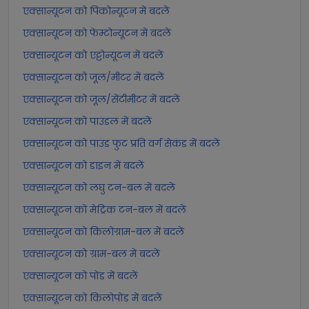
एक्सान्यूटन को पिकोन्यूटन में बदलें
एक्सान्यूटन को फेम्टोन्यूटन में बदलें
एक्सान्यूटन को एट्टोन्यूटन में बदलें
एक्सान्यूटन को जूल/मीटर में बदलें
एक्सान्यूटन को जूल/सेंटीमीटर में बदलें
एक्सान्यूटन को पाउंडल में बदलें
एक्सान्यूटन को पाउंड फुट प्रति वर्ग सेकंड में बदलें
एक्सान्यूटन को डाइन में बदलें
एक्सान्यूटन को लघु टन-बल में बदलें
एक्सान्यूटन को मेट्रिक टन-बल में बदलें
एक्सान्यूटन को किलोग्राम-बल में बदलें
एक्सान्यूटन को ग्राम-बल में बदलें
एक्सान्यूटन को पोंड में बदलें
एक्सान्यूटन को किलोपोंड में बदलें