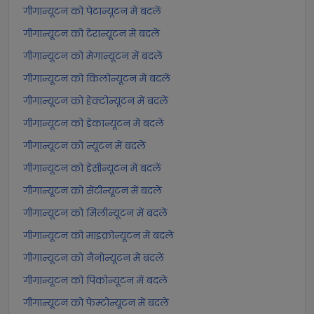
गीगान्यूटन को पेटान्यूटन में बदलें
गीगान्यूटन को टेरान्यूटन में बदलें
गीगान्यूटन को मेगान्यूटन में बदलें
गीगान्यूटन को किलोन्यूटन में बदलें
गीगान्यूटन को हेक्टोन्यूटन में बदलें
गीगान्यूटन को डेकान्यूटन में बदलें
गीगान्यूटन को न्यूटन में बदलें
गीगान्यूटन को डेसीन्यूटन में बदलें
गीगान्यूटन को सेंटीन्यूटन में बदलें
गीगान्यूटन को मिलीन्यूटन में बदलें
गीगान्यूटन को माइक्रोन्यूटन में बदलें
गीगान्यूटन को नैनोन्यूटन में बदलें
गीगान्यूटन को पिकोन्यूटन में बदलें
गीगान्यूटन को फेम्टोन्यूटन में बदलें