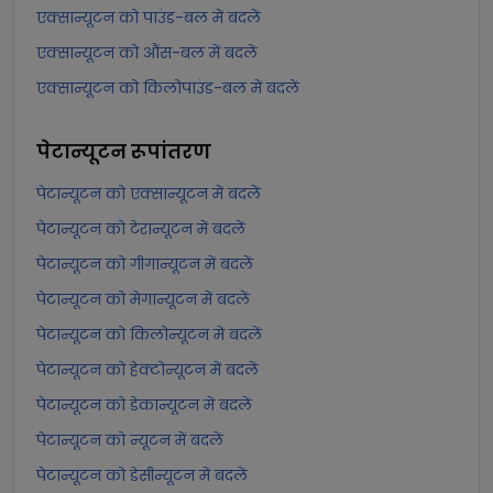
एक्सान्यूटन को पाउंड-बल में बदलें
एक्सान्यूटन को औंस-बल में बदलें
एक्सान्यूटन को किलोपाउंड-बल में बदलें
पेटान्यूटन
रूपांतरण
पेटान्यूटन को एक्सान्यूटन में बदलें
पेटान्यूटन को टेरान्यूटन में बदलें
पेटान्यूटन को गीगान्यूटन में बदलें
पेटान्यूटन को मेगान्यूटन में बदलें
पेटान्यूटन को किलोन्यूटन में बदलें
पेटान्यूटन को हेक्टोन्यूटन में बदलें
पेटान्यूटन को डेकान्यूटन में बदलें
पेटान्यूटन को न्यूटन में बदलें
पेटान्यूटन को डेसीन्यूटन में बदलें