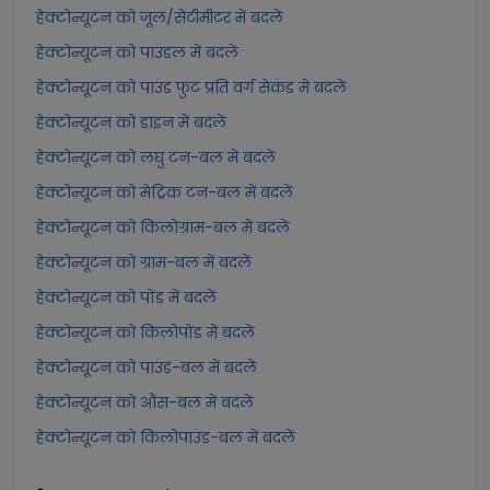
हेक्टोन्यूटन को जूल/सेंटीमीटर में बदलें
हेक्टोन्यूटन को पाउंडल में बदलें
हेक्टोन्यूटन को पाउंड फुट प्रति वर्ग सेकंड में बदलें
हेक्टोन्यूटन को डाइन में बदलें
हेक्टोन्यूटन को लघु टन-बल में बदलें
हेक्टोन्यूटन को मेट्रिक टन-बल में बदलें
हेक्टोन्यूटन को किलोग्राम-बल में बदलें
हेक्टोन्यूटन को ग्राम-बल में बदलें
हेक्टोन्यूटन को पोंड में बदलें
हेक्टोन्यूटन को किलोपोंड में बदलें
हेक्टोन्यूटन को पाउंड-बल में बदलें
हेक्टोन्यूटन को औंस-बल में बदलें
हेक्टोन्यूटन को किलोपाउंड-बल में बदलें