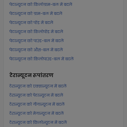
पेटान्यूटन को किलोग्राम-बल में बदलें
पेटान्यूटन को ग्राम-बल में बदलें
पेटान्यूटन को पोंड में बदलें
पेटान्यूटन को किलोपोंड में बदलें
पेटान्यूटन को पाउंड-बल में बदलें
पेटान्यूटन को औंस-बल में बदलें
पेटान्यूटन को किलोपाउंड-बल में बदलें
टेरान्यूटन
रूपांतरण
टेरान्यूटन को एक्सान्यूटन में बदलें
टेरान्यूटन को पेटान्यूटन में बदलें
टेरान्यूटन को गीगान्यूटन में बदलें
टेरान्यूटन को मेगान्यूटन में बदलें
टेरान्यूटन को किलोन्यूटन में बदलें