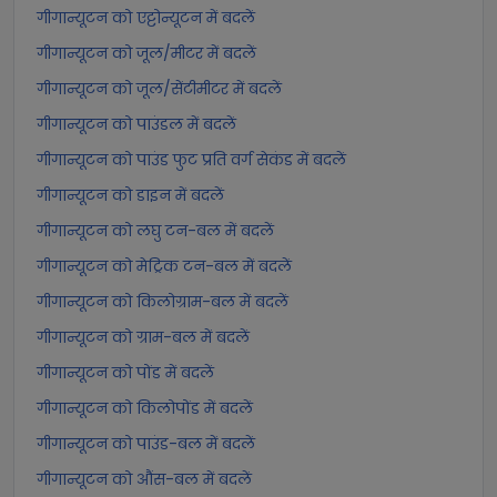
गीगान्यूटन को एट्टोन्यूटन में बदलें
गीगान्यूटन को जूल/मीटर में बदलें
गीगान्यूटन को जूल/सेंटीमीटर में बदलें
गीगान्यूटन को पाउंडल में बदलें
गीगान्यूटन को पाउंड फुट प्रति वर्ग सेकंड में बदलें
गीगान्यूटन को डाइन में बदलें
गीगान्यूटन को लघु टन-बल में बदलें
गीगान्यूटन को मेट्रिक टन-बल में बदलें
गीगान्यूटन को किलोग्राम-बल में बदलें
गीगान्यूटन को ग्राम-बल में बदलें
गीगान्यूटन को पोंड में बदलें
गीगान्यूटन को किलोपोंड में बदलें
गीगान्यूटन को पाउंड-बल में बदलें
गीगान्यूटन को औंस-बल में बदलें