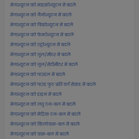
मेगान्यूटन को माइक्रोन्यूटन में बदलें
मेगान्यूटन को नैनोन्यूटन में बदलें
मेगान्यूटन को पिकोन्यूटन में बदलें
मेगान्यूटन को फेम्टोन्यूटन में बदलें
मेगान्यूटन को एट्टोन्यूटन में बदलें
मेगान्यूटन को जूल/मीटर में बदलें
मेगान्यूटन को जूल/सेंटीमीटर में बदलें
मेगान्यूटन को पाउंडल में बदलें
मेगान्यूटन को पाउंड फुट प्रति वर्ग सेकंड में बदलें
मेगान्यूटन को डाइन में बदलें
मेगान्यूटन को लघु टन-बल में बदलें
मेगान्यूटन को मेट्रिक टन-बल में बदलें
मेगान्यूटन को किलोग्राम-बल में बदलें
मेगान्यूटन को ग्राम-बल में बदलें