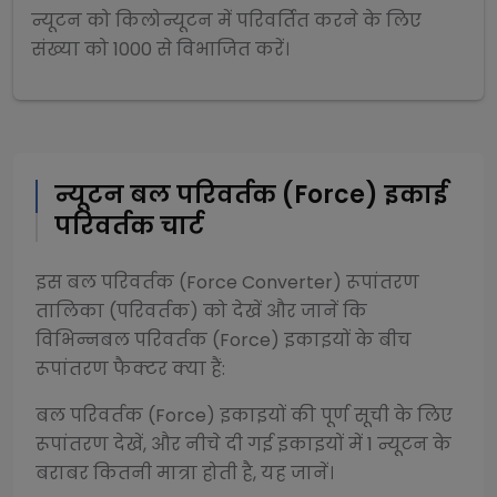
न्यूटन
को
किलोन्यूटन
में परिवर्तित करने के लिए
संख्या को
1000
से
विभाजित
करें।
न्यूटन
बल परिवर्तक (Force)
इकाई
परिवर्तक चार्ट
इस
बल परिवर्तक (Force Converter)
रूपांतरण
तालिका (परिवर्तक) को देखें और जानें कि
विभिन्न
बल परिवर्तक (Force)
इकाइयों के बीच
रूपांतरण फैक्टर क्या हैं:
बल परिवर्तक (Force)
इकाइयों की पूर्ण सूची के लिए
रूपांतरण देखें, और नीचे दी गई इकाइयों में 1
न्यूटन
के
बराबर कितनी मात्रा होती है, यह जानें।