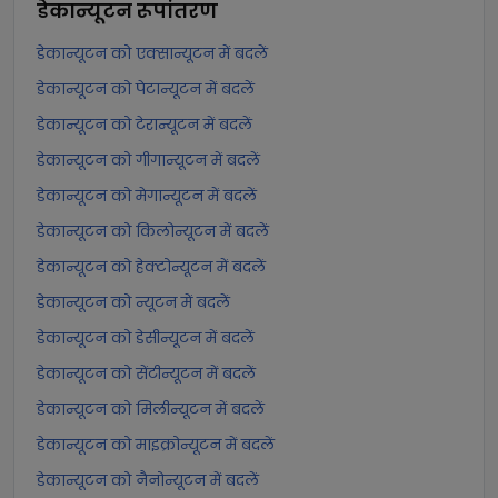
डेकान्यूटन
रूपांतरण
डेकान्यूटन को एक्सान्यूटन में बदलें
डेकान्यूटन को पेटान्यूटन में बदलें
डेकान्यूटन को टेरान्यूटन में बदलें
डेकान्यूटन को गीगान्यूटन में बदलें
डेकान्यूटन को मेगान्यूटन में बदलें
डेकान्यूटन को किलोन्यूटन में बदलें
डेकान्यूटन को हेक्टोन्यूटन में बदलें
डेकान्यूटन को न्यूटन में बदलें
डेकान्यूटन को डेसीन्यूटन में बदलें
डेकान्यूटन को सेंटीन्यूटन में बदलें
डेकान्यूटन को मिलीन्यूटन में बदलें
डेकान्यूटन को माइक्रोन्यूटन में बदलें
डेकान्यूटन को नैनोन्यूटन में बदलें