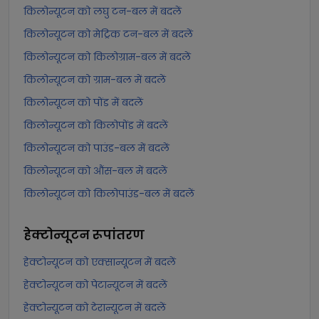
किलोन्यूटन को लघु टन-बल में बदलें
किलोन्यूटन को मेट्रिक टन-बल में बदलें
किलोन्यूटन को किलोग्राम-बल में बदलें
किलोन्यूटन को ग्राम-बल में बदलें
किलोन्यूटन को पोंड में बदलें
किलोन्यूटन को किलोपोंड में बदलें
किलोन्यूटन को पाउंड-बल में बदलें
किलोन्यूटन को औंस-बल में बदलें
किलोन्यूटन को किलोपाउंड-बल में बदलें
हेक्टोन्यूटन
रूपांतरण
हेक्टोन्यूटन को एक्सान्यूटन में बदलें
हेक्टोन्यूटन को पेटान्यूटन में बदलें
हेक्टोन्यूटन को टेरान्यूटन में बदलें