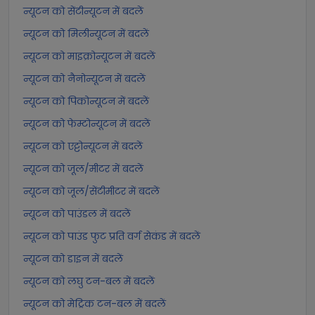
न्यूटन को सेंटीन्यूटन में बदलें
न्यूटन को मिलीन्यूटन में बदलें
न्यूटन को माइक्रोन्यूटन में बदलें
न्यूटन को नैनोन्यूटन में बदलें
न्यूटन को पिकोन्यूटन में बदलें
न्यूटन को फेम्टोन्यूटन में बदलें
न्यूटन को एट्टोन्यूटन में बदलें
न्यूटन को जूल/मीटर में बदलें
न्यूटन को जूल/सेंटीमीटर में बदलें
न्यूटन को पाउंडल में बदलें
न्यूटन को पाउंड फुट प्रति वर्ग सेकंड में बदलें
न्यूटन को डाइन में बदलें
न्यूटन को लघु टन-बल में बदलें
न्यूटन को मेट्रिक टन-बल में बदलें