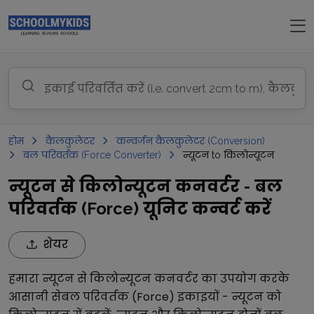
होम
कैलकुलेटर
कन्वर्जन कैलकुलेटर (Conversion)
बल परिवर्तक (Force Converter)
न्यूटन to किलोन्यूटन
न्यूटन से किलोन्यूटन कनवर्टर - बल
परिवर्तक (Force) यूनिट कन्वर्ट करें
शेयर
हमारा
न्यूटन
से
किलोन्यूटन
कनवर्टर का उपयोग करके
आसानी से
बल परिवर्तक (Force)
इकाइयों -
न्यूटन
को