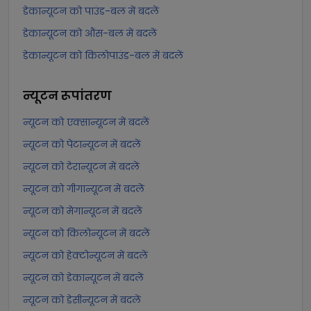
डेकान्यूटन को पाउंड-बल में बदलें
डेकान्यूटन को औंस-बल में बदलें
डेकान्यूटन को किलोपाउंड-बल में बदलें
न्यूटन
रूपांतरण
न्यूटन को एक्सान्यूटन में बदलें
न्यूटन को पेटान्यूटन में बदलें
न्यूटन को टेरान्यूटन में बदलें
न्यूटन को गीगान्यूटन में बदलें
न्यूटन को मेगान्यूटन में बदलें
न्यूटन को किलोन्यूटन में बदलें
न्यूटन को हेक्टोन्यूटन में बदलें
न्यूटन को डेकान्यूटन में बदलें
न्यूटन को डेसीन्यूटन में बदलें