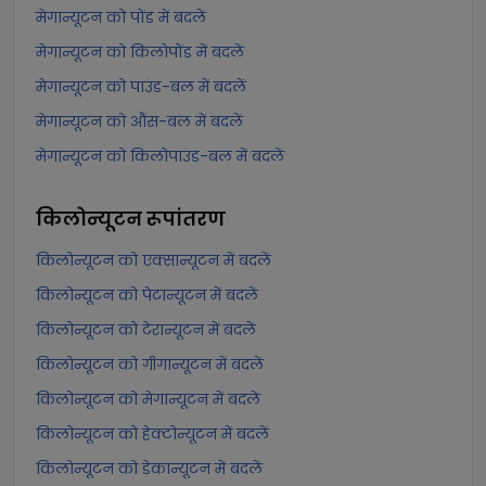
मेगान्यूटन को पोंड में बदलें
मेगान्यूटन को किलोपोंड में बदलें
मेगान्यूटन को पाउंड-बल में बदलें
मेगान्यूटन को औंस-बल में बदलें
मेगान्यूटन को किलोपाउंड-बल में बदलें
किलोन्यूटन
रूपांतरण
किलोन्यूटन को एक्सान्यूटन में बदलें
किलोन्यूटन को पेटान्यूटन में बदलें
किलोन्यूटन को टेरान्यूटन में बदलें
किलोन्यूटन को गीगान्यूटन में बदलें
किलोन्यूटन को मेगान्यूटन में बदलें
किलोन्यूटन को हेक्टोन्यूटन में बदलें
किलोन्यूटन को डेकान्यूटन में बदलें