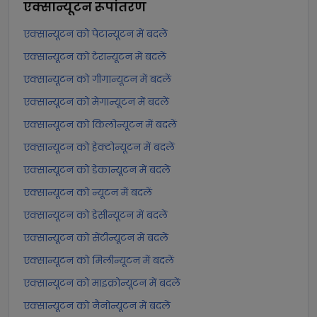
एक्सान्यूटन
रूपांतरण
एक्सान्यूटन को पेटान्यूटन में बदलें
एक्सान्यूटन को टेरान्यूटन में बदलें
एक्सान्यूटन को गीगान्यूटन में बदलें
एक्सान्यूटन को मेगान्यूटन में बदलें
एक्सान्यूटन को किलोन्यूटन में बदलें
एक्सान्यूटन को हेक्टोन्यूटन में बदलें
एक्सान्यूटन को डेकान्यूटन में बदलें
एक्सान्यूटन को न्यूटन में बदलें
एक्सान्यूटन को डेसीन्यूटन में बदलें
एक्सान्यूटन को सेंटीन्यूटन में बदलें
एक्सान्यूटन को मिलीन्यूटन में बदलें
एक्सान्यूटन को माइक्रोन्यूटन में बदलें
एक्सान्यूटन को नैनोन्यूटन में बदलें