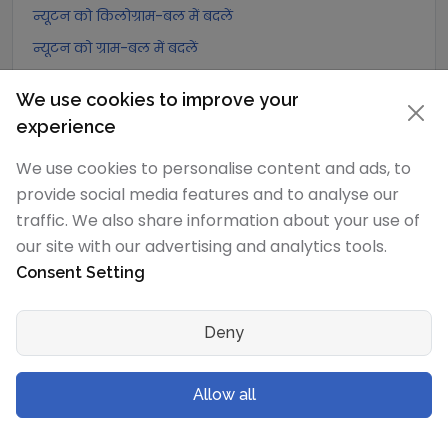
न्यूटन को किलोग्राम-बल में बदलें
न्यूटन को ग्राम-बल में बदलें
न्यूटन को पोंड में बदलें
We use cookies to improve your
न्यूटन को किलोपोंड में बदलें
experience
न्यूटन को पाउंड-बल में बदलें
We use cookies to personalise content and ads, to
न्यूटन को औंस-बल में बदलें
provide social media features and to analyse our
न्यूटन को किलोपाउंड-बल में बदलें
traffic. We also share information about your use of
our site with our advertising and analytics tools.
डेसीन्यूटन
रूपांतरण
Consent Setting
डेसीन्यूटन को एक्सान्यूटन में बदलें
Deny
डेसीन्यूटन को पेटान्यूटन में बदलें
डेसीन्यूटन को टेरान्यूटन में बदलें
Allow all
डेसीन्यूटन को गीगान्यूटन में बदलें
डेसीन्यूटन को मेगान्यूटन में बदलें