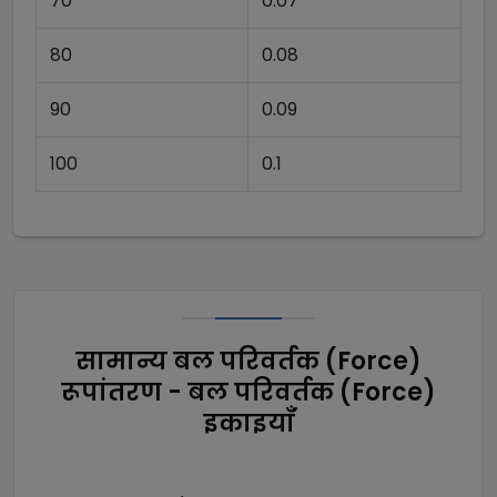
70
0.07
80
0.08
90
0.09
100
0.1
सामान्य बल परिवर्तक (Force)
रूपांतरण - बल परिवर्तक (Force)
इकाइयाँ