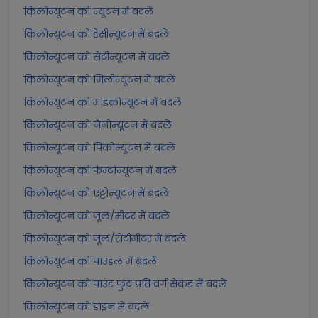
किलोन्यूटन को न्यूटन में बदलें
किलोन्यूटन को डेसीन्यूटन में बदलें
किलोन्यूटन को सेंटीन्यूटन में बदलें
किलोन्यूटन को मिलीन्यूटन में बदलें
किलोन्यूटन को माइक्रोन्यूटन में बदलें
किलोन्यूटन को नैनोन्यूटन में बदलें
किलोन्यूटन को पिकोन्यूटन में बदलें
किलोन्यूटन को फेम्टोन्यूटन में बदलें
किलोन्यूटन को एट्टोन्यूटन में बदलें
किलोन्यूटन को जूल/मीटर में बदलें
किलोन्यूटन को जूल/सेंटीमीटर में बदलें
किलोन्यूटन को पाउंडल में बदलें
किलोन्यूटन को पाउंड फुट प्रति वर्ग सेकंड में बदलें
किलोन्यूटन को डाइन में बदलें