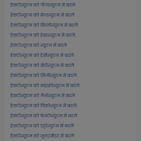
हेक्टोन्यूटन को गीगान्यूटन में बदलें
हेक्टोन्यूटन को मेगान्यूटन में बदलें
हेक्टोन्यूटन को किलोन्यूटन में बदलें
हेक्टोन्यूटन को डेकान्यूटन में बदलें
हेक्टोन्यूटन को न्यूटन में बदलें
हेक्टोन्यूटन को डेसीन्यूटन में बदलें
हेक्टोन्यूटन को सेंटीन्यूटन में बदलें
हेक्टोन्यूटन को मिलीन्यूटन में बदलें
हेक्टोन्यूटन को माइक्रोन्यूटन में बदलें
हेक्टोन्यूटन को नैनोन्यूटन में बदलें
हेक्टोन्यूटन को पिकोन्यूटन में बदलें
हेक्टोन्यूटन को फेम्टोन्यूटन में बदलें
हेक्टोन्यूटन को एट्टोन्यूटन में बदलें
हेक्टोन्यूटन को जूल/मीटर में बदलें