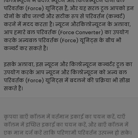
किलोन्यूटन
में बदलें.
न्यूटन
और
किलोन्यूटन
दोनों
बल
परिवर्तक (Force)
यूनिट्स हैं, और यह सरल टूल आपको इन
दोनों के बीच जल्दी और सटीक रूप से परिवर्तन (कन्वर्ट)
करने में मदद करता है।
न्यूटन
और
किलोन्यूटन
के अलावा,
आप हमारे
बल परिवर्तक (Force Converter)
का उपयोग
करके अन्य
बल परिवर्तक (Force)
यूनिट्स के बीच भी
कन्वर्ट कर सकते हैं।
इसके अलावा, इस
न्यूटन
और
किलोन्यूटन
कन्वर्टर टूल का
उपयोग करके आप
न्यूटन
और
किलोन्यूटन
को अन्य
बल
परिवर्तक (Force)
यूनिट्स में बदलने की प्रक्रिया भी सीख
सकते हैं।
कृपया बाएँ कॉलम में वर्तमान इकाई का चयन करें, दाएँ
कॉलम में इच्छित इकाई का चयन करें, और बाएँ कॉलम में
एक मान दर्ज करें ताकि परिणामी परिवर्तन उत्पन्न हो सके।