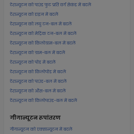
टेरान्यूटन को पाउंड फुट प्रति वर्ग सेकंड में बदलें
टेरान्यूटन को डाइन में बदलें
टेरान्यूटन को लघु टन-बल में बदलें
टेरान्यूटन को मेट्रिक टन-बल में बदलें
टेरान्यूटन को किलोग्राम-बल में बदलें
टेरान्यूटन को ग्राम-बल में बदलें
टेरान्यूटन को पोंड में बदलें
टेरान्यूटन को किलोपोंड में बदलें
टेरान्यूटन को पाउंड-बल में बदलें
टेरान्यूटन को औंस-बल में बदलें
टेरान्यूटन को किलोपाउंड-बल में बदलें
गीगान्यूटन
रूपांतरण
गीगान्यूटन को एक्सान्यूटन में बदलें