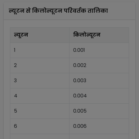
न्यूटन
से
किलोन्यूटन
परिवर्तक तालिका
न्यूटन
किलोन्यूटन
1
0.001
2
0.002
3
0.003
4
0.004
5
0.005
6
0.006