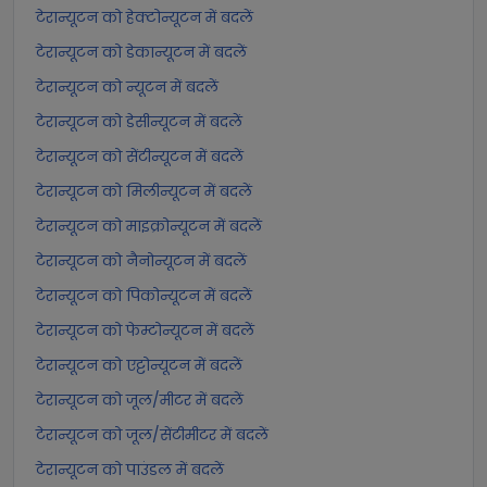
टेरान्यूटन को हेक्टोन्यूटन में बदलें
टेरान्यूटन को डेकान्यूटन में बदलें
टेरान्यूटन को न्यूटन में बदलें
टेरान्यूटन को डेसीन्यूटन में बदलें
टेरान्यूटन को सेंटीन्यूटन में बदलें
टेरान्यूटन को मिलीन्यूटन में बदलें
टेरान्यूटन को माइक्रोन्यूटन में बदलें
टेरान्यूटन को नैनोन्यूटन में बदलें
टेरान्यूटन को पिकोन्यूटन में बदलें
टेरान्यूटन को फेम्टोन्यूटन में बदलें
टेरान्यूटन को एट्टोन्यूटन में बदलें
टेरान्यूटन को जूल/मीटर में बदलें
टेरान्यूटन को जूल/सेंटीमीटर में बदलें
टेरान्यूटन को पाउंडल में बदलें