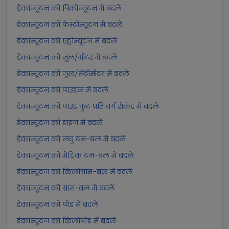
डेकान्यूटन को पिकोन्यूटन में बदलें
डेकान्यूटन को फेम्टोन्यूटन में बदलें
डेकान्यूटन को एट्टोन्यूटन में बदलें
डेकान्यूटन को जूल/मीटर में बदलें
डेकान्यूटन को जूल/सेंटीमीटर में बदलें
डेकान्यूटन को पाउंडल में बदलें
डेकान्यूटन को पाउंड फुट प्रति वर्ग सेकंड में बदलें
डेकान्यूटन को डाइन में बदलें
डेकान्यूटन को लघु टन-बल में बदलें
डेकान्यूटन को मेट्रिक टन-बल में बदलें
डेकान्यूटन को किलोग्राम-बल में बदलें
डेकान्यूटन को ग्राम-बल में बदलें
डेकान्यूटन को पोंड में बदलें
डेकान्यूटन को किलोपोंड में बदलें