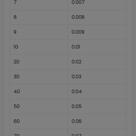
7
0.007
8
0.008
9
0.009
10
0.01
20
0.02
30
0.03
40
0.04
50
0.05
60
0.06