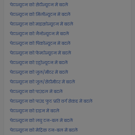
पेटान्यूटन को सेंटीन्यूटन में बदलें
पेटान्यूटन को मिलीन्यूटन में बदलें
पेटान्यूटन को माइक्रोन्यूटन में बदलें
पेटान्यूटन को नैनोन्यूटन में बदलें
पेटान्यूटन को पिकोन्यूटन में बदलें
पेटान्यूटन को फेम्टोन्यूटन में बदलें
पेटान्यूटन को एट्टोन्यूटन में बदलें
पेटान्यूटन को जूल/मीटर में बदलें
पेटान्यूटन को जूल/सेंटीमीटर में बदलें
पेटान्यूटन को पाउंडल में बदलें
पेटान्यूटन को पाउंड फुट प्रति वर्ग सेकंड में बदलें
पेटान्यूटन को डाइन में बदलें
पेटान्यूटन को लघु टन-बल में बदलें
पेटान्यूटन को मेट्रिक टन-बल में बदलें