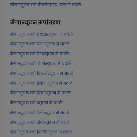
गीगान्यूटन को किलोपाउंड-बल में बदलें
मेगान्यूटन
रूपांतरण
मेगान्यूटन को एक्सान्यूटन में बदलें
मेगान्यूटन को पेटान्यूटन में बदलें
मेगान्यूटन को टेरान्यूटन में बदलें
मेगान्यूटन को गीगान्यूटन में बदलें
मेगान्यूटन को किलोन्यूटन में बदलें
मेगान्यूटन को हेक्टोन्यूटन में बदलें
मेगान्यूटन को डेकान्यूटन में बदलें
मेगान्यूटन को न्यूटन में बदलें
मेगान्यूटन को डेसीन्यूटन में बदलें
मेगान्यूटन को सेंटीन्यूटन में बदलें
मेगान्यूटन को मिलीन्यूटन में बदलें