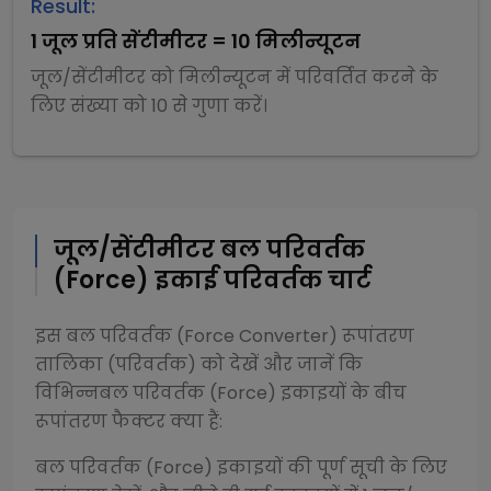
Result:
1
जूल प्रति सेंटीमीटर
=
10
मिलीन्यूटन
जूल/सेंटीमीटर
को
मिलीन्यूटन
में परिवर्तित करने के
लिए संख्या को
10
से
गुणा
करें।
जूल/सेंटीमीटर
बल परिवर्तक
(Force)
इकाई परिवर्तक चार्ट
इस
बल परिवर्तक (Force Converter)
रूपांतरण
तालिका (परिवर्तक) को देखें और जानें कि
विभिन्न
बल परिवर्तक (Force)
इकाइयों के बीच
रूपांतरण फैक्टर क्या हैं:
बल परिवर्तक (Force)
इकाइयों की पूर्ण सूची के लिए