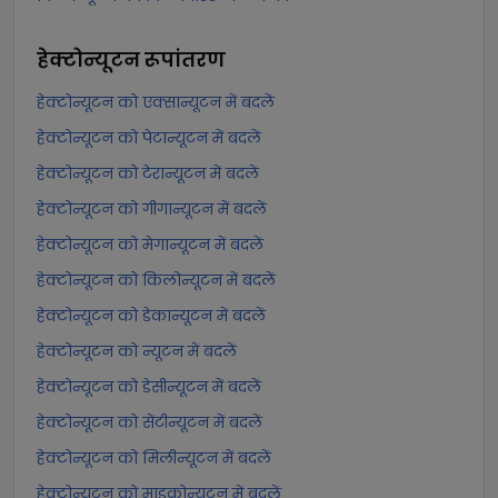
हेक्टोन्यूटन
रूपांतरण
हेक्टोन्यूटन को एक्सान्यूटन में बदलें
हेक्टोन्यूटन को पेटान्यूटन में बदलें
हेक्टोन्यूटन को टेरान्यूटन में बदलें
हेक्टोन्यूटन को गीगान्यूटन में बदलें
हेक्टोन्यूटन को मेगान्यूटन में बदलें
हेक्टोन्यूटन को किलोन्यूटन में बदलें
हेक्टोन्यूटन को डेकान्यूटन में बदलें
हेक्टोन्यूटन को न्यूटन में बदलें
हेक्टोन्यूटन को डेसीन्यूटन में बदलें
हेक्टोन्यूटन को सेंटीन्यूटन में बदलें
हेक्टोन्यूटन को मिलीन्यूटन में बदलें
हेक्टोन्यूटन को माइक्रोन्यूटन में बदलें