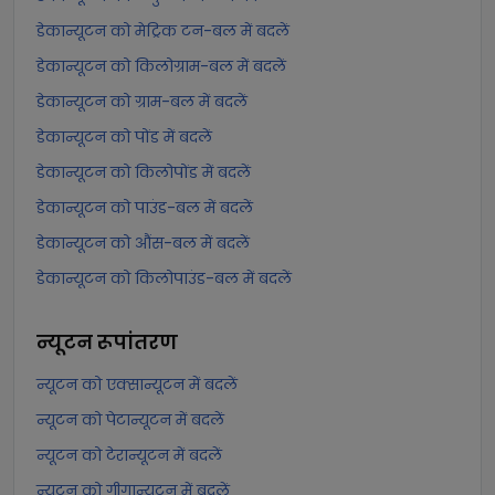
डेकान्यूटन को मेट्रिक टन-बल में बदलें
डेकान्यूटन को किलोग्राम-बल में बदलें
डेकान्यूटन को ग्राम-बल में बदलें
डेकान्यूटन को पोंड में बदलें
डेकान्यूटन को किलोपोंड में बदलें
डेकान्यूटन को पाउंड-बल में बदलें
डेकान्यूटन को औंस-बल में बदलें
डेकान्यूटन को किलोपाउंड-बल में बदलें
न्यूटन
रूपांतरण
न्यूटन को एक्सान्यूटन में बदलें
न्यूटन को पेटान्यूटन में बदलें
न्यूटन को टेरान्यूटन में बदलें
न्यूटन को गीगान्यूटन में बदलें