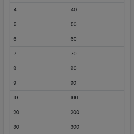
4
40
5
50
6
60
7
70
8
80
9
90
10
100
20
200
30
300