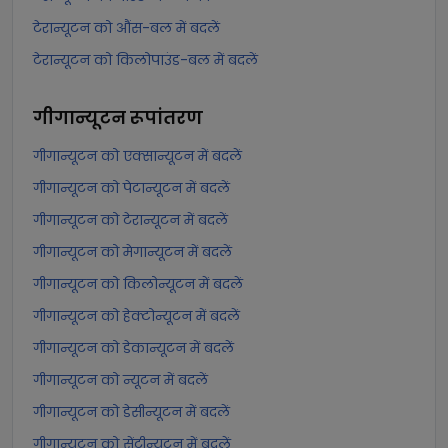
टेरान्यूटन को औंस-बल में बदलें
टेरान्यूटन को किलोपाउंड-बल में बदलें
गीगान्यूटन
रूपांतरण
गीगान्यूटन को एक्सान्यूटन में बदलें
गीगान्यूटन को पेटान्यूटन में बदलें
गीगान्यूटन को टेरान्यूटन में बदलें
गीगान्यूटन को मेगान्यूटन में बदलें
गीगान्यूटन को किलोन्यूटन में बदलें
गीगान्यूटन को हेक्टोन्यूटन में बदलें
गीगान्यूटन को डेकान्यूटन में बदलें
गीगान्यूटन को न्यूटन में बदलें
गीगान्यूटन को डेसीन्यूटन में बदलें
गीगान्यूटन को सेंटीन्यूटन में बदलें