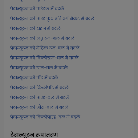
पेटान्यूटन को पाउंडल में बदलें
पेटान्यूटन को पाउंड फुट प्रति वर्ग सेकंड में बदलें
पेटान्यूटन को डाइन में बदलें
पेटान्यूटन को लघु टन-बल में बदलें
पेटान्यूटन को मेट्रिक टन-बल में बदलें
पेटान्यूटन को किलोग्राम-बल में बदलें
पेटान्यूटन को ग्राम-बल में बदलें
पेटान्यूटन को पोंड में बदलें
पेटान्यूटन को किलोपोंड में बदलें
पेटान्यूटन को पाउंड-बल में बदलें
पेटान्यूटन को औंस-बल में बदलें
पेटान्यूटन को किलोपाउंड-बल में बदलें
टेरान्यूटन
रूपांतरण