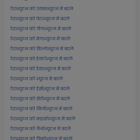
टेरान्यूटन को एक्सान्यूटन में बदलें
टेरान्यूटन को पेटान्यूटन में बदलें
टेरान्यूटन को गीगान्यूटन में बदलें
टेरान्यूटन को मेगान्यूटन में बदलें
टेरान्यूटन को किलोन्यूटन में बदलें
टेरान्यूटन को हेक्टोन्यूटन में बदलें
टेरान्यूटन को डेकान्यूटन में बदलें
टेरान्यूटन को न्यूटन में बदलें
टेरान्यूटन को डेसीन्यूटन में बदलें
टेरान्यूटन को सेंटीन्यूटन में बदलें
टेरान्यूटन को मिलीन्यूटन में बदलें
टेरान्यूटन को माइक्रोन्यूटन में बदलें
टेरान्यूटन को नैनोन्यूटन में बदलें
टेरान्यूटन को पिकोन्यूटन में बदलें