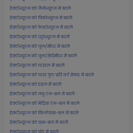
हेक्टोन्यूटन को नैनोन्यूटन में बदलें
हेक्टोन्यूटन को पिकोन्यूटन में बदलें
हेक्टोन्यूटन को फेम्टोन्यूटन में बदलें
हेक्टोन्यूटन को एट्टोन्यूटन में बदलें
हेक्टोन्यूटन को जूल/मीटर में बदलें
हेक्टोन्यूटन को जूल/सेंटीमीटर में बदलें
हेक्टोन्यूटन को पाउंडल में बदलें
हेक्टोन्यूटन को पाउंड फुट प्रति वर्ग सेकंड में बदलें
हेक्टोन्यूटन को डाइन में बदलें
हेक्टोन्यूटन को लघु टन-बल में बदलें
हेक्टोन्यूटन को मेट्रिक टन-बल में बदलें
हेक्टोन्यूटन को किलोग्राम-बल में बदलें
हेक्टोन्यूटन को ग्राम-बल में बदलें
हेक्टोन्यूटन को पोंड में बदलें