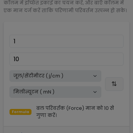
कॉलम में इच्छित इकाई का चयन करें, और बाएँ कॉलम में
एक मान दर्ज करें ताकि परिणामी परिवर्तन उत्पन्न हो सके।
बल परिवर्तक (Force)
मान को
10
से
Formula
गुणा
करें।