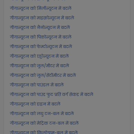
गीगान्यूटन को मिलीन्यूटन में बदलें
गीगान्यूटन को माइक्रोन्यूटन में बदलें
गीगान्यूटन को नैनोन्यूटन में बदलें
गीगान्यूटन को पिकोन्यूटन में बदलें
गीगान्यूटन को फेम्टोन्यूटन में बदलें
गीगान्यूटन को एट्टोन्यूटन में बदलें
गीगान्यूटन को जूल/मीटर में बदलें
गीगान्यूटन को जूल/सेंटीमीटर में बदलें
गीगान्यूटन को पाउंडल में बदलें
गीगान्यूटन को पाउंड फुट प्रति वर्ग सेकंड में बदलें
गीगान्यूटन को डाइन में बदलें
गीगान्यूटन को लघु टन-बल में बदलें
गीगान्यूटन को मेट्रिक टन-बल में बदलें
गीगान्यूटन को किलोग्राम-बल में बदलें