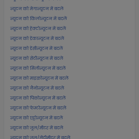
न्यूटन को मेगान्यूटन में बदलें
न्यूटन को किलोन्यूटन में बदलें
न्यूटन को हेक्टोन्यूटन में बदलें
न्यूटन को डेकान्यूटन में बदलें
न्यूटन को डेसीन्यूटन में बदलें
न्यूटन को सेंटीन्यूटन में बदलें
न्यूटन को मिलीन्यूटन में बदलें
न्यूटन को माइक्रोन्यूटन में बदलें
न्यूटन को नैनोन्यूटन में बदलें
न्यूटन को पिकोन्यूटन में बदलें
न्यूटन को फेम्टोन्यूटन में बदलें
न्यूटन को एट्टोन्यूटन में बदलें
न्यूटन को जूल/मीटर में बदलें
न्यूटन को जूल/सेंटीमीटर में बदलें