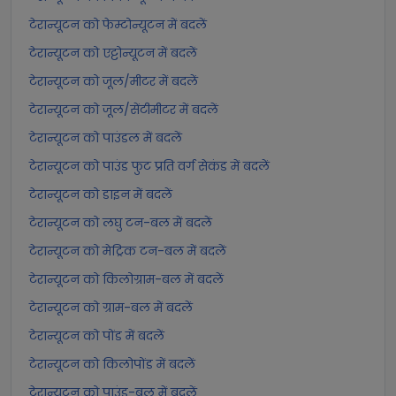
टेरान्यूटन को फेम्टोन्यूटन में बदलें
टेरान्यूटन को एट्टोन्यूटन में बदलें
टेरान्यूटन को जूल/मीटर में बदलें
टेरान्यूटन को जूल/सेंटीमीटर में बदलें
टेरान्यूटन को पाउंडल में बदलें
टेरान्यूटन को पाउंड फुट प्रति वर्ग सेकंड में बदलें
टेरान्यूटन को डाइन में बदलें
टेरान्यूटन को लघु टन-बल में बदलें
टेरान्यूटन को मेट्रिक टन-बल में बदलें
टेरान्यूटन को किलोग्राम-बल में बदलें
टेरान्यूटन को ग्राम-बल में बदलें
टेरान्यूटन को पोंड में बदलें
टेरान्यूटन को किलोपोंड में बदलें
टेरान्यूटन को पाउंड-बल में बदलें