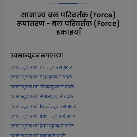
सामान्य बल परिवर्तक (Force)
रूपांतरण - बल परिवर्तक (Force)
इकाइयाँ
एक्सान्यूटन
रूपांतरण
एक्सान्यूटन को पेटान्यूटन में बदलें
एक्सान्यूटन को टेरान्यूटन में बदलें
एक्सान्यूटन को गीगान्यूटन में बदलें
एक्सान्यूटन को मेगान्यूटन में बदलें
एक्सान्यूटन को किलोन्यूटन में बदलें
एक्सान्यूटन को हेक्टोन्यूटन में बदलें
एक्सान्यूटन को डेकान्यूटन में बदलें
एक्सान्यूटन को न्यूटन में बदलें