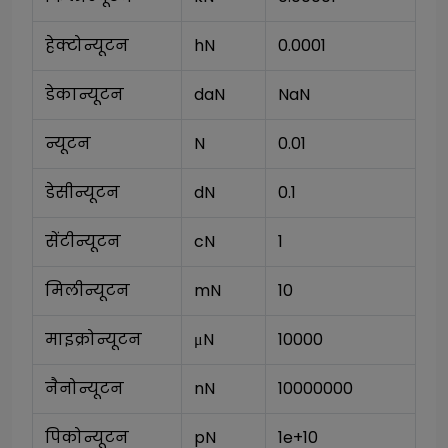
हेक्टोन्यूटन
hN
0.0001
डेकान्यूटन
daN
NaN
न्यूटन
N
0.01
डेसीन्यूटन
dN
0.1
सेंटीन्यूटन
cN
1
मिलीन्यूटन
mN
10
माइक्रोन्यूटन
μN
10000
नैनोन्यूटन
nN
10000000
पिकोन्यूटन
pN
1e+10