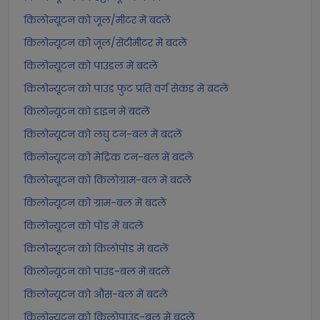
किलोन्यूटन को जूल/मीटर में बदलें
किलोन्यूटन को जूल/सेंटीमीटर में बदलें
किलोन्यूटन को पाउंडल में बदलें
किलोन्यूटन को पाउंड फुट प्रति वर्ग सेकंड में बदलें
किलोन्यूटन को डाइन में बदलें
किलोन्यूटन को लघु टन-बल में बदलें
किलोन्यूटन को मेट्रिक टन-बल में बदलें
किलोन्यूटन को किलोग्राम-बल में बदलें
किलोन्यूटन को ग्राम-बल में बदलें
किलोन्यूटन को पोंड में बदलें
किलोन्यूटन को किलोपोंड में बदलें
किलोन्यूटन को पाउंड-बल में बदलें
किलोन्यूटन को औंस-बल में बदलें
किलोन्यूटन को किलोपाउंड-बल में बदलें