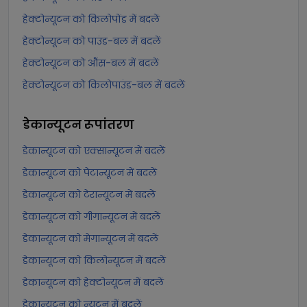
हेक्टोन्यूटन को किलोपोंड में बदलें
हेक्टोन्यूटन को पाउंड-बल में बदलें
हेक्टोन्यूटन को औंस-बल में बदलें
हेक्टोन्यूटन को किलोपाउंड-बल में बदलें
डेकान्यूटन
रूपांतरण
डेकान्यूटन को एक्सान्यूटन में बदलें
डेकान्यूटन को पेटान्यूटन में बदलें
डेकान्यूटन को टेरान्यूटन में बदलें
डेकान्यूटन को गीगान्यूटन में बदलें
डेकान्यूटन को मेगान्यूटन में बदलें
डेकान्यूटन को किलोन्यूटन में बदलें
डेकान्यूटन को हेक्टोन्यूटन में बदलें
डेकान्यूटन को न्यूटन में बदलें