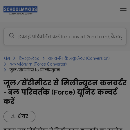
होम
कैलकुलेटर
कन्वर्जन कैलकुलेटर (Conversion)
बल परिवर्तक (Force Converter)
जूल/सेंटीमीटर to मिलीन्यूटन
जूल/सेंटीमीटर से मिलीन्यूटन कनवर्टर
- बल परिवर्तक (Force) यूनिट कन्वर्ट
करें
शेयर