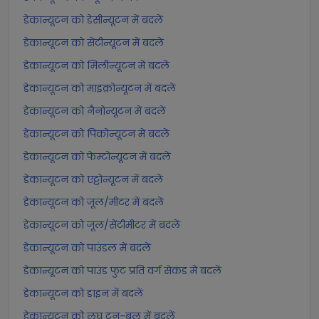
डेकान्यूटन को डेसीन्यूटन में बदलें
डेकान्यूटन को सेंटीन्यूटन में बदलें
डेकान्यूटन को मिलीन्यूटन में बदलें
डेकान्यूटन को माइक्रोन्यूटन में बदलें
डेकान्यूटन को नैनोन्यूटन में बदलें
डेकान्यूटन को पिकोन्यूटन में बदलें
डेकान्यूटन को फेम्टोन्यूटन में बदलें
डेकान्यूटन को एट्टोन्यूटन में बदलें
डेकान्यूटन को जूल/मीटर में बदलें
डेकान्यूटन को जूल/सेंटीमीटर में बदलें
डेकान्यूटन को पाउंडल में बदलें
डेकान्यूटन को पाउंड फुट प्रति वर्ग सेकंड में बदलें
डेकान्यूटन को डाइन में बदलें
डेकान्यूटन को लघु टन-बल में बदलें