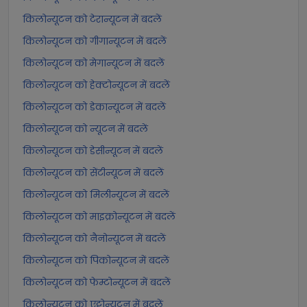
किलोन्यूटन को टेरान्यूटन में बदलें
किलोन्यूटन को गीगान्यूटन में बदलें
किलोन्यूटन को मेगान्यूटन में बदलें
किलोन्यूटन को हेक्टोन्यूटन में बदलें
किलोन्यूटन को डेकान्यूटन में बदलें
किलोन्यूटन को न्यूटन में बदलें
किलोन्यूटन को डेसीन्यूटन में बदलें
किलोन्यूटन को सेंटीन्यूटन में बदलें
किलोन्यूटन को मिलीन्यूटन में बदलें
किलोन्यूटन को माइक्रोन्यूटन में बदलें
किलोन्यूटन को नैनोन्यूटन में बदलें
किलोन्यूटन को पिकोन्यूटन में बदलें
किलोन्यूटन को फेम्टोन्यूटन में बदलें
किलोन्यूटन को एट्टोन्यूटन में बदलें