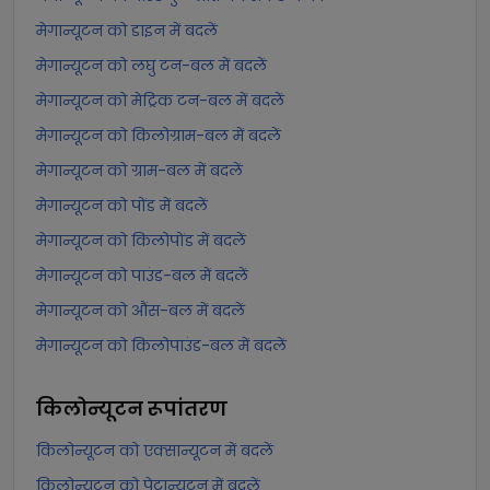
मेगान्यूटन को डाइन में बदलें
मेगान्यूटन को लघु टन-बल में बदलें
मेगान्यूटन को मेट्रिक टन-बल में बदलें
मेगान्यूटन को किलोग्राम-बल में बदलें
मेगान्यूटन को ग्राम-बल में बदलें
मेगान्यूटन को पोंड में बदलें
मेगान्यूटन को किलोपोंड में बदलें
मेगान्यूटन को पाउंड-बल में बदलें
मेगान्यूटन को औंस-बल में बदलें
मेगान्यूटन को किलोपाउंड-बल में बदलें
किलोन्यूटन
रूपांतरण
किलोन्यूटन को एक्सान्यूटन में बदलें
किलोन्यूटन को पेटान्यूटन में बदलें