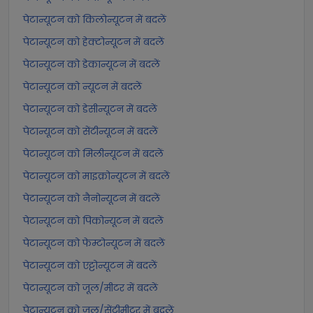
पेटान्यूटन को किलोन्यूटन में बदलें
पेटान्यूटन को हेक्टोन्यूटन में बदलें
पेटान्यूटन को डेकान्यूटन में बदलें
पेटान्यूटन को न्यूटन में बदलें
पेटान्यूटन को डेसीन्यूटन में बदलें
पेटान्यूटन को सेंटीन्यूटन में बदलें
पेटान्यूटन को मिलीन्यूटन में बदलें
पेटान्यूटन को माइक्रोन्यूटन में बदलें
पेटान्यूटन को नैनोन्यूटन में बदलें
पेटान्यूटन को पिकोन्यूटन में बदलें
पेटान्यूटन को फेम्टोन्यूटन में बदलें
पेटान्यूटन को एट्टोन्यूटन में बदलें
पेटान्यूटन को जूल/मीटर में बदलें
पेटान्यूटन को जूल/सेंटीमीटर में बदलें