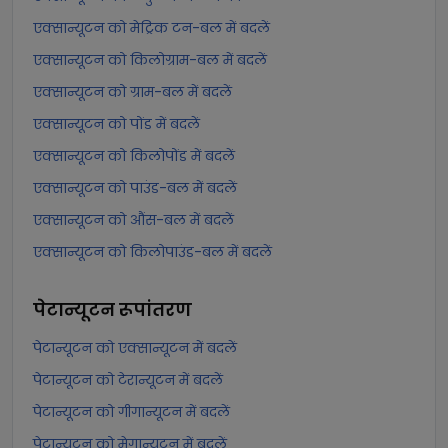
एक्सान्यूटन को मेट्रिक टन-बल में बदलें
एक्सान्यूटन को किलोग्राम-बल में बदलें
एक्सान्यूटन को ग्राम-बल में बदलें
एक्सान्यूटन को पोंड में बदलें
एक्सान्यूटन को किलोपोंड में बदलें
एक्सान्यूटन को पाउंड-बल में बदलें
एक्सान्यूटन को औंस-बल में बदलें
एक्सान्यूटन को किलोपाउंड-बल में बदलें
पेटान्यूटन
रूपांतरण
पेटान्यूटन को एक्सान्यूटन में बदलें
पेटान्यूटन को टेरान्यूटन में बदलें
पेटान्यूटन को गीगान्यूटन में बदलें
पेटान्यूटन को मेगान्यूटन में बदलें