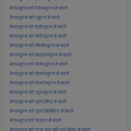
मेगान्यूटन को डेकान्यूटन में बदलें
मेगान्यूटन को न्यूटन में बदलें
मेगान्यूटन को डेसीन्यूटन में बदलें
मेगान्यूटन को सेंटीन्यूटन में बदलें
मेगान्यूटन को मिलीन्यूटन में बदलें
मेगान्यूटन को माइक्रोन्यूटन में बदलें
मेगान्यूटन को नैनोन्यूटन में बदलें
मेगान्यूटन को पिकोन्यूटन में बदलें
मेगान्यूटन को फेम्टोन्यूटन में बदलें
मेगान्यूटन को एट्टोन्यूटन में बदलें
मेगान्यूटन को जूल/मीटर में बदलें
मेगान्यूटन को जूल/सेंटीमीटर में बदलें
मेगान्यूटन को पाउंडल में बदलें
मेगान्यूटन को पाउंड फुट प्रति वर्ग सेकंड में बदलें