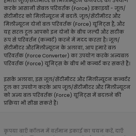
हमारा
जूल/सेंटीमीटर
से
मिलीन्यूटन
कनवर्टर का उपयोग
करके आसानी से
बल परिवर्तक (Force)
इकाइयों -
जूल/
सेंटीमीटर
को
मिलीन्यूटन
में बदलें.
जूल/सेंटीमीटर
और
मिलीन्यूटन
दोनों
बल परिवर्तक (Force)
यूनिट्स हैं, और
यह सरल टूल आपको इन दोनों के बीच जल्दी और सटीक
रूप से परिवर्तन (कन्वर्ट) करने में मदद करता है।
जूल/
सेंटीमीटर
और
मिलीन्यूटन
के अलावा, आप हमारे
बल
परिवर्तक (Force Converter)
का उपयोग करके अन्य
बल
परिवर्तक (Force)
यूनिट्स के बीच भी कन्वर्ट कर सकते हैं।
इसके अलावा, इस
जूल/सेंटीमीटर
और
मिलीन्यूटन
कन्वर्टर
टूल का उपयोग करके आप
जूल/सेंटीमीटर
और
मिलीन्यूटन
को अन्य
बल परिवर्तक (Force)
यूनिट्स में बदलने की
प्रक्रिया भी सीख सकते हैं।
कृपया बाएँ कॉलम में वर्तमान इकाई का चयन करें, दाएँ