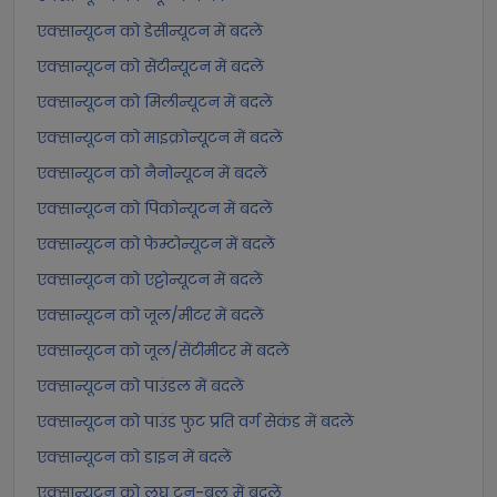
एक्सान्यूटन को डेसीन्यूटन में बदलें
एक्सान्यूटन को सेंटीन्यूटन में बदलें
एक्सान्यूटन को मिलीन्यूटन में बदलें
एक्सान्यूटन को माइक्रोन्यूटन में बदलें
एक्सान्यूटन को नैनोन्यूटन में बदलें
एक्सान्यूटन को पिकोन्यूटन में बदलें
एक्सान्यूटन को फेम्टोन्यूटन में बदलें
एक्सान्यूटन को एट्टोन्यूटन में बदलें
एक्सान्यूटन को जूल/मीटर में बदलें
एक्सान्यूटन को जूल/सेंटीमीटर में बदलें
एक्सान्यूटन को पाउंडल में बदलें
एक्सान्यूटन को पाउंड फुट प्रति वर्ग सेकंड में बदलें
एक्सान्यूटन को डाइन में बदलें
एक्सान्यूटन को लघु टन-बल में बदलें