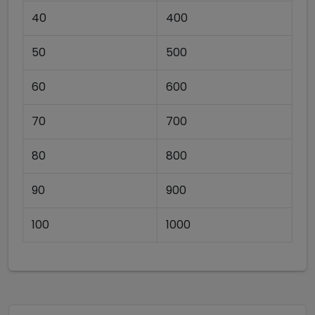
40
400
50
500
60
600
70
700
80
800
90
900
100
1000