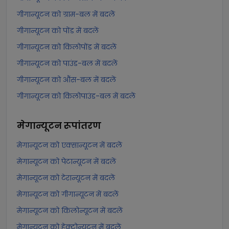
गीगान्यूटन को ग्राम-बल में बदलें
गीगान्यूटन को पोंड में बदलें
गीगान्यूटन को किलोपोंड में बदलें
गीगान्यूटन को पाउंड-बल में बदलें
गीगान्यूटन को औंस-बल में बदलें
गीगान्यूटन को किलोपाउंड-बल में बदलें
मेगान्यूटन
रूपांतरण
मेगान्यूटन को एक्सान्यूटन में बदलें
मेगान्यूटन को पेटान्यूटन में बदलें
मेगान्यूटन को टेरान्यूटन में बदलें
मेगान्यूटन को गीगान्यूटन में बदलें
मेगान्यूटन को किलोन्यूटन में बदलें
मेगान्यूटन को हेक्टोन्यूटन में बदलें