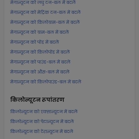
मेगान्यूटन को लघु टन-बल में बदलें
मेगान्यूटन को मेट्रिक टन-बल में बदलें
मेगान्यूटन को किलोग्राम-बल में बदलें
मेगान्यूटन को ग्राम-बल में बदलें
मेगान्यूटन को पोंड में बदलें
मेगान्यूटन को किलोपोंड में बदलें
मेगान्यूटन को पाउंड-बल में बदलें
मेगान्यूटन को औंस-बल में बदलें
मेगान्यूटन को किलोपाउंड-बल में बदलें
किलोन्यूटन
रूपांतरण
किलोन्यूटन को एक्सान्यूटन में बदलें
किलोन्यूटन को पेटान्यूटन में बदलें
किलोन्यूटन को टेरान्यूटन में बदलें