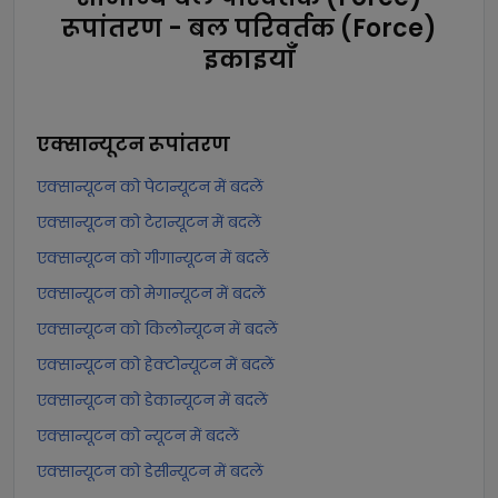
रूपांतरण - बल परिवर्तक (Force)
इकाइयाँ
एक्सान्यूटन
रूपांतरण
एक्सान्यूटन को पेटान्यूटन में बदलें
एक्सान्यूटन को टेरान्यूटन में बदलें
एक्सान्यूटन को गीगान्यूटन में बदलें
एक्सान्यूटन को मेगान्यूटन में बदलें
एक्सान्यूटन को किलोन्यूटन में बदलें
एक्सान्यूटन को हेक्टोन्यूटन में बदलें
एक्सान्यूटन को डेकान्यूटन में बदलें
एक्सान्यूटन को न्यूटन में बदलें
एक्सान्यूटन को डेसीन्यूटन में बदलें