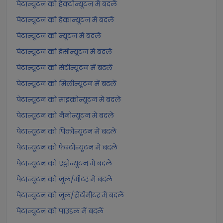
पेटान्यूटन को हेक्टोन्यूटन में बदलें
पेटान्यूटन को डेकान्यूटन में बदलें
पेटान्यूटन को न्यूटन में बदलें
पेटान्यूटन को डेसीन्यूटन में बदलें
पेटान्यूटन को सेंटीन्यूटन में बदलें
पेटान्यूटन को मिलीन्यूटन में बदलें
पेटान्यूटन को माइक्रोन्यूटन में बदलें
पेटान्यूटन को नैनोन्यूटन में बदलें
पेटान्यूटन को पिकोन्यूटन में बदलें
पेटान्यूटन को फेम्टोन्यूटन में बदलें
पेटान्यूटन को एट्टोन्यूटन में बदलें
पेटान्यूटन को जूल/मीटर में बदलें
पेटान्यूटन को जूल/सेंटीमीटर में बदलें
पेटान्यूटन को पाउंडल में बदलें