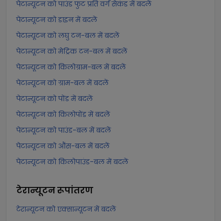
पेटान्यूटन को पाउंड फुट प्रति वर्ग सेकंड में बदलें
पेटान्यूटन को डाइन में बदलें
पेटान्यूटन को लघु टन-बल में बदलें
पेटान्यूटन को मेट्रिक टन-बल में बदलें
पेटान्यूटन को किलोग्राम-बल में बदलें
पेटान्यूटन को ग्राम-बल में बदलें
पेटान्यूटन को पोंड में बदलें
पेटान्यूटन को किलोपोंड में बदलें
पेटान्यूटन को पाउंड-बल में बदलें
पेटान्यूटन को औंस-बल में बदलें
पेटान्यूटन को किलोपाउंड-बल में बदलें
टेरान्यूटन
रूपांतरण
टेरान्यूटन को एक्सान्यूटन में बदलें