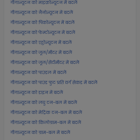
गीगान्यूटन को माइक्रोन्यूटन में बदलें
गीगान्यूटन को नैनोन्यूटन में बदलें
गीगान्यूटन को पिकोन्यूटन में बदलें
गीगान्यूटन को फेम्टोन्यूटन में बदलें
गीगान्यूटन को एट्टोन्यूटन में बदलें
गीगान्यूटन को जूल/मीटर में बदलें
गीगान्यूटन को जूल/सेंटीमीटर में बदलें
गीगान्यूटन को पाउंडल में बदलें
गीगान्यूटन को पाउंड फुट प्रति वर्ग सेकंड में बदलें
गीगान्यूटन को डाइन में बदलें
गीगान्यूटन को लघु टन-बल में बदलें
गीगान्यूटन को मेट्रिक टन-बल में बदलें
गीगान्यूटन को किलोग्राम-बल में बदलें
गीगान्यूटन को ग्राम-बल में बदलें