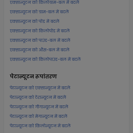
एक्सान्यूटन को किलोग्राम-बल में बदलें
एक्सान्यूटन को ग्राम-बल में बदलें
एक्सान्यूटन को पोंड में बदलें
एक्सान्यूटन को किलोपोंड में बदलें
एक्सान्यूटन को पाउंड-बल में बदलें
एक्सान्यूटन को औंस-बल में बदलें
एक्सान्यूटन को किलोपाउंड-बल में बदलें
पेटान्यूटन
रूपांतरण
पेटान्यूटन को एक्सान्यूटन में बदलें
पेटान्यूटन को टेरान्यूटन में बदलें
पेटान्यूटन को गीगान्यूटन में बदलें
पेटान्यूटन को मेगान्यूटन में बदलें
पेटान्यूटन को किलोन्यूटन में बदलें