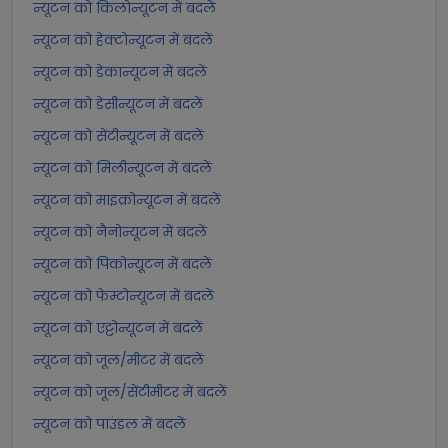
न्यूटन को किलोन्यूटन में बदलें
न्यूटन को हेक्टोन्यूटन में बदलें
न्यूटन को डेकान्यूटन में बदलें
न्यूटन को डेसीन्यूटन में बदलें
न्यूटन को सेंटीन्यूटन में बदलें
न्यूटन को मिलीन्यूटन में बदलें
न्यूटन को माइक्रोन्यूटन में बदलें
न्यूटन को नैनोन्यूटन में बदलें
न्यूटन को पिकोन्यूटन में बदलें
न्यूटन को फेम्टोन्यूटन में बदलें
न्यूटन को एट्टोन्यूटन में बदलें
न्यूटन को जूल/मीटर में बदलें
न्यूटन को जूल/सेंटीमीटर में बदलें
न्यूटन को पाउंडल में बदलें