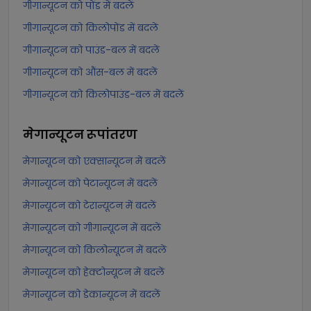
गीगान्यूटन को पोंड में बदलें
गीगान्यूटन को किलोपोंड में बदलें
गीगान्यूटन को पाउंड-बल में बदलें
गीगान्यूटन को औंस-बल में बदलें
गीगान्यूटन को किलोपाउंड-बल में बदलें
मेगान्यूटन
रूपांतरण
मेगान्यूटन को एक्सान्यूटन में बदलें
मेगान्यूटन को पेटान्यूटन में बदलें
मेगान्यूटन को टेरान्यूटन में बदलें
मेगान्यूटन को गीगान्यूटन में बदलें
मेगान्यूटन को किलोन्यूटन में बदलें
मेगान्यूटन को हेक्टोन्यूटन में बदलें
मेगान्यूटन को डेकान्यूटन में बदलें