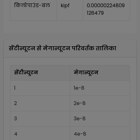
किलोपाउंड-बल
kipf
0.00000224809
126479
सेंटीन्यूटन
से
मेगान्यूटन
परिवर्तक तालिका
सेंटीन्यूटन
मेगान्यूटन
1
1e-8
2
2e-8
3
3e-8
4
4e-8