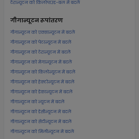
टेरान्यूटन को किलोपाउंड-बल में बदलें
गीगान्यूटन
रूपांतरण
गीगान्यूटन को एक्सान्यूटन में बदलें
गीगान्यूटन को पेटान्यूटन में बदलें
गीगान्यूटन को टेरान्यूटन में बदलें
गीगान्यूटन को मेगान्यूटन में बदलें
गीगान्यूटन को किलोन्यूटन में बदलें
गीगान्यूटन को हेक्टोन्यूटन में बदलें
गीगान्यूटन को डेकान्यूटन में बदलें
गीगान्यूटन को न्यूटन में बदलें
गीगान्यूटन को डेसीन्यूटन में बदलें
गीगान्यूटन को सेंटीन्यूटन में बदलें
गीगान्यूटन को मिलीन्यूटन में बदलें