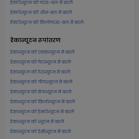
हेक्टोन्यूटन को पाउंड-बल में बदलें
हेक्टोन्यूटन को औंस-बल में बदलें
हेक्टोन्यूटन को किलोपाउंड-बल में बदलें
डेकान्यूटन
रूपांतरण
डेकान्यूटन को एक्सान्यूटन में बदलें
डेकान्यूटन को पेटान्यूटन में बदलें
डेकान्यूटन को टेरान्यूटन में बदलें
डेकान्यूटन को गीगान्यूटन में बदलें
डेकान्यूटन को मेगान्यूटन में बदलें
डेकान्यूटन को किलोन्यूटन में बदलें
डेकान्यूटन को हेक्टोन्यूटन में बदलें
डेकान्यूटन को न्यूटन में बदलें
डेकान्यूटन को डेसीन्यूटन में बदलें