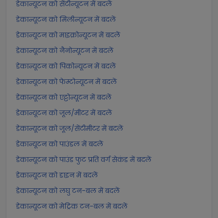
डेकान्यूटन को सेंटीन्यूटन में बदलें
डेकान्यूटन को मिलीन्यूटन में बदलें
डेकान्यूटन को माइक्रोन्यूटन में बदलें
डेकान्यूटन को नैनोन्यूटन में बदलें
डेकान्यूटन को पिकोन्यूटन में बदलें
डेकान्यूटन को फेम्टोन्यूटन में बदलें
डेकान्यूटन को एट्टोन्यूटन में बदलें
डेकान्यूटन को जूल/मीटर में बदलें
डेकान्यूटन को जूल/सेंटीमीटर में बदलें
डेकान्यूटन को पाउंडल में बदलें
डेकान्यूटन को पाउंड फुट प्रति वर्ग सेकंड में बदलें
डेकान्यूटन को डाइन में बदलें
डेकान्यूटन को लघु टन-बल में बदलें
डेकान्यूटन को मेट्रिक टन-बल में बदलें