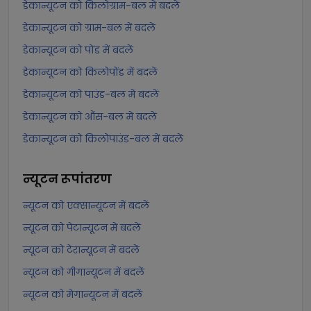
डेकान्यूटन को किलोग्राम-बल में बदलें
डेकान्यूटन को ग्राम-बल में बदलें
डेकान्यूटन को पोंड में बदलें
डेकान्यूटन को किलोपोंड में बदलें
डेकान्यूटन को पाउंड-बल में बदलें
डेकान्यूटन को औंस-बल में बदलें
डेकान्यूटन को किलोपाउंड-बल में बदलें
न्यूटन
रूपांतरण
न्यूटन को एक्सान्यूटन में बदलें
न्यूटन को पेटान्यूटन में बदलें
न्यूटन को टेरान्यूटन में बदलें
न्यूटन को गीगान्यूटन में बदलें
न्यूटन को मेगान्यूटन में बदलें