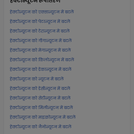
हेक्टोन्यूटन
रूपांतरण
हेक्टोन्यूटन को एक्सान्यूटन में बदलें
हेक्टोन्यूटन को पेटान्यूटन में बदलें
हेक्टोन्यूटन को टेरान्यूटन में बदलें
हेक्टोन्यूटन को गीगान्यूटन में बदलें
हेक्टोन्यूटन को मेगान्यूटन में बदलें
हेक्टोन्यूटन को किलोन्यूटन में बदलें
हेक्टोन्यूटन को डेकान्यूटन में बदलें
हेक्टोन्यूटन को न्यूटन में बदलें
हेक्टोन्यूटन को डेसीन्यूटन में बदलें
हेक्टोन्यूटन को सेंटीन्यूटन में बदलें
हेक्टोन्यूटन को मिलीन्यूटन में बदलें
हेक्टोन्यूटन को माइक्रोन्यूटन में बदलें
हेक्टोन्यूटन को नैनोन्यूटन में बदलें