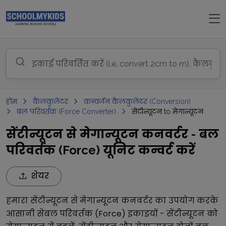
होम
कैलकुलेटर
कन्वर्जन कैलकुलेटर (Conversion)
बल परिवर्तक (Force Converter)
सेंटीन्यूटन to मेगान्यूटन
सेंटीन्यूटन से मेगान्यूटन कनवर्टर - बल
परिवर्तक (Force) यूनिट कन्वर्ट करें
शेयर
हमारा
सेंटीन्यूटन
से
मेगान्यूटन
कनवर्टर का उपयोग करके
आसानी से
बल परिवर्तक (Force)
इकाइयों -
सेंटीन्यूटन
को