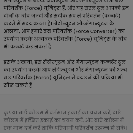
मेगान्यूटन
में बदलें.
सेंटीन्यूटन
और
मेगान्यूटन
दोनों
बल
परिवर्तक (Force)
यूनिट्स हैं, और यह सरल टूल आपको इन
दोनों के बीच जल्दी और सटीक रूप से परिवर्तन (कन्वर्ट)
करने में मदद करता है।
सेंटीन्यूटन
और
मेगान्यूटन
के
अलावा, आप हमारे
बल परिवर्तक (Force Converter)
का
उपयोग करके अन्य
बल परिवर्तक (Force)
यूनिट्स के बीच
भी कन्वर्ट कर सकते हैं।
इसके अलावा, इस
सेंटीन्यूटन
और
मेगान्यूटन
कन्वर्टर टूल
का उपयोग करके आप
सेंटीन्यूटन
और
मेगान्यूटन
को अन्य
बल परिवर्तक (Force)
यूनिट्स में बदलने की प्रक्रिया भी
सीख सकते हैं।
कृपया बाएँ कॉलम में वर्तमान इकाई का चयन करें, दाएँ
कॉलम में इच्छित इकाई का चयन करें, और बाएँ कॉलम में
एक मान दर्ज करें ताकि परिणामी परिवर्तन उत्पन्न हो सके।