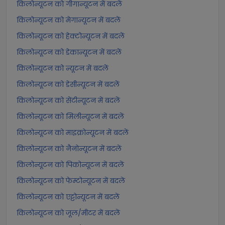
किलोन्यूटन को गीगान्यूटन में बदलें
किलोन्यूटन को मेगान्यूटन में बदलें
किलोन्यूटन को हेक्टोन्यूटन में बदलें
किलोन्यूटन को डेकान्यूटन में बदलें
किलोन्यूटन को न्यूटन में बदलें
किलोन्यूटन को डेसीन्यूटन में बदलें
किलोन्यूटन को सेंटीन्यूटन में बदलें
किलोन्यूटन को मिलीन्यूटन में बदलें
किलोन्यूटन को माइक्रोन्यूटन में बदलें
किलोन्यूटन को नैनोन्यूटन में बदलें
किलोन्यूटन को पिकोन्यूटन में बदलें
किलोन्यूटन को फेम्टोन्यूटन में बदलें
किलोन्यूटन को एट्टोन्यूटन में बदलें
किलोन्यूटन को जूल/मीटर में बदलें