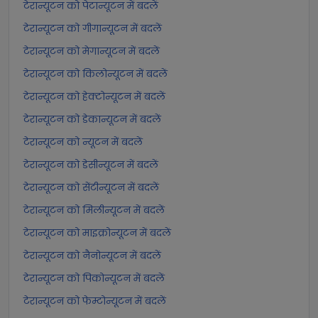
टेरान्यूटन को पेटान्यूटन में बदलें
टेरान्यूटन को गीगान्यूटन में बदलें
टेरान्यूटन को मेगान्यूटन में बदलें
टेरान्यूटन को किलोन्यूटन में बदलें
टेरान्यूटन को हेक्टोन्यूटन में बदलें
टेरान्यूटन को डेकान्यूटन में बदलें
टेरान्यूटन को न्यूटन में बदलें
टेरान्यूटन को डेसीन्यूटन में बदलें
टेरान्यूटन को सेंटीन्यूटन में बदलें
टेरान्यूटन को मिलीन्यूटन में बदलें
टेरान्यूटन को माइक्रोन्यूटन में बदलें
टेरान्यूटन को नैनोन्यूटन में बदलें
टेरान्यूटन को पिकोन्यूटन में बदलें
टेरान्यूटन को फेम्टोन्यूटन में बदलें