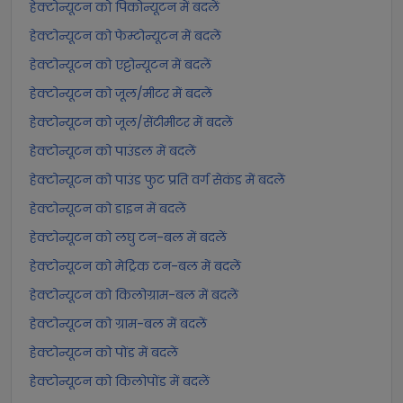
हेक्टोन्यूटन को पिकोन्यूटन में बदलें
हेक्टोन्यूटन को फेम्टोन्यूटन में बदलें
हेक्टोन्यूटन को एट्टोन्यूटन में बदलें
हेक्टोन्यूटन को जूल/मीटर में बदलें
हेक्टोन्यूटन को जूल/सेंटीमीटर में बदलें
हेक्टोन्यूटन को पाउंडल में बदलें
हेक्टोन्यूटन को पाउंड फुट प्रति वर्ग सेकंड में बदलें
हेक्टोन्यूटन को डाइन में बदलें
हेक्टोन्यूटन को लघु टन-बल में बदलें
हेक्टोन्यूटन को मेट्रिक टन-बल में बदलें
हेक्टोन्यूटन को किलोग्राम-बल में बदलें
हेक्टोन्यूटन को ग्राम-बल में बदलें
हेक्टोन्यूटन को पोंड में बदलें
हेक्टोन्यूटन को किलोपोंड में बदलें