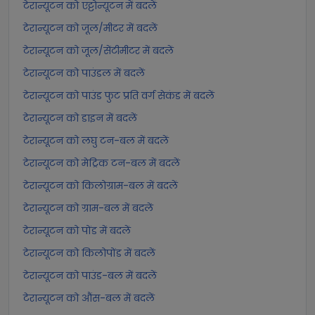
टेरान्यूटन को एट्टोन्यूटन में बदलें
टेरान्यूटन को जूल/मीटर में बदलें
टेरान्यूटन को जूल/सेंटीमीटर में बदलें
टेरान्यूटन को पाउंडल में बदलें
टेरान्यूटन को पाउंड फुट प्रति वर्ग सेकंड में बदलें
टेरान्यूटन को डाइन में बदलें
टेरान्यूटन को लघु टन-बल में बदलें
टेरान्यूटन को मेट्रिक टन-बल में बदलें
टेरान्यूटन को किलोग्राम-बल में बदलें
टेरान्यूटन को ग्राम-बल में बदलें
टेरान्यूटन को पोंड में बदलें
टेरान्यूटन को किलोपोंड में बदलें
टेरान्यूटन को पाउंड-बल में बदलें
टेरान्यूटन को औंस-बल में बदलें