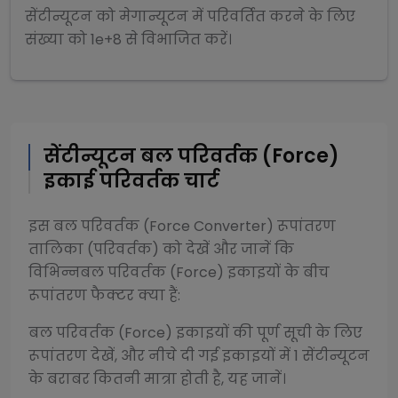
सेंटीन्यूटन
को
मेगान्यूटन
में परिवर्तित करने के लिए
संख्या को
1e+8
से
विभाजित
करें।
सेंटीन्यूटन
बल परिवर्तक (Force)
इकाई परिवर्तक चार्ट
इस
बल परिवर्तक (Force Converter)
रूपांतरण
तालिका (परिवर्तक) को देखें और जानें कि
विभिन्न
बल परिवर्तक (Force)
इकाइयों के बीच
रूपांतरण फैक्टर क्या हैं:
बल परिवर्तक (Force)
इकाइयों की पूर्ण सूची के लिए
रूपांतरण देखें, और नीचे दी गई इकाइयों में 1
सेंटीन्यूटन
के बराबर कितनी मात्रा होती है, यह जानें।