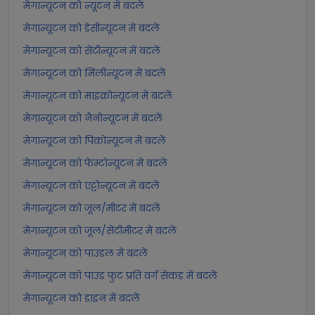
मेगान्यूटन को न्यूटन में बदलें
मेगान्यूटन को डेसीन्यूटन में बदलें
मेगान्यूटन को सेंटीन्यूटन में बदलें
मेगान्यूटन को मिलीन्यूटन में बदलें
मेगान्यूटन को माइक्रोन्यूटन में बदलें
मेगान्यूटन को नैनोन्यूटन में बदलें
मेगान्यूटन को पिकोन्यूटन में बदलें
मेगान्यूटन को फेम्टोन्यूटन में बदलें
मेगान्यूटन को एट्टोन्यूटन में बदलें
मेगान्यूटन को जूल/मीटर में बदलें
मेगान्यूटन को जूल/सेंटीमीटर में बदलें
मेगान्यूटन को पाउंडल में बदलें
मेगान्यूटन को पाउंड फुट प्रति वर्ग सेकंड में बदलें
मेगान्यूटन को डाइन में बदलें