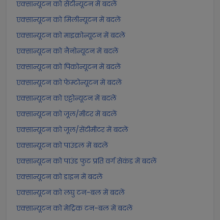
एक्सान्यूटन को सेंटीन्यूटन में बदलें
एक्सान्यूटन को मिलीन्यूटन में बदलें
एक्सान्यूटन को माइक्रोन्यूटन में बदलें
एक्सान्यूटन को नैनोन्यूटन में बदलें
एक्सान्यूटन को पिकोन्यूटन में बदलें
एक्सान्यूटन को फेम्टोन्यूटन में बदलें
एक्सान्यूटन को एट्टोन्यूटन में बदलें
एक्सान्यूटन को जूल/मीटर में बदलें
एक्सान्यूटन को जूल/सेंटीमीटर में बदलें
एक्सान्यूटन को पाउंडल में बदलें
एक्सान्यूटन को पाउंड फुट प्रति वर्ग सेकंड में बदलें
एक्सान्यूटन को डाइन में बदलें
एक्सान्यूटन को लघु टन-बल में बदलें
एक्सान्यूटन को मेट्रिक टन-बल में बदलें