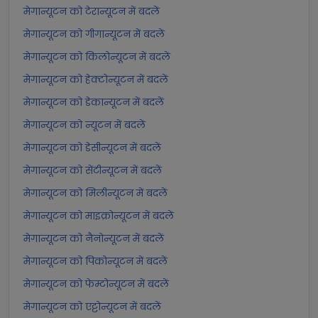
मेगान्यूटन को टेरान्यूटन में बदलें
मेगान्यूटन को गीगान्यूटन में बदलें
मेगान्यूटन को किलोन्यूटन में बदलें
मेगान्यूटन को हेक्टोन्यूटन में बदलें
मेगान्यूटन को डेकान्यूटन में बदलें
मेगान्यूटन को न्यूटन में बदलें
मेगान्यूटन को डेसीन्यूटन में बदलें
मेगान्यूटन को सेंटीन्यूटन में बदलें
मेगान्यूटन को मिलीन्यूटन में बदलें
मेगान्यूटन को माइक्रोन्यूटन में बदलें
मेगान्यूटन को नैनोन्यूटन में बदलें
मेगान्यूटन को पिकोन्यूटन में बदलें
मेगान्यूटन को फेम्टोन्यूटन में बदलें
मेगान्यूटन को एट्टोन्यूटन में बदलें