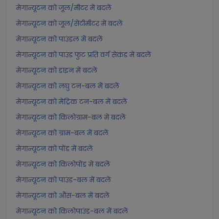
मेगान्यूटन को जूल/मीटर में बदलें
मेगान्यूटन को जूल/सेंटीमीटर में बदलें
मेगान्यूटन को पाउंडल में बदलें
मेगान्यूटन को पाउंड फुट प्रति वर्ग सेकंड में बदलें
मेगान्यूटन को डाइन में बदलें
मेगान्यूटन को लघु टन-बल में बदलें
मेगान्यूटन को मेट्रिक टन-बल में बदलें
मेगान्यूटन को किलोग्राम-बल में बदलें
मेगान्यूटन को ग्राम-बल में बदलें
मेगान्यूटन को पोंड में बदलें
मेगान्यूटन को किलोपोंड में बदलें
मेगान्यूटन को पाउंड-बल में बदलें
मेगान्यूटन को औंस-बल में बदलें
मेगान्यूटन को किलोपाउंड-बल में बदलें