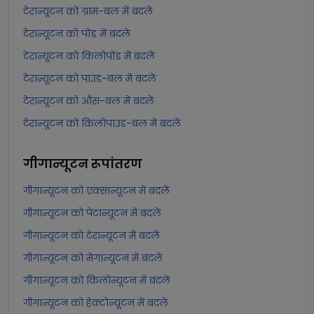
टेरान्यूटन को ग्राम-बल में बदलें
टेरान्यूटन को पोंड में बदलें
टेरान्यूटन को किलोपोंड में बदलें
टेरान्यूटन को पाउंड-बल में बदलें
टेरान्यूटन को औंस-बल में बदलें
टेरान्यूटन को किलोपाउंड-बल में बदलें
गीगान्यूटन
रूपांतरण
गीगान्यूटन को एक्सान्यूटन में बदलें
गीगान्यूटन को पेटान्यूटन में बदलें
गीगान्यूटन को टेरान्यूटन में बदलें
गीगान्यूटन को मेगान्यूटन में बदलें
गीगान्यूटन को किलोन्यूटन में बदलें
गीगान्यूटन को हेक्टोन्यूटन में बदलें