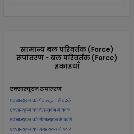
सामान्य बल परिवर्तक (Force)
रूपांतरण - बल परिवर्तक (Force)
इकाइयाँ
एक्सान्यूटन
रूपांतरण
एक्सान्यूटन को पेटान्यूटन में बदलें
एक्सान्यूटन को टेरान्यूटन में बदलें
एक्सान्यूटन को गीगान्यूटन में बदलें
एक्सान्यूटन को मेगान्यूटन में बदलें