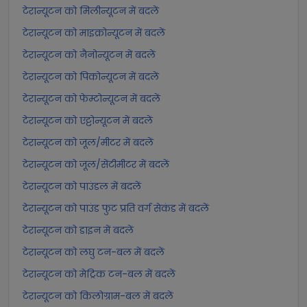
टेरान्यूटन को मिलीन्यूटन में बदलें
टेरान्यूटन को माइक्रोन्यूटन में बदलें
टेरान्यूटन को नैनोन्यूटन में बदलें
टेरान्यूटन को पिकोन्यूटन में बदलें
टेरान्यूटन को फेम्टोन्यूटन में बदलें
टेरान्यूटन को एट्टोन्यूटन में बदलें
टेरान्यूटन को जूल/मीटर में बदलें
टेरान्यूटन को जूल/सेंटीमीटर में बदलें
टेरान्यूटन को पाउंडल में बदलें
टेरान्यूटन को पाउंड फुट प्रति वर्ग सेकंड में बदलें
टेरान्यूटन को डाइन में बदलें
टेरान्यूटन को लघु टन-बल में बदलें
टेरान्यूटन को मेट्रिक टन-बल में बदलें
टेरान्यूटन को किलोग्राम-बल में बदलें