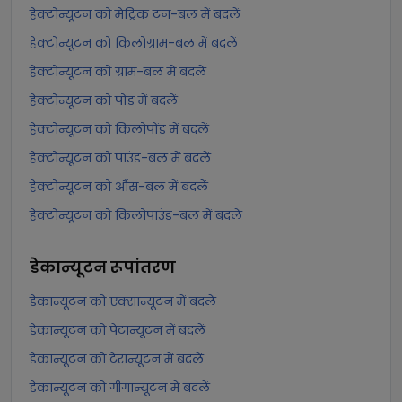
हेक्टोन्यूटन को मेट्रिक टन-बल में बदलें
हेक्टोन्यूटन को किलोग्राम-बल में बदलें
हेक्टोन्यूटन को ग्राम-बल में बदलें
हेक्टोन्यूटन को पोंड में बदलें
हेक्टोन्यूटन को किलोपोंड में बदलें
हेक्टोन्यूटन को पाउंड-बल में बदलें
हेक्टोन्यूटन को औंस-बल में बदलें
हेक्टोन्यूटन को किलोपाउंड-बल में बदलें
डेकान्यूटन
रूपांतरण
डेकान्यूटन को एक्सान्यूटन में बदलें
डेकान्यूटन को पेटान्यूटन में बदलें
डेकान्यूटन को टेरान्यूटन में बदलें
डेकान्यूटन को गीगान्यूटन में बदलें