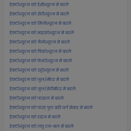
हेक्टोन्यूटन को डेसीन्यूटन में बदलें
हेक्टोन्यूटन को सेंटीन्यूटन में बदलें
हेक्टोन्यूटन को मिलीन्यूटन में बदलें
हेक्टोन्यूटन को माइक्रोन्यूटन में बदलें
हेक्टोन्यूटन को नैनोन्यूटन में बदलें
हेक्टोन्यूटन को पिकोन्यूटन में बदलें
हेक्टोन्यूटन को फेम्टोन्यूटन में बदलें
हेक्टोन्यूटन को एट्टोन्यूटन में बदलें
हेक्टोन्यूटन को जूल/मीटर में बदलें
हेक्टोन्यूटन को जूल/सेंटीमीटर में बदलें
हेक्टोन्यूटन को पाउंडल में बदलें
हेक्टोन्यूटन को पाउंड फुट प्रति वर्ग सेकंड में बदलें
हेक्टोन्यूटन को डाइन में बदलें
हेक्टोन्यूटन को लघु टन-बल में बदलें