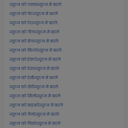
न्यूटन को एक्सान्यूटन में बदलें
न्यूटन को पेटान्यूटन में बदलें
न्यूटन को टेरान्यूटन में बदलें
न्यूटन को गीगान्यूटन में बदलें
न्यूटन को मेगान्यूटन में बदलें
न्यूटन को किलोन्यूटन में बदलें
न्यूटन को हेक्टोन्यूटन में बदलें
न्यूटन को डेकान्यूटन में बदलें
न्यूटन को डेसीन्यूटन में बदलें
न्यूटन को सेंटीन्यूटन में बदलें
न्यूटन को मिलीन्यूटन में बदलें
न्यूटन को माइक्रोन्यूटन में बदलें
न्यूटन को नैनोन्यूटन में बदलें
न्यूटन को पिकोन्यूटन में बदलें