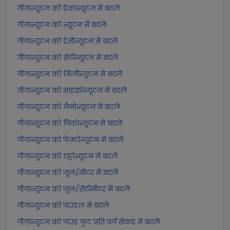
गीगान्यूटन को डेकान्यूटन में बदलें
गीगान्यूटन को न्यूटन में बदलें
गीगान्यूटन को डेसीन्यूटन में बदलें
गीगान्यूटन को सेंटीन्यूटन में बदलें
गीगान्यूटन को मिलीन्यूटन में बदलें
गीगान्यूटन को माइक्रोन्यूटन में बदलें
गीगान्यूटन को नैनोन्यूटन में बदलें
गीगान्यूटन को पिकोन्यूटन में बदलें
गीगान्यूटन को फेम्टोन्यूटन में बदलें
गीगान्यूटन को एट्टोन्यूटन में बदलें
गीगान्यूटन को जूल/मीटर में बदलें
गीगान्यूटन को जूल/सेंटीमीटर में बदलें
गीगान्यूटन को पाउंडल में बदलें
गीगान्यूटन को पाउंड फुट प्रति वर्ग सेकंड में बदलें