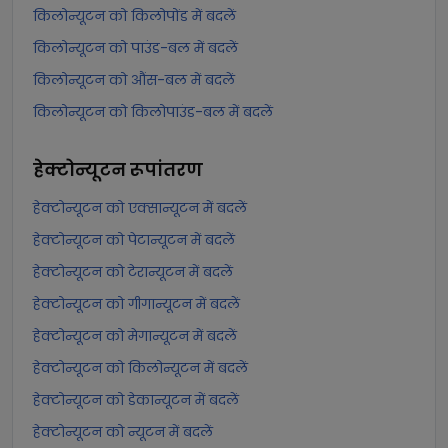
किलोन्यूटन को किलोपोंड में बदलें
किलोन्यूटन को पाउंड-बल में बदलें
किलोन्यूटन को औंस-बल में बदलें
किलोन्यूटन को किलोपाउंड-बल में बदलें
हेक्टोन्यूटन
रूपांतरण
हेक्टोन्यूटन को एक्सान्यूटन में बदलें
हेक्टोन्यूटन को पेटान्यूटन में बदलें
हेक्टोन्यूटन को टेरान्यूटन में बदलें
हेक्टोन्यूटन को गीगान्यूटन में बदलें
हेक्टोन्यूटन को मेगान्यूटन में बदलें
हेक्टोन्यूटन को किलोन्यूटन में बदलें
हेक्टोन्यूटन को डेकान्यूटन में बदलें
हेक्टोन्यूटन को न्यूटन में बदलें