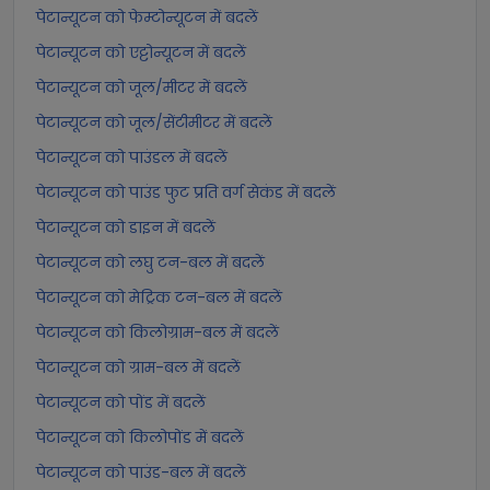
पेटान्यूटन को फेम्टोन्यूटन में बदलें
पेटान्यूटन को एट्टोन्यूटन में बदलें
पेटान्यूटन को जूल/मीटर में बदलें
पेटान्यूटन को जूल/सेंटीमीटर में बदलें
पेटान्यूटन को पाउंडल में बदलें
पेटान्यूटन को पाउंड फुट प्रति वर्ग सेकंड में बदलें
पेटान्यूटन को डाइन में बदलें
पेटान्यूटन को लघु टन-बल में बदलें
पेटान्यूटन को मेट्रिक टन-बल में बदलें
पेटान्यूटन को किलोग्राम-बल में बदलें
पेटान्यूटन को ग्राम-बल में बदलें
पेटान्यूटन को पोंड में बदलें
पेटान्यूटन को किलोपोंड में बदलें
पेटान्यूटन को पाउंड-बल में बदलें