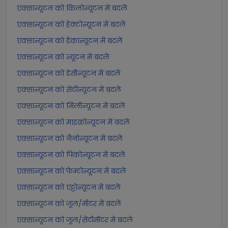
एक्सान्यूटन को किलोन्यूटन में बदलें
एक्सान्यूटन को हेक्टोन्यूटन में बदलें
एक्सान्यूटन को डेकान्यूटन में बदलें
एक्सान्यूटन को न्यूटन में बदलें
एक्सान्यूटन को डेसीन्यूटन में बदलें
एक्सान्यूटन को सेंटीन्यूटन में बदलें
एक्सान्यूटन को मिलीन्यूटन में बदलें
एक्सान्यूटन को माइक्रोन्यूटन में बदलें
एक्सान्यूटन को नैनोन्यूटन में बदलें
एक्सान्यूटन को पिकोन्यूटन में बदलें
एक्सान्यूटन को फेम्टोन्यूटन में बदलें
एक्सान्यूटन को एट्टोन्यूटन में बदलें
एक्सान्यूटन को जूल/मीटर में बदलें
एक्सान्यूटन को जूल/सेंटीमीटर में बदलें