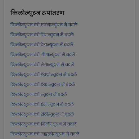
किलोन्यूटन
रूपांतरण
किलोन्यूटन को एक्सान्यूटन में बदलें
किलोन्यूटन को पेटान्यूटन में बदलें
किलोन्यूटन को टेरान्यूटन में बदलें
किलोन्यूटन को गीगान्यूटन में बदलें
किलोन्यूटन को मेगान्यूटन में बदलें
किलोन्यूटन को हेक्टोन्यूटन में बदलें
किलोन्यूटन को डेकान्यूटन में बदलें
किलोन्यूटन को न्यूटन में बदलें
किलोन्यूटन को डेसीन्यूटन में बदलें
किलोन्यूटन को सेंटीन्यूटन में बदलें
किलोन्यूटन को मिलीन्यूटन में बदलें
किलोन्यूटन को माइक्रोन्यूटन में बदलें