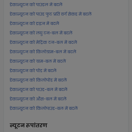
डेकान्यूटन को पाउंडल में बदलें
डेकान्यूटन को पाउंड फुट प्रति वर्ग सेकंड में बदलें
डेकान्यूटन को डाइन में बदलें
डेकान्यूटन को लघु टन-बल में बदलें
डेकान्यूटन को मेट्रिक टन-बल में बदलें
डेकान्यूटन को किलोग्राम-बल में बदलें
डेकान्यूटन को ग्राम-बल में बदलें
डेकान्यूटन को पोंड में बदलें
डेकान्यूटन को किलोपोंड में बदलें
डेकान्यूटन को पाउंड-बल में बदलें
डेकान्यूटन को औंस-बल में बदलें
डेकान्यूटन को किलोपाउंड-बल में बदलें
न्यूटन
रूपांतरण