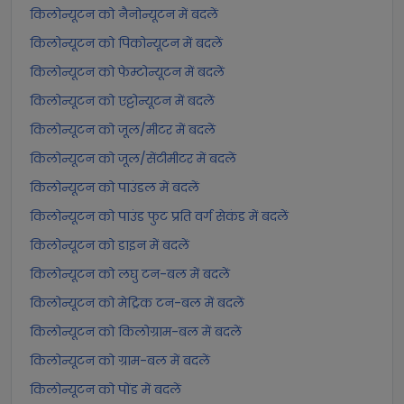
किलोन्यूटन को नैनोन्यूटन में बदलें
किलोन्यूटन को पिकोन्यूटन में बदलें
किलोन्यूटन को फेम्टोन्यूटन में बदलें
किलोन्यूटन को एट्टोन्यूटन में बदलें
किलोन्यूटन को जूल/मीटर में बदलें
किलोन्यूटन को जूल/सेंटीमीटर में बदलें
किलोन्यूटन को पाउंडल में बदलें
किलोन्यूटन को पाउंड फुट प्रति वर्ग सेकंड में बदलें
किलोन्यूटन को डाइन में बदलें
किलोन्यूटन को लघु टन-बल में बदलें
किलोन्यूटन को मेट्रिक टन-बल में बदलें
किलोन्यूटन को किलोग्राम-बल में बदलें
किलोन्यूटन को ग्राम-बल में बदलें
किलोन्यूटन को पोंड में बदलें