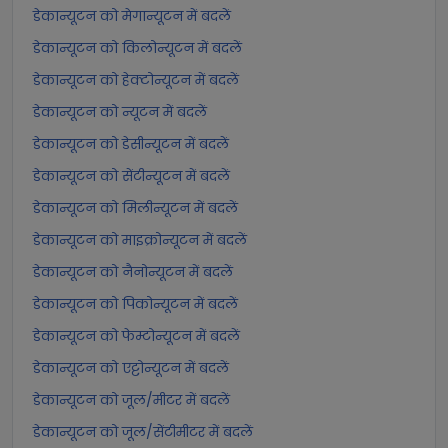
डेकान्यूटन को मेगान्यूटन में बदलें
डेकान्यूटन को किलोन्यूटन में बदलें
डेकान्यूटन को हेक्टोन्यूटन में बदलें
डेकान्यूटन को न्यूटन में बदलें
डेकान्यूटन को डेसीन्यूटन में बदलें
डेकान्यूटन को सेंटीन्यूटन में बदलें
डेकान्यूटन को मिलीन्यूटन में बदलें
डेकान्यूटन को माइक्रोन्यूटन में बदलें
डेकान्यूटन को नैनोन्यूटन में बदलें
डेकान्यूटन को पिकोन्यूटन में बदलें
डेकान्यूटन को फेम्टोन्यूटन में बदलें
डेकान्यूटन को एट्टोन्यूटन में बदलें
डेकान्यूटन को जूल/मीटर में बदलें
डेकान्यूटन को जूल/सेंटीमीटर में बदलें