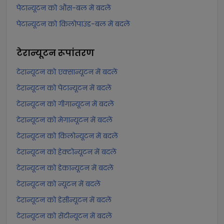
पेटान्यूटन को औंस-बल में बदलें
पेटान्यूटन को किलोपाउंड-बल में बदलें
टेरान्यूटन
रूपांतरण
टेरान्यूटन को एक्सान्यूटन में बदलें
टेरान्यूटन को पेटान्यूटन में बदलें
टेरान्यूटन को गीगान्यूटन में बदलें
टेरान्यूटन को मेगान्यूटन में बदलें
टेरान्यूटन को किलोन्यूटन में बदलें
टेरान्यूटन को हेक्टोन्यूटन में बदलें
टेरान्यूटन को डेकान्यूटन में बदलें
टेरान्यूटन को न्यूटन में बदलें
टेरान्यूटन को डेसीन्यूटन में बदलें
टेरान्यूटन को सेंटीन्यूटन में बदलें