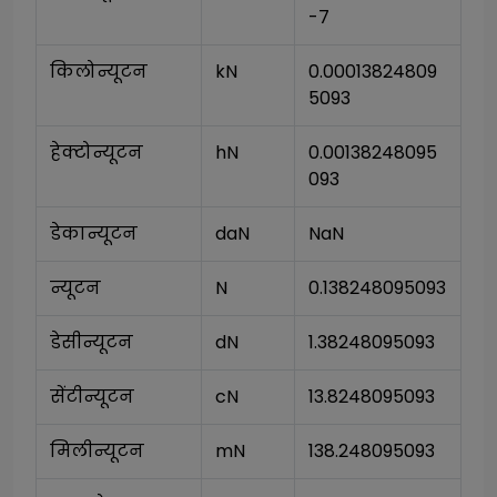
-7
किलोन्यूटन
kN
0.00013824809
5093
हेक्टोन्यूटन
hN
0.00138248095
093
डेकान्यूटन
daN
NaN
न्यूटन
N
0.138248095093
डेसीन्यूटन
dN
1.38248095093
सेंटीन्यूटन
cN
13.8248095093
मिलीन्यूटन
mN
138.248095093