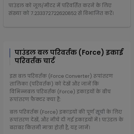
पाउंडल
को
जूल/मीटर
में परिवर्तित करने के लिए
संख्या को
7.233372722620852
से
विभाजित
करें।
पाउंडल
बल परिवर्तक (Force)
इकाई
परिवर्तक चार्ट
इस
बल परिवर्तक (Force Converter)
रूपांतरण
तालिका (परिवर्तक) को देखें और जानें कि
विभिन्न
बल परिवर्तक (Force)
इकाइयों के बीच
रूपांतरण फैक्टर क्या हैं:
बल परिवर्तक (Force)
इकाइयों की पूर्ण सूची के लिए
रूपांतरण देखें, और नीचे दी गई इकाइयों में 1
पाउंडल
के
बराबर कितनी मात्रा होती है, यह जानें।