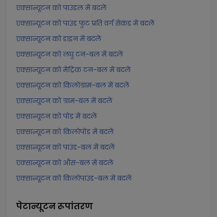
एक्सान्यूटन को पाउंडल में बदलें
एक्सान्यूटन को पाउंड फुट प्रति वर्ग सेकंड में बदलें
एक्सान्यूटन को डाइन में बदलें
एक्सान्यूटन को लघु टन-बल में बदलें
एक्सान्यूटन को मेट्रिक टन-बल में बदलें
एक्सान्यूटन को किलोग्राम-बल में बदलें
एक्सान्यूटन को ग्राम-बल में बदलें
एक्सान्यूटन को पोंड में बदलें
एक्सान्यूटन को किलोपोंड में बदलें
एक्सान्यूटन को पाउंड-बल में बदलें
एक्सान्यूटन को औंस-बल में बदलें
एक्सान्यूटन को किलोपाउंड-बल में बदलें
पेटान्यूटन
रूपांतरण