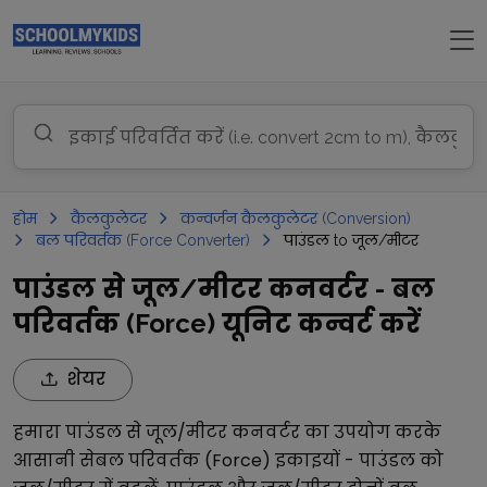
होम
कैलकुलेटर
कन्वर्जन कैलकुलेटर (Conversion)
बल परिवर्तक (Force Converter)
पाउंडल to जूल/मीटर
पाउंडल से जूल/मीटर कनवर्टर - बल
परिवर्तक (Force) यूनिट कन्वर्ट करें
शेयर
हमारा
पाउंडल
से
जूल/मीटर
कनवर्टर का उपयोग करके
आसानी से
बल परिवर्तक (Force)
इकाइयों -
पाउंडल
को