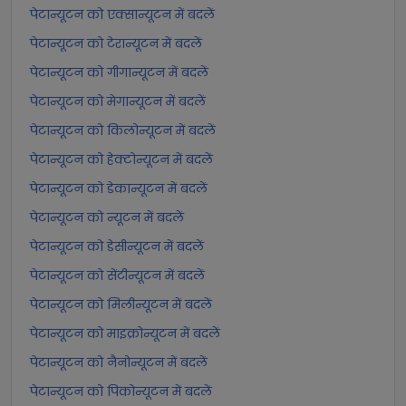
पेटान्यूटन को एक्सान्यूटन में बदलें
पेटान्यूटन को टेरान्यूटन में बदलें
पेटान्यूटन को गीगान्यूटन में बदलें
पेटान्यूटन को मेगान्यूटन में बदलें
पेटान्यूटन को किलोन्यूटन में बदलें
पेटान्यूटन को हेक्टोन्यूटन में बदलें
पेटान्यूटन को डेकान्यूटन में बदलें
पेटान्यूटन को न्यूटन में बदलें
पेटान्यूटन को डेसीन्यूटन में बदलें
पेटान्यूटन को सेंटीन्यूटन में बदलें
पेटान्यूटन को मिलीन्यूटन में बदलें
पेटान्यूटन को माइक्रोन्यूटन में बदलें
पेटान्यूटन को नैनोन्यूटन में बदलें
पेटान्यूटन को पिकोन्यूटन में बदलें