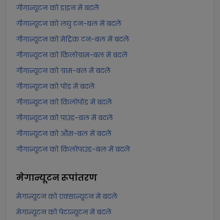
गीगान्यूटन को डाइन में बदलें
गीगान्यूटन को लघु टन-बल में बदलें
गीगान्यूटन को मेट्रिक टन-बल में बदलें
गीगान्यूटन को किलोग्राम-बल में बदलें
गीगान्यूटन को ग्राम-बल में बदलें
गीगान्यूटन को पोंड में बदलें
गीगान्यूटन को किलोपोंड में बदलें
गीगान्यूटन को पाउंड-बल में बदलें
गीगान्यूटन को औंस-बल में बदलें
गीगान्यूटन को किलोपाउंड-बल में बदलें
मेगान्यूटन
रूपांतरण
मेगान्यूटन को एक्सान्यूटन में बदलें
मेगान्यूटन को पेटान्यूटन में बदलें