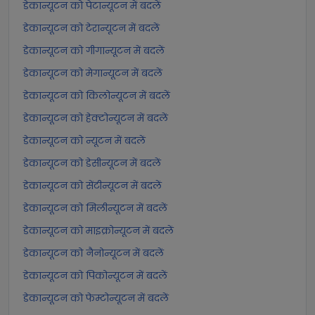
डेकान्यूटन को पेटान्यूटन में बदलें
डेकान्यूटन को टेरान्यूटन में बदलें
डेकान्यूटन को गीगान्यूटन में बदलें
डेकान्यूटन को मेगान्यूटन में बदलें
डेकान्यूटन को किलोन्यूटन में बदलें
डेकान्यूटन को हेक्टोन्यूटन में बदलें
डेकान्यूटन को न्यूटन में बदलें
डेकान्यूटन को डेसीन्यूटन में बदलें
डेकान्यूटन को सेंटीन्यूटन में बदलें
डेकान्यूटन को मिलीन्यूटन में बदलें
डेकान्यूटन को माइक्रोन्यूटन में बदलें
डेकान्यूटन को नैनोन्यूटन में बदलें
डेकान्यूटन को पिकोन्यूटन में बदलें
डेकान्यूटन को फेम्टोन्यूटन में बदलें