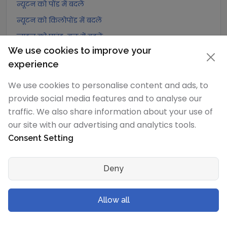
न्यूटन को पोंड में बदलें
न्यूटन को किलोपोंड में बदलें
न्यूटन को पाउंड-बल में बदलें
We use cookies to improve your
न्यूटन को औंस-बल में बदलें
experience
न्यूटन को किलोपाउंड-बल में बदलें
We use cookies to personalise content and ads, to
डेसीन्यूटन
रूपांतरण
provide social media features and to analyse our
traffic. We also share information about your use of
डेसीन्यूटन को एक्सान्यूटन में बदलें
our site with our advertising and analytics tools.
डेसीन्यूटन को पेटान्यूटन में बदलें
Consent Setting
डेसीन्यूटन को टेरान्यूटन में बदलें
डेसीन्यूटन को गीगान्यूटन में बदलें
Deny
डेसीन्यूटन को मेगान्यूटन में बदलें
डेसीन्यूटन को किलोन्यूटन में बदलें
Allow all
डेसीन्यूटन को हेक्टोन्यूटन में बदलें