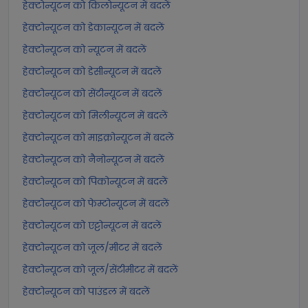
हेक्टोन्यूटन को किलोन्यूटन में बदलें
हेक्टोन्यूटन को डेकान्यूटन में बदलें
हेक्टोन्यूटन को न्यूटन में बदलें
हेक्टोन्यूटन को डेसीन्यूटन में बदलें
हेक्टोन्यूटन को सेंटीन्यूटन में बदलें
हेक्टोन्यूटन को मिलीन्यूटन में बदलें
हेक्टोन्यूटन को माइक्रोन्यूटन में बदलें
हेक्टोन्यूटन को नैनोन्यूटन में बदलें
हेक्टोन्यूटन को पिकोन्यूटन में बदलें
हेक्टोन्यूटन को फेम्टोन्यूटन में बदलें
हेक्टोन्यूटन को एट्टोन्यूटन में बदलें
हेक्टोन्यूटन को जूल/मीटर में बदलें
हेक्टोन्यूटन को जूल/सेंटीमीटर में बदलें
हेक्टोन्यूटन को पाउंडल में बदलें