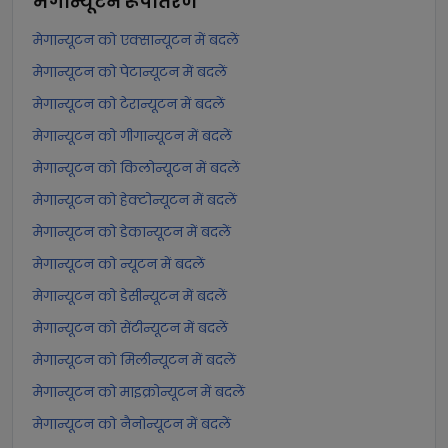
मेगान्यूटन
रूपांतरण
मेगान्यूटन को एक्सान्यूटन में बदलें
मेगान्यूटन को पेटान्यूटन में बदलें
मेगान्यूटन को टेरान्यूटन में बदलें
मेगान्यूटन को गीगान्यूटन में बदलें
मेगान्यूटन को किलोन्यूटन में बदलें
मेगान्यूटन को हेक्टोन्यूटन में बदलें
मेगान्यूटन को डेकान्यूटन में बदलें
मेगान्यूटन को न्यूटन में बदलें
मेगान्यूटन को डेसीन्यूटन में बदलें
मेगान्यूटन को सेंटीन्यूटन में बदलें
मेगान्यूटन को मिलीन्यूटन में बदलें
मेगान्यूटन को माइक्रोन्यूटन में बदलें
मेगान्यूटन को नैनोन्यूटन में बदलें