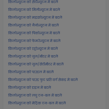
किलोन्यूटन को सेंटीन्यूटन में बदलें
किलोन्यूटन को मिलीन्यूटन में बदलें
किलोन्यूटन को माइक्रोन्यूटन में बदलें
किलोन्यूटन को नैनोन्यूटन में बदलें
किलोन्यूटन को पिकोन्यूटन में बदलें
किलोन्यूटन को फेम्टोन्यूटन में बदलें
किलोन्यूटन को एट्टोन्यूटन में बदलें
किलोन्यूटन को जूल/मीटर में बदलें
किलोन्यूटन को जूल/सेंटीमीटर में बदलें
किलोन्यूटन को पाउंडल में बदलें
किलोन्यूटन को पाउंड फुट प्रति वर्ग सेकंड में बदलें
किलोन्यूटन को डाइन में बदलें
किलोन्यूटन को लघु टन-बल में बदलें
किलोन्यूटन को मेट्रिक टन-बल में बदलें