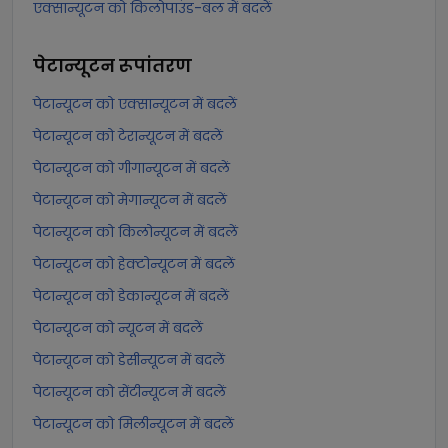
एक्सान्यूटन को किलोपाउंड-बल में बदलें
पेटान्यूटन
रूपांतरण
पेटान्यूटन को एक्सान्यूटन में बदलें
पेटान्यूटन को टेरान्यूटन में बदलें
पेटान्यूटन को गीगान्यूटन में बदलें
पेटान्यूटन को मेगान्यूटन में बदलें
पेटान्यूटन को किलोन्यूटन में बदलें
पेटान्यूटन को हेक्टोन्यूटन में बदलें
पेटान्यूटन को डेकान्यूटन में बदलें
पेटान्यूटन को न्यूटन में बदलें
पेटान्यूटन को डेसीन्यूटन में बदलें
पेटान्यूटन को सेंटीन्यूटन में बदलें
पेटान्यूटन को मिलीन्यूटन में बदलें