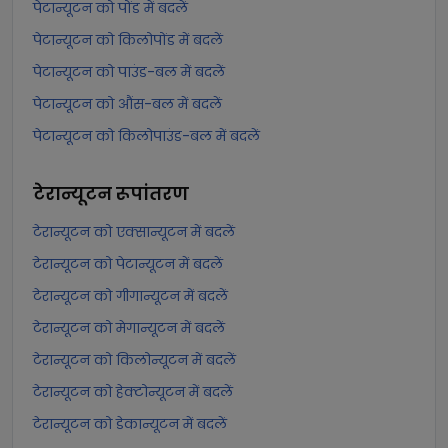
पेटान्यूटन को पोंड में बदलें
पेटान्यूटन को किलोपोंड में बदलें
पेटान्यूटन को पाउंड-बल में बदलें
पेटान्यूटन को औंस-बल में बदलें
पेटान्यूटन को किलोपाउंड-बल में बदलें
टेरान्यूटन
रूपांतरण
टेरान्यूटन को एक्सान्यूटन में बदलें
टेरान्यूटन को पेटान्यूटन में बदलें
टेरान्यूटन को गीगान्यूटन में बदलें
टेरान्यूटन को मेगान्यूटन में बदलें
टेरान्यूटन को किलोन्यूटन में बदलें
टेरान्यूटन को हेक्टोन्यूटन में बदलें
टेरान्यूटन को डेकान्यूटन में बदलें