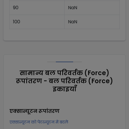
90
NaN
100
NaN
सामान्य बल परिवर्तक (Force)
रूपांतरण - बल परिवर्तक (Force)
इकाइयाँ
एक्सान्यूटन
रूपांतरण
एक्सान्यूटन को पेटान्यूटन में बदलें