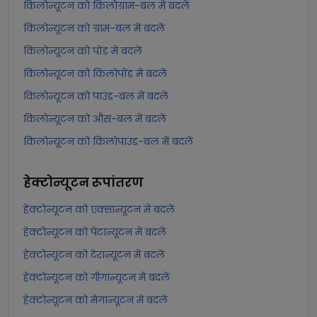
किलोन्यूटन को किलोग्राम-बल में बदलें
किलोन्यूटन को ग्राम-बल में बदलें
किलोन्यूटन को पोंड में बदलें
किलोन्यूटन को किलोपोंड में बदलें
किलोन्यूटन को पाउंड-बल में बदलें
किलोन्यूटन को औंस-बल में बदलें
किलोन्यूटन को किलोपाउंड-बल में बदलें
हेक्टोन्यूटन
रूपांतरण
हेक्टोन्यूटन को एक्सान्यूटन में बदलें
हेक्टोन्यूटन को पेटान्यूटन में बदलें
हेक्टोन्यूटन को टेरान्यूटन में बदलें
हेक्टोन्यूटन को गीगान्यूटन में बदलें
हेक्टोन्यूटन को मेगान्यूटन में बदलें