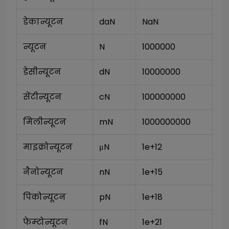
डेकान्यूटन
daN
NaN
न्यूटन
N
1000000
डेसीन्यूटन
dN
10000000
सेंटीन्यूटन
cN
100000000
मिलीन्यूटन
mN
1000000000
माइक्रोन्यूटन
μN
1e+12
नैनोन्यूटन
nN
1e+15
पिकोन्यूटन
pN
1e+18
फेम्टोन्यूटन
fN
1e+21