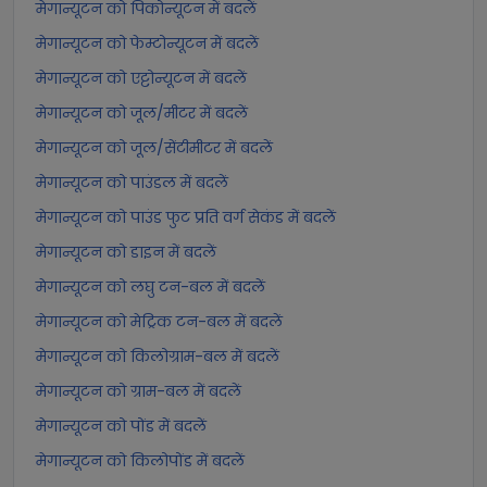
मेगान्यूटन को पिकोन्यूटन में बदलें
मेगान्यूटन को फेम्टोन्यूटन में बदलें
मेगान्यूटन को एट्टोन्यूटन में बदलें
मेगान्यूटन को जूल/मीटर में बदलें
मेगान्यूटन को जूल/सेंटीमीटर में बदलें
मेगान्यूटन को पाउंडल में बदलें
मेगान्यूटन को पाउंड फुट प्रति वर्ग सेकंड में बदलें
मेगान्यूटन को डाइन में बदलें
मेगान्यूटन को लघु टन-बल में बदलें
मेगान्यूटन को मेट्रिक टन-बल में बदलें
मेगान्यूटन को किलोग्राम-बल में बदलें
मेगान्यूटन को ग्राम-बल में बदलें
मेगान्यूटन को पोंड में बदलें
मेगान्यूटन को किलोपोंड में बदलें