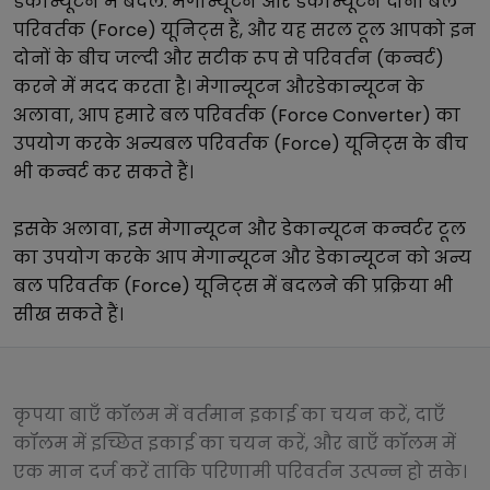
डेकान्यूटन
में बदलें.
मेगान्यूटन
और
डेकान्यूटन
दोनों
बल
परिवर्तक (Force)
यूनिट्स हैं, और यह सरल टूल आपको इन
दोनों के बीच जल्दी और सटीक रूप से परिवर्तन (कन्वर्ट)
करने में मदद करता है।
मेगान्यूटन
और
डेकान्यूटन
के
अलावा, आप हमारे
बल परिवर्तक (Force Converter)
का
उपयोग करके अन्य
बल परिवर्तक (Force)
यूनिट्स के बीच
भी कन्वर्ट कर सकते हैं।
इसके अलावा, इस
मेगान्यूटन
और
डेकान्यूटन
कन्वर्टर टूल
का उपयोग करके आप
मेगान्यूटन
और
डेकान्यूटन
को अन्य
बल परिवर्तक (Force)
यूनिट्स में बदलने की प्रक्रिया भी
सीख सकते हैं।
कृपया बाएँ कॉलम में वर्तमान इकाई का चयन करें, दाएँ
कॉलम में इच्छित इकाई का चयन करें, और बाएँ कॉलम में
एक मान दर्ज करें ताकि परिणामी परिवर्तन उत्पन्न हो सके।