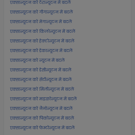
एक्सान्यूटन को टेरान्यूटन में बदलें
एक्सान्यूटन को गीगान्यूटन में बदलें
एक्सान्यूटन को मेगान्यूटन में बदलें
एक्सान्यूटन को किलोन्यूटन में बदलें
एक्सान्यूटन को हेक्टोन्यूटन में बदलें
एक्सान्यूटन को डेकान्यूटन में बदलें
एक्सान्यूटन को न्यूटन में बदलें
एक्सान्यूटन को डेसीन्यूटन में बदलें
एक्सान्यूटन को सेंटीन्यूटन में बदलें
एक्सान्यूटन को मिलीन्यूटन में बदलें
एक्सान्यूटन को माइक्रोन्यूटन में बदलें
एक्सान्यूटन को नैनोन्यूटन में बदलें
एक्सान्यूटन को पिकोन्यूटन में बदलें
एक्सान्यूटन को फेम्टोन्यूटन में बदलें