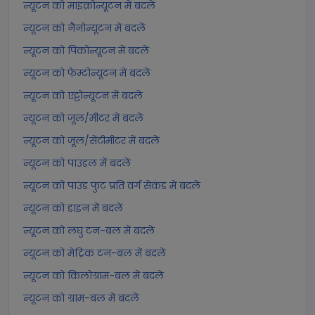
न्यूटन को माइक्रोन्यूटन में बदलें
न्यूटन को नैनोन्यूटन में बदलें
न्यूटन को पिकोन्यूटन में बदलें
न्यूटन को फेम्टोन्यूटन में बदलें
न्यूटन को एट्टोन्यूटन में बदलें
न्यूटन को जूल/मीटर में बदलें
न्यूटन को जूल/सेंटीमीटर में बदलें
न्यूटन को पाउंडल में बदलें
न्यूटन को पाउंड फुट प्रति वर्ग सेकंड में बदलें
न्यूटन को डाइन में बदलें
न्यूटन को लघु टन-बल में बदलें
न्यूटन को मेट्रिक टन-बल में बदलें
न्यूटन को किलोग्राम-बल में बदलें
न्यूटन को ग्राम-बल में बदलें