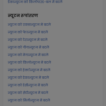
डेकान्यूटन को किलोपाउंड-बल में बदलें
न्यूटन
रूपांतरण
न्यूटन को एक्सान्यूटन में बदलें
न्यूटन को पेटान्यूटन में बदलें
न्यूटन को टेरान्यूटन में बदलें
न्यूटन को गीगान्यूटन में बदलें
न्यूटन को मेगान्यूटन में बदलें
न्यूटन को किलोन्यूटन में बदलें
न्यूटन को हेक्टोन्यूटन में बदलें
न्यूटन को डेकान्यूटन में बदलें
न्यूटन को डेसीन्यूटन में बदलें
न्यूटन को सेंटीन्यूटन में बदलें
न्यूटन को मिलीन्यूटन में बदलें