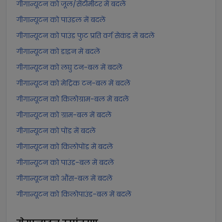
गीगान्यूटन को जूल/सेंटीमीटर में बदलें
गीगान्यूटन को पाउंडल में बदलें
गीगान्यूटन को पाउंड फुट प्रति वर्ग सेकंड में बदलें
गीगान्यूटन को डाइन में बदलें
गीगान्यूटन को लघु टन-बल में बदलें
गीगान्यूटन को मेट्रिक टन-बल में बदलें
गीगान्यूटन को किलोग्राम-बल में बदलें
गीगान्यूटन को ग्राम-बल में बदलें
गीगान्यूटन को पोंड में बदलें
गीगान्यूटन को किलोपोंड में बदलें
गीगान्यूटन को पाउंड-बल में बदलें
गीगान्यूटन को औंस-बल में बदलें
गीगान्यूटन को किलोपाउंड-बल में बदलें