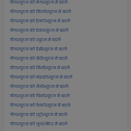
गीगान्यूटन को मेगान्यूटन में बदलें
गीगान्यूटन को किलोन्यूटन में बदलें
गीगान्यूटन को हेक्टोन्यूटन में बदलें
गीगान्यूटन को डेकान्यूटन में बदलें
गीगान्यूटन को न्यूटन में बदलें
गीगान्यूटन को डेसीन्यूटन में बदलें
गीगान्यूटन को सेंटीन्यूटन में बदलें
गीगान्यूटन को मिलीन्यूटन में बदलें
गीगान्यूटन को माइक्रोन्यूटन में बदलें
गीगान्यूटन को नैनोन्यूटन में बदलें
गीगान्यूटन को पिकोन्यूटन में बदलें
गीगान्यूटन को फेम्टोन्यूटन में बदलें
गीगान्यूटन को एट्टोन्यूटन में बदलें
गीगान्यूटन को जूल/मीटर में बदलें