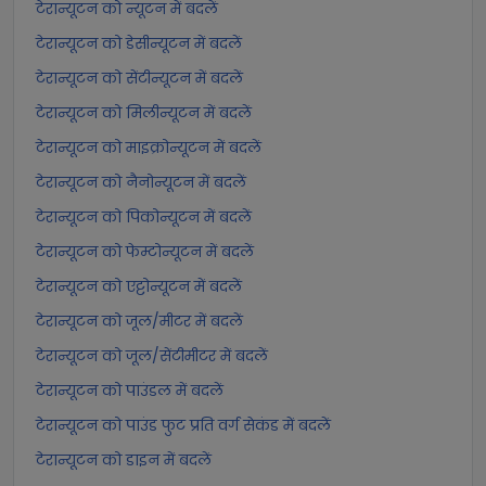
टेरान्यूटन को न्यूटन में बदलें
टेरान्यूटन को डेसीन्यूटन में बदलें
टेरान्यूटन को सेंटीन्यूटन में बदलें
टेरान्यूटन को मिलीन्यूटन में बदलें
टेरान्यूटन को माइक्रोन्यूटन में बदलें
टेरान्यूटन को नैनोन्यूटन में बदलें
टेरान्यूटन को पिकोन्यूटन में बदलें
टेरान्यूटन को फेम्टोन्यूटन में बदलें
टेरान्यूटन को एट्टोन्यूटन में बदलें
टेरान्यूटन को जूल/मीटर में बदलें
टेरान्यूटन को जूल/सेंटीमीटर में बदलें
टेरान्यूटन को पाउंडल में बदलें
टेरान्यूटन को पाउंड फुट प्रति वर्ग सेकंड में बदलें
टेरान्यूटन को डाइन में बदलें