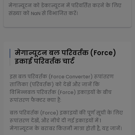
मेगान्यूटन
को
डेकान्यूटन
में परिवर्तित करने के लिए
संख्या को
NaN
से
विभाजित
करें।
मेगान्यूटन
बल परिवर्तक (Force)
इकाई परिवर्तक चार्ट
इस
बल परिवर्तक (Force Converter)
रूपांतरण
तालिका (परिवर्तक) को देखें और जानें कि
विभिन्न
बल परिवर्तक (Force)
इकाइयों के बीच
रूपांतरण फैक्टर क्या हैं:
बल परिवर्तक (Force)
इकाइयों की पूर्ण सूची के लिए
रूपांतरण देखें, और नीचे दी गई इकाइयों में 1
मेगान्यूटन
के बराबर कितनी मात्रा होती है, यह जानें।