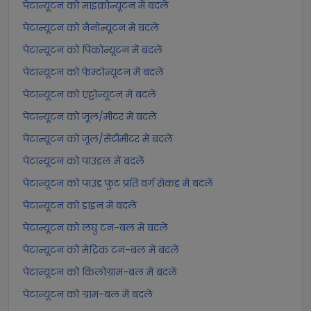
पेटान्यूटन को माइक्रोन्यूटन में बदलें
पेटान्यूटन को नैनोन्यूटन में बदलें
पेटान्यूटन को पिकोन्यूटन में बदलें
पेटान्यूटन को फेम्टोन्यूटन में बदलें
पेटान्यूटन को एट्टोन्यूटन में बदलें
पेटान्यूटन को जूल/मीटर में बदलें
पेटान्यूटन को जूल/सेंटीमीटर में बदलें
पेटान्यूटन को पाउंडल में बदलें
पेटान्यूटन को पाउंड फुट प्रति वर्ग सेकंड में बदलें
पेटान्यूटन को डाइन में बदलें
पेटान्यूटन को लघु टन-बल में बदलें
पेटान्यूटन को मेट्रिक टन-बल में बदलें
पेटान्यूटन को किलोग्राम-बल में बदलें
पेटान्यूटन को ग्राम-बल में बदलें