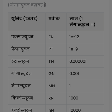
1
मेगान्यूटन
बराबर है
यूनिट (इकाई)
प्रतीक
मान (1
मेगान्यूटन
=)
एक्सान्यूटन
EN
1e-12
पेटान्यूटन
PT
1e-9
टेरान्यूटन
TN
0.000001
गीगान्यूटन
GN
0.001
मेगान्यूटन
MN
1
किलोन्यूटन
kN
1000
हेक्टोन्यूटन
hN
10000