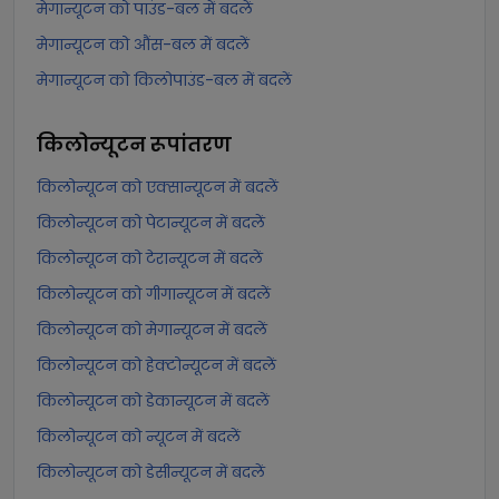
मेगान्यूटन को पाउंड-बल में बदलें
मेगान्यूटन को औंस-बल में बदलें
मेगान्यूटन को किलोपाउंड-बल में बदलें
किलोन्यूटन
रूपांतरण
किलोन्यूटन को एक्सान्यूटन में बदलें
किलोन्यूटन को पेटान्यूटन में बदलें
किलोन्यूटन को टेरान्यूटन में बदलें
किलोन्यूटन को गीगान्यूटन में बदलें
किलोन्यूटन को मेगान्यूटन में बदलें
किलोन्यूटन को हेक्टोन्यूटन में बदलें
किलोन्यूटन को डेकान्यूटन में बदलें
किलोन्यूटन को न्यूटन में बदलें
किलोन्यूटन को डेसीन्यूटन में बदलें