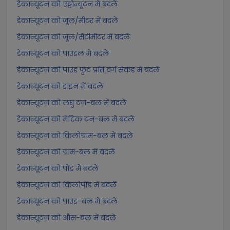
डेकान्यूटन को एट्टोन्यूटन में बदलें
डेकान्यूटन को जूल/मीटर में बदलें
डेकान्यूटन को जूल/सेंटीमीटर में बदलें
डेकान्यूटन को पाउंडल में बदलें
डेकान्यूटन को पाउंड फुट प्रति वर्ग सेकंड में बदलें
डेकान्यूटन को डाइन में बदलें
डेकान्यूटन को लघु टन-बल में बदलें
डेकान्यूटन को मेट्रिक टन-बल में बदलें
डेकान्यूटन को किलोग्राम-बल में बदलें
डेकान्यूटन को ग्राम-बल में बदलें
डेकान्यूटन को पोंड में बदलें
डेकान्यूटन को किलोपोंड में बदलें
डेकान्यूटन को पाउंड-बल में बदलें
डेकान्यूटन को औंस-बल में बदलें