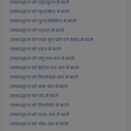
एक्सान्यूटन को एट्टोन्यूटन में बदलें
एक्सान्यूटन को जूल/मीटर में बदलें
एक्सान्यूटन को जूल/सेंटीमीटर में बदलें
एक्सान्यूटन को पाउंडल में बदलें
एक्सान्यूटन को पाउंड फुट प्रति वर्ग सेकंड में बदलें
एक्सान्यूटन को डाइन में बदलें
एक्सान्यूटन को लघु टन-बल में बदलें
एक्सान्यूटन को मेट्रिक टन-बल में बदलें
एक्सान्यूटन को किलोग्राम-बल में बदलें
एक्सान्यूटन को ग्राम-बल में बदलें
एक्सान्यूटन को पोंड में बदलें
एक्सान्यूटन को किलोपोंड में बदलें
एक्सान्यूटन को पाउंड-बल में बदलें
एक्सान्यूटन को औंस-बल में बदलें