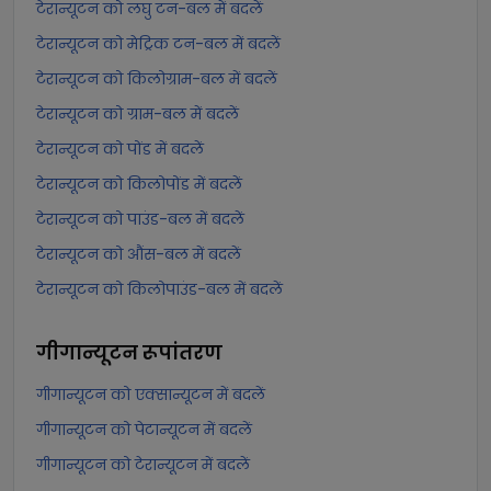
टेरान्यूटन को लघु टन-बल में बदलें
टेरान्यूटन को मेट्रिक टन-बल में बदलें
टेरान्यूटन को किलोग्राम-बल में बदलें
टेरान्यूटन को ग्राम-बल में बदलें
टेरान्यूटन को पोंड में बदलें
टेरान्यूटन को किलोपोंड में बदलें
टेरान्यूटन को पाउंड-बल में बदलें
टेरान्यूटन को औंस-बल में बदलें
टेरान्यूटन को किलोपाउंड-बल में बदलें
गीगान्यूटन
रूपांतरण
गीगान्यूटन को एक्सान्यूटन में बदलें
गीगान्यूटन को पेटान्यूटन में बदलें
गीगान्यूटन को टेरान्यूटन में बदलें