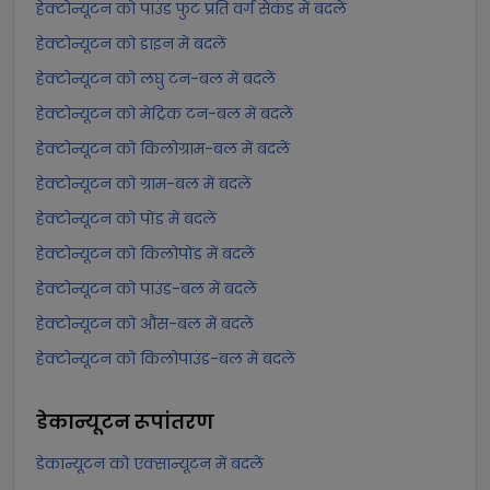
हेक्टोन्यूटन को पाउंड फुट प्रति वर्ग सेकंड में बदलें
हेक्टोन्यूटन को डाइन में बदलें
हेक्टोन्यूटन को लघु टन-बल में बदलें
हेक्टोन्यूटन को मेट्रिक टन-बल में बदलें
हेक्टोन्यूटन को किलोग्राम-बल में बदलें
हेक्टोन्यूटन को ग्राम-बल में बदलें
हेक्टोन्यूटन को पोंड में बदलें
हेक्टोन्यूटन को किलोपोंड में बदलें
हेक्टोन्यूटन को पाउंड-बल में बदलें
हेक्टोन्यूटन को औंस-बल में बदलें
हेक्टोन्यूटन को किलोपाउंड-बल में बदलें
डेकान्यूटन
रूपांतरण
डेकान्यूटन को एक्सान्यूटन में बदलें