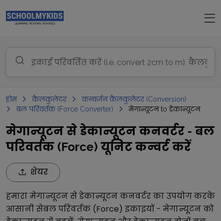
होम
कैलकुलेटर
कन्वर्जन कैलकुलेटर (Conversion)
बल परिवर्तक (Force Converter)
मेगान्यूटन to डेकान्यूटन
मेगान्यूटन से डेकान्यूटन कनवर्टर - बल
परिवर्तक (Force) यूनिट कन्वर्ट करें
शेयर
हमारा
मेगान्यूटन
से
डेकान्यूटन
कनवर्टर का उपयोग करके
आसानी से
बल परिवर्तक (Force)
इकाइयों -
मेगान्यूटन
को