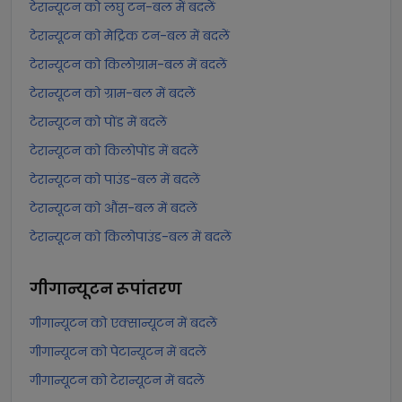
टेरान्यूटन को लघु टन-बल में बदलें
टेरान्यूटन को मेट्रिक टन-बल में बदलें
टेरान्यूटन को किलोग्राम-बल में बदलें
टेरान्यूटन को ग्राम-बल में बदलें
टेरान्यूटन को पोंड में बदलें
टेरान्यूटन को किलोपोंड में बदलें
टेरान्यूटन को पाउंड-बल में बदलें
टेरान्यूटन को औंस-बल में बदलें
टेरान्यूटन को किलोपाउंड-बल में बदलें
गीगान्यूटन
रूपांतरण
गीगान्यूटन को एक्सान्यूटन में बदलें
गीगान्यूटन को पेटान्यूटन में बदलें
गीगान्यूटन को टेरान्यूटन में बदलें