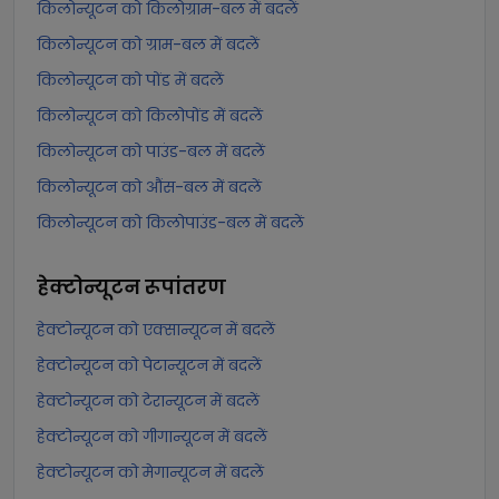
किलोन्यूटन को किलोग्राम-बल में बदलें
किलोन्यूटन को ग्राम-बल में बदलें
किलोन्यूटन को पोंड में बदलें
किलोन्यूटन को किलोपोंड में बदलें
किलोन्यूटन को पाउंड-बल में बदलें
किलोन्यूटन को औंस-बल में बदलें
किलोन्यूटन को किलोपाउंड-बल में बदलें
हेक्टोन्यूटन
रूपांतरण
हेक्टोन्यूटन को एक्सान्यूटन में बदलें
हेक्टोन्यूटन को पेटान्यूटन में बदलें
हेक्टोन्यूटन को टेरान्यूटन में बदलें
हेक्टोन्यूटन को गीगान्यूटन में बदलें
हेक्टोन्यूटन को मेगान्यूटन में बदलें