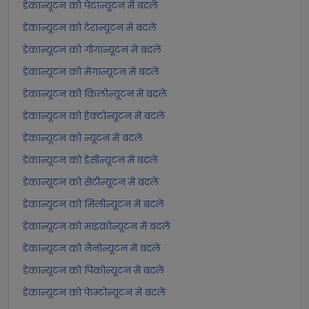
डेकान्यूटन को पेटान्यूटन में बदलें
डेकान्यूटन को टेरान्यूटन में बदलें
डेकान्यूटन को गीगान्यूटन में बदलें
डेकान्यूटन को मेगान्यूटन में बदलें
डेकान्यूटन को किलोन्यूटन में बदलें
डेकान्यूटन को हेक्टोन्यूटन में बदलें
डेकान्यूटन को न्यूटन में बदलें
डेकान्यूटन को डेसीन्यूटन में बदलें
डेकान्यूटन को सेंटीन्यूटन में बदलें
डेकान्यूटन को मिलीन्यूटन में बदलें
डेकान्यूटन को माइक्रोन्यूटन में बदलें
डेकान्यूटन को नैनोन्यूटन में बदलें
डेकान्यूटन को पिकोन्यूटन में बदलें
डेकान्यूटन को फेम्टोन्यूटन में बदलें