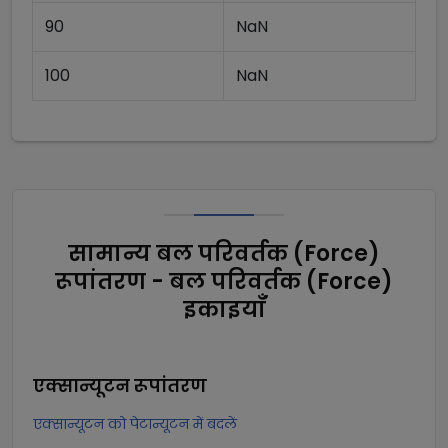
90
NaN
100
NaN
सामान्य बल परिवर्तक (Force)
रूपांतरण - बल परिवर्तक (Force)
इकाइयाँ
एक्सान्यूटन
रूपांतरण
एक्सान्यूटन को पेटान्यूटन में बदलें