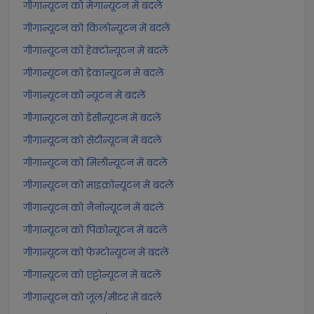
गीगान्यूटन को मेगान्यूटन में बदलें
गीगान्यूटन को किलोन्यूटन में बदलें
गीगान्यूटन को हेक्टोन्यूटन में बदलें
गीगान्यूटन को डेकान्यूटन में बदलें
गीगान्यूटन को न्यूटन में बदलें
गीगान्यूटन को डेसीन्यूटन में बदलें
गीगान्यूटन को सेंटीन्यूटन में बदलें
गीगान्यूटन को मिलीन्यूटन में बदलें
गीगान्यूटन को माइक्रोन्यूटन में बदलें
गीगान्यूटन को नैनोन्यूटन में बदलें
गीगान्यूटन को पिकोन्यूटन में बदलें
गीगान्यूटन को फेम्टोन्यूटन में बदलें
गीगान्यूटन को एट्टोन्यूटन में बदलें
गीगान्यूटन को जूल/मीटर में बदलें