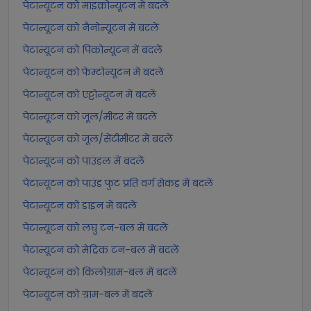
पेटान्यूटन को माइक्रोन्यूटन में बदलें
पेटान्यूटन को नैनोन्यूटन में बदलें
पेटान्यूटन को पिकोन्यूटन में बदलें
पेटान्यूटन को फेम्टोन्यूटन में बदलें
पेटान्यूटन को एट्टोन्यूटन में बदलें
पेटान्यूटन को जूल/मीटर में बदलें
पेटान्यूटन को जूल/सेंटीमीटर में बदलें
पेटान्यूटन को पाउंडल में बदलें
पेटान्यूटन को पाउंड फुट प्रति वर्ग सेकंड में बदलें
पेटान्यूटन को डाइन में बदलें
पेटान्यूटन को लघु टन-बल में बदलें
पेटान्यूटन को मेट्रिक टन-बल में बदलें
पेटान्यूटन को किलोग्राम-बल में बदलें
पेटान्यूटन को ग्राम-बल में बदलें