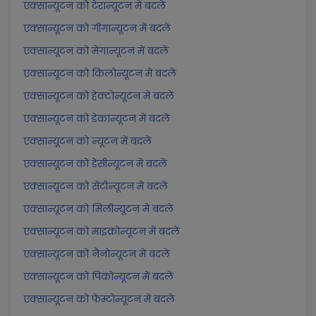
एक्सान्यूटन को टेरान्यूटन में बदलें
एक्सान्यूटन को गीगान्यूटन में बदलें
एक्सान्यूटन को मेगान्यूटन में बदलें
एक्सान्यूटन को किलोन्यूटन में बदलें
एक्सान्यूटन को हेक्टोन्यूटन में बदलें
एक्सान्यूटन को डेकान्यूटन में बदलें
एक्सान्यूटन को न्यूटन में बदलें
एक्सान्यूटन को डेसीन्यूटन में बदलें
एक्सान्यूटन को सेंटीन्यूटन में बदलें
एक्सान्यूटन को मिलीन्यूटन में बदलें
एक्सान्यूटन को माइक्रोन्यूटन में बदलें
एक्सान्यूटन को नैनोन्यूटन में बदलें
एक्सान्यूटन को पिकोन्यूटन में बदलें
एक्सान्यूटन को फेम्टोन्यूटन में बदलें