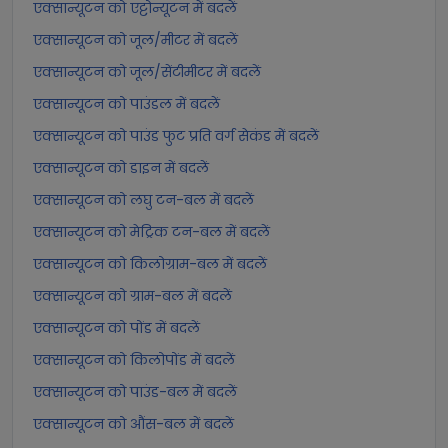
एक्सान्यूटन को एट्टोन्यूटन में बदलें
एक्सान्यूटन को जूल/मीटर में बदलें
एक्सान्यूटन को जूल/सेंटीमीटर में बदलें
एक्सान्यूटन को पाउंडल में बदलें
एक्सान्यूटन को पाउंड फुट प्रति वर्ग सेकंड में बदलें
एक्सान्यूटन को डाइन में बदलें
एक्सान्यूटन को लघु टन-बल में बदलें
एक्सान्यूटन को मेट्रिक टन-बल में बदलें
एक्सान्यूटन को किलोग्राम-बल में बदलें
एक्सान्यूटन को ग्राम-बल में बदलें
एक्सान्यूटन को पोंड में बदलें
एक्सान्यूटन को किलोपोंड में बदलें
एक्सान्यूटन को पाउंड-बल में बदलें
एक्सान्यूटन को औंस-बल में बदलें