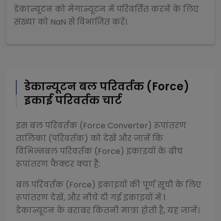
डेकान्यूटन
को
मेगान्यूटन
में परिवर्तित करने के लिए
संख्या को
NaN
से
विभाजित
करें।
डेकान्यूटन
बल परिवर्तक (Force)
इकाई परिवर्तक चार्ट
इस
बल परिवर्तक (Force Converter)
रूपांतरण
तालिका (परिवर्तक) को देखें और जानें कि
विभिन्न
बल परिवर्तक (Force)
इकाइयों के बीच
रूपांतरण फैक्टर क्या हैं:
बल परिवर्तक (Force)
इकाइयों की पूर्ण सूची के लिए
रूपांतरण देखें, और नीचे दी गई इकाइयों में 1
डेकान्यूटन
के बराबर कितनी मात्रा होती है, यह जानें।