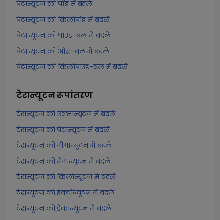
पेटान्यूटन को पोंड में बदलें
पेटान्यूटन को किलोपोंड में बदलें
पेटान्यूटन को पाउंड-बल में बदलें
पेटान्यूटन को औंस-बल में बदलें
पेटान्यूटन को किलोपाउंड-बल में बदलें
टेरान्यूटन
रूपांतरण
टेरान्यूटन को एक्सान्यूटन में बदलें
टेरान्यूटन को पेटान्यूटन में बदलें
टेरान्यूटन को गीगान्यूटन में बदलें
टेरान्यूटन को मेगान्यूटन में बदलें
टेरान्यूटन को किलोन्यूटन में बदलें
टेरान्यूटन को हेक्टोन्यूटन में बदलें
टेरान्यूटन को डेकान्यूटन में बदलें