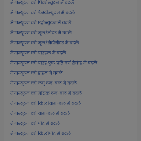
मेगान्यूटन को पिकोन्यूटन में बदलें
मेगान्यूटन को फेम्टोन्यूटन में बदलें
मेगान्यूटन को एट्टोन्यूटन में बदलें
मेगान्यूटन को जूल/मीटर में बदलें
मेगान्यूटन को जूल/सेंटीमीटर में बदलें
मेगान्यूटन को पाउंडल में बदलें
मेगान्यूटन को पाउंड फुट प्रति वर्ग सेकंड में बदलें
मेगान्यूटन को डाइन में बदलें
मेगान्यूटन को लघु टन-बल में बदलें
मेगान्यूटन को मेट्रिक टन-बल में बदलें
मेगान्यूटन को किलोग्राम-बल में बदलें
मेगान्यूटन को ग्राम-बल में बदलें
मेगान्यूटन को पोंड में बदलें
मेगान्यूटन को किलोपोंड में बदलें