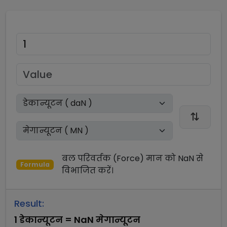
बल परिवर्तक (Force)
मान को
NaN
से
Formula
विभाजित
करें।
Result:
1
डेकान्यूटन
=
NaN
मेगान्यूटन