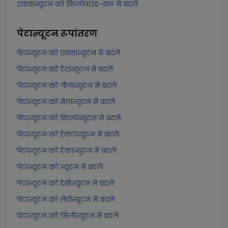
एक्सान्यूटन को किलोपाउंड-बल में बदलें
पेटान्यूटन
रूपांतरण
पेटान्यूटन को एक्सान्यूटन में बदलें
पेटान्यूटन को टेरान्यूटन में बदलें
पेटान्यूटन को गीगान्यूटन में बदलें
पेटान्यूटन को मेगान्यूटन में बदलें
पेटान्यूटन को किलोन्यूटन में बदलें
पेटान्यूटन को हेक्टोन्यूटन में बदलें
पेटान्यूटन को डेकान्यूटन में बदलें
पेटान्यूटन को न्यूटन में बदलें
पेटान्यूटन को डेसीन्यूटन में बदलें
पेटान्यूटन को सेंटीन्यूटन में बदलें
पेटान्यूटन को मिलीन्यूटन में बदलें