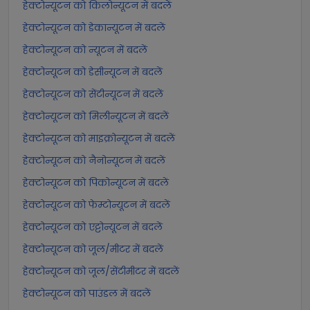
हेक्टोन्यूटन को किलोन्यूटन में बदलें
हेक्टोन्यूटन को डेकान्यूटन में बदलें
हेक्टोन्यूटन को न्यूटन में बदलें
हेक्टोन्यूटन को डेसीन्यूटन में बदलें
हेक्टोन्यूटन को सेंटीन्यूटन में बदलें
हेक्टोन्यूटन को मिलीन्यूटन में बदलें
हेक्टोन्यूटन को माइक्रोन्यूटन में बदलें
हेक्टोन्यूटन को नैनोन्यूटन में बदलें
हेक्टोन्यूटन को पिकोन्यूटन में बदलें
हेक्टोन्यूटन को फेम्टोन्यूटन में बदलें
हेक्टोन्यूटन को एट्टोन्यूटन में बदलें
हेक्टोन्यूटन को जूल/मीटर में बदलें
हेक्टोन्यूटन को जूल/सेंटीमीटर में बदलें
हेक्टोन्यूटन को पाउंडल में बदलें