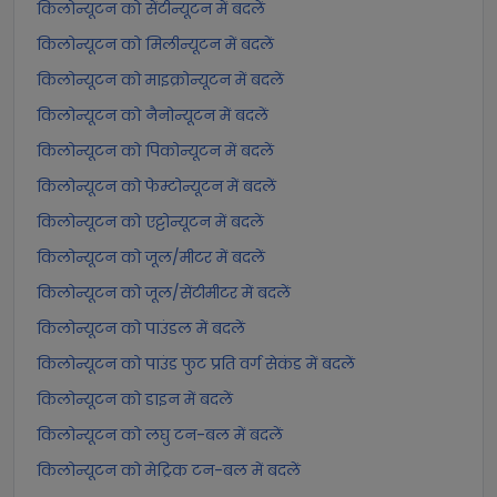
किलोन्यूटन को सेंटीन्यूटन में बदलें
किलोन्यूटन को मिलीन्यूटन में बदलें
किलोन्यूटन को माइक्रोन्यूटन में बदलें
किलोन्यूटन को नैनोन्यूटन में बदलें
किलोन्यूटन को पिकोन्यूटन में बदलें
किलोन्यूटन को फेम्टोन्यूटन में बदलें
किलोन्यूटन को एट्टोन्यूटन में बदलें
किलोन्यूटन को जूल/मीटर में बदलें
किलोन्यूटन को जूल/सेंटीमीटर में बदलें
किलोन्यूटन को पाउंडल में बदलें
किलोन्यूटन को पाउंड फुट प्रति वर्ग सेकंड में बदलें
किलोन्यूटन को डाइन में बदलें
किलोन्यूटन को लघु टन-बल में बदलें
किलोन्यूटन को मेट्रिक टन-बल में बदलें