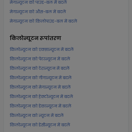
मेगान्यूटन को पाउंड-बल में बदलें
मेगान्यूटन को औंस-बल में बदलें
मेगान्यूटन को किलोपाउंड-बल में बदलें
किलोन्यूटन
रूपांतरण
किलोन्यूटन को एक्सान्यूटन में बदलें
किलोन्यूटन को पेटान्यूटन में बदलें
किलोन्यूटन को टेरान्यूटन में बदलें
किलोन्यूटन को गीगान्यूटन में बदलें
किलोन्यूटन को मेगान्यूटन में बदलें
किलोन्यूटन को हेक्टोन्यूटन में बदलें
किलोन्यूटन को डेकान्यूटन में बदलें
किलोन्यूटन को न्यूटन में बदलें
किलोन्यूटन को डेसीन्यूटन में बदलें