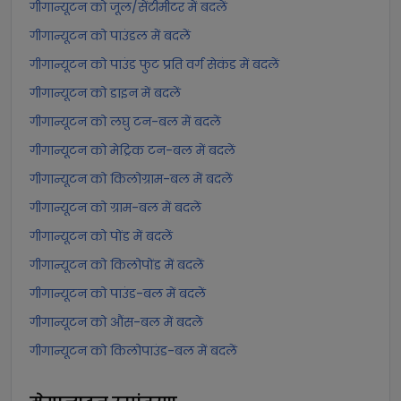
गीगान्यूटन को जूल/सेंटीमीटर में बदलें
गीगान्यूटन को पाउंडल में बदलें
गीगान्यूटन को पाउंड फुट प्रति वर्ग सेकंड में बदलें
गीगान्यूटन को डाइन में बदलें
गीगान्यूटन को लघु टन-बल में बदलें
गीगान्यूटन को मेट्रिक टन-बल में बदलें
गीगान्यूटन को किलोग्राम-बल में बदलें
गीगान्यूटन को ग्राम-बल में बदलें
गीगान्यूटन को पोंड में बदलें
गीगान्यूटन को किलोपोंड में बदलें
गीगान्यूटन को पाउंड-बल में बदलें
गीगान्यूटन को औंस-बल में बदलें
गीगान्यूटन को किलोपाउंड-बल में बदलें