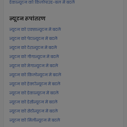
डेकान्यूटन को किलोपाउंड-बल में बदलें
न्यूटन
रूपांतरण
न्यूटन को एक्सान्यूटन में बदलें
न्यूटन को पेटान्यूटन में बदलें
न्यूटन को टेरान्यूटन में बदलें
न्यूटन को गीगान्यूटन में बदलें
न्यूटन को मेगान्यूटन में बदलें
न्यूटन को किलोन्यूटन में बदलें
न्यूटन को हेक्टोन्यूटन में बदलें
न्यूटन को डेकान्यूटन में बदलें
न्यूटन को डेसीन्यूटन में बदलें
न्यूटन को सेंटीन्यूटन में बदलें
न्यूटन को मिलीन्यूटन में बदलें