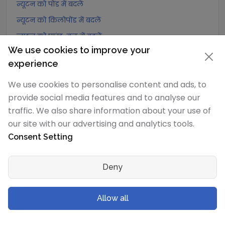
न्यूटन को पोंड में बदलें
न्यूटन को किलोपोंड में बदलें
न्यूटन को पाउंड-बल में बदलें
We use cookies to improve your
न्यूटन को औंस-बल में बदलें
experience
न्यूटन को किलोपाउंड-बल में बदलें
We use cookies to personalise content and ads, to
डेसीन्यूटन
रूपांतरण
provide social media features and to analyse our
traffic. We also share information about your use of
डेसीन्यूटन को एक्सान्यूटन में बदलें
our site with our advertising and analytics tools.
डेसीन्यूटन को पेटान्यूटन में बदलें
Consent Setting
डेसीन्यूटन को टेरान्यूटन में बदलें
डेसीन्यूटन को गीगान्यूटन में बदलें
Deny
डेसीन्यूटन को मेगान्यूटन में बदलें
डेसीन्यूटन को किलोन्यूटन में बदलें
Allow all
डेसीन्यूटन को हेक्टोन्यूटन में बदलें