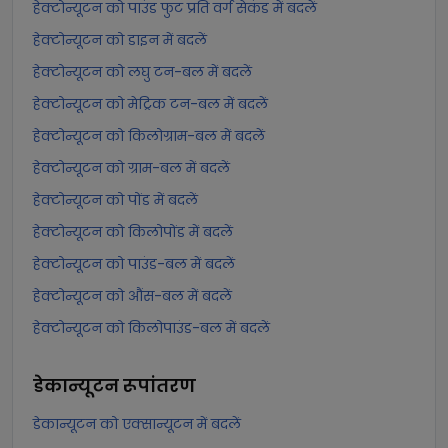
हेक्टोन्यूटन को पाउंड फुट प्रति वर्ग सेकंड में बदलें
हेक्टोन्यूटन को डाइन में बदलें
हेक्टोन्यूटन को लघु टन-बल में बदलें
हेक्टोन्यूटन को मेट्रिक टन-बल में बदलें
हेक्टोन्यूटन को किलोग्राम-बल में बदलें
हेक्टोन्यूटन को ग्राम-बल में बदलें
हेक्टोन्यूटन को पोंड में बदलें
हेक्टोन्यूटन को किलोपोंड में बदलें
हेक्टोन्यूटन को पाउंड-बल में बदलें
हेक्टोन्यूटन को औंस-बल में बदलें
हेक्टोन्यूटन को किलोपाउंड-बल में बदलें
डेकान्यूटन
रूपांतरण
डेकान्यूटन को एक्सान्यूटन में बदलें