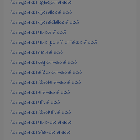
डेकान्यूटन को एट्टोन्यूटन में बदलें
डेकान्यूटन को जूल/मीटर में बदलें
डेकान्यूटन को जूल/सेंटीमीटर में बदलें
डेकान्यूटन को पाउंडल में बदलें
डेकान्यूटन को पाउंड फुट प्रति वर्ग सेकंड में बदलें
डेकान्यूटन को डाइन में बदलें
डेकान्यूटन को लघु टन-बल में बदलें
डेकान्यूटन को मेट्रिक टन-बल में बदलें
डेकान्यूटन को किलोग्राम-बल में बदलें
डेकान्यूटन को ग्राम-बल में बदलें
डेकान्यूटन को पोंड में बदलें
डेकान्यूटन को किलोपोंड में बदलें
डेकान्यूटन को पाउंड-बल में बदलें
डेकान्यूटन को औंस-बल में बदलें