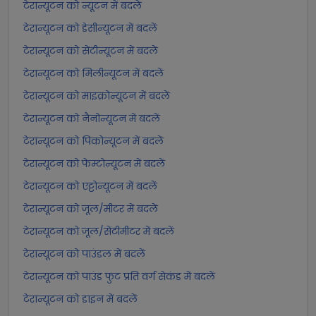
टेरान्यूटन को न्यूटन में बदलें
टेरान्यूटन को डेसीन्यूटन में बदलें
टेरान्यूटन को सेंटीन्यूटन में बदलें
टेरान्यूटन को मिलीन्यूटन में बदलें
टेरान्यूटन को माइक्रोन्यूटन में बदलें
टेरान्यूटन को नैनोन्यूटन में बदलें
टेरान्यूटन को पिकोन्यूटन में बदलें
टेरान्यूटन को फेम्टोन्यूटन में बदलें
टेरान्यूटन को एट्टोन्यूटन में बदलें
टेरान्यूटन को जूल/मीटर में बदलें
टेरान्यूटन को जूल/सेंटीमीटर में बदलें
टेरान्यूटन को पाउंडल में बदलें
टेरान्यूटन को पाउंड फुट प्रति वर्ग सेकंड में बदलें
टेरान्यूटन को डाइन में बदलें