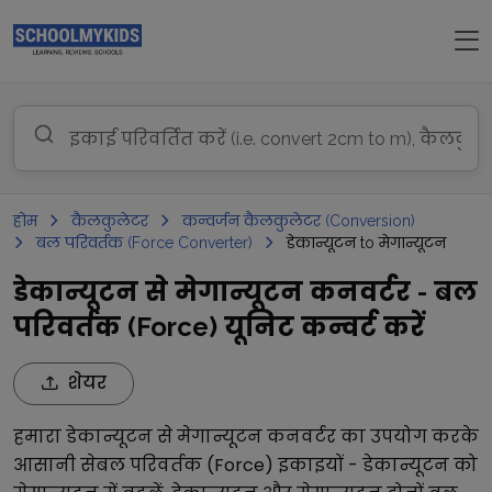
होम
कैलकुलेटर
कन्वर्जन कैलकुलेटर (Conversion)
बल परिवर्तक (Force Converter)
डेकान्यूटन to मेगान्यूटन
डेकान्यूटन से मेगान्यूटन कनवर्टर - बल
परिवर्तक (Force) यूनिट कन्वर्ट करें
शेयर
हमारा
डेकान्यूटन
से
मेगान्यूटन
कनवर्टर का उपयोग करके
आसानी से
बल परिवर्तक (Force)
इकाइयों -
डेकान्यूटन
को