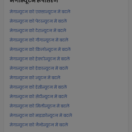
मेगान्यूटन
रूपांतरण
मेगान्यूटन को एक्सान्यूटन में बदलें
मेगान्यूटन को पेटान्यूटन में बदलें
मेगान्यूटन को टेरान्यूटन में बदलें
मेगान्यूटन को गीगान्यूटन में बदलें
मेगान्यूटन को किलोन्यूटन में बदलें
मेगान्यूटन को हेक्टोन्यूटन में बदलें
मेगान्यूटन को डेकान्यूटन में बदलें
मेगान्यूटन को न्यूटन में बदलें
मेगान्यूटन को डेसीन्यूटन में बदलें
मेगान्यूटन को सेंटीन्यूटन में बदलें
मेगान्यूटन को मिलीन्यूटन में बदलें
मेगान्यूटन को माइक्रोन्यूटन में बदलें
मेगान्यूटन को नैनोन्यूटन में बदलें