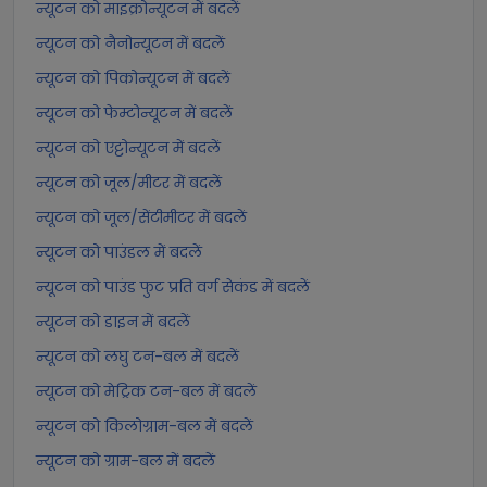
न्यूटन को माइक्रोन्यूटन में बदलें
न्यूटन को नैनोन्यूटन में बदलें
न्यूटन को पिकोन्यूटन में बदलें
न्यूटन को फेम्टोन्यूटन में बदलें
न्यूटन को एट्टोन्यूटन में बदलें
न्यूटन को जूल/मीटर में बदलें
न्यूटन को जूल/सेंटीमीटर में बदलें
न्यूटन को पाउंडल में बदलें
न्यूटन को पाउंड फुट प्रति वर्ग सेकंड में बदलें
न्यूटन को डाइन में बदलें
न्यूटन को लघु टन-बल में बदलें
न्यूटन को मेट्रिक टन-बल में बदलें
न्यूटन को किलोग्राम-बल में बदलें
न्यूटन को ग्राम-बल में बदलें