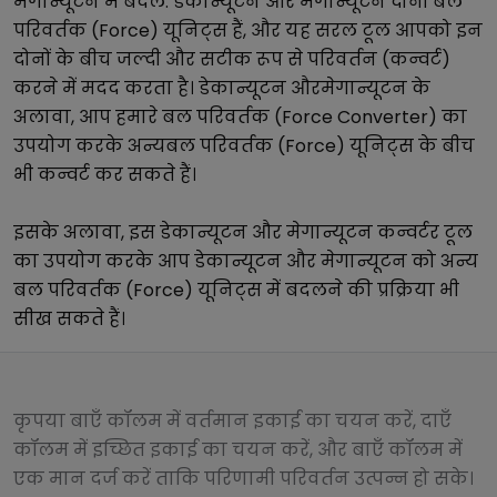
मेगान्यूटन
में बदलें.
डेकान्यूटन
और
मेगान्यूटन
दोनों
बल
परिवर्तक (Force)
यूनिट्स हैं, और यह सरल टूल आपको इन
दोनों के बीच जल्दी और सटीक रूप से परिवर्तन (कन्वर्ट)
करने में मदद करता है।
डेकान्यूटन
और
मेगान्यूटन
के
अलावा, आप हमारे
बल परिवर्तक (Force Converter)
का
उपयोग करके अन्य
बल परिवर्तक (Force)
यूनिट्स के बीच
भी कन्वर्ट कर सकते हैं।
इसके अलावा, इस
डेकान्यूटन
और
मेगान्यूटन
कन्वर्टर टूल
का उपयोग करके आप
डेकान्यूटन
और
मेगान्यूटन
को अन्य
बल परिवर्तक (Force)
यूनिट्स में बदलने की प्रक्रिया भी
सीख सकते हैं।
कृपया बाएँ कॉलम में वर्तमान इकाई का चयन करें, दाएँ
कॉलम में इच्छित इकाई का चयन करें, और बाएँ कॉलम में
एक मान दर्ज करें ताकि परिणामी परिवर्तन उत्पन्न हो सके।