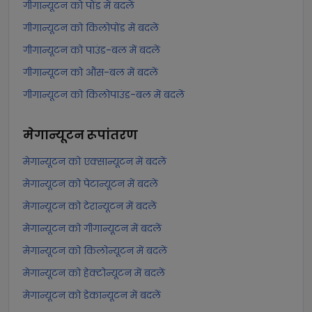
गीगान्यूटन को पोंड में बदलें
गीगान्यूटन को किलोपोंड में बदलें
गीगान्यूटन को पाउंड-बल में बदलें
गीगान्यूटन को औंस-बल में बदलें
गीगान्यूटन को किलोपाउंड-बल में बदलें
मेगान्यूटन
रूपांतरण
मेगान्यूटन को एक्सान्यूटन में बदलें
मेगान्यूटन को पेटान्यूटन में बदलें
मेगान्यूटन को टेरान्यूटन में बदलें
मेगान्यूटन को गीगान्यूटन में बदलें
मेगान्यूटन को किलोन्यूटन में बदलें
मेगान्यूटन को हेक्टोन्यूटन में बदलें
मेगान्यूटन को डेकान्यूटन में बदलें