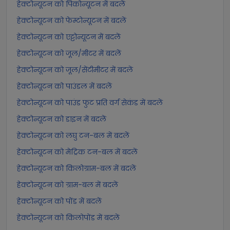
हेक्टोन्यूटन को पिकोन्यूटन में बदलें
हेक्टोन्यूटन को फेम्टोन्यूटन में बदलें
हेक्टोन्यूटन को एट्टोन्यूटन में बदलें
हेक्टोन्यूटन को जूल/मीटर में बदलें
हेक्टोन्यूटन को जूल/सेंटीमीटर में बदलें
हेक्टोन्यूटन को पाउंडल में बदलें
हेक्टोन्यूटन को पाउंड फुट प्रति वर्ग सेकंड में बदलें
हेक्टोन्यूटन को डाइन में बदलें
हेक्टोन्यूटन को लघु टन-बल में बदलें
हेक्टोन्यूटन को मेट्रिक टन-बल में बदलें
हेक्टोन्यूटन को किलोग्राम-बल में बदलें
हेक्टोन्यूटन को ग्राम-बल में बदलें
हेक्टोन्यूटन को पोंड में बदलें
हेक्टोन्यूटन को किलोपोंड में बदलें