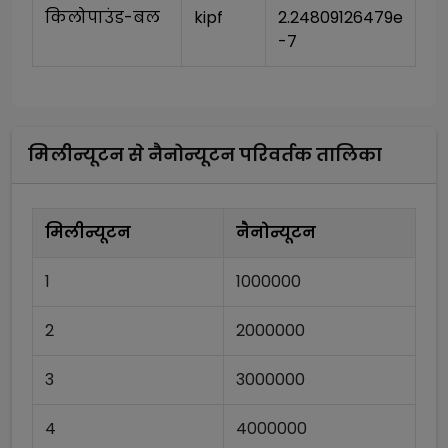
किलोपाउंड-बल
kipf
2.24809126479e
-7
मिलीन्यूटन
से
नैनोन्यूटन
परिवर्तक तालिका
मिलीन्यूटन
नैनोन्यूटन
1
1000000
2
2000000
3
3000000
4
4000000