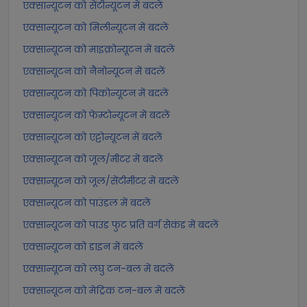
एक्सान्यूटन को सेंटीन्यूटन में बदलें
एक्सान्यूटन को मिलीन्यूटन में बदलें
एक्सान्यूटन को माइक्रोन्यूटन में बदलें
एक्सान्यूटन को नैनोन्यूटन में बदलें
एक्सान्यूटन को पिकोन्यूटन में बदलें
एक्सान्यूटन को फेम्टोन्यूटन में बदलें
एक्सान्यूटन को एट्टोन्यूटन में बदलें
एक्सान्यूटन को जूल/मीटर में बदलें
एक्सान्यूटन को जूल/सेंटीमीटर में बदलें
एक्सान्यूटन को पाउंडल में बदलें
एक्सान्यूटन को पाउंड फुट प्रति वर्ग सेकंड में बदलें
एक्सान्यूटन को डाइन में बदलें
एक्सान्यूटन को लघु टन-बल में बदलें
एक्सान्यूटन को मेट्रिक टन-बल में बदलें