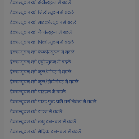
डेकान्यूटन को सेंटीन्यूटन में बदलें
डेकान्यूटन को मिलीन्यूटन में बदलें
डेकान्यूटन को माइक्रोन्यूटन में बदलें
डेकान्यूटन को नैनोन्यूटन में बदलें
डेकान्यूटन को पिकोन्यूटन में बदलें
डेकान्यूटन को फेम्टोन्यूटन में बदलें
डेकान्यूटन को एट्टोन्यूटन में बदलें
डेकान्यूटन को जूल/मीटर में बदलें
डेकान्यूटन को जूल/सेंटीमीटर में बदलें
डेकान्यूटन को पाउंडल में बदलें
डेकान्यूटन को पाउंड फुट प्रति वर्ग सेकंड में बदलें
डेकान्यूटन को डाइन में बदलें
डेकान्यूटन को लघु टन-बल में बदलें
डेकान्यूटन को मेट्रिक टन-बल में बदलें