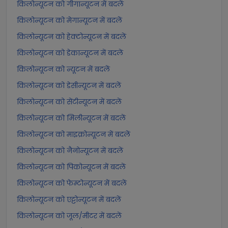
किलोन्यूटन को गीगान्यूटन में बदलें
किलोन्यूटन को मेगान्यूटन में बदलें
किलोन्यूटन को हेक्टोन्यूटन में बदलें
किलोन्यूटन को डेकान्यूटन में बदलें
किलोन्यूटन को न्यूटन में बदलें
किलोन्यूटन को डेसीन्यूटन में बदलें
किलोन्यूटन को सेंटीन्यूटन में बदलें
किलोन्यूटन को मिलीन्यूटन में बदलें
किलोन्यूटन को माइक्रोन्यूटन में बदलें
किलोन्यूटन को नैनोन्यूटन में बदलें
किलोन्यूटन को पिकोन्यूटन में बदलें
किलोन्यूटन को फेम्टोन्यूटन में बदलें
किलोन्यूटन को एट्टोन्यूटन में बदलें
किलोन्यूटन को जूल/मीटर में बदलें