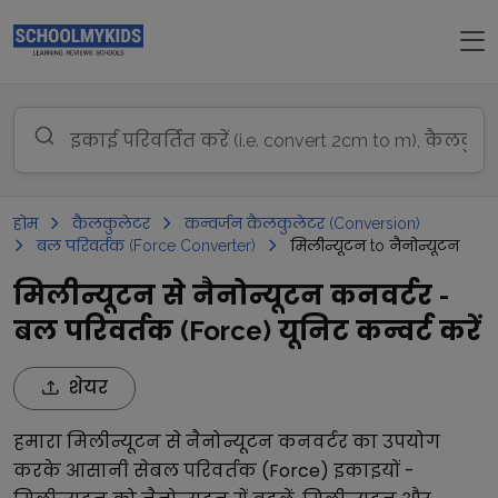
होम
कैलकुलेटर
कन्वर्जन कैलकुलेटर (Conversion)
बल परिवर्तक (Force Converter)
मिलीन्यूटन to नैनोन्यूटन
मिलीन्यूटन से नैनोन्यूटन कनवर्टर -
बल परिवर्तक (Force) यूनिट कन्वर्ट करें
शेयर
हमारा
मिलीन्यूटन
से
नैनोन्यूटन
कनवर्टर का उपयोग
करके आसानी से
बल परिवर्तक (Force)
इकाइयों -