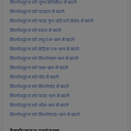
किलोन्यूटन को जूल/सेंटीमीटर में बदलें
किलोन्यूटन को पाउंडल में बदलें
किलोन्यूटन को पाउंड फुट प्रति वर्ग सेकंड में बदलें
किलोन्यूटन को डाइन में बदलें
किलोन्यूटन को लघु टन-बल में बदलें
किलोन्यूटन को मेट्रिक टन-बल में बदलें
किलोन्यूटन को किलोग्राम-बल में बदलें
किलोन्यूटन को ग्राम-बल में बदलें
किलोन्यूटन को पोंड में बदलें
किलोन्यूटन को किलोपोंड में बदलें
किलोन्यूटन को पाउंड-बल में बदलें
किलोन्यूटन को औंस-बल में बदलें
किलोन्यूटन को किलोपाउंड-बल में बदलें