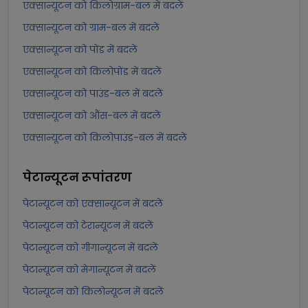
एक्सान्यूटन को किलोग्राम-बल में बदलें
एक्सान्यूटन को ग्राम-बल में बदलें
एक्सान्यूटन को पोंड में बदलें
एक्सान्यूटन को किलोपोंड में बदलें
एक्सान्यूटन को पाउंड-बल में बदलें
एक्सान्यूटन को औंस-बल में बदलें
एक्सान्यूटन को किलोपाउंड-बल में बदलें
पेटान्यूटन
रूपांतरण
पेटान्यूटन को एक्सान्यूटन में बदलें
पेटान्यूटन को टेरान्यूटन में बदलें
पेटान्यूटन को गीगान्यूटन में बदलें
पेटान्यूटन को मेगान्यूटन में बदलें
पेटान्यूटन को किलोन्यूटन में बदलें