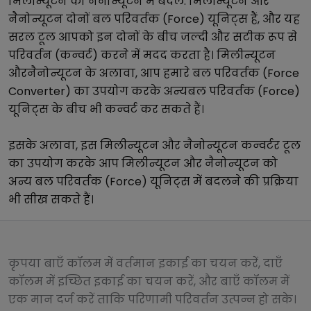
मिलीन्यूटन
को
नैनोन्यूटन
में बदलें.
मिलीन्यूटन
और
नैनोन्यूटन
दोनों
बल परिवर्तक (Force)
यूनिट्स हैं, और यह
सरल टूल आपको इन दोनों के बीच जल्दी और सटीक रूप से
परिवर्तन (कन्वर्ट) करने में मदद करता है।
मिलीन्यूटन
और
नैनोन्यूटन
के अलावा, आप हमारे
बल परिवर्तक (Force
Converter)
का उपयोग करके अन्य
बल परिवर्तक (Force)
यूनिट्स के बीच भी कन्वर्ट कर सकते हैं।
इसके अलावा, इस
मिलीन्यूटन
और
नैनोन्यूटन
कन्वर्टर टूल
का उपयोग करके आप
मिलीन्यूटन
और
नैनोन्यूटन
को
अन्य
बल परिवर्तक (Force)
यूनिट्स में बदलने की प्रक्रिया
भी सीख सकते हैं।
कृपया बाएँ कॉलम में वर्तमान इकाई का चयन करें, दाएँ
कॉलम में इच्छित इकाई का चयन करें, और बाएँ कॉलम में
एक मान दर्ज करें ताकि परिणामी परिवर्तन उत्पन्न हो सके।