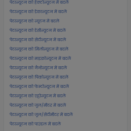
पेटान्यूटन को हेक्टोन्यूटन में बदलें
पेटान्यूटन को डेकान्यूटन में बदलें
पेटान्यूटन को न्यूटन में बदलें
पेटान्यूटन को डेसीन्यूटन में बदलें
पेटान्यूटन को सेंटीन्यूटन में बदलें
पेटान्यूटन को मिलीन्यूटन में बदलें
पेटान्यूटन को माइक्रोन्यूटन में बदलें
पेटान्यूटन को नैनोन्यूटन में बदलें
पेटान्यूटन को पिकोन्यूटन में बदलें
पेटान्यूटन को फेम्टोन्यूटन में बदलें
पेटान्यूटन को एट्टोन्यूटन में बदलें
पेटान्यूटन को जूल/मीटर में बदलें
पेटान्यूटन को जूल/सेंटीमीटर में बदलें
पेटान्यूटन को पाउंडल में बदलें