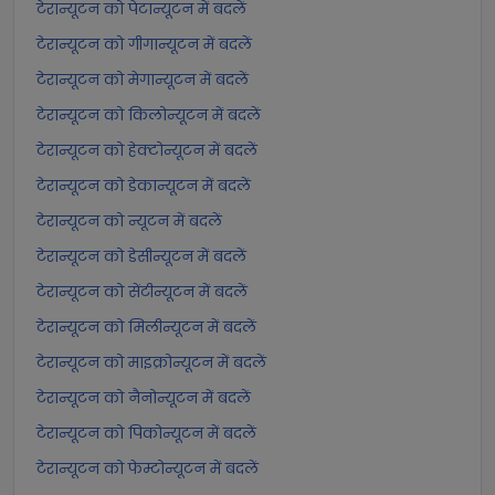
टेरान्यूटन को पेटान्यूटन में बदलें
टेरान्यूटन को गीगान्यूटन में बदलें
टेरान्यूटन को मेगान्यूटन में बदलें
टेरान्यूटन को किलोन्यूटन में बदलें
टेरान्यूटन को हेक्टोन्यूटन में बदलें
टेरान्यूटन को डेकान्यूटन में बदलें
टेरान्यूटन को न्यूटन में बदलें
टेरान्यूटन को डेसीन्यूटन में बदलें
टेरान्यूटन को सेंटीन्यूटन में बदलें
टेरान्यूटन को मिलीन्यूटन में बदलें
टेरान्यूटन को माइक्रोन्यूटन में बदलें
टेरान्यूटन को नैनोन्यूटन में बदलें
टेरान्यूटन को पिकोन्यूटन में बदलें
टेरान्यूटन को फेम्टोन्यूटन में बदलें