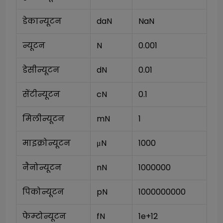
डेकान्यूटन
daN
NaN
न्यूटन
N
0.001
डेसीन्यूटन
dN
0.01
सेंटीन्यूटन
cN
0.1
मिलीन्यूटन
mN
1
माइक्रोन्यूटन
μN
1000
नैनोन्यूटन
nN
1000000
पिकोन्यूटन
pN
1000000000
फेम्टोन्यूटन
fN
1e+12