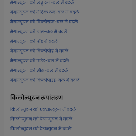
मेगान्यूटन को लघु टन-बल में बदलें
मेगान्यूटन को मेट्रिक टन-बल में बदलें
मेगान्यूटन को किलोग्राम-बल में बदलें
मेगान्यूटन को ग्राम-बल में बदलें
मेगान्यूटन को पोंड में बदलें
मेगान्यूटन को किलोपोंड में बदलें
मेगान्यूटन को पाउंड-बल में बदलें
मेगान्यूटन को औंस-बल में बदलें
मेगान्यूटन को किलोपाउंड-बल में बदलें
किलोन्यूटन
रूपांतरण
किलोन्यूटन को एक्सान्यूटन में बदलें
किलोन्यूटन को पेटान्यूटन में बदलें
किलोन्यूटन को टेरान्यूटन में बदलें