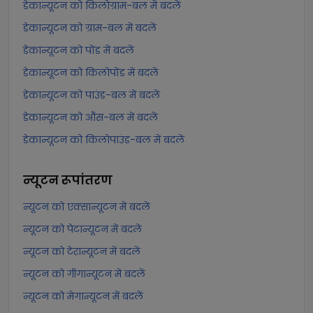
डेकान्यूटन को किलोग्राम-बल में बदलें
डेकान्यूटन को ग्राम-बल में बदलें
डेकान्यूटन को पोंड में बदलें
डेकान्यूटन को किलोपोंड में बदलें
डेकान्यूटन को पाउंड-बल में बदलें
डेकान्यूटन को औंस-बल में बदलें
डेकान्यूटन को किलोपाउंड-बल में बदलें
न्यूटन
रूपांतरण
न्यूटन को एक्सान्यूटन में बदलें
न्यूटन को पेटान्यूटन में बदलें
न्यूटन को टेरान्यूटन में बदलें
न्यूटन को गीगान्यूटन में बदलें
न्यूटन को मेगान्यूटन में बदलें