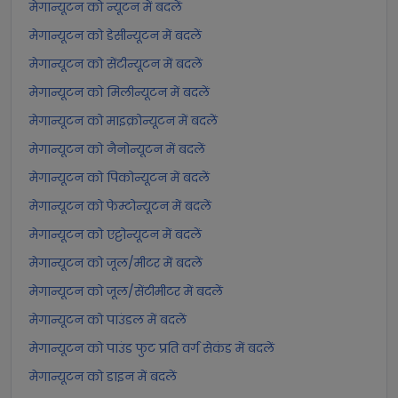
मेगान्यूटन को न्यूटन में बदलें
मेगान्यूटन को डेसीन्यूटन में बदलें
मेगान्यूटन को सेंटीन्यूटन में बदलें
मेगान्यूटन को मिलीन्यूटन में बदलें
मेगान्यूटन को माइक्रोन्यूटन में बदलें
मेगान्यूटन को नैनोन्यूटन में बदलें
मेगान्यूटन को पिकोन्यूटन में बदलें
मेगान्यूटन को फेम्टोन्यूटन में बदलें
मेगान्यूटन को एट्टोन्यूटन में बदलें
मेगान्यूटन को जूल/मीटर में बदलें
मेगान्यूटन को जूल/सेंटीमीटर में बदलें
मेगान्यूटन को पाउंडल में बदलें
मेगान्यूटन को पाउंड फुट प्रति वर्ग सेकंड में बदलें
मेगान्यूटन को डाइन में बदलें