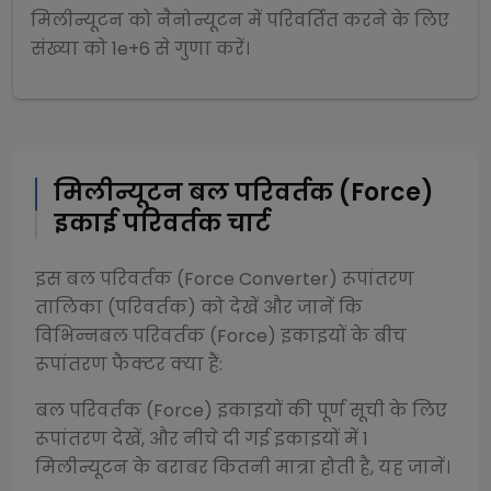
मिलीन्यूटन
को
नैनोन्यूटन
में परिवर्तित करने के लिए
संख्या को
1e+6
से
गुणा
करें।
मिलीन्यूटन
बल परिवर्तक (Force)
इकाई परिवर्तक चार्ट
इस
बल परिवर्तक (Force Converter)
रूपांतरण
तालिका (परिवर्तक) को देखें और जानें कि
विभिन्न
बल परिवर्तक (Force)
इकाइयों के बीच
रूपांतरण फैक्टर क्या हैं:
बल परिवर्तक (Force)
इकाइयों की पूर्ण सूची के लिए
रूपांतरण देखें, और नीचे दी गई इकाइयों में 1
मिलीन्यूटन
के बराबर कितनी मात्रा होती है, यह जानें।