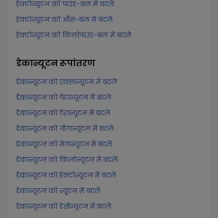
हेक्टोन्यूटन को पाउंड-बल में बदलें
हेक्टोन्यूटन को औंस-बल में बदलें
हेक्टोन्यूटन को किलोपाउंड-बल में बदलें
डेकान्यूटन
रूपांतरण
डेकान्यूटन को एक्सान्यूटन में बदलें
डेकान्यूटन को पेटान्यूटन में बदलें
डेकान्यूटन को टेरान्यूटन में बदलें
डेकान्यूटन को गीगान्यूटन में बदलें
डेकान्यूटन को मेगान्यूटन में बदलें
डेकान्यूटन को किलोन्यूटन में बदलें
डेकान्यूटन को हेक्टोन्यूटन में बदलें
डेकान्यूटन को न्यूटन में बदलें
डेकान्यूटन को डेसीन्यूटन में बदलें