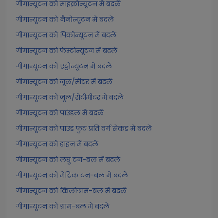
गीगान्यूटन को माइक्रोन्यूटन में बदलें
गीगान्यूटन को नैनोन्यूटन में बदलें
गीगान्यूटन को पिकोन्यूटन में बदलें
गीगान्यूटन को फेम्टोन्यूटन में बदलें
गीगान्यूटन को एट्टोन्यूटन में बदलें
गीगान्यूटन को जूल/मीटर में बदलें
गीगान्यूटन को जूल/सेंटीमीटर में बदलें
गीगान्यूटन को पाउंडल में बदलें
गीगान्यूटन को पाउंड फुट प्रति वर्ग सेकंड में बदलें
गीगान्यूटन को डाइन में बदलें
गीगान्यूटन को लघु टन-बल में बदलें
गीगान्यूटन को मेट्रिक टन-बल में बदलें
गीगान्यूटन को किलोग्राम-बल में बदलें
गीगान्यूटन को ग्राम-बल में बदलें