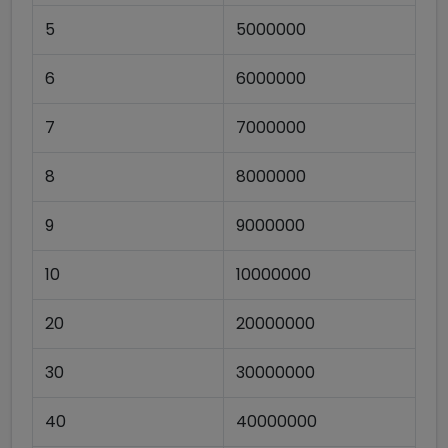
5
5000000
6
6000000
7
7000000
8
8000000
9
9000000
10
10000000
20
20000000
30
30000000
40
40000000