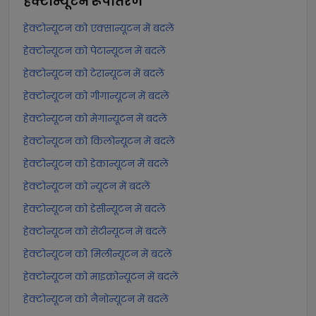
हेक्टोन्यूटन
रूपांतरण
हेक्टोन्यूटन को एक्सान्यूटन में बदलें
हेक्टोन्यूटन को पेटान्यूटन में बदलें
हेक्टोन्यूटन को टेरान्यूटन में बदलें
हेक्टोन्यूटन को गीगान्यूटन में बदलें
हेक्टोन्यूटन को मेगान्यूटन में बदलें
हेक्टोन्यूटन को किलोन्यूटन में बदलें
हेक्टोन्यूटन को डेकान्यूटन में बदलें
हेक्टोन्यूटन को न्यूटन में बदलें
हेक्टोन्यूटन को डेसीन्यूटन में बदलें
हेक्टोन्यूटन को सेंटीन्यूटन में बदलें
हेक्टोन्यूटन को मिलीन्यूटन में बदलें
हेक्टोन्यूटन को माइक्रोन्यूटन में बदलें
हेक्टोन्यूटन को नैनोन्यूटन में बदलें