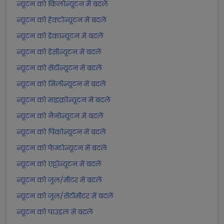
न्यूटन को किलोन्यूटन में बदलें
न्यूटन को हेक्टोन्यूटन में बदलें
न्यूटन को डेकान्यूटन में बदलें
न्यूटन को डेसीन्यूटन में बदलें
न्यूटन को सेंटीन्यूटन में बदलें
न्यूटन को मिलीन्यूटन में बदलें
न्यूटन को माइक्रोन्यूटन में बदलें
न्यूटन को नैनोन्यूटन में बदलें
न्यूटन को पिकोन्यूटन में बदलें
न्यूटन को फेम्टोन्यूटन में बदलें
न्यूटन को एट्टोन्यूटन में बदलें
न्यूटन को जूल/मीटर में बदलें
न्यूटन को जूल/सेंटीमीटर में बदलें
न्यूटन को पाउंडल में बदलें