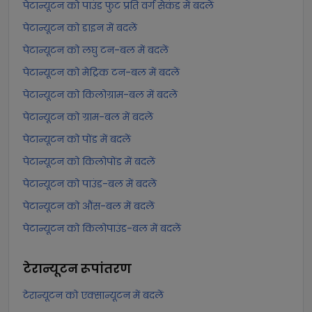
पेटान्यूटन को पाउंड फुट प्रति वर्ग सेकंड में बदलें
पेटान्यूटन को डाइन में बदलें
पेटान्यूटन को लघु टन-बल में बदलें
पेटान्यूटन को मेट्रिक टन-बल में बदलें
पेटान्यूटन को किलोग्राम-बल में बदलें
पेटान्यूटन को ग्राम-बल में बदलें
पेटान्यूटन को पोंड में बदलें
पेटान्यूटन को किलोपोंड में बदलें
पेटान्यूटन को पाउंड-बल में बदलें
पेटान्यूटन को औंस-बल में बदलें
पेटान्यूटन को किलोपाउंड-बल में बदलें
टेरान्यूटन
रूपांतरण
टेरान्यूटन को एक्सान्यूटन में बदलें