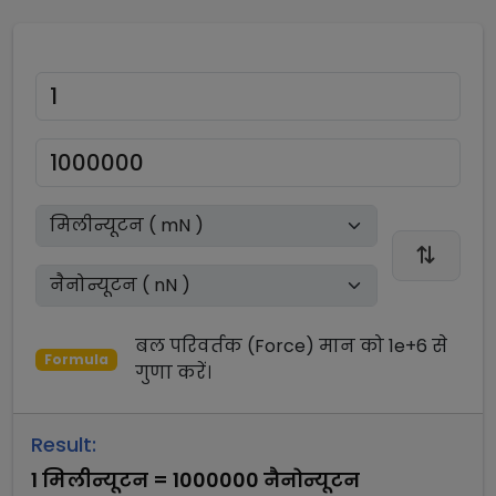
बल परिवर्तक (Force)
मान को
1e+6
से
Formula
गुणा
करें।
Result:
1
मिलीन्यूटन
=
1000000
नैनोन्यूटन