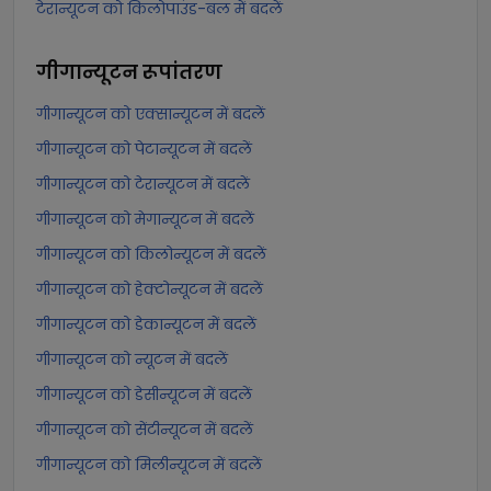
टेरान्यूटन को किलोपाउंड-बल में बदलें
गीगान्यूटन
रूपांतरण
गीगान्यूटन को एक्सान्यूटन में बदलें
गीगान्यूटन को पेटान्यूटन में बदलें
गीगान्यूटन को टेरान्यूटन में बदलें
गीगान्यूटन को मेगान्यूटन में बदलें
गीगान्यूटन को किलोन्यूटन में बदलें
गीगान्यूटन को हेक्टोन्यूटन में बदलें
गीगान्यूटन को डेकान्यूटन में बदलें
गीगान्यूटन को न्यूटन में बदलें
गीगान्यूटन को डेसीन्यूटन में बदलें
गीगान्यूटन को सेंटीन्यूटन में बदलें
गीगान्यूटन को मिलीन्यूटन में बदलें