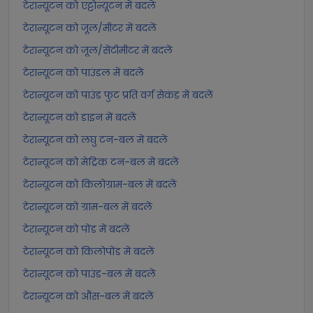
टेरान्यूटन को एट्टोन्यूटन में बदलें
टेरान्यूटन को जूल/मीटर में बदलें
टेरान्यूटन को जूल/सेंटीमीटर में बदलें
टेरान्यूटन को पाउंडल में बदलें
टेरान्यूटन को पाउंड फुट प्रति वर्ग सेकंड में बदलें
टेरान्यूटन को डाइन में बदलें
टेरान्यूटन को लघु टन-बल में बदलें
टेरान्यूटन को मेट्रिक टन-बल में बदलें
टेरान्यूटन को किलोग्राम-बल में बदलें
टेरान्यूटन को ग्राम-बल में बदलें
टेरान्यूटन को पोंड में बदलें
टेरान्यूटन को किलोपोंड में बदलें
टेरान्यूटन को पाउंड-बल में बदलें
टेरान्यूटन को औंस-बल में बदलें