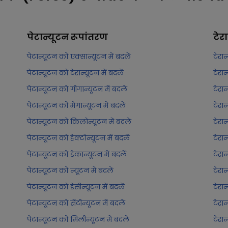
पेटान्यूटन
रूपांतरण
टेर
पेटान्यूटन को एक्सान्यूटन में बदलें
टेरान
पेटान्यूटन को टेरान्यूटन में बदलें
टेरान
पेटान्यूटन को गीगान्यूटन में बदलें
टेरान
पेटान्यूटन को मेगान्यूटन में बदलें
टेरान
पेटान्यूटन को किलोन्यूटन में बदलें
टेरा
पेटान्यूटन को हेक्टोन्यूटन में बदलें
टेरान
पेटान्यूटन को डेकान्यूटन में बदलें
टेरान
पेटान्यूटन को न्यूटन में बदलें
टेरान
पेटान्यूटन को डेसीन्यूटन में बदलें
टेरान
पेटान्यूटन को सेंटीन्यूटन में बदलें
टेरान
पेटान्यूटन को मिलीन्यूटन में बदलें
टेरा