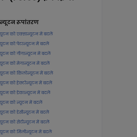
ान्यूटन
रूपांतरण
्यूटन को एक्सान्यूटन में बदलें
्यूटन को पेटान्यूटन में बदलें
्यूटन को गीगान्यूटन में बदलें
्यूटन को मेगान्यूटन में बदलें
न्यूटन को किलोन्यूटन में बदलें
्यूटन को हेक्टोन्यूटन में बदलें
्यूटन को डेकान्यूटन में बदलें
्यूटन को न्यूटन में बदलें
्यूटन को डेसीन्यूटन में बदलें
्यूटन को सेंटीन्यूटन में बदलें
न्यूटन को मिलीन्यूटन में बदलें