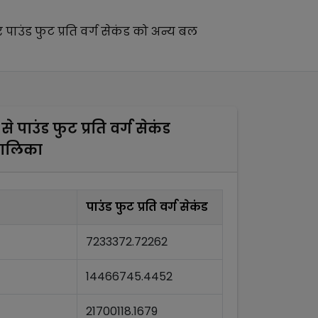
र
पाउंड फुट प्रति वर्ग सेकंड
को अन्य
बल
से
पाउंड फुट प्रति वर्ग सेकंड
तालिका
पाउंड फुट प्रति वर्ग सेकंड
7233372.72262
14466745.4452
21700118.1679