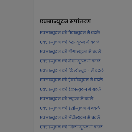
एक्सान्यूटन
रूपांतरण
एक्सान्यूटन को पेटान्यूटन में बदलें
एक्सान्यूटन को टेरान्यूटन में बदलें
एक्सान्यूटन को गीगान्यूटन में बदलें
एक्सान्यूटन को मेगान्यूटन में बदलें
एक्सान्यूटन को किलोन्यूटन में बदलें
एक्सान्यूटन को हेक्टोन्यूटन में बदलें
एक्सान्यूटन को डेकान्यूटन में बदलें
एक्सान्यूटन को न्यूटन में बदलें
एक्सान्यूटन को डेसीन्यूटन में बदलें
एक्सान्यूटन को सेंटीन्यूटन में बदलें
एक्सान्यूटन को मिलीन्यूटन में बदलें