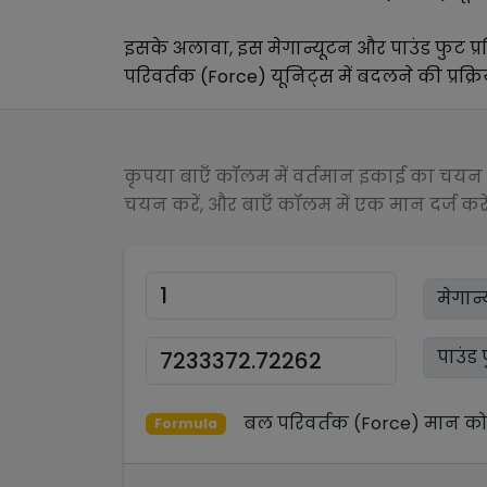
इसके अलावा, इस
मेगान्यूटन
और
पाउंड फुट प्र
परिवर्तक (Force)
यूनिट्स में बदलने की प्रक्र
कृपया बाएँ कॉलम में वर्तमान इकाई का चयन क
चयन करें, और बाएँ कॉलम में एक मान दर्ज करें
बल परिवर्तक (Force)
मान क
Formula