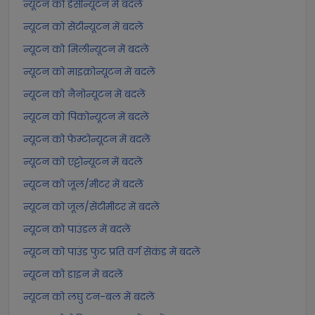
न्यूटन को डेसीन्यूटन में बदलें
न्यूटन को सेंटीन्यूटन में बदलें
न्यूटन को मिलीन्यूटन में बदलें
न्यूटन को माइक्रोन्यूटन में बदलें
न्यूटन को नैनोन्यूटन में बदलें
न्यूटन को पिकोन्यूटन में बदलें
न्यूटन को फेम्टोन्यूटन में बदलें
न्यूटन को एट्टोन्यूटन में बदलें
न्यूटन को जूल/मीटर में बदलें
न्यूटन को जूल/सेंटीमीटर में बदलें
न्यूटन को पाउंडल में बदलें
न्यूटन को पाउंड फुट प्रति वर्ग सेकंड में बदलें
न्यूटन को डाइन में बदलें
न्यूटन को लघु टन-बल में बदलें