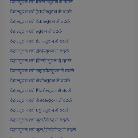
टेरान्यूटन को किलोन्यूटन में बदलें
टेरान्यूटन को हेक्टोन्यूटन में बदलें
टेरान्यूटन को डेकान्यूटन में बदलें
टेरान्यूटन को न्यूटन में बदलें
टेरान्यूटन को डेसीन्यूटन में बदलें
टेरान्यूटन को सेंटीन्यूटन में बदलें
टेरान्यूटन को मिलीन्यूटन में बदलें
टेरान्यूटन को माइक्रोन्यूटन में बदलें
टेरान्यूटन को नैनोन्यूटन में बदलें
टेरान्यूटन को पिकोन्यूटन में बदलें
टेरान्यूटन को फेम्टोन्यूटन में बदलें
टेरान्यूटन को एट्टोन्यूटन में बदलें
टेरान्यूटन को जूल/मीटर में बदलें
टेरान्यूटन को जूल/सेंटीमीटर में बदलें