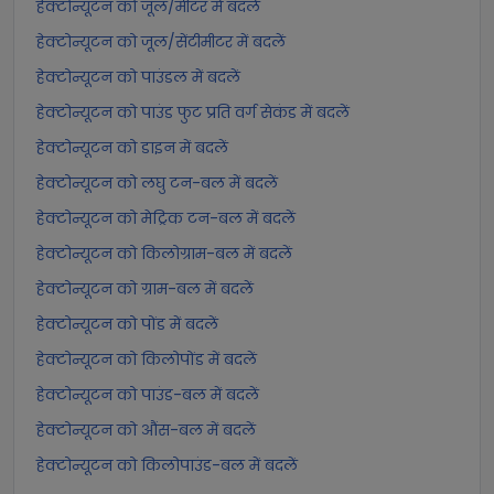
हेक्टोन्यूटन को जूल/मीटर में बदलें
हेक्टोन्यूटन को जूल/सेंटीमीटर में बदलें
हेक्टोन्यूटन को पाउंडल में बदलें
हेक्टोन्यूटन को पाउंड फुट प्रति वर्ग सेकंड में बदलें
हेक्टोन्यूटन को डाइन में बदलें
हेक्टोन्यूटन को लघु टन-बल में बदलें
हेक्टोन्यूटन को मेट्रिक टन-बल में बदलें
हेक्टोन्यूटन को किलोग्राम-बल में बदलें
हेक्टोन्यूटन को ग्राम-बल में बदलें
हेक्टोन्यूटन को पोंड में बदलें
हेक्टोन्यूटन को किलोपोंड में बदलें
हेक्टोन्यूटन को पाउंड-बल में बदलें
हेक्टोन्यूटन को औंस-बल में बदलें
हेक्टोन्यूटन को किलोपाउंड-बल में बदलें