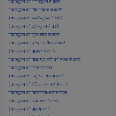
डेकान्यूटन को नैनोन्यूटन में बदलें
डेकान्यूटन को पिकोन्यूटन में बदलें
डेकान्यूटन को फेम्टोन्यूटन में बदलें
डेकान्यूटन को एट्टोन्यूटन में बदलें
डेकान्यूटन को जूल/मीटर में बदलें
डेकान्यूटन को जूल/सेंटीमीटर में बदलें
डेकान्यूटन को पाउंडल में बदलें
डेकान्यूटन को पाउंड फुट प्रति वर्ग सेकंड में बदलें
डेकान्यूटन को डाइन में बदलें
डेकान्यूटन को लघु टन-बल में बदलें
डेकान्यूटन को मेट्रिक टन-बल में बदलें
डेकान्यूटन को किलोग्राम-बल में बदलें
डेकान्यूटन को ग्राम-बल में बदलें
डेकान्यूटन को पोंड में बदलें