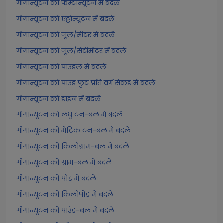
गीगान्यूटन को फेम्टोन्यूटन में बदलें
गीगान्यूटन को एट्टोन्यूटन में बदलें
गीगान्यूटन को जूल/मीटर में बदलें
गीगान्यूटन को जूल/सेंटीमीटर में बदलें
गीगान्यूटन को पाउंडल में बदलें
गीगान्यूटन को पाउंड फुट प्रति वर्ग सेकंड में बदलें
गीगान्यूटन को डाइन में बदलें
गीगान्यूटन को लघु टन-बल में बदलें
गीगान्यूटन को मेट्रिक टन-बल में बदलें
गीगान्यूटन को किलोग्राम-बल में बदलें
गीगान्यूटन को ग्राम-बल में बदलें
गीगान्यूटन को पोंड में बदलें
गीगान्यूटन को किलोपोंड में बदलें
गीगान्यूटन को पाउंड-बल में बदलें