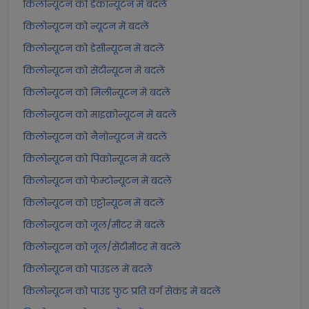
किलोन्यूटन को डेकान्यूटन में बदलें
किलोन्यूटन को न्यूटन में बदलें
किलोन्यूटन को डेसीन्यूटन में बदलें
किलोन्यूटन को सेंटीन्यूटन में बदलें
किलोन्यूटन को मिलीन्यूटन में बदलें
किलोन्यूटन को माइक्रोन्यूटन में बदलें
किलोन्यूटन को नैनोन्यूटन में बदलें
किलोन्यूटन को पिकोन्यूटन में बदलें
किलोन्यूटन को फेम्टोन्यूटन में बदलें
किलोन्यूटन को एट्टोन्यूटन में बदलें
किलोन्यूटन को जूल/मीटर में बदलें
किलोन्यूटन को जूल/सेंटीमीटर में बदलें
किलोन्यूटन को पाउंडल में बदलें
किलोन्यूटन को पाउंड फुट प्रति वर्ग सेकंड में बदलें