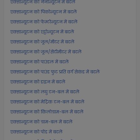
एक्सान्यूटन को नैनोन्यूटन में बदलें
एक्सान्यूटन को पिकोन्यूटन में बदलें
एक्सान्यूटन को फेम्टोन्यूटन में बदलें
एक्सान्यूटन को एट्टोन्यूटन में बदलें
एक्सान्यूटन को जूल/मीटर में बदलें
एक्सान्यूटन को जूल/सेंटीमीटर में बदलें
एक्सान्यूटन को पाउंडल में बदलें
एक्सान्यूटन को पाउंड फुट प्रति वर्ग सेकंड में बदलें
एक्सान्यूटन को डाइन में बदलें
एक्सान्यूटन को लघु टन-बल में बदलें
एक्सान्यूटन को मेट्रिक टन-बल में बदलें
एक्सान्यूटन को किलोग्राम-बल में बदलें
एक्सान्यूटन को ग्राम-बल में बदलें
एक्सान्यूटन को पोंड में बदलें