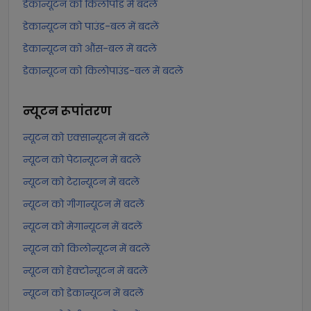
डेकान्यूटन को किलोपोंड में बदलें
डेकान्यूटन को पाउंड-बल में बदलें
डेकान्यूटन को औंस-बल में बदलें
डेकान्यूटन को किलोपाउंड-बल में बदलें
न्यूटन
रूपांतरण
न्यूटन को एक्सान्यूटन में बदलें
न्यूटन को पेटान्यूटन में बदलें
न्यूटन को टेरान्यूटन में बदलें
न्यूटन को गीगान्यूटन में बदलें
न्यूटन को मेगान्यूटन में बदलें
न्यूटन को किलोन्यूटन में बदलें
न्यूटन को हेक्टोन्यूटन में बदलें
न्यूटन को डेकान्यूटन में बदलें