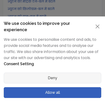
न्यूटन को मेट्रिक टन-बल में बदलें
न्यूटन को किलोग्राम-बल में बदलें
न्यूटन को ग्राम-बल में बदलें
We use cookies to improve your
न्यूटन को पोंड में बदलें
experience
न्यूटन को किलोपोंड में बदलें
न्यूटन को पाउंड-बल में बदलें
We use cookies to personalise content and ads, to
provide social media features and to analyse our
न्यूटन को औंस-बल में बदलें
traffic. We also share information about your use of
न्यूटन को किलोपाउंड-बल में बदलें
our site with our advertising and analytics tools.
Consent Setting
डेसीन्यूटन
रूपांतरण
डेसीन्यूटन को एक्सान्यूटन में बदलें
Deny
डेसीन्यूटन को पेटान्यूटन में बदलें
डेसीन्यूटन को टेरान्यूटन में बदलें
Allow all
डेसीन्यूटन को गीगान्यूटन में बदलें