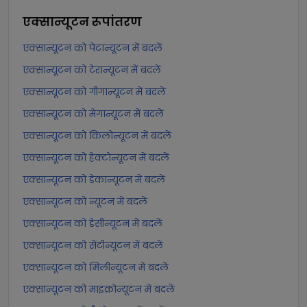
एक्सान्यूटन
रूपांतरण
एक्सान्यूटन को पेटान्यूटन में बदलें
एक्सान्यूटन को टेरान्यूटन में बदलें
एक्सान्यूटन को गीगान्यूटन में बदलें
एक्सान्यूटन को मेगान्यूटन में बदलें
एक्सान्यूटन को किलोन्यूटन में बदलें
एक्सान्यूटन को हेक्टोन्यूटन में बदलें
एक्सान्यूटन को डेकान्यूटन में बदलें
एक्सान्यूटन को न्यूटन में बदलें
एक्सान्यूटन को डेसीन्यूटन में बदलें
एक्सान्यूटन को सेंटीन्यूटन में बदलें
एक्सान्यूटन को मिलीन्यूटन में बदलें
एक्सान्यूटन को माइक्रोन्यूटन में बदलें