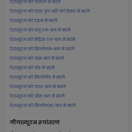
टेरान्यूटन को पाउंडल में बदलें
टेरान्यूटन को पाउंड फुट प्रति वर्ग सेकंड में बदलें
टेरान्यूटन को डाइन में बदलें
टेरान्यूटन को लघु टन-बल में बदलें
टेरान्यूटन को मेट्रिक टन-बल में बदलें
टेरान्यूटन को किलोग्राम-बल में बदलें
टेरान्यूटन को ग्राम-बल में बदलें
टेरान्यूटन को पोंड में बदलें
टेरान्यूटन को किलोपोंड में बदलें
टेरान्यूटन को पाउंड-बल में बदलें
टेरान्यूटन को औंस-बल में बदलें
टेरान्यूटन को किलोपाउंड-बल में बदलें
गीगान्यूटन
रूपांतरण