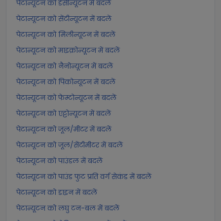
पेटान्यूटन को डेसीन्यूटन में बदलें
पेटान्यूटन को सेंटीन्यूटन में बदलें
पेटान्यूटन को मिलीन्यूटन में बदलें
पेटान्यूटन को माइक्रोन्यूटन में बदलें
पेटान्यूटन को नैनोन्यूटन में बदलें
पेटान्यूटन को पिकोन्यूटन में बदलें
पेटान्यूटन को फेम्टोन्यूटन में बदलें
पेटान्यूटन को एट्टोन्यूटन में बदलें
पेटान्यूटन को जूल/मीटर में बदलें
पेटान्यूटन को जूल/सेंटीमीटर में बदलें
पेटान्यूटन को पाउंडल में बदलें
पेटान्यूटन को पाउंड फुट प्रति वर्ग सेकंड में बदलें
पेटान्यूटन को डाइन में बदलें
पेटान्यूटन को लघु टन-बल में बदलें