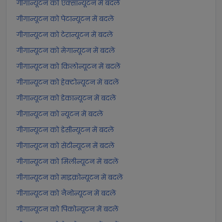
गीगान्यूटन को एक्सान्यूटन में बदलें
गीगान्यूटन को पेटान्यूटन में बदलें
गीगान्यूटन को टेरान्यूटन में बदलें
गीगान्यूटन को मेगान्यूटन में बदलें
गीगान्यूटन को किलोन्यूटन में बदलें
गीगान्यूटन को हेक्टोन्यूटन में बदलें
गीगान्यूटन को डेकान्यूटन में बदलें
गीगान्यूटन को न्यूटन में बदलें
गीगान्यूटन को डेसीन्यूटन में बदलें
गीगान्यूटन को सेंटीन्यूटन में बदलें
गीगान्यूटन को मिलीन्यूटन में बदलें
गीगान्यूटन को माइक्रोन्यूटन में बदलें
गीगान्यूटन को नैनोन्यूटन में बदलें
गीगान्यूटन को पिकोन्यूटन में बदलें