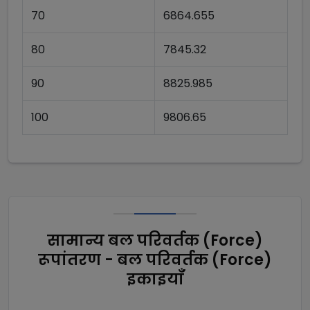
70
6864.655
80
7845.32
90
8825.985
100
9806.65
सामान्य बल परिवर्तक (Force)
रूपांतरण - बल परिवर्तक (Force)
इकाइयाँ