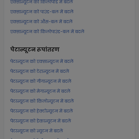
एक्सान्यूटन को किलोपोंड में बदलें
एक्सान्यूटन को पाउंड-बल में बदलें
एक्सान्यूटन को औंस-बल में बदलें
एक्सान्यूटन को किलोपाउंड-बल में बदलें
पेटान्यूटन
रूपांतरण
पेटान्यूटन को एक्सान्यूटन में बदलें
पेटान्यूटन को टेरान्यूटन में बदलें
पेटान्यूटन को गीगान्यूटन में बदलें
पेटान्यूटन को मेगान्यूटन में बदलें
पेटान्यूटन को किलोन्यूटन में बदलें
पेटान्यूटन को हेक्टोन्यूटन में बदलें
पेटान्यूटन को डेकान्यूटन में बदलें
पेटान्यूटन को न्यूटन में बदलें