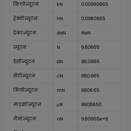
किलोन्यूटन
kN
0.00980665
हेक्टोन्यूटन
hN
0.0980665
डेकान्यूटन
daN
NaN
न्यूटन
N
9.80665
डेसीन्यूटन
dN
98.0665
सेंटीन्यूटन
cN
980.665
मिलीन्यूटन
mN
9806.65
माइक्रोन्यूटन
μN
9806650
नैनोन्यूटन
nN
9.80665e+9