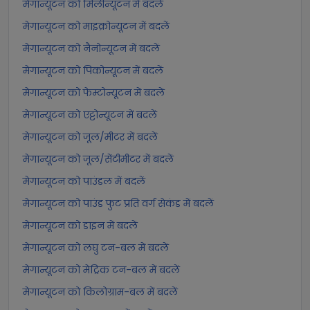
मेगान्यूटन को मिलीन्यूटन में बदलें
मेगान्यूटन को माइक्रोन्यूटन में बदलें
मेगान्यूटन को नैनोन्यूटन में बदलें
मेगान्यूटन को पिकोन्यूटन में बदलें
मेगान्यूटन को फेम्टोन्यूटन में बदलें
मेगान्यूटन को एट्टोन्यूटन में बदलें
मेगान्यूटन को जूल/मीटर में बदलें
मेगान्यूटन को जूल/सेंटीमीटर में बदलें
मेगान्यूटन को पाउंडल में बदलें
मेगान्यूटन को पाउंड फुट प्रति वर्ग सेकंड में बदलें
मेगान्यूटन को डाइन में बदलें
मेगान्यूटन को लघु टन-बल में बदलें
मेगान्यूटन को मेट्रिक टन-बल में बदलें
मेगान्यूटन को किलोग्राम-बल में बदलें