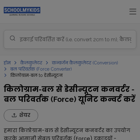
होम
कैलकुलेटर
कन्वर्जन कैलकुलेटर (Conversion)
बल परिवर्तक (Force Converter)
किलोग्राम-बल to डेसीन्यूटन
किलोग्राम-बल से डेसीन्यूटन कनवर्टर -
बल परिवर्तक (Force) यूनिट कन्वर्ट करें
शेयर
हमारा
किलोग्राम-बल
से
डेसीन्यूटन
कनवर्टर का उपयोग
करके आसानी से
बल परिवर्तक (Force)
इकाइयों -