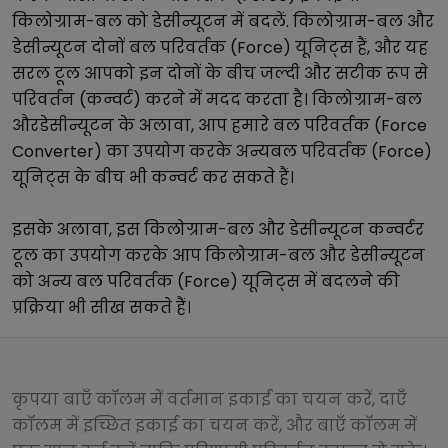
किलोग्राम-बल
को
डेसीन्यूटन
में बदलें.
किलोग्राम-बल
और
डेसीन्यूटन
दोनों
बल परिवर्तक (Force)
यूनिट्स हैं, और यह
सरल टूल आपको इन दोनों के बीच जल्दी और सटीक रूप से
परिवर्तन (कन्वर्ट) करने में मदद करता है।
किलोग्राम-बल
और
डेसीन्यूटन
के अलावा, आप हमारे
बल परिवर्तक (Force
Converter)
का उपयोग करके अन्य
बल परिवर्तक (Force)
यूनिट्स के बीच भी कन्वर्ट कर सकते हैं।
इसके अलावा, इस
किलोग्राम-बल
और
डेसीन्यूटन
कन्वर्टर
टूल का उपयोग करके आप
किलोग्राम-बल
और
डेसीन्यूटन
को अन्य
बल परिवर्तक (Force)
यूनिट्स में बदलने की
प्रक्रिया भी सीख सकते हैं।
कृपया बाएँ कॉलम में वर्तमान इकाई का चयन करें, दाएँ
कॉलम में इच्छित इकाई का चयन करें, और बाएँ कॉलम में