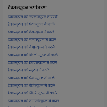
डेकान्यूटन
रूपांतरण
डेकान्यूटन को एक्सान्यूटन में बदलें
डेकान्यूटन को पेटान्यूटन में बदलें
डेकान्यूटन को टेरान्यूटन में बदलें
डेकान्यूटन को गीगान्यूटन में बदलें
डेकान्यूटन को मेगान्यूटन में बदलें
डेकान्यूटन को किलोन्यूटन में बदलें
डेकान्यूटन को हेक्टोन्यूटन में बदलें
डेकान्यूटन को न्यूटन में बदलें
डेकान्यूटन को डेसीन्यूटन में बदलें
डेकान्यूटन को सेंटीन्यूटन में बदलें
डेकान्यूटन को मिलीन्यूटन में बदलें
डेकान्यूटन को माइक्रोन्यूटन में बदलें