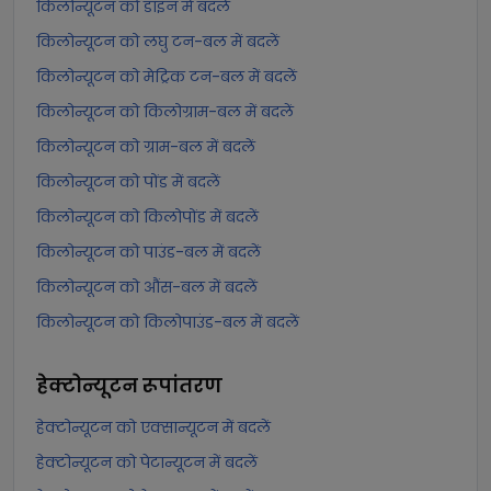
किलोन्यूटन को डाइन में बदलें
किलोन्यूटन को लघु टन-बल में बदलें
किलोन्यूटन को मेट्रिक टन-बल में बदलें
किलोन्यूटन को किलोग्राम-बल में बदलें
किलोन्यूटन को ग्राम-बल में बदलें
किलोन्यूटन को पोंड में बदलें
किलोन्यूटन को किलोपोंड में बदलें
किलोन्यूटन को पाउंड-बल में बदलें
किलोन्यूटन को औंस-बल में बदलें
किलोन्यूटन को किलोपाउंड-बल में बदलें
हेक्टोन्यूटन
रूपांतरण
हेक्टोन्यूटन को एक्सान्यूटन में बदलें
हेक्टोन्यूटन को पेटान्यूटन में बदलें