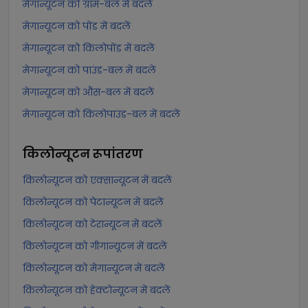
मेगान्यूटन को ग्राम-बल में बदलें
मेगान्यूटन को पोंड में बदलें
मेगान्यूटन को किलोपोंड में बदलें
मेगान्यूटन को पाउंड-बल में बदलें
मेगान्यूटन को औंस-बल में बदलें
मेगान्यूटन को किलोपाउंड-बल में बदलें
किलोन्यूटन
रूपांतरण
किलोन्यूटन को एक्सान्यूटन में बदलें
किलोन्यूटन को पेटान्यूटन में बदलें
किलोन्यूटन को टेरान्यूटन में बदलें
किलोन्यूटन को गीगान्यूटन में बदलें
किलोन्यूटन को मेगान्यूटन में बदलें
किलोन्यूटन को हेक्टोन्यूटन में बदलें