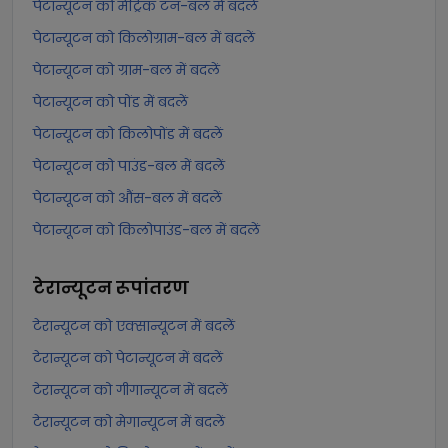
पेटान्यूटन को मेट्रिक टन-बल में बदलें
पेटान्यूटन को किलोग्राम-बल में बदलें
पेटान्यूटन को ग्राम-बल में बदलें
पेटान्यूटन को पोंड में बदलें
पेटान्यूटन को किलोपोंड में बदलें
पेटान्यूटन को पाउंड-बल में बदलें
पेटान्यूटन को औंस-बल में बदलें
पेटान्यूटन को किलोपाउंड-बल में बदलें
टेरान्यूटन
रूपांतरण
टेरान्यूटन को एक्सान्यूटन में बदलें
टेरान्यूटन को पेटान्यूटन में बदलें
टेरान्यूटन को गीगान्यूटन में बदलें
टेरान्यूटन को मेगान्यूटन में बदलें