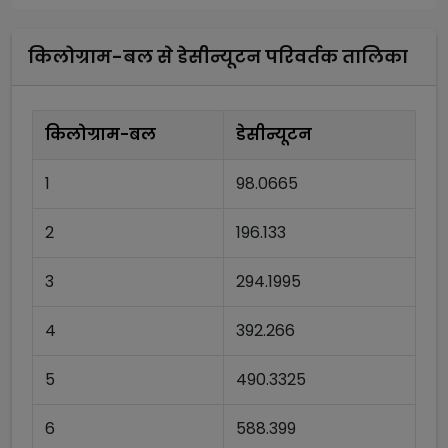
किलोग्राम-बल
से
डेसीन्यूटन
परिवर्तक तालिका
किलोग्राम-बल
डेसीन्यूटन
1
98.0665
2
196.133
3
294.1995
4
392.266
5
490.3325
6
588.399