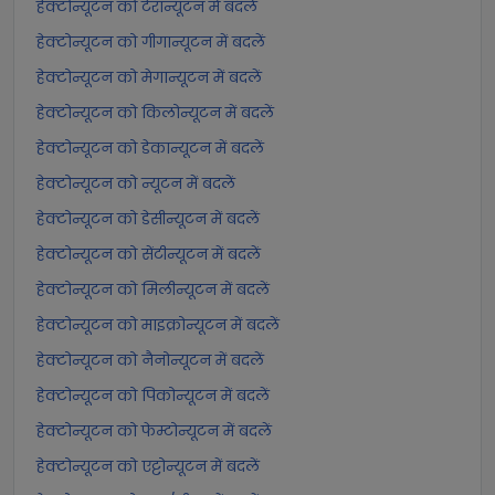
हेक्टोन्यूटन को टेरान्यूटन में बदलें
हेक्टोन्यूटन को गीगान्यूटन में बदलें
हेक्टोन्यूटन को मेगान्यूटन में बदलें
हेक्टोन्यूटन को किलोन्यूटन में बदलें
हेक्टोन्यूटन को डेकान्यूटन में बदलें
हेक्टोन्यूटन को न्यूटन में बदलें
हेक्टोन्यूटन को डेसीन्यूटन में बदलें
हेक्टोन्यूटन को सेंटीन्यूटन में बदलें
हेक्टोन्यूटन को मिलीन्यूटन में बदलें
हेक्टोन्यूटन को माइक्रोन्यूटन में बदलें
हेक्टोन्यूटन को नैनोन्यूटन में बदलें
हेक्टोन्यूटन को पिकोन्यूटन में बदलें
हेक्टोन्यूटन को फेम्टोन्यूटन में बदलें
हेक्टोन्यूटन को एट्टोन्यूटन में बदलें