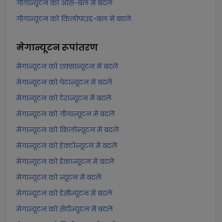
गीगान्यूटन को औंस-बल में बदलें
गीगान्यूटन को किलोपाउंड-बल में बदलें
मेगान्यूटन
रूपांतरण
मेगान्यूटन को एक्सान्यूटन में बदलें
मेगान्यूटन को पेटान्यूटन में बदलें
मेगान्यूटन को टेरान्यूटन में बदलें
मेगान्यूटन को गीगान्यूटन में बदलें
मेगान्यूटन को किलोन्यूटन में बदलें
मेगान्यूटन को हेक्टोन्यूटन में बदलें
मेगान्यूटन को डेकान्यूटन में बदलें
मेगान्यूटन को न्यूटन में बदलें
मेगान्यूटन को डेसीन्यूटन में बदलें
मेगान्यूटन को सेंटीन्यूटन में बदलें