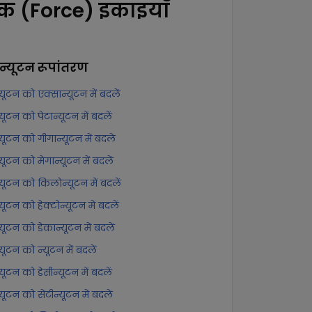
तक (Force) इकाइयाँ
ान्यूटन
रूपांतरण
्यूटन को एक्सान्यूटन में बदलें
्यूटन को पेटान्यूटन में बदलें
्यूटन को गीगान्यूटन में बदलें
्यूटन को मेगान्यूटन में बदलें
न्यूटन को किलोन्यूटन में बदलें
्यूटन को हेक्टोन्यूटन में बदलें
्यूटन को डेकान्यूटन में बदलें
्यूटन को न्यूटन में बदलें
्यूटन को डेसीन्यूटन में बदलें
्यूटन को सेंटीन्यूटन में बदलें