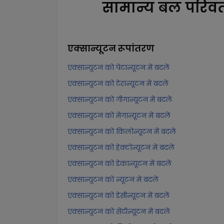
सामान्य बल परिवर्
एक्सान्यूटन
रूपांतरण
एक्सान्यूटन को पेटान्यूटन में बदलें
एक्सान्यूटन को टेरान्यूटन में बदलें
एक्सान्यूटन को गीगान्यूटन में बदलें
एक्सान्यूटन को मेगान्यूटन में बदलें
एक्सान्यूटन को किलोन्यूटन में बदलें
एक्सान्यूटन को हेक्टोन्यूटन में बदलें
एक्सान्यूटन को डेकान्यूटन में बदलें
एक्सान्यूटन को न्यूटन में बदलें
एक्सान्यूटन को डेसीन्यूटन में बदलें
एक्सान्यूटन को सेंटीन्यूटन में बदलें