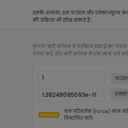
इसके अलावा, इस
पाउंडल
और
एक्सान्यूटन
कन
की प्रक्रिया भी सीख सकते हैं।
कृपया बाएँ कॉलम में वर्तमान इकाई का चयन क
चयन करें, और बाएँ कॉलम में एक मान दर्ज करें
बल परिवर्तक (Force)
मान क
Formula
विभाजित
करें।