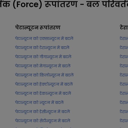
तक (Force) रूपांतरण - बल परिवर्
पेटान्यूटन
रूपांतरण
टेर
पेटान्यूटन को एक्सान्यूटन में बदलें
टेरान
पेटान्यूटन को टेरान्यूटन में बदलें
टेरान
पेटान्यूटन को गीगान्यूटन में बदलें
टेरान
पेटान्यूटन को मेगान्यूटन में बदलें
टेरान
पेटान्यूटन को किलोन्यूटन में बदलें
टेरा
पेटान्यूटन को हेक्टोन्यूटन में बदलें
टेरान
पेटान्यूटन को डेकान्यूटन में बदलें
टेरान
पेटान्यूटन को न्यूटन में बदलें
टेरान
पेटान्यूटन को डेसीन्यूटन में बदलें
टेरान
पेटान्यूटन को सेंटीन्यूटन में बदलें
टेरान