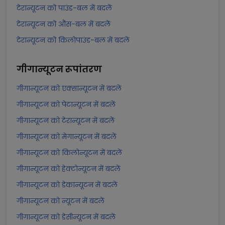
टेरान्यूटन को पाउंड-बल में बदलें
टेरान्यूटन को औंस-बल में बदलें
टेरान्यूटन को किलोपाउंड-बल में बदलें
गीगान्यूटन
रूपांतरण
गीगान्यूटन को एक्सान्यूटन में बदलें
गीगान्यूटन को पेटान्यूटन में बदलें
गीगान्यूटन को टेरान्यूटन में बदलें
गीगान्यूटन को मेगान्यूटन में बदलें
गीगान्यूटन को किलोन्यूटन में बदलें
गीगान्यूटन को हेक्टोन्यूटन में बदलें
गीगान्यूटन को डेकान्यूटन में बदलें
गीगान्यूटन को न्यूटन में बदलें
गीगान्यूटन को डेसीन्यूटन में बदलें