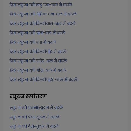
डेकान्यूटन को लघु टन-बल में बदलें
डेकान्यूटन को मेट्रिक टन-बल में बदलें
डेकान्यूटन को किलोग्राम-बल में बदलें
डेकान्यूटन को ग्राम-बल में बदलें
डेकान्यूटन को पोंड में बदलें
डेकान्यूटन को किलोपोंड में बदलें
डेकान्यूटन को पाउंड-बल में बदलें
डेकान्यूटन को औंस-बल में बदलें
डेकान्यूटन को किलोपाउंड-बल में बदलें
न्यूटन
रूपांतरण
न्यूटन को एक्सान्यूटन में बदलें
न्यूटन को पेटान्यूटन में बदलें
न्यूटन को टेरान्यूटन में बदलें