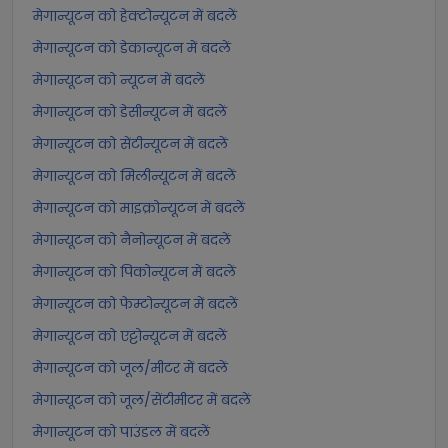
मेगान्यूटन को हेक्टोन्यूटन में बदलें
मेगान्यूटन को डेकान्यूटन में बदलें
मेगान्यूटन को न्यूटन में बदलें
मेगान्यूटन को डेसीन्यूटन में बदलें
मेगान्यूटन को सेंटीन्यूटन में बदलें
मेगान्यूटन को मिलीन्यूटन में बदलें
मेगान्यूटन को माइक्रोन्यूटन में बदलें
मेगान्यूटन को नैनोन्यूटन में बदलें
मेगान्यूटन को पिकोन्यूटन में बदलें
मेगान्यूटन को फेम्टोन्यूटन में बदलें
मेगान्यूटन को एट्टोन्यूटन में बदलें
मेगान्यूटन को जूल/मीटर में बदलें
मेगान्यूटन को जूल/सेंटीमीटर में बदलें
मेगान्यूटन को पाउंडल में बदलें