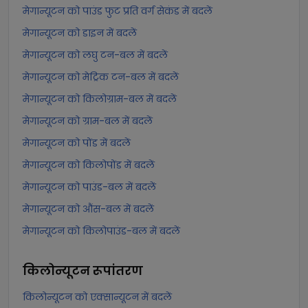
मेगान्यूटन को पाउंड फुट प्रति वर्ग सेकंड में बदलें
मेगान्यूटन को डाइन में बदलें
मेगान्यूटन को लघु टन-बल में बदलें
मेगान्यूटन को मेट्रिक टन-बल में बदलें
मेगान्यूटन को किलोग्राम-बल में बदलें
मेगान्यूटन को ग्राम-बल में बदलें
मेगान्यूटन को पोंड में बदलें
मेगान्यूटन को किलोपोंड में बदलें
मेगान्यूटन को पाउंड-बल में बदलें
मेगान्यूटन को औंस-बल में बदलें
मेगान्यूटन को किलोपाउंड-बल में बदलें
किलोन्यूटन
रूपांतरण
किलोन्यूटन को एक्सान्यूटन में बदलें