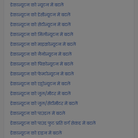
डेकान्यूटन को न्यूटन में बदलें
डेकान्यूटन को डेसीन्यूटन में बदलें
डेकान्यूटन को सेंटीन्यूटन में बदलें
डेकान्यूटन को मिलीन्यूटन में बदलें
डेकान्यूटन को माइक्रोन्यूटन में बदलें
डेकान्यूटन को नैनोन्यूटन में बदलें
डेकान्यूटन को पिकोन्यूटन में बदलें
डेकान्यूटन को फेम्टोन्यूटन में बदलें
डेकान्यूटन को एट्टोन्यूटन में बदलें
डेकान्यूटन को जूल/मीटर में बदलें
डेकान्यूटन को जूल/सेंटीमीटर में बदलें
डेकान्यूटन को पाउंडल में बदलें
डेकान्यूटन को पाउंड फुट प्रति वर्ग सेकंड में बदलें
डेकान्यूटन को डाइन में बदलें