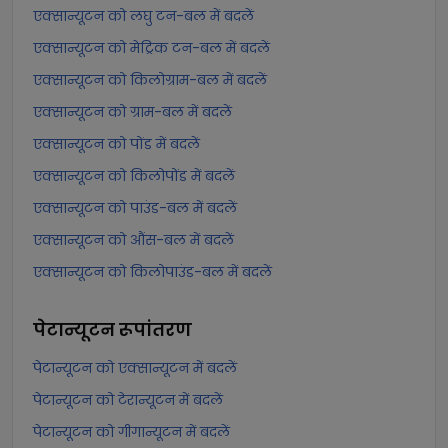
एक्सान्यूटन को लघु टन-बल में बदलें
एक्सान्यूटन को मेट्रिक टन-बल में बदलें
एक्सान्यूटन को किलोग्राम-बल में बदलें
एक्सान्यूटन को ग्राम-बल में बदलें
एक्सान्यूटन को पोंड में बदलें
एक्सान्यूटन को किलोपोंड में बदलें
एक्सान्यूटन को पाउंड-बल में बदलें
एक्सान्यूटन को औंस-बल में बदलें
एक्सान्यूटन को किलोपाउंड-बल में बदलें
पेटान्यूटन
रूपांतरण
पेटान्यूटन को एक्सान्यूटन में बदलें
पेटान्यूटन को टेरान्यूटन में बदलें
पेटान्यूटन को गीगान्यूटन में बदलें