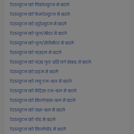
टेरान्यूटन को पिकोन्यूटन में बदलें
टेरान्यूटन को फेम्टोन्यूटन में बदलें
टेरान्यूटन को एट्टोन्यूटन में बदलें
टेरान्यूटन को जूल/मीटर में बदलें
टेरान्यूटन को जूल/सेंटीमीटर में बदलें
टेरान्यूटन को पाउंडल में बदलें
टेरान्यूटन को पाउंड फुट प्रति वर्ग सेकंड में बदलें
टेरान्यूटन को डाइन में बदलें
टेरान्यूटन को लघु टन-बल में बदलें
टेरान्यूटन को मेट्रिक टन-बल में बदलें
टेरान्यूटन को किलोग्राम-बल में बदलें
टेरान्यूटन को ग्राम-बल में बदलें
टेरान्यूटन को पोंड में बदलें
टेरान्यूटन को किलोपोंड में बदलें