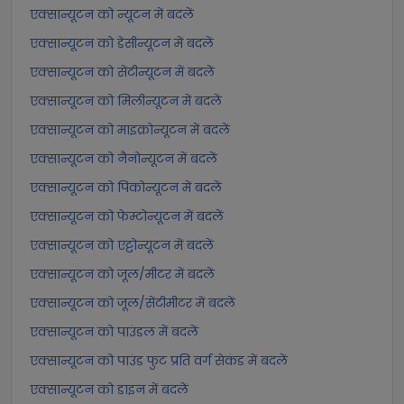
एक्सान्यूटन को न्यूटन में बदलें
एक्सान्यूटन को डेसीन्यूटन में बदलें
एक्सान्यूटन को सेंटीन्यूटन में बदलें
एक्सान्यूटन को मिलीन्यूटन में बदलें
एक्सान्यूटन को माइक्रोन्यूटन में बदलें
एक्सान्यूटन को नैनोन्यूटन में बदलें
एक्सान्यूटन को पिकोन्यूटन में बदलें
एक्सान्यूटन को फेम्टोन्यूटन में बदलें
एक्सान्यूटन को एट्टोन्यूटन में बदलें
एक्सान्यूटन को जूल/मीटर में बदलें
एक्सान्यूटन को जूल/सेंटीमीटर में बदलें
एक्सान्यूटन को पाउंडल में बदलें
एक्सान्यूटन को पाउंड फुट प्रति वर्ग सेकंड में बदलें
एक्सान्यूटन को डाइन में बदलें