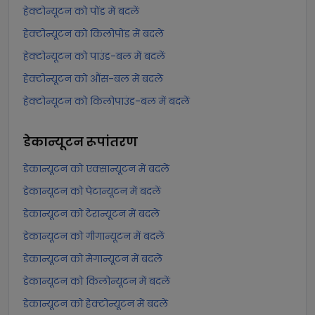
हेक्टोन्यूटन को पोंड में बदलें
हेक्टोन्यूटन को किलोपोंड में बदलें
हेक्टोन्यूटन को पाउंड-बल में बदलें
हेक्टोन्यूटन को औंस-बल में बदलें
हेक्टोन्यूटन को किलोपाउंड-बल में बदलें
डेकान्यूटन
रूपांतरण
डेकान्यूटन को एक्सान्यूटन में बदलें
डेकान्यूटन को पेटान्यूटन में बदलें
डेकान्यूटन को टेरान्यूटन में बदलें
डेकान्यूटन को गीगान्यूटन में बदलें
डेकान्यूटन को मेगान्यूटन में बदलें
डेकान्यूटन को किलोन्यूटन में बदलें
डेकान्यूटन को हेक्टोन्यूटन में बदलें