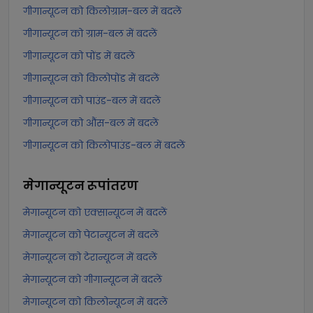
गीगान्यूटन को किलोग्राम-बल में बदलें
गीगान्यूटन को ग्राम-बल में बदलें
गीगान्यूटन को पोंड में बदलें
गीगान्यूटन को किलोपोंड में बदलें
गीगान्यूटन को पाउंड-बल में बदलें
गीगान्यूटन को औंस-बल में बदलें
गीगान्यूटन को किलोपाउंड-बल में बदलें
मेगान्यूटन
रूपांतरण
मेगान्यूटन को एक्सान्यूटन में बदलें
मेगान्यूटन को पेटान्यूटन में बदलें
मेगान्यूटन को टेरान्यूटन में बदलें
मेगान्यूटन को गीगान्यूटन में बदलें
मेगान्यूटन को किलोन्यूटन में बदलें