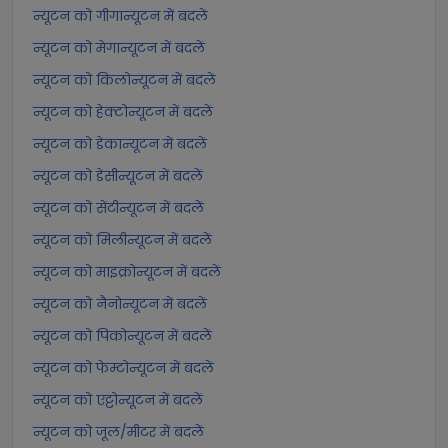
न्यूटन को गीगान्यूटन में बदलें
न्यूटन को मेगान्यूटन में बदलें
न्यूटन को किलोन्यूटन में बदलें
न्यूटन को हेक्टोन्यूटन में बदलें
न्यूटन को डेकान्यूटन में बदलें
न्यूटन को डेसीन्यूटन में बदलें
न्यूटन को सेंटीन्यूटन में बदलें
न्यूटन को मिलीन्यूटन में बदलें
न्यूटन को माइक्रोन्यूटन में बदलें
न्यूटन को नैनोन्यूटन में बदलें
न्यूटन को पिकोन्यूटन में बदलें
न्यूटन को फेम्टोन्यूटन में बदलें
न्यूटन को एट्टोन्यूटन में बदलें
न्यूटन को जूल/मीटर में बदलें