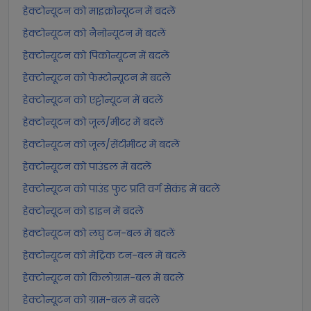
हेक्टोन्यूटन को माइक्रोन्यूटन में बदलें
हेक्टोन्यूटन को नैनोन्यूटन में बदलें
हेक्टोन्यूटन को पिकोन्यूटन में बदलें
हेक्टोन्यूटन को फेम्टोन्यूटन में बदलें
हेक्टोन्यूटन को एट्टोन्यूटन में बदलें
हेक्टोन्यूटन को जूल/मीटर में बदलें
हेक्टोन्यूटन को जूल/सेंटीमीटर में बदलें
हेक्टोन्यूटन को पाउंडल में बदलें
हेक्टोन्यूटन को पाउंड फुट प्रति वर्ग सेकंड में बदलें
हेक्टोन्यूटन को डाइन में बदलें
हेक्टोन्यूटन को लघु टन-बल में बदलें
हेक्टोन्यूटन को मेट्रिक टन-बल में बदलें
हेक्टोन्यूटन को किलोग्राम-बल में बदलें
हेक्टोन्यूटन को ग्राम-बल में बदलें