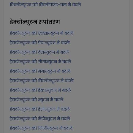
किलोन्यूटन को किलोपाउंड-बल में बदलें
हेक्टोन्यूटन
रूपांतरण
हेक्टोन्यूटन को एक्सान्यूटन में बदलें
हेक्टोन्यूटन को पेटान्यूटन में बदलें
हेक्टोन्यूटन को टेरान्यूटन में बदलें
हेक्टोन्यूटन को गीगान्यूटन में बदलें
हेक्टोन्यूटन को मेगान्यूटन में बदलें
हेक्टोन्यूटन को किलोन्यूटन में बदलें
हेक्टोन्यूटन को डेकान्यूटन में बदलें
हेक्टोन्यूटन को न्यूटन में बदलें
हेक्टोन्यूटन को डेसीन्यूटन में बदलें
हेक्टोन्यूटन को सेंटीन्यूटन में बदलें
हेक्टोन्यूटन को मिलीन्यूटन में बदलें