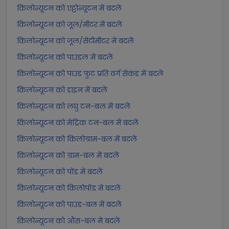
किलोन्यूटन को एट्टोन्यूटन में बदलें
किलोन्यूटन को जूल/मीटर में बदलें
किलोन्यूटन को जूल/सेंटीमीटर में बदलें
किलोन्यूटन को पाउंडल में बदलें
किलोन्यूटन को पाउंड फुट प्रति वर्ग सेकंड में बदलें
किलोन्यूटन को डाइन में बदलें
किलोन्यूटन को लघु टन-बल में बदलें
किलोन्यूटन को मेट्रिक टन-बल में बदलें
किलोन्यूटन को किलोग्राम-बल में बदलें
किलोन्यूटन को ग्राम-बल में बदलें
किलोन्यूटन को पोंड में बदलें
किलोन्यूटन को किलोपोंड में बदलें
किलोन्यूटन को पाउंड-बल में बदलें
किलोन्यूटन को औंस-बल में बदलें