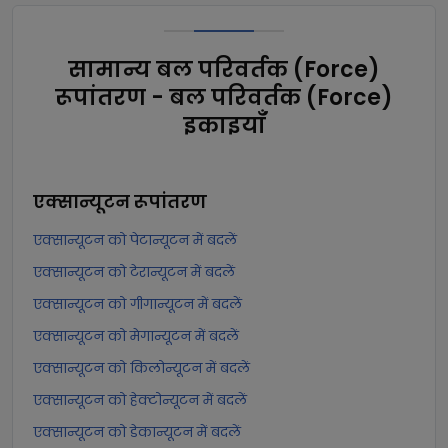
सामान्य बल परिवर्तक (Force)
रूपांतरण - बल परिवर्तक (Force)
इकाइयाँ
एक्सान्यूटन
रूपांतरण
एक्सान्यूटन को पेटान्यूटन में बदलें
एक्सान्यूटन को टेरान्यूटन में बदलें
एक्सान्यूटन को गीगान्यूटन में बदलें
एक्सान्यूटन को मेगान्यूटन में बदलें
एक्सान्यूटन को किलोन्यूटन में बदलें
एक्सान्यूटन को हेक्टोन्यूटन में बदलें
एक्सान्यूटन को डेकान्यूटन में बदलें