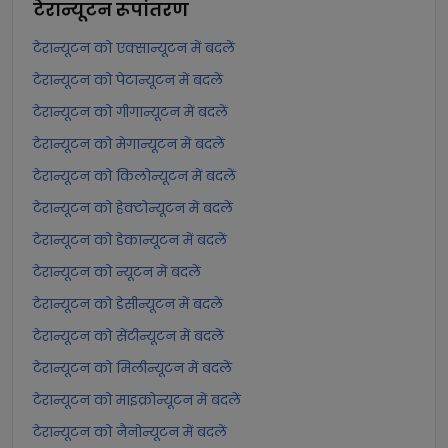
टेरान्यूटन
रूपांतरण
टेरान्यूटन को एक्सान्यूटन में बदलें
टेरान्यूटन को पेटान्यूटन में बदलें
टेरान्यूटन को गीगान्यूटन में बदलें
टेरान्यूटन को मेगान्यूटन में बदलें
टेरान्यूटन को किलोन्यूटन में बदलें
टेरान्यूटन को हेक्टोन्यूटन में बदलें
टेरान्यूटन को डेकान्यूटन में बदलें
टेरान्यूटन को न्यूटन में बदलें
टेरान्यूटन को डेसीन्यूटन में बदलें
टेरान्यूटन को सेंटीन्यूटन में बदलें
टेरान्यूटन को मिलीन्यूटन में बदलें
टेरान्यूटन को माइक्रोन्यूटन में बदलें
टेरान्यूटन को नैनोन्यूटन में बदलें