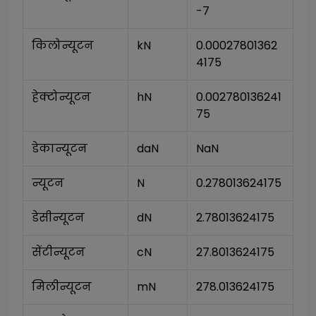
-7
किलोन्यूटन
kN
0.00027801362
4175
हेक्टोन्यूटन
hN
0.002780136241
75
डेकान्यूटन
daN
NaN
न्यूटन
N
0.278013624175
डेसीन्यूटन
dN
2.78013624175
सेंटीन्यूटन
cN
27.8013624175
मिलीन्यूटन
mN
278.013624175