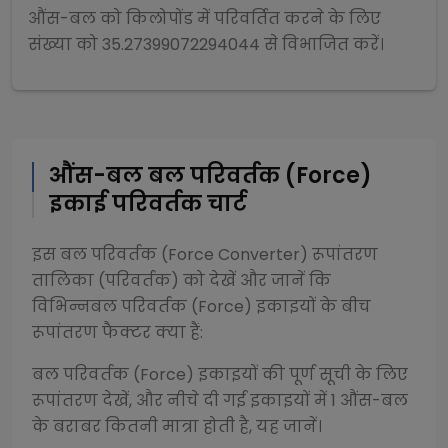
औंस-बल
को
किलोपोंड
में परिवर्तित करने के लिए
संख्या को
35.27399072294044
से
विभाजित
करें।
औंस-बल
बल परिवर्तक (Force)
इकाई परिवर्तक चार्ट
इस
बल परिवर्तक (Force Converter)
रूपांतरण
तालिका (परिवर्तक) को देखें और जानें कि
विभिन्न
बल परिवर्तक (Force)
इकाइयों के बीच
रूपांतरण फैक्टर क्या हैं:
बल परिवर्तक (Force)
इकाइयों की पूर्ण सूची के लिए
रूपांतरण देखें, और नीचे दी गई इकाइयों में 1
औंस-बल
के बराबर कितनी मात्रा होती है, यह जानें।