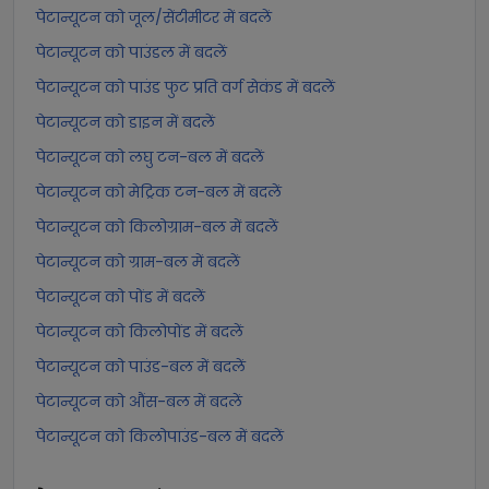
पेटान्यूटन को जूल/सेंटीमीटर में बदलें
पेटान्यूटन को पाउंडल में बदलें
पेटान्यूटन को पाउंड फुट प्रति वर्ग सेकंड में बदलें
पेटान्यूटन को डाइन में बदलें
पेटान्यूटन को लघु टन-बल में बदलें
पेटान्यूटन को मेट्रिक टन-बल में बदलें
पेटान्यूटन को किलोग्राम-बल में बदलें
पेटान्यूटन को ग्राम-बल में बदलें
पेटान्यूटन को पोंड में बदलें
पेटान्यूटन को किलोपोंड में बदलें
पेटान्यूटन को पाउंड-बल में बदलें
पेटान्यूटन को औंस-बल में बदलें
पेटान्यूटन को किलोपाउंड-बल में बदलें