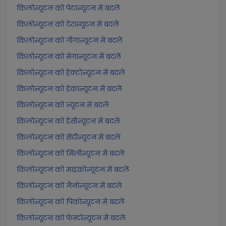
किलोन्यूटन को पेटान्यूटन में बदलें
किलोन्यूटन को टेरान्यूटन में बदलें
किलोन्यूटन को गीगान्यूटन में बदलें
किलोन्यूटन को मेगान्यूटन में बदलें
किलोन्यूटन को हेक्टोन्यूटन में बदलें
किलोन्यूटन को डेकान्यूटन में बदलें
किलोन्यूटन को न्यूटन में बदलें
किलोन्यूटन को डेसीन्यूटन में बदलें
किलोन्यूटन को सेंटीन्यूटन में बदलें
किलोन्यूटन को मिलीन्यूटन में बदलें
किलोन्यूटन को माइक्रोन्यूटन में बदलें
किलोन्यूटन को नैनोन्यूटन में बदलें
किलोन्यूटन को पिकोन्यूटन में बदलें
किलोन्यूटन को फेम्टोन्यूटन में बदलें