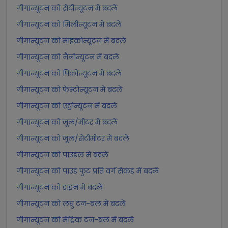
गीगान्यूटन को सेंटीन्यूटन में बदलें
गीगान्यूटन को मिलीन्यूटन में बदलें
गीगान्यूटन को माइक्रोन्यूटन में बदलें
गीगान्यूटन को नैनोन्यूटन में बदलें
गीगान्यूटन को पिकोन्यूटन में बदलें
गीगान्यूटन को फेम्टोन्यूटन में बदलें
गीगान्यूटन को एट्टोन्यूटन में बदलें
गीगान्यूटन को जूल/मीटर में बदलें
गीगान्यूटन को जूल/सेंटीमीटर में बदलें
गीगान्यूटन को पाउंडल में बदलें
गीगान्यूटन को पाउंड फुट प्रति वर्ग सेकंड में बदलें
गीगान्यूटन को डाइन में बदलें
गीगान्यूटन को लघु टन-बल में बदलें
गीगान्यूटन को मेट्रिक टन-बल में बदलें