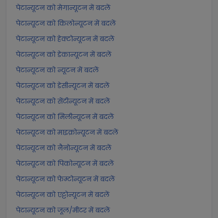
पेटान्यूटन को मेगान्यूटन में बदलें
पेटान्यूटन को किलोन्यूटन में बदलें
पेटान्यूटन को हेक्टोन्यूटन में बदलें
पेटान्यूटन को डेकान्यूटन में बदलें
पेटान्यूटन को न्यूटन में बदलें
पेटान्यूटन को डेसीन्यूटन में बदलें
पेटान्यूटन को सेंटीन्यूटन में बदलें
पेटान्यूटन को मिलीन्यूटन में बदलें
पेटान्यूटन को माइक्रोन्यूटन में बदलें
पेटान्यूटन को नैनोन्यूटन में बदलें
पेटान्यूटन को पिकोन्यूटन में बदलें
पेटान्यूटन को फेम्टोन्यूटन में बदलें
पेटान्यूटन को एट्टोन्यूटन में बदलें
पेटान्यूटन को जूल/मीटर में बदलें