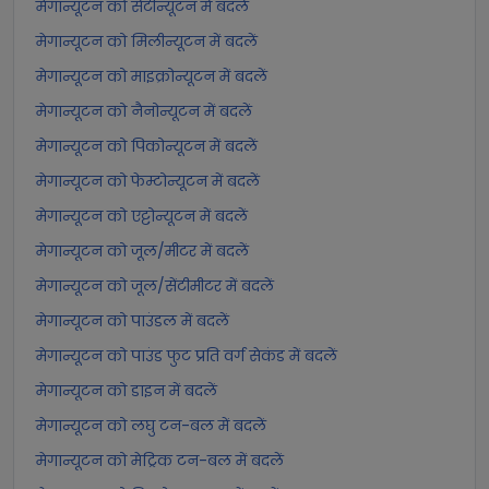
मेगान्यूटन को सेंटीन्यूटन में बदलें
मेगान्यूटन को मिलीन्यूटन में बदलें
मेगान्यूटन को माइक्रोन्यूटन में बदलें
मेगान्यूटन को नैनोन्यूटन में बदलें
मेगान्यूटन को पिकोन्यूटन में बदलें
मेगान्यूटन को फेम्टोन्यूटन में बदलें
मेगान्यूटन को एट्टोन्यूटन में बदलें
मेगान्यूटन को जूल/मीटर में बदलें
मेगान्यूटन को जूल/सेंटीमीटर में बदलें
मेगान्यूटन को पाउंडल में बदलें
मेगान्यूटन को पाउंड फुट प्रति वर्ग सेकंड में बदलें
मेगान्यूटन को डाइन में बदलें
मेगान्यूटन को लघु टन-बल में बदलें
मेगान्यूटन को मेट्रिक टन-बल में बदलें