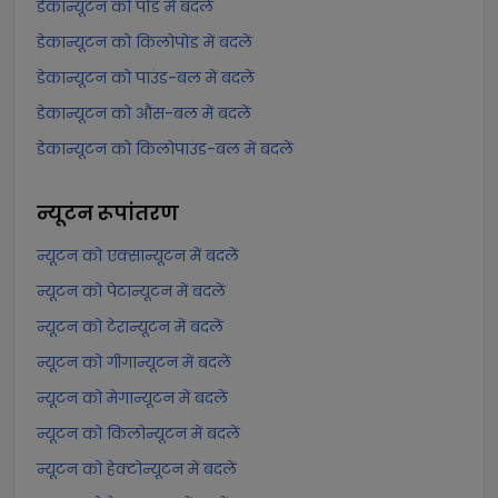
डेकान्यूटन को पोंड में बदलें
डेकान्यूटन को किलोपोंड में बदलें
डेकान्यूटन को पाउंड-बल में बदलें
डेकान्यूटन को औंस-बल में बदलें
डेकान्यूटन को किलोपाउंड-बल में बदलें
न्यूटन
रूपांतरण
न्यूटन को एक्सान्यूटन में बदलें
न्यूटन को पेटान्यूटन में बदलें
न्यूटन को टेरान्यूटन में बदलें
न्यूटन को गीगान्यूटन में बदलें
न्यूटन को मेगान्यूटन में बदलें
न्यूटन को किलोन्यूटन में बदलें
न्यूटन को हेक्टोन्यूटन में बदलें