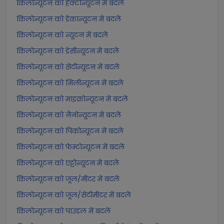
किलोन्यूटन को हेक्टोन्यूटन में बदलें
किलोन्यूटन को डेकान्यूटन में बदलें
किलोन्यूटन को न्यूटन में बदलें
किलोन्यूटन को डेसीन्यूटन में बदलें
किलोन्यूटन को सेंटीन्यूटन में बदलें
किलोन्यूटन को मिलीन्यूटन में बदलें
किलोन्यूटन को माइक्रोन्यूटन में बदलें
किलोन्यूटन को नैनोन्यूटन में बदलें
किलोन्यूटन को पिकोन्यूटन में बदलें
किलोन्यूटन को फेम्टोन्यूटन में बदलें
किलोन्यूटन को एट्टोन्यूटन में बदलें
किलोन्यूटन को जूल/मीटर में बदलें
किलोन्यूटन को जूल/सेंटीमीटर में बदलें
किलोन्यूटन को पाउंडल में बदलें