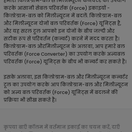
हमारा
किलोग्राम-बल
से
मिलीन्यूटन
कनवर्टर का उपयोग
करके आसानी से
बल परिवर्तक (Force)
इकाइयों -
किलोग्राम-बल
को
मिलीन्यूटन
में बदलें.
किलोग्राम-बल
और
मिलीन्यूटन
दोनों
बल परिवर्तक (Force)
यूनिट्स हैं,
और यह सरल टूल आपको इन दोनों के बीच जल्दी और
सटीक रूप से परिवर्तन (कन्वर्ट) करने में मदद करता है।
किलोग्राम-बल
और
मिलीन्यूटन
के अलावा, आप हमारे
बल
परिवर्तक (Force Converter)
का उपयोग करके अन्य
बल
परिवर्तक (Force)
यूनिट्स के बीच भी कन्वर्ट कर सकते हैं।
इसके अलावा, इस
किलोग्राम-बल
और
मिलीन्यूटन
कन्वर्टर
टूल का उपयोग करके आप
किलोग्राम-बल
और
मिलीन्यूटन
को अन्य
बल परिवर्तक (Force)
यूनिट्स में बदलने की
प्रक्रिया भी सीख सकते हैं।
कृपया बाएँ कॉलम में वर्तमान इकाई का चयन करें, दाएँ