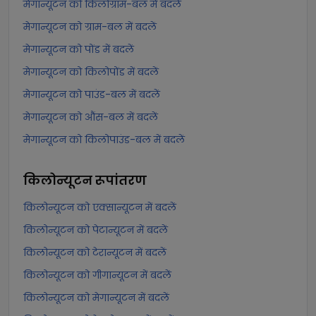
मेगान्यूटन को किलोग्राम-बल में बदलें
मेगान्यूटन को ग्राम-बल में बदलें
मेगान्यूटन को पोंड में बदलें
मेगान्यूटन को किलोपोंड में बदलें
मेगान्यूटन को पाउंड-बल में बदलें
मेगान्यूटन को औंस-बल में बदलें
मेगान्यूटन को किलोपाउंड-बल में बदलें
किलोन्यूटन
रूपांतरण
किलोन्यूटन को एक्सान्यूटन में बदलें
किलोन्यूटन को पेटान्यूटन में बदलें
किलोन्यूटन को टेरान्यूटन में बदलें
किलोन्यूटन को गीगान्यूटन में बदलें
किलोन्यूटन को मेगान्यूटन में बदलें