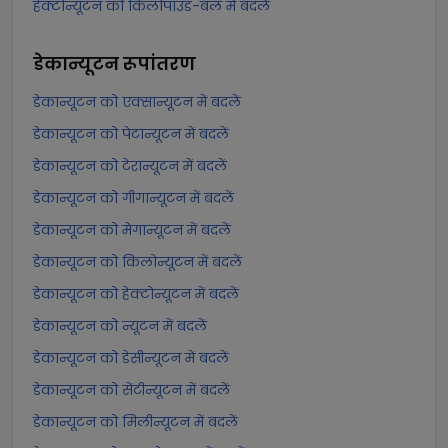
हेक्टोन्यूटन को किलोपाउंड-बल में बदलें
डेकान्यूटन
रूपांतरण
डेकान्यूटन को एक्सान्यूटन में बदलें
डेकान्यूटन को पेटान्यूटन में बदलें
डेकान्यूटन को टेरान्यूटन में बदलें
डेकान्यूटन को गीगान्यूटन में बदलें
डेकान्यूटन को मेगान्यूटन में बदलें
डेकान्यूटन को किलोन्यूटन में बदलें
डेकान्यूटन को हेक्टोन्यूटन में बदलें
डेकान्यूटन को न्यूटन में बदलें
डेकान्यूटन को डेसीन्यूटन में बदलें
डेकान्यूटन को सेंटीन्यूटन में बदलें
डेकान्यूटन को मिलीन्यूटन में बदलें