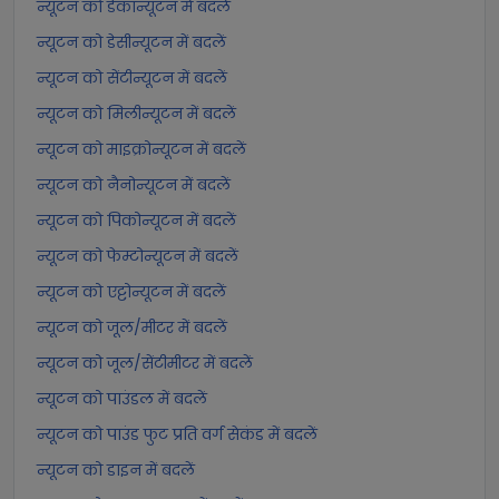
न्यूटन को डेकान्यूटन में बदलें
न्यूटन को डेसीन्यूटन में बदलें
न्यूटन को सेंटीन्यूटन में बदलें
न्यूटन को मिलीन्यूटन में बदलें
न्यूटन को माइक्रोन्यूटन में बदलें
न्यूटन को नैनोन्यूटन में बदलें
न्यूटन को पिकोन्यूटन में बदलें
न्यूटन को फेम्टोन्यूटन में बदलें
न्यूटन को एट्टोन्यूटन में बदलें
न्यूटन को जूल/मीटर में बदलें
न्यूटन को जूल/सेंटीमीटर में बदलें
न्यूटन को पाउंडल में बदलें
न्यूटन को पाउंड फुट प्रति वर्ग सेकंड में बदलें
न्यूटन को डाइन में बदलें