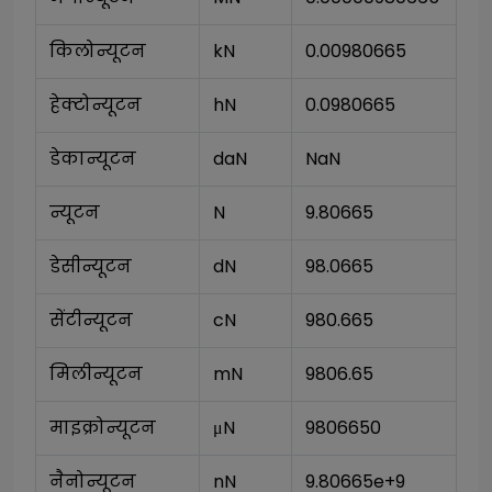
किलोन्यूटन
kN
0.00980665
हेक्टोन्यूटन
hN
0.0980665
डेकान्यूटन
daN
NaN
न्यूटन
N
9.80665
डेसीन्यूटन
dN
98.0665
सेंटीन्यूटन
cN
980.665
मिलीन्यूटन
mN
9806.65
माइक्रोन्यूटन
μN
9806650
नैनोन्यूटन
nN
9.80665e+9