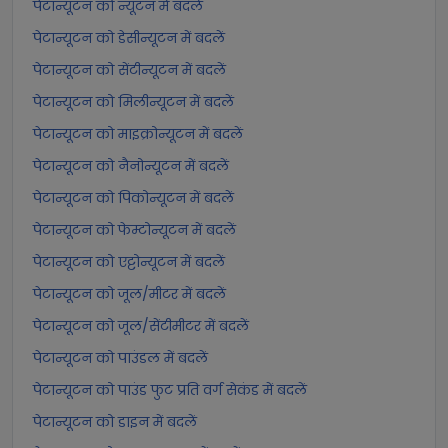
पेटान्यूटन को न्यूटन में बदलें
पेटान्यूटन को डेसीन्यूटन में बदलें
पेटान्यूटन को सेंटीन्यूटन में बदलें
पेटान्यूटन को मिलीन्यूटन में बदलें
पेटान्यूटन को माइक्रोन्यूटन में बदलें
पेटान्यूटन को नैनोन्यूटन में बदलें
पेटान्यूटन को पिकोन्यूटन में बदलें
पेटान्यूटन को फेम्टोन्यूटन में बदलें
पेटान्यूटन को एट्टोन्यूटन में बदलें
पेटान्यूटन को जूल/मीटर में बदलें
पेटान्यूटन को जूल/सेंटीमीटर में बदलें
पेटान्यूटन को पाउंडल में बदलें
पेटान्यूटन को पाउंड फुट प्रति वर्ग सेकंड में बदलें
पेटान्यूटन को डाइन में बदलें