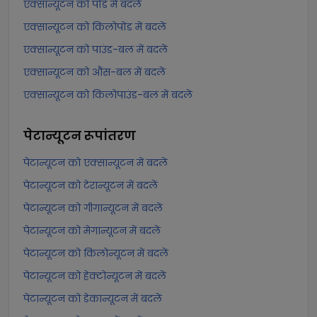
एक्सान्यूटन को पोंड में बदलें
एक्सान्यूटन को किलोपोंड में बदलें
एक्सान्यूटन को पाउंड-बल में बदलें
एक्सान्यूटन को औंस-बल में बदलें
एक्सान्यूटन को किलोपाउंड-बल में बदलें
पेटान्यूटन
रूपांतरण
पेटान्यूटन को एक्सान्यूटन में बदलें
पेटान्यूटन को टेरान्यूटन में बदलें
पेटान्यूटन को गीगान्यूटन में बदलें
पेटान्यूटन को मेगान्यूटन में बदलें
पेटान्यूटन को किलोन्यूटन में बदलें
पेटान्यूटन को हेक्टोन्यूटन में बदलें
पेटान्यूटन को डेकान्यूटन में बदलें