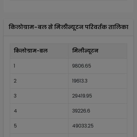
किलोग्राम-बल
से
मिलीन्यूटन
परिवर्तक तालिका
किलोग्राम-बल
मिलीन्यूटन
1
9806.65
2
19613.3
3
29419.95
4
39226.6
5
49033.25