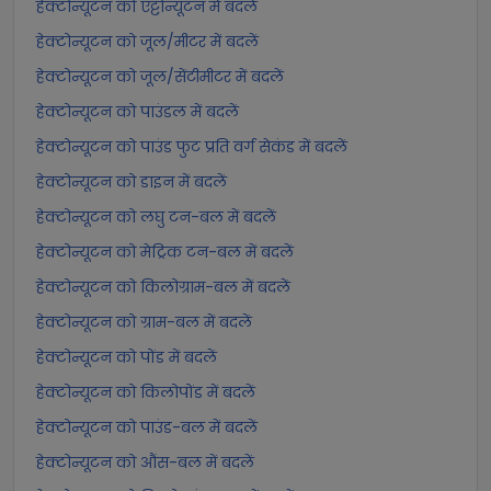
हेक्टोन्यूटन को एट्टोन्यूटन में बदलें
हेक्टोन्यूटन को जूल/मीटर में बदलें
हेक्टोन्यूटन को जूल/सेंटीमीटर में बदलें
हेक्टोन्यूटन को पाउंडल में बदलें
हेक्टोन्यूटन को पाउंड फुट प्रति वर्ग सेकंड में बदलें
हेक्टोन्यूटन को डाइन में बदलें
हेक्टोन्यूटन को लघु टन-बल में बदलें
हेक्टोन्यूटन को मेट्रिक टन-बल में बदलें
हेक्टोन्यूटन को किलोग्राम-बल में बदलें
हेक्टोन्यूटन को ग्राम-बल में बदलें
हेक्टोन्यूटन को पोंड में बदलें
हेक्टोन्यूटन को किलोपोंड में बदलें
हेक्टोन्यूटन को पाउंड-बल में बदलें
हेक्टोन्यूटन को औंस-बल में बदलें