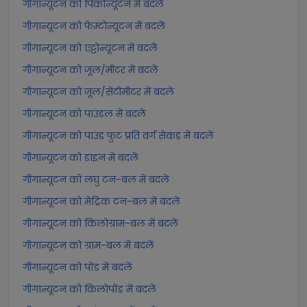
गीगान्यूटन को पिकोन्यूटन में बदलें
गीगान्यूटन को फेम्टोन्यूटन में बदलें
गीगान्यूटन को एट्टोन्यूटन में बदलें
गीगान्यूटन को जूल/मीटर में बदलें
गीगान्यूटन को जूल/सेंटीमीटर में बदलें
गीगान्यूटन को पाउंडल में बदलें
गीगान्यूटन को पाउंड फुट प्रति वर्ग सेकंड में बदलें
गीगान्यूटन को डाइन में बदलें
गीगान्यूटन को लघु टन-बल में बदलें
गीगान्यूटन को मेट्रिक टन-बल में बदलें
गीगान्यूटन को किलोग्राम-बल में बदलें
गीगान्यूटन को ग्राम-बल में बदलें
गीगान्यूटन को पोंड में बदलें
गीगान्यूटन को किलोपोंड में बदलें