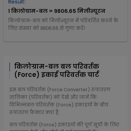
Result:
1
किलोग्राम-बल
=
9806.65
मिलीन्यूटन
किलोग्राम-बल
को
मिलीन्यूटन
में परिवर्तित करने के
लिए संख्या को
9806.65
से
गुणा
करें।
किलोग्राम-बल
बल परिवर्तक
(Force)
इकाई परिवर्तक चार्ट
इस
बल परिवर्तक (Force Converter)
रूपांतरण
तालिका (परिवर्तक) को देखें और जानें कि
विभिन्न
बल परिवर्तक (Force)
इकाइयों के बीच
रूपांतरण फैक्टर क्या हैं:
बल परिवर्तक (Force)
इकाइयों की पूर्ण सूची के लिए