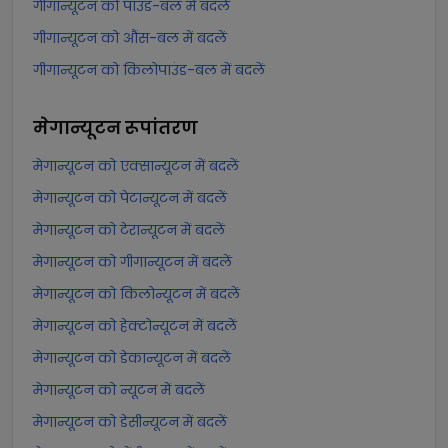
गीगान्यूटन को पाउंड-बल में बदलें
गीगान्यूटन को औंस-बल में बदलें
गीगान्यूटन को किलोपाउंड-बल में बदलें
मेगान्यूटन
रूपांतरण
मेगान्यूटन को एक्सान्यूटन में बदलें
मेगान्यूटन को पेटान्यूटन में बदलें
मेगान्यूटन को टेरान्यूटन में बदलें
मेगान्यूटन को गीगान्यूटन में बदलें
मेगान्यूटन को किलोन्यूटन में बदलें
मेगान्यूटन को हेक्टोन्यूटन में बदलें
मेगान्यूटन को डेकान्यूटन में बदलें
मेगान्यूटन को न्यूटन में बदलें
मेगान्यूटन को डेसीन्यूटन में बदलें