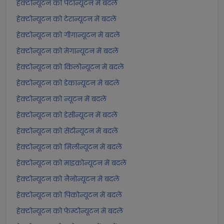
हेक्टोन्यूटन को पेटान्यूटन में बदलें
हेक्टोन्यूटन को टेरान्यूटन में बदलें
हेक्टोन्यूटन को गीगान्यूटन में बदलें
हेक्टोन्यूटन को मेगान्यूटन में बदलें
हेक्टोन्यूटन को किलोन्यूटन में बदलें
हेक्टोन्यूटन को डेकान्यूटन में बदलें
हेक्टोन्यूटन को न्यूटन में बदलें
हेक्टोन्यूटन को डेसीन्यूटन में बदलें
हेक्टोन्यूटन को सेंटीन्यूटन में बदलें
हेक्टोन्यूटन को मिलीन्यूटन में बदलें
हेक्टोन्यूटन को माइक्रोन्यूटन में बदलें
हेक्टोन्यूटन को नैनोन्यूटन में बदलें
हेक्टोन्यूटन को पिकोन्यूटन में बदलें
हेक्टोन्यूटन को फेम्टोन्यूटन में बदलें