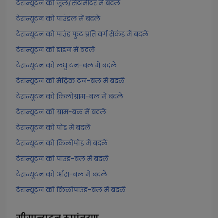
टेरान्यूटन को जूल/सेंटीमीटर में बदलें
टेरान्यूटन को पाउंडल में बदलें
टेरान्यूटन को पाउंड फुट प्रति वर्ग सेकंड में बदलें
टेरान्यूटन को डाइन में बदलें
टेरान्यूटन को लघु टन-बल में बदलें
टेरान्यूटन को मेट्रिक टन-बल में बदलें
टेरान्यूटन को किलोग्राम-बल में बदलें
टेरान्यूटन को ग्राम-बल में बदलें
टेरान्यूटन को पोंड में बदलें
टेरान्यूटन को किलोपोंड में बदलें
टेरान्यूटन को पाउंड-बल में बदलें
टेरान्यूटन को औंस-बल में बदलें
टेरान्यूटन को किलोपाउंड-बल में बदलें
गीगान्यूटन
रूपांतरण