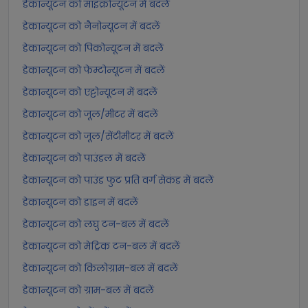
डेकान्यूटन को माइक्रोन्यूटन में बदलें
डेकान्यूटन को नैनोन्यूटन में बदलें
डेकान्यूटन को पिकोन्यूटन में बदलें
डेकान्यूटन को फेम्टोन्यूटन में बदलें
डेकान्यूटन को एट्टोन्यूटन में बदलें
डेकान्यूटन को जूल/मीटर में बदलें
डेकान्यूटन को जूल/सेंटीमीटर में बदलें
डेकान्यूटन को पाउंडल में बदलें
डेकान्यूटन को पाउंड फुट प्रति वर्ग सेकंड में बदलें
डेकान्यूटन को डाइन में बदलें
डेकान्यूटन को लघु टन-बल में बदलें
डेकान्यूटन को मेट्रिक टन-बल में बदलें
डेकान्यूटन को किलोग्राम-बल में बदलें
डेकान्यूटन को ग्राम-बल में बदलें