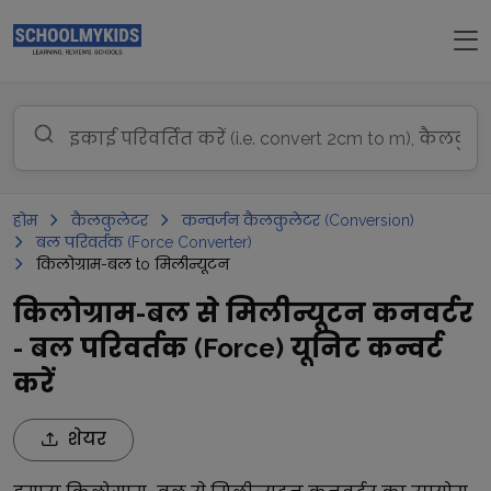
होम
कैलकुलेटर
कन्वर्जन कैलकुलेटर (Conversion)
बल परिवर्तक (Force Converter)
किलोग्राम-बल to मिलीन्यूटन
किलोग्राम-बल से मिलीन्यूटन कनवर्टर
- बल परिवर्तक (Force) यूनिट कन्वर्ट
करें
शेयर