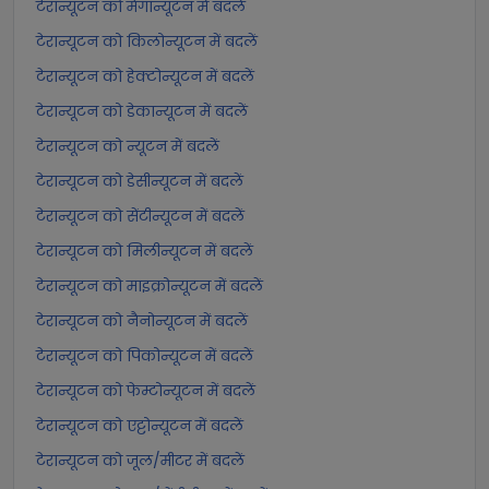
टेरान्यूटन को मेगान्यूटन में बदलें
टेरान्यूटन को किलोन्यूटन में बदलें
टेरान्यूटन को हेक्टोन्यूटन में बदलें
टेरान्यूटन को डेकान्यूटन में बदलें
टेरान्यूटन को न्यूटन में बदलें
टेरान्यूटन को डेसीन्यूटन में बदलें
टेरान्यूटन को सेंटीन्यूटन में बदलें
टेरान्यूटन को मिलीन्यूटन में बदलें
टेरान्यूटन को माइक्रोन्यूटन में बदलें
टेरान्यूटन को नैनोन्यूटन में बदलें
टेरान्यूटन को पिकोन्यूटन में बदलें
टेरान्यूटन को फेम्टोन्यूटन में बदलें
टेरान्यूटन को एट्टोन्यूटन में बदलें
टेरान्यूटन को जूल/मीटर में बदलें