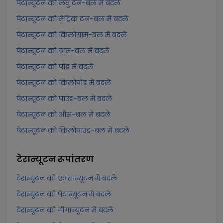
पेटान्यूटन को लघु टन-बल में बदलें
पेटान्यूटन को मेट्रिक टन-बल में बदलें
पेटान्यूटन को किलोग्राम-बल में बदलें
पेटान्यूटन को ग्राम-बल में बदलें
पेटान्यूटन को पोंड में बदलें
पेटान्यूटन को किलोपोंड में बदलें
पेटान्यूटन को पाउंड-बल में बदलें
पेटान्यूटन को औंस-बल में बदलें
पेटान्यूटन को किलोपाउंड-बल में बदलें
टेरान्यूटन
रूपांतरण
टेरान्यूटन को एक्सान्यूटन में बदलें
टेरान्यूटन को पेटान्यूटन में बदलें
टेरान्यूटन को गीगान्यूटन में बदलें