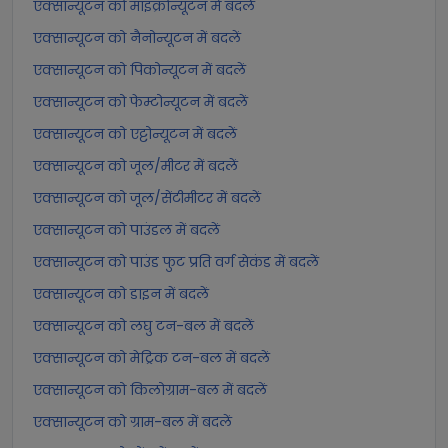
एक्सान्यूटन को माइक्रोन्यूटन में बदलें
एक्सान्यूटन को नैनोन्यूटन में बदलें
एक्सान्यूटन को पिकोन्यूटन में बदलें
एक्सान्यूटन को फेम्टोन्यूटन में बदलें
एक्सान्यूटन को एट्टोन्यूटन में बदलें
एक्सान्यूटन को जूल/मीटर में बदलें
एक्सान्यूटन को जूल/सेंटीमीटर में बदलें
एक्सान्यूटन को पाउंडल में बदलें
एक्सान्यूटन को पाउंड फुट प्रति वर्ग सेकंड में बदलें
एक्सान्यूटन को डाइन में बदलें
एक्सान्यूटन को लघु टन-बल में बदलें
एक्सान्यूटन को मेट्रिक टन-बल में बदलें
एक्सान्यूटन को किलोग्राम-बल में बदलें
एक्सान्यूटन को ग्राम-बल में बदलें