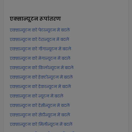
एक्सान्यूटन
रूपांतरण
एक्सान्यूटन को पेटान्यूटन में बदलें
एक्सान्यूटन को टेरान्यूटन में बदलें
एक्सान्यूटन को गीगान्यूटन में बदलें
एक्सान्यूटन को मेगान्यूटन में बदलें
एक्सान्यूटन को किलोन्यूटन में बदलें
एक्सान्यूटन को हेक्टोन्यूटन में बदलें
एक्सान्यूटन को डेकान्यूटन में बदलें
एक्सान्यूटन को न्यूटन में बदलें
एक्सान्यूटन को डेसीन्यूटन में बदलें
एक्सान्यूटन को सेंटीन्यूटन में बदलें
एक्सान्यूटन को मिलीन्यूटन में बदलें