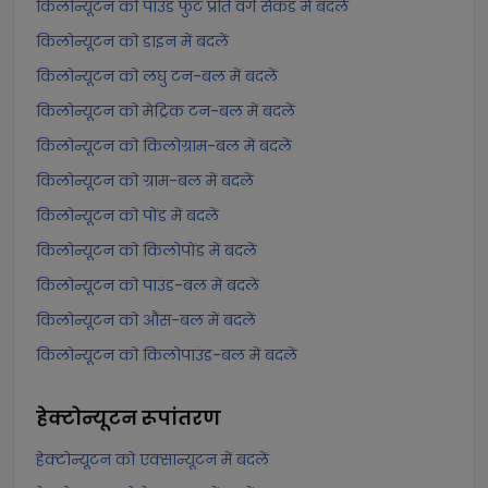
किलोन्यूटन को पाउंड फुट प्रति वर्ग सेकंड में बदलें
किलोन्यूटन को डाइन में बदलें
किलोन्यूटन को लघु टन-बल में बदलें
किलोन्यूटन को मेट्रिक टन-बल में बदलें
किलोन्यूटन को किलोग्राम-बल में बदलें
किलोन्यूटन को ग्राम-बल में बदलें
किलोन्यूटन को पोंड में बदलें
किलोन्यूटन को किलोपोंड में बदलें
किलोन्यूटन को पाउंड-बल में बदलें
किलोन्यूटन को औंस-बल में बदलें
किलोन्यूटन को किलोपाउंड-बल में बदलें
हेक्टोन्यूटन
रूपांतरण
हेक्टोन्यूटन को एक्सान्यूटन में बदलें