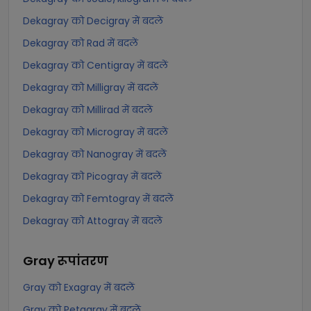
Dekagray को Decigray में बदलें
Dekagray को Rad में बदलें
Dekagray को Centigray में बदलें
Dekagray को Milligray में बदलें
Dekagray को Millirad में बदलें
Dekagray को Microgray में बदलें
Dekagray को Nanogray में बदलें
Dekagray को Picogray में बदलें
Dekagray को Femtogray में बदलें
Dekagray को Attogray में बदलें
Gray
रूपांतरण
Gray को Exagray में बदलें
Gray को Petagray में बदलें