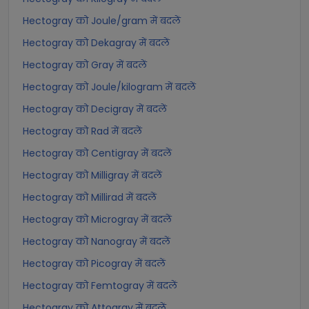
Hectogray को Joule/gram में बदलें
Hectogray को Dekagray में बदलें
Hectogray को Gray में बदलें
Hectogray को Joule/kilogram में बदलें
Hectogray को Decigray में बदलें
Hectogray को Rad में बदलें
Hectogray को Centigray में बदलें
Hectogray को Milligray में बदलें
Hectogray को Millirad में बदलें
Hectogray को Microgray में बदलें
Hectogray को Nanogray में बदलें
Hectogray को Picogray में बदलें
Hectogray को Femtogray में बदलें
Hectogray को Attogray में बदलें