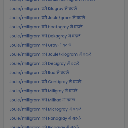
Joule/milligram को Kilogray में बदलें
Joule/milligram को Joule/gram में बदलें
Joule/milligram को Hectogray में बदलें
Joule/milligram को Dekagray में बदलें
Joule/milligram को Gray में बदलें
Joule/milligram को Joule/kilogram में बदलें
Joule/milligram को Decigray में बदलें
Joule/milligram को Rad में बदलें
Joule/milligram को Centigray में बदलें
Joule/milligram को Milligray में बदलें
Joule/milligram को Millirad में बदलें
Joule/milligram को Microgray में बदलें
Joule/milligram को Nanogray में बदलें
Joule/milligram को Picogray में बदलें