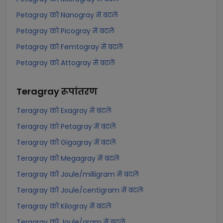
Petagray को Nanogray में बदलें
Petagray को Picogray में बदलें
Petagray को Femtogray में बदलें
Petagray को Attogray में बदलें
Teragray
रूपांतरण
Teragray को Exagray में बदलें
Teragray को Petagray में बदलें
Teragray को Gigagray में बदलें
Teragray को Megagray में बदलें
Teragray को Joule/milligram में बदलें
Teragray को Joule/centigram में बदलें
Teragray को Kilogray में बदलें
Teragray को Joule/gram में बदलें