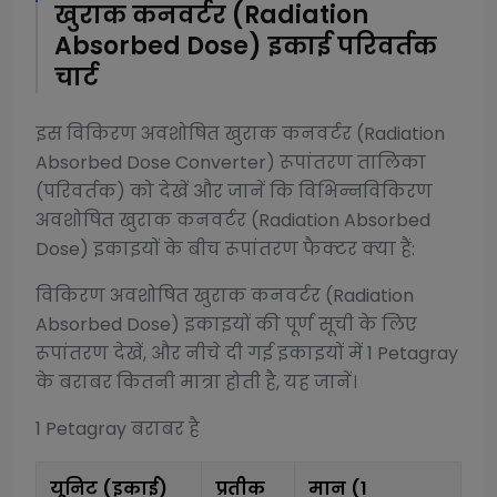
खुराक कनवर्टर (Radiation
Absorbed Dose)
इकाई परिवर्तक
चार्ट
इस
विकिरण अवशोषित खुराक कनवर्टर (Radiation
Absorbed Dose Converter)
रूपांतरण तालिका
(परिवर्तक) को देखें और जानें कि विभिन्न
विकिरण
अवशोषित खुराक कनवर्टर (Radiation Absorbed
Dose)
इकाइयों के बीच रूपांतरण फैक्टर क्या हैं:
विकिरण अवशोषित खुराक कनवर्टर (Radiation
Absorbed Dose)
इकाइयों की पूर्ण सूची के लिए
रूपांतरण देखें, और नीचे दी गई इकाइयों में 1
Petagray
के बराबर कितनी मात्रा होती है, यह जानें।
1
Petagray
बराबर है
यूनिट (इकाई)
प्रतीक
मान (1