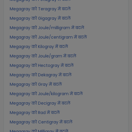
Megagray को Teragray में बदलें
Megagray को Gigagray में बदलें
Megagray को Joule/milligram में बदलें
Megagray को Joule/centigram में बदलें
Megagray को Kilogray में बदलें
Megagray को Joule/gram में बदलें
Megagray को Hectogray में बदलें
Megagray को Dekagray में बदलें
Megagray को Gray में बदलें
Megagray को Joule/kilogram में बदलें
Megagray को Decigray में बदलें
Megagray को Rad में बदलें
Megagray को Centigray में बदलें
Megagray को Milligray में बदलें