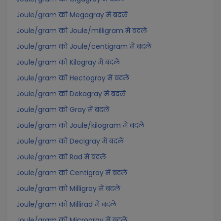
Joule/gram को Megagray में बदलें
Joule/gram को Joule/milligram में बदलें
Joule/gram को Joule/centigram में बदलें
Joule/gram को Kilogray में बदलें
Joule/gram को Hectogray में बदलें
Joule/gram को Dekagray में बदलें
Joule/gram को Gray में बदलें
Joule/gram को Joule/kilogram में बदलें
Joule/gram को Decigray में बदलें
Joule/gram को Rad में बदलें
Joule/gram को Centigray में बदलें
Joule/gram को Milligray में बदलें
Joule/gram को Millirad में बदलें
Joule/gram को Microgray में बदलें