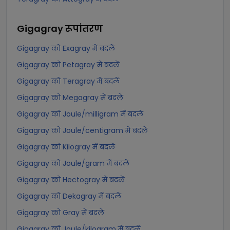
Gigagray
रूपांतरण
Gigagray को Exagray में बदलें
Gigagray को Petagray में बदलें
Gigagray को Teragray में बदलें
Gigagray को Megagray में बदलें
Gigagray को Joule/milligram में बदलें
Gigagray को Joule/centigram में बदलें
Gigagray को Kilogray में बदलें
Gigagray को Joule/gram में बदलें
Gigagray को Hectogray में बदलें
Gigagray को Dekagray में बदलें
Gigagray को Gray में बदलें
Gigagray को Joule/kilogram में बदलें