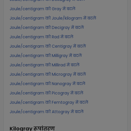
Joule/centigram को Gray में बदलें
Joule/centigram को Joule/kilogram में बदलें
Joule/centigram को Decigray में बदलें
Joule/centigram को Rad में बदलें
Joule/centigram को Centigray में बदलें
Joule/centigram को Milligray में बदलें
Joule/centigram को Millirad में बदलें
Joule/centigram को Microgray में बदलें
Joule/centigram को Nanogray में बदलें
Joule/centigram को Picogray में बदलें
Joule/centigram को Femtogray में बदलें
Joule/centigram को Attogray में बदलें
Kilogray
रूपांतरण