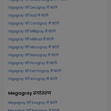
Gigagray को Decigray में बदलें
Gigagray को Rad में बदलें
Gigagray को Centigray में बदलें
Gigagray को Milligray में बदलें
Gigagray को Millirad में बदलें
Gigagray को Microgray में बदलें
Gigagray को Nanogray में बदलें
Gigagray को Picogray में बदलें
Gigagray को Femtogray में बदलें
Gigagray को Attogray में बदलें
Megagray
रूपांतरण
Megagray को Exagray में बदलें
Megagray को Petagray में बदलें