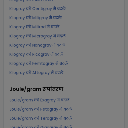
Kilogray को Centigray में बदलें
Kilogray को Milligray में बदलें
Kilogray को Millirad में बदलें
Kilogray को Microgray में बदलें
Kilogray को Nanogray में बदलें
Kilogray को Picogray में बदलें
Kilogray को Femtogray में बदलें
Kilogray को Attogray में बदलें
Joule/gram
रूपांतरण
Joule/gram को Exagray में बदलें
Joule/gram को Petagray में बदलें
Joule/gram को Teragray में बदलें
Joule/gram को Gigagray में बदलें