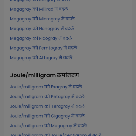
Megagray को Millirad में बदलें
Megagray को Microgray में बदलें
Megagray को Nanogray में बदलें
Megagray को Picogray में बदलें
Megagray को Femtogray में बदलें
Megagray को Attogray में बदलें
Joule/milligram
रूपांतरण
Joule/milligram को Exagray में बदलें
Joule/milligram को Petagray में बदलें
Joule/milligram को Teragray में बदलें
Joule/milligram को Gigagray में बदलें
Joule/milligram को Megagray में बदलें
Joule/milligram को Joule/centigram में बदलें