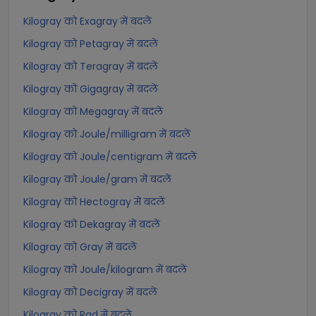
Kilogray को Exagray में बदलें
Kilogray को Petagray में बदलें
Kilogray को Teragray में बदलें
Kilogray को Gigagray में बदलें
Kilogray को Megagray में बदलें
Kilogray को Joule/milligram में बदलें
Kilogray को Joule/centigram में बदलें
Kilogray को Joule/gram में बदलें
Kilogray को Hectogray में बदलें
Kilogray को Dekagray में बदलें
Kilogray को Gray में बदलें
Kilogray को Joule/kilogram में बदलें
Kilogray को Decigray में बदलें
Kilogray को Rad में बदलें