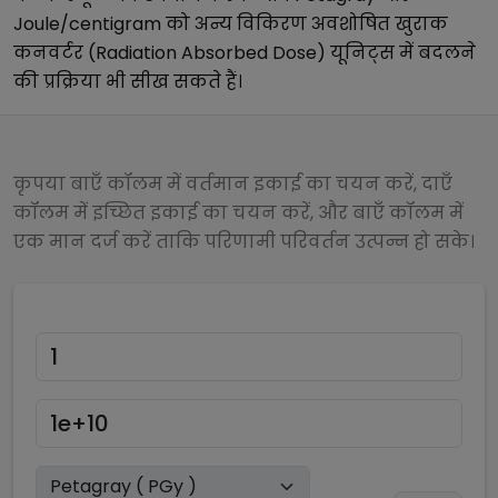
Joule/centigram
को अन्य
विकिरण अवशोषित खुराक
कनवर्टर (Radiation Absorbed Dose)
यूनिट्स में बदलने
की प्रक्रिया भी सीख सकते हैं।
कृपया बाएँ कॉलम में वर्तमान इकाई का चयन करें, दाएँ
कॉलम में इच्छित इकाई का चयन करें, और बाएँ कॉलम में
एक मान दर्ज करें ताकि परिणामी परिवर्तन उत्पन्न हो सके।