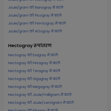
Joule/gram को Nanogray में बदलें
Joule/gram को Picogray में बदलें
Joule/gram को Femtogray में बदलें
Joule/gram को Attogray में बदलें
Hectogray
रूपांतरण
Hectogray को Exagray में बदलें
Hectogray को Petagray में बदलें
Hectogray को Teragray में बदलें
Hectogray को Gigagray में बदलें
Hectogray को Megagray में बदलें
Hectogray को Joule/milligram में बदलें
Hectogray को Joule/centigram में बदलें
Hectogray को Kilogray में बदलें