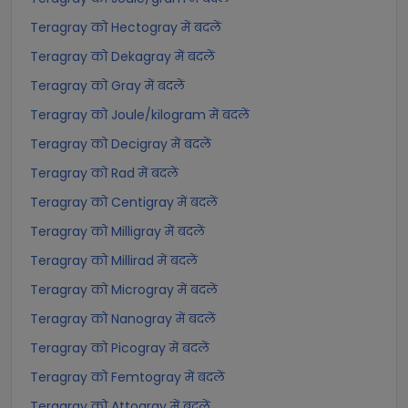
Teragray को Hectogray में बदलें
Teragray को Dekagray में बदलें
Teragray को Gray में बदलें
Teragray को Joule/kilogram में बदलें
Teragray को Decigray में बदलें
Teragray को Rad में बदलें
Teragray को Centigray में बदलें
Teragray को Milligray में बदलें
Teragray को Millirad में बदलें
Teragray को Microgray में बदलें
Teragray को Nanogray में बदलें
Teragray को Picogray में बदलें
Teragray को Femtogray में बदलें
Teragray को Attogray में बदलें