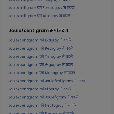
Joule/milligram को Femtogray में बदलें
Joule/milligram को Attogray में बदलें
Joule/centigram
रूपांतरण
Joule/centigram को Exagray में बदलें
Joule/centigram को Petagray में बदलें
Joule/centigram को Teragray में बदलें
Joule/centigram को Gigagray में बदलें
Joule/centigram को Megagray में बदलें
Joule/centigram को Joule/milligram में बदलें
Joule/centigram को Kilogray में बदलें
Joule/centigram को Joule/gram में बदलें
Joule/centigram को Hectogray में बदलें
Joule/centigram को Dekagray में बदलें