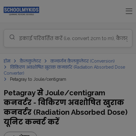
होम
कैलकुलेटर
कन्वर्जन कैलकुलेटर (Conversion)
विकिरण अवशोषित खुराक कनवर्टर (Radiation Absorbed Dose
Converter)
Petagray to Joule/centigram
Petagray से Joule/centigram
कनवर्टर - विकिरण अवशोषित खुराक
कनवर्टर (Radiation Absorbed Dose)
यूनिट कन्वर्ट करें