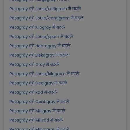
Petagray को Joule/milligram में बदलें
Petagray को Joule/centigram में बदलें
Petagray को Kilogray में बदलें
Petagray को Joule/gram में बदलें
Petagray को Hectogray में बदलें
Petagray को Dekagray में बदलें
Petagray को Gray में बदलें
Petagray को Joule/kilogram में बदलें
Petagray को Decigray में बदलें
Petagray को Rad में बदलें
Petagray को Centigray में बदलें
Petagray को Milligray में बदलें
Petagray को Millirad में बदलें
Petagray को Microgray में बदलें