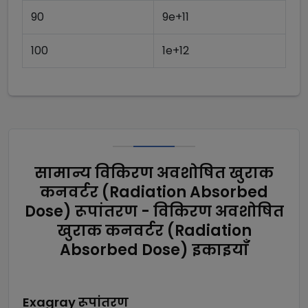
90
9e+11
100
1e+12
सामान्य विकिरण अवशोषित खुराक
कनवर्टर (Radiation Absorbed
Dose) रूपांतरण - विकिरण अवशोषित
खुराक कनवर्टर (Radiation
Absorbed Dose) इकाइयाँ
Exagray
रूपांतरण