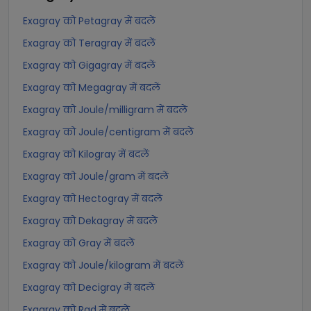
Exagray को Petagray में बदलें
Exagray को Teragray में बदलें
Exagray को Gigagray में बदलें
Exagray को Megagray में बदलें
Exagray को Joule/milligram में बदलें
Exagray को Joule/centigram में बदलें
Exagray को Kilogray में बदलें
Exagray को Joule/gram में बदलें
Exagray को Hectogray में बदलें
Exagray को Dekagray में बदलें
Exagray को Gray में बदलें
Exagray को Joule/kilogram में बदलें
Exagray को Decigray में बदलें
Exagray को Rad में बदलें