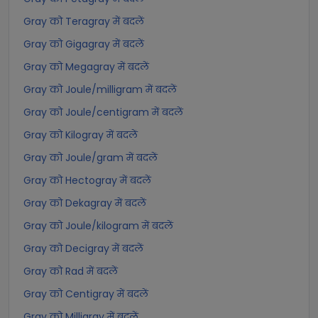
Gray को Teragray में बदलें
Gray को Gigagray में बदलें
Gray को Megagray में बदलें
Gray को Joule/milligram में बदलें
Gray को Joule/centigram में बदलें
Gray को Kilogray में बदलें
Gray को Joule/gram में बदलें
Gray को Hectogray में बदलें
Gray को Dekagray में बदलें
Gray को Joule/kilogram में बदलें
Gray को Decigray में बदलें
Gray को Rad में बदलें
Gray को Centigray में बदलें
Gray को Milligray में बदलें