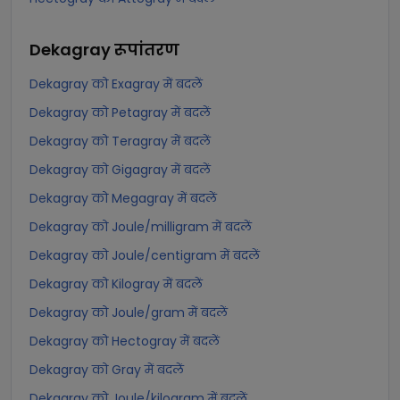
Dekagray
रूपांतरण
Dekagray को Exagray में बदलें
Dekagray को Petagray में बदलें
Dekagray को Teragray में बदलें
Dekagray को Gigagray में बदलें
Dekagray को Megagray में बदलें
Dekagray को Joule/milligram में बदलें
Dekagray को Joule/centigram में बदलें
Dekagray को Kilogray में बदलें
Dekagray को Joule/gram में बदलें
Dekagray को Hectogray में बदलें
Dekagray को Gray में बदलें
Dekagray को Joule/kilogram में बदलें