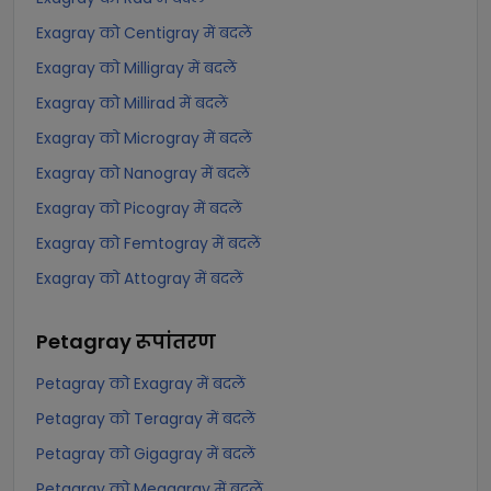
Exagray को Centigray में बदलें
Exagray को Milligray में बदलें
Exagray को Millirad में बदलें
Exagray को Microgray में बदलें
Exagray को Nanogray में बदलें
Exagray को Picogray में बदलें
Exagray को Femtogray में बदलें
Exagray को Attogray में बदलें
Petagray
रूपांतरण
Petagray को Exagray में बदलें
Petagray को Teragray में बदलें
Petagray को Gigagray में बदलें
Petagray को Megagray में बदलें