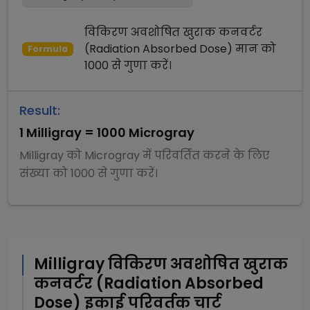
विकिरण अवशोषित खुराक कनवर्टर
(Radiation Absorbed Dose)
मान को
Formula
1000
से
गुणा
करें।
Result:
1
Milligray
=
1000
Microgray
Milligray
को
Microgray
में परिवर्तित करने के लिए
संख्या को
1000
से
गुणा
करें।
Milligray
विकिरण अवशोषित खुराक
कनवर्टर (Radiation Absorbed
Dose)
इकाई परिवर्तक चार्ट