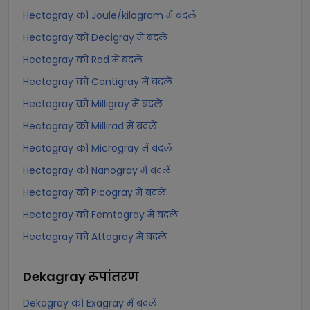
Hectogray को Joule/kilogram में बदलें
Hectogray को Decigray में बदलें
Hectogray को Rad में बदलें
Hectogray को Centigray में बदलें
Hectogray को Milligray में बदलें
Hectogray को Millirad में बदलें
Hectogray को Microgray में बदलें
Hectogray को Nanogray में बदलें
Hectogray को Picogray में बदलें
Hectogray को Femtogray में बदलें
Hectogray को Attogray में बदलें
Dekagray
रूपांतरण
Dekagray को Exagray में बदलें