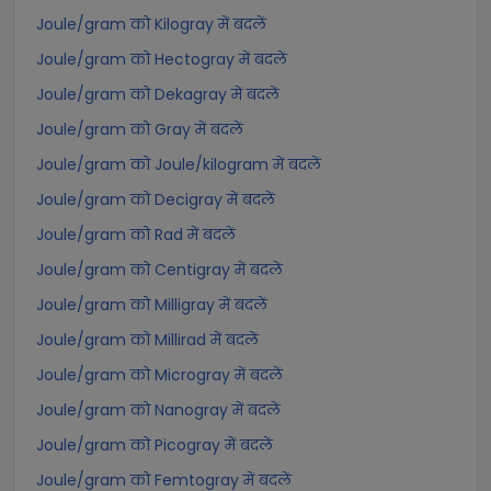
Joule/gram को Kilogray में बदलें
Joule/gram को Hectogray में बदलें
Joule/gram को Dekagray में बदलें
Joule/gram को Gray में बदलें
Joule/gram को Joule/kilogram में बदलें
Joule/gram को Decigray में बदलें
Joule/gram को Rad में बदलें
Joule/gram को Centigray में बदलें
Joule/gram को Milligray में बदलें
Joule/gram को Millirad में बदलें
Joule/gram को Microgray में बदलें
Joule/gram को Nanogray में बदलें
Joule/gram को Picogray में बदलें
Joule/gram को Femtogray में बदलें