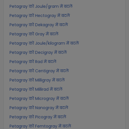
Petagray को Joule/gram में बदलें
Petagray को Hectogray में बदलें
Petagray को Dekagray में बदलें
Petagray को Gray में बदलें
Petagray को Joule/kilogram में बदलें
Petagray को Decigray में बदलें
Petagray को Rad में बदलें
Petagray को Centigray में बदलें
Petagray को Milligray में बदलें
Petagray को Millirad में बदलें
Petagray को Microgray में बदलें
Petagray को Nanogray में बदलें
Petagray को Picogray में बदलें
Petagray को Femtogray में बदलें