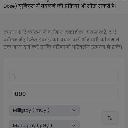
Dose)
यूनिट्स में बदलने की प्रक्रिया भी सीख सकते हैं।
कृपया बाएँ कॉलम में वर्तमान इकाई का चयन करें, दाएँ
कॉलम में इच्छित इकाई का चयन करें, और बाएँ कॉलम में
एक मान दर्ज करें ताकि परिणामी परिवर्तन उत्पन्न हो सके।