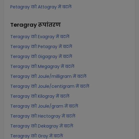
Petagray को Attogray में बदलें
Teragray
रूपांतरण
Teragray को Exagray में बदलें
Teragray को Petagray में बदलें
Teragray को Gigagray में बदलें
Teragray को Megagray में बदलें
Teragray को Joule/milligram में बदलें
Teragray को Joule/centigram में बदलें
Teragray को Kilogray में बदलें
Teragray को Joule/gram में बदलें
Teragray को Hectogray में बदलें
Teragray को Dekagray में बदलें
Teragray को Gray में बदलें