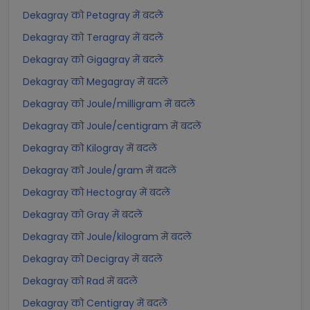
Dekagray को Petagray में बदलें
Dekagray को Teragray में बदलें
Dekagray को Gigagray में बदलें
Dekagray को Megagray में बदलें
Dekagray को Joule/milligram में बदलें
Dekagray को Joule/centigram में बदलें
Dekagray को Kilogray में बदलें
Dekagray को Joule/gram में बदलें
Dekagray को Hectogray में बदलें
Dekagray को Gray में बदलें
Dekagray को Joule/kilogram में बदलें
Dekagray को Decigray में बदलें
Dekagray को Rad में बदलें
Dekagray को Centigray में बदलें