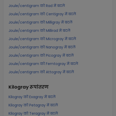
Joule/centigram को Rad में बदलें
Joule/centigram को Centigray में बदलें
Joule/centigram को Milligray में बदलें
Joule/centigram को Millirad में बदलें
Joule/centigram को Microgray में बदलें
Joule/centigram को Nanogray में बदलें
Joule/centigram को Picogray में बदलें
Joule/centigram को Femtogray में बदलें
Joule/centigram को Attogray में बदलें
Kilogray
रूपांतरण
Kilogray को Exagray में बदलें
Kilogray को Petagray में बदलें
Kilogray को Teragray में बदलें