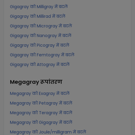
Gigagray को Milligray में बदलें
Gigagray को Millirad में बदलें
Gigagray को Microgray में बदलें
Gigagray को Nanogray में बदलें
Gigagray को Picogray में बदलें
Gigagray को Femtogray में बदलें
Gigagray को Attogray में बदलें
Megagray
रूपांतरण
Megagray को Exagray में बदलें
Megagray को Petagray में बदलें
Megagray को Teragray में बदलें
Megagray को Gigagray में बदलें
Megagray को Joule/milligram में बदलें