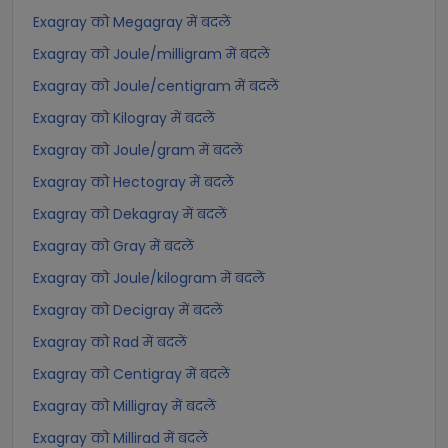
Exagray को Megagray में बदलें
Exagray को Joule/milligram में बदलें
Exagray को Joule/centigram में बदलें
Exagray को Kilogray में बदलें
Exagray को Joule/gram में बदलें
Exagray को Hectogray में बदलें
Exagray को Dekagray में बदलें
Exagray को Gray में बदलें
Exagray को Joule/kilogram में बदलें
Exagray को Decigray में बदलें
Exagray को Rad में बदलें
Exagray को Centigray में बदलें
Exagray को Milligray में बदलें
Exagray को Millirad में बदलें