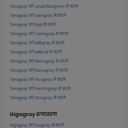
Teragray को Joule/kilogram में बदलें
Teragray को Decigray में बदलें
Teragray को Rad में बदलें
Teragray को Centigray में बदलें
Teragray को Milligray में बदलें
Teragray को Millirad में बदलें
Teragray को Microgray में बदलें
Teragray को Nanogray में बदलें
Teragray को Picogray में बदलें
Teragray को Femtogray में बदलें
Teragray को Attogray में बदलें
Gigagray
रूपांतरण
Gigagray को Exagray में बदलें