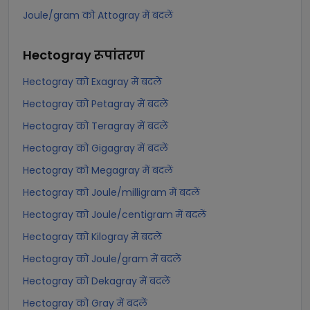
Joule/gram को Attogray में बदलें
Hectogray
रूपांतरण
Hectogray को Exagray में बदलें
Hectogray को Petagray में बदलें
Hectogray को Teragray में बदलें
Hectogray को Gigagray में बदलें
Hectogray को Megagray में बदलें
Hectogray को Joule/milligram में बदलें
Hectogray को Joule/centigram में बदलें
Hectogray को Kilogray में बदलें
Hectogray को Joule/gram में बदलें
Hectogray को Dekagray में बदलें
Hectogray को Gray में बदलें