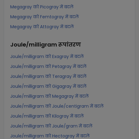
Megagray को Picogray में बदलें
Megagray को Femtogray में बदलें
Megagray को Attogray में बदलें
Joule/milligram
रूपांतरण
Joule/milligram को Exagray में बदलें
Joule/milligram को Petagray में बदलें
Joule/milligram को Teragray में बदलें
Joule/milligram को Gigagray में बदलें
Joule/milligram को Megagray में बदलें
Joule/milligram को Joule/centigram में बदलें
Joule/milligram को Kilogray में बदलें
Joule/milligram को Joule/gram में बदलें
Joule/milligram को Hectogray में बदलें