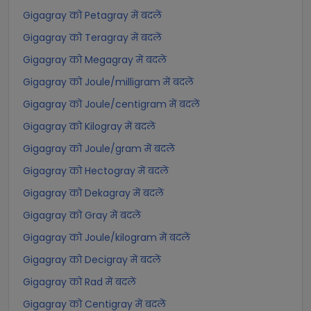
Gigagray को Petagray में बदलें
Gigagray को Teragray में बदलें
Gigagray को Megagray में बदलें
Gigagray को Joule/milligram में बदलें
Gigagray को Joule/centigram में बदलें
Gigagray को Kilogray में बदलें
Gigagray को Joule/gram में बदलें
Gigagray को Hectogray में बदलें
Gigagray को Dekagray में बदलें
Gigagray को Gray में बदलें
Gigagray को Joule/kilogram में बदलें
Gigagray को Decigray में बदलें
Gigagray को Rad में बदलें
Gigagray को Centigray में बदलें