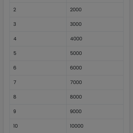
2
2000
3
3000
4
4000
5
5000
6
6000
7
7000
8
8000
9
9000
10
10000