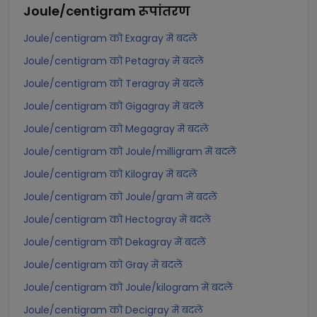
Joule/centigram
रूपांतरण
Joule/centigram को Exagray में बदलें
Joule/centigram को Petagray में बदलें
Joule/centigram को Teragray में बदलें
Joule/centigram को Gigagray में बदलें
Joule/centigram को Megagray में बदलें
Joule/centigram को Joule/milligram में बदलें
Joule/centigram को Kilogray में बदलें
Joule/centigram को Joule/gram में बदलें
Joule/centigram को Hectogray में बदलें
Joule/centigram को Dekagray में बदलें
Joule/centigram को Gray में बदलें
Joule/centigram को Joule/kilogram में बदलें
Joule/centigram को Decigray में बदलें