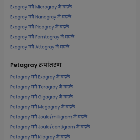
Exagray को Microgray में बदलें
Exagray को Nanogray में बदलें
Exagray को Picogray में बदलें
Exagray को Femtogray में बदलें
Exagray को Attogray में बदलें
Petagray
रूपांतरण
Petagray को Exagray में बदलें
Petagray को Teragray में बदलें
Petagray को Gigagray में बदलें
Petagray को Megagray में बदलें
Petagray को Joule/milligram में बदलें
Petagray को Joule/centigram में बदलें
Petagray को Kilogray में बदलें