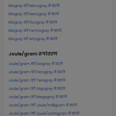
Kilogray को Microgray में बदलें
Kilogray को Nanogray में बदलें
Kilogray को Picogray में बदलें
Kilogray को Femtogray में बदलें
Kilogray को Attogray में बदलें
Joule/gram
रूपांतरण
Joule/gram को Exagray में बदलें
Joule/gram को Petagray में बदलें
Joule/gram को Teragray में बदलें
Joule/gram को Gigagray में बदलें
Joule/gram को Megagray में बदलें
Joule/gram को Joule/milligram में बदलें
Joule/gram को Joule/centigram में बदलें