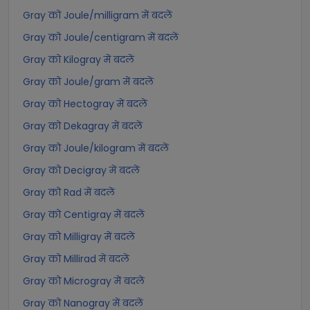
Gray को Joule/milligram में बदलें
Gray को Joule/centigram में बदलें
Gray को Kilogray में बदलें
Gray को Joule/gram में बदलें
Gray को Hectogray में बदलें
Gray को Dekagray में बदलें
Gray को Joule/kilogram में बदलें
Gray को Decigray में बदलें
Gray को Rad में बदलें
Gray को Centigray में बदलें
Gray को Milligray में बदलें
Gray को Millirad में बदलें
Gray को Microgray में बदलें
Gray को Nanogray में बदलें