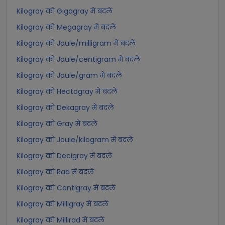
Kilogray को Gigagray में बदलें
Kilogray को Megagray में बदलें
Kilogray को Joule/milligram में बदलें
Kilogray को Joule/centigram में बदलें
Kilogray को Joule/gram में बदलें
Kilogray को Hectogray में बदलें
Kilogray को Dekagray में बदलें
Kilogray को Gray में बदलें
Kilogray को Joule/kilogram में बदलें
Kilogray को Decigray में बदलें
Kilogray को Rad में बदलें
Kilogray को Centigray में बदलें
Kilogray को Milligray में बदलें
Kilogray को Millirad में बदलें