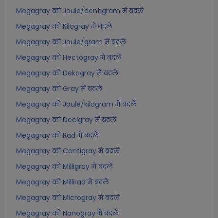
Megagray को Joule/centigram में बदलें
Megagray को Kilogray में बदलें
Megagray को Joule/gram में बदलें
Megagray को Hectogray में बदलें
Megagray को Dekagray में बदलें
Megagray को Gray में बदलें
Megagray को Joule/kilogram में बदलें
Megagray को Decigray में बदलें
Megagray को Rad में बदलें
Megagray को Centigray में बदलें
Megagray को Milligray में बदलें
Megagray को Millirad में बदलें
Megagray को Microgray में बदलें
Megagray को Nanogray में बदलें