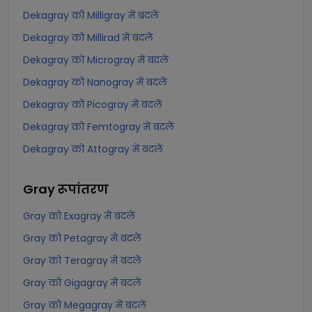
Dekagray को Milligray में बदलें
Dekagray को Millirad में बदलें
Dekagray को Microgray में बदलें
Dekagray को Nanogray में बदलें
Dekagray को Picogray में बदलें
Dekagray को Femtogray में बदलें
Dekagray को Attogray में बदलें
Gray
रूपांतरण
Gray को Exagray में बदलें
Gray को Petagray में बदलें
Gray को Teragray में बदलें
Gray को Gigagray में बदलें
Gray को Megagray में बदलें