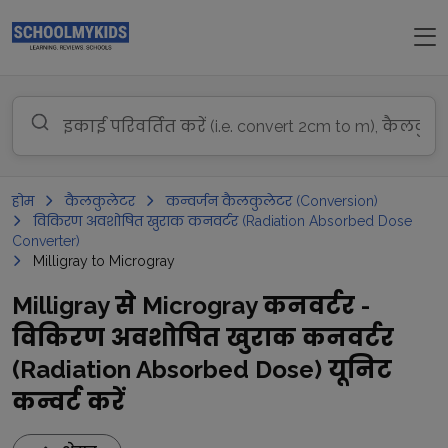
होम
कैलकुलेटर
कन्वर्जन कैलकुलेटर (Conversion)
विकिरण अवशोषित खुराक कनवर्टर (Radiation Absorbed Dose
Converter)
Milligray to Microgray
Milligray से Microgray कनवर्टर -
विकिरण अवशोषित खुराक कनवर्टर
(Radiation Absorbed Dose) यूनिट
कन्वर्ट करें