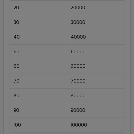
20
20000
30
30000
40
40000
50
50000
60
60000
70
70000
80
80000
90
90000
100
100000