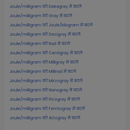
Joule/milligram को Dekagray में बदलें
Joule/milligram को Gray में बदलें
Joule/milligram को Joule/kilogram में बदलें
Joule/milligram को Decigray में बदलें
Joule/milligram को Rad में बदलें
Joule/milligram को Centigray में बदलें
Joule/milligram को Milligray में बदलें
Joule/milligram को Millirad में बदलें
Joule/milligram को Microgray में बदलें
Joule/milligram को Nanogray में बदलें
Joule/milligram को Picogray में बदलें
Joule/milligram को Femtogray में बदलें
Joule/milligram को Attogray में बदलें