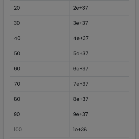
20
2e+37
30
3e+37
40
4e+37
50
5e+37
60
6e+37
70
7e+37
80
8e+37
90
9e+37
100
1e+38