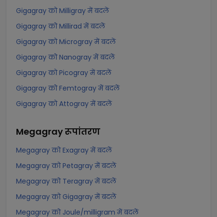
Gigagray को Milligray में बदलें
Gigagray को Millirad में बदलें
Gigagray को Microgray में बदलें
Gigagray को Nanogray में बदलें
Gigagray को Picogray में बदलें
Gigagray को Femtogray में बदलें
Gigagray को Attogray में बदलें
Megagray
रूपांतरण
Megagray को Exagray में बदलें
Megagray को Petagray में बदलें
Megagray को Teragray में बदलें
Megagray को Gigagray में बदलें
Megagray को Joule/milligram में बदलें