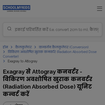
होम
कैलकुलेटर
कन्वर्जन कैलकुलेटर (Conversion)
विकिरण अवशोषित खुराक कनवर्टर (Radiation Absorbed Dose
Converter)
Exagray to Attogray
Exagray से Attogray कनवर्टर -
विकिरण अवशोषित खुराक कनवर्टर
(Radiation Absorbed Dose) यूनिट
कन्वर्ट करें