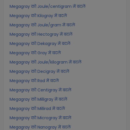
Megagray को Joule/centigram में बदलें
Megagray को Kilogray में बदलें
Megagray को Joule/gram में बदलें
Megagray को Hectogray में बदलें
Megagray को Dekagray में बदलें
Megagray को Gray में बदलें
Megagray को Joule/kilogram में बदलें
Megagray को Decigray में बदलें
Megagray को Rad में बदलें
Megagray को Centigray में बदलें
Megagray को Milligray में बदलें
Megagray को Millirad में बदलें
Megagray को Microgray में बदलें
Megagray को Nanogray में बदलें