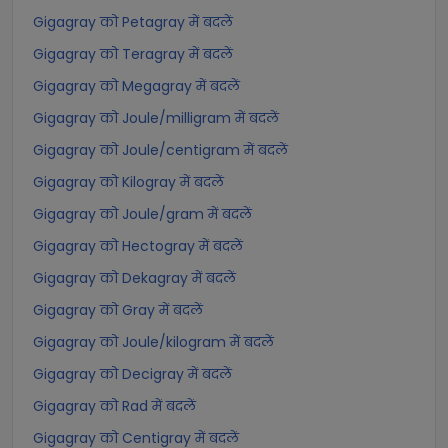
Gigagray को Petagray में बदलें
Gigagray को Teragray में बदलें
Gigagray को Megagray में बदलें
Gigagray को Joule/milligram में बदलें
Gigagray को Joule/centigram में बदलें
Gigagray को Kilogray में बदलें
Gigagray को Joule/gram में बदलें
Gigagray को Hectogray में बदलें
Gigagray को Dekagray में बदलें
Gigagray को Gray में बदलें
Gigagray को Joule/kilogram में बदलें
Gigagray को Decigray में बदलें
Gigagray को Rad में बदलें
Gigagray को Centigray में बदलें