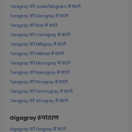
Teragray को Joule/kilogram में बदलें
Teragray को Decigray में बदलें
Teragray को Rad में बदलें
Teragray को Centigray में बदलें
Teragray को Milligray में बदलें
Teragray को Millirad में बदलें
Teragray को Microgray में बदलें
Teragray को Nanogray में बदलें
Teragray को Picogray में बदलें
Teragray को Femtogray में बदलें
Teragray को Attogray में बदलें
Gigagray
रूपांतरण
Gigagray को Exagray में बदलें