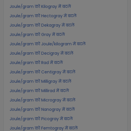
Joule/gram को Kilogray में बदलें
Joule/gram को Hectogray में बदलें
Joule/gram को Dekagray में बदलें
Joule/gram को Gray में बदलें
Joule/gram को Joule/kilogram में बदलें
Joule/gram को Decigray में बदलें
Joule/gram को Rad में बदलें
Joule/gram को Centigray में बदलें
Joule/gram को Milligray में बदलें
Joule/gram को Millirad में बदलें
Joule/gram को Microgray में बदलें
Joule/gram को Nanogray में बदलें
Joule/gram को Picogray में बदलें
Joule/gram को Femtogray में बदलें