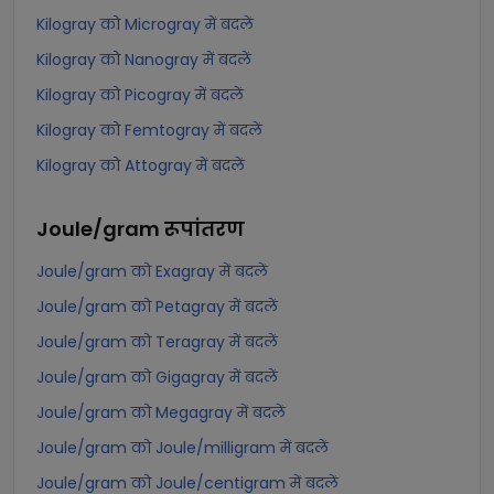
Kilogray को Microgray में बदलें
Kilogray को Nanogray में बदलें
Kilogray को Picogray में बदलें
Kilogray को Femtogray में बदलें
Kilogray को Attogray में बदलें
Joule/gram
रूपांतरण
Joule/gram को Exagray में बदलें
Joule/gram को Petagray में बदलें
Joule/gram को Teragray में बदलें
Joule/gram को Gigagray में बदलें
Joule/gram को Megagray में बदलें
Joule/gram को Joule/milligram में बदलें
Joule/gram को Joule/centigram में बदलें