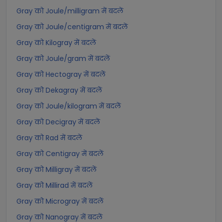
Gray को Joule/milligram में बदलें
Gray को Joule/centigram में बदलें
Gray को Kilogray में बदलें
Gray को Joule/gram में बदलें
Gray को Hectogray में बदलें
Gray को Dekagray में बदलें
Gray को Joule/kilogram में बदलें
Gray को Decigray में बदलें
Gray को Rad में बदलें
Gray को Centigray में बदलें
Gray को Milligray में बदलें
Gray को Millirad में बदलें
Gray को Microgray में बदलें
Gray को Nanogray में बदलें