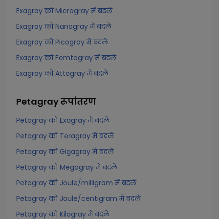
Exagray को Microgray में बदलें
Exagray को Nanogray में बदलें
Exagray को Picogray में बदलें
Exagray को Femtogray में बदलें
Exagray को Attogray में बदलें
Petagray
रूपांतरण
Petagray को Exagray में बदलें
Petagray को Teragray में बदलें
Petagray को Gigagray में बदलें
Petagray को Megagray में बदलें
Petagray को Joule/milligram में बदलें
Petagray को Joule/centigram में बदलें
Petagray को Kilogray में बदलें