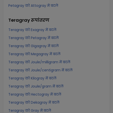
Petagray को Attogray में बदलें
Teragray
रूपांतरण
Teragray को Exagray में बदलें
Teragray को Petagray में बदलें
Teragray को Gigagray में बदलें
Teragray को Megagray में बदलें
Teragray को Joule/milligram में बदलें
Teragray को Joule/centigram में बदलें
Teragray को Kilogray में बदलें
Teragray को Joule/gram में बदलें
Teragray को Hectogray में बदलें
Teragray को Dekagray में बदलें
Teragray को Gray में बदलें