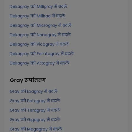
Dekagray को Milligray में बदलें
Dekagray को Millirad में बदलें
Dekagray को Microgray में बदलें
Dekagray को Nanogray में बदलें
Dekagray को Picogray में बदलें
Dekagray को Femtogray में बदलें
Dekagray को Attogray में बदलें
Gray
रूपांतरण
Gray को Exagray में बदलें
Gray को Petagray में बदलें
Gray को Teragray में बदलें
Gray को Gigagray में बदलें
Gray को Megagray में बदलें