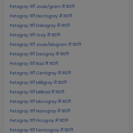
Petagray को Joule/gram में बदलें
Petagray को Hectogray में बदलें
Petagray को Dekagray में बदलें
Petagray को Gray में बदलें
Petagray को Joule/kilogram में बदलें
Petagray को Decigray में बदलें
Petagray को Rad में बदलें
Petagray को Centigray में बदलें
Petagray को Milligray में बदलें
Petagray को Millirad में बदलें
Petagray को Microgray में बदलें
Petagray को Nanogray में बदलें
Petagray को Picogray में बदलें
Petagray को Femtogray में बदलें