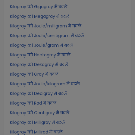
Kilogray को Gigagray में बदलें
Kilogray को Megagray में बदलें
Kilogray को Joule/milligram में बदलें
Kilogray को Joule/centigram में बदलें
Kilogray को Joule/gram में बदलें
Kilogray को Hectogray में बदलें
Kilogray को Dekagray में बदलें
Kilogray को Gray में बदलें
Kilogray को Joule/kilogram में बदलें
Kilogray को Decigray में बदलें
Kilogray को Rad में बदलें
Kilogray को Centigray में बदलें
Kilogray को Milligray में बदलें
Kilogray को Millirad में बदलें