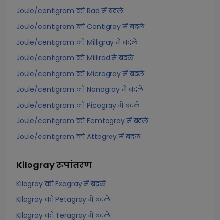
Joule/centigram को Rad में बदलें
Joule/centigram को Centigray में बदलें
Joule/centigram को Milligray में बदलें
Joule/centigram को Millirad में बदलें
Joule/centigram को Microgray में बदलें
Joule/centigram को Nanogray में बदलें
Joule/centigram को Picogray में बदलें
Joule/centigram को Femtogray में बदलें
Joule/centigram को Attogray में बदलें
Kilogray
रूपांतरण
Kilogray को Exagray में बदलें
Kilogray को Petagray में बदलें
Kilogray को Teragray में बदलें