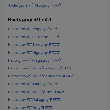
Joule/gram को Attogray में बदलें
Hectogray
रूपांतरण
Hectogray को Exagray में बदलें
Hectogray को Petagray में बदलें
Hectogray को Teragray में बदलें
Hectogray को Gigagray में बदलें
Hectogray को Megagray में बदलें
Hectogray को Joule/milligram में बदलें
Hectogray को Joule/centigram में बदलें
Hectogray को Kilogray में बदलें
Hectogray को Joule/gram में बदलें
Hectogray को Dekagray में बदलें
Hectogray को Gray में बदलें