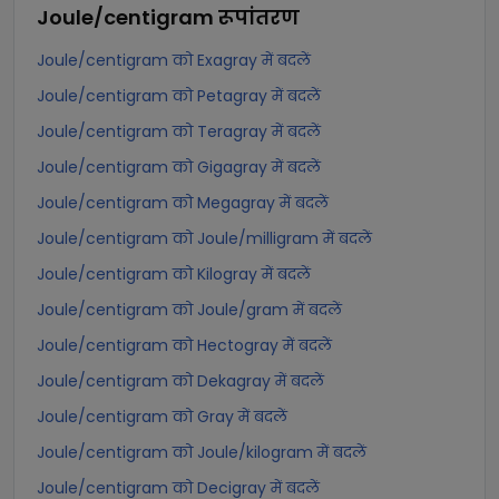
Joule/centigram
रूपांतरण
Joule/centigram को Exagray में बदलें
Joule/centigram को Petagray में बदलें
Joule/centigram को Teragray में बदलें
Joule/centigram को Gigagray में बदलें
Joule/centigram को Megagray में बदलें
Joule/centigram को Joule/milligram में बदलें
Joule/centigram को Kilogray में बदलें
Joule/centigram को Joule/gram में बदलें
Joule/centigram को Hectogray में बदलें
Joule/centigram को Dekagray में बदलें
Joule/centigram को Gray में बदलें
Joule/centigram को Joule/kilogram में बदलें
Joule/centigram को Decigray में बदलें