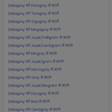
Dekagray को Petagray में बदलें
Dekagray को Teragray में बदलें
Dekagray को Gigagray में बदलें
Dekagray को Megagray में बदलें
Dekagray को Joule/milligram में बदलें
Dekagray को Joule/centigram में बदलें
Dekagray को Kilogray में बदलें
Dekagray को Joule/gram में बदलें
Dekagray को Hectogray में बदलें
Dekagray को Gray में बदलें
Dekagray को Joule/kilogram में बदलें
Dekagray को Decigray में बदलें
Dekagray को Rad में बदलें
Dekagray को Centigray में बदलें