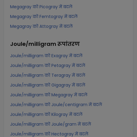
Megagray को Picogray में बदलें
Megagray को Femtogray में बदलें
Megagray को Attogray में बदलें
Joule/milligram
रूपांतरण
Joule/milligram को Exagray में बदलें
Joule/milligram को Petagray में बदलें
Joule/milligram को Teragray में बदलें
Joule/milligram को Gigagray में बदलें
Joule/milligram को Megagray में बदलें
Joule/milligram को Joule/centigram में बदलें
Joule/milligram को Kilogray में बदलें
Joule/milligram को Joule/gram में बदलें
Joule/milligram को Hectogray में बदलें