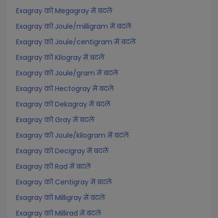
Exagray को Megagray में बदलें
Exagray को Joule/milligram में बदलें
Exagray को Joule/centigram में बदलें
Exagray को Kilogray में बदलें
Exagray को Joule/gram में बदलें
Exagray को Hectogray में बदलें
Exagray को Dekagray में बदलें
Exagray को Gray में बदलें
Exagray को Joule/kilogram में बदलें
Exagray को Decigray में बदलें
Exagray को Rad में बदलें
Exagray को Centigray में बदलें
Exagray को Milligray में बदलें
Exagray को Millirad में बदलें