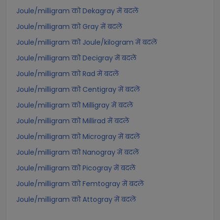
Joule/milligram को Dekagray में बदलें
Joule/milligram को Gray में बदलें
Joule/milligram को Joule/kilogram में बदलें
Joule/milligram को Decigray में बदलें
Joule/milligram को Rad में बदलें
Joule/milligram को Centigray में बदलें
Joule/milligram को Milligray में बदलें
Joule/milligram को Millirad में बदलें
Joule/milligram को Microgray में बदलें
Joule/milligram को Nanogray में बदलें
Joule/milligram को Picogray में बदलें
Joule/milligram को Femtogray में बदलें
Joule/milligram को Attogray में बदलें