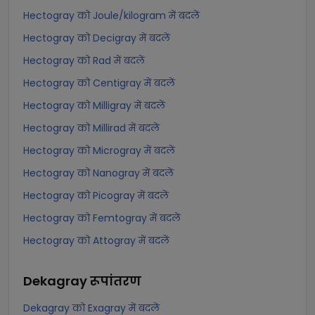
Hectogray को Joule/kilogram में बदलें
Hectogray को Decigray में बदलें
Hectogray को Rad में बदलें
Hectogray को Centigray में बदलें
Hectogray को Milligray में बदलें
Hectogray को Millirad में बदलें
Hectogray को Microgray में बदलें
Hectogray को Nanogray में बदलें
Hectogray को Picogray में बदलें
Hectogray को Femtogray में बदलें
Hectogray को Attogray में बदलें
Dekagray
रूपांतरण
Dekagray को Exagray में बदलें