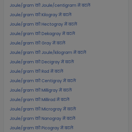
Joule/gram को Joule/centigram में बदलें
Joule/gram को Kilogray में बदलें
Joule/gram को Hectogray में बदलें
Joule/gram को Dekagray में बदलें
Joule/gram को Gray में बदलें
Joule/gram को Joule/kilogram में बदलें
Joule/gram को Decigray में बदलें
Joule/gram को Rad में बदलें
Joule/gram को Centigray में बदलें
Joule/gram को Milligray में बदलें
Joule/gram को Millirad में बदलें
Joule/gram को Microgray में बदलें
Joule/gram को Nanogray में बदलें
Joule/gram को Picogray में बदलें