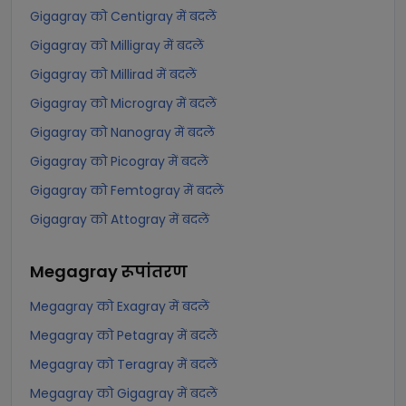
Gigagray को Centigray में बदलें
Gigagray को Milligray में बदलें
Gigagray को Millirad में बदलें
Gigagray को Microgray में बदलें
Gigagray को Nanogray में बदलें
Gigagray को Picogray में बदलें
Gigagray को Femtogray में बदलें
Gigagray को Attogray में बदलें
Megagray
रूपांतरण
Megagray को Exagray में बदलें
Megagray को Petagray में बदलें
Megagray को Teragray में बदलें
Megagray को Gigagray में बदलें