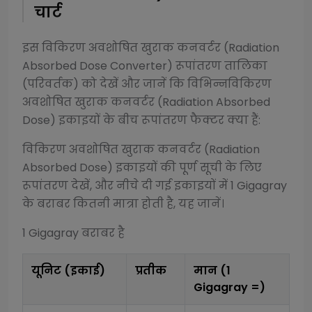
चार्ट
इस
विकिरण अवशोषित खुराक कनवर्टर (Radiation
Absorbed Dose Converter)
रूपांतरण तालिका
(परिवर्तक) को देखें और जानें कि विभिन्न
विकिरण
अवशोषित खुराक कनवर्टर (Radiation Absorbed
Dose)
इकाइयों के बीच रूपांतरण फैक्टर क्या हैं:
विकिरण अवशोषित खुराक कनवर्टर (Radiation
Absorbed Dose)
इकाइयों की पूर्ण सूची के लिए
रूपांतरण देखें, और नीचे दी गई इकाइयों में 1
Gigagray
के बराबर कितनी मात्रा होती है, यह जानें।
1
Gigagray
बराबर है
यूनिट (इकाई)
प्रतीक
मान (1
Gigagray
=)