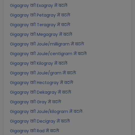
Gigagray को Exagray में बदलें
Gigagray को Petagray में बदलें
Gigagray को Teragray में बदलें
Gigagray को Megagray में बदलें
Gigagray को Joule/milligram में बदलें
Gigagray को Joule/centigram में बदलें
Gigagray को Kilogray में बदलें
Gigagray को Joule/gram में बदलें
Gigagray को Hectogray में बदलें
Gigagray को Dekagray में बदलें
Gigagray को Gray में बदलें
Gigagray को Joule/kilogram में बदलें
Gigagray को Decigray में बदलें
Gigagray को Rad में बदलें