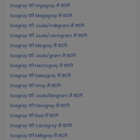
Exagray को Gigagray में बदलें
Exagray को Megagray में बदलें
Exagray को Joule/milligram में बदलें
Exagray को Joule/centigram में बदलें
Exagray को Kilogray में बदलें
Exagray को Joule/gram में बदलें
Exagray को Hectogray में बदलें
Exagray को Dekagray में बदलें
Exagray को Gray में बदलें
Exagray को Joule/kilogram में बदलें
Exagray को Decigray में बदलें
Exagray को Rad में बदलें
Exagray को Centigray में बदलें
Exagray को Milligray में बदलें