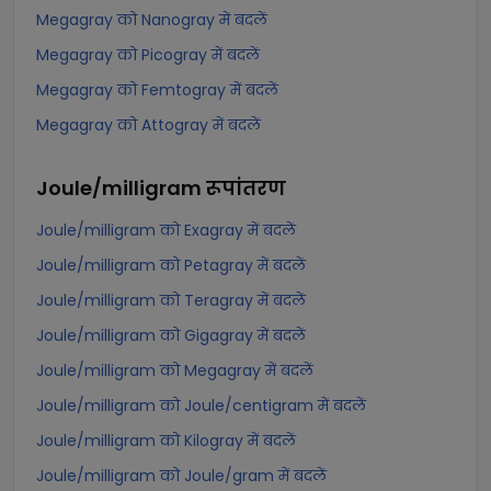
Megagray को Nanogray में बदलें
Megagray को Picogray में बदलें
Megagray को Femtogray में बदलें
Megagray को Attogray में बदलें
Joule/milligram
रूपांतरण
Joule/milligram को Exagray में बदलें
Joule/milligram को Petagray में बदलें
Joule/milligram को Teragray में बदलें
Joule/milligram को Gigagray में बदलें
Joule/milligram को Megagray में बदलें
Joule/milligram को Joule/centigram में बदलें
Joule/milligram को Kilogray में बदलें
Joule/milligram को Joule/gram में बदलें