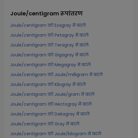
Joule/centigram
रूपांतरण
Joule/centigram को Exagray में बदलें
Joule/centigram को Petagray में बदलें
Joule/centigram को Teragray में बदलें
Joule/centigram को Gigagray में बदलें
Joule/centigram को Megagray में बदलें
Joule/centigram को Joule/milligram में बदलें
Joule/centigram को Kilogray में बदलें
Joule/centigram को Joule/gram में बदलें
Joule/centigram को Hectogray में बदलें
Joule/centigram को Dekagray में बदलें
Joule/centigram को Gray में बदलें
Joule/centigram को Joule/kilogram में बदलें