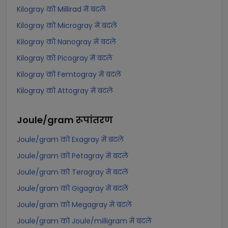
Kilogray को Millirad में बदलें
Kilogray को Microgray में बदलें
Kilogray को Nanogray में बदलें
Kilogray को Picogray में बदलें
Kilogray को Femtogray में बदलें
Kilogray को Attogray में बदलें
Joule/gram
रूपांतरण
Joule/gram को Exagray में बदलें
Joule/gram को Petagray में बदलें
Joule/gram को Teragray में बदलें
Joule/gram को Gigagray में बदलें
Joule/gram को Megagray में बदलें
Joule/gram को Joule/milligram में बदलें