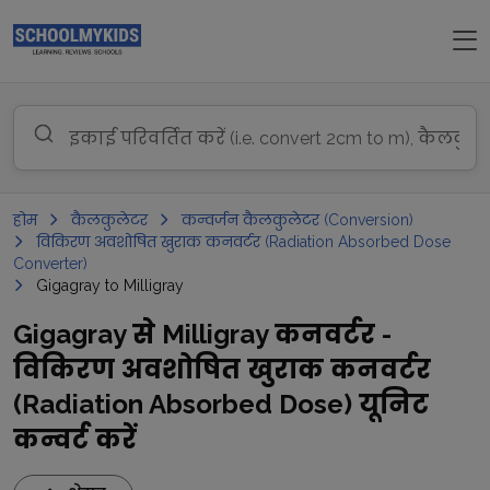
होम
कैलकुलेटर
कन्वर्जन कैलकुलेटर (Conversion)
विकिरण अवशोषित खुराक कनवर्टर (Radiation Absorbed Dose
Converter)
Gigagray to Milligray
Gigagray से Milligray कनवर्टर -
विकिरण अवशोषित खुराक कनवर्टर
(Radiation Absorbed Dose) यूनिट
कन्वर्ट करें