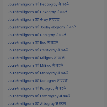
Joule/milligram को Hectogray में बदलें
Joule/milligram को Dekagray में बदलें
Joule/milligram को Gray में बदलें
Joule/milligram को Joule/kilogram में बदलें
Joule/milligram को Decigray में बदलें
Joule/milligram को Rad में बदलें
Joule/milligram को Centigray में बदलें
Joule/milligram को Milligray में बदलें
Joule/milligram को Millirad में बदलें
Joule/milligram को Microgray में बदलें
Joule/milligram को Nanogray में बदलें
Joule/milligram को Picogray में बदलें
Joule/milligram को Femtogray में बदलें
Joule/milligram को Attogray में बदलें