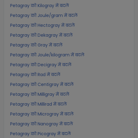
Petagray को Kilogray में बदलें
Petagray को Joule/gram में बदलें
Petagray को Hectogray में बदलें
Petagray को Dekagray में बदलें
Petagray को Gray में बदलें
Petagray को Joule/kilogram में बदलें
Petagray को Decigray में बदलें
Petagray को Rad में बदलें
Petagray को Centigray में बदलें
Petagray को Milligray में बदलें
Petagray को Millirad में बदलें
Petagray को Microgray में बदलें
Petagray को Nanogray में बदलें
Petagray को Picogray में बदलें