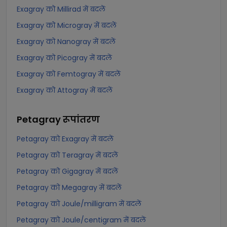
Exagray को Millirad में बदलें
Exagray को Microgray में बदलें
Exagray को Nanogray में बदलें
Exagray को Picogray में बदलें
Exagray को Femtogray में बदलें
Exagray को Attogray में बदलें
Petagray
रूपांतरण
Petagray को Exagray में बदलें
Petagray को Teragray में बदलें
Petagray को Gigagray में बदलें
Petagray को Megagray में बदलें
Petagray को Joule/milligram में बदलें
Petagray को Joule/centigram में बदलें