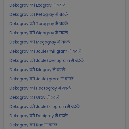
Dekagray को Exagray में बदलें
Dekagray को Petagray में बदलें
Dekagray को Teragray में बदलें
Dekagray को Gigagray में बदलें
Dekagray को Megagray में बदलें
Dekagray को Joule/milligram में बदलें
Dekagray को Joule/centigram में बदलें
Dekagray को Kilogray में बदलें
Dekagray को Joule/gram में बदलें
Dekagray को Hectogray में बदलें
Dekagray को Gray में बदलें
Dekagray को Joule/kilogram में बदलें
Dekagray को Decigray में बदलें
Dekagray को Rad में बदलें