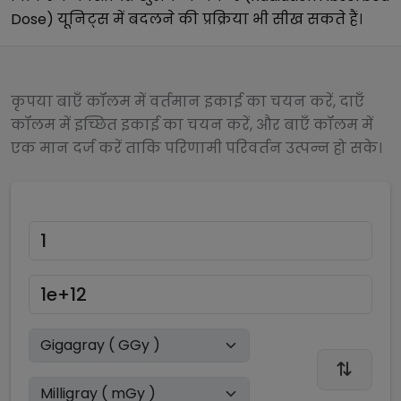
Dose)
यूनिट्स में बदलने की प्रक्रिया भी सीख सकते हैं।
कृपया बाएँ कॉलम में वर्तमान इकाई का चयन करें, दाएँ
कॉलम में इच्छित इकाई का चयन करें, और बाएँ कॉलम में
एक मान दर्ज करें ताकि परिणामी परिवर्तन उत्पन्न हो सके।