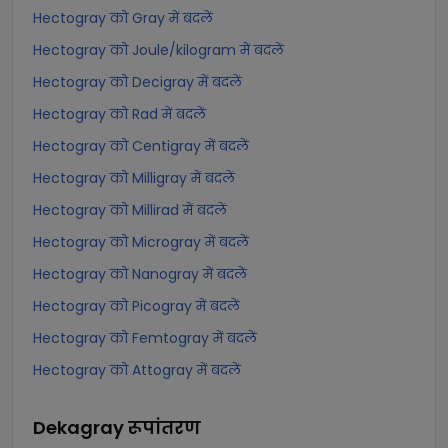
Hectogray को Gray में बदलें
Hectogray को Joule/kilogram में बदलें
Hectogray को Decigray में बदलें
Hectogray को Rad में बदलें
Hectogray को Centigray में बदलें
Hectogray को Milligray में बदलें
Hectogray को Millirad में बदलें
Hectogray को Microgray में बदलें
Hectogray को Nanogray में बदलें
Hectogray को Picogray में बदलें
Hectogray को Femtogray में बदलें
Hectogray को Attogray में बदलें
Dekagray
रूपांतरण