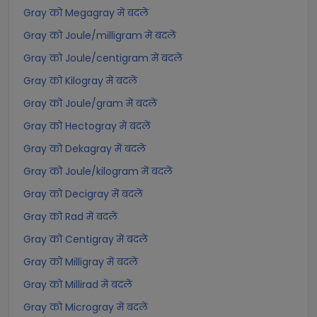
Gray को Megagray में बदलें
Gray को Joule/milligram में बदलें
Gray को Joule/centigram में बदलें
Gray को Kilogray में बदलें
Gray को Joule/gram में बदलें
Gray को Hectogray में बदलें
Gray को Dekagray में बदलें
Gray को Joule/kilogram में बदलें
Gray को Decigray में बदलें
Gray को Rad में बदलें
Gray को Centigray में बदलें
Gray को Milligray में बदलें
Gray को Millirad में बदलें
Gray को Microgray में बदलें