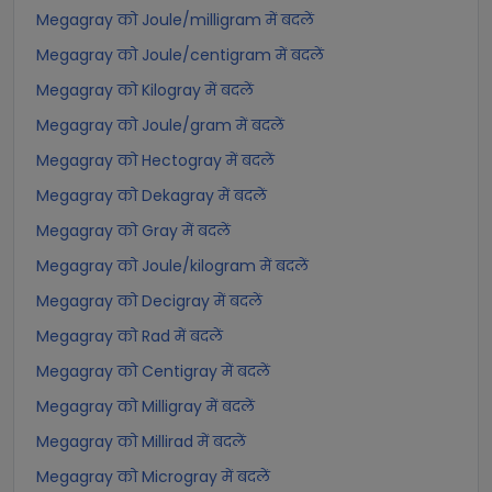
Megagray को Joule/milligram में बदलें
Megagray को Joule/centigram में बदलें
Megagray को Kilogray में बदलें
Megagray को Joule/gram में बदलें
Megagray को Hectogray में बदलें
Megagray को Dekagray में बदलें
Megagray को Gray में बदलें
Megagray को Joule/kilogram में बदलें
Megagray को Decigray में बदलें
Megagray को Rad में बदलें
Megagray को Centigray में बदलें
Megagray को Milligray में बदलें
Megagray को Millirad में बदलें
Megagray को Microgray में बदलें