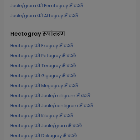
Joule/gram को Femtogray में बदलें
Joule/gram को Attogray में बदलें
Hectogray
रूपांतरण
Hectogray को Exagray में बदलें
Hectogray को Petagray में बदलें
Hectogray को Teragray में बदलें
Hectogray को Gigagray में बदलें
Hectogray को Megagray में बदलें
Hectogray को Joule/milligram में बदलें
Hectogray को Joule/centigram में बदलें
Hectogray को Kilogray में बदलें
Hectogray को Joule/gram में बदलें
Hectogray को Dekagray में बदलें