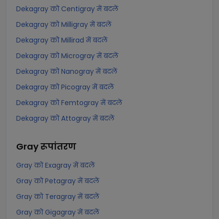
Dekagray को Centigray में बदलें
Dekagray को Milligray में बदलें
Dekagray को Millirad में बदलें
Dekagray को Microgray में बदलें
Dekagray को Nanogray में बदलें
Dekagray को Picogray में बदलें
Dekagray को Femtogray में बदलें
Dekagray को Attogray में बदलें
Gray
रूपांतरण
Gray को Exagray में बदलें
Gray को Petagray में बदलें
Gray को Teragray में बदलें
Gray को Gigagray में बदलें