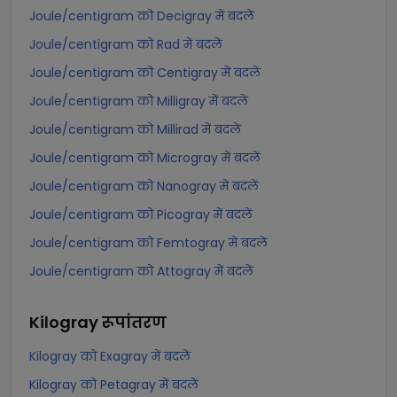
Joule/centigram को Decigray में बदलें
Joule/centigram को Rad में बदलें
Joule/centigram को Centigray में बदलें
Joule/centigram को Milligray में बदलें
Joule/centigram को Millirad में बदलें
Joule/centigram को Microgray में बदलें
Joule/centigram को Nanogray में बदलें
Joule/centigram को Picogray में बदलें
Joule/centigram को Femtogray में बदलें
Joule/centigram को Attogray में बदलें
Kilogray
रूपांतरण
Kilogray को Exagray में बदलें
Kilogray को Petagray में बदलें