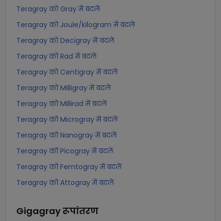
Teragray को Gray में बदलें
Teragray को Joule/kilogram में बदलें
Teragray को Decigray में बदलें
Teragray को Rad में बदलें
Teragray को Centigray में बदलें
Teragray को Milligray में बदलें
Teragray को Millirad में बदलें
Teragray को Microgray में बदलें
Teragray को Nanogray में बदलें
Teragray को Picogray में बदलें
Teragray को Femtogray में बदलें
Teragray को Attogray में बदलें
Gigagray
रूपांतरण