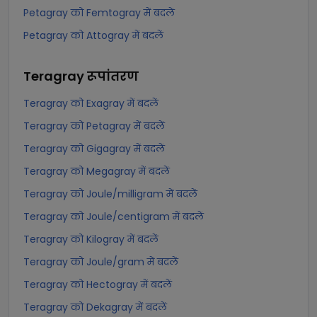
Petagray को Femtogray में बदलें
Petagray को Attogray में बदलें
Teragray
रूपांतरण
Teragray को Exagray में बदलें
Teragray को Petagray में बदलें
Teragray को Gigagray में बदलें
Teragray को Megagray में बदलें
Teragray को Joule/milligram में बदलें
Teragray को Joule/centigram में बदलें
Teragray को Kilogray में बदलें
Teragray को Joule/gram में बदलें
Teragray को Hectogray में बदलें
Teragray को Dekagray में बदलें