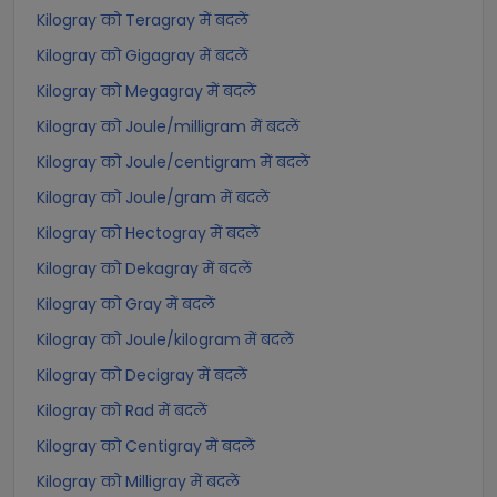
Kilogray को Teragray में बदलें
Kilogray को Gigagray में बदलें
Kilogray को Megagray में बदलें
Kilogray को Joule/milligram में बदलें
Kilogray को Joule/centigram में बदलें
Kilogray को Joule/gram में बदलें
Kilogray को Hectogray में बदलें
Kilogray को Dekagray में बदलें
Kilogray को Gray में बदलें
Kilogray को Joule/kilogram में बदलें
Kilogray को Decigray में बदलें
Kilogray को Rad में बदलें
Kilogray को Centigray में बदलें
Kilogray को Milligray में बदलें