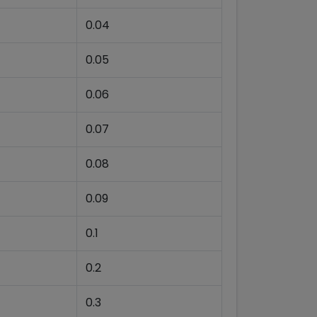
0.04
0.05
0.06
0.07
0.08
0.09
0.1
0.2
0.3