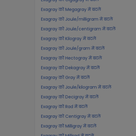
Exagray को Megagray में बदलें
Exagray को Joule/milligram में बदलें
Exagray को Joule/centigram में बदलें
Exagray को Kilogray में बदलें
Exagray को Joule/gram में बदलें
Exagray को Hectogray में बदलें
Exagray को Dekagray में बदलें
Exagray को Gray में बदलें
Exagray को Joule/kilogram में बदलें
Exagray को Decigray में बदलें
Exagray को Rad में बदलें
Exagray को Centigray में बदलें
Exagray को Milligray में बदलें
Exagray को Millirad में बदलें