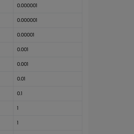
0.000001
0.000001
0.00001
0.001
0.001
0.01
0.1
1
1