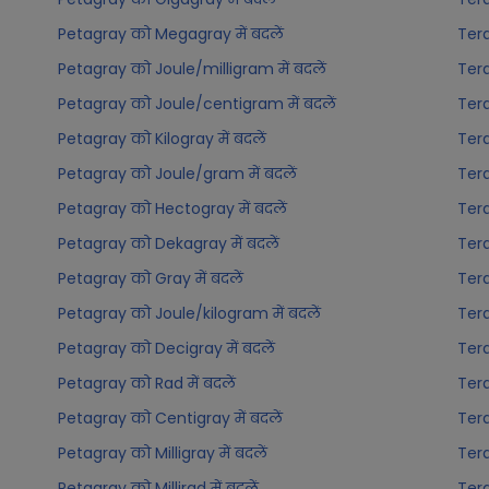
Petagray को Megagray में बदलें
Tera
Petagray को Joule/milligram में बदलें
Tera
Petagray को Joule/centigram में बदलें
Tera
Petagray को Kilogray में बदलें
Tera
Petagray को Joule/gram में बदलें
Tera
Petagray को Hectogray में बदलें
Tera
Petagray को Dekagray में बदलें
Tera
Petagray को Gray में बदलें
Tera
Petagray को Joule/kilogram में बदलें
Tera
Petagray को Decigray में बदलें
Tera
Petagray को Rad में बदलें
Tera
Petagray को Centigray में बदलें
Tera
Petagray को Milligray में बदलें
Tera
Petagray को Millirad में बदलें
Tera