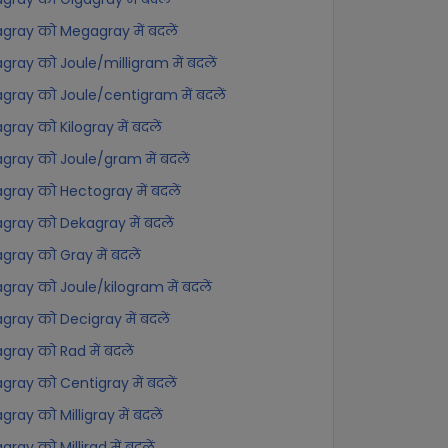
gray को Megagray में बदलें
gray को Joule/milligram में बदलें
gray को Joule/centigram में बदलें
gray को Kilogray में बदलें
gray को Joule/gram में बदलें
gray को Hectogray में बदलें
gray को Dekagray में बदलें
gray को Gray में बदलें
gray को Joule/kilogram में बदलें
gray को Decigray में बदलें
gray को Rad में बदलें
gray को Centigray में बदलें
gray को Milligray में बदलें
gray को Millirad में बदलें